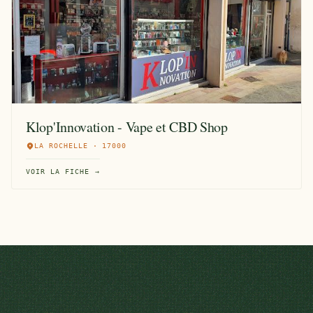
Klop'Innovation - Vape et CBD Shop
LA ROCHELLE · 17000
VOIR LA FICHE →