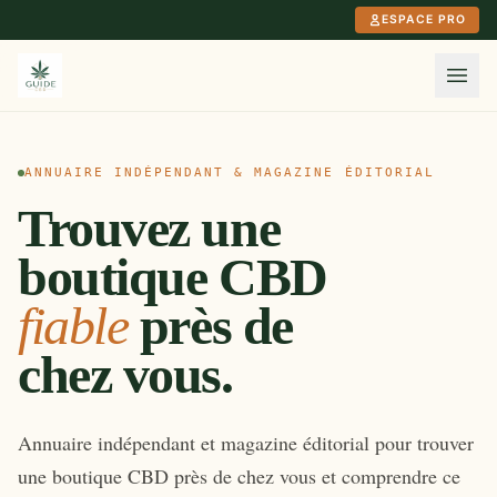
Aller au contenu principal
ESPACE PRO
ANNUAIRE INDÉPENDANT & MAGAZINE ÉDITORIAL
Trouvez une
boutique CBD
fiable
près de
chez vous.
Annuaire indépendant et magazine éditorial pour trouver
une boutique CBD près de chez vous et comprendre ce