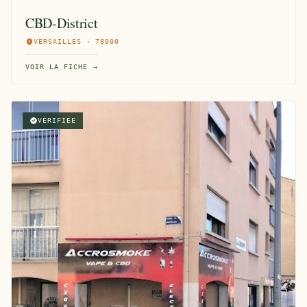
CBD-District
VERSAILLES · 78000
VOIR LA FICHE →
VÉRIFIÉE