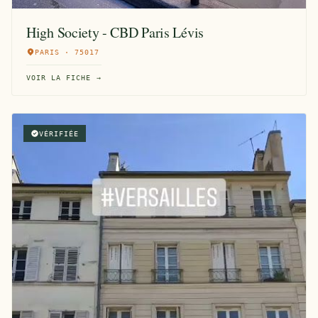
High Society - CBD Paris Lévis
PARIS · 75017
VOIR LA FICHE →
VÉRIFIÉE