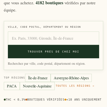
4182 boutiques
que vous achetez.
vérifiées par notre
équipe.
VILLE, CODE POSTAL, DÉPARTEMENT OU RÉGION
TROUVER PRÈS DE CHEZ MOI
Recherchez par ville, code postal, département ou région.
Île-de-France
Auvergne-Rhône-Alpes
TOP RÉGIONS
PACA
Nouvelle-Aquitaine
TOUTES LES RÉGIONS →
THC < 0,3%
BOUTIQUES VÉRIFIÉES
+18 ANS UNIQUEMENT