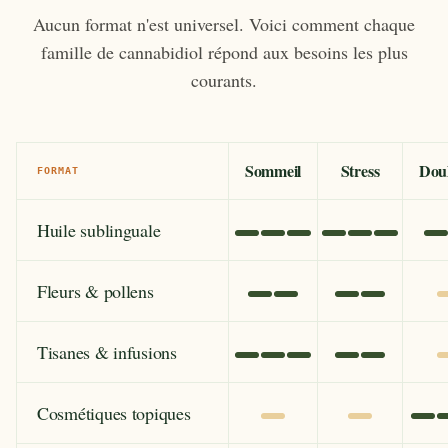
Aucun format n'est universel. Voici comment chaque
famille de cannabidiol répond aux besoins les plus
courants.
Sommeil
Stress
Dou
FORMAT
Huile sublinguale
Fleurs & pollens
Tisanes & infusions
Cosmétiques topiques