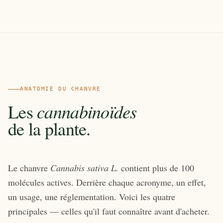
ANATOMIE DU CHANVRE
cannabinoïdes
Les
de la plante.
Le chanvre
Cannabis sativa L.
contient plus de 100
molécules actives. Derrière chaque acronyme, un effet,
un usage, une réglementation. Voici les quatre
principales — celles qu'il faut connaître avant d'acheter.