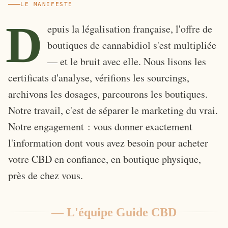
LE MANIFESTE
D
epuis la légalisation française, l'offre de
boutiques de cannabidiol s'est multipliée
— et le bruit avec elle. Nous lisons les
certificats d'analyse, vérifions les sourcings,
archivons les dosages, parcourons les boutiques.
Notre travail, c'est de séparer le marketing du vrai.
Notre engagement : vous donner exactement
l'information dont vous avez besoin pour acheter
votre CBD en confiance, en boutique physique,
près de chez vous.
— L'équipe Guide CBD