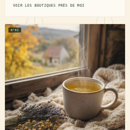
VOIR LES BOUTIQUES PRÈS DE MOI
N°02