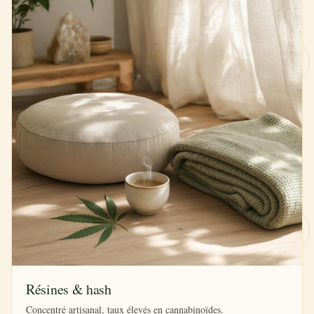
Résines & hash
Concentré artisanal, taux élevés en cannabinoïdes.