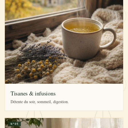
Tisanes & infusions
Détente du soir, sommeil, digestion.
N°05