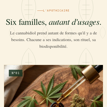
L'APOTHICAIRE
autant d'usages
Six familles,
.
Le cannabidiol prend autant de formes qu'il y a de
besoins. Chacune a ses indications, son rituel, sa
biodisponibilité.
N°01