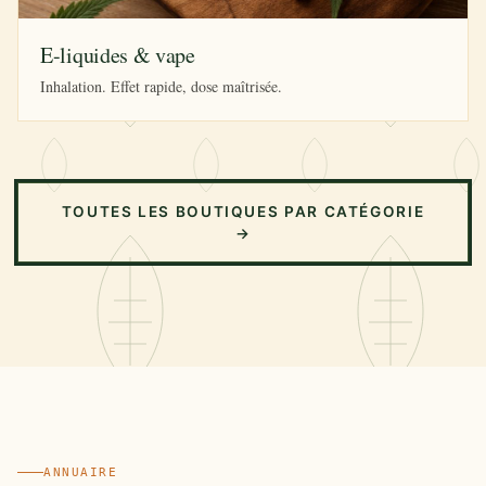
E-liquides & vape
Inhalation. Effet rapide, dose maîtrisée.
TOUTES LES BOUTIQUES PAR CATÉGORIE
→
ANNUAIRE