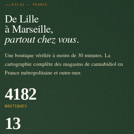
ATLAS — FRANCE
De Lille
à Marseille,
partout chez vous
.
Une boutique vérifiée à moins de 30 minutes. La
cartographie complète des magasins de cannabidiol en
France métropolitaine et outre-mer.
4182
BOUTIQUES
13