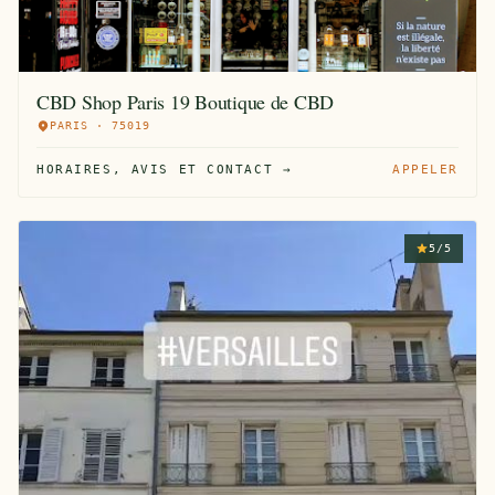
CBD Shop Paris 19 Boutique de CBD
PARIS · 75019
HORAIRES, AVIS ET CONTACT →
APPELER
5/5