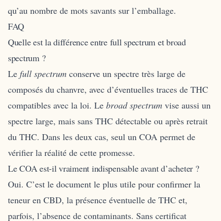
qu’au nombre de mots savants sur l’emballage.
FAQ
Quelle est la différence entre full spectrum et broad
spectrum ?
Le
full spectrum
conserve un spectre très large de
composés du chanvre, avec d’éventuelles traces de THC
compatibles avec la loi. Le
broad spectrum
vise aussi un
spectre large, mais sans THC détectable ou après retrait
du THC. Dans les deux cas, seul un COA permet de
vérifier la réalité de cette promesse.
Le COA est-il vraiment indispensable avant d’acheter ?
Oui. C’est le document le plus utile pour confirmer la
teneur en CBD, la présence éventuelle de THC et,
parfois, l’absence de contaminants. Sans certificat