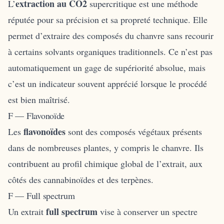
extraction au CO2
L’
supercritique est une méthode
réputée pour sa précision et sa propreté technique. Elle
permet d’extraire des composés du chanvre sans recourir
à certains solvants organiques traditionnels. Ce n’est pas
automatiquement un gage de supériorité absolue, mais
c’est un indicateur souvent apprécié lorsque le procédé
est bien maîtrisé.
F — Flavonoïde
flavonoïdes
Les
sont des composés végétaux présents
dans de nombreuses plantes, y compris le chanvre. Ils
contribuent au profil chimique global de l’extrait, aux
côtés des cannabinoïdes et des terpènes.
F — Full spectrum
full spectrum
Un extrait
vise à conserver un spectre