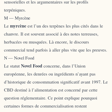
sensorielles et les argumentaires sur les profils
terpéniques.
M — Myrcène
myrcène
Le
est l’un des terpènes les plus cités dans le
chanvre. Il est souvent associé à des notes terreuses,
herbacées ou musquées. Là encore, le discours
commercial tend parfois à aller plus vite que les preuves.
N — Novel Food
Novel Food
Le statut
concerne, dans l’Union
européenne, les denrées ou ingrédients n’ayant pas
d’historique de consommation significatif avant 1997. Le
CBD destiné à l’alimentation est concerné par cette
question réglementaire. Ce point explique pourquoi
certaines formes de commercialisation restent