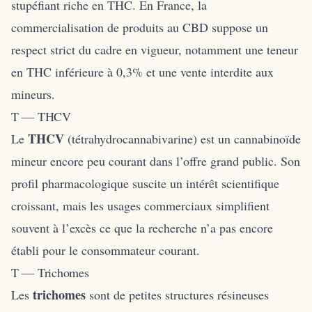
stupéfiant riche en THC. En France, la
commercialisation de produits au CBD suppose un
respect strict du cadre en vigueur, notamment une teneur
en THC inférieure à 0,3% et une vente interdite aux
mineurs.
T — THCV
THCV
Le
(tétrahydrocannabivarine) est un cannabinoïde
mineur encore peu courant dans l’offre grand public. Son
profil pharmacologique suscite un intérêt scientifique
croissant, mais les usages commerciaux simplifient
souvent à l’excès ce que la recherche n’a pas encore
établi pour le consommateur courant.
T — Trichomes
trichomes
Les
sont de petites structures résineuses