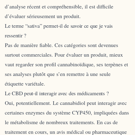
d’analyse récent et compréhensible, il est difficile
d’évaluer sérieusement un produit.
Le terme “sativa” permet-il de savoir ce que je vais
ressentir ?
Pas de manière fiable. Ces catégories sont devenues
surtout commerciales. Pour évaluer un produit, mieux
vaut regarder son profil cannabinoïdique, ses terpènes et
ses analyses plutôt que s’en remettre à une seule
étiquette variétale.
Le CBD peut-il interagir avec des médicaments ?
Oui, potentiellement. Le cannabidiol peut interagir avec
certaines enzymes du système CYP450, impliquées dans
le métabolisme de nombreux traitements. En cas de
traitement en cours, un avis médical ou pharmaceutique