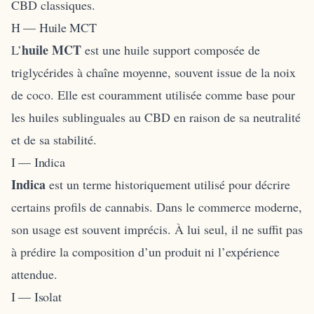
CBD classiques.
H — Huile MCT
huile MCT
L’
est une huile support composée de
triglycérides à chaîne moyenne, souvent issue de la noix
de coco. Elle est couramment utilisée comme base pour
les huiles sublinguales au CBD en raison de sa neutralité
et de sa stabilité.
I — Indica
Indica
est un terme historiquement utilisé pour décrire
certains profils de cannabis. Dans le commerce moderne,
son usage est souvent imprécis. À lui seul, il ne suffit pas
à prédire la composition d’un produit ni l’expérience
attendue.
I — Isolat