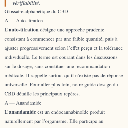
vérifiabilité.
Glossaire alphabétique du CBD
A — Auto-titration
auto-titration
L’
désigne une approche prudente
consistant à commencer par une faible quantité, puis à
ajuster progressivement selon l’effet perçu et la tolérance
individuelle. Le terme est courant dans les discussions
sur le dosage, sans constituer une recommandation
médicale. Il rappelle surtout qu’il n’existe pas de réponse
universelle. Pour aller plus loin, notre guide
dosage du
CBD
détaille les principaux repères.
A — Anandamide
anandamide
L’
est un endocannabinoïde produit
naturellement par l’organisme. Elle participe au