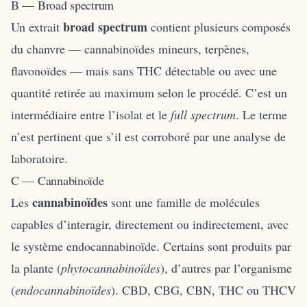
B — Broad spectrum
broad spectrum
Un extrait
contient plusieurs composés
du chanvre — cannabinoïdes mineurs, terpènes,
flavonoïdes — mais sans THC détectable ou avec une
quantité retirée au maximum selon le procédé. C’est un
intermédiaire entre l’isolat et le
full spectrum
. Le terme
n’est pertinent que s’il est corroboré par une analyse de
laboratoire.
C — Cannabinoïde
cannabinoïdes
Les
sont une famille de molécules
capables d’interagir, directement ou indirectement, avec
le système endocannabinoïde. Certains sont produits par
la plante (
phytocannabinoïdes
), d’autres par l’organisme
(
endocannabinoïdes
). CBD, CBG, CBN, THC ou THCV