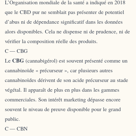
L’Organisation mondiale de la santé a indiqué en 2018
que le CBD pur ne semblait pas présenter de potentiel
d’abus ni de dépendance significatif dans les données
alors disponibles. Cela ne dispense ni de prudence, ni de
vérifier la composition réelle des produits.
C — CBG
CBG
Le
(cannabigérol) est souvent présenté comme un
cannabinoïde « précurseur », car plusieurs autres
cannabinoïdes dérivent de son acide précurseur au stade
végétal. Il apparaît de plus en plus dans les gammes
commerciales. Son intérêt marketing dépasse encore
souvent le niveau de preuve disponible pour le grand
public.
C — CBN