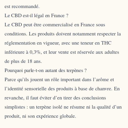
est recommandé.
Le CBD est-il légal en France ?
Le CBD peut être commercialisé en France sous
conditions. Les produits doivent notamment respecter la
réglementation en vigueur, avec une teneur en THC
inférieure à 0,3%, et leur vente est réservée aux adultes
de plus de 18 ans.
Pourquoi parle-t-on autant des terpènes ?
Parce qu’ils jouent un rôle important dans l’arôme et
l’identité sensorielle des produits à base de chanvre. En
revanche, il faut éviter d’en tirer des conclusions
simplistes : un terpène isolé ne résume ni la qualité d’un
produit, ni son expérience globale.