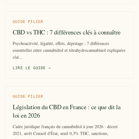
GUIDE PILIER
CBD vs THC : 7 différences clés à connaître
Psychoactivité, légalité, effets, dépistage : 7 différences
essentielles entre cannabidiol et tétrahydrocannabinol expliquées
clai...
LIRE LE GUIDE →
GUIDE PILIER
Législation du CBD en France : ce que dit la
loi en 2026
Cadre juridique français du cannabidiol à jour 2026 : décret
2021, arrêt Conseil d'État, seuil 0,3% THC, sanctions,