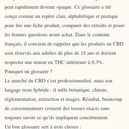
peut rapidement devenir opaque. Ce glossaire a été
conçu comme un repère clair, alphabétique et pratique
pour lire une fiche produit, comparer des extraits et poser
les bonnes questions avant achat. Dans le contexte
français, il convient de rappeler que les produits au CBD
sont réservés aux adultes de plus de 18 ans et doivent
respecter une teneur en THC inférieure à 0,3%.
Pourquoi un glossaire ?
Le marché du CBD s’est professionnalisé, mais son
langage reste hybride : il mêle botanique, chimie,
réglementation, extraction et usages. Résultat, beaucoup
de consommateurs croisent des termes exacts sans
toujours savoir ce qu’ils impliquent concrètement.
Un bon glossaire sert à trois choses :