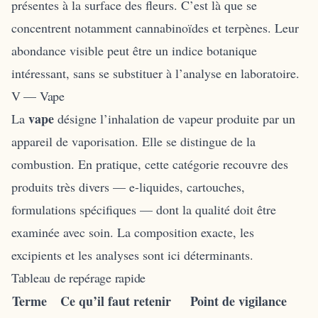
présentes à la surface des fleurs. C’est là que se
concentrent notamment cannabinoïdes et terpènes. Leur
abondance visible peut être un indice botanique
intéressant, sans se substituer à l’analyse en laboratoire.
V — Vape
vape
La
désigne l’inhalation de vapeur produite par un
appareil de vaporisation. Elle se distingue de la
combustion. En pratique, cette catégorie recouvre des
produits très divers — e-liquides, cartouches,
formulations spécifiques — dont la qualité doit être
examinée avec soin. La composition exacte, les
excipients et les analyses sont ici déterminants.
Tableau de repérage rapide
Terme
Ce qu’il faut retenir
Point de vigilance