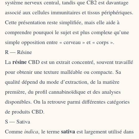
système nerveux central, tandis que CB2 est davantage
associé aux cellules immunitaires et tissus périphériques.
Cette présentation reste simplifiée, mais elle aide à
comprendre pourquoi le sujet est plus complexe qu’une
simple opposition entre « cerveau » et « corps ».
R — Résine
résine
La
CBD est un extrait concentré, souvent travaillé
pour obtenir une texture malléable ou compacte. Sa
qualité dépend du mode d’extraction, de la matière
première, du profil cannabinoïdique et des analyses
disponibles. On la retrouve parmi différentes
catégories
de produits CBD
.
S — Sativa
sativa
Comme
indica
, le terme
est largement utilisé dans