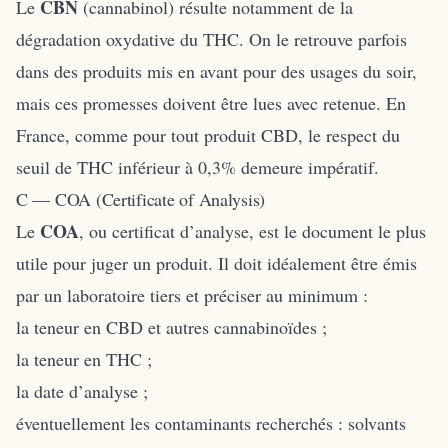
CBN
Le
(cannabinol) résulte notamment de la
dégradation oxydative du THC. On le retrouve parfois
dans des produits mis en avant pour des usages du soir,
mais ces promesses doivent être lues avec retenue. En
France, comme pour tout produit CBD, le respect du
seuil de THC inférieur à 0,3% demeure impératif.
C — COA (Certificate of Analysis)
COA
Le
, ou certificat d’analyse, est le document le plus
utile pour juger un produit. Il doit idéalement être émis
par un laboratoire tiers et préciser au minimum :
la teneur en CBD et autres cannabinoïdes ;
la teneur en THC ;
la date d’analyse ;
éventuellement les contaminants recherchés : solvants