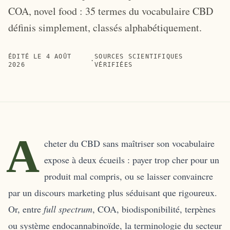
COA, novel food : 35 termes du vocabulaire CBD
définis simplement, classés alphabétiquement.
ÉDITÉ LE
4 AOÛT
SOURCES SCIENTIFIQUES
·
2026
VÉRIFIÉES
A
cheter du CBD sans maîtriser son vocabulaire
expose à deux écueils : payer trop cher pour un
produit mal compris, ou se laisser convaincre
par un discours marketing plus séduisant que rigoureux.
Or, entre
full spectrum
, COA, biodisponibilité, terpènes
ou système endocannabinoïde, la terminologie du secteur