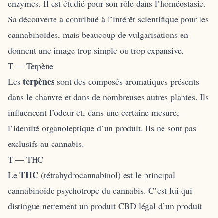
enzymes. Il est étudié pour son rôle dans l’homéostasie.
Sa découverte a contribué à l’intérêt scientifique pour les
cannabinoïdes, mais beaucoup de vulgarisations en
donnent une image trop simple ou trop expansive.
T — Terpène
terpènes
Les
sont des composés aromatiques présents
dans le chanvre et dans de nombreuses autres plantes. Ils
influencent l’odeur et, dans une certaine mesure,
l’identité organoleptique d’un produit. Ils ne sont pas
exclusifs au cannabis.
T — THC
THC
Le
(tétrahydrocannabinol) est le principal
cannabinoïde psychotrope du cannabis. C’est lui qui
distingue nettement un produit CBD légal d’un produit