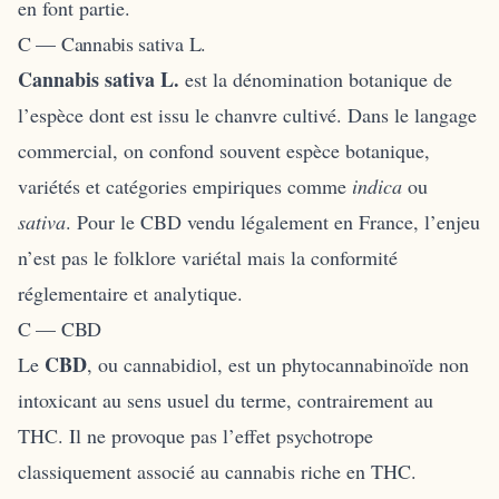
en font partie.
C — Cannabis sativa L.
Cannabis sativa L.
est la dénomination botanique de
l’espèce dont est issu le chanvre cultivé. Dans le langage
commercial, on confond souvent espèce botanique,
variétés et catégories empiriques comme
indica
ou
sativa
. Pour le CBD vendu légalement en France, l’enjeu
n’est pas le folklore variétal mais la conformité
réglementaire et analytique.
C — CBD
CBD
Le
, ou cannabidiol, est un phytocannabinoïde non
intoxicant au sens usuel du terme, contrairement au
THC. Il ne provoque pas l’effet psychotrope
classiquement associé au cannabis riche en THC.