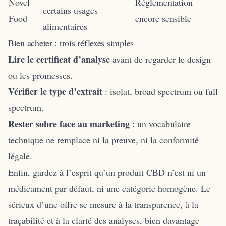
Novel
Réglementation
certains usages
Food
encore sensible
alimentaires
Bien acheter : trois réflexes simples
Lire le certificat d’analyse
avant de regarder le design
ou les promesses.
Vérifier le type d’extrait
: isolat, broad spectrum ou full
spectrum.
Rester sobre face au marketing
: un vocabulaire
technique ne remplace ni la preuve, ni la conformité
légale.
Enfin, gardez à l’esprit qu’un produit CBD n’est ni un
médicament par défaut, ni une catégorie homogène. Le
sérieux d’une offre se mesure à la transparence, à la
traçabilité et à la clarté des analyses, bien davantage