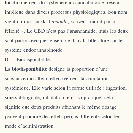
fonctionnement du système endocannabinoïde, réseau
impliqué dans divers processus physiologiques. Son nom
vient du mot sanskrit
ananda
, souvent traduit par «
félicité ». Le CBD n’est pas l’anandamide, mais les deux
sont parfois évoqués ensemble dans la littérature sur le
système endocannabinoïde.
B — Biodisponibilité
biodisponibilité
La
désigne la proportion d’une
substance qui atteint effectivement la circulation
systémique. Elle varie selon la forme utilisée : ingestion,
voie sublinguale, inhalation, etc. En pratique, cela
signifie que deux produits affichant le même dosage
peuvent produire des effets perçus différents selon leur
mode d’administration.