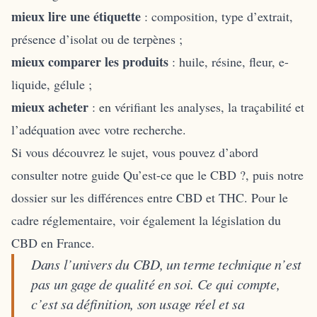
mieux lire une étiquette
: composition, type d’extrait,
présence d’isolat ou de terpènes ;
mieux comparer les produits
: huile, résine, fleur, e-
liquide, gélule ;
mieux acheter
: en vérifiant les analyses, la traçabilité et
l’adéquation avec votre recherche.
Si vous découvrez le sujet, vous pouvez d’abord
consulter notre guide
Qu’est-ce que le CBD ?
, puis notre
dossier sur
les différences entre CBD et THC
. Pour le
cadre réglementaire, voir également
la législation du
CBD en France
.
Dans l’univers du CBD, un terme technique n’est
pas un gage de qualité en soi. Ce qui compte,
c’est sa définition, son usage réel et sa