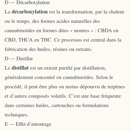
D — Décarboxylation
décarboxylation
La
est la transformation, par la chaleur
ou le temps, des formes acides naturelles des
cannabinoïdes en formes dites « neutres » : CBDA en
CBD, THCA en THC. Ce processus est central dans la
fabrication des huiles, résines ou extraits.
D — Distillat
distillat
Le
est un extrait purifié par distillation,
généralement concentré en cannabinoïdes. Selon le
procédé, il peut être plus ou moins dépourvu de terpènes
et d’autres composés volatils. C’est une base fréquente
dans certaines huiles, cartouches ou formulations
techniques.
E — Effet d’entourage