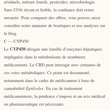
résiduels, métaux lourds, pesticides, microbiologie.
Sans COA récent et lisible, la confiance doit rester
mesurée. Pour comparer des offres, vous pouvez aussi
consulter notre
annuaire de boutiques
et nos analyses sur
le
blog
.
C — CYP450
CYP450
Le
désigne une famille d’enzymes hépatiques
impliquées dans le métabolisme de nombreux
médicaments. Le CBD peut interagir avec certaines de
ces voies métaboliques. Ce point est documenté,
notamment dans le cadre du médicament à base de
cannabidiol
Epidyolex
. En cas de traitement
médicamenteux, la prudence s’impose et un avis médical
ou pharmaceutique est nécessaire.