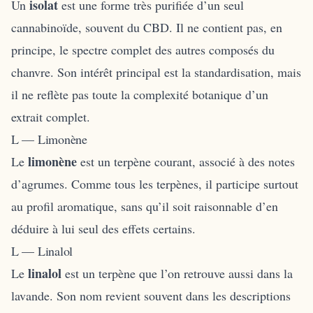
isolat
Un
est une forme très purifiée d’un seul
cannabinoïde, souvent du CBD. Il ne contient pas, en
principe, le spectre complet des autres composés du
chanvre. Son intérêt principal est la standardisation, mais
il ne reflète pas toute la complexité botanique d’un
extrait complet.
L — Limonène
limonène
Le
est un terpène courant, associé à des notes
d’agrumes. Comme tous les terpènes, il participe surtout
au profil aromatique, sans qu’il soit raisonnable d’en
déduire à lui seul des effets certains.
L — Linalol
linalol
Le
est un terpène que l’on retrouve aussi dans la
lavande. Son nom revient souvent dans les descriptions