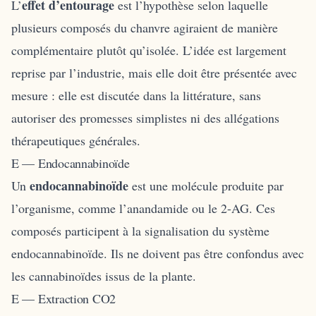
effet d’entourage
L’
est l’hypothèse selon laquelle
plusieurs composés du chanvre agiraient de manière
complémentaire plutôt qu’isolée. L’idée est largement
reprise par l’industrie, mais elle doit être présentée avec
mesure : elle est discutée dans la littérature, sans
autoriser des promesses simplistes ni des allégations
thérapeutiques générales.
E — Endocannabinoïde
endocannabinoïde
Un
est une molécule produite par
l’organisme, comme l’anandamide ou le 2-AG. Ces
composés participent à la signalisation du système
endocannabinoïde. Ils ne doivent pas être confondus avec
les cannabinoïdes issus de la plante.
E — Extraction CO2