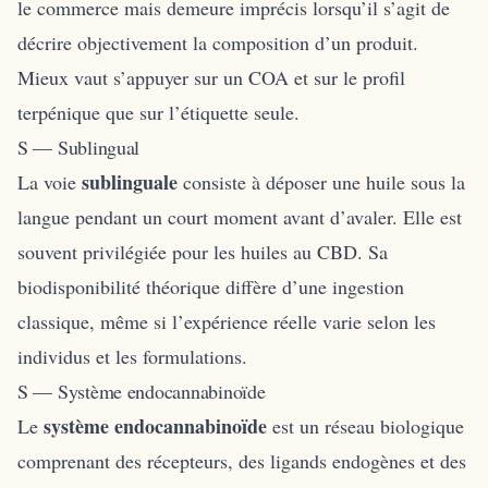
le commerce mais demeure imprécis lorsqu’il s’agit de
décrire objectivement la composition d’un produit.
Mieux vaut s’appuyer sur un COA et sur le profil
terpénique que sur l’étiquette seule.
S — Sublingual
sublinguale
La voie
consiste à déposer une huile sous la
langue pendant un court moment avant d’avaler. Elle est
souvent privilégiée pour les huiles au CBD. Sa
biodisponibilité théorique diffère d’une ingestion
classique, même si l’expérience réelle varie selon les
individus et les formulations.
S — Système endocannabinoïde
système endocannabinoïde
Le
est un réseau biologique
comprenant des récepteurs, des ligands endogènes et des