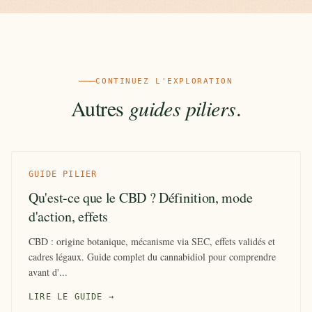
CONTINUEZ L'EXPLORATION
Autres
guides piliers
.
GUIDE PILIER
Qu'est-ce que le CBD ? Définition, mode
d'action, effets
CBD : origine botanique, mécanisme via SEC, effets validés et
cadres légaux. Guide complet du cannabidiol pour comprendre
avant d'...
LIRE LE GUIDE →