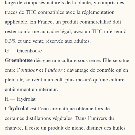
large de composés naturels de la plante, y compris des
traces de THC compatibles avec la réglementation
applicable. En France, un produit commercialisé doit
rester conforme au cadre légal, avec un THC inférieur à
0,3% et une vente réservée aux adultes.
G — Greenhouse
Greenhouse
désigne une culture sous serre. Elle se situe
entre l’
outdoor
et l’
indoor
: davantage de contrôle qu’en
plein air, souvent à un coût plus mesuré qu’une culture
entièrement en intérieur.
H — Hydrolat
hydrolat
L’
est l’eau aromatique obtenue lors de
certaines distillations végétales. Dans l’univers du
chanvre, il reste un produit de niche, distinct des huiles