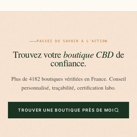
PASSEZ DU SAVOIR À L'ACTION
Trouvez votre
boutique CBD
de
confiance.
Plus de 4182 boutiques vérifiées en France. Conseil
personnalisé, traçabilité, certification labo.
TROUVER UNE BOUTIQUE PRÈS DE MOI