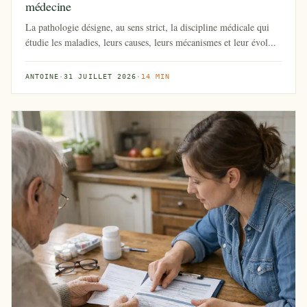
médecine
La pathologie désigne, au sens strict, la discipline médicale qui
étudie les maladies, leurs causes, leurs mécanismes et leur évol...
ANTOINE
·
31 JUILLET 2026
·
14 MIN