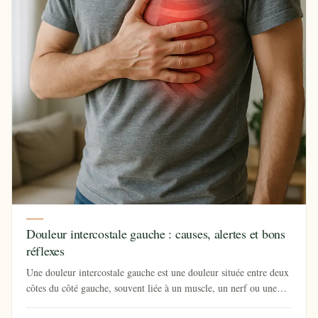
Douleur intercostale gauche : causes, alertes et bons
réflexes
Une douleur intercostale gauche est une douleur située entre deux
côtes du côté gauche, souvent liée à un muscle, un nerf ou une
a...