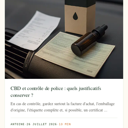
CBD et contrôle de police : quels justificatifs
conserver ?
En cas de contrôle, gardez surtout la facture d'achat, l'emballage
d'origine, l'étiquette complète et, si possible, un certificat ...
ANTOINE
·
26 JUILLET 2026
·
13 MIN