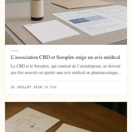
L’association CBD et Seroplex exige un avis médical
Le CBD et le Seroplex, qui contient de l’escitalopram, ne doivent
pas être associés ou ajustés sans avis médical ou pharmaceutique...
31 JUILLET 2026
·
10 MIN