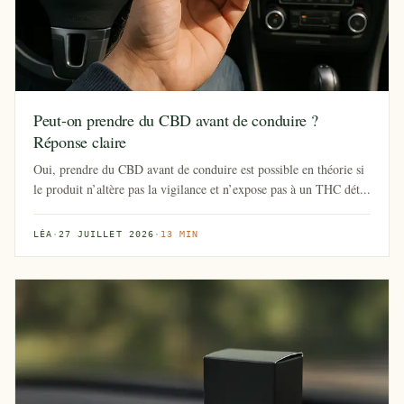
Peut-on prendre du CBD avant de conduire ?
Réponse claire
Oui, prendre du CBD avant de conduire est possible en théorie si
le produit n’altère pas la vigilance et n’expose pas à un THC dét...
LÉA
·
27 JUILLET 2026
·
13 MIN