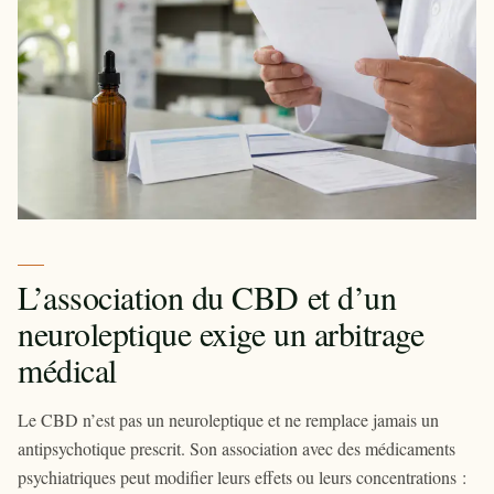
L’association du CBD et d’un
neuroleptique exige un arbitrage
médical
Le CBD n’est pas un neuroleptique et ne remplace jamais un
antipsychotique prescrit. Son association avec des médicaments
psychiatriques peut modifier leurs effets ou leurs concentrations :