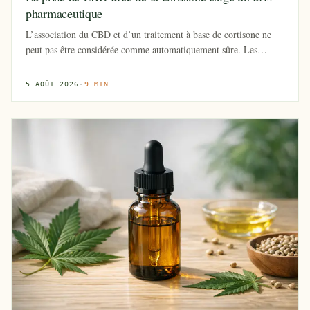
pharmaceutique
L’association du CBD et d’un traitement à base de cortisone ne
peut pas être considérée comme automatiquement sûre. Les
données sp...
5 AOÛT 2026
·
9 MIN