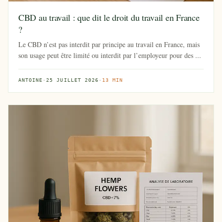
CBD au travail : que dit le droit du travail en France
?
Le CBD n’est pas interdit par principe au travail en France, mais
son usage peut être limité ou interdit par l’employeur pour des ...
ANTOINE
·
25 JUILLET 2026
·
13 MIN