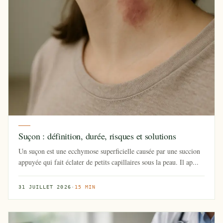
Suçon : définition, durée, risques et solutions
Un suçon est une ecchymose superficielle causée par une succion
appuyée qui fait éclater de petits capillaires sous la peau. Il ap...
31 JUILLET 2026
·
15 MIN