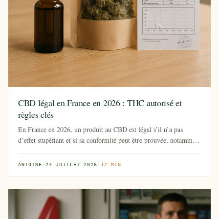
CBD légal en France en 2026 : THC autorisé et
règles clés
En France en 2026, un produit au CBD est légal s’il n’a pas
d’effet stupéfiant et si sa conformité peut être prouvée, notamment
pa...
ANTOINE
·
24 JUILLET 2026
·
12 MIN