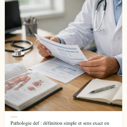
Pathologie def : définition simple et sens exact en