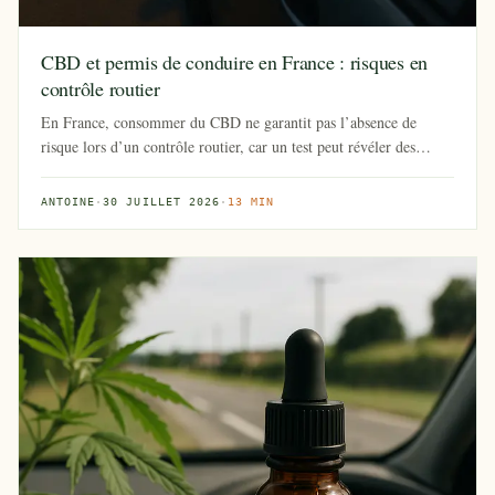
CBD et permis de conduire en France : risques en
contrôle routier
En France, consommer du CBD ne garantit pas l’absence de
risque lors d’un contrôle routier, car un test peut révéler des
traces de...
ANTOINE
·
30 JUILLET 2026
·
13 MIN