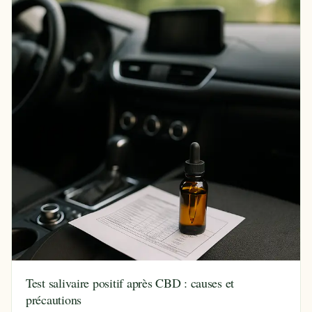
Test salivaire positif après CBD : causes et
précautions