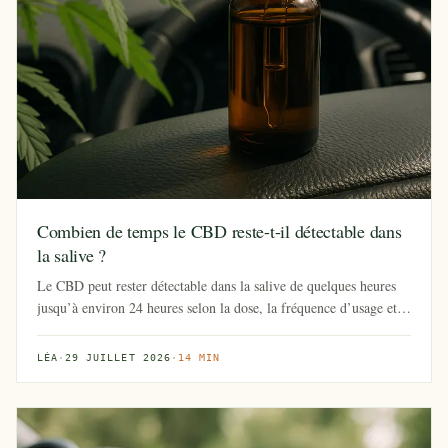
Combien de temps le CBD reste-t-il détectable dans
la salive ?
Le CBD peut rester détectable dans la salive de quelques heures
jusqu’à environ 24 heures selon la dose, la fréquence d’usage et
l...
LÉA
·
29 JUILLET 2026
·
14 MIN