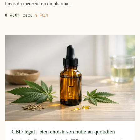
l’avis du médecin ou du pharma...
8 AOÛT 2026
·
9 MIN
CBD légal : bien choisir son huile au quotidien