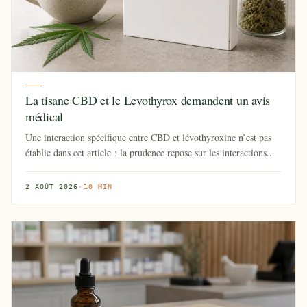
La tisane CBD et le Levothyrox demandent un avis
médical
Une interaction spécifique entre CBD et lévothyroxine n’est pas
établie dans cet article ; la prudence repose sur les interactions...
2 AOÛT 2026
·
10 MIN