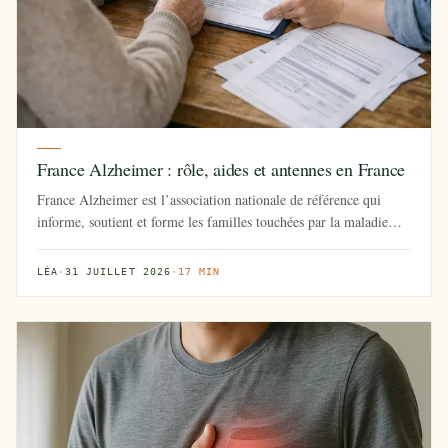
France Alzheimer : rôle, aides et antennes en France
France Alzheimer est l’association nationale de référence qui
informe, soutient et forme les familles touchées par la maladie
d’Al...
LÉA
·
31 JUILLET 2026
·
17 MIN