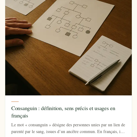
Consanguin : définition, sens précis et usages en
français
Le mot « consanguin » désigne des personnes unies par un lien de
parenté par le sang, issues d’un ancêtre commun. En français, il