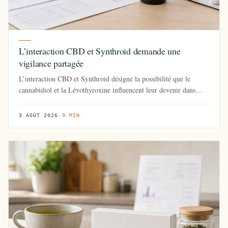
L’interaction CBD et Synthroid demande une
vigilance partagée
L’interaction CBD et Synthroid désigne la possibilité que le
cannabidiol et la Lévothyroxine influencent leur devenir dans
l’organ...
3 AOÛT 2026
·
9 MIN