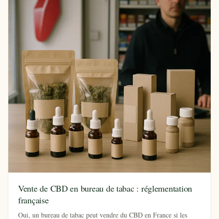
Vente de CBD en bureau de tabac : réglementation
française
Oui, un bureau de tabac peut vendre du CBD en France si les