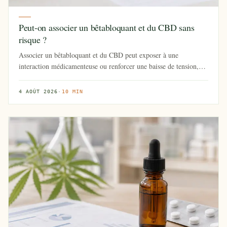
Peut-on associer un bêtabloquant et du CBD sans
risque ?
Associer un bêtabloquant et du CBD peut exposer à une
interaction médicamenteuse ou renforcer une baisse de tension,
des vertiges ...
4 AOÛT 2026
·
10 MIN