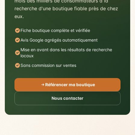
mois des milliers de consommateurs à la
recherche d'une boutique fiable près de chez
eux.
Fiche boutique complète et vérifiée
Avis Google agrégés automatiquement
Mise en avant dans les résultats de recherche
locaux
Sans commission sur ventes
Référencer ma boutique
Nous contacter