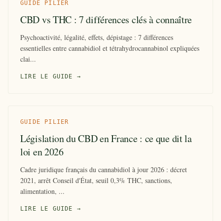
GUIDE PILIER
CBD vs THC : 7 différences clés à connaître
Psychoactivité, légalité, effets, dépistage : 7 différences
essentielles entre cannabidiol et tétrahydrocannabinol expliquées
clai...
LIRE LE GUIDE →
GUIDE PILIER
Législation du CBD en France : ce que dit la
loi en 2026
Cadre juridique français du cannabidiol à jour 2026 : décret
2021, arrêt Conseil d'État, seuil 0,3% THC, sanctions,
alimentation, ...
LIRE LE GUIDE →