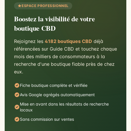
ESPACE PROFESSIONNEL
Boostez la visibilité de votre
boutique CBD
Rejoignez les
4182 boutiques CBD
déjà
référencées sur Guide CBD et touchez chaque
mois des milliers de consommateurs à la
recherche d'une boutique fiable près de chez
eux.
Fiche boutique complète et vérifiée
Avis Google agrégés automatiquement
Mise en avant dans les résultats de recherche
locaux
Sans commission sur ventes