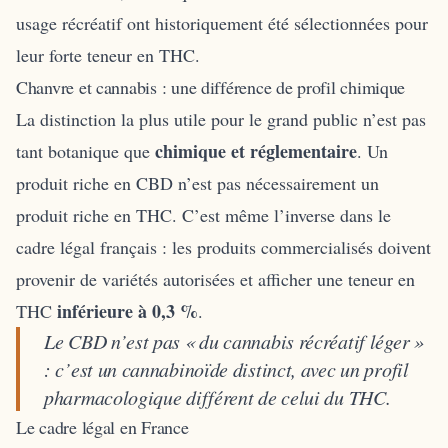
usage récréatif ont historiquement été sélectionnées pour
leur forte teneur en THC.
Chanvre et cannabis : une différence de profil chimique
La distinction la plus utile pour le grand public n’est pas
chimique et réglementaire
tant botanique que
. Un
produit riche en CBD n’est pas nécessairement un
produit riche en THC. C’est même l’inverse dans le
cadre légal français : les produits commercialisés doivent
provenir de variétés autorisées et afficher une teneur en
inférieure à 0,3 %
THC
.
Le CBD n’est pas « du cannabis récréatif léger »
: c’est un cannabinoïde distinct, avec un profil
pharmacologique différent de celui du THC.
Le cadre légal en France