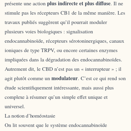
plus indirecte et plus diffuse
présente une action
. Il ne
stimule pas les récepteurs CB1 de la même manière. Les
travaux publiés suggèrent qu’il pourrait moduler
plusieurs voies biologiques : signalisation
endocannabinoïde, récepteurs sérotoninergiques, canaux
ioniques de type TRPV, ou encore certaines enzymes
impliquées dans la dégradation des endocannabinoïdes.
Autrement dit, le CBD n’est pas un « interrupteur » ; il
modulateur
agit plutôt comme un
. C’est ce qui rend son
étude scientifiquement intéressante, mais aussi plus
complexe à résumer qu’un simple effet unique et
universel.
La notion d’homéostasie
On lit souvent que le système endocannabinoïde