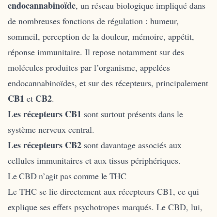
endocannabinoïde
, un réseau biologique impliqué dans
de nombreuses fonctions de régulation : humeur,
sommeil, perception de la douleur, mémoire, appétit,
réponse immunitaire. Il repose notamment sur des
molécules produites par l’organisme, appelées
endocannabinoïdes, et sur des récepteurs, principalement
CB1
CB2
et
.
Les récepteurs CB1
sont surtout présents dans le
système nerveux central.
Les récepteurs CB2
sont davantage associés aux
cellules immunitaires et aux tissus périphériques.
Le CBD n’agit pas comme le THC
Le THC se lie directement aux récepteurs CB1, ce qui
explique ses effets psychotropes marqués. Le CBD, lui,