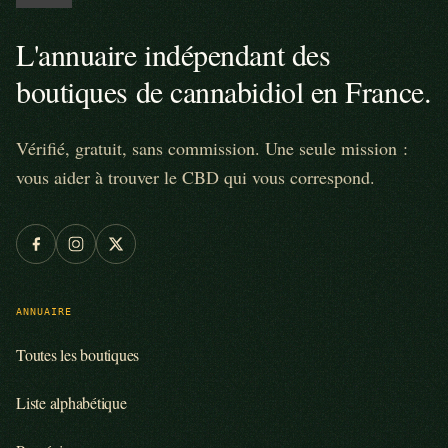
L'annuaire indépendant des
boutiques de cannabidiol en France.
Vérifié, gratuit, sans commission. Une seule mission :
vous aider à trouver le CBD qui vous correspond.
ANNUAIRE
Toutes les boutiques
Liste alphabétique