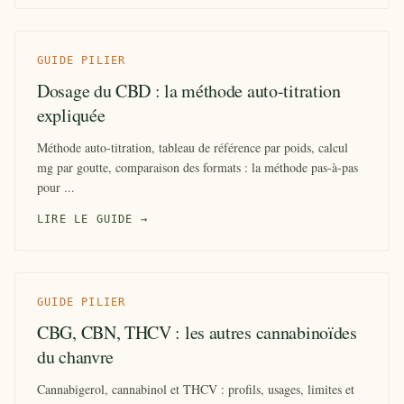
GUIDE PILIER
Dosage du CBD : la méthode auto-titration
expliquée
Méthode auto-titration, tableau de référence par poids, calcul
mg par goutte, comparaison des formats : la méthode pas-à-pas
pour ...
LIRE LE GUIDE →
GUIDE PILIER
CBG, CBN, THCV : les autres cannabinoïdes
du chanvre
Cannabigerol, cannabinol et THCV : profils, usages, limites et