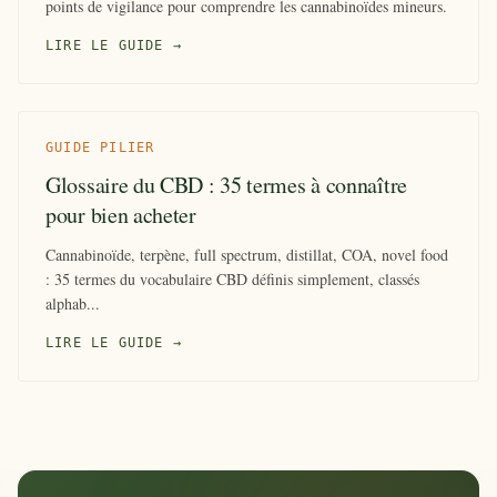
points de vigilance pour comprendre les cannabinoïdes mineurs.
LIRE LE GUIDE →
GUIDE PILIER
Glossaire du CBD : 35 termes à connaître
pour bien acheter
Cannabinoïde, terpène, full spectrum, distillat, COA, novel food
: 35 termes du vocabulaire CBD définis simplement, classés
alphab...
LIRE LE GUIDE →