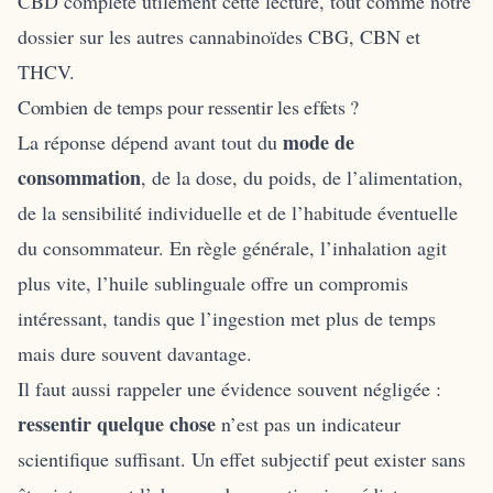
CBD
complète utilement cette lecture, tout comme notre
dossier sur les autres cannabinoïdes
CBG, CBN et
THCV
.
Combien de temps pour ressentir les effets ?
mode de
La réponse dépend avant tout du
consommation
, de la dose, du poids, de l’alimentation,
de la sensibilité individuelle et de l’habitude éventuelle
du consommateur. En règle générale, l’inhalation agit
plus vite, l’huile sublinguale offre un compromis
intéressant, tandis que l’ingestion met plus de temps
mais dure souvent davantage.
Il faut aussi rappeler une évidence souvent négligée :
ressentir quelque chose
n’est pas un indicateur
scientifique suffisant. Un effet subjectif peut exister sans