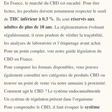
En France, le marché du CBD est encadré. Pour être
licites, les produits doivent notamment respecter le seuil
THC inférieur à 0,3 %
réservés aux
de
. Ils sont
adultes de plus de 18 ans
. La réglementation évoluant
régulièrement, il reste prudent de vérifier la traçabilité,
les analyses de laboratoire et l’étiquetage avant achat.
Pour un point complet, voir notre guide
législation du
CBD en France
.
Pour comparer les formats disponibles, vous pouvez
également consulter nos
catégories de produits CBD
ou
trouver un point de vente via notre
annuaire à proximité
.
Comment agit le CBD ? Le système endocannabinoïde
Un système de régulation présent dans l’organisme
système
Pour comprendre le CBD, il faut évoquer le