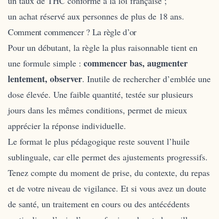
un taux de THC conforme à la loi française ;
un achat réservé aux personnes de plus de 18 ans.
Comment commencer ? La règle d’or
Pour un débutant, la règle la plus raisonnable tient en
commencer bas, augmenter
une formule simple :
lentement, observer
. Inutile de rechercher d’emblée une
dose élevée. Une faible quantité, testée sur plusieurs
jours dans les mêmes conditions, permet de mieux
apprécier la réponse individuelle.
Le format le plus pédagogique reste souvent l’huile
sublinguale, car elle permet des ajustements progressifs.
Tenez compte du moment de prise, du contexte, du repas
et de votre niveau de vigilance. Et si vous avez un doute
de santé, un traitement en cours ou des antécédents