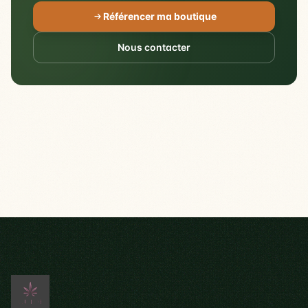
Référencer ma boutique
Nous contacter