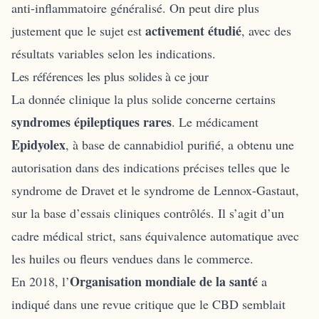
anti-inflammatoire généralisé. On peut dire plus
activement étudié
justement que le sujet est
, avec des
résultats variables selon les indications.
Les références les plus solides à ce jour
La donnée clinique la plus solide concerne certains
syndromes épileptiques rares
. Le médicament
Epidyolex
, à base de cannabidiol purifié, a obtenu une
autorisation dans des indications précises telles que le
syndrome de Dravet et le syndrome de Lennox-Gastaut,
sur la base d’essais cliniques contrôlés. Il s’agit d’un
cadre médical strict, sans équivalence automatique avec
les huiles ou fleurs vendues dans le commerce.
Organisation mondiale de la santé
En 2018, l’
a
indiqué dans une revue critique que le CBD semblait