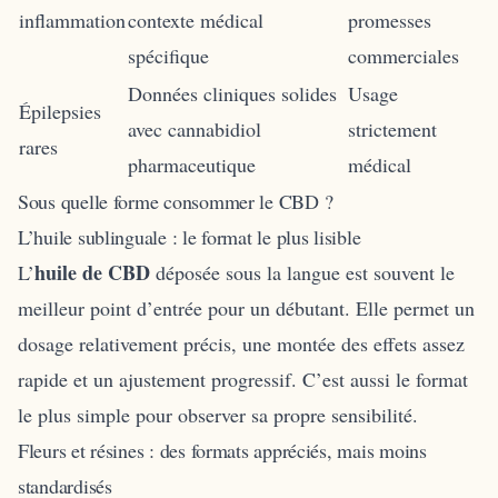
inflammation
contexte médical
promesses
spécifique
commerciales
Données cliniques solides
Usage
Épilepsies
avec cannabidiol
strictement
rares
pharmaceutique
médical
Sous quelle forme consommer le CBD ?
L’huile sublinguale : le format le plus lisible
huile de CBD
L’
déposée sous la langue est souvent le
meilleur point d’entrée pour un débutant. Elle permet un
dosage relativement précis, une montée des effets assez
rapide et un ajustement progressif. C’est aussi le format
le plus simple pour observer sa propre sensibilité.
Fleurs et résines : des formats appréciés, mais moins
standardisés