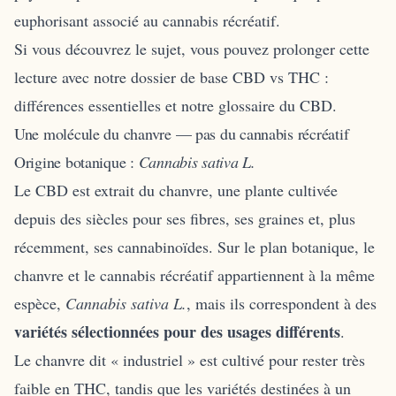
euphorisant associé au cannabis récréatif.
Si vous découvrez le sujet, vous pouvez prolonger cette
lecture avec notre dossier de base
CBD vs THC :
différences essentielles
et notre
glossaire du CBD
.
Une molécule du chanvre — pas du cannabis récréatif
Origine botanique :
Cannabis sativa L.
Le CBD est extrait du chanvre, une plante cultivée
depuis des siècles pour ses fibres, ses graines et, plus
récemment, ses cannabinoïdes. Sur le plan botanique, le
chanvre et le cannabis récréatif appartiennent à la même
espèce,
Cannabis sativa L.
, mais ils correspondent à des
variétés sélectionnées pour des usages différents
.
Le chanvre dit « industriel » est cultivé pour rester très
faible en THC, tandis que les variétés destinées à un