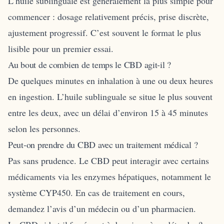
L’huile sublinguale est généralement la plus simple pour
commencer : dosage relativement précis, prise discrète,
ajustement progressif. C’est souvent le format le plus
lisible pour un premier essai.
Au bout de combien de temps le CBD agit-il ?
De quelques minutes en inhalation à une ou deux heures
en ingestion. L’huile sublinguale se situe le plus souvent
entre les deux, avec un délai d’environ 15 à 45 minutes
selon les personnes.
Peut-on prendre du CBD avec un traitement médical ?
Pas sans prudence. Le CBD peut interagir avec certains
médicaments via les enzymes hépatiques, notamment le
système CYP450. En cas de traitement en cours,
demandez l’avis d’un médecin ou d’un pharmacien.