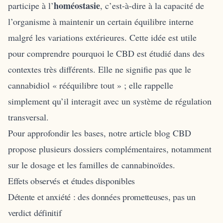
homéostasie
participe à l’
, c’est-à-dire à la capacité de
l’organisme à maintenir un certain équilibre interne
malgré les variations extérieures. Cette idée est utile
pour comprendre pourquoi le CBD est étudié dans des
contextes très différents. Elle ne signifie pas que le
cannabidiol « rééquilibre tout » ; elle rappelle
simplement qu’il interagit avec un système de régulation
transversal.
Pour approfondir les bases, notre article
blog CBD
propose plusieurs dossiers complémentaires, notamment
sur le dosage et les familles de cannabinoïdes.
Effets observés et études disponibles
Détente et anxiété : des données prometteuses, pas un
verdict définitif