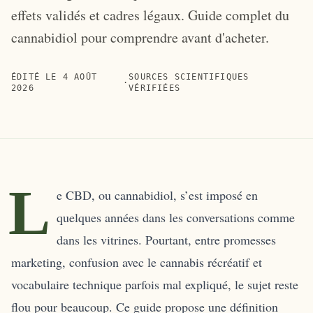
effets validés et cadres légaux. Guide complet du
cannabidiol pour comprendre avant d'acheter.
ÉDITÉ LE
4 AOÛT
SOURCES SCIENTIFIQUES
·
2026
VÉRIFIÉES
L
e CBD, ou cannabidiol, s’est imposé en
quelques années dans les conversations comme
dans les vitrines. Pourtant, entre promesses
marketing, confusion avec le cannabis récréatif et
vocabulaire technique parfois mal expliqué, le sujet reste
flou pour beaucoup. Ce guide propose une définition