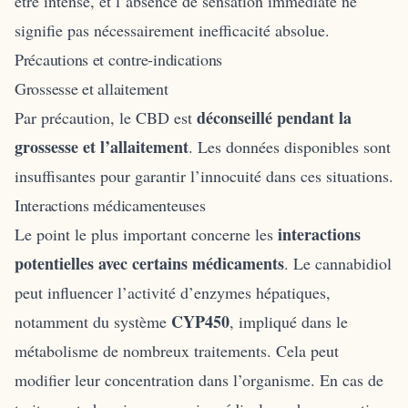
être intense, et l’absence de sensation immédiate ne
signifie pas nécessairement inefficacité absolue.
Précautions et contre-indications
Grossesse et allaitement
déconseillé pendant la
Par précaution, le CBD est
grossesse et l’allaitement
. Les données disponibles sont
insuffisantes pour garantir l’innocuité dans ces situations.
Interactions médicamenteuses
interactions
Le point le plus important concerne les
potentielles avec certains médicaments
. Le cannabidiol
peut influencer l’activité d’enzymes hépatiques,
CYP450
notamment du système
, impliqué dans le
métabolisme de nombreux traitements. Cela peut
modifier leur concentration dans l’organisme. En cas de