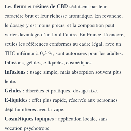
fleurs
résines de CBD
Les
et
séduisent par leur
caractère brut et leur richesse aromatique. En revanche,
le dosage y est moins précis, et la composition peut
varier davantage d’un lot à l’autre. En France, là encore,
seules les références conformes au cadre légal, avec un
THC inférieur à 0,3 %, sont autorisées pour les adultes.
Infusions, gélules, e-liquides, cosmétiques
Infusions
: usage simple, mais absorption souvent plus
lente.
Gélules
: discrètes et pratiques, dosage fixe.
E-liquides
: effet plus rapide, réservés aux personnes
déjà familières avec la vape.
Cosmétiques topiques
: application locale, sans
vocation psychotrope.