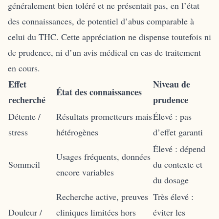
généralement bien toléré et ne présentait pas, en l’état
des connaissances, de potentiel d’abus comparable à
celui du THC. Cette appréciation ne dispense toutefois ni
de prudence, ni d’un avis médical en cas de traitement
en cours.
Effet
Niveau de
État des connaissances
recherché
prudence
Détente /
Résultats prometteurs mais
Élevé : pas
stress
hétérogènes
d’effet garanti
Élevé : dépend
Usages fréquents, données
Sommeil
du contexte et
encore variables
du dosage
Recherche active, preuves
Très élevé :
Douleur /
cliniques limitées hors
éviter les