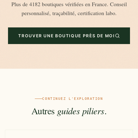
Plus de 4182 boutiques vérifiées en France. Conseil
personnalisé, traçabilité, certification labo.
TROUVER UNE BOUTIQUE PRÈS DE MOI
CONTINUEZ L'EXPLORATION
Autres
guides piliers
.