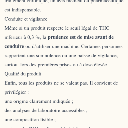
traitement chronique, un avis médical ou pharmaceutique
est indispensable.
Conduite et vigilance
Même si un produit respecte le seuil légal de THC
prudence est de mise avant de
inférieur à 0,3 %, la
conduire
ou d’utiliser une machine. Certaines personnes
rapportent une somnolence ou une baisse de vigilance,
surtout lors des premières prises ou à dose élevée.
Qualité du produit
Enfin, tous les produits ne se valent pas. Il convient de
privilégier :
une origine clairement indiquée ;
des analyses de laboratoire accessibles ;
une composition lisible ;