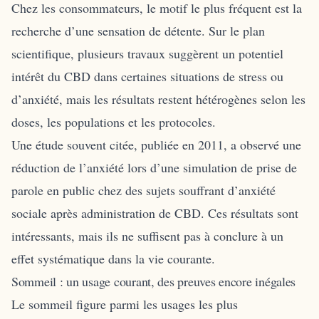
Chez les consommateurs, le motif le plus fréquent est la
recherche d’une sensation de détente. Sur le plan
scientifique, plusieurs travaux suggèrent un potentiel
intérêt du CBD dans certaines situations de stress ou
d’anxiété, mais les résultats restent hétérogènes selon les
doses, les populations et les protocoles.
Une étude souvent citée, publiée en 2011, a observé une
réduction de l’anxiété lors d’une simulation de prise de
parole en public chez des sujets souffrant d’anxiété
sociale après administration de CBD. Ces résultats sont
intéressants, mais ils ne suffisent pas à conclure à un
effet systématique dans la vie courante.
Sommeil : un usage courant, des preuves encore inégales
Le sommeil figure parmi les usages les plus