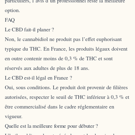
particuliers, l’avis d’un professionnel reste la meilleure
option.
FAQ
Le CBD fait-il planer ?
Non, le cannabidiol ne produit pas l’effet euphorisant
typique du THC. En France, les produits légaux doivent
en outre contenir moins de 0,3 % de THC et sont
réservés aux adultes de plus de 18 ans.
Le CBD est-il légal en France ?
Oui, sous conditions. Le produit doit provenir de filières
autorisées, respecter le seuil de THC inférieur à 0,3 % et
être commercialisé dans le cadre réglementaire en
vigueur.
Quelle est la meilleure forme pour débuter ?