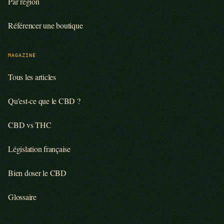
Par région
Référencer une boutique
MAGAZINE
Tous les articles
Qu'est-ce que le CBD ?
CBD vs THC
Législation française
Bien doser le CBD
Glossaire