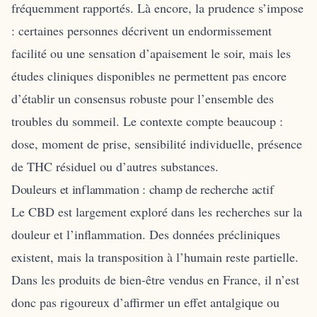
fréquemment rapportés. Là encore, la prudence s’impose
: certaines personnes décrivent un endormissement
facilité ou une sensation d’apaisement le soir, mais les
études cliniques disponibles ne permettent pas encore
d’établir un consensus robuste pour l’ensemble des
troubles du sommeil. Le contexte compte beaucoup :
dose, moment de prise, sensibilité individuelle, présence
de THC résiduel ou d’autres substances.
Douleurs et inflammation : champ de recherche actif
Le CBD est largement exploré dans les recherches sur la
douleur et l’inflammation. Des données précliniques
existent, mais la transposition à l’humain reste partielle.
Dans les produits de bien-être vendus en France, il n’est
donc pas rigoureux d’affirmer un effet antalgique ou