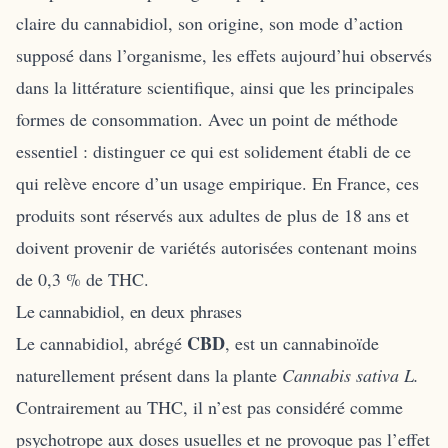
claire du cannabidiol, son origine, son mode d’action
supposé dans l’organisme, les effets aujourd’hui observés
dans la littérature scientifique, ainsi que les principales
formes de consommation. Avec un point de méthode
essentiel : distinguer ce qui est solidement établi de ce
qui relève encore d’un usage empirique. En France, ces
produits sont réservés aux adultes de plus de 18 ans et
doivent provenir de variétés autorisées contenant moins
de 0,3 % de THC.
Le cannabidiol, en deux phrases
CBD
Le cannabidiol, abrégé
, est un cannabinoïde
naturellement présent dans la plante
Cannabis sativa L.
Contrairement au THC, il n’est pas considéré comme
psychotrope aux doses usuelles et ne provoque pas l’effet