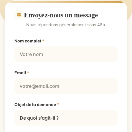
Envoyez-nous un message
Nous répondons généralement sous 48h.
Nom complet
*
Email
*
Objet de la demande
*