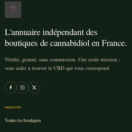
L'annuaire indépendant des
boutiques de cannabidiol en France.
Vérifié, gratuit, sans commission. Une seule mission :
vous aider à trouver le CBD qui vous correspond.
ANNUAIRE
Toutes les boutiques