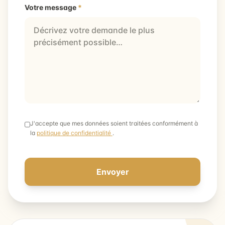
Votre message
*
J'accepte que mes données soient traitées conformément à
la
politique de confidentialité
.
Envoyer