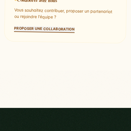
Vous souhaitez contribuer, proposer un partenariat
ou rejoindre l'équipe ?
PROPOSER UNE COLLABORATION