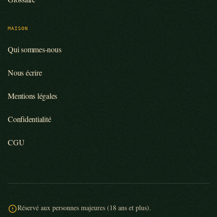
MAISON
Qui sommes-nous
Nous écrire
Mentions légales
Confidentialité
CGU
Réservé aux personnes majeures (18 ans et plus).