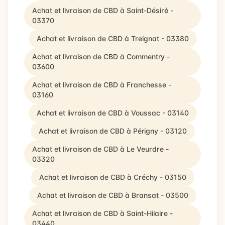
Achat et livraison de CBD à Saint-Désiré -
03370
Achat et livraison de CBD à Treignat - 03380
Achat et livraison de CBD à Commentry -
03600
Achat et livraison de CBD à Franchesse -
03160
Achat et livraison de CBD à Voussac - 03140
Achat et livraison de CBD à Périgny - 03120
Achat et livraison de CBD à Le Veurdre -
03320
Achat et livraison de CBD à Créchy - 03150
Achat et livraison de CBD à Bransat - 03500
Achat et livraison de CBD à Saint-Hilaire -
03440