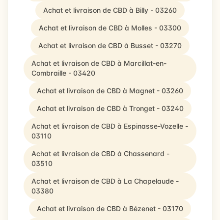
Achat et livraison de CBD à Billy - 03260
Achat et livraison de CBD à Molles - 03300
Achat et livraison de CBD à Busset - 03270
Achat et livraison de CBD à Marcillat-en-
Combraille - 03420
Achat et livraison de CBD à Magnet - 03260
Achat et livraison de CBD à Tronget - 03240
Achat et livraison de CBD à Espinasse-Vozelle -
03110
Achat et livraison de CBD à Chassenard -
03510
Achat et livraison de CBD à La Chapelaude -
03380
Achat et livraison de CBD à Bézenet - 03170