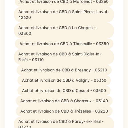
Achat et livraison de CBD à Marcenat - 03260
Achat et livraison de CBD à Saint-Pierre-Laval -
42620
Achat et livraison de CBD à La Chapelle -
03300
Achat et livraison de CBD à Theneuille - 03350
Achat et livraison de CBD à Saint-Didier-la-
Forêt - 03110
Achat et livraison de CBD à Bresnay - 03210
Achat et livraison de CBD à Valigny - 03360
Achat et livraison de CBD à Cesset - 03500
Achat et livraison de CBD à Charroux - 03140
Achat et livraison de CBD à Trézelles - 03220
Achat et livraison de CBD à Paray-le-Frésil -
03230