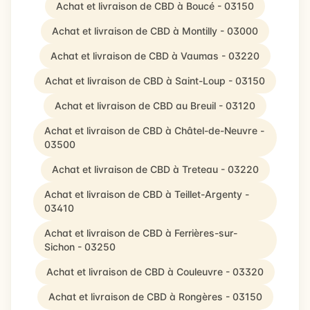
Achat et livraison de CBD à Boucé - 03150
Achat et livraison de CBD à Montilly - 03000
Achat et livraison de CBD à Vaumas - 03220
Achat et livraison de CBD à Saint-Loup - 03150
Achat et livraison de CBD au Breuil - 03120
Achat et livraison de CBD à Châtel-de-Neuvre -
03500
Achat et livraison de CBD à Treteau - 03220
Achat et livraison de CBD à Teillet-Argenty -
03410
Achat et livraison de CBD à Ferrières-sur-
Sichon - 03250
Achat et livraison de CBD à Couleuvre - 03320
Achat et livraison de CBD à Rongères - 03150