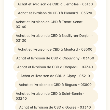
Achat et livraison de CBD à Liernolles - 03130
Achat et livraison de CBD à Blomard - 03390
Achat et livraison de CBD à Taxat-Senat -
03140
Achat et livraison de CBD à Neuilly-en-Donjon -
03130
Achat et livraison de CBD à Montord - 03500
Achat et livraison de CBD à Chouvigny - 03450
Achat et livraison de CBD à Chapeau - 03340
Achat et livraison de CBD à Gipcy - 03210
Achat et livraison de CBD à Bègues - 03800
Achat et livraison de CBD à Saint-Sornin -
03240
Achat et livraison de CBD à Gouise - 03340