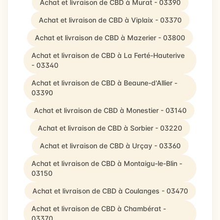
Achat et livraison de CBD à Murat - 03390
Achat et livraison de CBD à Viplaix - 03370
Achat et livraison de CBD à Mazerier - 03800
Achat et livraison de CBD à La Ferté-Hauterive
- 03340
Achat et livraison de CBD à Beaune-d'Allier -
03390
Achat et livraison de CBD à Monestier - 03140
Achat et livraison de CBD à Sorbier - 03220
Achat et livraison de CBD à Urçay - 03360
Achat et livraison de CBD à Montaigu-le-Blin -
03150
Achat et livraison de CBD à Coulanges - 03470
Achat et livraison de CBD à Chambérat -
03370