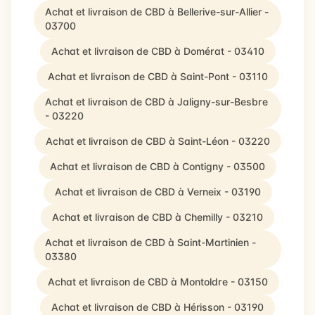
Achat et livraison de CBD à Bellerive-sur-Allier -
03700
Achat et livraison de CBD à Domérat - 03410
Achat et livraison de CBD à Saint-Pont - 03110
Achat et livraison de CBD à Jaligny-sur-Besbre
- 03220
Achat et livraison de CBD à Saint-Léon - 03220
Achat et livraison de CBD à Contigny - 03500
Achat et livraison de CBD à Verneix - 03190
Achat et livraison de CBD à Chemilly - 03210
Achat et livraison de CBD à Saint-Martinien -
03380
Achat et livraison de CBD à Montoldre - 03150
Achat et livraison de CBD à Hérisson - 03190