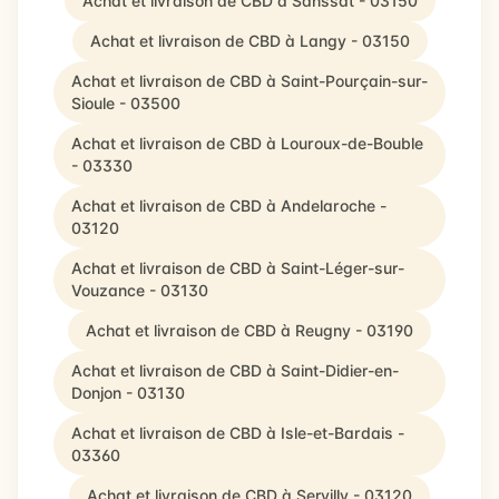
Achat et livraison de CBD à Sanssat - 03150
Achat et livraison de CBD à Langy - 03150
Achat et livraison de CBD à Saint-Pourçain-sur-
Sioule - 03500
Achat et livraison de CBD à Louroux-de-Bouble
- 03330
Achat et livraison de CBD à Andelaroche -
03120
Achat et livraison de CBD à Saint-Léger-sur-
Vouzance - 03130
Achat et livraison de CBD à Reugny - 03190
Achat et livraison de CBD à Saint-Didier-en-
Donjon - 03130
Achat et livraison de CBD à Isle-et-Bardais -
03360
Achat et livraison de CBD à Servilly - 03120