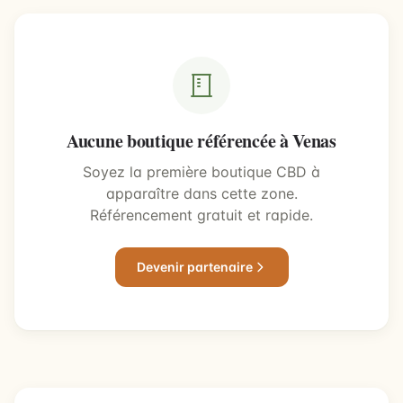
Aucune boutique référencée à Venas
Soyez la première boutique CBD à
apparaître dans cette zone.
Référencement gratuit et rapide.
Devenir partenaire