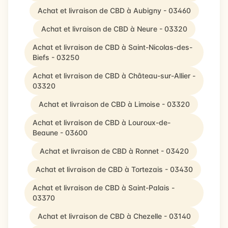
Achat et livraison de CBD à Aubigny - 03460
Achat et livraison de CBD à Neure - 03320
Achat et livraison de CBD à Saint-Nicolas-des-
Biefs - 03250
Achat et livraison de CBD à Château-sur-Allier -
03320
Achat et livraison de CBD à Limoise - 03320
Achat et livraison de CBD à Louroux-de-
Beaune - 03600
Achat et livraison de CBD à Ronnet - 03420
Achat et livraison de CBD à Tortezais - 03430
Achat et livraison de CBD à Saint-Palais -
03370
Achat et livraison de CBD à Chezelle - 03140