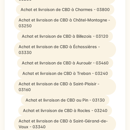
Achat et livraison de CBD à Charmes - 03800
Achat et livraison de CBD à Châtel-Montagne -
03250
Achat et livraison de CBD à Billezois - 03120
Achat et livraison de CBD à Échassières -
03330
Achat et livraison de CBD à Aurouër - 03460
Achat et livraison de CBD à Treban - 03240
Achat et livraison de CBD à Saint-Plaisir -
03160
Achat et livraison de CBD au Pin - 03130
Achat et livraison de CBD à Rocles - 03240
Achat et livraison de CBD à Saint-Gérand-de-
Vaux - 03340