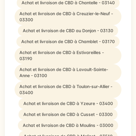
Achat et livraison de CBD à Chantelle - 03140
Achat et livraison de CBD à Creuzier-le-Neuf -
03300
Achat et livraison de CBD au Donjon - 03130
Achat et livraison de CBD à Chamblet - 03170
Achat et livraison de CBD à Estivareilles -
03190
Achat et livraison de CBD à Lavault-Sainte-
Anne - 03100
Achat et livraison de CBD à Toulon-sur-Allier -
03400
Achat et livraison de CBD à Yzeure - 03400
Achat et livraison de CBD à Cusset - 03300
Achat et livraison de CBD à Moulins - 03000