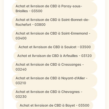
Achat et livraison de CBD à Paray-sous-
Briailles - 03500
Achat et livraison de CBD à Saint-Bonnet-de-
Rochefort - 03800
Achat et livraison de CBD à Saint-Ennemond -
03400
Achat et livraison de CBD à Saulcet - 03500
Achat et livraison de CBD à Arfeuilles - 03120
Achat et livraison de CBD à Cressanges -
03240
Achat et livraison de CBD à Noyant-d'Allier -
03210
Achat et livraison de CBD à Chevagnes -
03230
Achat et livraison de CBD à Bayet - 03500