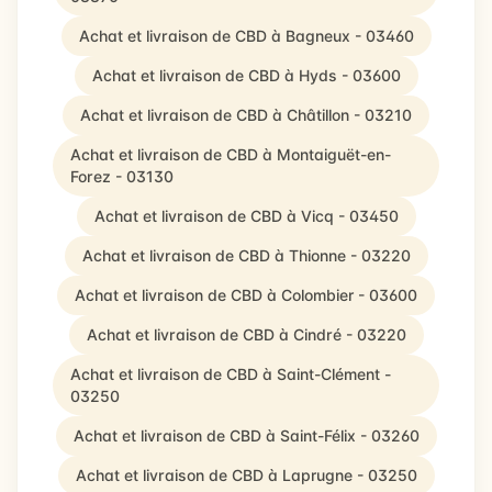
Achat et livraison de CBD à Bagneux - 03460
Achat et livraison de CBD à Hyds - 03600
Achat et livraison de CBD à Châtillon - 03210
Achat et livraison de CBD à Montaiguët-en-
Forez - 03130
Achat et livraison de CBD à Vicq - 03450
Achat et livraison de CBD à Thionne - 03220
Achat et livraison de CBD à Colombier - 03600
Achat et livraison de CBD à Cindré - 03220
Achat et livraison de CBD à Saint-Clément -
03250
Achat et livraison de CBD à Saint-Félix - 03260
Achat et livraison de CBD à Laprugne - 03250