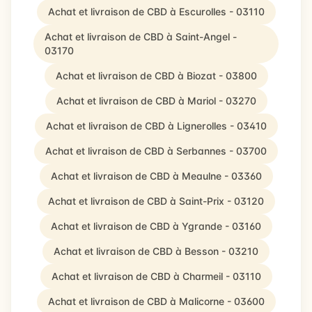
Achat et livraison de CBD à Escurolles - 03110
Achat et livraison de CBD à Saint-Angel -
03170
Achat et livraison de CBD à Biozat - 03800
Achat et livraison de CBD à Mariol - 03270
Achat et livraison de CBD à Lignerolles - 03410
Achat et livraison de CBD à Serbannes - 03700
Achat et livraison de CBD à Meaulne - 03360
Achat et livraison de CBD à Saint-Prix - 03120
Achat et livraison de CBD à Ygrande - 03160
Achat et livraison de CBD à Besson - 03210
Achat et livraison de CBD à Charmeil - 03110
Achat et livraison de CBD à Malicorne - 03600