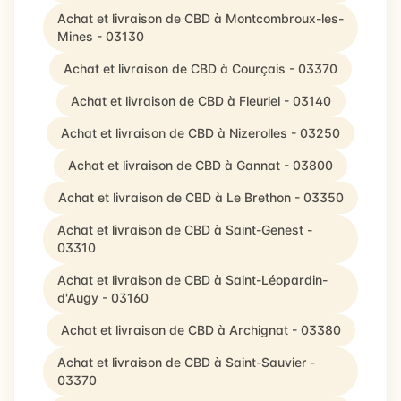
Achat et livraison de CBD à Montcombroux-les-
Mines - 03130
Achat et livraison de CBD à Courçais - 03370
Achat et livraison de CBD à Fleuriel - 03140
Achat et livraison de CBD à Nizerolles - 03250
Achat et livraison de CBD à Gannat - 03800
Achat et livraison de CBD à Le Brethon - 03350
Achat et livraison de CBD à Saint-Genest -
03310
Achat et livraison de CBD à Saint-Léopardin-
d'Augy - 03160
Achat et livraison de CBD à Archignat - 03380
Achat et livraison de CBD à Saint-Sauvier -
03370