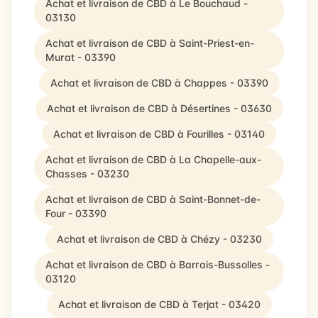
Achat et livraison de CBD à Le Bouchaud -
03130
Achat et livraison de CBD à Saint-Priest-en-
Murat - 03390
Achat et livraison de CBD à Chappes - 03390
Achat et livraison de CBD à Désertines - 03630
Achat et livraison de CBD à Fourilles - 03140
Achat et livraison de CBD à La Chapelle-aux-
Chasses - 03230
Achat et livraison de CBD à Saint-Bonnet-de-
Four - 03390
Achat et livraison de CBD à Chézy - 03230
Achat et livraison de CBD à Barrais-Bussolles -
03120
Achat et livraison de CBD à Terjat - 03420