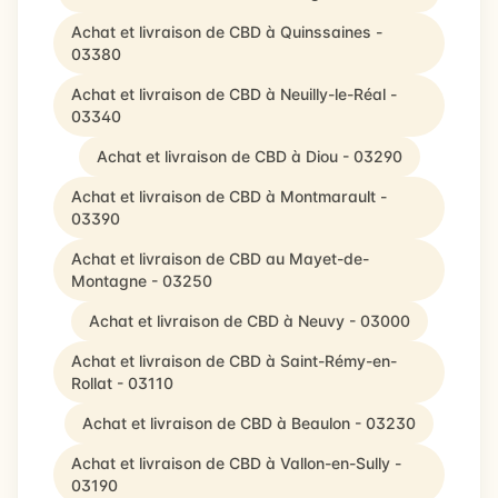
Achat et livraison de CBD à Quinssaines -
03380
Achat et livraison de CBD à Neuilly-le-Réal -
03340
Achat et livraison de CBD à Diou - 03290
Achat et livraison de CBD à Montmarault -
03390
Achat et livraison de CBD au Mayet-de-
Montagne - 03250
Achat et livraison de CBD à Neuvy - 03000
Achat et livraison de CBD à Saint-Rémy-en-
Rollat - 03110
Achat et livraison de CBD à Beaulon - 03230
Achat et livraison de CBD à Vallon-en-Sully -
03190