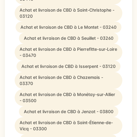
Achat et livraison de CBD à Saint-Christophe -
03120
Achat et livraison de CBD à Le Montet - 03240
Achat et livraison de CBD à Seuillet - 03260
Achat et livraison de CBD à Pierrefitte-sur-Loire
- 03470
Achat et livraison de CBD à Isserpent - 03120
Achat et livraison de CBD à Chazemais -
03370
Achat et livraison de CBD à Monétay-sur-Allier
- 03500
Achat et livraison de CBD à Jenzat - 03800
Achat et livraison de CBD à Saint-Étienne-de-
Vicq - 03300