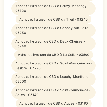
Achat et livraison de CBD à Pouzy-Mésangy -
03320
Achat et livraison de CBD au Theil - 03240
Achat et livraison de CBD à Gannay-sur-Loire -
03230
Achat et livraison de CBD à Deux-Chaises -
03240
Achat et livraison de CBD à La Celle - 03600
Achat et livraison de CBD à Saint-Pourçain-sur-
Besbre - 03290
Achat et livraison de CBD à Louchy-Montfand -
03500
Achat et livraison de CBD à Saint-Germain-de-
Salles - 03140
Achat et livraison de CBD à Audes - 03190