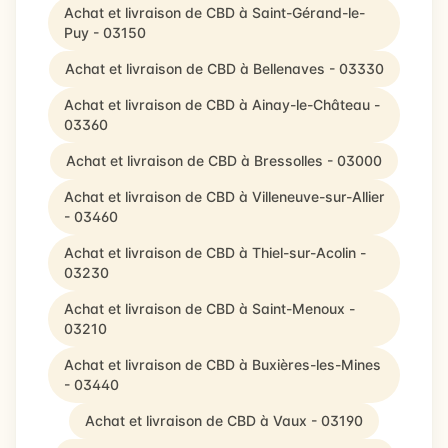
Achat et livraison de CBD à Saint-Gérand-le-
Puy - 03150
Achat et livraison de CBD à Bellenaves - 03330
Achat et livraison de CBD à Ainay-le-Château -
03360
Achat et livraison de CBD à Bressolles - 03000
Achat et livraison de CBD à Villeneuve-sur-Allier
- 03460
Achat et livraison de CBD à Thiel-sur-Acolin -
03230
Achat et livraison de CBD à Saint-Menoux -
03210
Achat et livraison de CBD à Buxières-les-Mines
- 03440
Achat et livraison de CBD à Vaux - 03190