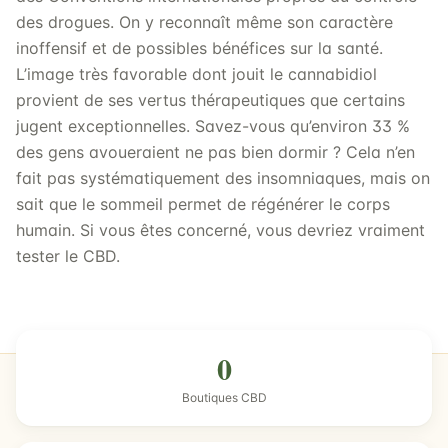
des drogues. On y reconnaît même son caractère
inoffensif et de possibles bénéfices sur la santé.
L’image très favorable dont jouit le cannabidiol
provient de ses vertus thérapeutiques que certains
jugent exceptionnelles. Savez-vous qu’environ 33 %
des gens avoueraient ne pas bien dormir ? Cela n’en
fait pas systématiquement des insomniaques, mais on
sait que le sommeil permet de régénérer le corps
humain. Si vous êtes concerné, vous devriez vraiment
tester le CBD.
0
Boutiques CBD