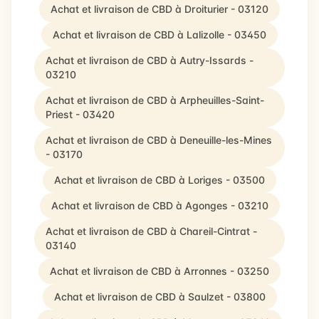
Achat et livraison de CBD à Droiturier - 03120
Achat et livraison de CBD à Lalizolle - 03450
Achat et livraison de CBD à Autry-Issards -
03210
Achat et livraison de CBD à Arpheuilles-Saint-
Priest - 03420
Achat et livraison de CBD à Deneuille-les-Mines
- 03170
Achat et livraison de CBD à Loriges - 03500
Achat et livraison de CBD à Agonges - 03210
Achat et livraison de CBD à Chareil-Cintrat -
03140
Achat et livraison de CBD à Arronnes - 03250
Achat et livraison de CBD à Saulzet - 03800