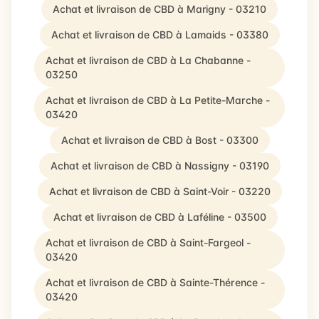
Achat et livraison de CBD à Marigny - 03210
Achat et livraison de CBD à Lamaids - 03380
Achat et livraison de CBD à La Chabanne -
03250
Achat et livraison de CBD à La Petite-Marche -
03420
Achat et livraison de CBD à Bost - 03300
Achat et livraison de CBD à Nassigny - 03190
Achat et livraison de CBD à Saint-Voir - 03220
Achat et livraison de CBD à Laféline - 03500
Achat et livraison de CBD à Saint-Fargeol -
03420
Achat et livraison de CBD à Sainte-Thérence -
03420