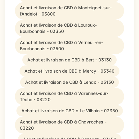
Achat et livraison de CBD à Monteignet-sur-
l'Andelot - 03800
Achat et livraison de CBD à Louroux-
Bourbonnais - 03350
Achat et livraison de CBD à Verneuil-en-
Bourbonnais - 03500
Achat et livraison de CBD à Bert - 03130
Achat et livraison de CBD à Mercy - 03340
Achat et livraison de CBD à Lenax - 03130
Achat et livraison de CBD à Varennes-sur-
Tèche - 03220
Achat et livraison de CBD à Le Vilhain - 03350
Achat et livraison de CBD à Chavroches -
03220