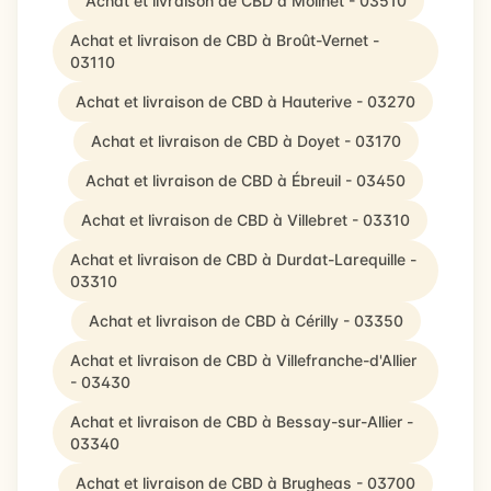
Achat et livraison de CBD à Molinet - 03510
Achat et livraison de CBD à Broût-Vernet -
03110
Achat et livraison de CBD à Hauterive - 03270
Achat et livraison de CBD à Doyet - 03170
Achat et livraison de CBD à Ébreuil - 03450
Achat et livraison de CBD à Villebret - 03310
Achat et livraison de CBD à Durdat-Larequille -
03310
Achat et livraison de CBD à Cérilly - 03350
Achat et livraison de CBD à Villefranche-d'Allier
- 03430
Achat et livraison de CBD à Bessay-sur-Allier -
03340
Achat et livraison de CBD à Brugheas - 03700