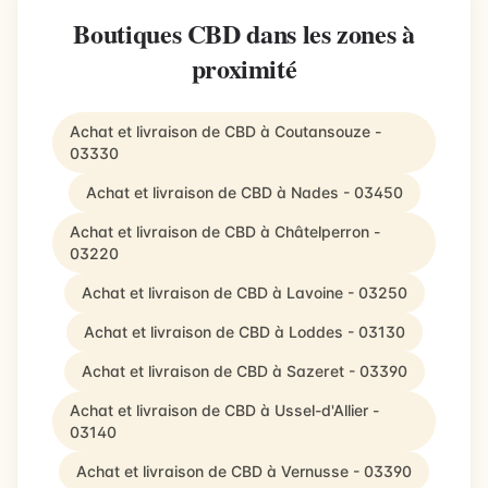
Boutiques CBD dans les zones à
proximité
Achat et livraison de CBD à Coutansouze -
03330
Achat et livraison de CBD à Nades - 03450
Achat et livraison de CBD à Châtelperron -
03220
Achat et livraison de CBD à Lavoine - 03250
Achat et livraison de CBD à Loddes - 03130
Achat et livraison de CBD à Sazeret - 03390
Achat et livraison de CBD à Ussel-d'Allier -
03140
Achat et livraison de CBD à Vernusse - 03390