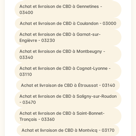
Achat et livraison de CBD à Gennetines -
03400
Achat et livraison de CBD à Coulandon - 03000
Achat et livraison de CBD à Garnat-sur-
Engièvre - 03230
Achat et livraison de CBD à Montbeugny -
03340
Achat et livraison de CBD à Cognat-Lyonne -
03110
Achat et livraison de CBD à Étroussat - 03140
Achat et livraison de CBD à Saligny-sur-Roudon
- 03470
Achat et livraison de CBD à Saint-Bonnet-
Tronçais - 03360
Achat et livraison de CBD à Montvicq - 03170