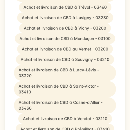
Achat et livraison de CBD à Trévol - 03460
Achat et livraison de CBD à Lusigny - 03230
Achat et livraison de CBD à Vichy - 03200
Achat et livraison de CBD à Montluçon - 03100
Achat et livraison de CBD au Vernet - 03200
Achat et livraison de CBD à Souvigny - 03210
Achat et livraison de CBD à Lurcy-Lévis -
03320
Achat et livraison de CBD à Saint-Victor -
03410
Achat et livraison de CBD à Cosne-d'Allier -
03430
Achat et livraison de CBD à Vendat - 03110
Achat et livraison de CBD à Prémilhat - 03410