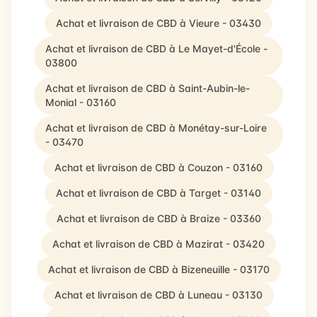
Achat et livraison de CBD à Vieure - 03430
Achat et livraison de CBD à Le Mayet-d'École -
03800
Achat et livraison de CBD à Saint-Aubin-le-
Monial - 03160
Achat et livraison de CBD à Monétay-sur-Loire
- 03470
Achat et livraison de CBD à Couzon - 03160
Achat et livraison de CBD à Target - 03140
Achat et livraison de CBD à Braize - 03360
Achat et livraison de CBD à Mazirat - 03420
Achat et livraison de CBD à Bizeneuille - 03170
Achat et livraison de CBD à Luneau - 03130