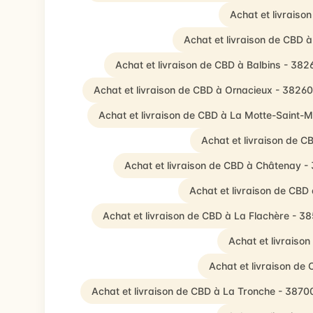
Achat et livrais
Achat et livraison de CBD 
Achat et livraison de CBD à Balbins - 382
Achat et livraison de CBD à Ornacieux - 38260
Achat et livraison de CBD à La Motte-Saint-M
Achat et livraison de C
Achat et livraison de CBD à Châtenay -
Achat et livraison de CBD
Achat et livraison de CBD à La Flachère - 3
Achat et livraison
Achat et livraison de 
Achat et livraison de CBD à La Tronche - 3870