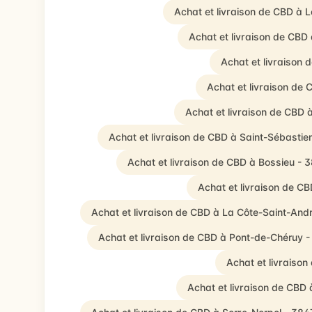
Achat et livraison de CBD à 
Achat et livraison de CBD 
Achat et livraison 
Achat et livraison de
Achat et livraison de CBD 
Achat et livraison de CBD à Saint-Sébastie
Achat et livraison de CBD à Bossieu - 
Achat et livraison de C
Achat et livraison de CBD à La Côte-Saint-And
Achat et livraison de CBD à Pont-de-Chéruy 
Achat et livraiso
Achat et livraison de CBD