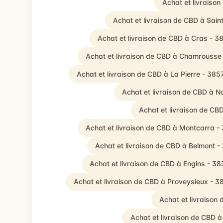
Achat et livraiso
Achat et livraison de CBD à Sai
Achat et livraison de CBD à Cras - 3
Achat et livraison de CBD à Chamrousse
Achat et livraison de CBD à La Pierre - 385
Achat et livraison de CBD à N
Achat et livraison de CB
Achat et livraison de CBD à Montcarra -
Achat et livraison de CBD à Belmont -
Achat et livraison de CBD à Engins - 3
Achat et livraison de CBD à Proveysieux - 3
Achat et livraison
Achat et livraison de CBD à