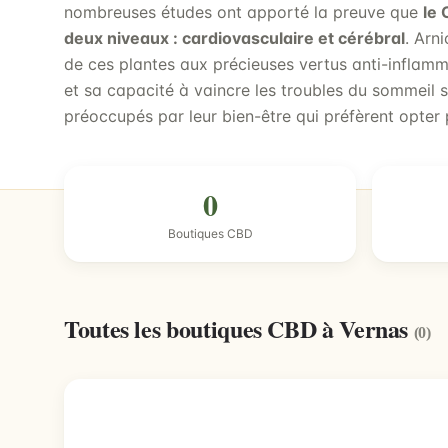
nombreuses études ont apporté la preuve que
le 
deux niveaux : cardiovasculaire et cérébral
. Arn
de ces plantes aux précieuses vertus anti-inflamm
et sa capacité à vaincre les troubles du sommeil 
préoccupés par leur bien-être qui préfèrent opter
0
Boutiques CBD
Toutes les boutiques CBD à Vernas
(0)