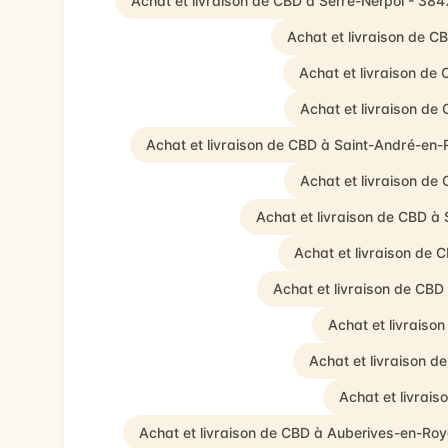
Achat et livraison de CBD à Serre-Nerpol - 384
Achat et livraison de C
Achat et livraison de
Achat et livraison de
Achat et livraison de CBD à Saint-André-en
Achat et livraison de
Achat et livraison de CBD 
Achat et livraison de 
Achat et livraison de CB
Achat et livraiso
Achat et livraison 
Achat et livrai
Achat et livraison de CBD à Auberives-en-Ro