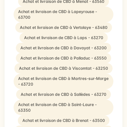
Achat et livraison de CBD à Menat - 63560
Achat et livraison de CBD à Lapeyrouse -
63700
Achat et livraison de CBD à Vertolaye - 63480
Achat et livraison de CBD à Laps - 63270
Achat et livraison de CBD à Davayat - 63200
Achat et livraison de CBD à Palladuc - 63550
Achat et livraison de CBD à Viscomtat - 63250
Achat et livraison de CBD à Martres-sur-Morge
- 63720
Achat et livraison de CBD à Sallèdes - 63270
Achat et livraison de CBD à Saint-Laure -
63350
Achat et livraison de CBD à Brenat - 63500