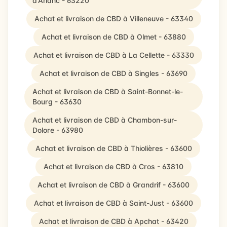
d'Arlanc - 63220
Achat et livraison de CBD à Villeneuve - 63340
Achat et livraison de CBD à Olmet - 63880
Achat et livraison de CBD à La Cellette - 63330
Achat et livraison de CBD à Singles - 63690
Achat et livraison de CBD à Saint-Bonnet-le-
Bourg - 63630
Achat et livraison de CBD à Chambon-sur-
Dolore - 63980
Achat et livraison de CBD à Thiolières - 63600
Achat et livraison de CBD à Cros - 63810
Achat et livraison de CBD à Grandrif - 63600
Achat et livraison de CBD à Saint-Just - 63600
Achat et livraison de CBD à Apchat - 63420