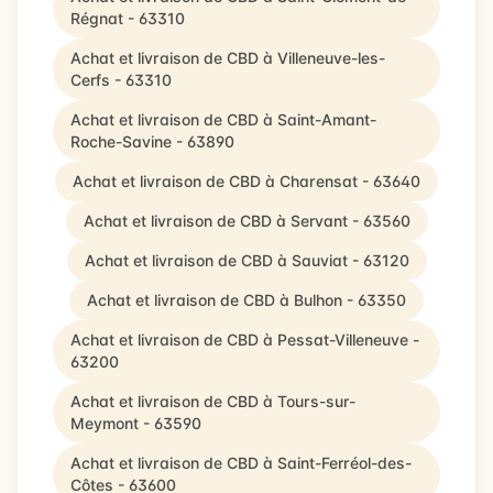
Régnat - 63310
Achat et livraison de CBD à Villeneuve-les-
Cerfs - 63310
Achat et livraison de CBD à Saint-Amant-
Roche-Savine - 63890
Achat et livraison de CBD à Charensat - 63640
Achat et livraison de CBD à Servant - 63560
Achat et livraison de CBD à Sauviat - 63120
Achat et livraison de CBD à Bulhon - 63350
Achat et livraison de CBD à Pessat-Villeneuve -
63200
Achat et livraison de CBD à Tours-sur-
Meymont - 63590
Achat et livraison de CBD à Saint-Ferréol-des-
Côtes - 63600