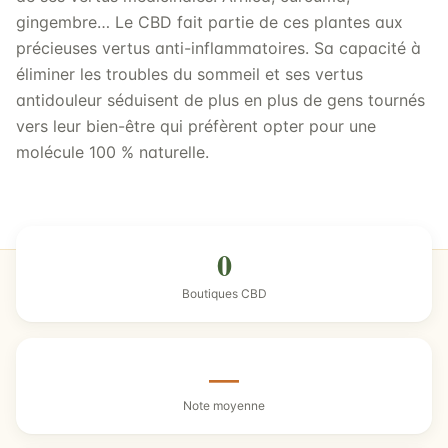
gingembre… Le CBD fait partie de ces plantes aux
précieuses vertus anti-inflammatoires. Sa capacité à
éliminer les troubles du sommeil et ses vertus
antidouleur séduisent de plus en plus de gens tournés
vers leur bien-être qui préfèrent opter pour une
molécule 100 % naturelle.
0
Boutiques CBD
—
Note moyenne