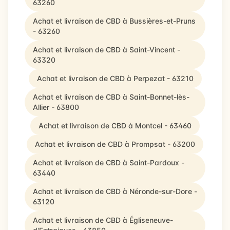
63260
Achat et livraison de CBD à Bussières-et-Pruns
- 63260
Achat et livraison de CBD à Saint-Vincent -
63320
Achat et livraison de CBD à Perpezat - 63210
Achat et livraison de CBD à Saint-Bonnet-lès-
Allier - 63800
Achat et livraison de CBD à Montcel - 63460
Achat et livraison de CBD à Prompsat - 63200
Achat et livraison de CBD à Saint-Pardoux -
63440
Achat et livraison de CBD à Néronde-sur-Dore -
63120
Achat et livraison de CBD à Égliseneuve-