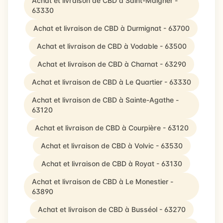
Achat et livraison de CBD à Saint-Maigner -
63330
Achat et livraison de CBD à Durmignat - 63700
Achat et livraison de CBD à Vodable - 63500
Achat et livraison de CBD à Charnat - 63290
Achat et livraison de CBD à Le Quartier - 63330
Achat et livraison de CBD à Sainte-Agathe -
63120
Achat et livraison de CBD à Courpière - 63120
Achat et livraison de CBD à Volvic - 63530
Achat et livraison de CBD à Royat - 63130
Achat et livraison de CBD à Le Monestier -
63890
Achat et livraison de CBD à Busséol - 63270