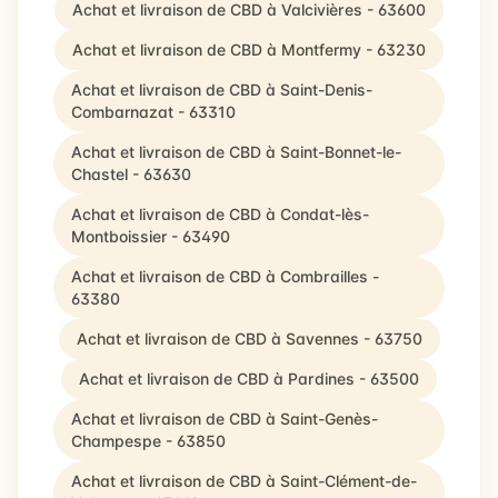
Achat et livraison de CBD à Valcivières - 63600
Achat et livraison de CBD à Montfermy - 63230
Achat et livraison de CBD à Saint-Denis-
Combarnazat - 63310
Achat et livraison de CBD à Saint-Bonnet-le-
Chastel - 63630
Achat et livraison de CBD à Condat-lès-
Montboissier - 63490
Achat et livraison de CBD à Combrailles -
63380
Achat et livraison de CBD à Savennes - 63750
Achat et livraison de CBD à Pardines - 63500
Achat et livraison de CBD à Saint-Genès-
Champespe - 63850
Achat et livraison de CBD à Saint-Clément-de-