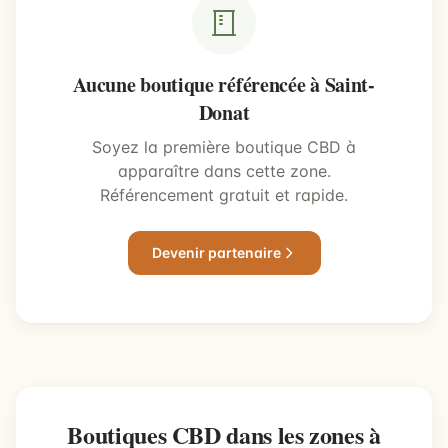
Aucune boutique référencée à Saint-
Donat
Soyez la première boutique CBD à
apparaître dans cette zone.
Référencement gratuit et rapide.
Devenir partenaire
Boutiques CBD dans les zones à