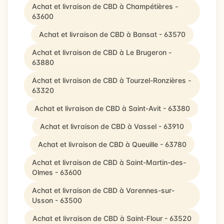
Achat et livraison de CBD à Champétières -
63600
Achat et livraison de CBD à Bansat - 63570
Achat et livraison de CBD à Le Brugeron -
63880
Achat et livraison de CBD à Tourzel-Ronzières -
63320
Achat et livraison de CBD à Saint-Avit - 63380
Achat et livraison de CBD à Vassel - 63910
Achat et livraison de CBD à Queuille - 63780
Achat et livraison de CBD à Saint-Martin-des-
Olmes - 63600
Achat et livraison de CBD à Varennes-sur-
Usson - 63500
Achat et livraison de CBD à Saint-Flour - 63520