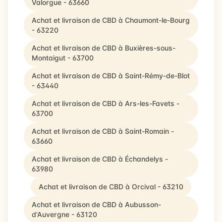
Valorgue - 63660
Achat et livraison de CBD à Chaumont-le-Bourg
- 63220
Achat et livraison de CBD à Buxières-sous-
Montaigut - 63700
Achat et livraison de CBD à Saint-Rémy-de-Blot
- 63440
Achat et livraison de CBD à Ars-les-Favets -
63700
Achat et livraison de CBD à Saint-Romain -
63660
Achat et livraison de CBD à Échandelys -
63980
Achat et livraison de CBD à Orcival - 63210
Achat et livraison de CBD à Aubusson-
d'Auvergne - 63120