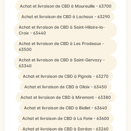
Achat et livraison de CBD à Moureuille - 63700
Achat et livraison de CBD à Lachaux - 63290
Achat et livraison de CBD à Saint-Hilaire-la-
Croix - 63440
Achat et livraison de CBD à Les Pradeaux -
63500
Achat et livraison de CBD à Saint-Gervazy -
63340
Achat et livraison de CBD à Pignols - 63270
Achat et livraison de CBD à Olloix - 63450
Achat et livraison de CBD à Miremont - 63380
Achat et livraison de CBD à Biollet - 63640
Achat et livraison de CBD à La Forie - 63600
Achat et livraison de CBD à Sardon - 63260