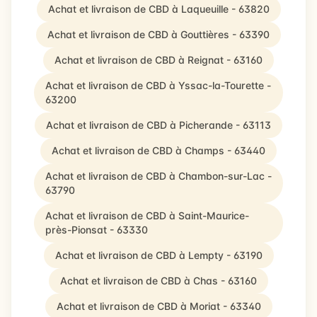
Achat et livraison de CBD à Laqueuille - 63820
Achat et livraison de CBD à Gouttières - 63390
Achat et livraison de CBD à Reignat - 63160
Achat et livraison de CBD à Yssac-la-Tourette -
63200
Achat et livraison de CBD à Picherande - 63113
Achat et livraison de CBD à Champs - 63440
Achat et livraison de CBD à Chambon-sur-Lac -
63790
Achat et livraison de CBD à Saint-Maurice-
près-Pionsat - 63330
Achat et livraison de CBD à Lempty - 63190
Achat et livraison de CBD à Chas - 63160
Achat et livraison de CBD à Moriat - 63340