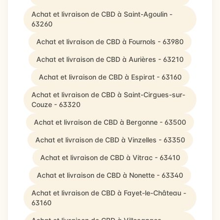
Achat et livraison de CBD à Saint-Agoulin -
63260
Achat et livraison de CBD à Fournols - 63980
Achat et livraison de CBD à Aurières - 63210
Achat et livraison de CBD à Espirat - 63160
Achat et livraison de CBD à Saint-Cirgues-sur-
Couze - 63320
Achat et livraison de CBD à Bergonne - 63500
Achat et livraison de CBD à Vinzelles - 63350
Achat et livraison de CBD à Vitrac - 63410
Achat et livraison de CBD à Nonette - 63340
Achat et livraison de CBD à Fayet-le-Château -
63160