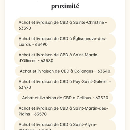
proximité
Achat et livraison de CBD à Sainte-Christine -
63390
Achat et livraison de CBD à Égliseneuve-des-
Liards - 63490
Achat et livraison de CBD à Saint-Martin-
d'Ollières - 63580
Achat et livraison de CBD à Collanges - 63340
Achat et livraison de CBD à Puy-Saint-Gulmier -
63470
Achat et livraison de CBD à Ceilloux - 63520
Achat et livraison de CBD à Saint-Martin-des-
Plains - 63570
Achat et livraison de CBD à Saint-Alyre-