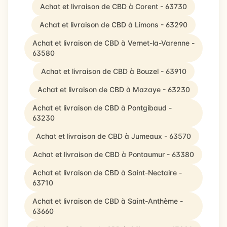
Achat et livraison de CBD à Corent - 63730
Achat et livraison de CBD à Limons - 63290
Achat et livraison de CBD à Vernet-la-Varenne -
63580
Achat et livraison de CBD à Bouzel - 63910
Achat et livraison de CBD à Mazaye - 63230
Achat et livraison de CBD à Pontgibaud -
63230
Achat et livraison de CBD à Jumeaux - 63570
Achat et livraison de CBD à Pontaumur - 63380
Achat et livraison de CBD à Saint-Nectaire -
63710
Achat et livraison de CBD à Saint-Anthème -
63660