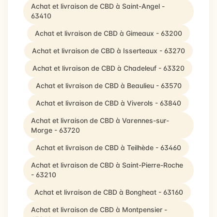
Achat et livraison de CBD à Saint-Angel -
63410
Achat et livraison de CBD à Gimeaux - 63200
Achat et livraison de CBD à Isserteaux - 63270
Achat et livraison de CBD à Chadeleuf - 63320
Achat et livraison de CBD à Beaulieu - 63570
Achat et livraison de CBD à Viverols - 63840
Achat et livraison de CBD à Varennes-sur-
Morge - 63720
Achat et livraison de CBD à Teilhède - 63460
Achat et livraison de CBD à Saint-Pierre-Roche
- 63210
Achat et livraison de CBD à Bongheat - 63160
Achat et livraison de CBD à Montpensier -