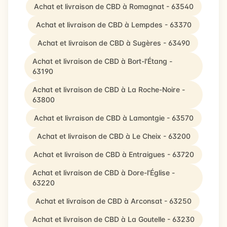
Achat et livraison de CBD à Romagnat - 63540
Achat et livraison de CBD à Lempdes - 63370
Achat et livraison de CBD à Sugères - 63490
Achat et livraison de CBD à Bort-l'Étang -
63190
Achat et livraison de CBD à La Roche-Noire -
63800
Achat et livraison de CBD à Lamontgie - 63570
Achat et livraison de CBD à Le Cheix - 63200
Achat et livraison de CBD à Entraigues - 63720
Achat et livraison de CBD à Dore-l'Église -
63220
Achat et livraison de CBD à Arconsat - 63250
Achat et livraison de CBD à La Goutelle - 63230