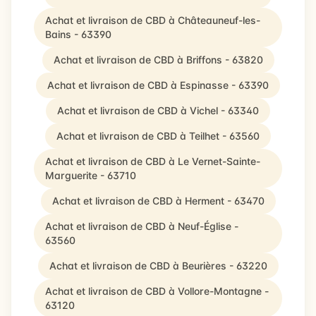
Achat et livraison de CBD à Châteauneuf-les-
Bains - 63390
Achat et livraison de CBD à Briffons - 63820
Achat et livraison de CBD à Espinasse - 63390
Achat et livraison de CBD à Vichel - 63340
Achat et livraison de CBD à Teilhet - 63560
Achat et livraison de CBD à Le Vernet-Sainte-
Marguerite - 63710
Achat et livraison de CBD à Herment - 63470
Achat et livraison de CBD à Neuf-Église -
63560
Achat et livraison de CBD à Beurières - 63220
Achat et livraison de CBD à Vollore-Montagne -
63120