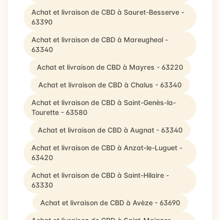
Achat et livraison de CBD à Sauret-Besserve -
63390
Achat et livraison de CBD à Mareugheol -
63340
Achat et livraison de CBD à Mayres - 63220
Achat et livraison de CBD à Chalus - 63340
Achat et livraison de CBD à Saint-Genès-la-
Tourette - 63580
Achat et livraison de CBD à Augnat - 63340
Achat et livraison de CBD à Anzat-le-Luguet -
63420
Achat et livraison de CBD à Saint-Hilaire -
63330
Achat et livraison de CBD à Avèze - 63690