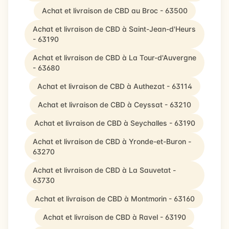
Achat et livraison de CBD au Broc - 63500
Achat et livraison de CBD à Saint-Jean-d'Heurs
- 63190
Achat et livraison de CBD à La Tour-d'Auvergne
- 63680
Achat et livraison de CBD à Authezat - 63114
Achat et livraison de CBD à Ceyssat - 63210
Achat et livraison de CBD à Seychalles - 63190
Achat et livraison de CBD à Yronde-et-Buron -
63270
Achat et livraison de CBD à La Sauvetat -
63730
Achat et livraison de CBD à Montmorin - 63160
Achat et livraison de CBD à Ravel - 63190