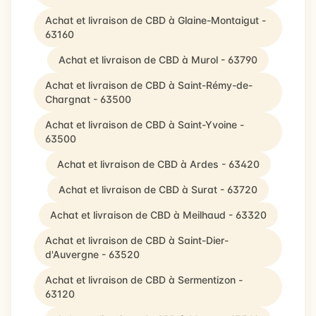
Achat et livraison de CBD à Glaine-Montaigut -
63160
Achat et livraison de CBD à Murol - 63790
Achat et livraison de CBD à Saint-Rémy-de-
Chargnat - 63500
Achat et livraison de CBD à Saint-Yvoine -
63500
Achat et livraison de CBD à Ardes - 63420
Achat et livraison de CBD à Surat - 63720
Achat et livraison de CBD à Meilhaud - 63320
Achat et livraison de CBD à Saint-Dier-
d'Auvergne - 63520
Achat et livraison de CBD à Sermentizon -
63120