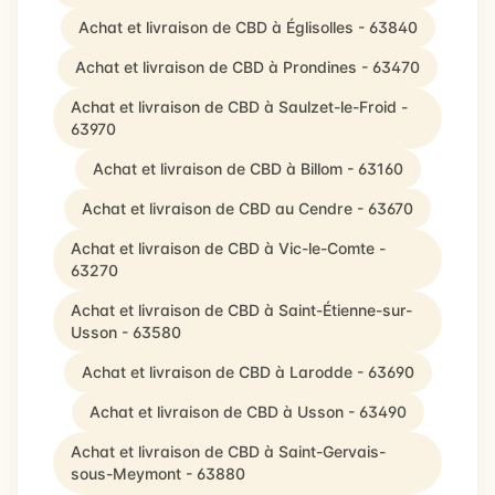
Achat et livraison de CBD à Églisolles - 63840
Achat et livraison de CBD à Prondines - 63470
Achat et livraison de CBD à Saulzet-le-Froid -
63970
Achat et livraison de CBD à Billom - 63160
Achat et livraison de CBD au Cendre - 63670
Achat et livraison de CBD à Vic-le-Comte -
63270
Achat et livraison de CBD à Saint-Étienne-sur-
Usson - 63580
Achat et livraison de CBD à Larodde - 63690
Achat et livraison de CBD à Usson - 63490
Achat et livraison de CBD à Saint-Gervais-
sous-Meymont - 63880