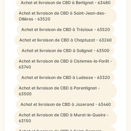
Achat et livraison de CBD à Bertignat - 63480
Achat et livraison de CBD à Saint-Jean-des-
Ollières - 63520
Achat et livraison de CBD à Trézioux - 63520
Achat et livraison de CBD à Chaptuzat - 63260
Achat et livraison de CBD à Solignat - 63500
Achat et livraison de CBD à Cisternes-la-Forêt -
63740
Achat et livraison de CBD à Ludesse - 63320
Achat et livraison de CBD à Parentignat -
63500
Achat et livraison de CBD à Jozerand - 63460
Achat et livraison de CBD à Murat-le-Quaire -
63150