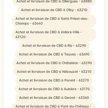
Achat et livraison de CBD à Olliergues - 63880
Achat et livraison de CBD à Olby - 63210
Achat et livraison de CBD à Saint-Priest-des-
Champs - 63640
Achat et livraison de CBD à Vollore-Ville -
63120
Achat et livraison de CBD à Ris - 63290
Achat et livraison de CBD à Tauves - 63690
Achat et livraison de CBD à Châteldon - 63290
Achat et livraison de CBD à Nébouzat - 63210
Achat et livraison de CBD à Parent - 63270
Achat et livraison de CBD à Aubière - 63170
Achat et livraison de CBD à Gerzat - 63360
Achat et livraison de CBD à Pont-du-Château -