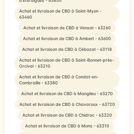
d'Entraigues - 63850
Achat et livraison de CBD à Saint-Myon -
63460
Achat et livraison de CBD à Vensat - 63260
Achat et livraison de CBD à Ambert - 63600
Achat et livraison de CBD à Cébazat - 63118
Achat et livraison de CBD à Saint-Bonnet-près-
Orcival - 63210
Achat et livraison de CBD à Condat-en-
Combraille - 63380
Achat et livraison de CBD à Manglieu - 63270
Achat et livraison de CBD à Chavaroux - 63720
Achat et livraison de CBD à Chidrac - 63320
Achat et livraison de CBD à Mons - 63310