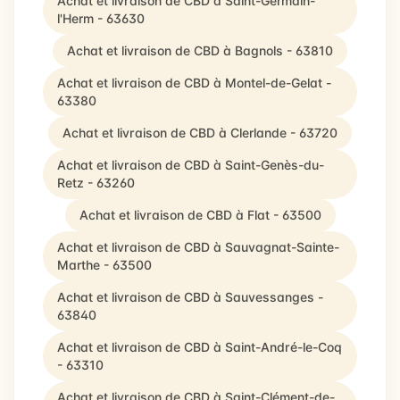
Achat et livraison de CBD à Saint-Germain-
l'Herm - 63630
Achat et livraison de CBD à Bagnols - 63810
Achat et livraison de CBD à Montel-de-Gelat -
63380
Achat et livraison de CBD à Clerlande - 63720
Achat et livraison de CBD à Saint-Genès-du-
Retz - 63260
Achat et livraison de CBD à Flat - 63500
Achat et livraison de CBD à Sauvagnat-Sainte-
Marthe - 63500
Achat et livraison de CBD à Sauvessanges -
63840
Achat et livraison de CBD à Saint-André-le-Coq
- 63310
Achat et livraison de CBD à Saint-Clément-de-