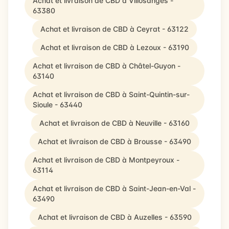
Achat et livraison de CBD à Villosanges -
63380
Achat et livraison de CBD à Ceyrat - 63122
Achat et livraison de CBD à Lezoux - 63190
Achat et livraison de CBD à Châtel-Guyon -
63140
Achat et livraison de CBD à Saint-Quintin-sur-
Sioule - 63440
Achat et livraison de CBD à Neuville - 63160
Achat et livraison de CBD à Brousse - 63490
Achat et livraison de CBD à Montpeyroux -
63114
Achat et livraison de CBD à Saint-Jean-en-Val -
63490
Achat et livraison de CBD à Auzelles - 63590