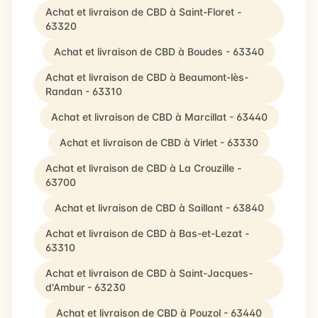
Achat et livraison de CBD à Saint-Floret -
63320
Achat et livraison de CBD à Boudes - 63340
Achat et livraison de CBD à Beaumont-lès-
Randan - 63310
Achat et livraison de CBD à Marcillat - 63440
Achat et livraison de CBD à Virlet - 63330
Achat et livraison de CBD à La Crouzille -
63700
Achat et livraison de CBD à Saillant - 63840
Achat et livraison de CBD à Bas-et-Lezat -
63310
Achat et livraison de CBD à Saint-Jacques-
d'Ambur - 63230
Achat et livraison de CBD à Pouzol - 63440