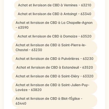
Achat et livraison de CBD à Vernines - 63210
Achat et livraison de CBD à Antoingt - 63340
Achat et livraison de CBD à La Chapelle-Agnon
- 63590
Achat et livraison de CBD à Domaize - 63520
Achat et livraison de CBD à Saint-Pierre-le-
Chastel - 63230
Achat et livraison de CBD à Pulvérières - 63230
Achat et livraison de CBD à Estandeuil - 63520
Achat et livraison de CBD à Saint-Diéry - 63320
Achat et livraison de CBD à Saint-Julien-Puy-
Lavèze - 63820
Achat et livraison de CBD à Blot-l'Église -
63440