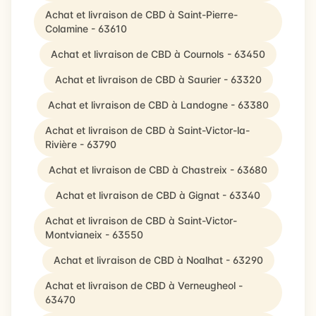
Achat et livraison de CBD à Saint-Pierre-
Colamine - 63610
Achat et livraison de CBD à Cournols - 63450
Achat et livraison de CBD à Saurier - 63320
Achat et livraison de CBD à Landogne - 63380
Achat et livraison de CBD à Saint-Victor-la-
Rivière - 63790
Achat et livraison de CBD à Chastreix - 63680
Achat et livraison de CBD à Gignat - 63340
Achat et livraison de CBD à Saint-Victor-
Montvianeix - 63550
Achat et livraison de CBD à Noalhat - 63290
Achat et livraison de CBD à Verneugheol -
63470