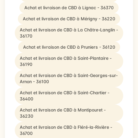
Achat et livraison de CBD à Lignac - 36370
Achat et livraison de CBD à Mérigny - 36220
Achat et livraison de CBD à La Châtre-Langlin -
36170
Achat et livraison de CBD à Pruniers - 36120
Achat et livraison de CBD à Saint-Plantaire -
36190
Achat et livraison de CBD à Saint-Georges-sur-
Arnon - 36100
Achat et livraison de CBD à Saint-Chartier -
36400
Achat et livraison de CBD à Montipouret -
36230
Achat et livraison de CBD à Fléré-la-Rivière -
36700