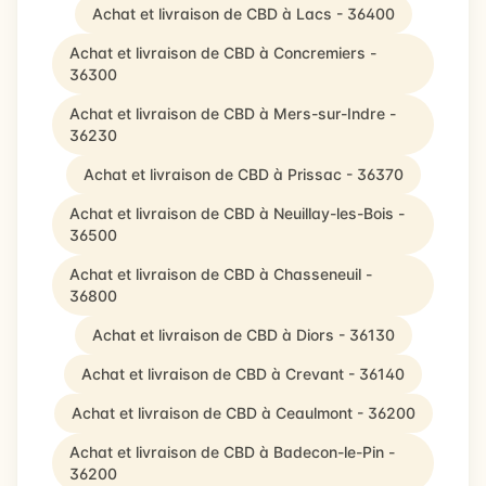
Achat et livraison de CBD à Lacs - 36400
Achat et livraison de CBD à Concremiers -
36300
Achat et livraison de CBD à Mers-sur-Indre -
36230
Achat et livraison de CBD à Prissac - 36370
Achat et livraison de CBD à Neuillay-les-Bois -
36500
Achat et livraison de CBD à Chasseneuil -
36800
Achat et livraison de CBD à Diors - 36130
Achat et livraison de CBD à Crevant - 36140
Achat et livraison de CBD à Ceaulmont - 36200
Achat et livraison de CBD à Badecon-le-Pin -
36200