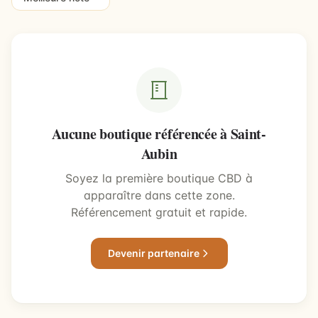
Aucune boutique référencée à Saint-
Aubin
Soyez la première boutique CBD à
apparaître dans cette zone.
Référencement gratuit et rapide.
Devenir partenaire