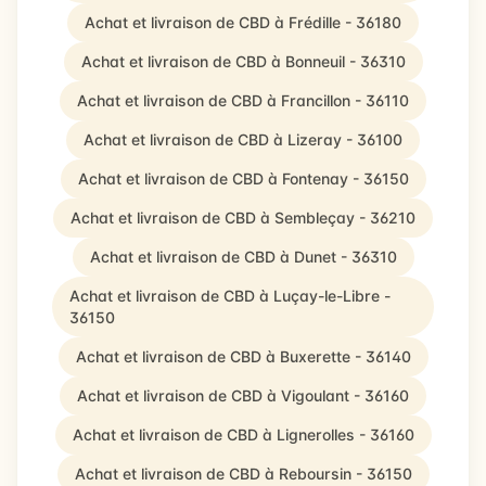
Achat et livraison de CBD à Frédille - 36180
Achat et livraison de CBD à Bonneuil - 36310
Achat et livraison de CBD à Francillon - 36110
Achat et livraison de CBD à Lizeray - 36100
Achat et livraison de CBD à Fontenay - 36150
Achat et livraison de CBD à Sembleçay - 36210
Achat et livraison de CBD à Dunet - 36310
Achat et livraison de CBD à Luçay-le-Libre -
36150
Achat et livraison de CBD à Buxerette - 36140
Achat et livraison de CBD à Vigoulant - 36160
Achat et livraison de CBD à Lignerolles - 36160
Achat et livraison de CBD à Reboursin - 36150