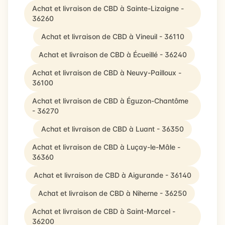
Achat et livraison de CBD à Sainte-Lizaigne -
36260
Achat et livraison de CBD à Vineuil - 36110
Achat et livraison de CBD à Écueillé - 36240
Achat et livraison de CBD à Neuvy-Pailloux -
36100
Achat et livraison de CBD à Éguzon-Chantôme
- 36270
Achat et livraison de CBD à Luant - 36350
Achat et livraison de CBD à Luçay-le-Mâle -
36360
Achat et livraison de CBD à Aigurande - 36140
Achat et livraison de CBD à Niherne - 36250
Achat et livraison de CBD à Saint-Marcel -
36200