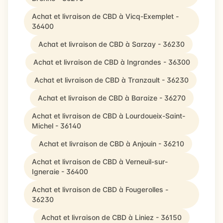
Achat et livraison de CBD à Vicq-Exemplet -
36400
Achat et livraison de CBD à Sarzay - 36230
Achat et livraison de CBD à Ingrandes - 36300
Achat et livraison de CBD à Tranzault - 36230
Achat et livraison de CBD à Baraize - 36270
Achat et livraison de CBD à Lourdoueix-Saint-
Michel - 36140
Achat et livraison de CBD à Anjouin - 36210
Achat et livraison de CBD à Verneuil-sur-
Igneraie - 36400
Achat et livraison de CBD à Fougerolles -
36230
Achat et livraison de CBD à Liniez - 36150