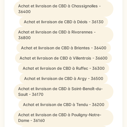
Achat et livraison de CBD à Chassignolles -
36400
Achat et livraison de CBD à Déols - 36130
Achat et livraison de CBD à Rivarennes -
36800
Achat et livraison de CBD à Briantes - 36400
Achat et livraison de CBD à Villentrois - 36600
Achat et livraison de CBD à Ruffec - 36300
Achat et livraison de CBD à Argy - 36500
Achat et livraison de CBD à Saint-Benoît-du-
Sault - 36170
Achat et livraison de CBD à Tendu - 36200
Achat et livraison de CBD à Pouligny-Notre-
Dame - 36160