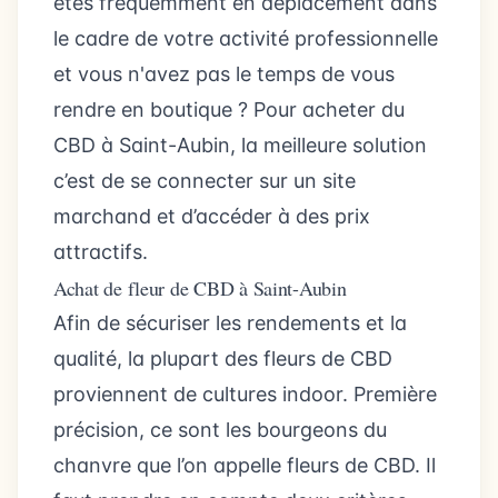
êtes fréquemment en déplacement dans
le cadre de votre activité professionnelle
et vous n'avez pas le temps de vous
rendre en boutique ? Pour acheter du
CBD à Saint-Aubin, la meilleure solution
c’est de se connecter sur un site
marchand et d’accéder à des prix
attractifs.
Achat de fleur de CBD à Saint-Aubin
Afin de sécuriser les rendements et la
qualité, la plupart des fleurs de CBD
proviennent de cultures indoor. Première
précision, ce sont les bourgeons du
chanvre que l’on appelle fleurs de CBD. Il