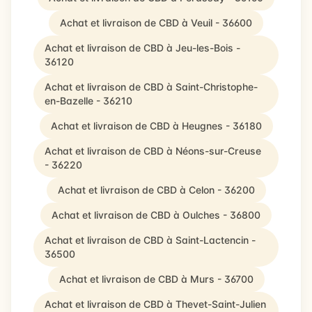
Achat et livraison de CBD à Veuil - 36600
Achat et livraison de CBD à Jeu-les-Bois -
36120
Achat et livraison de CBD à Saint-Christophe-
en-Bazelle - 36210
Achat et livraison de CBD à Heugnes - 36180
Achat et livraison de CBD à Néons-sur-Creuse
- 36220
Achat et livraison de CBD à Celon - 36200
Achat et livraison de CBD à Oulches - 36800
Achat et livraison de CBD à Saint-Lactencin -
36500
Achat et livraison de CBD à Murs - 36700
Achat et livraison de CBD à Thevet-Saint-Julien