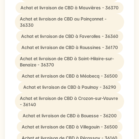
Achat et livraison de CBD à Mauvières - 36370
Achat et livraison de CBD au Poinçonnet -
36330
Achat et livraison de CBD à Faverolles - 36360
Achat et livraison de CBD à Roussines - 36170
Achat et livraison de CBD à Saint-Hilaire-sur-
Benaize - 36370
Achat et livraison de CBD à Méobecq - 36500
Achat et livraison de CBD à Paulnay - 36290
Achat et livraison de CBD à Crozon-sur-Vauvre
- 36140
Achat et livraison de CBD à Bouesse - 36200
Achat et livraison de CBD à Villegouin - 36500
Achat et livraison de CBD à Pérassay - 36160