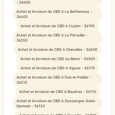
- 36400
Achat et livraison de CBD à La Berthenoux -
36400
Achat et livraison de CBD à Cuzion - 36190
Achat et livraison de CBD à La Pérouille -
36350
Achat et livraison de CBD à Chezelles - 36500
Achat et livraison de CBD au Blanc - 36300
Achat et livraison de CBD à Vigoux - 36170
Achat et livraison de CBD à Dun-le-Poëlier -
36210
Achat et livraison de CBD à Baudres - 36110
Achat et livraison de CBD à Sassierges-Saint-
Germain - 36120