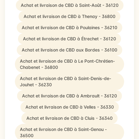
Achat et livraison de CBD à Saint-Août - 36120
Achat et livraison de CBD à Thenay - 36800
Achat et livraison de CBD à Poulaines - 36210
Achat et livraison de CBD à Étrechet - 36120
Achat et livraison de CBD aux Bordes - 36100
Achat et livraison de CBD à Le Pont-Chrétien-
Chabenet - 36800
Achat et livraison de CBD à Saint-Denis-de-
Jouhet - 36230
Achat et livraison de CBD à Ambrault - 36120
Achat et livraison de CBD à Velles - 36330
Achat et livraison de CBD à Cluis - 36340
Achat et livraison de CBD à Saint-Genou -
36500