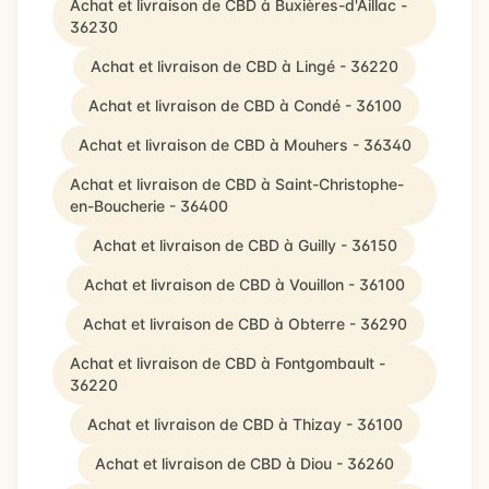
Achat et livraison de CBD à Buxières-d'Aillac -
36230
Achat et livraison de CBD à Lingé - 36220
Achat et livraison de CBD à Condé - 36100
Achat et livraison de CBD à Mouhers - 36340
Achat et livraison de CBD à Saint-Christophe-
en-Boucherie - 36400
Achat et livraison de CBD à Guilly - 36150
Achat et livraison de CBD à Vouillon - 36100
Achat et livraison de CBD à Obterre - 36290
Achat et livraison de CBD à Fontgombault -
36220
Achat et livraison de CBD à Thizay - 36100
Achat et livraison de CBD à Diou - 36260