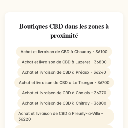
Boutiques CBD dans les zones à
proximité
Achat et livraison de CBD à Chouday - 36100
Achat et livraison de CBD à Luzeret - 36800
Achat et livraison de CBD à Préaux - 36240
Achat et livraison de CBD à Le Tranger - 36700
Achat et livraison de CBD à Chalais - 36370
Achat et livraison de CBD à Chitray - 36800
Achat et livraison de CBD à Preuilly-la-Ville -
36220