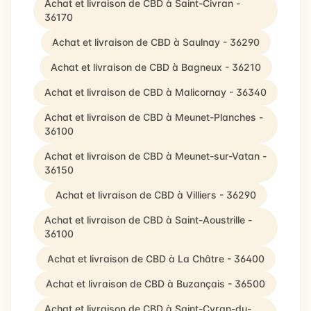
Achat et livraison de CBD à Saint-Civran -
36170
Achat et livraison de CBD à Saulnay - 36290
Achat et livraison de CBD à Bagneux - 36210
Achat et livraison de CBD à Malicornay - 36340
Achat et livraison de CBD à Meunet-Planches -
36100
Achat et livraison de CBD à Meunet-sur-Vatan -
36150
Achat et livraison de CBD à Villiers - 36290
Achat et livraison de CBD à Saint-Aoustrille -
36100
Achat et livraison de CBD à La Châtre - 36400
Achat et livraison de CBD à Buzançais - 36500
Achat et livraison de CBD à Saint-Cyran-du-