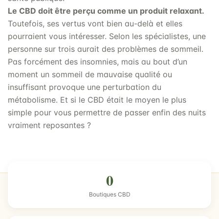
Le CBD doit être perçu comme un produit relaxant.
Toutefois, ses vertus vont bien au-delà et elles
pourraient vous intéresser. Selon les spécialistes, une
personne sur trois aurait des problèmes de sommeil.
Pas forcément des insomnies, mais au bout d’un
moment un sommeil de mauvaise qualité ou
insuffisant provoque une perturbation du
métabolisme. Et si le CBD était le moyen le plus
simple pour vous permettre de passer enfin des nuits
vraiment reposantes ?
0
Boutiques CBD