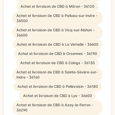
Achat et livraison de CBD à Mâron - 36120
Achat et livraison de CBD à Palluau-sur-Indre -
36500
Achat et livraison de CBD à Vicq-sur-Nahon -
36600
Achat et livraison de CBD à La Vernelle - 36600
Achat et livraison de CBD à Orsennes - 36190
Achat et livraison de CBD à Coings - 36130
Achat et livraison de CBD à Sainte-Sévère-sur-
Indre - 36160
Achat et livraison de CBD à Pellevoisin - 36180
Achat et livraison de CBD à Lye - 36600
Achat et livraison de CBD à Azay-le-Ferron -
36290