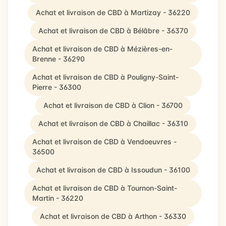
Achat et livraison de CBD à Martizay - 36220
Achat et livraison de CBD à Bélâbre - 36370
Achat et livraison de CBD à Mézières-en-
Brenne - 36290
Achat et livraison de CBD à Pouligny-Saint-
Pierre - 36300
Achat et livraison de CBD à Clion - 36700
Achat et livraison de CBD à Chaillac - 36310
Achat et livraison de CBD à Vendoeuvres -
36500
Achat et livraison de CBD à Issoudun - 36100
Achat et livraison de CBD à Tournon-Saint-
Martin - 36220
Achat et livraison de CBD à Arthon - 36330