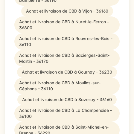
Dampierre - 36190
Achat et livraison de CBD à Vijon - 36160
Achat et livraison de CBD à Nuret-le-Ferron -
36800
Achat et livraison de CBD à Rouvres-les-Bois -
36110
Achat et livraison de CBD à Sacierges-Saint-
Martin - 36170
Achat et livraison de CBD à Gournay - 36230
Achat et livraison de CBD à Moulins-sur-
Céphons - 36110
Achat et livraison de CBD à Sazeray - 36160
Achat et livraison de CBD à La Champenoise -
36100
Achat et livraison de CBD à Saint-Michel-en-
Brenne - 36290