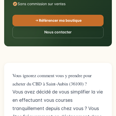
Sans commission sur ventes
Référencer ma boutique
Nous contacter
Vous ignorez comment vous y prendre pour
acheter du CBD à Saint-Aubin (36100) ?
Vous avez décidé de vous simplifier la vie
en effectuant vous courses
tranquillement depuis chez vous ? Vous