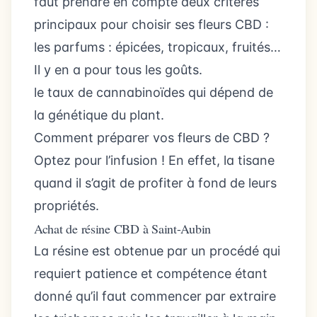
faut prendre en compte deux critères
principaux pour choisir ses fleurs CBD :
les parfums : épicées, tropicaux, fruités…
Il y en a pour tous les goûts.
le taux de cannabinoïdes qui dépend de
la génétique du plant.
Comment préparer vos fleurs de CBD ?
Optez pour l’infusion ! En effet, la tisane
quand il s’agit de profiter à fond de leurs
propriétés.
Achat de résine CBD à Saint-Aubin
La résine est obtenue par un procédé qui
requiert patience et compétence étant
donné qu’il faut commencer par extraire