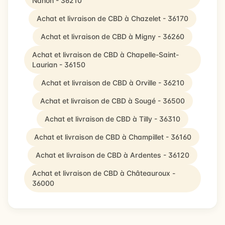
Nahon - 36210
Achat et livraison de CBD à Chazelet - 36170
Achat et livraison de CBD à Migny - 36260
Achat et livraison de CBD à Chapelle-Saint-
Laurian - 36150
Achat et livraison de CBD à Orville - 36210
Achat et livraison de CBD à Sougé - 36500
Achat et livraison de CBD à Tilly - 36310
Achat et livraison de CBD à Champillet - 36160
Achat et livraison de CBD à Ardentes - 36120
Achat et livraison de CBD à Châteauroux -
36000