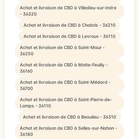
Achat et livraison de CBD à Villedieu-sur-Indre
- 36320
Achat et livraison de CBD à Chabris - 36210
Achat et livraison de CBD à Levroux - 36110
Achat et livraison de CBD à Saint-Maur -
36250
Achat et livraison de CBD à Motte-Feuilly -
36160
Achat et livraison de CBD à Saint-Médard -
36700
Achat et livraison de CBD à Saint-Pierre-de-
Lamps - 36110
Achat et livraison de CBD à Beaulieu - 36310
Achat et livraison de CBD à Selles-sur-Nahon -
36180