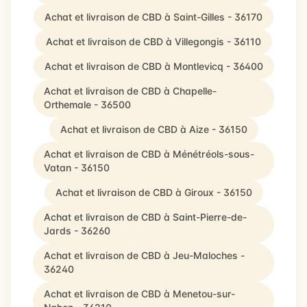
Achat et livraison de CBD à Saint-Gilles - 36170
Achat et livraison de CBD à Villegongis - 36110
Achat et livraison de CBD à Montlevicq - 36400
Achat et livraison de CBD à Chapelle-
Orthemale - 36500
Achat et livraison de CBD à Aize - 36150
Achat et livraison de CBD à Ménétréols-sous-
Vatan - 36150
Achat et livraison de CBD à Giroux - 36150
Achat et livraison de CBD à Saint-Pierre-de-
Jards - 36260
Achat et livraison de CBD à Jeu-Maloches -
36240
Achat et livraison de CBD à Menetou-sur-