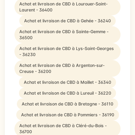
Achat et livraison de CBD à Lourouer-Saint-
Laurent - 36400
Achat et livraison de CBD à Gehée - 36240
Achat et livraison de CBD à Sainte-Gemme -
36500
Achat et livraison de CBD à Lys-Saint-Georges
- 36230
Achat et livraison de CBD à Argenton-sur-
Creuse - 36200
Achat et livraison de CBD à Maillet - 36340
Achat et livraison de CBD à Lureuil - 36220
Achat et livraison de CBD à Bretagne - 36110
Achat et livraison de CBD à Pommiers - 36190
Achat et livraison de CBD à Cléré-du-Bois -
36700