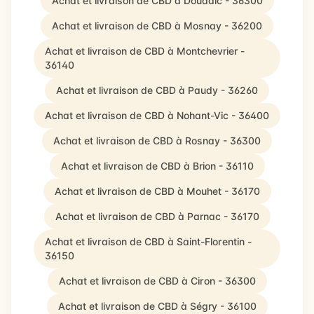
Achat et livraison de CBD à Douadic - 36300
Achat et livraison de CBD à Mosnay - 36200
Achat et livraison de CBD à Montchevrier -
36140
Achat et livraison de CBD à Paudy - 36260
Achat et livraison de CBD à Nohant-Vic - 36400
Achat et livraison de CBD à Rosnay - 36300
Achat et livraison de CBD à Brion - 36110
Achat et livraison de CBD à Mouhet - 36170
Achat et livraison de CBD à Parnac - 36170
Achat et livraison de CBD à Saint-Florentin -
36150
Achat et livraison de CBD à Ciron - 36300
Achat et livraison de CBD à Ségry - 36100