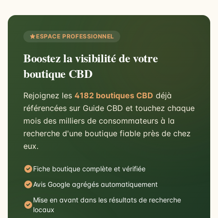
ESPACE PROFESSIONNEL
Boostez la visibilité de votre
boutique CBD
Rejoignez les
4182 boutiques CBD
déjà
référencées sur Guide CBD et touchez chaque
mois des milliers de consommateurs à la
recherche d'une boutique fiable près de chez
eux.
Fiche boutique complète et vérifiée
Avis Google agrégés automatiquement
Mise en avant dans les résultats de recherche
locaux