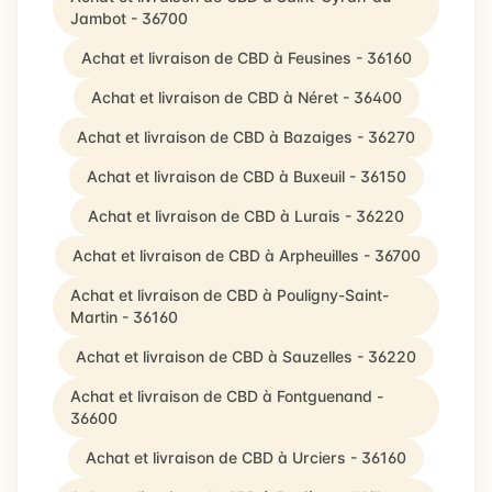
Jambot - 36700
Achat et livraison de CBD à Feusines - 36160
Achat et livraison de CBD à Néret - 36400
Achat et livraison de CBD à Bazaiges - 36270
Achat et livraison de CBD à Buxeuil - 36150
Achat et livraison de CBD à Lurais - 36220
Achat et livraison de CBD à Arpheuilles - 36700
Achat et livraison de CBD à Pouligny-Saint-
Martin - 36160
Achat et livraison de CBD à Sauzelles - 36220
Achat et livraison de CBD à Fontguenand -
36600
Achat et livraison de CBD à Urciers - 36160