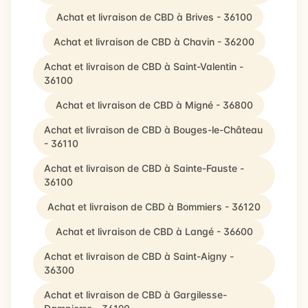
Achat et livraison de CBD à Brives - 36100
Achat et livraison de CBD à Chavin - 36200
Achat et livraison de CBD à Saint-Valentin -
36100
Achat et livraison de CBD à Migné - 36800
Achat et livraison de CBD à Bouges-le-Château
- 36110
Achat et livraison de CBD à Sainte-Fauste -
36100
Achat et livraison de CBD à Bommiers - 36120
Achat et livraison de CBD à Langé - 36600
Achat et livraison de CBD à Saint-Aigny -
36300
Achat et livraison de CBD à Gargilesse-