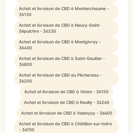
Achat et livraison de CBD à Montierchaume -
36130
Achat et livraison de CBD à Neuvy-Saint-
Sépulchre - 36230
Achat et livraison de CBD à Montgivray -
36400
Achat et livraison de CBD à Saint-Gaultier -
36800
Achat et livraison de CBD au Pêchereau -
36200
Achat et livraison de CBD à Vatan - 36150
Achat et livraison de CBD à Reuilly - 36260
Achat et livraison de CBD à Valençay - 36600
Achat et livraison de CBD à Châtillon-sur-Indre
- 36700