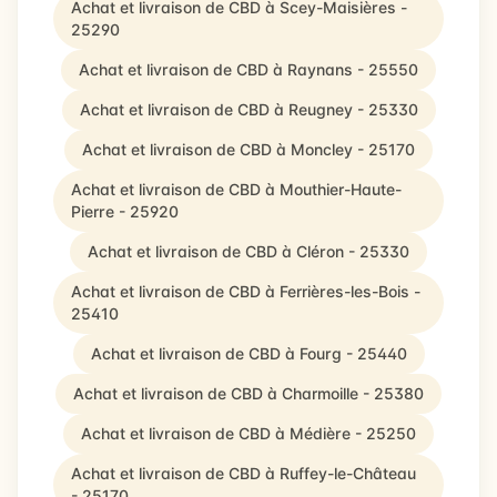
Achat et livraison de CBD à Scey-Maisières -
25290
Achat et livraison de CBD à Raynans - 25550
Achat et livraison de CBD à Reugney - 25330
Achat et livraison de CBD à Moncley - 25170
Achat et livraison de CBD à Mouthier-Haute-
Pierre - 25920
Achat et livraison de CBD à Cléron - 25330
Achat et livraison de CBD à Ferrières-les-Bois -
25410
Achat et livraison de CBD à Fourg - 25440
Achat et livraison de CBD à Charmoille - 25380
Achat et livraison de CBD à Médière - 25250
Achat et livraison de CBD à Ruffey-le-Château
- 25170