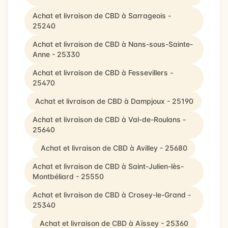
Achat et livraison de CBD à Sarrageois -
25240
Achat et livraison de CBD à Nans-sous-Sainte-
Anne - 25330
Achat et livraison de CBD à Fessevillers -
25470
Achat et livraison de CBD à Dampjoux - 25190
Achat et livraison de CBD à Val-de-Roulans -
25640
Achat et livraison de CBD à Avilley - 25680
Achat et livraison de CBD à Saint-Julien-lès-
Montbéliard - 25550
Achat et livraison de CBD à Crosey-le-Grand -
25340
Achat et livraison de CBD à Aïssey - 25360