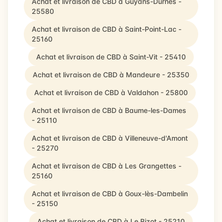
Achat et livraison de CBD à Guyans-Durnes -
25580
Achat et livraison de CBD à Saint-Point-Lac -
25160
Achat et livraison de CBD à Saint-Vit - 25410
Achat et livraison de CBD à Mandeure - 25350
Achat et livraison de CBD à Valdahon - 25800
Achat et livraison de CBD à Baume-les-Dames
- 25110
Achat et livraison de CBD à Villeneuve-d'Amont
- 25270
Achat et livraison de CBD à Les Grangettes -
25160
Achat et livraison de CBD à Goux-lès-Dambelin
- 25150
Achat et livraison de CBD à Le Bizot - 25210