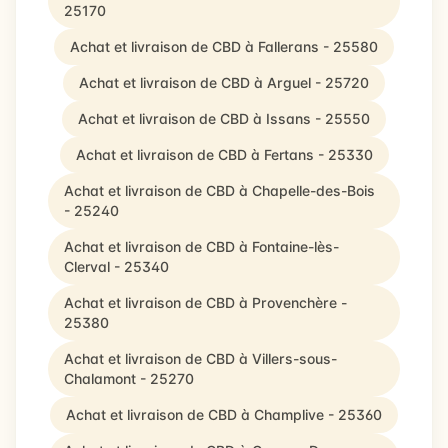
25170
Achat et livraison de CBD à Fallerans - 25580
Achat et livraison de CBD à Arguel - 25720
Achat et livraison de CBD à Issans - 25550
Achat et livraison de CBD à Fertans - 25330
Achat et livraison de CBD à Chapelle-des-Bois
- 25240
Achat et livraison de CBD à Fontaine-lès-
Clerval - 25340
Achat et livraison de CBD à Provenchère -
25380
Achat et livraison de CBD à Villers-sous-
Chalamont - 25270
Achat et livraison de CBD à Champlive - 25360