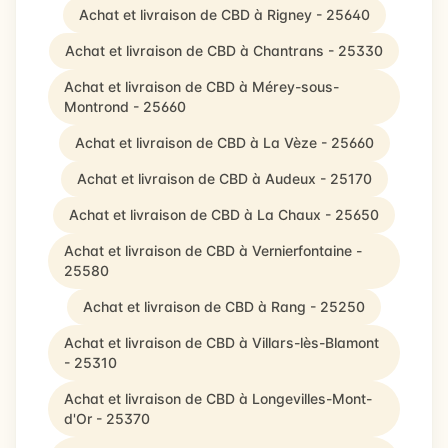
Achat et livraison de CBD à Rigney - 25640
Achat et livraison de CBD à Chantrans - 25330
Achat et livraison de CBD à Mérey-sous-
Montrond - 25660
Achat et livraison de CBD à La Vèze - 25660
Achat et livraison de CBD à Audeux - 25170
Achat et livraison de CBD à La Chaux - 25650
Achat et livraison de CBD à Vernierfontaine -
25580
Achat et livraison de CBD à Rang - 25250
Achat et livraison de CBD à Villars-lès-Blamont
- 25310
Achat et livraison de CBD à Longevilles-Mont-
d'Or - 25370