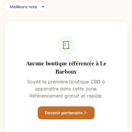
Aucune boutique référencée à Le
Barboux
Soyez la première boutique CBD à
apparaître dans cette zone.
Référencement gratuit et rapide.
Devenir partenaire