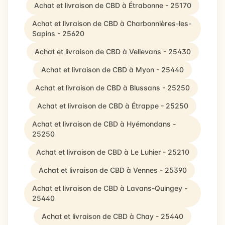
Achat et livraison de CBD à Étrabonne - 25170
Achat et livraison de CBD à Charbonnières-les-
Sapins - 25620
Achat et livraison de CBD à Vellevans - 25430
Achat et livraison de CBD à Myon - 25440
Achat et livraison de CBD à Blussans - 25250
Achat et livraison de CBD à Étrappe - 25250
Achat et livraison de CBD à Hyémondans -
25250
Achat et livraison de CBD à Le Luhier - 25210
Achat et livraison de CBD à Vennes - 25390
Achat et livraison de CBD à Lavans-Quingey -
25440
Achat et livraison de CBD à Chay - 25440