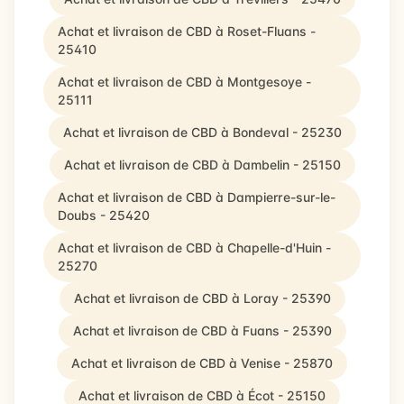
Achat et livraison de CBD à Roset-Fluans -
25410
Achat et livraison de CBD à Montgesoye -
25111
Achat et livraison de CBD à Bondeval - 25230
Achat et livraison de CBD à Dambelin - 25150
Achat et livraison de CBD à Dampierre-sur-le-
Doubs - 25420
Achat et livraison de CBD à Chapelle-d'Huin -
25270
Achat et livraison de CBD à Loray - 25390
Achat et livraison de CBD à Fuans - 25390
Achat et livraison de CBD à Venise - 25870
Achat et livraison de CBD à Écot - 25150