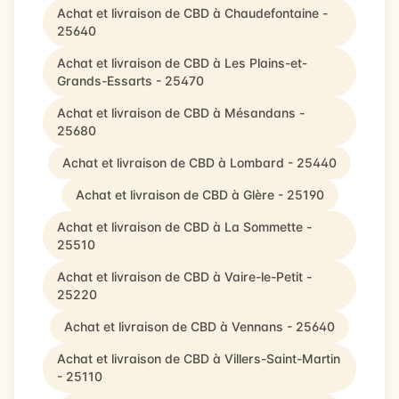
Achat et livraison de CBD à Chaudefontaine -
25640
Achat et livraison de CBD à Les Plains-et-
Grands-Essarts - 25470
Achat et livraison de CBD à Mésandans -
25680
Achat et livraison de CBD à Lombard - 25440
Achat et livraison de CBD à Glère - 25190
Achat et livraison de CBD à La Sommette -
25510
Achat et livraison de CBD à Vaire-le-Petit -
25220
Achat et livraison de CBD à Vennans - 25640
Achat et livraison de CBD à Villers-Saint-Martin
- 25110