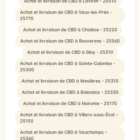
Achat et livraison de CBD à Laviron - 25510
Achat et livraison de CBD à Vaux-les-Prés -
25770
Achat et livraison de CBD à Chalèze - 25220
Achat et livraison de CBD à Bouverans - 25560
Achat et livraison de CBD à Glay - 25310
Achat et livraison de CBD à Sainte-Colombe -
25300
Achat et livraison de CBD à Meslières - 25310
Achat et livraison de CBD à Bolandoz - 25330
Achat et livraison de CBD à Noironte - 25170
Achat et livraison de CBD à Villars-sous-Écot -
25150
Achat et livraison de CBD à Vauchamps -
25360