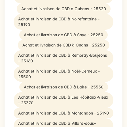
Achat et livraison de CBD à Ouhans - 25520
Achat et livraison de CBD à Noirefontaine -
25190
Achat et livraison de CBD à Soye - 25250
Achat et livraison de CBD à Onans - 25250
Achat et livraison de CBD à Remoray-Boujeons
- 25160
Achat et livraison de CBD à Noël-Cerneux -
25500
Achat et livraison de CBD à Laire - 25550
Achat et livraison de CBD à Les Hôpitaux-Vieux
- 25370
Achat et livraison de CBD à Montandon - 25190
Achat et livraison de CBD à Villars-sous-