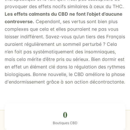
provoquer des effets nocifs similaires à ceux du THC.
Les effets calmants du CBD ne font l’objet d’aucune
controverse.
Cependant, ses vertus sont bien plus
complexes que cela et elles pourraient ne pas vous
laisser indifférent. Savez-vous qu’un tiers des Français
auraient régulièrement un sommeil perturbé ? Cela
n’en fait pas systématiquement des insomniaques,
mais cela mérite d’être pris au sérieux. Bien dormir est
en effet un élément clé dans la régulation des rythmes
biologiques. Bonne nouvelle, le CBD améliore la phase
d'endormissement grâce à son action décontractante.
0
Boutiques CBD