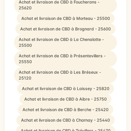
Achat et livraison de CBD à Foucherans -
25620
Achat et livraison de CBD à Morteau - 25500
Achat et livraison de CBD à Brognard - 25600
Achat et livraison de CBD à La Chenalotte -
25500
Achat et livraison de CBD à Présentevillers -
25550
Achat et livraison de CBD à Les Bréseux -
25120
Achat et livraison de CBD à Laissey - 25820
Achat et livraison de CBD à Aibre - 25750
Achat et livraison de CBD à Berche - 25420
Achat et livraison de CBD à Charnay - 25440
Achat et livraison de CBD à Trévillers - 25470