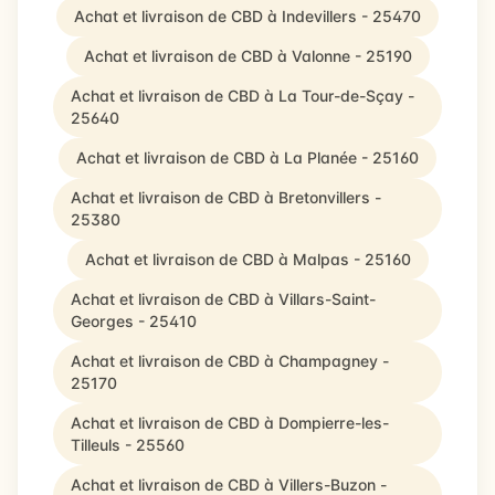
Achat et livraison de CBD à Indevillers - 25470
Achat et livraison de CBD à Valonne - 25190
Achat et livraison de CBD à La Tour-de-Sçay -
25640
Achat et livraison de CBD à La Planée - 25160
Achat et livraison de CBD à Bretonvillers -
25380
Achat et livraison de CBD à Malpas - 25160
Achat et livraison de CBD à Villars-Saint-
Georges - 25410
Achat et livraison de CBD à Champagney -
25170
Achat et livraison de CBD à Dompierre-les-
Tilleuls - 25560
Achat et livraison de CBD à Villers-Buzon -