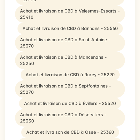
Achat et livraison de CBD à Velesmes-Essarts -
25410
Achat et livraison de CBD à Bannans - 25560
Achat et livraison de CBD à Saint-Antoine -
25370
Achat et livraison de CBD à Mancenans -
25250
Achat et livraison de CBD à Rurey - 25290
Achat et livraison de CBD à Septfontaines -
25270
Achat et livraison de CBD à Évillers - 25520
Achat et livraison de CBD à Déservillers -
25330
Achat et livraison de CBD à Osse - 25360