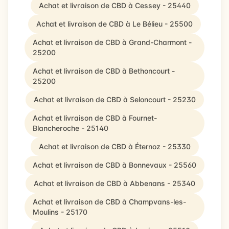
Achat et livraison de CBD à Cessey - 25440
Achat et livraison de CBD à Le Bélieu - 25500
Achat et livraison de CBD à Grand-Charmont -
25200
Achat et livraison de CBD à Bethoncourt -
25200
Achat et livraison de CBD à Seloncourt - 25230
Achat et livraison de CBD à Fournet-
Blancheroche - 25140
Achat et livraison de CBD à Éternoz - 25330
Achat et livraison de CBD à Bonnevaux - 25560
Achat et livraison de CBD à Abbenans - 25340
Achat et livraison de CBD à Champvans-les-
Moulins - 25170