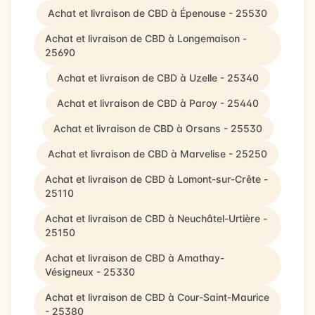
Achat et livraison de CBD à Épenouse - 25530
Achat et livraison de CBD à Longemaison -
25690
Achat et livraison de CBD à Uzelle - 25340
Achat et livraison de CBD à Paroy - 25440
Achat et livraison de CBD à Orsans - 25530
Achat et livraison de CBD à Marvelise - 25250
Achat et livraison de CBD à Lomont-sur-Crête -
25110
Achat et livraison de CBD à Neuchâtel-Urtière -
25150
Achat et livraison de CBD à Amathay-
Vésigneux - 25330
Achat et livraison de CBD à Cour-Saint-Maurice
- 25380