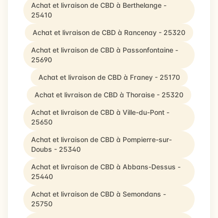
Achat et livraison de CBD à Berthelange -
25410
Achat et livraison de CBD à Rancenay - 25320
Achat et livraison de CBD à Passonfontaine -
25690
Achat et livraison de CBD à Franey - 25170
Achat et livraison de CBD à Thoraise - 25320
Achat et livraison de CBD à Ville-du-Pont -
25650
Achat et livraison de CBD à Pompierre-sur-
Doubs - 25340
Achat et livraison de CBD à Abbans-Dessus -
25440
Achat et livraison de CBD à Semondans -
25750