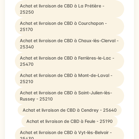
Achat et livraison de CBD à La Prétière -
25250
Achat et livraison de CBD à Courchapon -
25170
Achat et livraison de CBD à Chaux-lès-Clerval -
25340
Achat et livraison de CBD à Ferrières-le-Lac -
25470
Achat et livraison de CBD à Mont-de-Laval -
25210
Achat et livraison de CBD à Saint-Julien-lès-
Russey - 25210
Achat et livraison de CBD à Cendrey - 25640
Achat et livraison de CBD à Feule - 25190
Achat et livraison de CBD à Vyt-lès-Belvoir -
25430