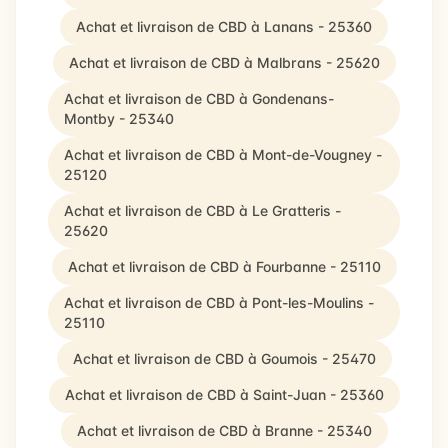
Achat et livraison de CBD à Lanans - 25360
Achat et livraison de CBD à Malbrans - 25620
Achat et livraison de CBD à Gondenans-
Montby - 25340
Achat et livraison de CBD à Mont-de-Vougney -
25120
Achat et livraison de CBD à Le Gratteris -
25620
Achat et livraison de CBD à Fourbanne - 25110
Achat et livraison de CBD à Pont-les-Moulins -
25110
Achat et livraison de CBD à Goumois - 25470
Achat et livraison de CBD à Saint-Juan - 25360
Achat et livraison de CBD à Branne - 25340