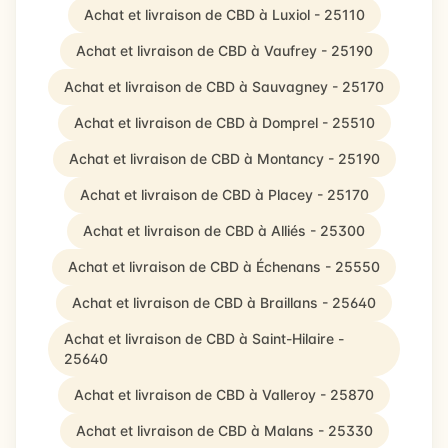
Achat et livraison de CBD à Luxiol - 25110
Achat et livraison de CBD à Vaufrey - 25190
Achat et livraison de CBD à Sauvagney - 25170
Achat et livraison de CBD à Domprel - 25510
Achat et livraison de CBD à Montancy - 25190
Achat et livraison de CBD à Placey - 25170
Achat et livraison de CBD à Alliés - 25300
Achat et livraison de CBD à Échenans - 25550
Achat et livraison de CBD à Braillans - 25640
Achat et livraison de CBD à Saint-Hilaire -
25640
Achat et livraison de CBD à Valleroy - 25870
Achat et livraison de CBD à Malans - 25330