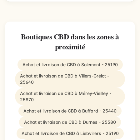
Boutiques CBD dans les zones à
proximité
Achat et livraison de CBD à Solemont - 25190
Achat et livraison de CBD à Villers-Grélot -
25640
Achat et livraison de CBD à Mérey-Vieilley -
25870
Achat et livraison de CBD à Buffard - 25440
Achat et livraison de CBD à Durnes - 25580
Achat et livraison de CBD à Liebvillers - 25190