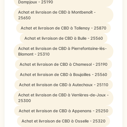
Dampjoux - 25190
Achat et livraison de CBD à Montbenoît -
25650
Achat et livraison de CBD à Tallenay - 25870
Achat et livraison de CBD à Bulle - 25560
Achat et livraison de CBD à Pierrefontaine-lès-
Blamont - 25310
Achat et livraison de CBD à Chamesol - 25190
Achat et livraison de CBD à Boujailles - 25560
Achat et livraison de CBD à Autechaux - 25110
Achat et livraison de CBD à Verrières-de-Joux -
25300
Achat et livraison de CBD à Appenans - 25250
Achat et livraison de CBD à Osselle - 25320