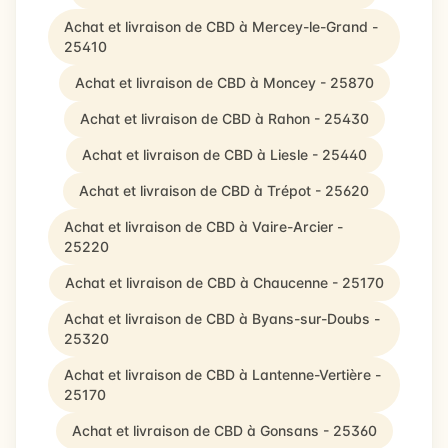
Achat et livraison de CBD à Mercey-le-Grand -
25410
Achat et livraison de CBD à Moncey - 25870
Achat et livraison de CBD à Rahon - 25430
Achat et livraison de CBD à Liesle - 25440
Achat et livraison de CBD à Trépot - 25620
Achat et livraison de CBD à Vaire-Arcier -
25220
Achat et livraison de CBD à Chaucenne - 25170
Achat et livraison de CBD à Byans-sur-Doubs -
25320
Achat et livraison de CBD à Lantenne-Vertière -
25170
Achat et livraison de CBD à Gonsans - 25360