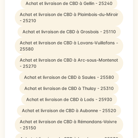
Achat et livraison de CBD à Gellin - 25240
Achat et livraison de CBD à Plaimbois-du-Miroir
- 25210
Achat et livraison de CBD à Grosbois - 25110
Achat et livraison de CBD à Lavans-Vuillafans -
25580
Achat et livraison de CBD à Arc-sous-Montenot
- 25270
Achat et livraison de CBD à Saules - 25580
Achat et livraison de CBD à Thulay - 25310
Achat et livraison de CBD à Lods - 25930
Achat et livraison de CBD à Aubonne - 25520
Achat et livraison de CBD à Rémondans-Vaivre
- 25150