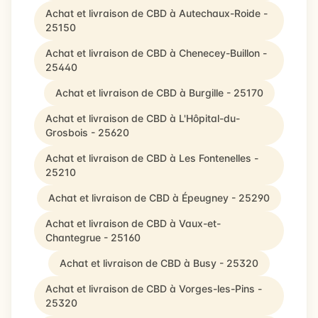
Achat et livraison de CBD à Autechaux-Roide -
25150
Achat et livraison de CBD à Chenecey-Buillon -
25440
Achat et livraison de CBD à Burgille - 25170
Achat et livraison de CBD à L'Hôpital-du-
Grosbois - 25620
Achat et livraison de CBD à Les Fontenelles -
25210
Achat et livraison de CBD à Épeugney - 25290
Achat et livraison de CBD à Vaux-et-
Chantegrue - 25160
Achat et livraison de CBD à Busy - 25320
Achat et livraison de CBD à Vorges-les-Pins -
25320