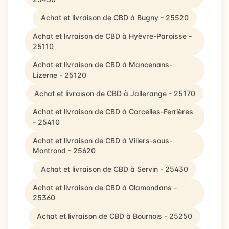
Achat et livraison de CBD à Bugny - 25520
Achat et livraison de CBD à Hyèvre-Paroisse -
25110
Achat et livraison de CBD à Mancenans-
Lizerne - 25120
Achat et livraison de CBD à Jallerange - 25170
Achat et livraison de CBD à Corcelles-Ferrières
- 25410
Achat et livraison de CBD à Villers-sous-
Montrond - 25620
Achat et livraison de CBD à Servin - 25430
Achat et livraison de CBD à Glamondans -
25360
Achat et livraison de CBD à Bournois - 25250