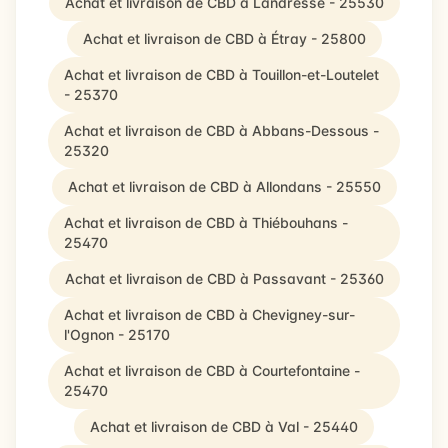
Achat et livraison de CBD à Landresse - 25530
Achat et livraison de CBD à Étray - 25800
Achat et livraison de CBD à Touillon-et-Loutelet
- 25370
Achat et livraison de CBD à Abbans-Dessous -
25320
Achat et livraison de CBD à Allondans - 25550
Achat et livraison de CBD à Thiébouhans -
25470
Achat et livraison de CBD à Passavant - 25360
Achat et livraison de CBD à Chevigney-sur-
l'Ognon - 25170
Achat et livraison de CBD à Courtefontaine -
25470
Achat et livraison de CBD à Val - 25440