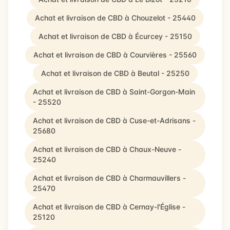
Achat et livraison de CBD à Chouzelot - 25440
Achat et livraison de CBD à Écurcey - 25150
Achat et livraison de CBD à Courvières - 25560
Achat et livraison de CBD à Beutal - 25250
Achat et livraison de CBD à Saint-Gorgon-Main
- 25520
Achat et livraison de CBD à Cuse-et-Adrisans -
25680
Achat et livraison de CBD à Chaux-Neuve -
25240
Achat et livraison de CBD à Charmauvillers -
25470
Achat et livraison de CBD à Cernay-l'Église -
25120