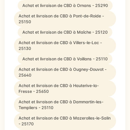
Achat et livraison de CBD à Ornans - 25290
Achat et livraison de CBD à Pont-de-Roide -
25150
Achat et livraison de CBD à Maîche - 25120
Achat et livraison de CBD à Villers-le-Lac -
25130
Achat et livraison de CBD à Voillans - 25110
Achat et livraison de CBD à Ougney-Douvot -
25640
Achat et livraison de CBD à Hauterive-la-
Fresse - 25650
Achat et livraison de CBD à Dammartin-les-
Templiers - 25110
Achat et livraison de CBD à Mazerolles-le-Salin
- 25170