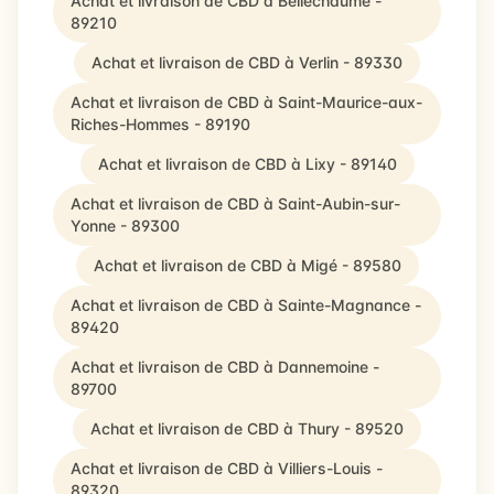
Achat et livraison de CBD à Bellechaume -
89210
Achat et livraison de CBD à Verlin - 89330
Achat et livraison de CBD à Saint-Maurice-aux-
Riches-Hommes - 89190
Achat et livraison de CBD à Lixy - 89140
Achat et livraison de CBD à Saint-Aubin-sur-
Yonne - 89300
Achat et livraison de CBD à Migé - 89580
Achat et livraison de CBD à Sainte-Magnance -
89420
Achat et livraison de CBD à Dannemoine -
89700
Achat et livraison de CBD à Thury - 89520
Achat et livraison de CBD à Villiers-Louis -
89320