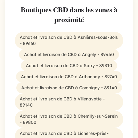
Boutiques CBD dans les zones à
proximité
Achat et livraison de CBD à Asnières-sous-Bois
- 89660
Achat et livraison de CBD à Angely - 89440
Achat et livraison de CBD à Sarry - 89310
Achat et livraison de CBD à Arthonnay - 89740
Achat et livraison de CBD à Compigny - 89140
Achat et livraison de CBD à Villenavotte -
89140
Achat et livraison de CBD à Chemilly-sur-Serein
- 89800
Achat et livraison de CBD à Lichères-près-