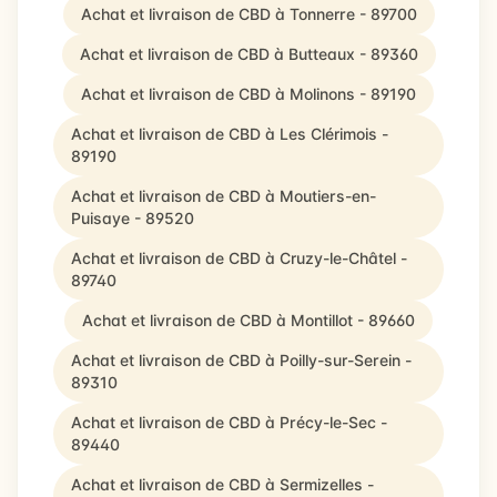
Achat et livraison de CBD à Tonnerre - 89700
Achat et livraison de CBD à Butteaux - 89360
Achat et livraison de CBD à Molinons - 89190
Achat et livraison de CBD à Les Clérimois -
89190
Achat et livraison de CBD à Moutiers-en-
Puisaye - 89520
Achat et livraison de CBD à Cruzy-le-Châtel -
89740
Achat et livraison de CBD à Montillot - 89660
Achat et livraison de CBD à Poilly-sur-Serein -
89310
Achat et livraison de CBD à Précy-le-Sec -
89440
Achat et livraison de CBD à Sermizelles -