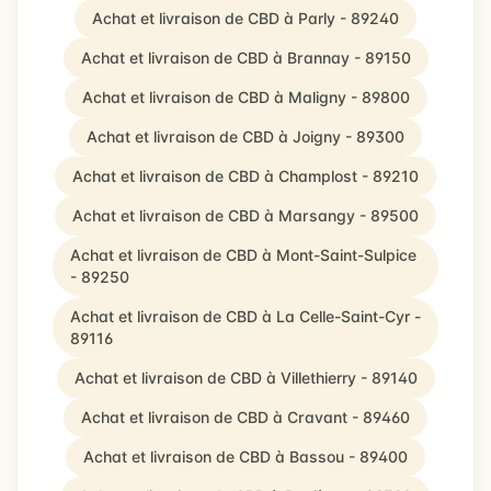
Achat et livraison de CBD à Parly - 89240
Achat et livraison de CBD à Brannay - 89150
Achat et livraison de CBD à Maligny - 89800
Achat et livraison de CBD à Joigny - 89300
Achat et livraison de CBD à Champlost - 89210
Achat et livraison de CBD à Marsangy - 89500
Achat et livraison de CBD à Mont-Saint-Sulpice
- 89250
Achat et livraison de CBD à La Celle-Saint-Cyr -
89116
Achat et livraison de CBD à Villethierry - 89140
Achat et livraison de CBD à Cravant - 89460
Achat et livraison de CBD à Bassou - 89400