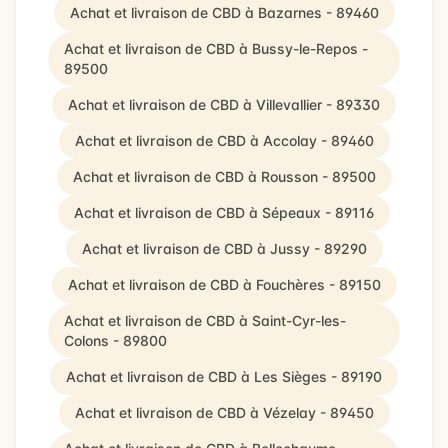
Achat et livraison de CBD à Bazarnes - 89460
Achat et livraison de CBD à Bussy-le-Repos -
89500
Achat et livraison de CBD à Villevallier - 89330
Achat et livraison de CBD à Accolay - 89460
Achat et livraison de CBD à Rousson - 89500
Achat et livraison de CBD à Sépeaux - 89116
Achat et livraison de CBD à Jussy - 89290
Achat et livraison de CBD à Fouchères - 89150
Achat et livraison de CBD à Saint-Cyr-les-
Colons - 89800
Achat et livraison de CBD à Les Sièges - 89190
Achat et livraison de CBD à Vézelay - 89450