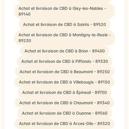
Achat et livraison de CBD à Gisy-les-Nobles -
89140
Achat et livraison de CBD à Saints - 89520
Achat et livraison de CBD à Montigny-la-Resle -
89230
Achat et livraison de CBD à Brion - 89400
Achat et livraison de CBD à Piffonds - 89330
Achat et livraison de CBD à Beaumont - 89250
Achat et livraison de CBD à Villebougis - 89150
Achat et livraison de CBD à Épineuil - 89700
Achat et livraison de CBD à Chaumont - 89340
Achat et livraison de CBD à Ouanne - 89560
Achat et livraison de CBD à Arces-Dilo - 89320