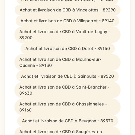
Achat et livraison de CBD à Vincelottes - 89290
Achat et livraison de CBD à Villeperrot - 89140
Achat et livraison de CBD à Vault-de-Lugny -
89200
Achat et livraison de CBD à Dollot - 89150
Achat et livraison de CBD à Moulins-sur-
Ouanne - 89130
Achat et livraison de CBD à Sainpuits - 89520
Achat et livraison de CBD à Saint-Brancher -
89630
Achat et livraison de CBD à Chassignelles -
89160
Achat et livraison de CBD à Beugnon - 89570
Achat et livraison de CBD à Sougères-en-