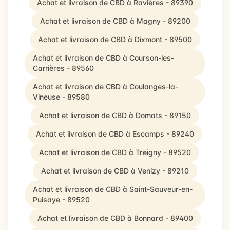
Achat et livraison de CBD à Ravières - 89390
Achat et livraison de CBD à Magny - 89200
Achat et livraison de CBD à Dixmont - 89500
Achat et livraison de CBD à Courson-les-
Carrières - 89560
Achat et livraison de CBD à Coulanges-la-
Vineuse - 89580
Achat et livraison de CBD à Domats - 89150
Achat et livraison de CBD à Escamps - 89240
Achat et livraison de CBD à Treigny - 89520
Achat et livraison de CBD à Venizy - 89210
Achat et livraison de CBD à Saint-Sauveur-en-
Puisaye - 89520
Achat et livraison de CBD à Bonnard - 89400