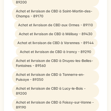
89200
Achat et livraison de CBD à Saint-Martin-des-
Champs - 89170
Achat et livraison de CBD aux Ormes - 89110
Achat et livraison de CBD à Mélisey - 89430
Achat et livraison de CBD à Varennes - 89144
Achat et livraison de CBD à Irancy - 89290
Achat et livraison de CBD à Druyes-les-Belles-
Fontaines - 89560
Achat et livraison de CBD à Tannerre-en-
Puisaye - 89350
Achat et livraison de CBD à Lucy-le-Bois -
89200
Achat et livraison de CBD à Foissy-sur-Vanne -
89190