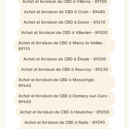
Achat et livraison de CBD à Villeroy - 89100
Achat et livraison de CBD à Crain - 89480
Achat et livraison de CBD à Esnon - 89210
Achat et livraison de CBD à Villecien - 89300
Achat et livraison de CBD à Merry-la-Vallée -
89110
Achat et livraison de CBD à Étaule - 89200
Achat et livraison de CBD à Rouvray - 89230
Achat et livraison de CBD à Massangis -
89440
Achat et livraison de CBD à Domecy-sur-Cure -
89450
Achat et livraison de CBD à Hauterive - 89250
Achat et livraison de CBD à Nuits - 89390