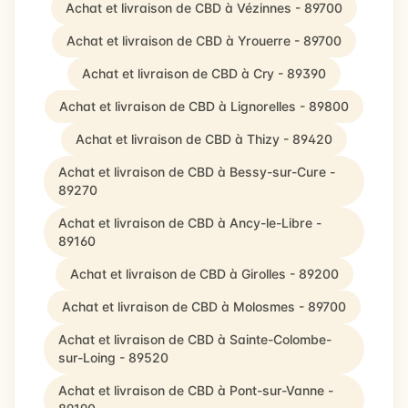
Achat et livraison de CBD à Vézinnes - 89700
Achat et livraison de CBD à Yrouerre - 89700
Achat et livraison de CBD à Cry - 89390
Achat et livraison de CBD à Lignorelles - 89800
Achat et livraison de CBD à Thizy - 89420
Achat et livraison de CBD à Bessy-sur-Cure -
89270
Achat et livraison de CBD à Ancy-le-Libre -
89160
Achat et livraison de CBD à Girolles - 89200
Achat et livraison de CBD à Molosmes - 89700
Achat et livraison de CBD à Sainte-Colombe-
sur-Loing - 89520
Achat et livraison de CBD à Pont-sur-Vanne -