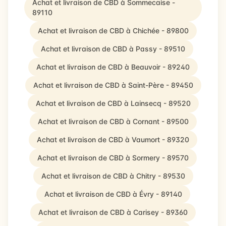
Achat et livraison de CBD à Sommecaise -
89110
Achat et livraison de CBD à Chichée - 89800
Achat et livraison de CBD à Passy - 89510
Achat et livraison de CBD à Beauvoir - 89240
Achat et livraison de CBD à Saint-Père - 89450
Achat et livraison de CBD à Lainsecq - 89520
Achat et livraison de CBD à Cornant - 89500
Achat et livraison de CBD à Vaumort - 89320
Achat et livraison de CBD à Sormery - 89570
Achat et livraison de CBD à Chitry - 89530
Achat et livraison de CBD à Évry - 89140
Achat et livraison de CBD à Carisey - 89360