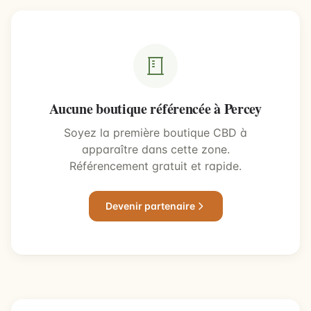
Aucune boutique référencée à Percey
Soyez la première boutique CBD à
apparaître dans cette zone.
Référencement gratuit et rapide.
Devenir partenaire