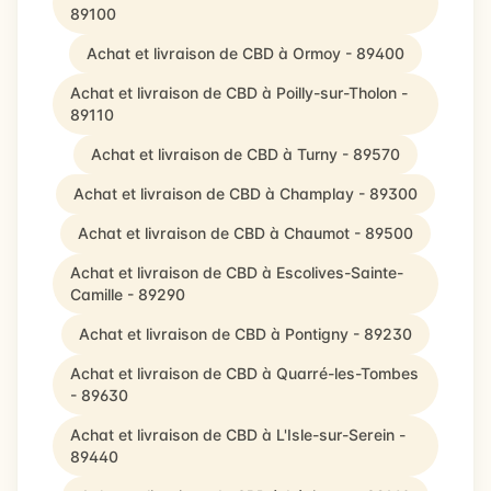
89100
Achat et livraison de CBD à Ormoy - 89400
Achat et livraison de CBD à Poilly-sur-Tholon -
89110
Achat et livraison de CBD à Turny - 89570
Achat et livraison de CBD à Champlay - 89300
Achat et livraison de CBD à Chaumot - 89500
Achat et livraison de CBD à Escolives-Sainte-
Camille - 89290
Achat et livraison de CBD à Pontigny - 89230
Achat et livraison de CBD à Quarré-les-Tombes
- 89630
Achat et livraison de CBD à L'Isle-sur-Serein -
89440