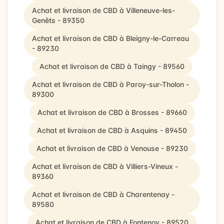
Achat et livraison de CBD à Villeneuve-les-
Genêts - 89350
Achat et livraison de CBD à Bleigny-le-Carreau
- 89230
Achat et livraison de CBD à Taingy - 89560
Achat et livraison de CBD à Paroy-sur-Tholon -
89300
Achat et livraison de CBD à Brosses - 89660
Achat et livraison de CBD à Asquins - 89450
Achat et livraison de CBD à Venouse - 89230
Achat et livraison de CBD à Villiers-Vineux -
89360
Achat et livraison de CBD à Charentenay -
89580
Achat et livraison de CBD à Fontenoy - 89520