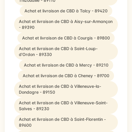
Thizouaille - 89110
Achat et livraison de CBD à Talcy - 89420
Achat et livraison de CBD à Aisy-sur-Armançon
- 89390
Achat et livraison de CBD à Courgis - 89800
Achat et livraison de CBD à Saint-Loup-
d'Ordon - 89330
Achat et livraison de CBD à Mercy - 89210
Achat et livraison de CBD à Cheney - 89700
Achat et livraison de CBD à Villeneuve-la-
Dondagre - 89150
Achat et livraison de CBD à Villeneuve-Saint-
Salves - 89230
Achat et livraison de CBD à Saint-Florentin -
89600