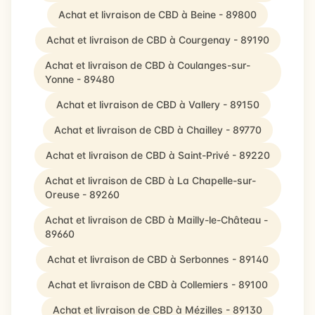
Achat et livraison de CBD à Beine - 89800
Achat et livraison de CBD à Courgenay - 89190
Achat et livraison de CBD à Coulanges-sur-
Yonne - 89480
Achat et livraison de CBD à Vallery - 89150
Achat et livraison de CBD à Chailley - 89770
Achat et livraison de CBD à Saint-Privé - 89220
Achat et livraison de CBD à La Chapelle-sur-
Oreuse - 89260
Achat et livraison de CBD à Mailly-le-Château -
89660
Achat et livraison de CBD à Serbonnes - 89140
Achat et livraison de CBD à Collemiers - 89100
Achat et livraison de CBD à Mézilles - 89130