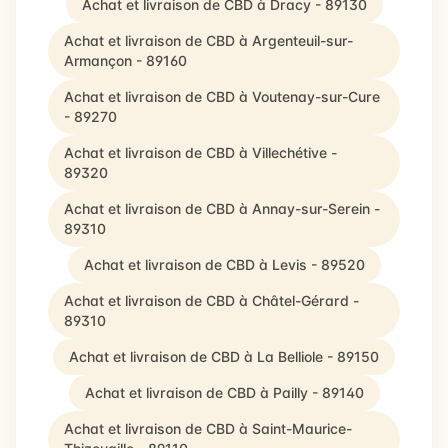
Achat et livraison de CBD à Dracy - 89130
Achat et livraison de CBD à Argenteuil-sur-
Armançon - 89160
Achat et livraison de CBD à Voutenay-sur-Cure
- 89270
Achat et livraison de CBD à Villechétive -
89320
Achat et livraison de CBD à Annay-sur-Serein -
89310
Achat et livraison de CBD à Levis - 89520
Achat et livraison de CBD à Châtel-Gérard -
89310
Achat et livraison de CBD à La Belliole - 89150
Achat et livraison de CBD à Pailly - 89140
Achat et livraison de CBD à Saint-Maurice-