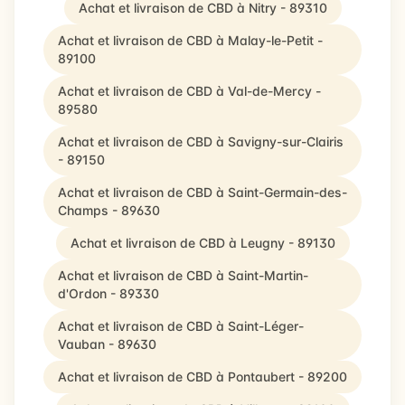
Achat et livraison de CBD à Nitry - 89310
Achat et livraison de CBD à Malay-le-Petit -
89100
Achat et livraison de CBD à Val-de-Mercy -
89580
Achat et livraison de CBD à Savigny-sur-Clairis
- 89150
Achat et livraison de CBD à Saint-Germain-des-
Champs - 89630
Achat et livraison de CBD à Leugny - 89130
Achat et livraison de CBD à Saint-Martin-
d'Ordon - 89330
Achat et livraison de CBD à Saint-Léger-
Vauban - 89630
Achat et livraison de CBD à Pontaubert - 89200