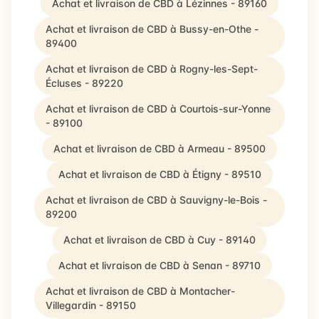
Achat et livraison de CBD à Lézinnes - 89160
Achat et livraison de CBD à Bussy-en-Othe -
89400
Achat et livraison de CBD à Rogny-les-Sept-
Écluses - 89220
Achat et livraison de CBD à Courtois-sur-Yonne
- 89100
Achat et livraison de CBD à Armeau - 89500
Achat et livraison de CBD à Étigny - 89510
Achat et livraison de CBD à Sauvigny-le-Bois -
89200
Achat et livraison de CBD à Cuy - 89140
Achat et livraison de CBD à Senan - 89710
Achat et livraison de CBD à Montacher-
Villegardin - 89150