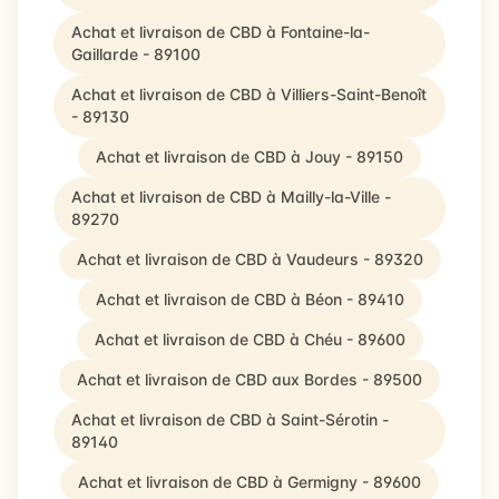
Achat et livraison de CBD à Fontaine-la-
Gaillarde - 89100
Achat et livraison de CBD à Villiers-Saint-Benoît
- 89130
Achat et livraison de CBD à Jouy - 89150
Achat et livraison de CBD à Mailly-la-Ville -
89270
Achat et livraison de CBD à Vaudeurs - 89320
Achat et livraison de CBD à Béon - 89410
Achat et livraison de CBD à Chéu - 89600
Achat et livraison de CBD aux Bordes - 89500
Achat et livraison de CBD à Saint-Sérotin -
89140
Achat et livraison de CBD à Germigny - 89600