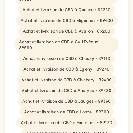
Achat et livraison de CBD à Quenne - 89290
Achat et livraison de CBD à Migennes - 89400
Achat et livraison de CBD à Avallon - 89200
Achat et livraison de CBD à Gy-l'Évêque -
89580
Achat et livraison de CBD à Chassy - 89110
Achat et livraison de CBD à Égleny - 89240
Achat et livraison de CBD à Chichery - 89400
Achat et livraison de CBD à Andryes - 89480
Achat et livraison de CBD à Jaulges - 89360
Achat et livraison de CBD à Looze - 89300
Achat et livraison de CBD à Fontaines - 89130