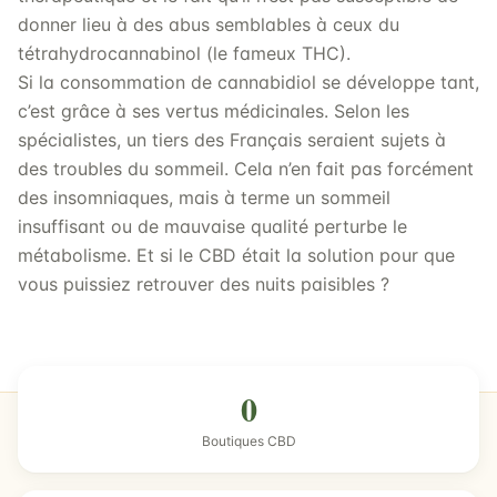
donner lieu à des abus semblables à ceux du
tétrahydrocannabinol (le fameux THC).
Si la consommation de cannabidiol se développe tant,
c’est grâce à ses vertus médicinales. Selon les
spécialistes, un tiers des Français seraient sujets à
des troubles du sommeil. Cela n’en fait pas forcément
des insomniaques, mais à terme un sommeil
insuffisant ou de mauvaise qualité perturbe le
métabolisme. Et si le CBD était la solution pour que
vous puissiez retrouver des nuits paisibles ?
0
Boutiques CBD