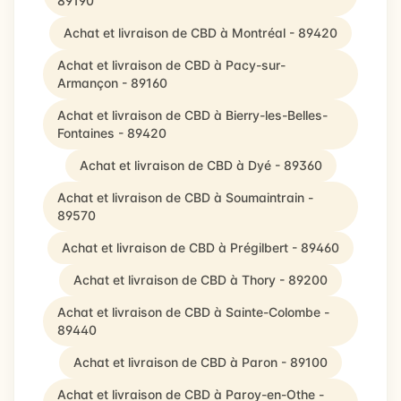
89190
Achat et livraison de CBD à Montréal - 89420
Achat et livraison de CBD à Pacy-sur-
Armançon - 89160
Achat et livraison de CBD à Bierry-les-Belles-
Fontaines - 89420
Achat et livraison de CBD à Dyé - 89360
Achat et livraison de CBD à Soumaintrain -
89570
Achat et livraison de CBD à Prégilbert - 89460
Achat et livraison de CBD à Thory - 89200
Achat et livraison de CBD à Sainte-Colombe -
89440
Achat et livraison de CBD à Paron - 89100
Achat et livraison de CBD à Paroy-en-Othe -