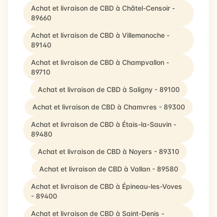
Achat et livraison de CBD à Châtel-Censoir -
89660
Achat et livraison de CBD à Villemanoche -
89140
Achat et livraison de CBD à Champvallon -
89710
Achat et livraison de CBD à Saligny - 89100
Achat et livraison de CBD à Chamvres - 89300
Achat et livraison de CBD à Étais-la-Sauvin -
89480
Achat et livraison de CBD à Noyers - 89310
Achat et livraison de CBD à Vallan - 89580
Achat et livraison de CBD à Épineau-les-Voves
- 89400
Achat et livraison de CBD à Saint-Denis -