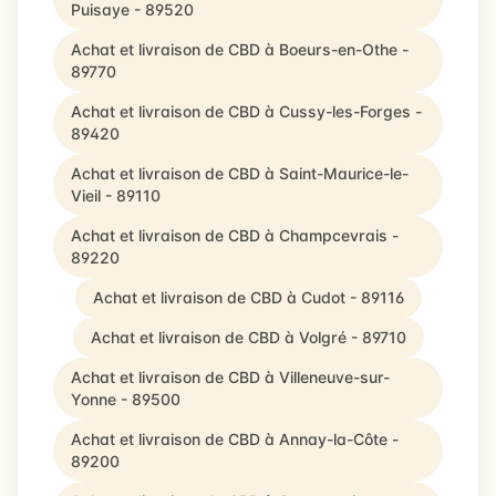
Puisaye - 89520
Achat et livraison de CBD à Boeurs-en-Othe -
89770
Achat et livraison de CBD à Cussy-les-Forges -
89420
Achat et livraison de CBD à Saint-Maurice-le-
Vieil - 89110
Achat et livraison de CBD à Champcevrais -
89220
Achat et livraison de CBD à Cudot - 89116
Achat et livraison de CBD à Volgré - 89710
Achat et livraison de CBD à Villeneuve-sur-
Yonne - 89500
Achat et livraison de CBD à Annay-la-Côte -
89200