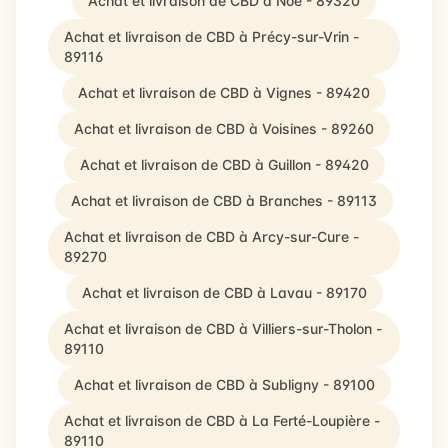
Achat et livraison de CBD à Noé - 89320
Achat et livraison de CBD à Précy-sur-Vrin -
89116
Achat et livraison de CBD à Vignes - 89420
Achat et livraison de CBD à Voisines - 89260
Achat et livraison de CBD à Guillon - 89420
Achat et livraison de CBD à Branches - 89113
Achat et livraison de CBD à Arcy-sur-Cure -
89270
Achat et livraison de CBD à Lavau - 89170
Achat et livraison de CBD à Villiers-sur-Tholon -
89110
Achat et livraison de CBD à Subligny - 89100
Achat et livraison de CBD à La Ferté-Loupière -
89110