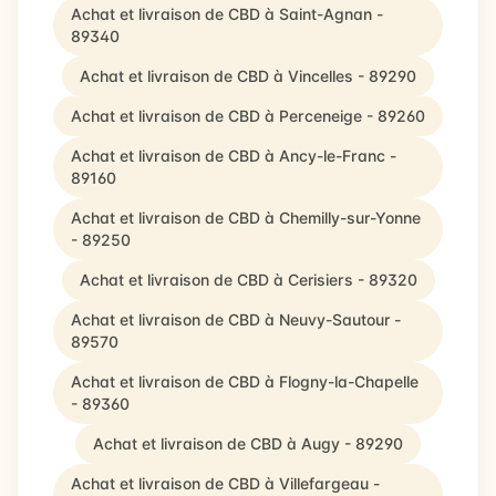
Achat et livraison de CBD à Saint-Agnan -
89340
Achat et livraison de CBD à Vincelles - 89290
Achat et livraison de CBD à Perceneige - 89260
Achat et livraison de CBD à Ancy-le-Franc -
89160
Achat et livraison de CBD à Chemilly-sur-Yonne
- 89250
Achat et livraison de CBD à Cerisiers - 89320
Achat et livraison de CBD à Neuvy-Sautour -
89570
Achat et livraison de CBD à Flogny-la-Chapelle
- 89360
Achat et livraison de CBD à Augy - 89290
Achat et livraison de CBD à Villefargeau -