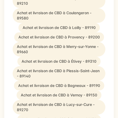
89210
Achat et livraison de CBD à Coulangeron -
89580
Achat et livraison de CBD à Lailly - 89190
Achat et livraison de CBD à Provency - 89200
Achat et livraison de CBD à Merry-sur-Yonne -
89660
Achat et livraison de CBD à Étivey - 89310
Achat et livraison de CBD à Plessis-Saint-Jean
- 89140
Achat et livraison de CBD à Bagneaux - 89190
Achat et livraison de CBD à Vernoy - 89150
Achat et livraison de CBD à Lucy-sur-Cure -
89270