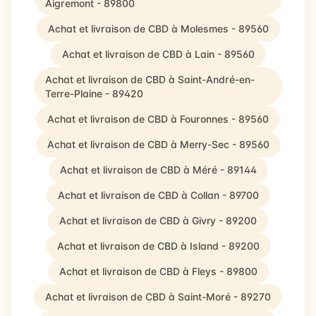
Aigremont - 89800
Achat et livraison de CBD à Molesmes - 89560
Achat et livraison de CBD à Lain - 89560
Achat et livraison de CBD à Saint-André-en-
Terre-Plaine - 89420
Achat et livraison de CBD à Fouronnes - 89560
Achat et livraison de CBD à Merry-Sec - 89560
Achat et livraison de CBD à Méré - 89144
Achat et livraison de CBD à Collan - 89700
Achat et livraison de CBD à Givry - 89200
Achat et livraison de CBD à Island - 89200
Achat et livraison de CBD à Fleys - 89800
Achat et livraison de CBD à Saint-Moré - 89270