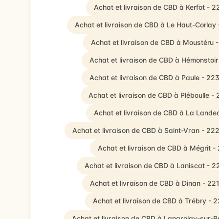
Achat et livraison de CBD à Kerfot - 
Achat et livraison de CBD à Le Haut-Corlay
Achat et livraison de CBD à Moustéru 
Achat et livraison de CBD à Hémonstoir
Achat et livraison de CBD à Paule - 22
Achat et livraison de CBD à Pléboulle -
Achat et livraison de CBD à La Lande
Achat et livraison de CBD à Saint-Vran - 22
Achat et livraison de CBD à Mégrit -
Achat et livraison de CBD à Laniscat - 
Achat et livraison de CBD à Dinan - 22
Achat et livraison de CBD à Trébry - 
Achat et livraison de CBD à Langrolay-sur-