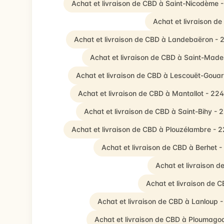
Achat et livraison de CBD à Saint-Nicodème 
Achat et livraison d
Achat et livraison de CBD à Landebaëron - 
Achat et livraison de CBD à Saint-Mad
Achat et livraison de CBD à Lescouët-Goua
Achat et livraison de CBD à Mantallot - 22
Achat et livraison de CBD à Saint-Bihy -
Achat et livraison de CBD à Plouzélambre - 
Achat et livraison de CBD à Berhet 
Achat et livraison 
Achat et livraison de 
Achat et livraison de CBD à Lanloup 
Achat et livraison de CBD à Ploumago