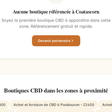
Aucune boutique référencée à Coatascorn
Soyez la première boutique CBD à apparaître dans cette
zone. Référencement gratuit et rapide.
Devenir partenaire
Boutiques CBD dans les zones à proximité
2800
Achat et livraison de CBD à Pouldouran - 22450
Achat