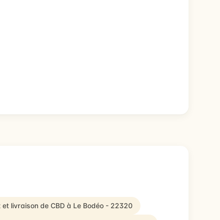
 et livraison de CBD à Le Bodéo - 22320