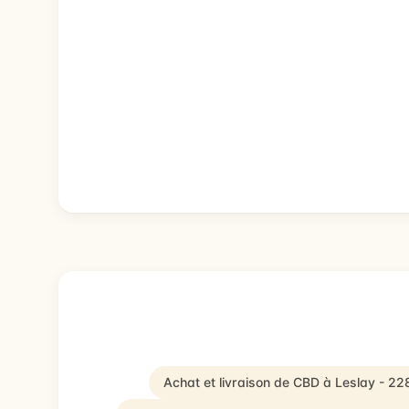
Achat et livraison de CBD à Leslay - 2