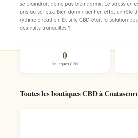
se plaindrait de ne pas bien dormir. Le stress en e
pris au sérieux. Bien dormir tient en effet un rôle
rythme circadien. Et si le CBD était la solution po
des nuits tranquilles ?
0
Boutiques CBD
Toutes les boutiques CBD à Coatascor