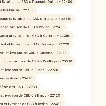
t livraison de CBD à Peumerit-Quintin - 22480
pelle-Blanche - 22350
Achat et livraison de CBD à Tréduder - 22310
at et livraison de CBD à Plouha - 22580
Achat et livraison de CBD à Guenroc - 22350
hat et livraison de CBD à Trévérec - 22290
at et livraison de CBD à Calanhel - 22160
chat et livraison de CBD à Coëtlogon - 22210
et livraison de CBD à Runan - 22260
dré-des-Eaux - 22630
Méloir-des-Bois - 22980
et livraison de CBD à Yffiniac - 22120
t et livraison de CBD à Kerien - 22480