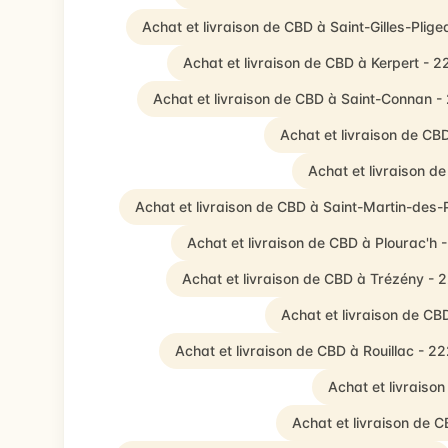
Achat et livraison de CBD à Saint-Gilles-Plig
Achat et livraison de CBD à Kerpert - 
Achat et livraison de CBD à Saint-Connan 
Achat et livraison de CB
Achat et livraison d
Achat et livraison de CBD à Saint-Martin-des
Achat et livraison de CBD à Plourac'h 
Achat et livraison de CBD à Trézény - 
Achat et livraison de CB
Achat et livraison de CBD à Rouillac - 2
Achat et livraiso
Achat et livraison de 