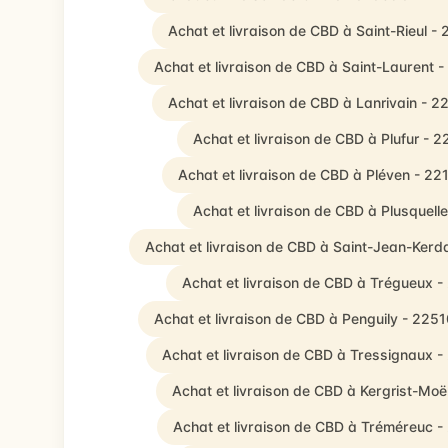
Achat et livraison de CBD à Saint-Rieul -
Achat et livraison de CBD à Saint-Laurent 
Achat et livraison de CBD à Lanrivain - 
Achat et livraison de CBD à Plufur - 
Achat et livraison de CBD à Pléven - 22
Achat et livraison de CBD à Plusquell
Achat et livraison de CBD à Saint-Jean-Kerda
Achat et livraison de CBD à Trégueux 
Achat et livraison de CBD à Penguily - 225
Achat et livraison de CBD à Tressignaux 
Achat et livraison de CBD à Kergrist-Moë
Achat et livraison de CBD à Tréméreuc 