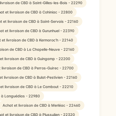
livraison de CBD à Saint-Gilles-les-Bois - 22290
at et livraison de CBD à Cohiniac - 22800
t et livraison de CBD à Saint-Servais - 22160
at et livraison de CBD à Gurunhuel - 22390
 et livraison de CBD à Kermoroc'h - 22140
raison de CBD à La Chapelle-Neuve - 22160
et livraison de CBD à Guingamp - 22200
 livraison de CBD à Perros-Guirec - 22700
et livraison de CBD à Bulat-Pestivien - 22160
et livraison de CBD à Le Cambout - 22210
D à Languédias - 22980
Achat et livraison de CBD à Merléac - 22460
at et livraison de CBD à Plussulien - 22320