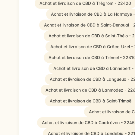
Achat et livraison de CBD à Trégrom - 22420
Achat et livraison de CBD à La Harmoye 
Achat et livraison de CBD à Saint-Denoual -
Achat et livraison de CBD à Saint-Thélo - 
Achat et livraison de CBD à Grâce-Uzel -
Achat et livraison de CBD à Trémel - 2231
Achat et livraison de CBD à Lannebert 
Achat et livraison de CBD à Langueux - 
Achat et livraison de CBD à Lanmodez - 22
Achat et livraison de CBD à Saint-Trimoël
Achat et livraison de
Achat et livraison de CBD à Coatréven - 224
Achat et livraison de CBD à Landébia - 22