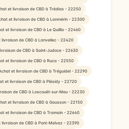
hat et livraison de CBD à Trédias - 22250
hat et livraison de CBD à Lanmérin - 22300
at et livraison de CBD à Le Quillio - 22460
t livraison de CBD à Lanvellec - 22420
livraison de CBD à Saint-Judoce - 22630
at et livraison de CBD à Ruca - 22550
Achat et livraison de CBD à Tréguidel - 22290
t et livraison de CBD à Plésidy - 22720
ivraison de CBD à Loscouët-sur-Meu - 22230
hat et livraison de CBD à Gausson - 22150
at et livraison de CBD à Tramain - 22640
t livraison de CBD à Pont-Melvez - 22390