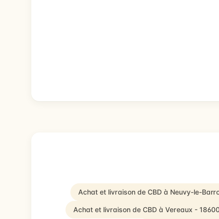
Achat et livraison de CBD à Neuvy-le-Barro
Achat et livraison de CBD à Vereaux - 1860