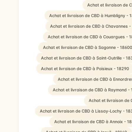
Achat et livraison de 
Achat et livraison de CBD à Humbligny - 
Achat et livraison de CBD à Chavannes -
Achat et livraison de CBD à Couargues - 
Achat et livraison de CBD à Sagonne - 1860
Achat et livraison de CBD à Saint-Outrille - 18
Achat et livraison de CBD à Poisieux - 18290
Achat et livraison de CBD à Ennordre
Achat et livraison de CBD à Raymond -
Achat et livraison de
Achat et livraison de CBD à Lissay-Lochy - 1
Achat et livraison de CBD à Annoix - 1