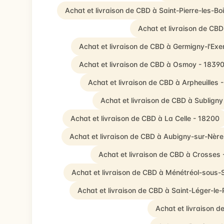
Achat et livraison de CBD à Saint-Pierre-les-Bo
Achat et livraison de CB
Achat et livraison de CBD à Germigny-l'Ex
Achat et livraison de CBD à Osmoy - 1839
Achat et livraison de CBD à Arpheuilles 
Achat et livraison de CBD à Subligny
Achat et livraison de CBD à La Celle - 18200
Achat et livraison de CBD à Aubigny-sur-Nère
Achat et livraison de CBD à Crosses
Achat et livraison de CBD à Ménétréol-sous-
Achat et livraison de CBD à Saint-Léger-le-
Achat et livraison 