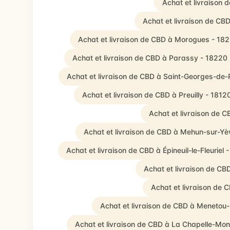
Achat et livraison 
Achat et livraison de C
Achat et livraison de CBD à Morogues - 18
Achat et livraison de CBD à Parassy - 18220
Achat et livraison de CBD à Saint-Georges-de-
Achat et livraison de CBD à Preuilly - 1812
Achat et livraison de 
Achat et livraison de CBD à Mehun-sur-Yè
Achat et livraison de CBD à Épineuil-le-Fleuriel 
Achat et livraison de CB
Achat et livraison de
Achat et livraison de CBD à Menetou-
Achat et livraison de CBD à La Chapelle-Mon