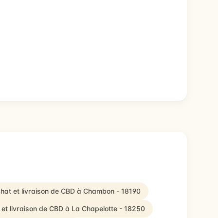
hat et livraison de CBD à Chambon - 18190
 et livraison de CBD à La Chapelotte - 18250