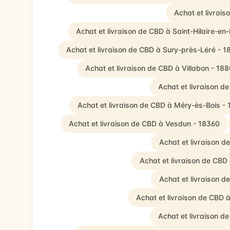
Achat et livrais
Achat et livraison de CBD à Saint-Hilaire-en-
Achat et livraison de CBD à Sury-près-Léré - 
Achat et livraison de CBD à Villabon - 18
Achat et livraison 
Achat et livraison de CBD à Méry-ès-Bois -
Achat et livraison de CBD à Vesdun - 18360
Achat et livraison d
Achat et livraison de CBD
Achat et livraison 
Achat et livraison de CBD à
Achat et livraison d