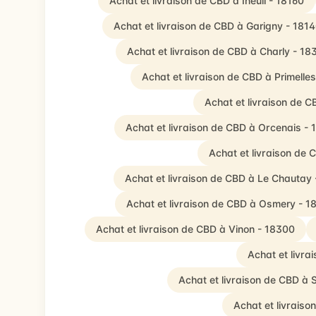
Achat et livraison de CBD à Ineuil - 18160
Achat et livraison de CBD à Garigny - 181
Achat et livraison de CBD à Charly - 18
Achat et livraison de CBD à Primelle
Achat et livraison de C
Achat et livraison de CBD à Orcenais -
Achat et livraison de
Achat et livraison de CBD à Le Chautay 
Achat et livraison de CBD à Osmery - 1
Achat et livraison de CBD à Vinon - 18300
Achat et livra
Achat et livraison de CBD à
Achat et livrais