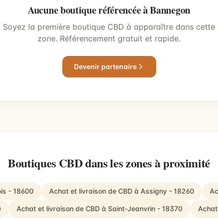
Aucune boutique référencée à Bannegon
Soyez la première boutique CBD à apparaître dans cette
zone. Référencement gratuit et rapide.
Devenir partenaire
Boutiques CBD dans les zones à proximité
is - 18600
Achat et livraison de CBD à Assigny - 18260
Ac
0
Achat et livraison de CBD à Saint-Jeanvrin - 18370
Achat