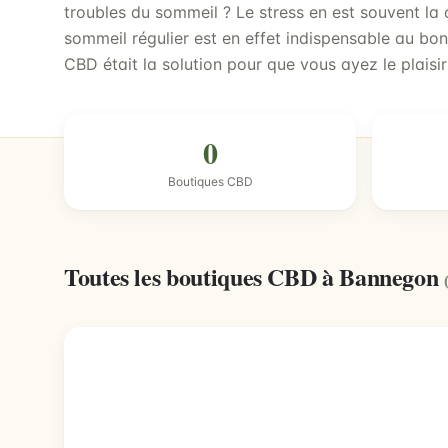
troubles du sommeil ? Le stress en est souvent la c
sommeil régulier est en effet indispensable au bon 
CBD était la solution pour que vous ayez le plaisir
0
Boutiques CBD
Toutes les boutiques CBD à Bannegon