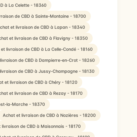
BD à La Celette - 18360
ivraison de CBD à Sainte-Montaine - 18700
chat et livraison de CBD à Lapan - 18340
hat et livraison de CBD à Flavigny - 18350
et livraison de CBD à La Celle-Condé - 18160
 livraison de CBD à Dampierre-en-Crot - 18260
 livraison de CBD à Jussy-Champagne - 18130
t et livraison de CBD à Chéry - 18120
hat et livraison de CBD à Rezay - 18170
iest-la-Marche - 18370
Achat et livraison de CBD à Nozières - 18200
t livraison de CBD à Maisonnais - 18170