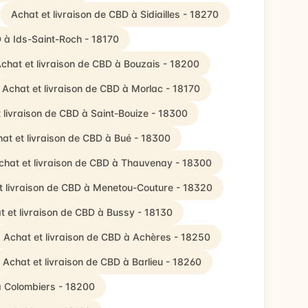
Achat et livraison de CBD à Sidiailles - 18270
D à Ids-Saint-Roch - 18170
chat et livraison de CBD à Bouzais - 18200
Achat et livraison de CBD à Morlac - 18170
 livraison de CBD à Saint-Bouize - 18300
at et livraison de CBD à Bué - 18300
chat et livraison de CBD à Thauvenay - 18300
t livraison de CBD à Menetou-Couture - 18320
t et livraison de CBD à Bussy - 18130
Achat et livraison de CBD à Achères - 18250
Achat et livraison de CBD à Barlieu - 18260
à Colombiers - 18200