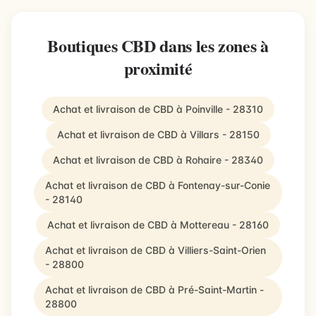
Boutiques CBD dans les zones à
proximité
Achat et livraison de CBD à Poinville - 28310
Achat et livraison de CBD à Villars - 28150
Achat et livraison de CBD à Rohaire - 28340
Achat et livraison de CBD à Fontenay-sur-Conie
- 28140
Achat et livraison de CBD à Mottereau - 28160
Achat et livraison de CBD à Villiers-Saint-Orien
- 28800
Achat et livraison de CBD à Pré-Saint-Martin -
28800