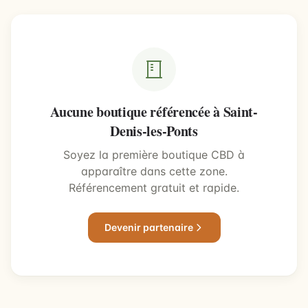
Aucune boutique référencée à Saint-
Denis-les-Ponts
Soyez la première boutique CBD à
apparaître dans cette zone.
Référencement gratuit et rapide.
Devenir partenaire