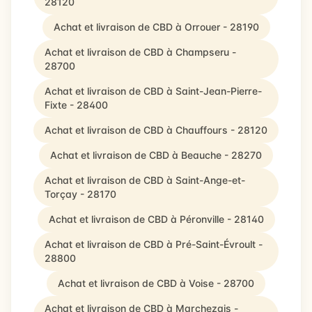
28120
Achat et livraison de CBD à Orrouer - 28190
Achat et livraison de CBD à Champseru -
28700
Achat et livraison de CBD à Saint-Jean-Pierre-
Fixte - 28400
Achat et livraison de CBD à Chauffours - 28120
Achat et livraison de CBD à Beauche - 28270
Achat et livraison de CBD à Saint-Ange-et-
Torçay - 28170
Achat et livraison de CBD à Péronville - 28140
Achat et livraison de CBD à Pré-Saint-Évroult -
28800
Achat et livraison de CBD à Voise - 28700
Achat et livraison de CBD à Marchezais -