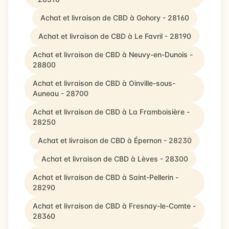
Achat et livraison de CBD à Gohory - 28160
Achat et livraison de CBD à Le Favril - 28190
Achat et livraison de CBD à Neuvy-en-Dunois -
28800
Achat et livraison de CBD à Oinville-sous-
Auneau - 28700
Achat et livraison de CBD à La Framboisière -
28250
Achat et livraison de CBD à Épernon - 28230
Achat et livraison de CBD à Lèves - 28300
Achat et livraison de CBD à Saint-Pellerin -
28290
Achat et livraison de CBD à Fresnay-le-Comte -
28360