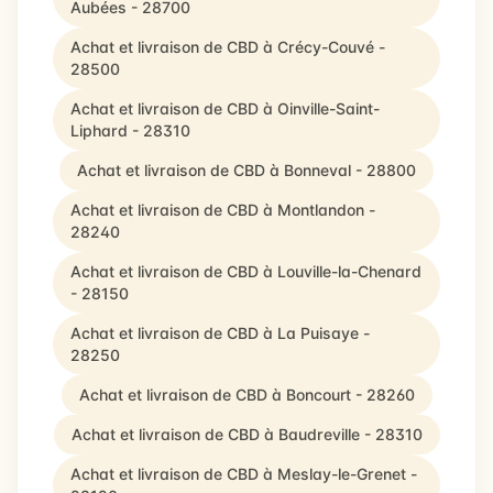
Aubées - 28700
Achat et livraison de CBD à Crécy-Couvé -
28500
Achat et livraison de CBD à Oinville-Saint-
Liphard - 28310
Achat et livraison de CBD à Bonneval - 28800
Achat et livraison de CBD à Montlandon -
28240
Achat et livraison de CBD à Louville-la-Chenard
- 28150
Achat et livraison de CBD à La Puisaye -
28250
Achat et livraison de CBD à Boncourt - 28260
Achat et livraison de CBD à Baudreville - 28310
Achat et livraison de CBD à Meslay-le-Grenet -