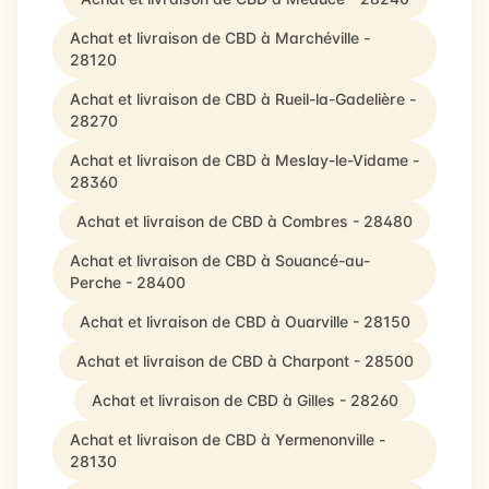
Achat et livraison de CBD à Marchéville -
28120
Achat et livraison de CBD à Rueil-la-Gadelière -
28270
Achat et livraison de CBD à Meslay-le-Vidame -
28360
Achat et livraison de CBD à Combres - 28480
Achat et livraison de CBD à Souancé-au-
Perche - 28400
Achat et livraison de CBD à Ouarville - 28150
Achat et livraison de CBD à Charpont - 28500
Achat et livraison de CBD à Gilles - 28260
Achat et livraison de CBD à Yermenonville -
28130