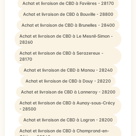
Achat et livraison de CBD à Favières - 28170
Achat et livraison de CBD à Bouville - 28800
Achat et livraison de CBD à Brunelles - 28400
Achat et livraison de CBD à Le Mesnil-Simon -
28260
Achat et livraison de CBD à Serazereux -
28170
Achat et livraison de CBD à Manou - 28240
Achat et livraison de CBD à Douy - 28220
Achat et livraison de CBD à Lanneray - 28200
Achat et livraison de CBD à Aunay-sous-Crécy
- 28500
Achat et livraison de CBD à Logron - 28200
Achat et livraison de CBD à Champrond-en-