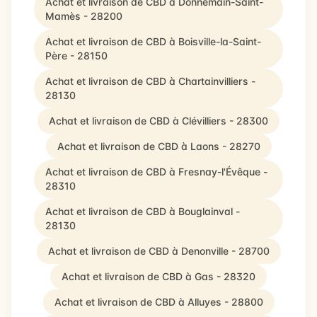
Achat et livraison de CBD à Donnemain-Saint-
Mamès - 28200
Achat et livraison de CBD à Boisville-la-Saint-
Père - 28150
Achat et livraison de CBD à Chartainvilliers -
28130
Achat et livraison de CBD à Clévilliers - 28300
Achat et livraison de CBD à Laons - 28270
Achat et livraison de CBD à Fresnay-l'Évêque -
28310
Achat et livraison de CBD à Bouglainval -
28130
Achat et livraison de CBD à Denonville - 28700
Achat et livraison de CBD à Gas - 28320
Achat et livraison de CBD à Alluyes - 28800