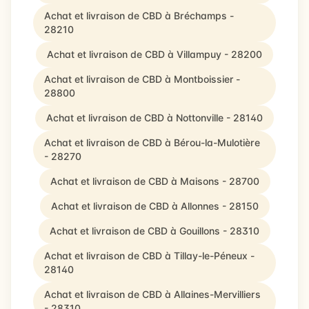
Achat et livraison de CBD à Bréchamps -
28210
Achat et livraison de CBD à Villampuy - 28200
Achat et livraison de CBD à Montboissier -
28800
Achat et livraison de CBD à Nottonville - 28140
Achat et livraison de CBD à Bérou-la-Mulotière
- 28270
Achat et livraison de CBD à Maisons - 28700
Achat et livraison de CBD à Allonnes - 28150
Achat et livraison de CBD à Gouillons - 28310
Achat et livraison de CBD à Tillay-le-Péneux -
28140
Achat et livraison de CBD à Allaines-Mervilliers
- 28310