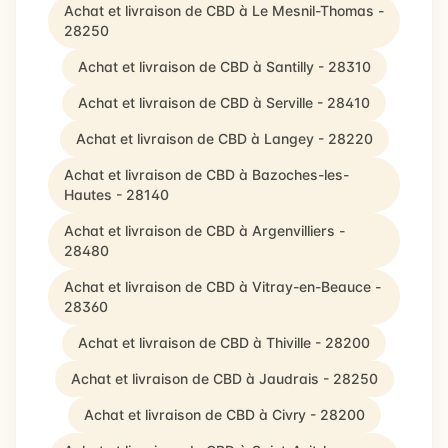
Achat et livraison de CBD à Le Mesnil-Thomas -
28250
Achat et livraison de CBD à Santilly - 28310
Achat et livraison de CBD à Serville - 28410
Achat et livraison de CBD à Langey - 28220
Achat et livraison de CBD à Bazoches-les-
Hautes - 28140
Achat et livraison de CBD à Argenvilliers -
28480
Achat et livraison de CBD à Vitray-en-Beauce -
28360
Achat et livraison de CBD à Thiville - 28200
Achat et livraison de CBD à Jaudrais - 28250
Achat et livraison de CBD à Civry - 28200