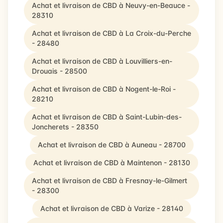
Achat et livraison de CBD à Neuvy-en-Beauce -
28310
Achat et livraison de CBD à La Croix-du-Perche
- 28480
Achat et livraison de CBD à Louvilliers-en-
Drouais - 28500
Achat et livraison de CBD à Nogent-le-Roi -
28210
Achat et livraison de CBD à Saint-Lubin-des-
Joncherets - 28350
Achat et livraison de CBD à Auneau - 28700
Achat et livraison de CBD à Maintenon - 28130
Achat et livraison de CBD à Fresnay-le-Gilmert
- 28300
Achat et livraison de CBD à Varize - 28140