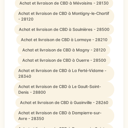
Achat et livraison de CBD à Mévoisins - 28130
Achat et livraison de CBD à Montigny-le-Chartif
- 28120
Achat et livraison de CBD à Saulnières - 28500
Achat et livraison de CBD à Lormaye - 28210
Achat et livraison de CBD à Magny - 28120
Achat et livraison de CBD à Ouerre - 28500
Achat et livraison de CBD à La Ferté-Vidame -
28340
Achat et livraison de CBD à Le Gault-Saint-
Denis - 28800
Achat et livraison de CBD à Guainville - 28260
Achat et livraison de CBD à Dampierre-sur-
Avre - 28350