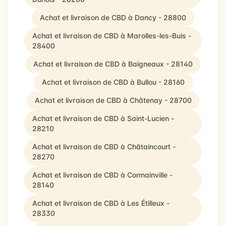
Achat et livraison de CBD à Dancy - 28800
Achat et livraison de CBD à Marolles-les-Buis -
28400
Achat et livraison de CBD à Baigneaux - 28140
Achat et livraison de CBD à Bullou - 28160
Achat et livraison de CBD à Châtenay - 28700
Achat et livraison de CBD à Saint-Lucien -
28210
Achat et livraison de CBD à Châtaincourt -
28270
Achat et livraison de CBD à Cormainville -
28140
Achat et livraison de CBD à Les Étilleux -
28330