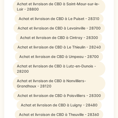
Achat et livraison de CBD à Saint-Maur-sur-le-
Loir - 28800
Achat et livraison de CBD à Le Puiset - 28310
Achat et livraison de CBD à Levainville - 28700
Achat et livraison de CBD à Cintray - 28300
Achat et livraison de CBD à Le Thieulin - 28240
Achat et livraison de CBD à Umpeau - 28700
Achat et livraison de CBD à Lutz-en-Dunois -
28200
Achat et livraison de CBD à Nonvilliers-
Grandhoux - 28120
Achat et livraison de CBD à Poisvilliers - 28300
Achat et livraison de CBD à Luigny - 28480
Achat et livraison de CBD à Theuville - 28360