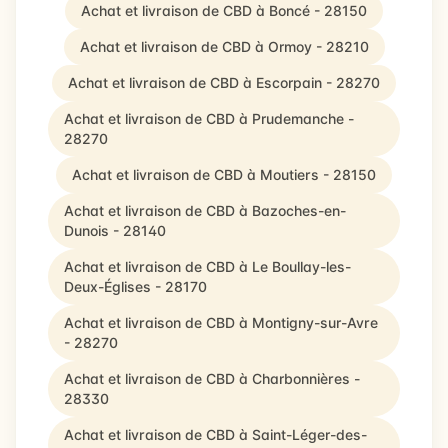
Achat et livraison de CBD à Boncé - 28150
Achat et livraison de CBD à Ormoy - 28210
Achat et livraison de CBD à Escorpain - 28270
Achat et livraison de CBD à Prudemanche -
28270
Achat et livraison de CBD à Moutiers - 28150
Achat et livraison de CBD à Bazoches-en-
Dunois - 28140
Achat et livraison de CBD à Le Boullay-les-
Deux-Églises - 28170
Achat et livraison de CBD à Montigny-sur-Avre
- 28270
Achat et livraison de CBD à Charbonnières -
28330
Achat et livraison de CBD à Saint-Léger-des-