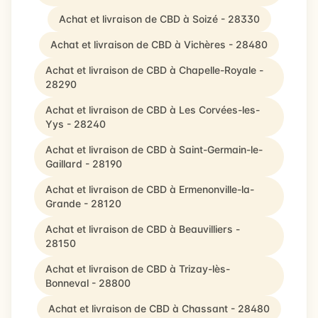
Achat et livraison de CBD à Soizé - 28330
Achat et livraison de CBD à Vichères - 28480
Achat et livraison de CBD à Chapelle-Royale -
28290
Achat et livraison de CBD à Les Corvées-les-
Yys - 28240
Achat et livraison de CBD à Saint-Germain-le-
Gaillard - 28190
Achat et livraison de CBD à Ermenonville-la-
Grande - 28120
Achat et livraison de CBD à Beauvilliers -
28150
Achat et livraison de CBD à Trizay-lès-
Bonneval - 28800
Achat et livraison de CBD à Chassant - 28480