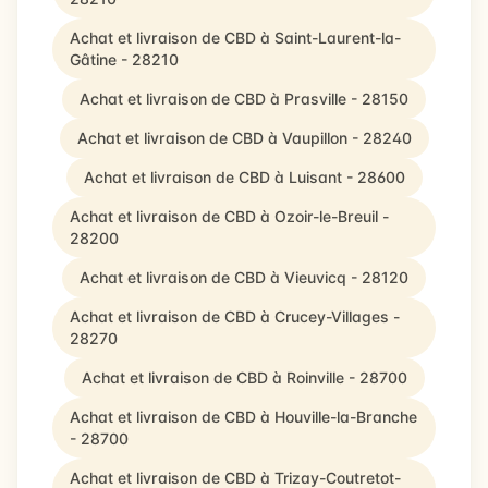
Achat et livraison de CBD à Saint-Laurent-la-
Gâtine - 28210
Achat et livraison de CBD à Prasville - 28150
Achat et livraison de CBD à Vaupillon - 28240
Achat et livraison de CBD à Luisant - 28600
Achat et livraison de CBD à Ozoir-le-Breuil -
28200
Achat et livraison de CBD à Vieuvicq - 28120
Achat et livraison de CBD à Crucey-Villages -
28270
Achat et livraison de CBD à Roinville - 28700
Achat et livraison de CBD à Houville-la-Branche
- 28700
Achat et livraison de CBD à Trizay-Coutretot-