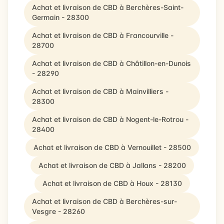
Achat et livraison de CBD à Berchères-Saint-
Germain - 28300
Achat et livraison de CBD à Francourville -
28700
Achat et livraison de CBD à Châtillon-en-Dunois
- 28290
Achat et livraison de CBD à Mainvilliers -
28300
Achat et livraison de CBD à Nogent-le-Rotrou -
28400
Achat et livraison de CBD à Vernouillet - 28500
Achat et livraison de CBD à Jallans - 28200
Achat et livraison de CBD à Houx - 28130
Achat et livraison de CBD à Berchères-sur-
Vesgre - 28260