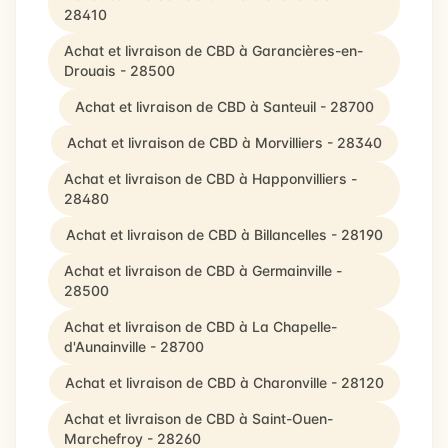
28410
Achat et livraison de CBD à Garancières-en-
Drouais - 28500
Achat et livraison de CBD à Santeuil - 28700
Achat et livraison de CBD à Morvilliers - 28340
Achat et livraison de CBD à Happonvilliers -
28480
Achat et livraison de CBD à Billancelles - 28190
Achat et livraison de CBD à Germainville -
28500
Achat et livraison de CBD à La Chapelle-
d'Aunainville - 28700
Achat et livraison de CBD à Charonville - 28120
Achat et livraison de CBD à Saint-Ouen-
Marchefroy - 28260