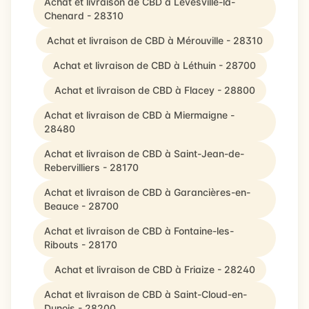
Achat et livraison de CBD à Levesville-la-
Chenard - 28310
Achat et livraison de CBD à Mérouville - 28310
Achat et livraison de CBD à Léthuin - 28700
Achat et livraison de CBD à Flacey - 28800
Achat et livraison de CBD à Miermaigne -
28480
Achat et livraison de CBD à Saint-Jean-de-
Rebervilliers - 28170
Achat et livraison de CBD à Garancières-en-
Beauce - 28700
Achat et livraison de CBD à Fontaine-les-
Ribouts - 28170
Achat et livraison de CBD à Friaize - 28240
Achat et livraison de CBD à Saint-Cloud-en-
Dunois - 28200