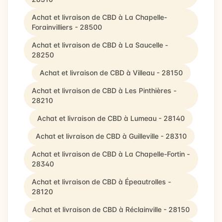
Achat et livraison de CBD à La Chapelle-
Forainvilliers - 28500
Achat et livraison de CBD à La Saucelle -
28250
Achat et livraison de CBD à Villeau - 28150
Achat et livraison de CBD à Les Pinthières -
28210
Achat et livraison de CBD à Lumeau - 28140
Achat et livraison de CBD à Guilleville - 28310
Achat et livraison de CBD à La Chapelle-Fortin -
28340
Achat et livraison de CBD à Épeautrolles -
28120
Achat et livraison de CBD à Réclainville - 28150