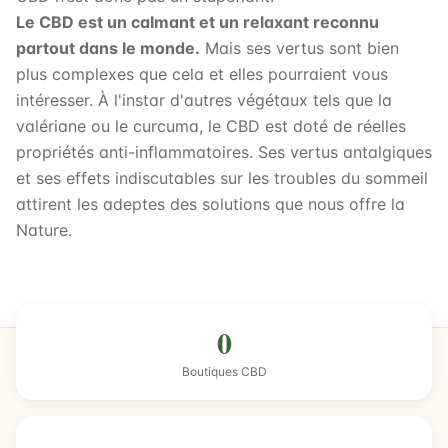
Le CBD est un calmant et un relaxant reconnu
partout dans le monde.
Mais ses vertus sont bien
plus complexes que cela et elles pourraient vous
intéresser. À l'instar d'autres végétaux tels que la
valériane ou le curcuma, le CBD est doté de réelles
propriétés anti-inflammatoires. Ses vertus antalgiques
et ses effets indiscutables sur les troubles du sommeil
attirent les adeptes des solutions que nous offre la
Nature.
0
Boutiques CBD