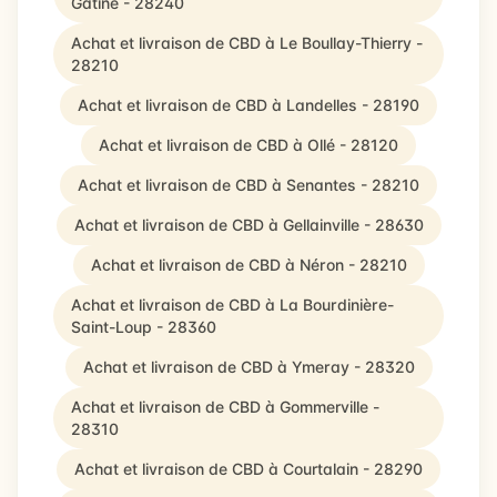
Gâtine - 28240
Achat et livraison de CBD à Le Boullay-Thierry -
28210
Achat et livraison de CBD à Landelles - 28190
Achat et livraison de CBD à Ollé - 28120
Achat et livraison de CBD à Senantes - 28210
Achat et livraison de CBD à Gellainville - 28630
Achat et livraison de CBD à Néron - 28210
Achat et livraison de CBD à La Bourdinière-
Saint-Loup - 28360
Achat et livraison de CBD à Ymeray - 28320
Achat et livraison de CBD à Gommerville -
28310
Achat et livraison de CBD à Courtalain - 28290