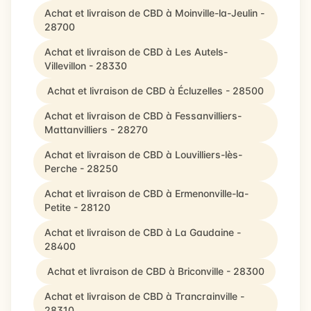
Achat et livraison de CBD à Moinville-la-Jeulin -
28700
Achat et livraison de CBD à Les Autels-
Villevillon - 28330
Achat et livraison de CBD à Écluzelles - 28500
Achat et livraison de CBD à Fessanvilliers-
Mattanvilliers - 28270
Achat et livraison de CBD à Louvilliers-lès-
Perche - 28250
Achat et livraison de CBD à Ermenonville-la-
Petite - 28120
Achat et livraison de CBD à La Gaudaine -
28400
Achat et livraison de CBD à Briconville - 28300
Achat et livraison de CBD à Trancrainville -
28310