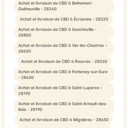
Achat et livraison de CBD à Belhomert-
Guéhouville - 28240
Achat et livraison de CBD à Écrosnes - 28320
Achat et livraison de CBD à Sancheville -
28800
Achat et livraison de CBD à Ver-lès-Chartres -
28630
Achat et livraison de CBD à Rouvres - 28260
Achat et livraison de CBD à Fontenay-sur-Eure
- 28630
Achat et livraison de CBD à Saint-Luperce -
28190
Achat et livraison de CBD à Saint-Arnoult-des-
Bois - 28190
Achat et livraison de CBD à Mignières - 28630