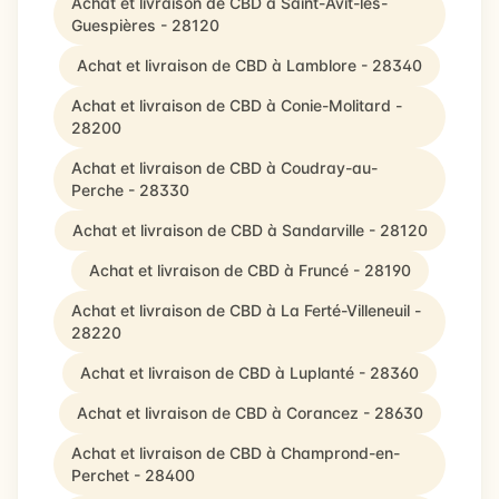
Achat et livraison de CBD à Saint-Avit-les-
Guespières - 28120
Achat et livraison de CBD à Lamblore - 28340
Achat et livraison de CBD à Conie-Molitard -
28200
Achat et livraison de CBD à Coudray-au-
Perche - 28330
Achat et livraison de CBD à Sandarville - 28120
Achat et livraison de CBD à Fruncé - 28190
Achat et livraison de CBD à La Ferté-Villeneuil -
28220
Achat et livraison de CBD à Luplanté - 28360
Achat et livraison de CBD à Corancez - 28630
Achat et livraison de CBD à Champrond-en-
Perchet - 28400