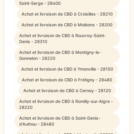
Saint-Serge - 28400
Achat et livraison de CBD à Croisilles - 28210
Achat et livraison de CBD à Moléans - 28200
Achat et livraison de CBD à Rouvray-Saint-
Denis - 28310
Achat et livraison de CBD à Montigny-le-
Gannelon - 28220
Achat et livraison de CBD à Ymonville - 28150
Achat et livraison de CBD à Frétigny - 28480
Achat et livraison de CBD à Cernay - 28120
Achat et livraison de CBD à Romilly-sur-Aigre -
28220
Achat et livraison de CBD à Saint-Denis-
d'Authou - 28480