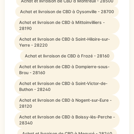
Achat et livraison de CBD à Montreuil - 28500
Achat et livraison de CBD à Oysonville - 28700
Achat et livraison de CBD à Mittainvilliers -
28190
Achat et livraison de CBD à Saint-Hilaire-sur-
Yerre - 28220
Achat et livraison de CBD à Frazé - 28160
Achat et livraison de CBD à Dampierre-sous-
Brou - 28160
Achat et livraison de CBD à Saint-Victor-de-
Buthon - 28240
Achat et livraison de CBD à Nogent-sur-Eure -
28120
Achat et livraison de CBD à Boissy-lès-Perche -
28340
Achat et livraison de CBD à Meaucé - 28240