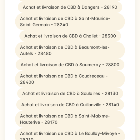
Achat et livraison de CBD à Dangers - 28190
Achat et livraison de CBD à Saint-Maurice-
Saint-Germain - 28240
Achat et livraison de CBD à Challet - 28300
Achat et livraison de CBD à Beaumont-les-
Autels - 28480
Achat et livraison de CBD à Saumeray - 28800
Achat et livraison de CBD à Coudreceau -
28400
Achat et livraison de CBD à Soulaires - 28130
Achat et livraison de CBD à Guillonville - 28140
Achat et livraison de CBD à Saint-Maixme-
Hauterive - 28170
Achat et livraison de CBD à Le Boullay-Mivoye -
28210