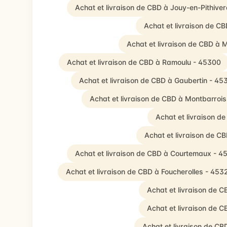
Achat et livraison de CBD à Jouy-en-Pithive
Achat et livraison de C
Achat et livraison de CBD à 
Achat et livraison de CBD à Ramoulu - 45300
Achat et livraison de CBD à Gaubertin - 45
Achat et livraison de CBD à Montbarroi
Achat et livraison 
Achat et livraison de CB
Achat et livraison de CBD à Courtemaux - 4
Achat et livraison de CBD à Foucherolles - 453
Achat et livraison de 
Achat et livraison de 
Achat et livraison de C