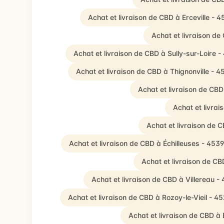
Achat et livraison de CBD à Erceville - 
Achat et livraison d
Achat et livraison de CBD à Sully-sur-Loire 
Achat et livraison de CBD à Thignonville - 
Achat et livraison de CBD
Achat et livra
Achat et livraison de 
Achat et livraison de CBD à Échilleuses - 453
Achat et livraison de CB
Achat et livraison de CBD à Villereau -
Achat et livraison de CBD à Rozoy-le-Vieil - 4
Achat et livraison de CBD 