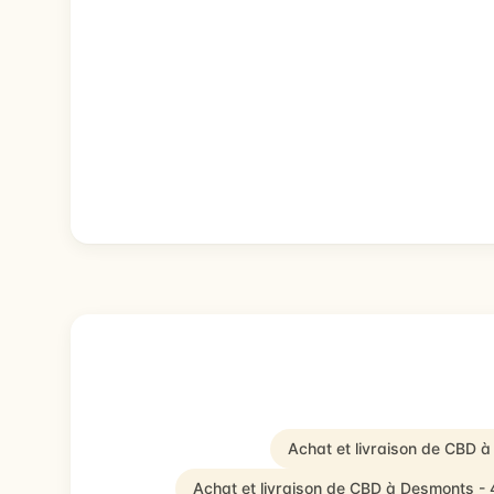
Achat et livraison de CBD à
Achat et livraison de CBD à Desmonts -