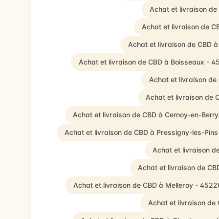
Achat et livraison d
Achat et livraison de C
Achat et livraison de CBD 
Achat et livraison de CBD à Boisseaux - 
Achat et livraison d
Achat et livraison de
Achat et livraison de CBD à Cernoy-en-Berr
Achat et livraison de CBD à Pressigny-les-Pin
Achat et livraison d
Achat et livraison de CB
Achat et livraison de CBD à Melleroy - 4522
Achat et livraison d