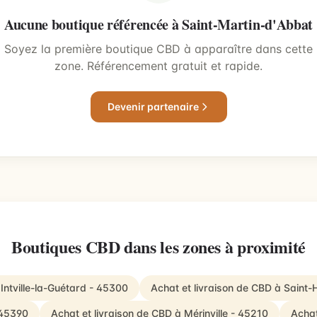
Aucune boutique référencée à Saint-Martin-d'Abbat
Soyez la première boutique CBD à apparaître dans cette
zone. Référencement gratuit et rapide.
Devenir partenaire
Boutiques CBD dans les zones à proximité
 Intville-la-Guétard - 45300
Achat et livraison de CBD à Saint-
 45390
Achat et livraison de CBD à Mérinville - 45210
Achat