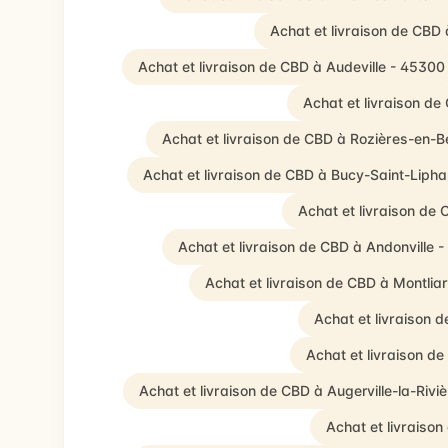
Achat et livraison de CBD
Achat et livraison de CBD à Audeville - 45300
Achat et livraison de
Achat et livraison de CBD à Rozières-en-
Achat et livraison de CBD à Bucy-Saint-Liph
Achat et livraison de
Achat et livraison de CBD à Andonville 
Achat et livraison de CBD à Montlia
Achat et livraison 
Achat et livraison de
Achat et livraison de CBD à Augerville-la-Rivi
Achat et livraiso