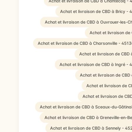
Achat et livraison de CBD à Chantecoq -
Achat et livraison de CBD à Bricy -
Achat et livraison de CBD à Ouvrouer-les-
Achat et livraison d
Achat et livraison de CBD à Charsonville - 451
Achat et livraison de CBD
Achat et livraison de CBD à Ingré - 
Achat et livraison de CB
Achat et livraison de C
Achat et livraison de C
Achat et livraison de CBD à Sceaux-du-Gâtina
Achat et livraison de CBD à Greneville-en-
Achat et livraison de CBD à Sennely - 45