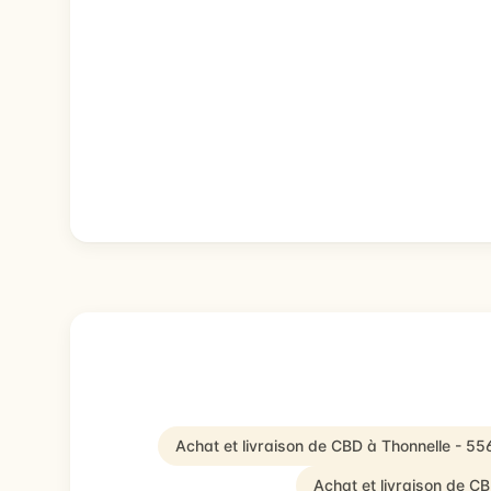
Achat et livraison de CBD à Thonnelle - 55
Achat et livraison de C