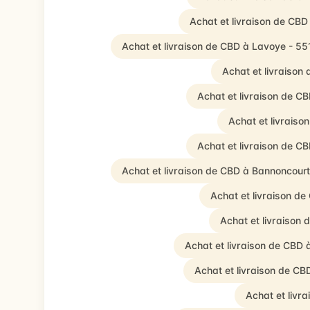
Achat et livraison de CBD
Achat et livraison de CBD à Lavoye - 5
Achat et livraison
Achat et livraison de 
Achat et livrais
Achat et livraison de 
Achat et livraison de CBD à Bannoncour
Achat et livraison de
Achat et livraison 
Achat et livraison de CBD 
Achat et livraison de CB
Achat et livr