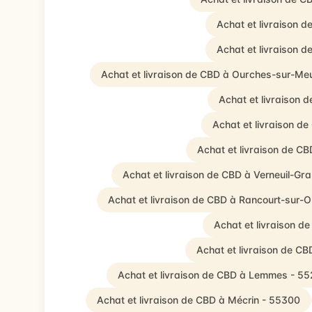
Achat et livraison d
Achat et livraison 
Achat et livraison de CBD à Ourches-sur-Me
Achat et livraison 
Achat et livraison d
Achat et livraison de C
Achat et livraison de CBD à Verneuil-Gr
Achat et livraison de CBD à Rancourt-sur-O
Achat et livraison d
Achat et livraison de CB
Achat et livraison de CBD à Lemmes - 5
Achat et livraison de CBD à Mécrin - 55300