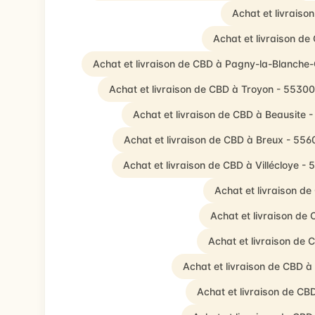
Achat et livrais
Achat et livraison d
Achat et livraison de CBD à Pagny-la-Blanche
Achat et livraison de CBD à Troyon - 55300
Achat et livraison de CBD à Beausite 
Achat et livraison de CBD à Breux - 556
Achat et livraison de CBD à Villécloye -
Achat et livraison d
Achat et livraison de
Achat et livraison de
Achat et livraison de CBD à
Achat et livraison de C