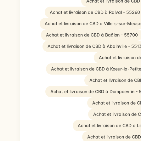
Achat et livraison de CB
Achat et livraison de CBD à Raival - 55260
Achat et livraison de CBD à Villers-sur-Meus
Achat et livraison de CBD à Baâlon - 55700
Achat et livraison de CBD à Abainville - 551
Achat et livraison
Achat et livraison de CBD à Koeur-la-Petit
Achat et livraison de C
Achat et livraison de CBD à Dompcevrin -
Achat et livraison de 
Achat et livraison de 
Achat et livraison de CBD à
Achat et livraison de CB