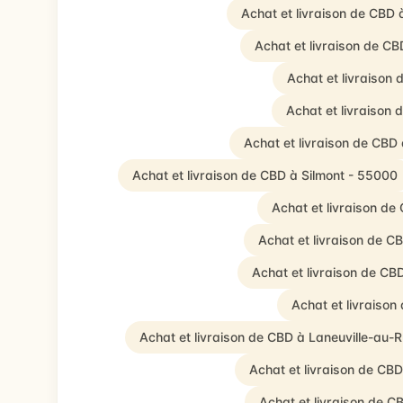
Achat et livraison de CBD
Achat et livraison de C
Achat et livraison
Achat et livraison
Achat et livraison de CB
Achat et livraison de CBD à Silmont - 55000
Achat et livraison de 
Achat et livraison de CB
Achat et livraison de CB
Achat et livraiso
Achat et livraison de CBD à Laneuville-au-
Achat et livraison de CBD
Achat et livraison de 