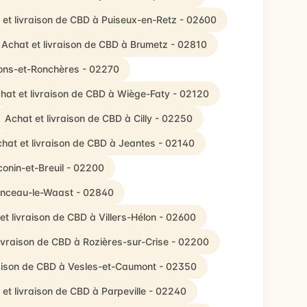
 et livraison de CBD à Puiseux-en-Retz - 02600
Achat et livraison de CBD à Brumetz - 02810
Sons-et-Ronchères - 02270
hat et livraison de CBD à Wiège-Faty - 02120
Achat et livraison de CBD à Cilly - 02250
hat et livraison de CBD à Jeantes - 02140
conin-et-Breuil - 02200
Monceau-le-Waast - 02840
et livraison de CBD à Villers-Hélon - 02600
livraison de CBD à Rozières-sur-Crise - 02200
raison de CBD à Vesles-et-Caumont - 02350
 et livraison de CBD à Parpeville - 02240