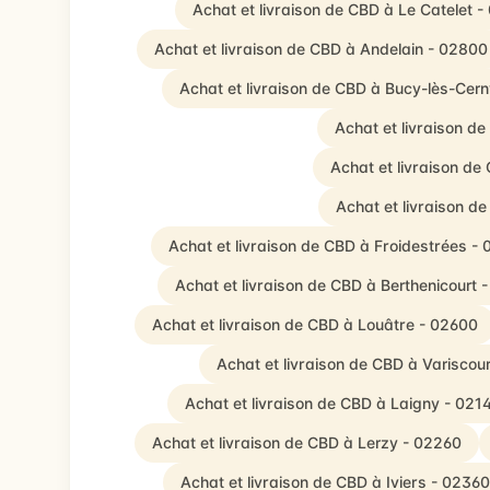
Achat et livraison de CBD à Le Catelet 
Achat et livraison de CBD à Andelain - 02800
Achat et livraison de CBD à Bucy-lès-Cer
Achat et livraison d
Achat et livraison de
Achat et livraison d
Achat et livraison de CBD à Froidestrées -
Achat et livraison de CBD à Berthenicourt 
Achat et livraison de CBD à Louâtre - 02600
Achat et livraison de CBD à Variscou
Achat et livraison de CBD à Laigny - 021
Achat et livraison de CBD à Lerzy - 02260
Achat et livraison de CBD à Iviers - 02360