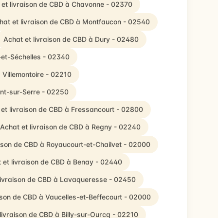
 et livraison de CBD à Chavonne - 02370
hat et livraison de CBD à Montfaucon - 02540
Achat et livraison de CBD à Dury - 02480
-et-Séchelles - 02340
 Villemontoire - 02210
nt-sur-Serre - 02250
et livraison de CBD à Fressancourt - 02800
Achat et livraison de CBD à Regny - 02240
aison de CBD à Royaucourt-et-Chailvet - 02000
 et livraison de CBD à Benay - 02440
livraison de CBD à Lavaqueresse - 02450
aison de CBD à Vaucelles-et-Beffecourt - 02000
livraison de CBD à Billy-sur-Ourcq - 02210