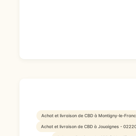
Achat et livraison de CBD à Montigny-le-Fran
Achat et livraison de CBD à Jouaignes - 0222