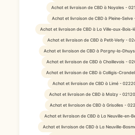
Achat et livraison de CBD à Noyales - 0
Achat et livraison de CBD à Pleine-Selve
Achat et livraison de CBD à La Ville-aux-Bois-
Achat et livraison de CBD à Petit-Verly - 0
Achat et livraison de CBD à Pargny-la-Dhuy
Achat et livraison de CBD à Chaillevois - 0
Achat et livraison de CBD à Colligis-Crande
Achat et livraison de CBD à Limé - 0222
Achat et livraison de CBD à Malzy - 0212
Achat et livraison de CBD à Grisolles - 02
Achat et livraison de CBD à La Neuville-en-B
Achat et livraison de CBD à La Neuville-Bos