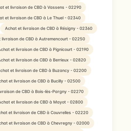
at et livraison de CBD à Vassens - 02290
at et livraison de CBD à Le Thuel - 02340
Achat et livraison de CBD à Résigny - 02360
t livraison de CBD à Autremencourt - 02250
chat et livraison de CBD à Pignicourt - 02190
chat et livraison de CBD à Berrieux - 02820
chat et livraison de CBD à Buzancy - 02200
hat et livraison de CBD à Bucilly - 02500
livraison de CBD à Bois-lès-Pargny - 02270
Achat et livraison de CBD à Mayot - 02800
hat et livraison de CBD à Couvrelles - 02220
chat et livraison de CBD à Chevregny - 02000