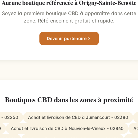
Aucune boutique référencée à Origny-Sainte-Benoite
Soyez la première boutique CBD à apparaître dans cette
zone. Référencement gratuit et rapide.
Devenir partenaire
Boutiques CBD dans les zones à proximité
c - 02250
Achat et livraison de CBD à Jumencourt - 02380
0
Achat et livraison de CBD à Nouvion-le-Vineux - 02860
Ac