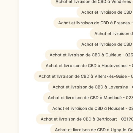
Achat et livraison de CBD à Vendières
Achat et livraison de CB
Achat et livraison de CBD à Fresnes 
Achat et livraison
Achat et livraison de CB
Achat et livraison de CBD à Cuirieux - 02
Achat et livraison de CBD à Hautevesnes -
Achat et livraison de CBD à Villers-lès-Guise -
Achat et livraison de CBD à Laversine -
Achat et livraison de CBD à Montloué - 02
Achat et livraison de CBD à Housset - 
Achat et livraison de CBD à Bertricourt - 0219
Achat et livraison de CBD à Ugny-le-G