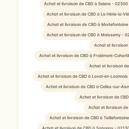
Achat et livraison de CBD à Selens - 02300
Achat et livraison de CBD à Le Hérie-la-Vié
Achat et livraison de CBD à Mortefontaine
Achat et livraison de CBD à Maissemy - 0
Achat et livraiso
Achat et livraison de CBD à Froidmont-Coharti
Achat et livraison 
Achat et livraison de CBD à Laval-en-Laonnois
Achat et livraison de CBD à Celles-sur-Ais
Achat et livraison de CBD
Achat et livraison d
Achat et livraison de CBD à Taillefontain
Achat et livraison de CBD à Saponay - 0213