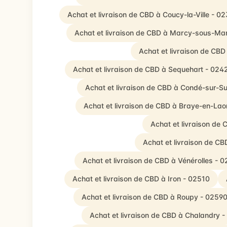
Achat et livraison de CBD à Coucy-la-Ville - 0
Achat et livraison de CBD à Marcy-sous-Mar
Achat et livraison de CB
Achat et livraison de CBD à Sequehart - 024
Achat et livraison de CBD à Condé-sur-S
Achat et livraison de CBD à Braye-en-Lao
Achat et livraison de 
Achat et livraison de C
Achat et livraison de CBD à Vénérolles - 
Achat et livraison de CBD à Iron - 02510
Achat et livraison de CBD à Roupy - 0259
Achat et livraison de CBD à Chalandry 