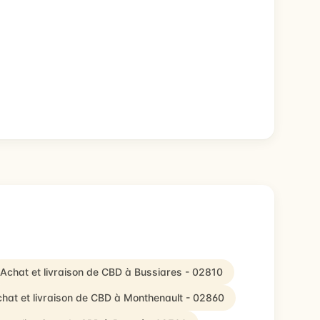
Achat et livraison de CBD à Bussiares - 02810
hat et livraison de CBD à Monthenault - 02860