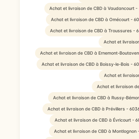
Achat et livraison de CBD à Vaudancourt 
Achat et livraison de CBD à Omécourt - 6
Achat et livraison de CBD à Troussures - 
Achat et livrais
Achat et livraison de CBD à Ernemont-Boutaven
Achat et livraison de CBD à Boissy-le-Bois - 6
Achat et livrais
Achat et livraison 
Achat et livraison de CBD à Russy-Bémon
Achat et livraison de CBD à Prévillers - 603
Achat et livraison de CBD à Évricourt - 
Achat et livraison de CBD à Montlognon