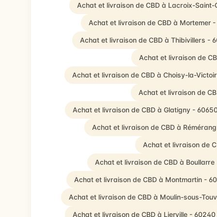
Achat et livraison de CBD à Lacroix-Saint
Achat et livraison de CBD à Mortemer 
Achat et livraison de CBD à Thibivillers -
Achat et livraison de C
Achat et livraison de CBD à Choisy-la-Victoi
Achat et livraison de C
Achat et livraison de CBD à Glatigny - 6065
Achat et livraison de CBD à Rémérang
Achat et livraison de
Achat et livraison de CBD à Boullarre
Achat et livraison de CBD à Montmartin - 6
Achat et livraison de CBD à Moulin-sous-Tou
Achat et livraison de CBD à Lierville - 60240