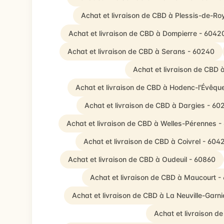
Achat et livraison de CBD à Plessis-de-Ro
Achat et livraison de CBD à Dompierre - 6042
Achat et livraison de CBD à Serans - 60240
Achat et livraison de CBD 
Achat et livraison de CBD à Hodenc-l'Évêqu
Achat et livraison de CBD à Dargies - 60
Achat et livraison de CBD à Welles-Pérennes 
Achat et livraison de CBD à Coivrel - 604
Achat et livraison de CBD à Oudeuil - 60860
Achat et livraison de CBD à Maucourt -
Achat et livraison de CBD à La Neuville-Garni
Achat et livraison d