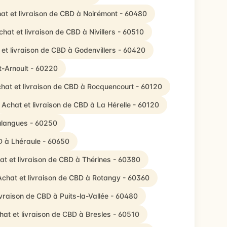
at et livraison de CBD à Noirémont - 60480
chat et livraison de CBD à Nivillers - 60510
et livraison de CBD à Godenvillers - 60420
t-Arnoult - 60220
hat et livraison de CBD à Rocquencourt - 60120
Achat et livraison de CBD à La Hérelle - 60120
oulangues - 60250
D à Lhéraule - 60650
at et livraison de CBD à Thérines - 60380
Achat et livraison de CBD à Rotangy - 60360
ivraison de CBD à Puits-la-Vallée - 60480
hat et livraison de CBD à Bresles - 60510