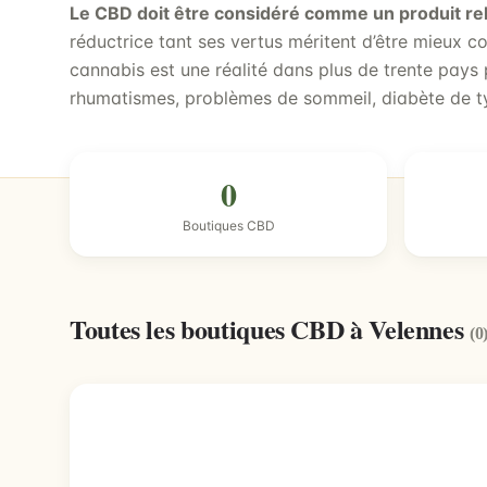
Le CBD doit être considéré comme un produit re
réductrice tant ses vertus méritent d’être mieux c
cannabis est une réalité dans plus de trente pays p
rhumatismes, problèmes de sommeil, diabète de t
0
Boutiques CBD
Toutes les boutiques CBD à Velennes
(0