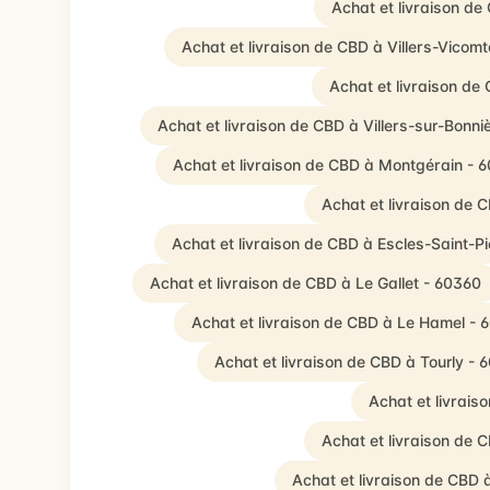
Achat et livraison de
Achat et livraison de CBD à Villers-Vicom
Achat et livraison de
Achat et livraison de CBD à Villers-sur-Bonni
Achat et livraison de CBD à Montgérain - 
Achat et livraison de C
Achat et livraison de CBD à Escles-Saint-P
Achat et livraison de CBD à Le Gallet - 60360
Achat et livraison de CBD à Le Hamel - 
Achat et livraison de CBD à Tourly - 
Achat et livrais
Achat et livraison de 
Achat et livraison de CBD 