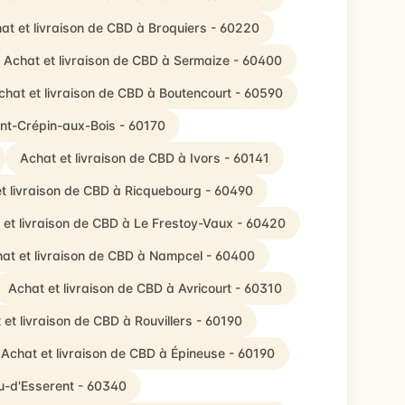
at et livraison de CBD à Broquiers - 60220
Achat et livraison de CBD à Sermaize - 60400
chat et livraison de CBD à Boutencourt - 60590
int-Crépin-aux-Bois - 60170
Achat et livraison de CBD à Ivors - 60141
t livraison de CBD à Ricquebourg - 60490
 et livraison de CBD à Le Frestoy-Vaux - 60420
at et livraison de CBD à Nampcel - 60400
Achat et livraison de CBD à Avricourt - 60310
 et livraison de CBD à Rouvillers - 60190
Achat et livraison de CBD à Épineuse - 60190
eu-d'Esserent - 60340