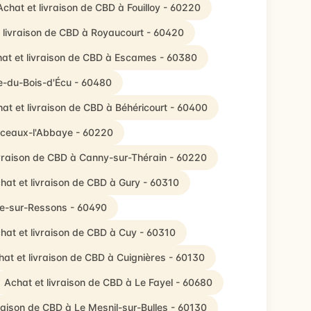
Achat et livraison de CBD à Fouilloy - 60220
 livraison de CBD à Royaucourt - 60420
at et livraison de CBD à Escames - 60380
e-du-Bois-d'Écu - 60480
at et livraison de CBD à Béhéricourt - 60400
nceaux-l'Abbaye - 60220
ivraison de CBD à Canny-sur-Thérain - 60220
hat et livraison de CBD à Gury - 60310
lle-sur-Ressons - 60490
hat et livraison de CBD à Cuy - 60310
hat et livraison de CBD à Cuignières - 60130
Achat et livraison de CBD à Le Fayel - 60680
vraison de CBD à Le Mesnil-sur-Bulles - 60130