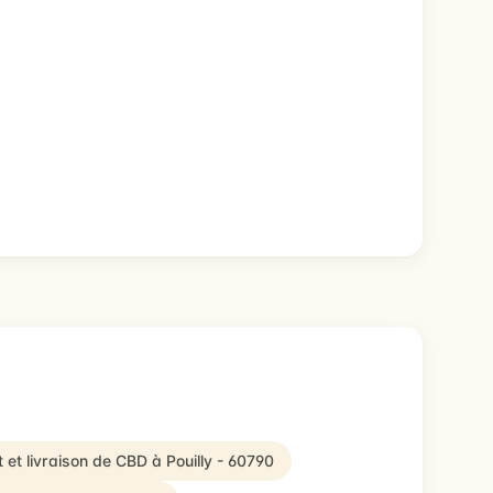
 et livraison de CBD à Pouilly - 60790