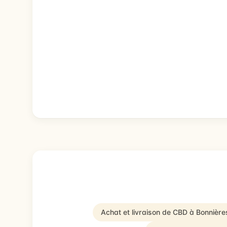
Achat et livraison de CBD à Bonnière