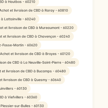
CBD à Hautbos - 60210
Achat et livraison de CBD à Raray - 60810
 à Lattainville - 60240
at et livraison de CBD à Mureaumont - 60220
t et livraison de CBD à Chavençon - 60240
ez-Fosse-Martin - 60620
Achat et livraison de CBD à Broyes - 60120
aison de CBD à La Neuville-Saint-Pierre - 60480
 et livraison de CBD à Bucamps - 60480
et livraison de CBD à Quesmy - 60640
invillers - 60130
BD à Viefvillers - 60360
 Plessier-sur-Bulles - 60130