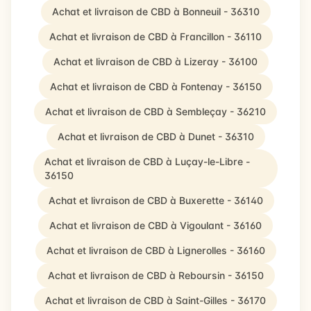
Achat et livraison de CBD à Bonneuil - 36310
Achat et livraison de CBD à Francillon - 36110
Achat et livraison de CBD à Lizeray - 36100
Achat et livraison de CBD à Fontenay - 36150
Achat et livraison de CBD à Sembleçay - 36210
Achat et livraison de CBD à Dunet - 36310
Achat et livraison de CBD à Luçay-le-Libre -
36150
Achat et livraison de CBD à Buxerette - 36140
Achat et livraison de CBD à Vigoulant - 36160
Achat et livraison de CBD à Lignerolles - 36160
Achat et livraison de CBD à Reboursin - 36150
Achat et livraison de CBD à Saint-Gilles - 36170