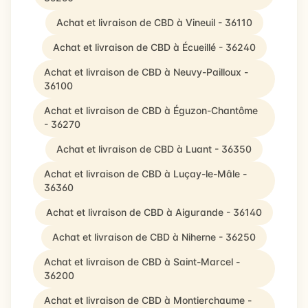
Achat et livraison de CBD à Vineuil - 36110
Achat et livraison de CBD à Écueillé - 36240
Achat et livraison de CBD à Neuvy-Pailloux -
36100
Achat et livraison de CBD à Éguzon-Chantôme
- 36270
Achat et livraison de CBD à Luant - 36350
Achat et livraison de CBD à Luçay-le-Mâle -
36360
Achat et livraison de CBD à Aigurande - 36140
Achat et livraison de CBD à Niherne - 36250
Achat et livraison de CBD à Saint-Marcel -
36200
Achat et livraison de CBD à Montierchaume -