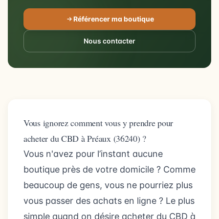
Référencer ma boutique
Nous contacter
Vous ignorez comment vous y prendre pour
acheter du CBD à Préaux (36240) ?
Vous n'avez pour l’instant aucune
boutique près de votre domicile ? Comme
beaucoup de gens, vous ne pourriez plus
vous passer des achats en ligne ? Le plus
simple quand on désire acheter du CBD à