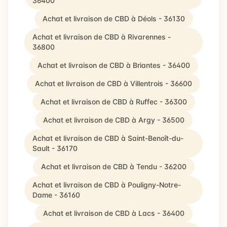
36400
Achat et livraison de CBD à Déols - 36130
Achat et livraison de CBD à Rivarennes -
36800
Achat et livraison de CBD à Briantes - 36400
Achat et livraison de CBD à Villentrois - 36600
Achat et livraison de CBD à Ruffec - 36300
Achat et livraison de CBD à Argy - 36500
Achat et livraison de CBD à Saint-Benoît-du-
Sault - 36170
Achat et livraison de CBD à Tendu - 36200
Achat et livraison de CBD à Pouligny-Notre-
Dame - 36160
Achat et livraison de CBD à Lacs - 36400