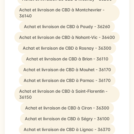
Achat et livraison de CBD à Montchevrier -
36140
Achat et livraison de CBD à Paudy - 36260
Achat et livraison de CBD à Nohant-Vic - 36400
Achat et livraison de CBD à Rosnay - 36300
Achat et livraison de CBD à Brion - 36110
Achat et livraison de CBD à Mouhet - 36170
Achat et livraison de CBD à Parnac - 36170
Achat et livraison de CBD à Saint-Florentin -
36150
Achat et livraison de CBD à Ciron - 36300
Achat et livraison de CBD à Ségry - 36100
Achat et livraison de CBD à Lignac - 36370