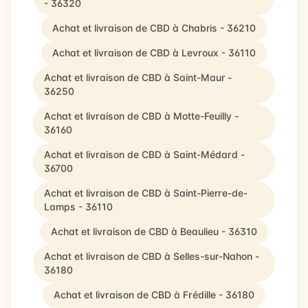
- 36320
Achat et livraison de CBD à Chabris - 36210
Achat et livraison de CBD à Levroux - 36110
Achat et livraison de CBD à Saint-Maur -
36250
Achat et livraison de CBD à Motte-Feuilly -
36160
Achat et livraison de CBD à Saint-Médard -
36700
Achat et livraison de CBD à Saint-Pierre-de-
Lamps - 36110
Achat et livraison de CBD à Beaulieu - 36310
Achat et livraison de CBD à Selles-sur-Nahon -
36180
Achat et livraison de CBD à Frédille - 36180