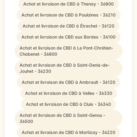
Achat et livraison de CBD à Thenay - 36800
Achat et livraison de CBD à Poulaines - 36210
Achat et livraison de CBD à Étrechet - 36120
Achat et livraison de CBD aux Bordes - 36100
Achat et livraison de CBD à Le Pont-Chrétien-
Chabenet - 36800
Achat et livraison de CBD à Saint-Denis-de-
Jouhet - 36230
Achat et livraison de CBD à Ambrault - 36120
Achat et livraison de CBD à Velles - 36330
Achat et livraison de CBD à Cluis - 36340
Achat et livraison de CBD à Saint-Genou -
36500
Achat et livraison de CBD à Martizay - 36220