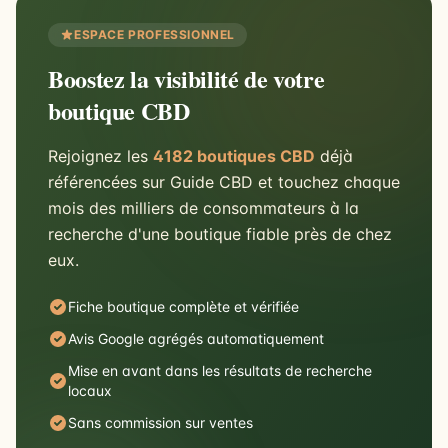
ESPACE PROFESSIONNEL
Boostez la visibilité de votre
boutique CBD
Rejoignez les
4182 boutiques CBD
déjà
référencées sur Guide CBD et touchez chaque
mois des milliers de consommateurs à la
recherche d'une boutique fiable près de chez
eux.
Fiche boutique complète et vérifiée
Avis Google agrégés automatiquement
Mise en avant dans les résultats de recherche
locaux
Sans commission sur ventes