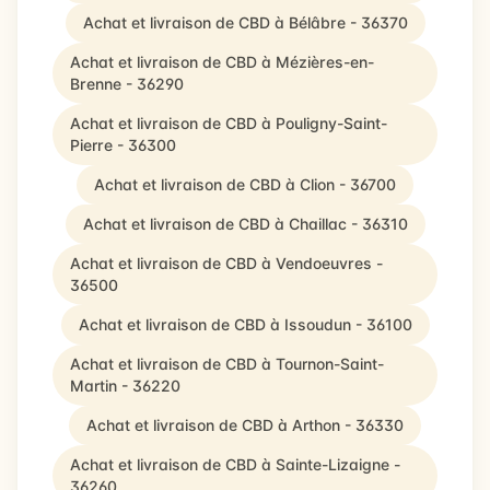
Achat et livraison de CBD à Bélâbre - 36370
Achat et livraison de CBD à Mézières-en-
Brenne - 36290
Achat et livraison de CBD à Pouligny-Saint-
Pierre - 36300
Achat et livraison de CBD à Clion - 36700
Achat et livraison de CBD à Chaillac - 36310
Achat et livraison de CBD à Vendoeuvres -
36500
Achat et livraison de CBD à Issoudun - 36100
Achat et livraison de CBD à Tournon-Saint-
Martin - 36220
Achat et livraison de CBD à Arthon - 36330
Achat et livraison de CBD à Sainte-Lizaigne -
36260