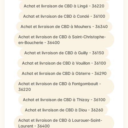
Achat et livraison de CBD à Lingé - 36220
Achat et livraison de CBD à Condé - 36100
Achat et livraison de CBD à Mouhers - 36340
Achat et livraison de CBD à Saint-Christophe-
en-Boucherie - 36400
Achat et livraison de CBD à Guilly - 36150
Achat et livraison de CBD à Vouillon - 36100
Achat et livraison de CBD à Obterre - 36290
Achat et livraison de CBD à Fontgombault -
36220
Achat et livraison de CBD à Thizay - 36100
Achat et livraison de CBD à Diou - 36260
Achat et livraison de CBD à Lourouer-Saint-
Laurent - 36400