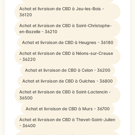
Achat et livraison de CBD à Jeu-les-Bois -
36120
Achat et livraison de CBD à Saint-Christophe-
en-Bazelle - 36210
Achat et livraison de CBD à Heugnes - 36180
Achat et livraison de CBD à Néons-sur-Creuse
- 36220
Achat et livraison de CBD à Celon - 36200
Achat et livraison de CBD à Oulches - 36800
Achat et livraison de CBD à Saint-Lactencin -
36500
Achat et livraison de CBD à Murs - 36700
Achat et livraison de CBD à Thevet-Saint-Julien
- 36400