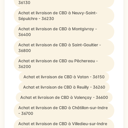
36130
Achat et livraison de CBD à Neuvy-Saint-
Sépulchre - 36230
Achat et livraison de CBD à Montgivray -
36400
Achat et livraison de CBD à Saint-Gaultier -
36800
Achat et livraison de CBD au Pêchereau -
36200
Achat et livraison de CBD à Vatan - 36150
Achat et livraison de CBD à Reuilly - 36260
Achat et livraison de CBD à Valençay - 36600
Achat et livraison de CBD à Châtillon-sur-Indre
- 36700
Achat et livraison de CBD à Villedieu-sur-Indre