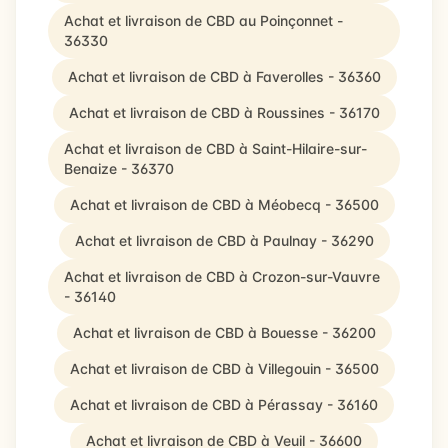
Achat et livraison de CBD au Poinçonnet -
36330
Achat et livraison de CBD à Faverolles - 36360
Achat et livraison de CBD à Roussines - 36170
Achat et livraison de CBD à Saint-Hilaire-sur-
Benaize - 36370
Achat et livraison de CBD à Méobecq - 36500
Achat et livraison de CBD à Paulnay - 36290
Achat et livraison de CBD à Crozon-sur-Vauvre
- 36140
Achat et livraison de CBD à Bouesse - 36200
Achat et livraison de CBD à Villegouin - 36500
Achat et livraison de CBD à Pérassay - 36160
Achat et livraison de CBD à Veuil - 36600