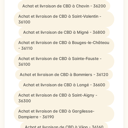
Achat et livraison de CBD à Chavin - 36200
Achat et livraison de CBD à Saint-Valentin -
36100
Achat et livraison de CBD à Migné - 36800
Achat et livraison de CBD à Bouges-le-Château
- 36110
Achat et livraison de CBD à Sainte-Fauste -
36100
Achat et livraison de CBD à Bommiers - 36120
Achat et livraison de CBD à Langé - 36600
Achat et livraison de CBD à Saint-Aigny -
36300
Achat et livraison de CBD à Gargilesse-
Dampierre - 36190
Achat et livraison de CBD à Vijon - 36160