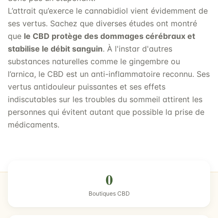
L’attrait qu’exerce le cannabidiol vient évidemment de
ses vertus. Sachez que diverses études ont montré
que
le CBD protège des dommages cérébraux et
stabilise le débit sanguin
. À l'instar d'autres
substances naturelles comme le gingembre ou
l’arnica, le CBD est un anti-inflammatoire reconnu. Ses
vertus antidouleur puissantes et ses effets
indiscutables sur les troubles du sommeil attirent les
personnes qui évitent autant que possible la prise de
médicaments.
0
Boutiques CBD