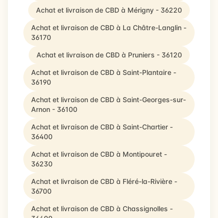
Achat et livraison de CBD à Mérigny - 36220
Achat et livraison de CBD à La Châtre-Langlin -
36170
Achat et livraison de CBD à Pruniers - 36120
Achat et livraison de CBD à Saint-Plantaire -
36190
Achat et livraison de CBD à Saint-Georges-sur-
Arnon - 36100
Achat et livraison de CBD à Saint-Chartier -
36400
Achat et livraison de CBD à Montipouret -
36230
Achat et livraison de CBD à Fléré-la-Rivière -
36700
Achat et livraison de CBD à Chassignolles -