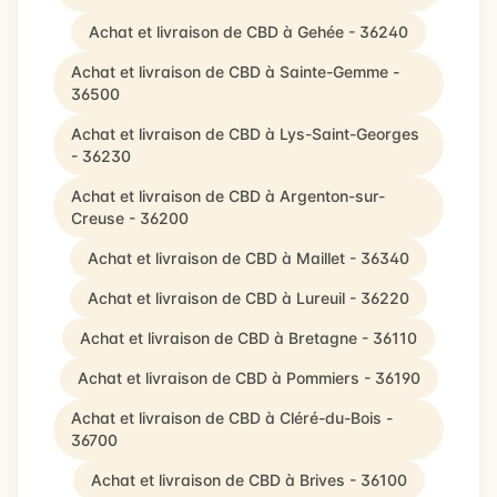
Achat et livraison de CBD à Gehée - 36240
Achat et livraison de CBD à Sainte-Gemme -
36500
Achat et livraison de CBD à Lys-Saint-Georges
- 36230
Achat et livraison de CBD à Argenton-sur-
Creuse - 36200
Achat et livraison de CBD à Maillet - 36340
Achat et livraison de CBD à Lureuil - 36220
Achat et livraison de CBD à Bretagne - 36110
Achat et livraison de CBD à Pommiers - 36190
Achat et livraison de CBD à Cléré-du-Bois -
36700
Achat et livraison de CBD à Brives - 36100