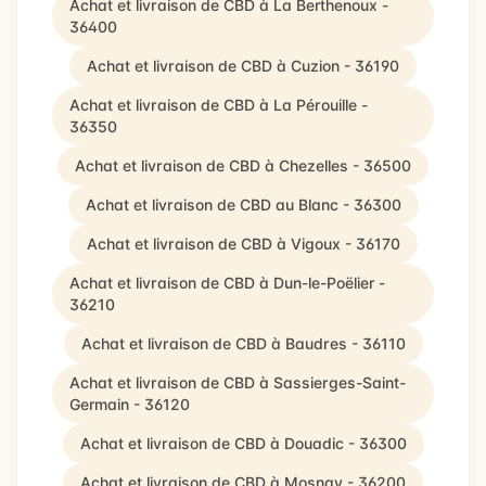
Achat et livraison de CBD à La Berthenoux -
36400
Achat et livraison de CBD à Cuzion - 36190
Achat et livraison de CBD à La Pérouille -
36350
Achat et livraison de CBD à Chezelles - 36500
Achat et livraison de CBD au Blanc - 36300
Achat et livraison de CBD à Vigoux - 36170
Achat et livraison de CBD à Dun-le-Poëlier -
36210
Achat et livraison de CBD à Baudres - 36110
Achat et livraison de CBD à Sassierges-Saint-
Germain - 36120
Achat et livraison de CBD à Douadic - 36300
Achat et livraison de CBD à Mosnay - 36200