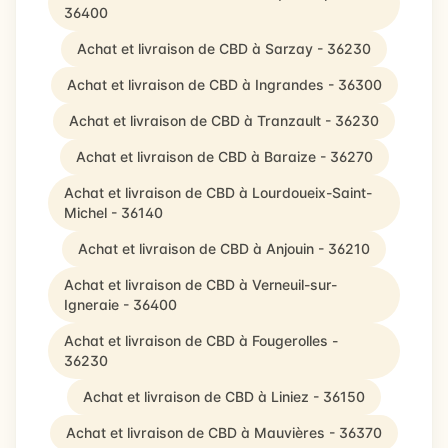
36400
Achat et livraison de CBD à Sarzay - 36230
Achat et livraison de CBD à Ingrandes - 36300
Achat et livraison de CBD à Tranzault - 36230
Achat et livraison de CBD à Baraize - 36270
Achat et livraison de CBD à Lourdoueix-Saint-
Michel - 36140
Achat et livraison de CBD à Anjouin - 36210
Achat et livraison de CBD à Verneuil-sur-
Igneraie - 36400
Achat et livraison de CBD à Fougerolles -
36230
Achat et livraison de CBD à Liniez - 36150
Achat et livraison de CBD à Mauvières - 36370