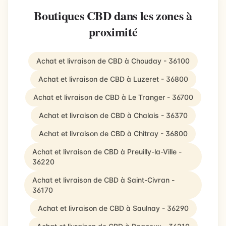
Boutiques CBD dans les zones à
proximité
Achat et livraison de CBD à Chouday - 36100
Achat et livraison de CBD à Luzeret - 36800
Achat et livraison de CBD à Le Tranger - 36700
Achat et livraison de CBD à Chalais - 36370
Achat et livraison de CBD à Chitray - 36800
Achat et livraison de CBD à Preuilly-la-Ville -
36220
Achat et livraison de CBD à Saint-Civran -
36170
Achat et livraison de CBD à Saulnay - 36290