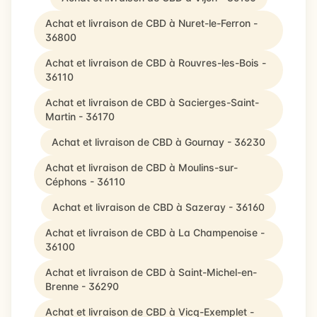
Achat et livraison de CBD à Nuret-le-Ferron -
36800
Achat et livraison de CBD à Rouvres-les-Bois -
36110
Achat et livraison de CBD à Sacierges-Saint-
Martin - 36170
Achat et livraison de CBD à Gournay - 36230
Achat et livraison de CBD à Moulins-sur-
Céphons - 36110
Achat et livraison de CBD à Sazeray - 36160
Achat et livraison de CBD à La Champenoise -
36100
Achat et livraison de CBD à Saint-Michel-en-
Brenne - 36290
Achat et livraison de CBD à Vicq-Exemplet -