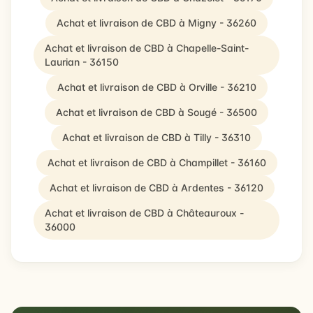
Achat et livraison de CBD à Migny - 36260
Achat et livraison de CBD à Chapelle-Saint-
Laurian - 36150
Achat et livraison de CBD à Orville - 36210
Achat et livraison de CBD à Sougé - 36500
Achat et livraison de CBD à Tilly - 36310
Achat et livraison de CBD à Champillet - 36160
Achat et livraison de CBD à Ardentes - 36120
Achat et livraison de CBD à Châteauroux -
36000