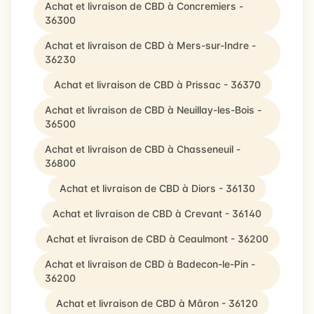
Achat et livraison de CBD à Concremiers -
36300
Achat et livraison de CBD à Mers-sur-Indre -
36230
Achat et livraison de CBD à Prissac - 36370
Achat et livraison de CBD à Neuillay-les-Bois -
36500
Achat et livraison de CBD à Chasseneuil -
36800
Achat et livraison de CBD à Diors - 36130
Achat et livraison de CBD à Crevant - 36140
Achat et livraison de CBD à Ceaulmont - 36200
Achat et livraison de CBD à Badecon-le-Pin -
36200
Achat et livraison de CBD à Mâron - 36120