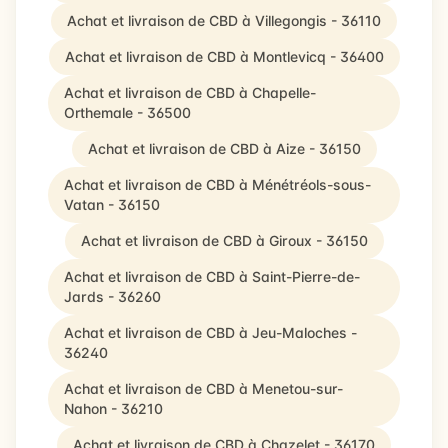
Achat et livraison de CBD à Villegongis - 36110
Achat et livraison de CBD à Montlevicq - 36400
Achat et livraison de CBD à Chapelle-
Orthemale - 36500
Achat et livraison de CBD à Aize - 36150
Achat et livraison de CBD à Ménétréols-sous-
Vatan - 36150
Achat et livraison de CBD à Giroux - 36150
Achat et livraison de CBD à Saint-Pierre-de-
Jards - 36260
Achat et livraison de CBD à Jeu-Maloches -
36240
Achat et livraison de CBD à Menetou-sur-
Nahon - 36210
Achat et livraison de CBD à Chazelet - 36170