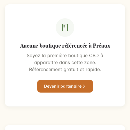
Aucune boutique référencée à Préaux
Soyez la première boutique CBD à
apparaître dans cette zone.
Référencement gratuit et rapide.
Devenir partenaire