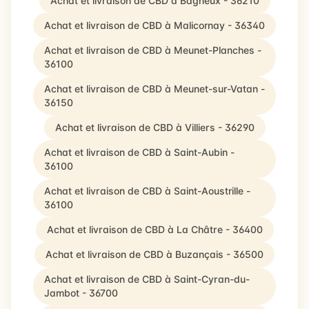
Achat et livraison de CBD à Bagneux - 36210
Achat et livraison de CBD à Malicornay - 36340
Achat et livraison de CBD à Meunet-Planches -
36100
Achat et livraison de CBD à Meunet-sur-Vatan -
36150
Achat et livraison de CBD à Villiers - 36290
Achat et livraison de CBD à Saint-Aubin -
36100
Achat et livraison de CBD à Saint-Aoustrille -
36100
Achat et livraison de CBD à La Châtre - 36400
Achat et livraison de CBD à Buzançais - 36500
Achat et livraison de CBD à Saint-Cyran-du-
Jambot - 36700