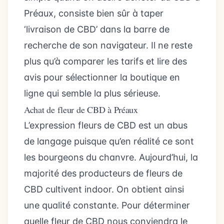
Préaux, consiste bien sûr à taper
‘livraison de CBD’ dans la barre de
recherche de son navigateur. Il ne reste
plus qu’à comparer les tarifs et lire des
avis pour sélectionner la boutique en
ligne qui semble la plus sérieuse.
Achat de fleur de CBD à Préaux
L’expression fleurs de CBD est un abus
de langage puisque qu’en réalité ce sont
les bourgeons du chanvre. Aujourd’hui, la
majorité des producteurs de fleurs de
CBD cultivent indoor. On obtient ainsi
une qualité constante. Pour déterminer
quelle fleur de CBD nous conviendra le