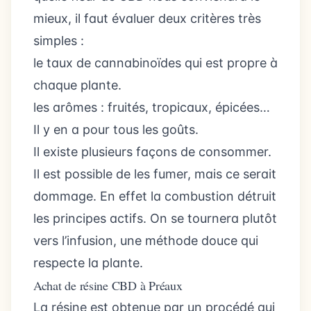
mieux, il faut évaluer deux critères très
simples :
le taux de cannabinoïdes qui est propre à
chaque plante.
les arômes : fruités, tropicaux, épicées…
Il y en a pour tous les goûts.
Il existe plusieurs façons de consommer.
Il est possible de les fumer, mais ce serait
dommage. En effet la combustion détruit
les principes actifs. On se tournera plutôt
vers l’infusion, une méthode douce qui
respecte la plante.
Achat de résine CBD à Préaux
La résine est obtenue par un procédé qui