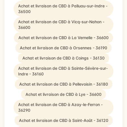
Achat et livraison de CBD à Palluau-sur-Indre -
36500
Achat et livraison de CBD à Vicq-sur-Nahon -
36600
Achat et livraison de CBD à La Vernelle - 36600
Achat et livraison de CBD à Orsennes - 36190
Achat et livraison de CBD à Coings - 36130
Achat et livraison de CBD à Sainte-Sévère-sur-
Indre - 36160
Achat et livraison de CBD à Pellevoisin - 36180
Achat et livraison de CBD à Lye - 36600
Achat et livraison de CBD à Azay-le-Ferron -
36290
Achat et livraison de CBD à Saint-Août - 36120