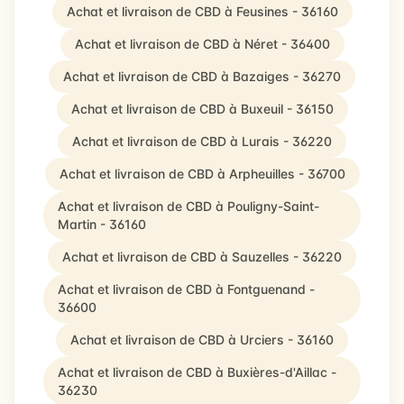
Achat et livraison de CBD à Feusines - 36160
Achat et livraison de CBD à Néret - 36400
Achat et livraison de CBD à Bazaiges - 36270
Achat et livraison de CBD à Buxeuil - 36150
Achat et livraison de CBD à Lurais - 36220
Achat et livraison de CBD à Arpheuilles - 36700
Achat et livraison de CBD à Pouligny-Saint-
Martin - 36160
Achat et livraison de CBD à Sauzelles - 36220
Achat et livraison de CBD à Fontguenand -
36600
Achat et livraison de CBD à Urciers - 36160
Achat et livraison de CBD à Buxières-d'Aillac -
36230