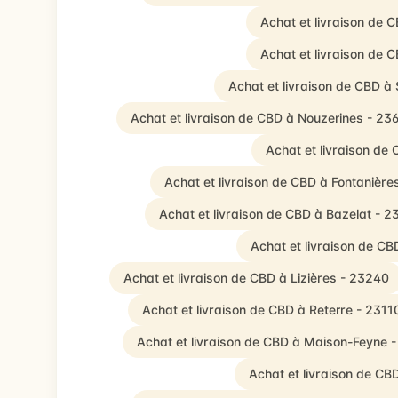
Achat et livraison de C
Achat et livraison de 
Achat et livraison de CBD à 
Achat et livraison de CBD à Nouzerines - 23
Achat et livraison d
Achat et livraison de CBD à Fontanière
Achat et livraison de CBD à Bazelat - 2
Achat et livraison de CB
Achat et livraison de CBD à Lizières - 23240
Achat et livraison de CBD à Reterre - 2311
Achat et livraison de CBD à Maison-Feyne 
Achat et livraison de CB