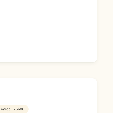
 Leyrat - 23600