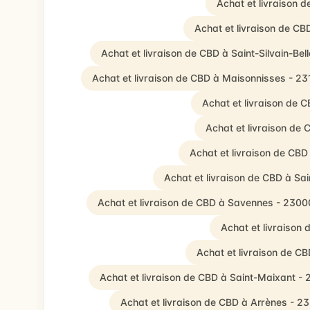
Achat et livraison 
Achat et livraison de CB
Achat et livraison de CBD à Saint-Silvain-Be
Achat et livraison de CBD à Maisonnisses - 2
Achat et livraison de C
Achat et livraison de
Achat et livraison de CBD 
Achat et livraison de CBD à Sa
Achat et livraison de CBD à Savennes - 2300
Achat et livraison
Achat et livraison de CB
Achat et livraison de CBD à Saint-Maixant -
Achat et livraison de CBD à Arrènes - 2