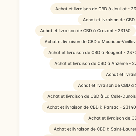
Achat et livraison de CBD à Jouillat - 
Achat et livraison de CB
Achat et livraison de CBD à Crozant - 23160
Achat et livraison de CBD à Mourioux-Vieillev
Achat et livraison de CBD à Rougnat - 237
Achat et livraison de CBD à Anzême - 
Achat et livra
Achat et livraison de CBD à
Achat et livraison de CBD à La Celle-Dunoi
Achat et livraison de CBD à Parsac - 23140
Achat et livraison de 
Achat et livraison de CBD à Saint-Laure