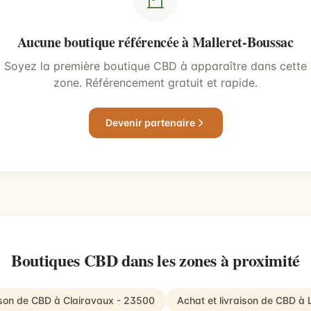
Aucune boutique référencée à Malleret-Boussac
Soyez la première boutique CBD à apparaître dans cette
zone. Référencement gratuit et rapide.
Devenir partenaire
Boutiques CBD dans les zones à proximité
aison de CBD à Clairavaux - 23500
Achat et livraison de CBD à