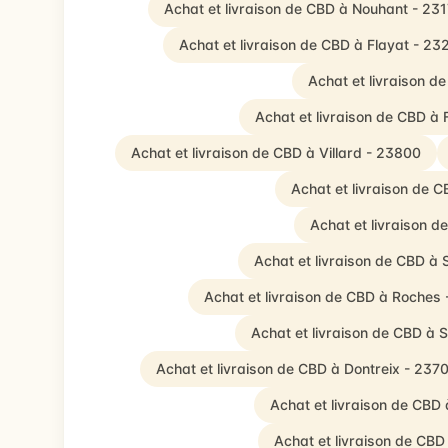
Achat et livraison de CBD à Nouhant - 23
Achat et livraison de CBD à Flayat - 23
Achat et livraison d
Achat et livraison de CBD à
Achat et livraison de CBD à Villard - 23800
Achat et livraison de 
Achat et livraison 
Achat et livraison de CBD à
Achat et livraison de CBD à Roches
Achat et livraison de CBD à 
Achat et livraison de CBD à Dontreix - 237
Achat et livraison de CBD 
Achat et livraison de CBD