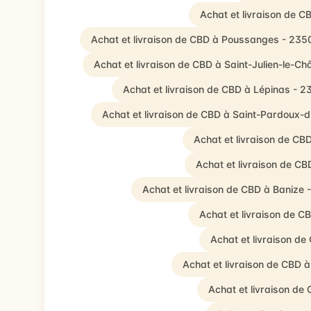
Achat et livraison de 
Achat et livraison de CBD à Poussanges - 235
Achat et livraison de CBD à Saint-Julien-le-Ch
Achat et livraison de CBD à Lépinas - 2
Achat et livraison de CBD à Saint-Pardoux-d
Achat et livraison de CB
Achat et livraison de C
Achat et livraison de CBD à Banize 
Achat et livraison de C
Achat et livraison de
Achat et livraison de CBD 
Achat et livraison de