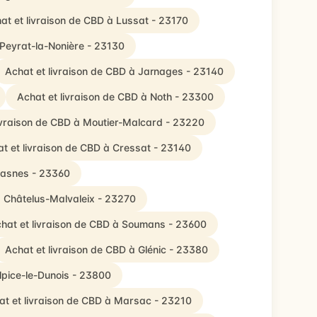
at et livraison de CBD à Lussat - 23170
 Peyrat-la-Nonière - 23130
Achat et livraison de CBD à Jarnages - 23140
Achat et livraison de CBD à Noth - 23300
ivraison de CBD à Moutier-Malcard - 23220
t et livraison de CBD à Cressat - 23140
éasnes - 23360
à Châtelus-Malvaleix - 23270
hat et livraison de CBD à Soumans - 23600
Achat et livraison de CBD à Glénic - 23380
lpice-le-Dunois - 23800
at et livraison de CBD à Marsac - 23210