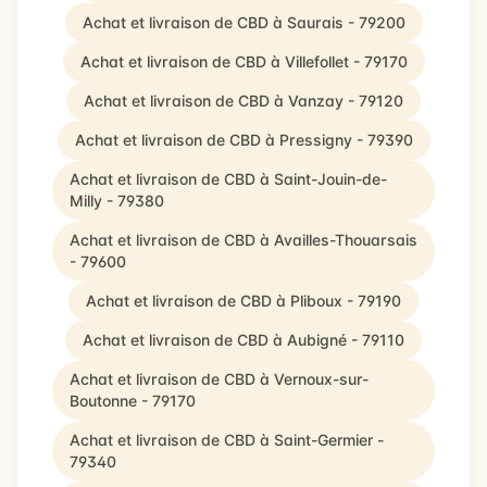
Achat et livraison de CBD à Saurais - 79200
Achat et livraison de CBD à Villefollet - 79170
Achat et livraison de CBD à Vanzay - 79120
Achat et livraison de CBD à Pressigny - 79390
Achat et livraison de CBD à Saint-Jouin-de-
Milly - 79380
Achat et livraison de CBD à Availles-Thouarsais
- 79600
Achat et livraison de CBD à Pliboux - 79190
Achat et livraison de CBD à Aubigné - 79110
Achat et livraison de CBD à Vernoux-sur-
Boutonne - 79170
Achat et livraison de CBD à Saint-Germier -
79340