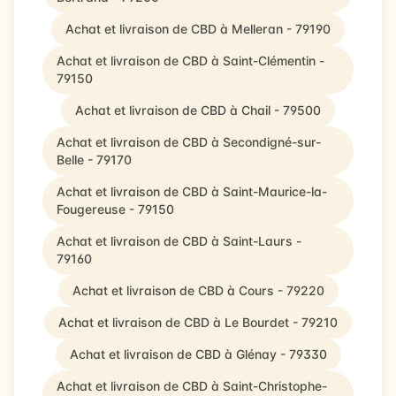
Achat et livraison de CBD à Melleran - 79190
Achat et livraison de CBD à Saint-Clémentin -
79150
Achat et livraison de CBD à Chail - 79500
Achat et livraison de CBD à Secondigné-sur-
Belle - 79170
Achat et livraison de CBD à Saint-Maurice-la-
Fougereuse - 79150
Achat et livraison de CBD à Saint-Laurs -
79160
Achat et livraison de CBD à Cours - 79220
Achat et livraison de CBD à Le Bourdet - 79210
Achat et livraison de CBD à Glénay - 79330
Achat et livraison de CBD à Saint-Christophe-