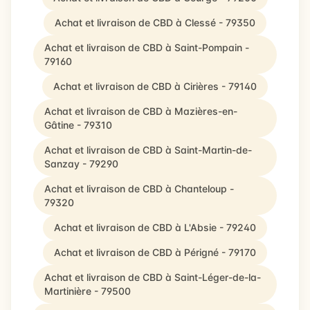
Achat et livraison de CBD à Clessé - 79350
Achat et livraison de CBD à Saint-Pompain -
79160
Achat et livraison de CBD à Cirières - 79140
Achat et livraison de CBD à Mazières-en-
Gâtine - 79310
Achat et livraison de CBD à Saint-Martin-de-
Sanzay - 79290
Achat et livraison de CBD à Chanteloup -
79320
Achat et livraison de CBD à L'Absie - 79240
Achat et livraison de CBD à Périgné - 79170
Achat et livraison de CBD à Saint-Léger-de-la-
Martinière - 79500