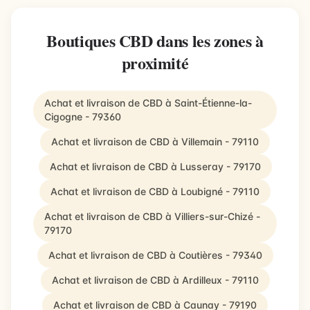
Boutiques CBD dans les zones à
proximité
Achat et livraison de CBD à Saint-Étienne-la-
Cigogne - 79360
Achat et livraison de CBD à Villemain - 79110
Achat et livraison de CBD à Lusseray - 79170
Achat et livraison de CBD à Loubigné - 79110
Achat et livraison de CBD à Villiers-sur-Chizé -
79170
Achat et livraison de CBD à Coutières - 79340
Achat et livraison de CBD à Ardilleux - 79110
Achat et livraison de CBD à Caunay - 79190