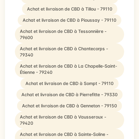
Achat et livraison de CBD à Tillou - 79110
Achat et livraison de CBD à Pioussay - 79110
Achat et livraison de CBD à Tessonnière -
79600
Achat et livraison de CBD à Chantecorps -
79340
Achat et livraison de CBD à La Chapelle-Saint-
Étienne - 79240
Achat et livraison de CBD à Sompt - 79110
Achat et livraison de CBD à Pierrefitte - 79330
Achat et livraison de CBD à Genneton - 79150
Achat et livraison de CBD à Vausseroux -
79420
Achat et livraison de CBD à Sainte-Soline -