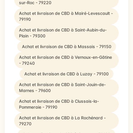
sur-Roc - 79220
Achat et livraison de CBD à Mairé-Levescault -
79190
Achat et livraison de CBD à Saint-Aubin-du-
Plain - 79300
Achat et livraison de CBD à Massais - 79150
Achat et livraison de CBD à Vernoux-en-Gâtine
- 79240
Achat et livraison de CBD à Luzay - 79100
Achat et livraison de CBD à Saint-Jouin-de-
Marnes - 79600
Achat et livraison de CBD à Clussais-la-
Pommeraie - 79190
Achat et livraison de CBD à La Rochénard -
79270