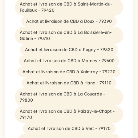
Achat et livraison de CBD à Saint-Martin-du-
Fouilloux - 79420
Achat et livraison de CBD à Doux - 79390
Achat et livraison de CBD à La Boissière-en-
Gâtine - 79310
Achat et livraison de CBD à Pugny - 79320
Achat et livraison de CBD à Marnes - 79600
Achat et livraison de CBD à Xaintray - 79220
Achat et livraison de CBD à Hanc - 79110
Achat et livraison de CBD à La Couarde -
79800
Achat et livraison de CBD à Paizay-le-Chapt -
79170
Achat et livraison de CBD à Vert - 79170