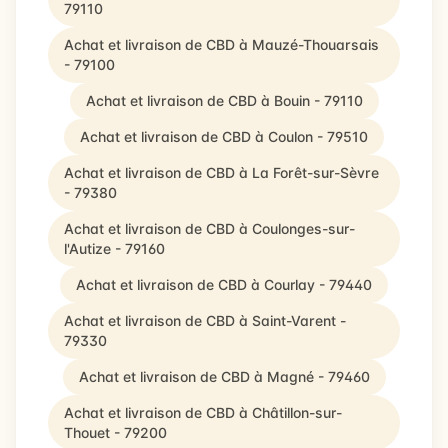
79110
Achat et livraison de CBD à Mauzé-Thouarsais
- 79100
Achat et livraison de CBD à Bouin - 79110
Achat et livraison de CBD à Coulon - 79510
Achat et livraison de CBD à La Forêt-sur-Sèvre
- 79380
Achat et livraison de CBD à Coulonges-sur-
l'Autize - 79160
Achat et livraison de CBD à Courlay - 79440
Achat et livraison de CBD à Saint-Varent -
79330
Achat et livraison de CBD à Magné - 79460
Achat et livraison de CBD à Châtillon-sur-
Thouet - 79200