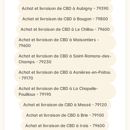
Achat et livraison de CBD à Aubigny - 79390
Achat et livraison de CBD à Bougon - 79800
Achat et livraison de CBD à Le Chillou - 79600
Achat et livraison de CBD à Maisontiers -
79600
Achat et livraison de CBD à Saint-Romans-des-
Champs - 79230
Achat et livraison de CBD à Asnières-en-Poitou
- 79170
Achat et livraison de CBD à La Chapelle-
Pouilloux - 79190
Achat et livraison de CBD à Messé - 79120
Achat et livraison de CBD à Brie - 79100
Achat et livraison de CBD à Irais - 79600