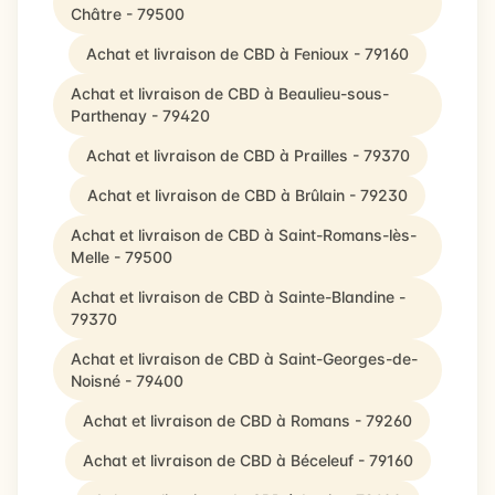
Châtre - 79500
Achat et livraison de CBD à Fenioux - 79160
Achat et livraison de CBD à Beaulieu-sous-
Parthenay - 79420
Achat et livraison de CBD à Prailles - 79370
Achat et livraison de CBD à Brûlain - 79230
Achat et livraison de CBD à Saint-Romans-lès-
Melle - 79500
Achat et livraison de CBD à Sainte-Blandine -
79370
Achat et livraison de CBD à Saint-Georges-de-
Noisné - 79400
Achat et livraison de CBD à Romans - 79260
Achat et livraison de CBD à Béceleuf - 79160