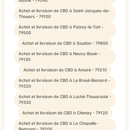
Gâtine - 79240
Achat et livraison de CBD à Saint-Jacques-de-
Thouars - 79100
Achat et livraison de CBD à Paizay-le-Tort -
79500
Achat et livraison de CBD à Soudan - 79800
Achat et livraison de CBD à Neuvy-Bouin -
79130
Achat et livraison de CBD à Amuré - 79210
Achat et livraison de CBD à Le Breuil-Bernard -
79320
Achat et livraison de CBD à Luché-Thouarsais -
79330
Achat et livraison de CBD à Chenay - 79120
Achat et livraison de CBD à La Chapelle-
Bertrand - 79200