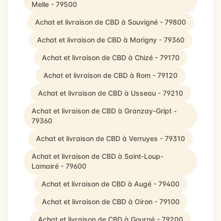
Melle - 79500
Achat et livraison de CBD à Souvigné - 79800
Achat et livraison de CBD à Marigny - 79360
Achat et livraison de CBD à Chizé - 79170
Achat et livraison de CBD à Rom - 79120
Achat et livraison de CBD à Usseau - 79210
Achat et livraison de CBD à Granzay-Gript -
79360
Achat et livraison de CBD à Verruyes - 79310
Achat et livraison de CBD à Saint-Loup-
Lamairé - 79600
Achat et livraison de CBD à Augé - 79400
Achat et livraison de CBD à Oiron - 79100
Achat et livraison de CBD à Gourgé - 79200