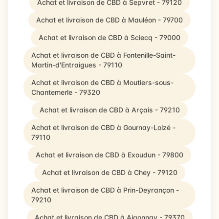
Achat et livraison de CBD à Sepvret - 79120
Achat et livraison de CBD à Mauléon - 79700
Achat et livraison de CBD à Sciecq - 79000
Achat et livraison de CBD à Fontenille-Saint-
Martin-d'Entraigues - 79110
Achat et livraison de CBD à Moutiers-sous-
Chantemerle - 79320
Achat et livraison de CBD à Arçais - 79210
Achat et livraison de CBD à Gournay-Loizé -
79110
Achat et livraison de CBD à Exoudun - 79800
Achat et livraison de CBD à Chey - 79120
Achat et livraison de CBD à Prin-Deyrançon -
79210
Achat et livraison de CBD à Aigonnay - 79370