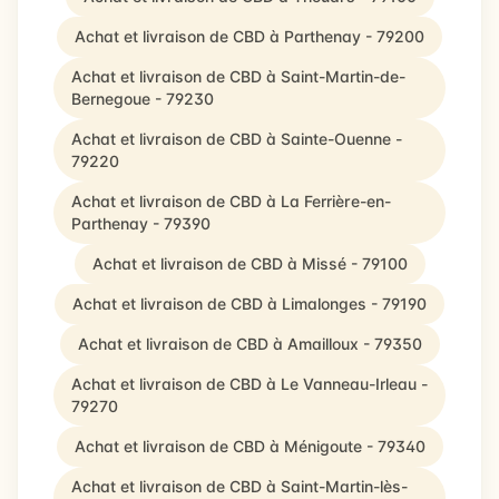
Achat et livraison de CBD à Parthenay - 79200
Achat et livraison de CBD à Saint-Martin-de-
Bernegoue - 79230
Achat et livraison de CBD à Sainte-Ouenne -
79220
Achat et livraison de CBD à La Ferrière-en-
Parthenay - 79390
Achat et livraison de CBD à Missé - 79100
Achat et livraison de CBD à Limalonges - 79190
Achat et livraison de CBD à Amailloux - 79350
Achat et livraison de CBD à Le Vanneau-Irleau -
79270
Achat et livraison de CBD à Ménigoute - 79340
Achat et livraison de CBD à Saint-Martin-lès-