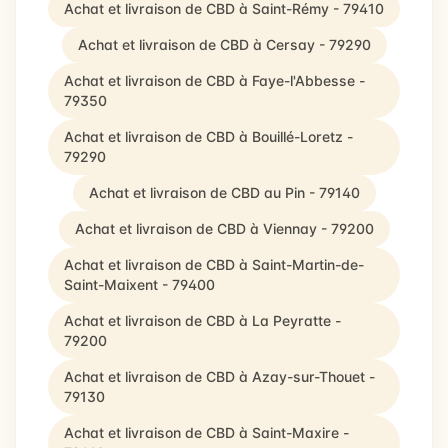
Achat et livraison de CBD à Saint-Rémy - 79410
Achat et livraison de CBD à Cersay - 79290
Achat et livraison de CBD à Faye-l'Abbesse -
79350
Achat et livraison de CBD à Bouillé-Loretz -
79290
Achat et livraison de CBD au Pin - 79140
Achat et livraison de CBD à Viennay - 79200
Achat et livraison de CBD à Saint-Martin-de-
Saint-Maixent - 79400
Achat et livraison de CBD à La Peyratte -
79200
Achat et livraison de CBD à Azay-sur-Thouet -
79130
Achat et livraison de CBD à Saint-Maxire -