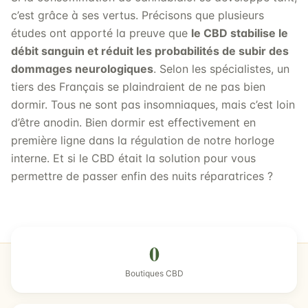
c’est grâce à ses vertus. Précisons que plusieurs
études ont apporté la preuve que
le CBD stabilise le
débit sanguin et réduit les probabilités de subir des
dommages neurologiques
. Selon les spécialistes, un
tiers des Français se plaindraient de ne pas bien
dormir. Tous ne sont pas insomniaques, mais c’est loin
d’être anodin. Bien dormir est effectivement en
première ligne dans la régulation de notre horloge
interne. Et si le CBD était la solution pour vous
permettre de passer enfin des nuits réparatrices ?
0
Boutiques CBD