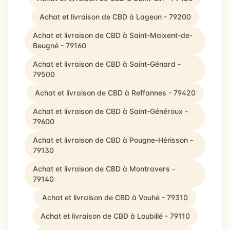
Achat et livraison de CBD à Lageon - 79200
Achat et livraison de CBD à Saint-Maixent-de-
Beugné - 79160
Achat et livraison de CBD à Saint-Génard -
79500
Achat et livraison de CBD à Reffannes - 79420
Achat et livraison de CBD à Saint-Généroux -
79600
Achat et livraison de CBD à Pougne-Hérisson -
79130
Achat et livraison de CBD à Montravers -
79140
Achat et livraison de CBD à Vouhé - 79310
Achat et livraison de CBD à Loubillé - 79110