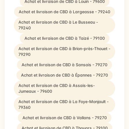
Achat et livraison de CBD à Louin - 79600
Achat et livraison de CBD à Largeasse - 79240
Achat et livraison de CBD à Le Busseau -
79240
Achat et livraison de CBD à Taizé - 79100
Achat et livraison de CBD à Brion-près-Thouet -
79290
Achat et livraison de CBD à Sansais - 79270
Achat et livraison de CBD à Épannes - 79270
Achat et livraison de CBD à Assais-les-
Jumeaux - 79600
Achat et livraison de CBD à La Foye-Monjault -
79360
Achat et livraison de CBD à Vallans - 79270
Achat et livraison de CBD à Thouars - 79100