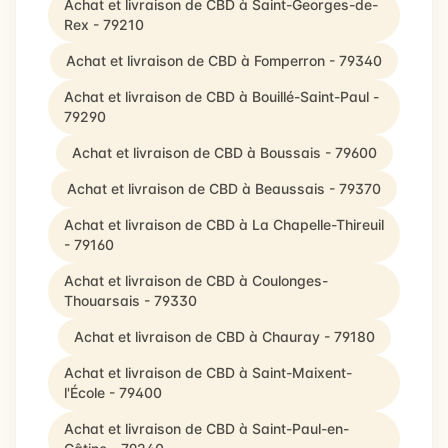
Achat et livraison de CBD à Saint-Georges-de-
Rex - 79210
Achat et livraison de CBD à Fomperron - 79340
Achat et livraison de CBD à Bouillé-Saint-Paul -
79290
Achat et livraison de CBD à Boussais - 79600
Achat et livraison de CBD à Beaussais - 79370
Achat et livraison de CBD à La Chapelle-Thireuil
- 79160
Achat et livraison de CBD à Coulonges-
Thouarsais - 79330
Achat et livraison de CBD à Chauray - 79180
Achat et livraison de CBD à Saint-Maixent-
l'École - 79400
Achat et livraison de CBD à Saint-Paul-en-