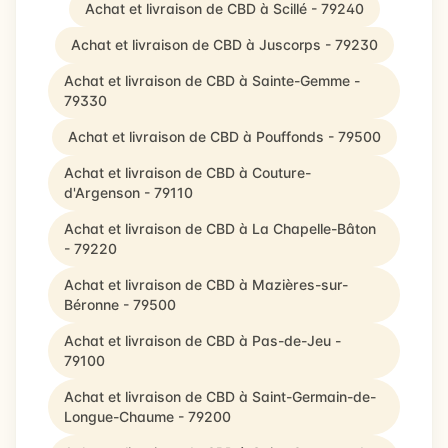
Achat et livraison de CBD à Scillé - 79240
Achat et livraison de CBD à Juscorps - 79230
Achat et livraison de CBD à Sainte-Gemme -
79330
Achat et livraison de CBD à Pouffonds - 79500
Achat et livraison de CBD à Couture-
d'Argenson - 79110
Achat et livraison de CBD à La Chapelle-Bâton
- 79220
Achat et livraison de CBD à Mazières-sur-
Béronne - 79500
Achat et livraison de CBD à Pas-de-Jeu -
79100
Achat et livraison de CBD à Saint-Germain-de-
Longue-Chaume - 79200