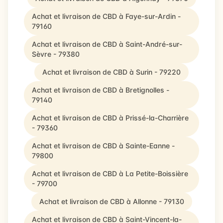
Achat et livraison de CBD à Faye-sur-Ardin -
79160
Achat et livraison de CBD à Saint-André-sur-
Sèvre - 79380
Achat et livraison de CBD à Surin - 79220
Achat et livraison de CBD à Bretignolles -
79140
Achat et livraison de CBD à Prissé-la-Charrière
- 79360
Achat et livraison de CBD à Sainte-Eanne -
79800
Achat et livraison de CBD à La Petite-Boissière
- 79700
Achat et livraison de CBD à Allonne - 79130
Achat et livraison de CBD à Saint-Vincent-la-