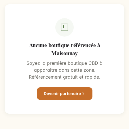
Aucune boutique référencée à
Maisonnay
Soyez la première boutique CBD à
apparaître dans cette zone.
Référencement gratuit et rapide.
Devenir partenaire