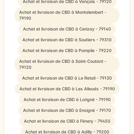
Achat et livraison de CBD à Vançais - 79120
Achat et livraison de CBD à Montalembert -
79190
Achat et livraison de CBD à Cerizay - 79140
Achat et livraison de CBD à Soutiers - 79310
Achat et livraison de CBD à Pamplie - 79220
Achat et livraison de CBD à Saint-Coutant -
79120
Achat et livraison de CBD à Le Retail - 79130
Achat et livraison de CBD à Les Alleuds - 79190
Achat et livraison de CBD à Lorigné - 79190
Achat et livraison de CBD à Ensigné - 79170
Achat et livraison de CBD à Fénery - 79450
Achat et livraison de CBD à Adilly - 79200