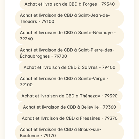
Achat et livraison de CBD à Forges - 79340
Achat et livraison de CBD à Saint-Jean-de-
Thouars - 79100
Achat et livraison de CBD à Sainte-Néomaye -
79260
Achat et livraison de CBD à Saint-Pierre-des-
Échaubrognes - 79700
Achat et livraison de CBD à Saivres - 79400
Achat et livraison de CBD à Sainte-Verge -
79100
Achat et livraison de CBD à Thénezay - 79390
Achat et livraison de CBD à Belleville - 79360
Achat et livraison de CBD à Fressines - 79370
Achat et livraison de CBD à Brioux-sur-
Boutonne - 79170