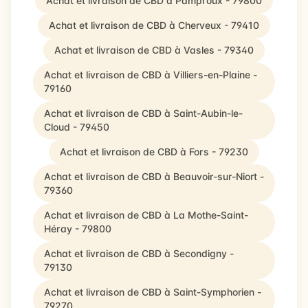
Achat et livraison de CBD à Pamproux - 79800
Achat et livraison de CBD à Cherveux - 79410
Achat et livraison de CBD à Vasles - 79340
Achat et livraison de CBD à Villiers-en-Plaine -
79160
Achat et livraison de CBD à Saint-Aubin-le-
Cloud - 79450
Achat et livraison de CBD à Fors - 79230
Achat et livraison de CBD à Beauvoir-sur-Niort -
79360
Achat et livraison de CBD à La Mothe-Saint-
Héray - 79800
Achat et livraison de CBD à Secondigny -
79130
Achat et livraison de CBD à Saint-Symphorien -
79270