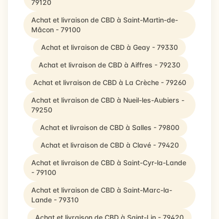
79120
Achat et livraison de CBD à Saint-Martin-de-
Mâcon - 79100
Achat et livraison de CBD à Geay - 79330
Achat et livraison de CBD à Aiffres - 79230
Achat et livraison de CBD à La Crèche - 79260
Achat et livraison de CBD à Nueil-les-Aubiers -
79250
Achat et livraison de CBD à Salles - 79800
Achat et livraison de CBD à Clavé - 79420
Achat et livraison de CBD à Saint-Cyr-la-Lande
- 79100
Achat et livraison de CBD à Saint-Marc-la-
Lande - 79310
Achat et livraison de CBD à Saint-Lin - 79420