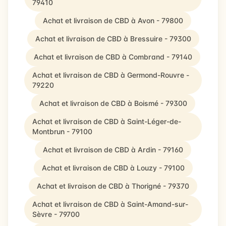
79410
Achat et livraison de CBD à Avon - 79800
Achat et livraison de CBD à Bressuire - 79300
Achat et livraison de CBD à Combrand - 79140
Achat et livraison de CBD à Germond-Rouvre -
79220
Achat et livraison de CBD à Boismé - 79300
Achat et livraison de CBD à Saint-Léger-de-
Montbrun - 79100
Achat et livraison de CBD à Ardin - 79160
Achat et livraison de CBD à Louzy - 79100
Achat et livraison de CBD à Thorigné - 79370
Achat et livraison de CBD à Saint-Amand-sur-
Sèvre - 79700