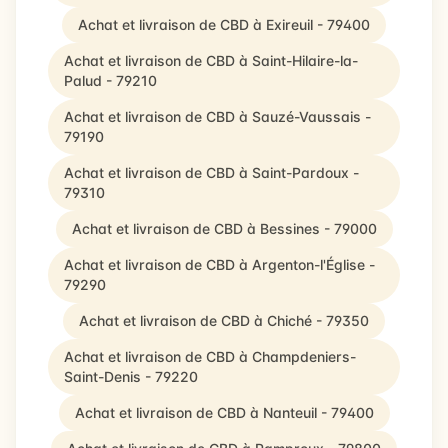
Achat et livraison de CBD à Exireuil - 79400
Achat et livraison de CBD à Saint-Hilaire-la-
Palud - 79210
Achat et livraison de CBD à Sauzé-Vaussais -
79190
Achat et livraison de CBD à Saint-Pardoux -
79310
Achat et livraison de CBD à Bessines - 79000
Achat et livraison de CBD à Argenton-l'Église -
79290
Achat et livraison de CBD à Chiché - 79350
Achat et livraison de CBD à Champdeniers-
Saint-Denis - 79220
Achat et livraison de CBD à Nanteuil - 79400