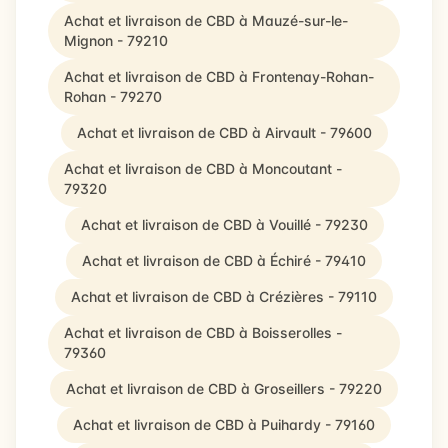
Achat et livraison de CBD à Mauzé-sur-le-
Mignon - 79210
Achat et livraison de CBD à Frontenay-Rohan-
Rohan - 79270
Achat et livraison de CBD à Airvault - 79600
Achat et livraison de CBD à Moncoutant -
79320
Achat et livraison de CBD à Vouillé - 79230
Achat et livraison de CBD à Échiré - 79410
Achat et livraison de CBD à Crézières - 79110
Achat et livraison de CBD à Boisserolles -
79360
Achat et livraison de CBD à Groseillers - 79220
Achat et livraison de CBD à Puihardy - 79160