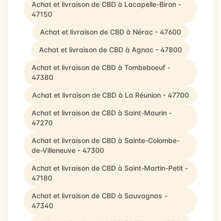
Achat et livraison de CBD à Lacapelle-Biron -
47150
Achat et livraison de CBD à Nérac - 47600
Achat et livraison de CBD à Agnac - 47800
Achat et livraison de CBD à Tombeboeuf -
47380
Achat et livraison de CBD à La Réunion - 47700
Achat et livraison de CBD à Saint-Maurin -
47270
Achat et livraison de CBD à Sainte-Colombe-
de-Villeneuve - 47300
Achat et livraison de CBD à Saint-Martin-Petit -
47180
Achat et livraison de CBD à Sauvagnas -
47340