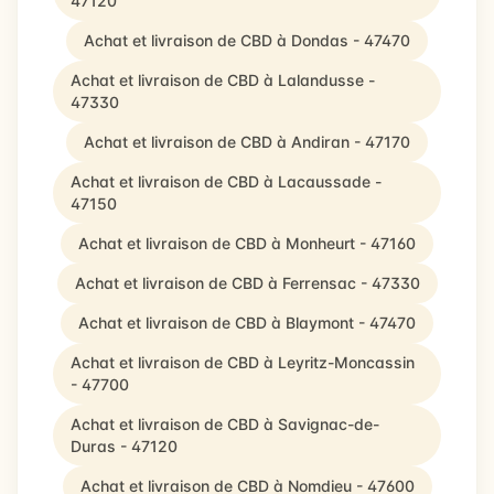
47120
Achat et livraison de CBD à Dondas - 47470
Achat et livraison de CBD à Lalandusse -
47330
Achat et livraison de CBD à Andiran - 47170
Achat et livraison de CBD à Lacaussade -
47150
Achat et livraison de CBD à Monheurt - 47160
Achat et livraison de CBD à Ferrensac - 47330
Achat et livraison de CBD à Blaymont - 47470
Achat et livraison de CBD à Leyritz-Moncassin
- 47700
Achat et livraison de CBD à Savignac-de-
Duras - 47120
Achat et livraison de CBD à Nomdieu - 47600