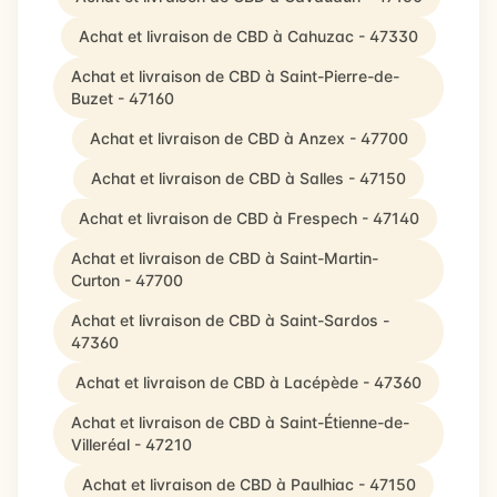
Achat et livraison de CBD à Cahuzac - 47330
Achat et livraison de CBD à Saint-Pierre-de-
Buzet - 47160
Achat et livraison de CBD à Anzex - 47700
Achat et livraison de CBD à Salles - 47150
Achat et livraison de CBD à Frespech - 47140
Achat et livraison de CBD à Saint-Martin-
Curton - 47700
Achat et livraison de CBD à Saint-Sardos -
47360
Achat et livraison de CBD à Lacépède - 47360
Achat et livraison de CBD à Saint-Étienne-de-
Villeréal - 47210
Achat et livraison de CBD à Paulhiac - 47150