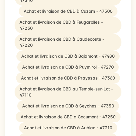
47340
Achat et livraison de CBD à Cuzorn - 47500
Achat et livraison de CBD à Feugarolles -
47230
Achat et livraison de CBD à Caudecoste -
47220
Achat et livraison de CBD à Bajamont - 47480
Achat et livraison de CBD à Puymirol - 47270
Achat et livraison de CBD à Prayssas - 47360
Achat et livraison de CBD au Temple-sur-Lot -
47110
Achat et livraison de CBD à Seyches - 47350
Achat et livraison de CBD à Cocumont - 47250
Achat et livraison de CBD à Aubiac - 47310