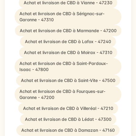
Achat et livraison de CBD à Vianne - 47230
Achat et livraison de CBD à Sérignac-sur-
Garonne - 47310
Achat et livraison de CBD à Marmande - 47200
Achat et livraison de CBD à Lafox - 47240
Achat et livraison de CBD à Moirax - 47310
Achat et livraison de CBD à Saint-Pardoux-
Isaac - 47800
Achat et livraison de CBD à Saint-Vite - 47500
Achat et livraison de CBD à Fourques-sur-
Garonne - 47200
Achat et livraison de CBD à Villeréal - 47210
Achat et livraison de CBD à Lédat - 47300
Achat et livraison de CBD à Damazan - 47160