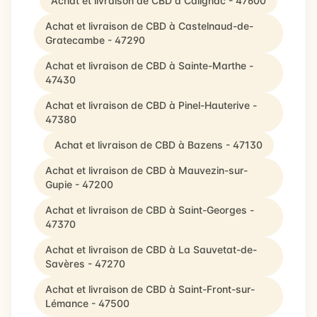
Achat et livraison de CBD à Calignac - 47600
Achat et livraison de CBD à Castelnaud-de-
Gratecambe - 47290
Achat et livraison de CBD à Sainte-Marthe -
47430
Achat et livraison de CBD à Pinel-Hauterive -
47380
Achat et livraison de CBD à Bazens - 47130
Achat et livraison de CBD à Mauvezin-sur-
Gupie - 47200
Achat et livraison de CBD à Saint-Georges -
47370
Achat et livraison de CBD à La Sauvetat-de-
Savères - 47270
Achat et livraison de CBD à Saint-Front-sur-
Lémance - 47500