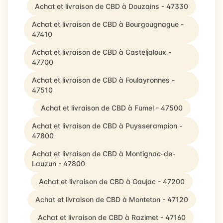
Achat et livraison de CBD à Douzains - 47330
Achat et livraison de CBD à Bourgougnague -
47410
Achat et livraison de CBD à Casteljaloux -
47700
Achat et livraison de CBD à Foulayronnes -
47510
Achat et livraison de CBD à Fumel - 47500
Achat et livraison de CBD à Puysserampion -
47800
Achat et livraison de CBD à Montignac-de-
Lauzun - 47800
Achat et livraison de CBD à Gaujac - 47200
Achat et livraison de CBD à Monteton - 47120
Achat et livraison de CBD à Razimet - 47160