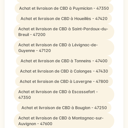
Achat et livraison de CBD à Puymiclan - 47350
Achat et livraison de CBD à Houeillès - 47420
Achat et livraison de CBD à Saint-Pardoux-du-
Breuil - 47200
Achat et livraison de CBD à Lévignac-de-
Guyenne - 47120
Achat et livraison de CBD à Tonneins - 47400
Achat et livraison de CBD à Calonges - 47430
Achat et livraison de CBD à Lavergne - 47800
Achat et livraison de CBD à Escassefort -
47350
Achat et livraison de CBD à Bouglon - 47250
Achat et livraison de CBD à Montagnac-sur-
Auvignon - 47600