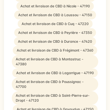
Achat et livraison de CBD à Nicole - 47190
Achat et livraison de CBD à Laussou - 47150
Achat et livraison de CBD à Cuq - 47220
Achat et livraison de CBD à Peyrière - 47350
Achat et livraison de CBD à Durance - 47420
Achat et livraison de CBD à Frégimont - 47360
Achat et livraison de CBD à Montastruc -
47380
Achat et livraison de CBD à Lagarrigue - 47190
Achat et livraison de CBD à Poussignac -
47700
Achat et livraison de CBD à Saint-Pierre-sur-
Dropt - 47120
Achat et livraison de CBD à Gavaudun - 47150