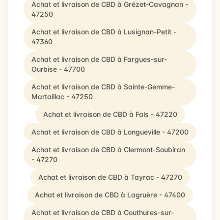
Achat et livraison de CBD à Grézet-Cavagnan -
47250
Achat et livraison de CBD à Lusignan-Petit -
47360
Achat et livraison de CBD à Fargues-sur-
Ourbise - 47700
Achat et livraison de CBD à Sainte-Gemme-
Martaillac - 47250
Achat et livraison de CBD à Fals - 47220
Achat et livraison de CBD à Longueville - 47200
Achat et livraison de CBD à Clermont-Soubiran
- 47270
Achat et livraison de CBD à Tayrac - 47270
Achat et livraison de CBD à Lagruère - 47400
Achat et livraison de CBD à Couthures-sur-