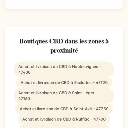
Boutiques CBD dans les zones à
proximité
Achat et livraison de CBD à Hautesvignes -
47400
Achat et livraison de CBD à Esclottes - 47120
Achat et livraison de CBD à Saint-Léger -
47160
Achat et livraison de CBD à Saint-Avit - 47350
Achat et livraison de CBD à Ruffiac - 47700