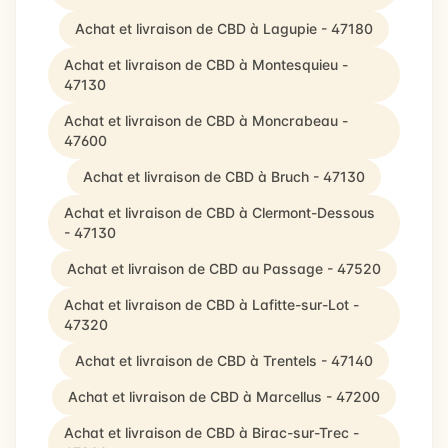
Achat et livraison de CBD à Lagupie - 47180
Achat et livraison de CBD à Montesquieu -
47130
Achat et livraison de CBD à Moncrabeau -
47600
Achat et livraison de CBD à Bruch - 47130
Achat et livraison de CBD à Clermont-Dessous
- 47130
Achat et livraison de CBD au Passage - 47520
Achat et livraison de CBD à Lafitte-sur-Lot -
47320
Achat et livraison de CBD à Trentels - 47140
Achat et livraison de CBD à Marcellus - 47200
Achat et livraison de CBD à Birac-sur-Trec -