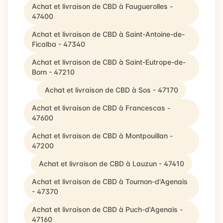
Achat et livraison de CBD à Fauguerolles -
47400
Achat et livraison de CBD à Saint-Antoine-de-
Ficalba - 47340
Achat et livraison de CBD à Saint-Eutrope-de-
Born - 47210
Achat et livraison de CBD à Sos - 47170
Achat et livraison de CBD à Francescas -
47600
Achat et livraison de CBD à Montpouillan -
47200
Achat et livraison de CBD à Lauzun - 47410
Achat et livraison de CBD à Tournon-d'Agenais
- 47370
Achat et livraison de CBD à Puch-d'Agenais -
47160