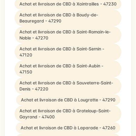
Achat et livraison de CBD à Xaintrailles - 47230
Achat et livraison de CBD à Boudy-de-
Beauregard - 47290
Achat et livraison de CBD à Saint-Romain-le-
Noble - 47270
Achat et livraison de CBD à Saint-Sernin -
47120
Achat et livraison de CBD à Saint-Aubin -
47150
Achat et livraison de CBD à Sauveterre-Saint-
Denis - 47220
Achat et livraison de CBD à Lougratte - 47290
Achat et livraison de CBD à Grateloup-Saint-
Gayrand - 47400
Achat et livraison de CBD à Laparade - 47260