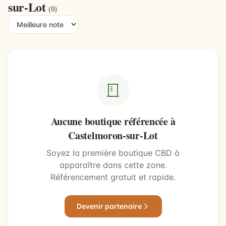
sur-Lot
(0)
Aucune boutique référencée à
Castelmoron-sur-Lot
Soyez la première boutique CBD à
apparaître dans cette zone.
Référencement gratuit et rapide.
Devenir partenaire