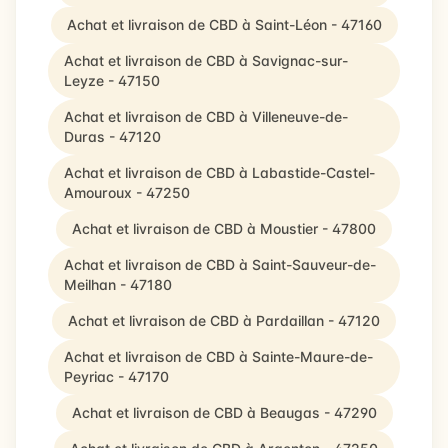
Achat et livraison de CBD à Saint-Léon - 47160
Achat et livraison de CBD à Savignac-sur-
Leyze - 47150
Achat et livraison de CBD à Villeneuve-de-
Duras - 47120
Achat et livraison de CBD à Labastide-Castel-
Amouroux - 47250
Achat et livraison de CBD à Moustier - 47800
Achat et livraison de CBD à Saint-Sauveur-de-
Meilhan - 47180
Achat et livraison de CBD à Pardaillan - 47120
Achat et livraison de CBD à Sainte-Maure-de-
Peyriac - 47170
Achat et livraison de CBD à Beaugas - 47290