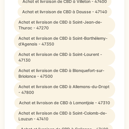
Achat et livraison de CBD à Villeton - 47400
Achat et livraison de CBD à Dausse - 47140
Achat et livraison de CBD à Saint-Jean-de-
Thurac - 47270
Achat et livraison de CBD à Saint-Barthélemy-
d'Agenais - 47350
Achat et livraison de CBD à Saint-Laurent -
47130
Achat et livraison de CBD à Blanquefort-sur-
Briolance - 47500
Achat et livraison de CBD à Allemans-du-Dropt
- 47800
Achat et livraison de CBD à Lamontjoie - 47310
Achat et livraison de CBD à Saint-Colomb-de-
Lauzun - 47410