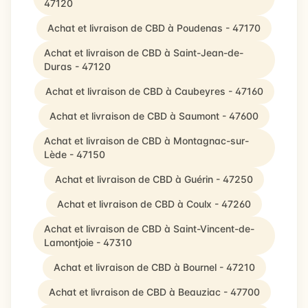
47120
Achat et livraison de CBD à Poudenas - 47170
Achat et livraison de CBD à Saint-Jean-de-
Duras - 47120
Achat et livraison de CBD à Caubeyres - 47160
Achat et livraison de CBD à Saumont - 47600
Achat et livraison de CBD à Montagnac-sur-
Lède - 47150
Achat et livraison de CBD à Guérin - 47250
Achat et livraison de CBD à Coulx - 47260
Achat et livraison de CBD à Saint-Vincent-de-
Lamontjoie - 47310
Achat et livraison de CBD à Bournel - 47210
Achat et livraison de CBD à Beauziac - 47700