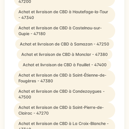
47200
Achat et livraison de CBD à Hautefage-la-Tour
- 47340
Achat et livraison de CBD à Castelnau-sur-
Gupie - 47180
Achat et livraison de CBD à Samazan - 47250
Achat et livraison de CBD à Monclar - 47380
Achat et livraison de CBD à Fauillet - 47400
Achat et livraison de CBD à Saint-Étienne-de-
Fougères - 47380
Achat et livraison de CBD à Condezaygues -
47500
Achat et livraison de CBD à Saint-Pierre-de-
Clairac - 47270
Achat et livraison de CBD à La Croix-Blanche -