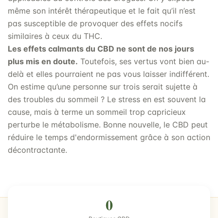
même son intérêt thérapeutique et le fait qu’il n’est
pas susceptible de provoquer des effets nocifs
similaires à ceux du THC.
Les effets calmants du CBD ne sont de nos jours
plus mis en doute.
Toutefois, ses vertus vont bien au-
delà et elles pourraient ne pas vous laisser indifférent.
On estime qu’une personne sur trois serait sujette à
des troubles du sommeil ? Le stress en est souvent la
cause, mais à terme un sommeil trop capricieux
perturbe le métabolisme. Bonne nouvelle, le CBD peut
réduire le temps d'endormissement grâce à son action
décontractante.
0