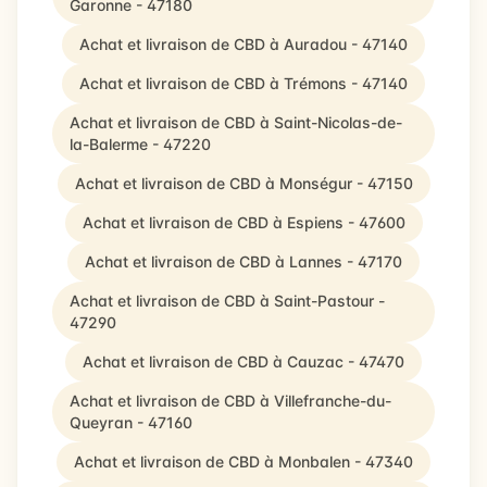
Garonne - 47180
Achat et livraison de CBD à Auradou - 47140
Achat et livraison de CBD à Trémons - 47140
Achat et livraison de CBD à Saint-Nicolas-de-
la-Balerme - 47220
Achat et livraison de CBD à Monségur - 47150
Achat et livraison de CBD à Espiens - 47600
Achat et livraison de CBD à Lannes - 47170
Achat et livraison de CBD à Saint-Pastour -
47290
Achat et livraison de CBD à Cauzac - 47470
Achat et livraison de CBD à Villefranche-du-
Queyran - 47160
Achat et livraison de CBD à Monbalen - 47340