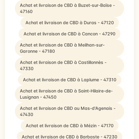
Achat et livraison de CBD à Buzet-sur-Baïse -
47160
Achat et livraison de CBD à Duras - 47120
Achat et livraison de CBD à Cancon - 47290
Achat et livraison de CBD à Meilhan-sur-
Garonne - 47180
Achat et livraison de CBD à Castillonnès -
47330
Achat et livraison de CBD à Laplume - 47310
Achat et livraison de CBD à Saint-Hilaire-de-
Lusignan - 47450
Achat et livraison de CBD au Mas-d'Agenais -
47430
Achat et livraison de CBD à Mézin - 47170
Achat et livraison de CBD à Barbaste - 47230