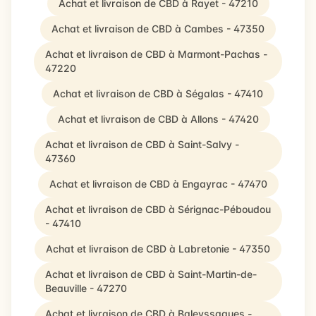
Achat et livraison de CBD à Rayet - 47210
Achat et livraison de CBD à Cambes - 47350
Achat et livraison de CBD à Marmont-Pachas -
47220
Achat et livraison de CBD à Ségalas - 47410
Achat et livraison de CBD à Allons - 47420
Achat et livraison de CBD à Saint-Salvy -
47360
Achat et livraison de CBD à Engayrac - 47470
Achat et livraison de CBD à Sérignac-Péboudou
- 47410
Achat et livraison de CBD à Labretonie - 47350
Achat et livraison de CBD à Saint-Martin-de-
Beauville - 47270
Achat et livraison de CBD à Baleyssagues -