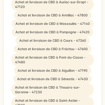
Achat et livraison de CBD à Auriac-sur-Dropt -
47120
Achat et livraison de CBD à Armillac - 47800
Achat et livraison de CBD à Massoulès - 47140
Achat et livraison de CBD à Pompogne - 47420
Achat et livraison de CBD à Cours - 47360
Achat et livraison de CBD à Fréchou - 47600
Achat et livraison de CBD à Pont-du-Casse -
47480
Achat et livraison de CBD à Aiguillon - 47190
Achat et livraison de CBD à Sénestis - 47430
Achat et livraison de CBD à Thouars-sur-
Garonne - 47230
Achat et livraison de CBD à Saint-Astier -