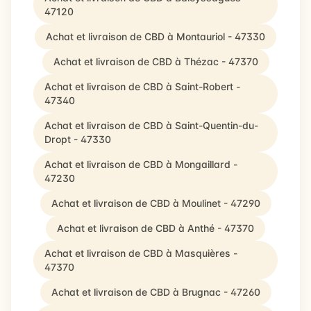
47120
Achat et livraison de CBD à Montauriol - 47330
Achat et livraison de CBD à Thézac - 47370
Achat et livraison de CBD à Saint-Robert -
47340
Achat et livraison de CBD à Saint-Quentin-du-
Dropt - 47330
Achat et livraison de CBD à Mongaillard -
47230
Achat et livraison de CBD à Moulinet - 47290
Achat et livraison de CBD à Anthé - 47370
Achat et livraison de CBD à Masquières -
47370
Achat et livraison de CBD à Brugnac - 47260