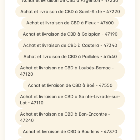
Achat et livraison de CBD à Argenton - 47250
Achat et livraison de CBD à Saint-Sixte - 47220
Achat et livraison de CBD à Fieux - 47600
Achat et livraison de CBD à Galapian - 47190
Achat et livraison de CBD à Castella - 47340
Achat et livraison de CBD à Pailloles - 47440
Achat et livraison de CBD à Loubès-Bernac -
47120
Achat et livraison de CBD à Boé - 47550
Achat et livraison de CBD à Sainte-Livrade-sur-
Lot - 47110
Achat et livraison de CBD à Bon-Encontre -
47240
Achat et livraison de CBD à Bourlens - 47370