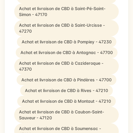
Achat et livraison de CBD à Saint-Pé-Saint-
Simon - 47170
Achat et livraison de CBD à Saint-Urcisse -
47270
Achat et livraison de CBD à Pompiey - 47230
Achat et livraison de CBD à Antagnac - 47700
Achat et livraison de CBD à Cazideroque -
47370
Achat et livraison de CBD à Pindères - 47700
Achat et livraison de CBD à Rives - 47210
Achat et livraison de CBD à Montaut - 47210
Achat et livraison de CBD à Caubon-Saint-
Sauveur - 47120
Achat et livraison de CBD à Soumensac -