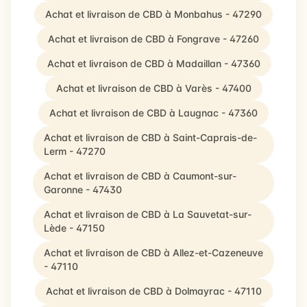
Achat et livraison de CBD à Monbahus - 47290
Achat et livraison de CBD à Fongrave - 47260
Achat et livraison de CBD à Madaillan - 47360
Achat et livraison de CBD à Varès - 47400
Achat et livraison de CBD à Laugnac - 47360
Achat et livraison de CBD à Saint-Caprais-de-
Lerm - 47270
Achat et livraison de CBD à Caumont-sur-
Garonne - 47430
Achat et livraison de CBD à La Sauvetat-sur-
Lède - 47150
Achat et livraison de CBD à Allez-et-Cazeneuve
- 47110
Achat et livraison de CBD à Dolmayrac - 47110