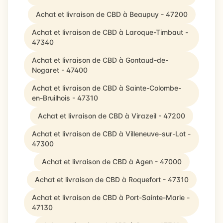
Achat et livraison de CBD à Beaupuy - 47200
Achat et livraison de CBD à Laroque-Timbaut -
47340
Achat et livraison de CBD à Gontaud-de-
Nogaret - 47400
Achat et livraison de CBD à Sainte-Colombe-
en-Bruilhois - 47310
Achat et livraison de CBD à Virazeil - 47200
Achat et livraison de CBD à Villeneuve-sur-Lot -
47300
Achat et livraison de CBD à Agen - 47000
Achat et livraison de CBD à Roquefort - 47310
Achat et livraison de CBD à Port-Sainte-Marie -
47130