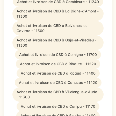
Achat et livraison de CBD à Cambieure - 11240
Achat et livraison de CBD à La Digne-d'Amont -
11300
Achat et livraison de CBD à Belvianes-et-
Cavirac - 11500
Achat et livraison de CBD à Gaja-et-Villedieu -
11300
Achat et livraison de CBD à Comigne - 11700
Achat et livraison de CBD à Ribaute - 11220
Achat et livraison de CBD à Ricaud - 11400
Achat et livraison de CBD à Cahuzac - 11420
Achat et livraison de CBD à Villelongue-d'Aude
- 11300
Achat et livraison de CBD à Carlipa - 11170
Achat et livraison de CBD à Souilhe - 11400