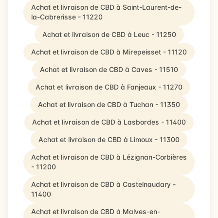
Achat et livraison de CBD à Saint-Laurent-de-
la-Cabrerisse - 11220
Achat et livraison de CBD à Leuc - 11250
Achat et livraison de CBD à Mirepeisset - 11120
Achat et livraison de CBD à Caves - 11510
Achat et livraison de CBD à Fanjeaux - 11270
Achat et livraison de CBD à Tuchan - 11350
Achat et livraison de CBD à Lasbordes - 11400
Achat et livraison de CBD à Limoux - 11300
Achat et livraison de CBD à Lézignan-Corbières
- 11200
Achat et livraison de CBD à Castelnaudary -
11400
Achat et livraison de CBD à Malves-en-