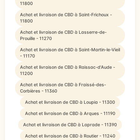
11800
Achat et livraison de CBD à Saint-Frichoux -
11800
Achat et livraison de CBD à Lasserre-de-
Prouille - 11270
Achat et livraison de CBD à Saint-Martin-le-Vieil
- 11170
Achat et livraison de CBD à Raissac-d'Aude -
11200
Achat et livraison de CBD à Fraissé-des-
Corbières - 11360
Achat et livraison de CBD à Loupia - 11300
Achat et livraison de CBD à Arques - 11190
Achat et livraison de CBD à Laprade - 11390
Achat et livraison de CBD à Routier - 11240