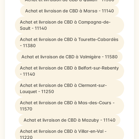
Achat et livraison de CBD à Marsa - 11140
Achat et livraison de CBD à Campagna-de-
Sault - 11140
Achat et livraison de CBD à Tourette-Cabardès
- 11380
Achat et livraison de CBD à Valmigère - 11580
Achat et livraison de CBD à Belfort-sur-Rebenty
- 11140
Achat et livraison de CBD à Clermont-sur-
Lauquet - 11250
Achat et livraison de CBD à Mas-des-Cours -
11570
Achat et livraison de CBD à Mazuby - 11140
Achat et livraison de CBD à Villar-en-Val -
11220