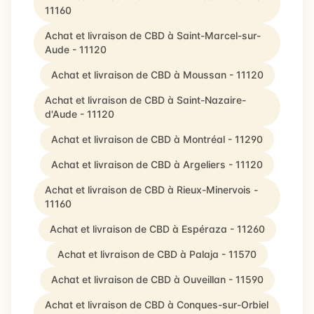
11160
Achat et livraison de CBD à Saint-Marcel-sur-
Aude - 11120
Achat et livraison de CBD à Moussan - 11120
Achat et livraison de CBD à Saint-Nazaire-
d'Aude - 11120
Achat et livraison de CBD à Montréal - 11290
Achat et livraison de CBD à Argeliers - 11120
Achat et livraison de CBD à Rieux-Minervois -
11160
Achat et livraison de CBD à Espéraza - 11260
Achat et livraison de CBD à Palaja - 11570
Achat et livraison de CBD à Ouveillan - 11590
Achat et livraison de CBD à Conques-sur-Orbiel