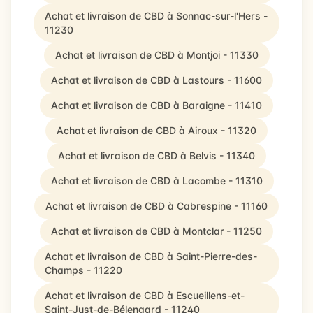
Achat et livraison de CBD à Sonnac-sur-l'Hers -
11230
Achat et livraison de CBD à Montjoi - 11330
Achat et livraison de CBD à Lastours - 11600
Achat et livraison de CBD à Baraigne - 11410
Achat et livraison de CBD à Airoux - 11320
Achat et livraison de CBD à Belvis - 11340
Achat et livraison de CBD à Lacombe - 11310
Achat et livraison de CBD à Cabrespine - 11160
Achat et livraison de CBD à Montclar - 11250
Achat et livraison de CBD à Saint-Pierre-des-
Champs - 11220
Achat et livraison de CBD à Escueillens-et-
Saint-Just-de-Bélengard - 11240