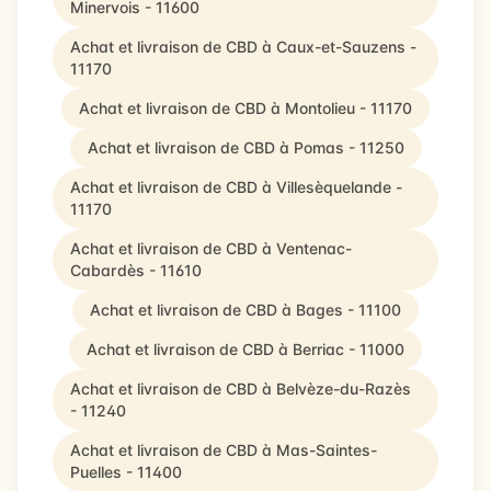
Minervois - 11600
Achat et livraison de CBD à Caux-et-Sauzens -
11170
Achat et livraison de CBD à Montolieu - 11170
Achat et livraison de CBD à Pomas - 11250
Achat et livraison de CBD à Villesèquelande -
11170
Achat et livraison de CBD à Ventenac-
Cabardès - 11610
Achat et livraison de CBD à Bages - 11100
Achat et livraison de CBD à Berriac - 11000
Achat et livraison de CBD à Belvèze-du-Razès
- 11240
Achat et livraison de CBD à Mas-Saintes-
Puelles - 11400