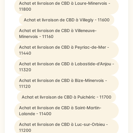
Achat et livraison de CBD à Laure-Minervois -
11800
Achat et livraison de CBD à Villegly - 11600
Achat et livraison de CBD à Villeneuve-
Minervois - 11160
Achat et livraison de CBD à Peyriac-de-Mer -
11440
Achat et livraison de CBD à Labastide-d'Anjou -
11320
Achat et livraison de CBD à Bize-Minervois -
11120
Achat et livraison de CBD à Puichéric - 11700
Achat et livraison de CBD à Saint-Martin-
Lalande - 11400
Achat et livraison de CBD à Luc-sur-Orbieu -
11200