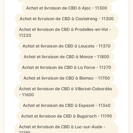
Achat et livraison de CBD à Ajac - 11300
Achat et livraison de CBD à Castelreng - 11300
Achat et livraison de CBD à Pradelles-en-Val -
11220
Achat et livraison de CBD à Leucate - 11370
Achat et livraison de CBD à Monze - 11800
Achat et livraison de CBD à La Force - 11270
Achat et livraison de CBD à Blomac - 11700
Achat et livraison de CBD à Villarzel-Cabardès
- 11600
Achat et livraison de CBD à Espezel - 11340
Achat et livraison de CBD à Bugarach - 11190
Achat et livraison de CBD à Luc-sur-Aude -
11190