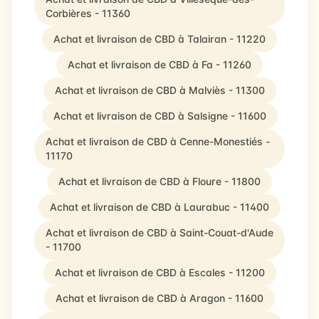
Corbières - 11360
Achat et livraison de CBD à Talairan - 11220
Achat et livraison de CBD à Fa - 11260
Achat et livraison de CBD à Malviès - 11300
Achat et livraison de CBD à Salsigne - 11600
Achat et livraison de CBD à Cenne-Monestiés -
11170
Achat et livraison de CBD à Floure - 11800
Achat et livraison de CBD à Laurabuc - 11400
Achat et livraison de CBD à Saint-Couat-d'Aude
- 11700
Achat et livraison de CBD à Escales - 11200
Achat et livraison de CBD à Aragon - 11600