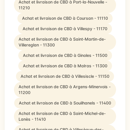
Achat et livraison de CBD à Port-la-Nouvelle -
11210
Achat et livraison de CBD à Coursan - 11110
Achat et livraison de CBD à Villespy - 11170
Achat et livraison de CBD à Saint-Martin-de-
Villereglan - 11300
Achat et livraison de CBD à Ginoles - 11500
Achat et livraison de CBD à Malras - 11300
Achat et livraison de CBD à Villesiscle - 11150
Achat et livraison de CBD à Argens-Minervois -
11200
Achat et livraison de CBD à Souilhanels - 11400
Achat et livraison de CBD à Saint-Michel-de-
Lanès - 11410
Achat et livraison de CBD à Villesèque-des-