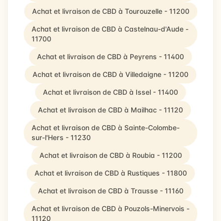
Achat et livraison de CBD à Tourouzelle - 11200
Achat et livraison de CBD à Castelnau-d'Aude -
11700
Achat et livraison de CBD à Peyrens - 11400
Achat et livraison de CBD à Villedaigne - 11200
Achat et livraison de CBD à Issel - 11400
Achat et livraison de CBD à Mailhac - 11120
Achat et livraison de CBD à Sainte-Colombe-
sur-l'Hers - 11230
Achat et livraison de CBD à Roubia - 11200
Achat et livraison de CBD à Rustiques - 11800
Achat et livraison de CBD à Trausse - 11160
Achat et livraison de CBD à Pouzols-Minervois -
11120