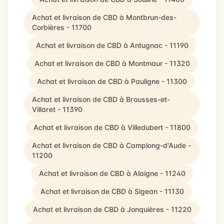
Achat et livraison de CBD à Montbrun-des-
Corbières - 11700
Achat et livraison de CBD à Antugnac - 11190
Achat et livraison de CBD à Montmaur - 11320
Achat et livraison de CBD à Pauligne - 11300
Achat et livraison de CBD à Brousses-et-
Villaret - 11390
Achat et livraison de CBD à Villedubert - 11800
Achat et livraison de CBD à Camplong-d'Aude -
11200
Achat et livraison de CBD à Alaigne - 11240
Achat et livraison de CBD à Sigean - 11130
Achat et livraison de CBD à Jonquières - 11220