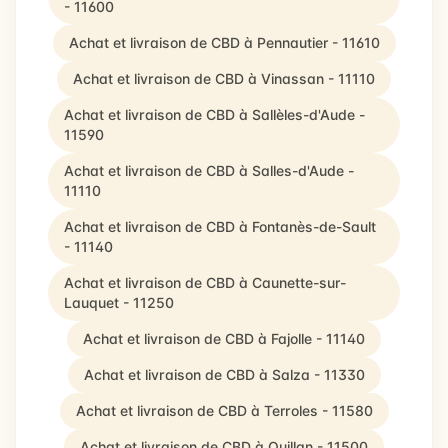
- 11600
Achat et livraison de CBD à Pennautier - 11610
Achat et livraison de CBD à Vinassan - 11110
Achat et livraison de CBD à Sallèles-d'Aude -
11590
Achat et livraison de CBD à Salles-d'Aude -
11110
Achat et livraison de CBD à Fontanès-de-Sault
- 11140
Achat et livraison de CBD à Caunette-sur-
Lauquet - 11250
Achat et livraison de CBD à Fajolle - 11140
Achat et livraison de CBD à Salza - 11330
Achat et livraison de CBD à Terroles - 11580
Achat et livraison de CBD à Quillan - 11500