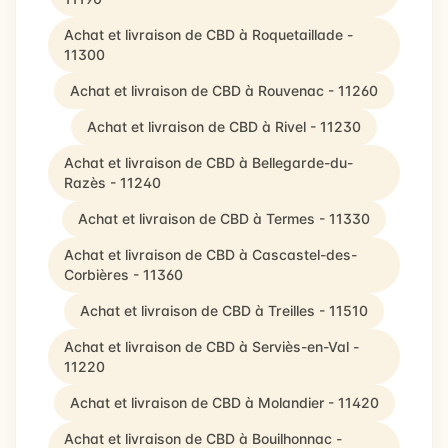
Achat et livraison de CBD à Roquetaillade -
11300
Achat et livraison de CBD à Rouvenac - 11260
Achat et livraison de CBD à Rivel - 11230
Achat et livraison de CBD à Bellegarde-du-
Razès - 11240
Achat et livraison de CBD à Termes - 11330
Achat et livraison de CBD à Cascastel-des-
Corbières - 11360
Achat et livraison de CBD à Treilles - 11510
Achat et livraison de CBD à Serviès-en-Val -
11220
Achat et livraison de CBD à Molandier - 11420
Achat et livraison de CBD à Bouilhonnac -