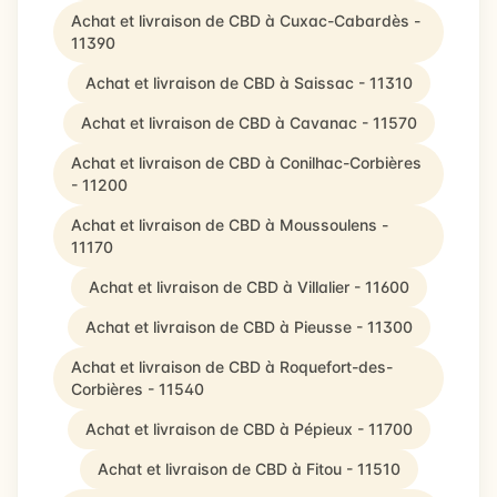
Achat et livraison de CBD à Cuxac-Cabardès -
11390
Achat et livraison de CBD à Saissac - 11310
Achat et livraison de CBD à Cavanac - 11570
Achat et livraison de CBD à Conilhac-Corbières
- 11200
Achat et livraison de CBD à Moussoulens -
11170
Achat et livraison de CBD à Villalier - 11600
Achat et livraison de CBD à Pieusse - 11300
Achat et livraison de CBD à Roquefort-des-
Corbières - 11540
Achat et livraison de CBD à Pépieux - 11700
Achat et livraison de CBD à Fitou - 11510