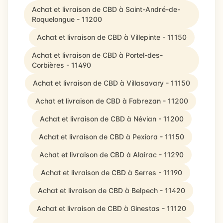
Achat et livraison de CBD à Saint-André-de-
Roquelongue - 11200
Achat et livraison de CBD à Villepinte - 11150
Achat et livraison de CBD à Portel-des-
Corbières - 11490
Achat et livraison de CBD à Villasavary - 11150
Achat et livraison de CBD à Fabrezan - 11200
Achat et livraison de CBD à Névian - 11200
Achat et livraison de CBD à Pexiora - 11150
Achat et livraison de CBD à Alairac - 11290
Achat et livraison de CBD à Serres - 11190
Achat et livraison de CBD à Belpech - 11420
Achat et livraison de CBD à Ginestas - 11120