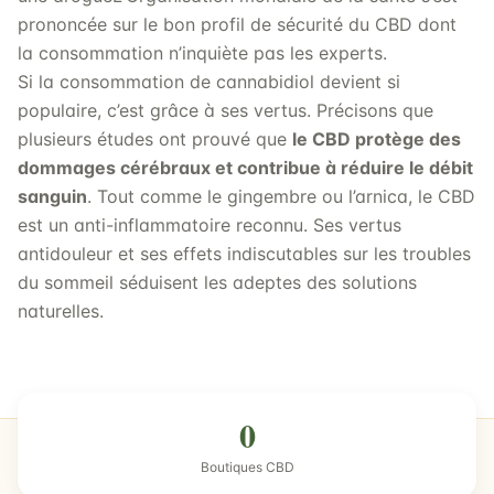
prononcée sur le bon profil de sécurité du CBD dont
la consommation n’inquiète pas les experts.
Si la consommation de cannabidiol devient si
populaire, c’est grâce à ses vertus. Précisons que
plusieurs études ont prouvé que
le CBD protège des
dommages cérébraux et contribue à réduire le débit
sanguin
. Tout comme le gingembre ou l’arnica, le CBD
est un anti-inflammatoire reconnu. Ses vertus
antidouleur et ses effets indiscutables sur les troubles
du sommeil séduisent les adeptes des solutions
naturelles.
0
Boutiques CBD