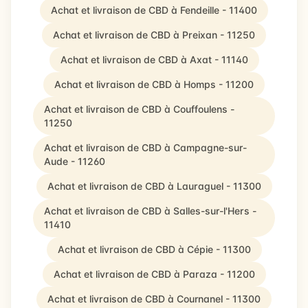
Achat et livraison de CBD à Fendeille - 11400
Achat et livraison de CBD à Preixan - 11250
Achat et livraison de CBD à Axat - 11140
Achat et livraison de CBD à Homps - 11200
Achat et livraison de CBD à Couffoulens -
11250
Achat et livraison de CBD à Campagne-sur-
Aude - 11260
Achat et livraison de CBD à Lauraguel - 11300
Achat et livraison de CBD à Salles-sur-l'Hers -
11410
Achat et livraison de CBD à Cépie - 11300
Achat et livraison de CBD à Paraza - 11200
Achat et livraison de CBD à Cournanel - 11300