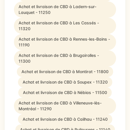
Achat et livraison de CBD à Ladern-sur-
Lauquet - 11250
Achat et livraison de CBD à Les Cassés -
11320
Achat et livraison de CBD à Rennes-les-Bains -
11190
Achat et livraison de CBD à Brugairolles -
11300
Achat et livraison de CBD à Montirat - 11800
Achat et livraison de CBD à Soupex - 11320
Achat et livraison de CBD à Nébias - 11500
Achat et livraison de CBD à Villeneuve-lès-
Montréal - 11290
Achat et livraison de CBD à Cailhau - 11240
Achat et livraison de CBD à Puilaurens - 11140