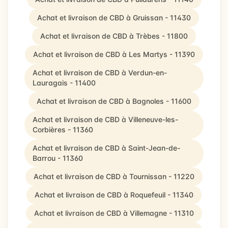
Achat et livraison de CBD à Gruissan - 11430
Achat et livraison de CBD à Trèbes - 11800
Achat et livraison de CBD à Les Martys - 11390
Achat et livraison de CBD à Verdun-en-
Lauragais - 11400
Achat et livraison de CBD à Bagnoles - 11600
Achat et livraison de CBD à Villeneuve-les-
Corbières - 11360
Achat et livraison de CBD à Saint-Jean-de-
Barrou - 11360
Achat et livraison de CBD à Tournissan - 11220
Achat et livraison de CBD à Roquefeuil - 11340
Achat et livraison de CBD à Villemagne - 11310