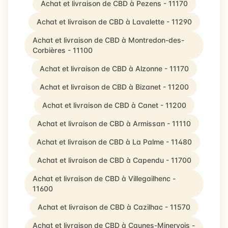
Achat et livraison de CBD à Pezens - 11170
Achat et livraison de CBD à Lavalette - 11290
Achat et livraison de CBD à Montredon-des-
Corbières - 11100
Achat et livraison de CBD à Alzonne - 11170
Achat et livraison de CBD à Bizanet - 11200
Achat et livraison de CBD à Canet - 11200
Achat et livraison de CBD à Armissan - 11110
Achat et livraison de CBD à La Palme - 11480
Achat et livraison de CBD à Capendu - 11700
Achat et livraison de CBD à Villegailhenc -
11600
Achat et livraison de CBD à Cazilhac - 11570
Achat et livraison de CBD à Caunes-Minervois -