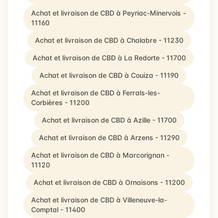
Achat et livraison de CBD à Peyriac-Minervois -
11160
Achat et livraison de CBD à Chalabre - 11230
Achat et livraison de CBD à La Redorte - 11700
Achat et livraison de CBD à Couiza - 11190
Achat et livraison de CBD à Ferrals-les-
Corbières - 11200
Achat et livraison de CBD à Azille - 11700
Achat et livraison de CBD à Arzens - 11290
Achat et livraison de CBD à Marcorignan -
11120
Achat et livraison de CBD à Ornaisons - 11200
Achat et livraison de CBD à Villeneuve-la-
Comptal - 11400