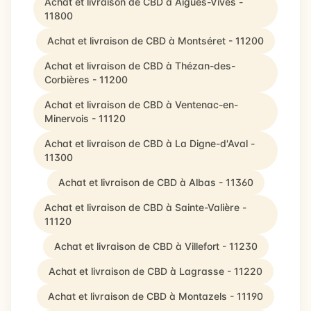
Achat et livraison de CBD à Aigues-Vives -
11800
Achat et livraison de CBD à Montséret - 11200
Achat et livraison de CBD à Thézan-des-
Corbières - 11200
Achat et livraison de CBD à Ventenac-en-
Minervois - 11120
Achat et livraison de CBD à La Digne-d'Aval -
11300
Achat et livraison de CBD à Albas - 11360
Achat et livraison de CBD à Sainte-Valière -
11120
Achat et livraison de CBD à Villefort - 11230
Achat et livraison de CBD à Lagrasse - 11220
Achat et livraison de CBD à Montazels - 11190