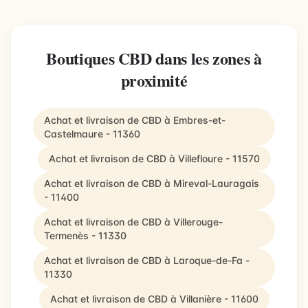
Boutiques CBD dans les zones à
proximité
Achat et livraison de CBD à Embres-et-
Castelmaure - 11360
Achat et livraison de CBD à Villefloure - 11570
Achat et livraison de CBD à Mireval-Lauragais
- 11400
Achat et livraison de CBD à Villerouge-
Termenès - 11330
Achat et livraison de CBD à Laroque-de-Fa -
11330
Achat et livraison de CBD à Villanière - 11600