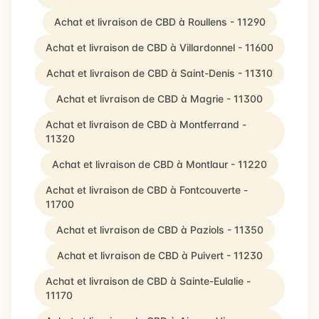
Achat et livraison de CBD à Roullens - 11290
Achat et livraison de CBD à Villardonnel - 11600
Achat et livraison de CBD à Saint-Denis - 11310
Achat et livraison de CBD à Magrie - 11300
Achat et livraison de CBD à Montferrand -
11320
Achat et livraison de CBD à Montlaur - 11220
Achat et livraison de CBD à Fontcouverte -
11700
Achat et livraison de CBD à Paziols - 11350
Achat et livraison de CBD à Puivert - 11230
Achat et livraison de CBD à Sainte-Eulalie -
11170