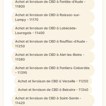
Achat et livraison de CBD à Fontiès-d'Aude -
11800
Achat et livraison de CBD à Raissac-sur-
Lampy - 11170
Achat et livraison de CBD à Labécède-
Lauragais - 11400
Achat et livraison de CBD à Rouffiac-d'Aude -
11250
Achat et livraison de CBD à Alet-les-Bains -
11580
Achat et livraison de CBD à Fontiers-Cabardès
- 11390
Achat et livraison de CBD à Verzeille - 11250
Achat et livraison de CBD à Belcaire - 11340
Achat et livraison de CBD à Saint-Sernin -
11420