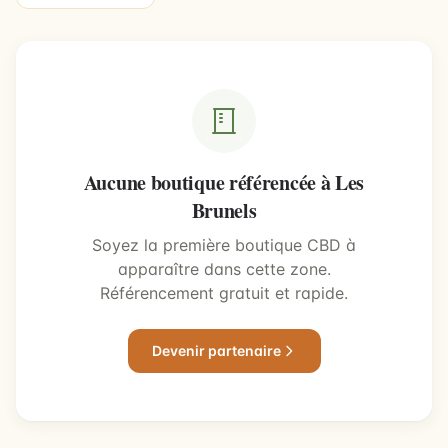
Aucune boutique référencée à Les
Brunels
Soyez la première boutique CBD à
apparaître dans cette zone.
Référencement gratuit et rapide.
Devenir partenaire