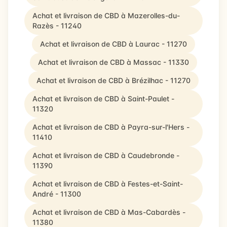
Achat et livraison de CBD à Mazerolles-du-
Razès - 11240
Achat et livraison de CBD à Laurac - 11270
Achat et livraison de CBD à Massac - 11330
Achat et livraison de CBD à Brézilhac - 11270
Achat et livraison de CBD à Saint-Paulet -
11320
Achat et livraison de CBD à Payra-sur-l'Hers -
11410
Achat et livraison de CBD à Caudebronde -
11390
Achat et livraison de CBD à Festes-et-Saint-
André - 11300
Achat et livraison de CBD à Mas-Cabardès -
11380