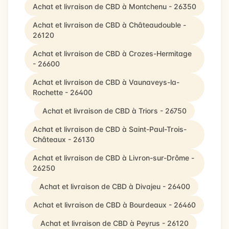
Achat et livraison de CBD à Montchenu - 26350
Achat et livraison de CBD à Châteaudouble -
26120
Achat et livraison de CBD à Crozes-Hermitage
- 26600
Achat et livraison de CBD à Vaunaveys-la-
Rochette - 26400
Achat et livraison de CBD à Triors - 26750
Achat et livraison de CBD à Saint-Paul-Trois-
Châteaux - 26130
Achat et livraison de CBD à Livron-sur-Drôme -
26250
Achat et livraison de CBD à Divajeu - 26400
Achat et livraison de CBD à Bourdeaux - 26460
Achat et livraison de CBD à Peyrus - 26120