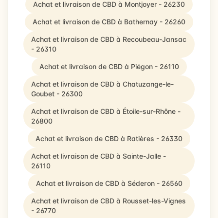
Achat et livraison de CBD à Montjoyer - 26230
Achat et livraison de CBD à Bathernay - 26260
Achat et livraison de CBD à Recoubeau-Jansac
- 26310
Achat et livraison de CBD à Piégon - 26110
Achat et livraison de CBD à Chatuzange-le-
Goubet - 26300
Achat et livraison de CBD à Étoile-sur-Rhône -
26800
Achat et livraison de CBD à Ratières - 26330
Achat et livraison de CBD à Sainte-Jalle -
26110
Achat et livraison de CBD à Séderon - 26560
Achat et livraison de CBD à Rousset-les-Vignes
- 26770