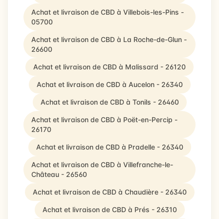
Achat et livraison de CBD à Villebois-les-Pins -
05700
Achat et livraison de CBD à La Roche-de-Glun -
26600
Achat et livraison de CBD à Malissard - 26120
Achat et livraison de CBD à Aucelon - 26340
Achat et livraison de CBD à Tonils - 26460
Achat et livraison de CBD à Poët-en-Percip -
26170
Achat et livraison de CBD à Pradelle - 26340
Achat et livraison de CBD à Villefranche-le-
Château - 26560
Achat et livraison de CBD à Chaudière - 26340
Achat et livraison de CBD à Prés - 26310