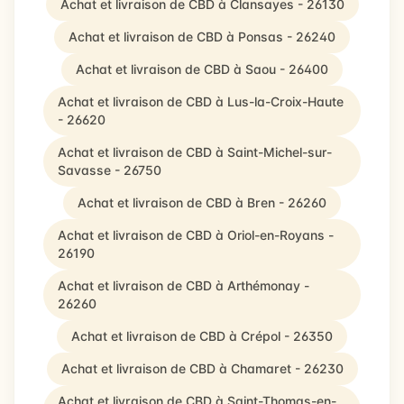
Achat et livraison de CBD à Clansayes - 26130
Achat et livraison de CBD à Ponsas - 26240
Achat et livraison de CBD à Saou - 26400
Achat et livraison de CBD à Lus-la-Croix-Haute
- 26620
Achat et livraison de CBD à Saint-Michel-sur-
Savasse - 26750
Achat et livraison de CBD à Bren - 26260
Achat et livraison de CBD à Oriol-en-Royans -
26190
Achat et livraison de CBD à Arthémonay -
26260
Achat et livraison de CBD à Crépol - 26350
Achat et livraison de CBD à Chamaret - 26230
Achat et livraison de CBD à Saint-Thomas-en-