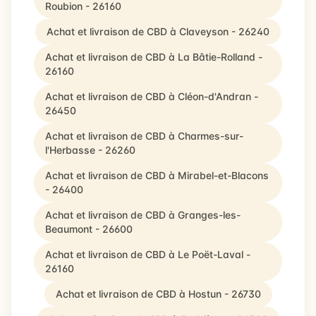
Roubion - 26160
Achat et livraison de CBD à Claveyson - 26240
Achat et livraison de CBD à La Bâtie-Rolland -
26160
Achat et livraison de CBD à Cléon-d'Andran -
26450
Achat et livraison de CBD à Charmes-sur-
l'Herbasse - 26260
Achat et livraison de CBD à Mirabel-et-Blacons
- 26400
Achat et livraison de CBD à Granges-les-
Beaumont - 26600
Achat et livraison de CBD à Le Poët-Laval -
26160
Achat et livraison de CBD à Hostun - 26730