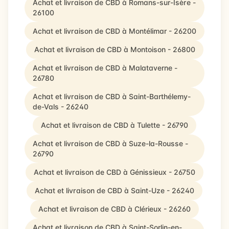
Achat et livraison de CBD à Romans-sur-Isère -
26100
Achat et livraison de CBD à Montélimar - 26200
Achat et livraison de CBD à Montoison - 26800
Achat et livraison de CBD à Malataverne -
26780
Achat et livraison de CBD à Saint-Barthélemy-
de-Vals - 26240
Achat et livraison de CBD à Tulette - 26790
Achat et livraison de CBD à Suze-la-Rousse -
26790
Achat et livraison de CBD à Génissieux - 26750
Achat et livraison de CBD à Saint-Uze - 26240
Achat et livraison de CBD à Clérieux - 26260
Achat et livraison de CBD à Saint-Sorlin-en-