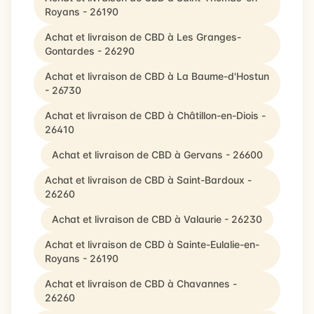
Royans - 26190
Achat et livraison de CBD à Les Granges-
Gontardes - 26290
Achat et livraison de CBD à La Baume-d'Hostun
- 26730
Achat et livraison de CBD à Châtillon-en-Diois -
26410
Achat et livraison de CBD à Gervans - 26600
Achat et livraison de CBD à Saint-Bardoux -
26260
Achat et livraison de CBD à Valaurie - 26230
Achat et livraison de CBD à Sainte-Eulalie-en-
Royans - 26190
Achat et livraison de CBD à Chavannes -
26260