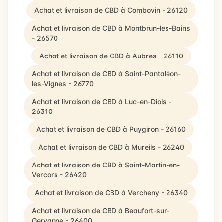
Achat et livraison de CBD à Combovin - 26120
Achat et livraison de CBD à Montbrun-les-Bains
- 26570
Achat et livraison de CBD à Aubres - 26110
Achat et livraison de CBD à Saint-Pantaléon-
les-Vignes - 26770
Achat et livraison de CBD à Luc-en-Diois -
26310
Achat et livraison de CBD à Puygiron - 26160
Achat et livraison de CBD à Mureils - 26240
Achat et livraison de CBD à Saint-Martin-en-
Vercors - 26420
Achat et livraison de CBD à Vercheny - 26340
Achat et livraison de CBD à Beaufort-sur-
Gervanne - 26400