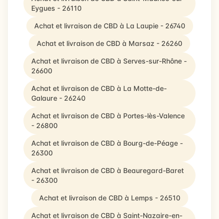
Eygues - 26110
Achat et livraison de CBD à La Laupie - 26740
Achat et livraison de CBD à Marsaz - 26260
Achat et livraison de CBD à Serves-sur-Rhône -
26600
Achat et livraison de CBD à La Motte-de-
Galaure - 26240
Achat et livraison de CBD à Portes-lès-Valence
- 26800
Achat et livraison de CBD à Bourg-de-Péage -
26300
Achat et livraison de CBD à Beauregard-Baret
- 26300
Achat et livraison de CBD à Lemps - 26510
Achat et livraison de CBD à Saint-Nazaire-en-