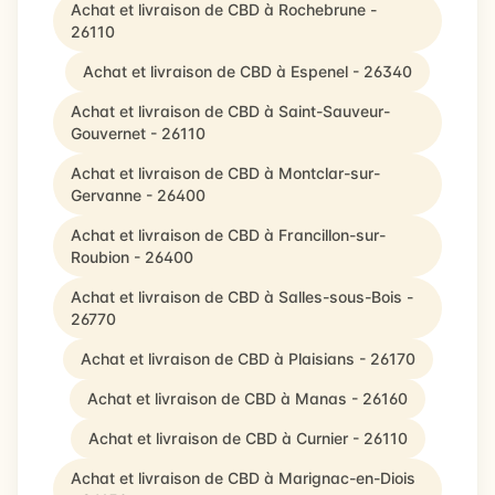
Achat et livraison de CBD à Rochebrune -
26110
Achat et livraison de CBD à Espenel - 26340
Achat et livraison de CBD à Saint-Sauveur-
Gouvernet - 26110
Achat et livraison de CBD à Montclar-sur-
Gervanne - 26400
Achat et livraison de CBD à Francillon-sur-
Roubion - 26400
Achat et livraison de CBD à Salles-sous-Bois -
26770
Achat et livraison de CBD à Plaisians - 26170
Achat et livraison de CBD à Manas - 26160
Achat et livraison de CBD à Curnier - 26110
Achat et livraison de CBD à Marignac-en-Diois