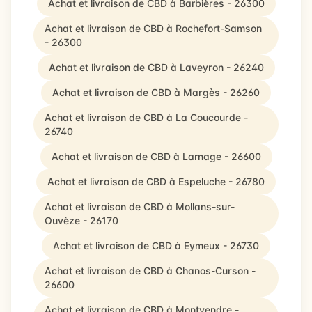
Achat et livraison de CBD à Barbières - 26300
Achat et livraison de CBD à Rochefort-Samson
- 26300
Achat et livraison de CBD à Laveyron - 26240
Achat et livraison de CBD à Margès - 26260
Achat et livraison de CBD à La Coucourde -
26740
Achat et livraison de CBD à Larnage - 26600
Achat et livraison de CBD à Espeluche - 26780
Achat et livraison de CBD à Mollans-sur-
Ouvèze - 26170
Achat et livraison de CBD à Eymeux - 26730
Achat et livraison de CBD à Chanos-Curson -
26600
Achat et livraison de CBD à Montvendre -