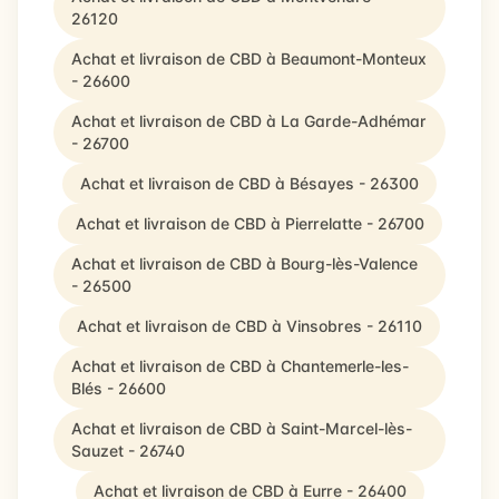
26120
Achat et livraison de CBD à Beaumont-Monteux
- 26600
Achat et livraison de CBD à La Garde-Adhémar
- 26700
Achat et livraison de CBD à Bésayes - 26300
Achat et livraison de CBD à Pierrelatte - 26700
Achat et livraison de CBD à Bourg-lès-Valence
- 26500
Achat et livraison de CBD à Vinsobres - 26110
Achat et livraison de CBD à Chantemerle-les-
Blés - 26600
Achat et livraison de CBD à Saint-Marcel-lès-
Sauzet - 26740
Achat et livraison de CBD à Eurre - 26400