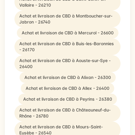
Valloire - 26210
Achat et livraison de CBD à Montboucher-sur-
Jabron - 26740
Achat et livraison de CBD à Mercurol - 26600
Achat et livraison de CBD à Buis-les-Baronnies
- 26170
Achat et livraison de CBD à Aouste-sur-Sye -
26400
Achat et livraison de CBD à Alixan - 26300
Achat et livraison de CBD à Allex - 26400
Achat et livraison de CBD à Peyrins - 26380
Achat et livraison de CBD à Châteauneuf-du-
Rhône - 26780
Achat et livraison de CBD à Mours-Saint-
Eusèbe - 26540