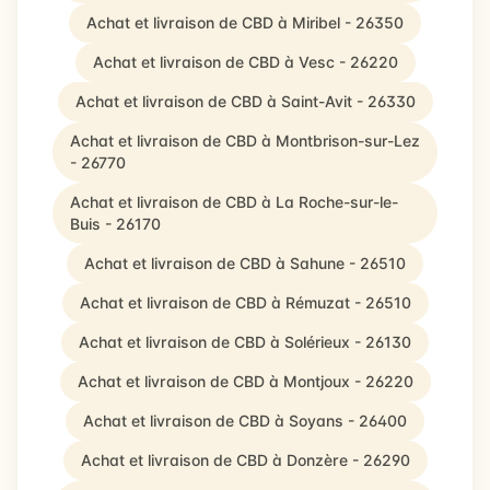
Achat et livraison de CBD à Miribel - 26350
Achat et livraison de CBD à Vesc - 26220
Achat et livraison de CBD à Saint-Avit - 26330
Achat et livraison de CBD à Montbrison-sur-Lez
- 26770
Achat et livraison de CBD à La Roche-sur-le-
Buis - 26170
Achat et livraison de CBD à Sahune - 26510
Achat et livraison de CBD à Rémuzat - 26510
Achat et livraison de CBD à Solérieux - 26130
Achat et livraison de CBD à Montjoux - 26220
Achat et livraison de CBD à Soyans - 26400
Achat et livraison de CBD à Donzère - 26290