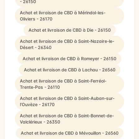
- 26150
Achat et livraison de CBD à Mérindol-les-
Oliviers - 26170
Achat et livraison de CBD à Die - 26150
Achat et livraison de CBD à Saint-Nazaire-le-
Désert - 26340
Achat et livraison de CBD à Romeyer - 26150
Achat et livraison de CBD à Lachau - 26560
Achat et livraison de CBD à Saint-Ferréol-
Trente-Pas - 26110
Achat et livraison de CBD à Saint-Auban-sur-
l'Ouvèze - 26170
Achat et livraison de CBD à Saint-Bonnet-de-
Valclérieux - 26350
Achat et livraison de CBD à Mévouillon - 26560