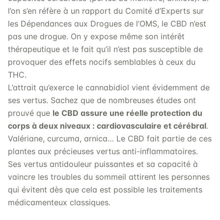
l’on s’en réfère à un rapport du Comité d’Experts sur
les Dépendances aux Drogues de l’OMS, le CBD n’est
pas une drogue. On y expose même son intérêt
thérapeutique et le fait qu’il n’est pas susceptible de
provoquer des effets nocifs semblables à ceux du
THC.
L’attrait qu’exerce le cannabidiol vient évidemment de
ses vertus. Sachez que de nombreuses études ont
prouvé que
le CBD assure une réelle protection du
corps à deux niveaux : cardiovasculaire et cérébral
.
Valériane, curcuma, arnica… Le CBD fait partie de ces
plantes aux précieuses vertus anti-inflammatoires.
Ses vertus antidouleur puissantes et sa capacité à
vaincre les troubles du sommeil attirent les personnes
qui évitent dès que cela est possible les traitements
médicamenteux classiques.