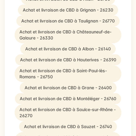
Achat et livraison de CBD à Grignan - 26230
Achat et livraison de CBD à Taulignan - 26770
Achat et livraison de CBD à Châteauneuf-de-
Galaure - 26330
Achat et livraison de CBD à Albon - 26140
Achat et livraison de CBD à Hauterives - 26390
Achat et livraison de CBD à Saint-Paul-lès-
Romans - 26750
Achat et livraison de CBD à Grane - 26400
Achat et livraison de CBD à Montéléger - 26760
Achat et livraison de CBD à Saulce-sur-Rhône -
26270
Achat et livraison de CBD à Sauzet - 26740