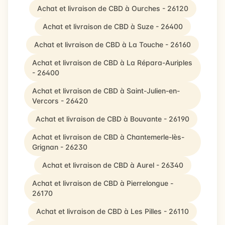
Achat et livraison de CBD à Ourches - 26120
Achat et livraison de CBD à Suze - 26400
Achat et livraison de CBD à La Touche - 26160
Achat et livraison de CBD à La Répara-Auriples
- 26400
Achat et livraison de CBD à Saint-Julien-en-
Vercors - 26420
Achat et livraison de CBD à Bouvante - 26190
Achat et livraison de CBD à Chantemerle-lès-
Grignan - 26230
Achat et livraison de CBD à Aurel - 26340
Achat et livraison de CBD à Pierrelongue -
26170
Achat et livraison de CBD à Les Pilles - 26110