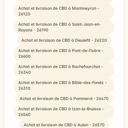
Achat et livraison de CBD à Montmeyran -
26120
Achat et livraison de CBD à Saint-Jean-en-
Royans - 26190
Achat et livraison de CBD à Dieulefit - 26220
Achat et livraison de CBD à Pont-de-l'Isère -
26600
Achat et livraison de CBD à Rochefourchat -
26340
Achat et livraison de CBD à Bâtie-des-Fonds -
26310
Achat et livraison de CBD à Pommerol - 26470
Achat et livraison de CBD à Izon-la-Bruisse -
26560
Achat et livraison de CBD à Aulan - 26570