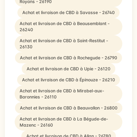
Royans - 26190
Achat et livraison de CBD à Savasse - 26740
Achat et livraison de CBD à Beausemblant -
26240
Achat et livraison de CBD à Saint-Restitut -
26130
Achat et livraison de CBD à Rochegude - 26790
Achat et livraison de CBD à Upie - 26120
Achat et livraison de CBD à Épinouze - 26210
Achat et livraison de CBD à Mirabel-aux-
Baronnies - 26110
Achat et livraison de CBD à Beauvallon - 26800
Achat et livraison de CBD à La Bégude-de-
Mazenc - 26160
Achat et livraison de CBD à Allan - 26780