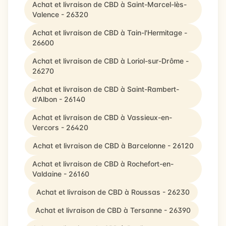
Achat et livraison de CBD à Saint-Marcel-lès-
Valence - 26320
Achat et livraison de CBD à Tain-l'Hermitage -
26600
Achat et livraison de CBD à Loriol-sur-Drôme -
26270
Achat et livraison de CBD à Saint-Rambert-
d'Albon - 26140
Achat et livraison de CBD à Vassieux-en-
Vercors - 26420
Achat et livraison de CBD à Barcelonne - 26120
Achat et livraison de CBD à Rochefort-en-
Valdaine - 26160
Achat et livraison de CBD à Roussas - 26230
Achat et livraison de CBD à Tersanne - 26390