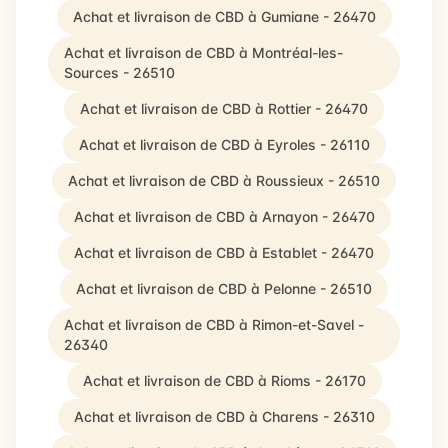
Achat et livraison de CBD à Gumiane - 26470
Achat et livraison de CBD à Montréal-les-
Sources - 26510
Achat et livraison de CBD à Rottier - 26470
Achat et livraison de CBD à Eyroles - 26110
Achat et livraison de CBD à Roussieux - 26510
Achat et livraison de CBD à Arnayon - 26470
Achat et livraison de CBD à Establet - 26470
Achat et livraison de CBD à Pelonne - 26510
Achat et livraison de CBD à Rimon-et-Savel -
26340
Achat et livraison de CBD à Rioms - 26170
Achat et livraison de CBD à Charens - 26310