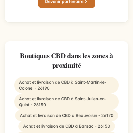
Devenir partenaire
Boutiques CBD dans les zones à
proximité
Achat et livraison de CBD à Saint-Martin-le-
Colonel - 26190
Achat et livraison de CBD à Saint-Julien-en-
Quint - 26150
Achat et livraison de CBD à Beauvoisin - 26170
Achat et livraison de CBD à Barsac - 26150