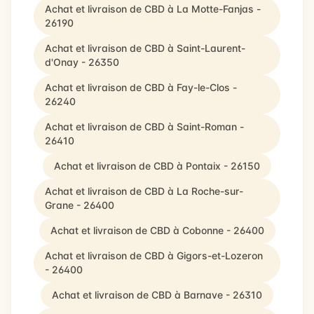
Achat et livraison de CBD à La Motte-Fanjas -
26190
Achat et livraison de CBD à Saint-Laurent-
d'Onay - 26350
Achat et livraison de CBD à Fay-le-Clos -
26240
Achat et livraison de CBD à Saint-Roman -
26410
Achat et livraison de CBD à Pontaix - 26150
Achat et livraison de CBD à La Roche-sur-
Grane - 26400
Achat et livraison de CBD à Cobonne - 26400
Achat et livraison de CBD à Gigors-et-Lozeron
- 26400
Achat et livraison de CBD à Barnave - 26310