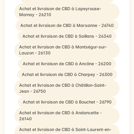
Achat et livraison de CBD à Lapeyrouse-
Mornay - 26210
Achat et livraison de CBD à Marsanne - 26740
Achat et livraison de CBD à Saillans - 26340
Achat et livraison de CBD à Montségur-sur-
Lauzon - 26130
Achat et livraison de CBD à Ancône - 26200
Achat et livraison de CBD à Charpey - 26300
Achat et livraison de CBD à Châtillon-Saint-
Jean - 26750
Achat et livraison de CBD à Bouchet - 26790
Achat et livraison de CBD à Andancette -
26140
Achat et livraison de CBD à Saint-Laurent-en-