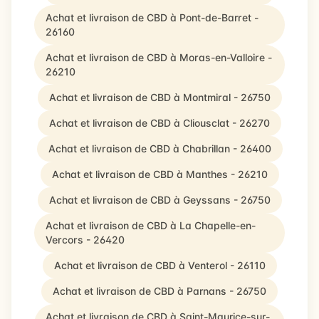
Achat et livraison de CBD à Pont-de-Barret -
26160
Achat et livraison de CBD à Moras-en-Valloire -
26210
Achat et livraison de CBD à Montmiral - 26750
Achat et livraison de CBD à Cliousclat - 26270
Achat et livraison de CBD à Chabrillan - 26400
Achat et livraison de CBD à Manthes - 26210
Achat et livraison de CBD à Geyssans - 26750
Achat et livraison de CBD à La Chapelle-en-
Vercors - 26420
Achat et livraison de CBD à Venterol - 26110
Achat et livraison de CBD à Parnans - 26750
Achat et livraison de CBD à Saint-Maurice-sur-