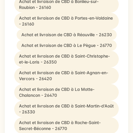
Achat et livraison de CBD à Bonlieu-sur-
Roubion - 26160
Achat et livraison de CBD à Portes-en-Valdaine
- 26160
Achat et livraison de CBD à Réauville - 26230
Achat et livraison de CBD à Le Pègue - 26770
Achat et livraison de CBD à Saint-Christophe-
et-le-Laris - 26350
Achat et livraison de CBD à Saint-Agnan-en-
Vercors - 26420
Achat et livraison de CBD à La Motte-
Chalancon - 26470
Achat et livraison de CBD à Saint-Martin-d'Août
- 26330
Achat et livraison de CBD à Roche-Saint-
Secret-Béconne - 26770