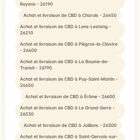
Royans - 26190
Achat et livraison de CBD à Charols - 26450
Achat et livraison de CBD à Lens-Lestang -
26210
Achat et livraison de CBD à Piégros-la-Clastre
- 26400
Achat et livraison de CBD à La Baume-de-
Transit - 26790
Achat et livraison de CBD à Puy-Saint-Martin -
26450
Achat et livraison de CBD à Érôme - 26600
Achat et livraison de CBD à Le Grand-Serre -
26530
Achat et livraison de CBD à Jaillans - 26300
Achat et livraison de CBD à Saint-Gervais-sur-