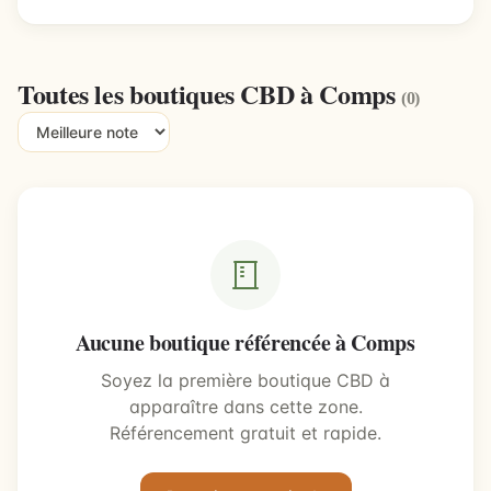
Toutes les boutiques CBD à Comps
(0)
Aucune boutique référencée à Comps
Soyez la première boutique CBD à
apparaître dans cette zone.
Référencement gratuit et rapide.