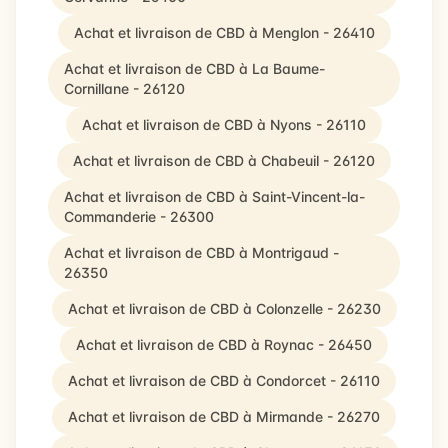
Achat et livraison de CBD à Menglon - 26410
Achat et livraison de CBD à La Baume-
Cornillane - 26120
Achat et livraison de CBD à Nyons - 26110
Achat et livraison de CBD à Chabeuil - 26120
Achat et livraison de CBD à Saint-Vincent-la-
Commanderie - 26300
Achat et livraison de CBD à Montrigaud -
26350
Achat et livraison de CBD à Colonzelle - 26230
Achat et livraison de CBD à Roynac - 26450
Achat et livraison de CBD à Condorcet - 26110
Achat et livraison de CBD à Mirmande - 26270