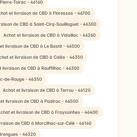
Pierre-Toirac - 46160
hat et livraison de CBD à Floressas - 46700
vraison de CBD à Saint-Cirq-Souillaguet - 46300
Achat et livraison de CBD à Vidaillac - 46260
et livraison de CBD à Le Bastit - 46500
chat et livraison de CBD à Calès - 46350
t livraison de CBD à Rouffilhac - 46300
lac-de-Rouge - 46350
Achat et livraison de CBD à Terrou - 46120
et livraison de CBD à Padirac - 46500
chat et livraison de CBD à Frayssinhes - 46400
ivraison de CBD à Marcilhac-sur-Célé - 46160
 Brengues - 46320