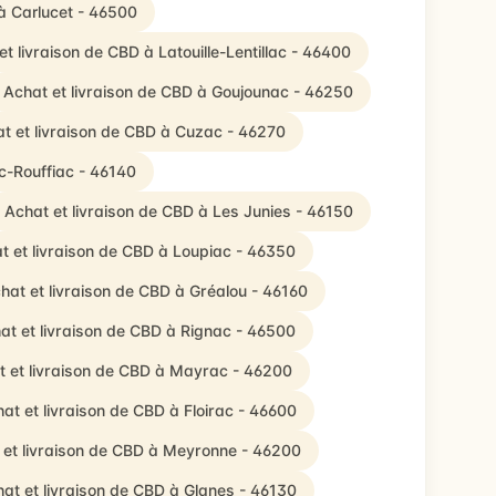
à Carlucet - 46500
et livraison de CBD à Latouille-Lentillac - 46400
Achat et livraison de CBD à Goujounac - 46250
t et livraison de CBD à Cuzac - 46270
c-Rouffiac - 46140
Achat et livraison de CBD à Les Junies - 46150
t et livraison de CBD à Loupiac - 46350
hat et livraison de CBD à Gréalou - 46160
at et livraison de CBD à Rignac - 46500
t et livraison de CBD à Mayrac - 46200
at et livraison de CBD à Floirac - 46600
 et livraison de CBD à Meyronne - 46200
at et livraison de CBD à Glanes - 46130