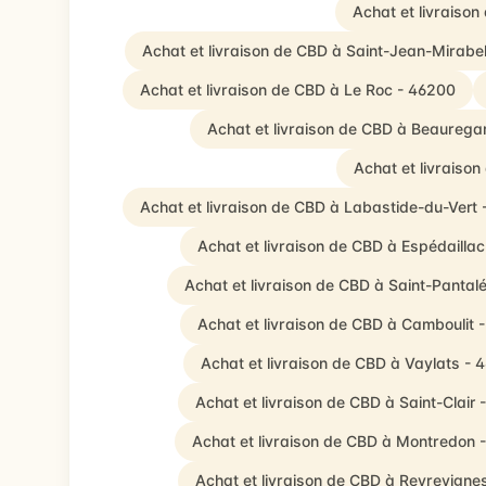
Achat et livraiso
Achat et livraison de CBD à Saint-Jean-Mirabe
Achat et livraison de CBD à Le Roc - 46200
Achat et livraison de CBD à Beaurega
Achat et livraiso
Achat et livraison de CBD à Labastide-du-Vert 
Achat et livraison de CBD à Espédailla
Achat et livraison de CBD à Saint-Pantal
Achat et livraison de CBD à Camboulit 
Achat et livraison de CBD à Vaylats - 
Achat et livraison de CBD à Saint-Clair
Achat et livraison de CBD à Montredon 
Achat et livraison de CBD à Reyrevigne