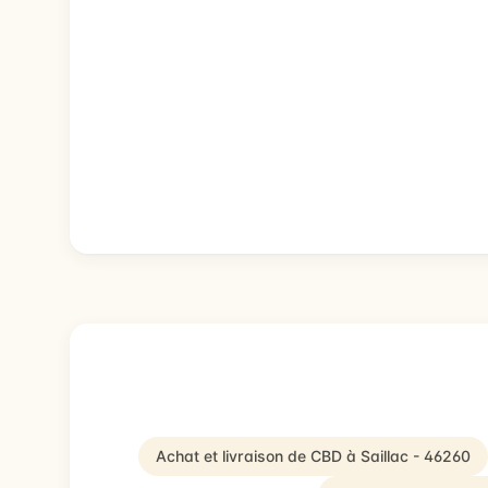
Achat et livraison de CBD à Saillac - 46260