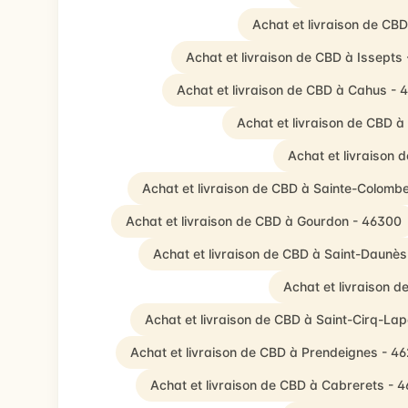
Achat et livraison de CB
Achat et livraison de CBD à Issepts
Achat et livraison de CBD à Cahus - 
Achat et livraison de CBD à
Achat et livraison
Achat et livraison de CBD à Sainte-Colomb
Achat et livraison de CBD à Gourdon - 46300
Achat et livraison de CBD à Saint-Daunè
Achat et livraison 
Achat et livraison de CBD à Saint-Cirq-La
Achat et livraison de CBD à Prendeignes - 4
Achat et livraison de CBD à Cabrerets - 