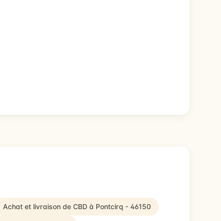
Achat et livraison de CBD à Pontcirq - 46150