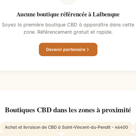
Aucune boutique référencée à Lalbenque
Soyez la première boutique CBD à apparaître dans cette
zone. Référencement gratuit et rapide.
Devenir partenaire
Boutiques CBD dans les zones à proximité
Achat et livraison de CBD à Saint-Vincent-du-Pendit - 46400