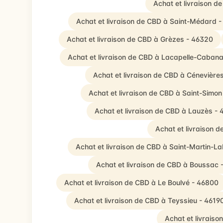
Achat et livraison 
Achat et livraison de CBD à Saint-Médard 
Achat et livraison de CBD à Grèzes - 46320
Achat et livraison de CBD à Lacapelle-Caban
Achat et livraison de CBD à Cénevière
Achat et livraison de CBD à Saint-Simo
Achat et livraison de CBD à Lauzès -
Achat et livraison d
Achat et livraison de CBD à Saint-Martin-L
Achat et livraison de CBD à Boussac 
Achat et livraison de CBD à Le Boulvé - 46800
Achat et livraison de CBD à Teyssieu - 4619
Achat et livrais