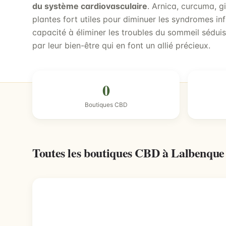
du système cardiovasculaire
. Arnica, curcuma, 
plantes fort utiles pour diminuer les syndromes in
capacité à éliminer les troubles du sommeil sédui
par leur bien-être qui en font un allié précieux.
0
Boutiques CBD
Toutes les boutiques CBD à Lalbenqu