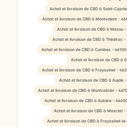
Achat et livraison de CBD à Saint-Cypri
Achat et livraison de CBD à Montvalent - 46
Achat et livraison de CBD à Maxou 
Achat et livraison de CBD à Thédirac -
Achat et livraison de CBD à Cambes - 46100
Achat et livraison de CBD à 
Achat et livraison de CBD à Frayssinet - 46
Achat et livraison de CBD à Aujols 
Achat et livraison de CBD à Montcabrier - 467
Achat et livraison de CBD à Autoire - 4640
Achat et livraison de CBD à Masclat 
Achat et livraison de CBD à Frayssinet-le