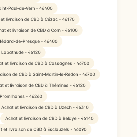
aint-Paul-de-Vern - 46400
et livraison de CBD à Cézac - 46170
at et livraison de CBD à Corn - 46100
t-Médard-de-Presque - 46400
à Labathude - 46120
t et livraison de CBD à Cassagnes - 46700
vraison de CBD à Saint-Martin-le-Redon - 46700
t et livraison de CBD à Thémines - 46120
 Promilhanes - 46260
Achat et livraison de CBD à Uzech - 46310
Achat et livraison de CBD à Bélaye - 46140
t et livraison de CBD à Esclauzels - 46090