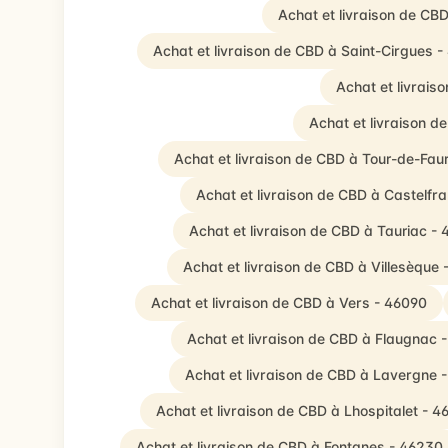
Achat et livraison de CBD
Achat et livraison de CBD à Saint-Cirgues -
Achat et livrais
Achat et livraison d
Achat et livraison de CBD à Tour-de-Fau
Achat et livraison de CBD à Castelfr
Achat et livraison de CBD à Tauriac -
Achat et livraison de CBD à Villesèque 
Achat et livraison de CBD à Vers - 46090
Achat et livraison de CBD à Flaugnac 
Achat et livraison de CBD à Lavergne 
Achat et livraison de CBD à Lhospitalet - 4
Achat et livraison de CBD à Fontanes - 46230