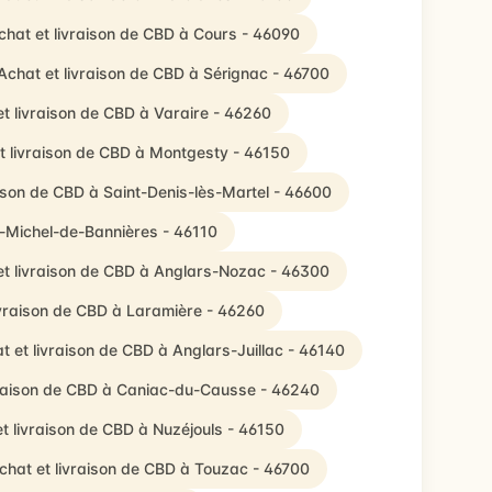
chat et livraison de CBD à Cours - 46090
Achat et livraison de CBD à Sérignac - 46700
et livraison de CBD à Varaire - 46260
t livraison de CBD à Montgesty - 46150
aison de CBD à Saint-Denis-lès-Martel - 46600
t-Michel-de-Bannières - 46110
et livraison de CBD à Anglars-Nozac - 46300
ivraison de CBD à Laramière - 46260
t et livraison de CBD à Anglars-Juillac - 46140
vraison de CBD à Caniac-du-Causse - 46240
t livraison de CBD à Nuzéjouls - 46150
chat et livraison de CBD à Touzac - 46700