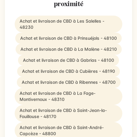
proximité
Achat et livraison de CBD à Les Salelles -
48230
Achat et livraison de CBD à Prinsuéjols - 48100
Achat et livraison de CBD à La Malène - 48210
Achat et livraison de CBD à Gabrias - 48100
Achat et livraison de CBD à Cubières - 48190
Achat et livraison de CBD à Ribennes - 48700
Achat et livraison de CBD à La Fage-
Montivernoux - 48310
Achat et livraison de CBD à Saint-Jean-la-
Fouillouse - 48170
Achat et livraison de CBD à Saint-André-
Capcèze - 48800