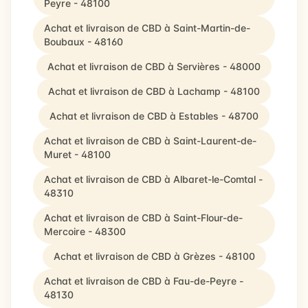
Peyre - 48100
Achat et livraison de CBD à Saint-Martin-de-
Boubaux - 48160
Achat et livraison de CBD à Servières - 48000
Achat et livraison de CBD à Lachamp - 48100
Achat et livraison de CBD à Estables - 48700
Achat et livraison de CBD à Saint-Laurent-de-
Muret - 48100
Achat et livraison de CBD à Albaret-le-Comtal -
48310
Achat et livraison de CBD à Saint-Flour-de-
Mercoire - 48300
Achat et livraison de CBD à Grèzes - 48100
Achat et livraison de CBD à Fau-de-Peyre -
48130