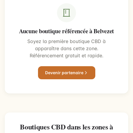
Aucune boutique référencée à Belvezet
Soyez la première boutique CBD à
apparaître dans cette zone.
Référencement gratuit et rapide.
Devenir partenaire
Boutiques CBD dans les zones à