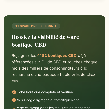
ESPACE PROFESSIONNEL
Boostez la visibilité de votre
boutique CBD
Rejoignez les
4182 boutiques CBD
déjà
référencées sur Guide CBD et touchez chaque
mois des milliers de consommateurs à la
recherche d'une boutique fiable près de chez
eux.
Fiche boutique complète et vérifiée
Avis Google agrégés automatiquement
Mise en avant dans les résultats de recherche