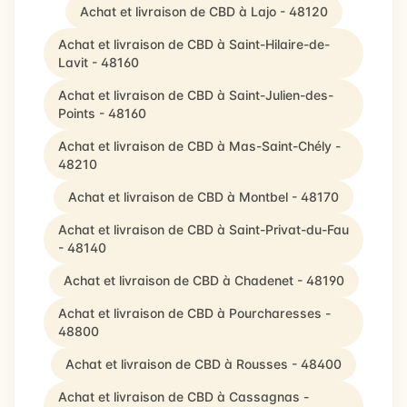
Achat et livraison de CBD à Lajo - 48120
Achat et livraison de CBD à Saint-Hilaire-de-
Lavit - 48160
Achat et livraison de CBD à Saint-Julien-des-
Points - 48160
Achat et livraison de CBD à Mas-Saint-Chély -
48210
Achat et livraison de CBD à Montbel - 48170
Achat et livraison de CBD à Saint-Privat-du-Fau
- 48140
Achat et livraison de CBD à Chadenet - 48190
Achat et livraison de CBD à Pourcharesses -
48800
Achat et livraison de CBD à Rousses - 48400
Achat et livraison de CBD à Cassagnas -