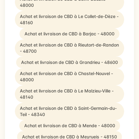
48000
Achat et livraison de CBD à Le Collet-de-Dèze -
48160
Achat et livraison de CBD à Barjac - 48000
Achat et livraison de CBD à Rieutort-de-Randon
- 48700
Achat et livraison de CBD à Grandrieu - 48600
Achat et livraison de CBD à Chastel-Nouvel -
48000
Achat et livraison de CBD à Le Malzieu-Ville -
48140
Achat et livraison de CBD à Saint-Germain-du-
Teil - 48340
Achat et livraison de CBD à Mende - 48000
Achat et livraison de CBD à Meyrueis - 48150