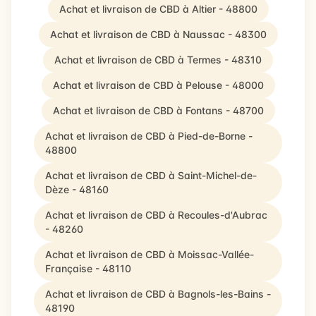
Achat et livraison de CBD à Altier - 48800
Achat et livraison de CBD à Naussac - 48300
Achat et livraison de CBD à Termes - 48310
Achat et livraison de CBD à Pelouse - 48000
Achat et livraison de CBD à Fontans - 48700
Achat et livraison de CBD à Pied-de-Borne -
48800
Achat et livraison de CBD à Saint-Michel-de-
Dèze - 48160
Achat et livraison de CBD à Recoules-d'Aubrac
- 48260
Achat et livraison de CBD à Moissac-Vallée-
Française - 48110
Achat et livraison de CBD à Bagnols-les-Bains -
48190