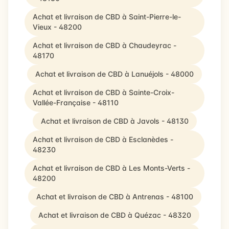
Achat et livraison de CBD à Saint-Pierre-le-
Vieux - 48200
Achat et livraison de CBD à Chaudeyrac -
48170
Achat et livraison de CBD à Lanuéjols - 48000
Achat et livraison de CBD à Sainte-Croix-
Vallée-Française - 48110
Achat et livraison de CBD à Javols - 48130
Achat et livraison de CBD à Esclanèdes -
48230
Achat et livraison de CBD à Les Monts-Verts -
48200
Achat et livraison de CBD à Antrenas - 48100
Achat et livraison de CBD à Quézac - 48320