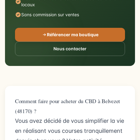
locaux
Sans commission sur ventes
Référencer ma boutique
Nous contacter
Comment faire pour acheter du CBD à Belvezet
(48170) ?
Vous avez décidé de vous simplifier la vie
en réalisant vous courses tranquillement