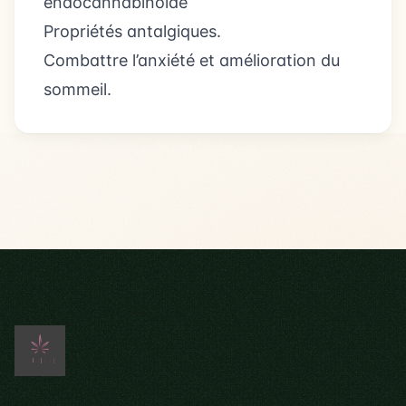
endocannabinoïde
Propriétés antalgiques.
Combattre l’anxiété et amélioration du
sommeil.