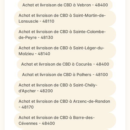
Achat et livraison de CBD à Vebron - 48400
Achat et livraison de CBD à Saint-Martin-de-
Lansuscle - 48110
Achat et livraison de CBD à Sainte-Colombe-
de-Peyre - 48130
Achat et livraison de CBD à Saint-Léger-du-
Malzieu - 48140
Achat et livraison de CBD à Cocurès - 48400
Achat et livraison de CBD à Palhers - 48100
Achat et livraison de CBD à Saint-Chély-
d'Apcher - 48200
Achat et livraison de CBD à Arzenc-de-Randon
- 48170
Achat et livraison de CBD à Barre-des-
Cévennes - 48400