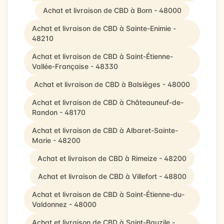
Achat et livraison de CBD à Born - 48000
Achat et livraison de CBD à Sainte-Enimie -
48210
Achat et livraison de CBD à Saint-Étienne-
Vallée-Française - 48330
Achat et livraison de CBD à Balsièges - 48000
Achat et livraison de CBD à Châteauneuf-de-
Randon - 48170
Achat et livraison de CBD à Albaret-Sainte-
Marie - 48200
Achat et livraison de CBD à Rimeize - 48200
Achat et livraison de CBD à Villefort - 48800
Achat et livraison de CBD à Saint-Étienne-du-
Valdonnez - 48000
Achat et livraison de CBD à Saint-Bauzile -