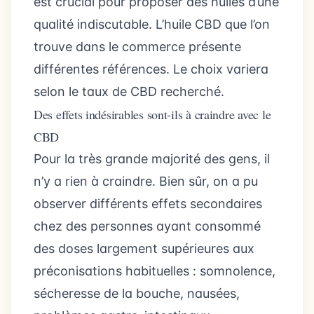
est crucial pour proposer des huiles d’une
qualité indiscutable. L’huile CBD que l’on
trouve dans le commerce présente
différentes références. Le choix variera
selon le taux de CBD recherché.
Des effets indésirables sont-ils à craindre avec le
CBD
Pour la très grande majorité des gens, il
n’y a rien à craindre. Bien sûr, on a pu
observer différents effets secondaires
chez des personnes ayant consommé
des doses largement supérieures aux
préconisations habituelles : somnolence,
sécheresse de la bouche, nausées,