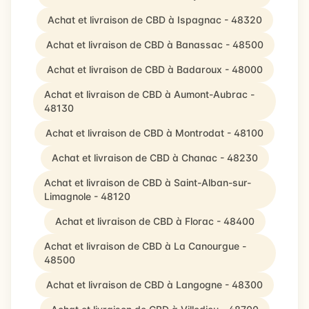
Achat et livraison de CBD à Ispagnac - 48320
Achat et livraison de CBD à Banassac - 48500
Achat et livraison de CBD à Badaroux - 48000
Achat et livraison de CBD à Aumont-Aubrac -
48130
Achat et livraison de CBD à Montrodat - 48100
Achat et livraison de CBD à Chanac - 48230
Achat et livraison de CBD à Saint-Alban-sur-
Limagnole - 48120
Achat et livraison de CBD à Florac - 48400
Achat et livraison de CBD à La Canourgue -
48500
Achat et livraison de CBD à Langogne - 48300