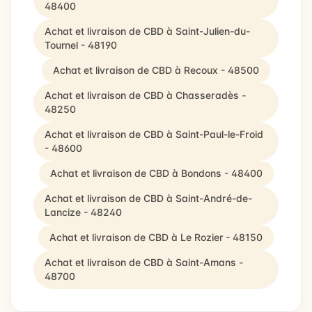
48400
Achat et livraison de CBD à Saint-Julien-du-
Tournel - 48190
Achat et livraison de CBD à Recoux - 48500
Achat et livraison de CBD à Chasseradès -
48250
Achat et livraison de CBD à Saint-Paul-le-Froid
- 48600
Achat et livraison de CBD à Bondons - 48400
Achat et livraison de CBD à Saint-André-de-
Lancize - 48240
Achat et livraison de CBD à Le Rozier - 48150
Achat et livraison de CBD à Saint-Amans -
48700