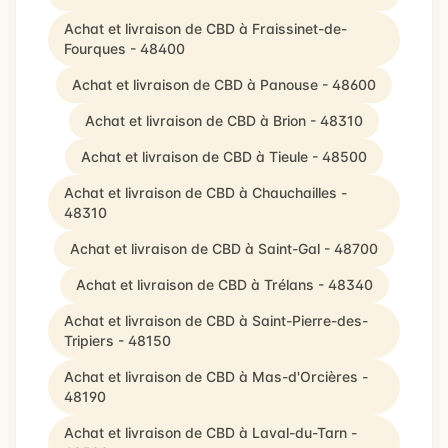
Achat et livraison de CBD à Fraissinet-de-
Fourques - 48400
Achat et livraison de CBD à Panouse - 48600
Achat et livraison de CBD à Brion - 48310
Achat et livraison de CBD à Tieule - 48500
Achat et livraison de CBD à Chauchailles -
48310
Achat et livraison de CBD à Saint-Gal - 48700
Achat et livraison de CBD à Trélans - 48340
Achat et livraison de CBD à Saint-Pierre-des-
Tripiers - 48150
Achat et livraison de CBD à Mas-d'Orcières -
48190
Achat et livraison de CBD à Laval-du-Tarn -