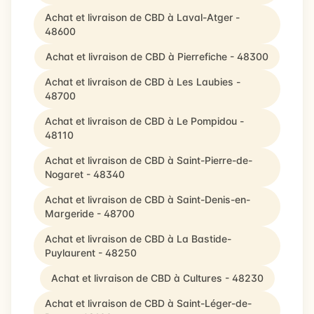
Achat et livraison de CBD à Laval-Atger -
48600
Achat et livraison de CBD à Pierrefiche - 48300
Achat et livraison de CBD à Les Laubies -
48700
Achat et livraison de CBD à Le Pompidou -
48110
Achat et livraison de CBD à Saint-Pierre-de-
Nogaret - 48340
Achat et livraison de CBD à Saint-Denis-en-
Margeride - 48700
Achat et livraison de CBD à La Bastide-
Puylaurent - 48250
Achat et livraison de CBD à Cultures - 48230
Achat et livraison de CBD à Saint-Léger-de-