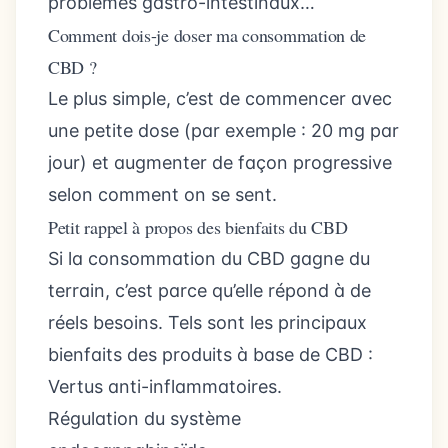
problèmes gastro-intestinaux…
Comment dois-je doser ma consommation de
CBD ?
Le plus simple, c’est de commencer avec
une petite dose (par exemple : 20 mg par
jour) et augmenter de façon progressive
selon comment on se sent.
Petit rappel à propos des bienfaits du CBD
Si la consommation du CBD gagne du
terrain, c’est parce qu’elle répond à de
réels besoins. Tels sont les principaux
bienfaits des produits à base de CBD :
Vertus anti-inflammatoires.
Régulation du système