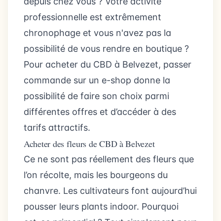
depuis chez vous ? Votre activité
professionnelle est extrêmement
chronophage et vous n'avez pas la
possibilité de vous rendre en boutique ?
Pour acheter du CBD à Belvezet, passer
commande sur un e-shop donne la
possibilité de faire son choix parmi
différentes offres et d’accéder à des
tarifs attractifs.
Acheter des fleurs de CBD à Belvezet
Ce ne sont pas réellement des fleurs que
l’on récolte, mais les bourgeons du
chanvre. Les cultivateurs font aujourd’hui
pousser leurs plants indoor. Pourquoi