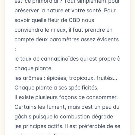
est-ce primordial ? Tout simplement pour
préserver la nature et votre santé. Pour
savoir quelle fleur de CBD nous
conviendra le mieux, il faut prendre en
compte deux paramètres assez évidents
:
le taux de cannabinoïdes qui est propre à
chaque plante.
les arômes : épicées, tropicaux, fruités…
Chaque plante a ses spécificités.
Il existe plusieurs façons de consommer.
Certains les fument, mais c’est un peu du
gâchis puisque la combustion dégrade
les principes actifs. Il est préférable de se