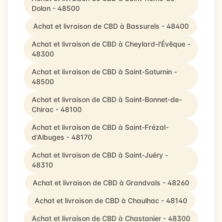
Dolan - 48500
Achat et livraison de CBD à Bassurels - 48400
Achat et livraison de CBD à Cheylard-l'Évêque -
48300
Achat et livraison de CBD à Saint-Saturnin -
48500
Achat et livraison de CBD à Saint-Bonnet-de-
Chirac - 48100
Achat et livraison de CBD à Saint-Frézal-
d'Albuges - 48170
Achat et livraison de CBD à Saint-Juéry -
48310
Achat et livraison de CBD à Grandvals - 48260
Achat et livraison de CBD à Chaulhac - 48140
Achat et livraison de CBD à Chastanier - 48300