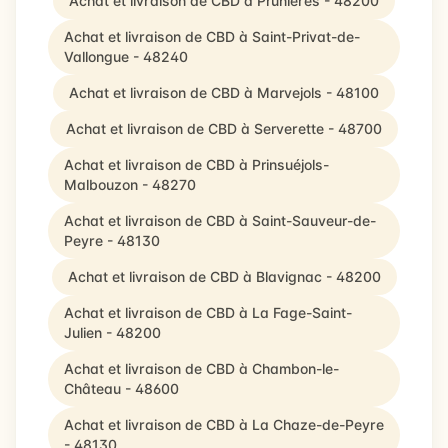
Achat et livraison de CBD à Prunières - 48200
Achat et livraison de CBD à Saint-Privat-de-
Vallongue - 48240
Achat et livraison de CBD à Marvejols - 48100
Achat et livraison de CBD à Serverette - 48700
Achat et livraison de CBD à Prinsuéjols-
Malbouzon - 48270
Achat et livraison de CBD à Saint-Sauveur-de-
Peyre - 48130
Achat et livraison de CBD à Blavignac - 48200
Achat et livraison de CBD à La Fage-Saint-
Julien - 48200
Achat et livraison de CBD à Chambon-le-
Château - 48600
Achat et livraison de CBD à La Chaze-de-Peyre
- 48130