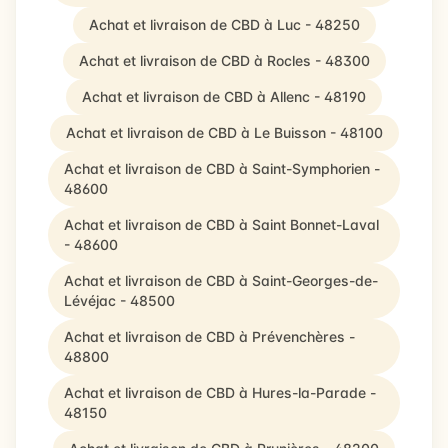
Achat et livraison de CBD à Luc - 48250
Achat et livraison de CBD à Rocles - 48300
Achat et livraison de CBD à Allenc - 48190
Achat et livraison de CBD à Le Buisson - 48100
Achat et livraison de CBD à Saint-Symphorien -
48600
Achat et livraison de CBD à Saint Bonnet-Laval
- 48600
Achat et livraison de CBD à Saint-Georges-de-
Lévéjac - 48500
Achat et livraison de CBD à Prévenchères -
48800
Achat et livraison de CBD à Hures-la-Parade -
48150