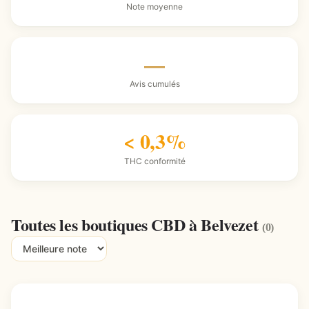
Note moyenne
—
Avis cumulés
< 0,3%
THC conformité
Toutes les boutiques CBD à Belvezet
(0)