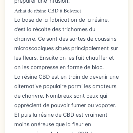
préparer une infusion.
Achat de résine CBD à Belvezet
La base de la fabrication de la résine,
c’est la récolte des trichomes du
chanvre. Ce sont des sortes de coussins
microscopiques situés principalement sur
les fleurs. Ensuite on les fait chauffer et
on les compresse en forme de bloc.
La résine CBD est en train de devenir une
alternative populaire parmi les amateurs
de chanvre. Nombreux sont ceux qui
apprécient de pouvoir fumer ou vapoter.
Et puis la résine de CBD est vraiment
moins onéreuse que la fleur en