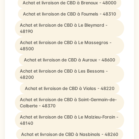
Achat et livraison de CBD à Brenoux - 48000
Achat et livraison de CBD à Fournels - 48310
Achat et livraison de CBD à Le Bleymard -
48190
Achat et livraison de CBD à Le Massegros -
48500
Achat et livraison de CBD à Auroux - 48600
Achat et livraison de CBD à Les Bessons -
48200
Achat et livraison de CBD à Vialas - 48220
Achat et livraison de CBD à Saint-Germain-de-
Calberte - 48370
Achat et livraison de CBD à Le Malzieu-Forain -
48140
Achat et livraison de CBD à Nasbinals - 48260