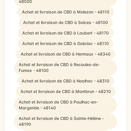
48500
Achat et livraison de CBD à Molezon - 48110
Achat et livraison de CBD à Salces - 48100
Achat et livraison de CBD à Laubert - 48170
Achat et livraison de CBD à Gabriac - 48110
Achat et livraison de CBD à Hermaux - 48340
Achat et livraison de CBD à Recoules-de-
Fumas - 48100
Achat et livraison de CBD à Noalhac - 48310
Achat et livraison de CBD à Montbrun - 48210
Achat et livraison de CBD à Paulhac-en-
Margeride - 48140
Achat et livraison de CBD à Sainte-Hélène -
48190