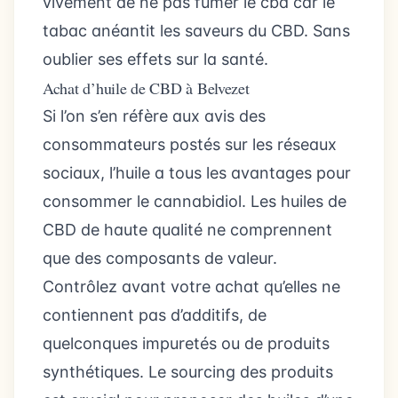
vivement de ne pas fumer le cbd car le
tabac anéantit les saveurs du CBD. Sans
oublier ses effets sur la santé.
Achat d’huile de CBD à Belvezet
Si l’on s’en réfère aux avis des
consommateurs postés sur les réseaux
sociaux, l’huile a tous les avantages pour
consommer le cannabidiol. Les huiles de
CBD de haute qualité ne comprennent
que des composants de valeur.
Contrôlez avant votre achat qu’elles ne
contiennent pas d’additifs, de
quelconques impuretés ou de produits
synthétiques. Le sourcing des produits