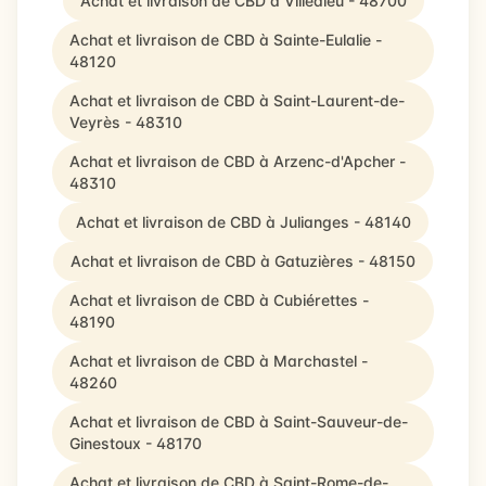
Achat et livraison de CBD à Villedieu - 48700
Achat et livraison de CBD à Sainte-Eulalie -
48120
Achat et livraison de CBD à Saint-Laurent-de-
Veyrès - 48310
Achat et livraison de CBD à Arzenc-d'Apcher -
48310
Achat et livraison de CBD à Julianges - 48140
Achat et livraison de CBD à Gatuzières - 48150
Achat et livraison de CBD à Cubiérettes -
48190
Achat et livraison de CBD à Marchastel -
48260
Achat et livraison de CBD à Saint-Sauveur-de-
Ginestoux - 48170
Achat et livraison de CBD à Saint-Rome-de-