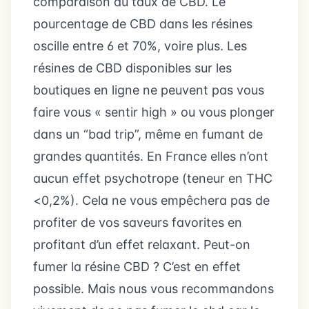
comparaison du taux de CBD. Le
pourcentage de CBD dans les résines
oscille entre 6 et 70%, voire plus. Les
résines de CBD disponibles sur les
boutiques en ligne ne peuvent pas vous
faire vous « sentir high » ou vous plonger
dans un “bad trip”, même en fumant de
grandes quantités. En France elles n’ont
aucun effet psychotrope (teneur en THC
<0,2%). Cela ne vous empêchera pas de
profiter de vos saveurs favorites en
profitant d’un effet relaxant. Peut-on
fumer la résine CBD ? C’est en effet
possible. Mais nous vous recommandons