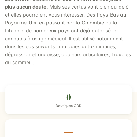
plus aucun doute.
Mais ses vertus vont bien au-delà
et elles pourraient vous intéresser. Des Pays-Bas au
Royaume-Uni, en passant par la Colombie ou la
Lituanie, de nombreux pays ont déjà autorisé le
cannabis à usage médical. Il est utilisé notamment
dans les cas suivants : maladies auto-immunes,
dépression et angoisse, douleurs articulaires, troubles
du sommeil…
0
Boutiques CBD
—