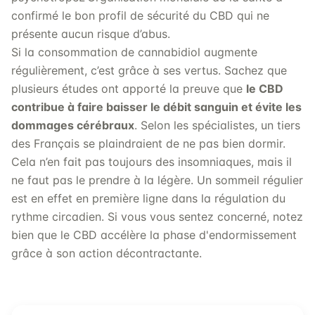
confirmé le bon profil de sécurité du CBD qui ne
présente aucun risque d’abus.
Si la consommation de cannabidiol augmente
régulièrement, c’est grâce à ses vertus. Sachez que
plusieurs études ont apporté la preuve que
le CBD
contribue à faire baisser le débit sanguin et évite les
dommages cérébraux
. Selon les spécialistes, un tiers
des Français se plaindraient de ne pas bien dormir.
Cela n’en fait pas toujours des insomniaques, mais il
ne faut pas le prendre à la légère. Un sommeil régulier
est en effet en première ligne dans la régulation du
rythme circadien. Si vous vous sentez concerné, notez
bien que le CBD accélère la phase d'endormissement
grâce à son action décontractante.