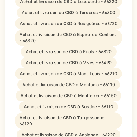
Achat et livraison de CBD à Lesquerde - 66220
Achat et livraison de CBD à Tordères - 66300
Achat et livraison de CBD à Rasiguères - 66720
Achat et livraison de CBD à Espira-de-Conflent
- 66320
Achat et livraison de CBD à Fillols - 66820
Achat et livraison de CBD à Vivès - 66490
Achat et livraison de CBD à Mont-Louis - 66210
Achat et livraison de CBD à Montbolo - 66110
Achat et livraison de CBD à Montferrer - 66150
Achat et livraison de CBD à Bastide - 66110
Achat et livraison de CBD à Targassonne -
66120
Achat et livraison de CBD à Ansignan - 66220