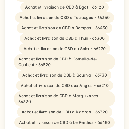
Achat et livraison de CBD à Égat - 66120
Achat et livraison de CBD à Toulouges - 66350
Achat et livraison de CBD à Bompas - 66430
Achat et livraison de CBD à Thuir - 66300
Achat et livraison de CBD au Soler - 66270
Achat et livraison de CBD à Corneilla-de-
Conflent - 66820
Achat et livraison de CBD à Sournia - 66730
Achat et livraison de CBD aux Angles - 66210
Achat et livraison de CBD à Marquixanes -
66320
Achat et livraison de CBD à Rigarda - 66320
Achat et livraison de CBD à Le Perthus - 66480