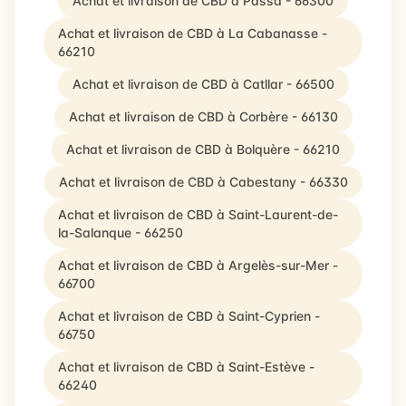
Achat et livraison de CBD à Passa - 66300
Achat et livraison de CBD à La Cabanasse -
66210
Achat et livraison de CBD à Catllar - 66500
Achat et livraison de CBD à Corbère - 66130
Achat et livraison de CBD à Bolquère - 66210
Achat et livraison de CBD à Cabestany - 66330
Achat et livraison de CBD à Saint-Laurent-de-
la-Salanque - 66250
Achat et livraison de CBD à Argelès-sur-Mer -
66700
Achat et livraison de CBD à Saint-Cyprien -
66750
Achat et livraison de CBD à Saint-Estève -
66240