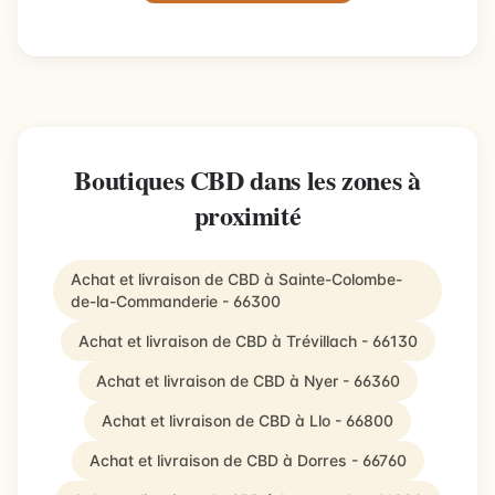
Boutiques CBD dans les zones à
proximité
Achat et livraison de CBD à Sainte-Colombe-
de-la-Commanderie - 66300
Achat et livraison de CBD à Trévillach - 66130
Achat et livraison de CBD à Nyer - 66360
Achat et livraison de CBD à Llo - 66800
Achat et livraison de CBD à Dorres - 66760