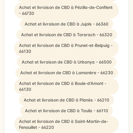
Achat et livraison de CBD à Pézilla-de-Conflent
- 66730
Achat et livraison de CBD à Jujols - 66360
Achat et livraison de CBD à Tarerach - 66320
Achat et livraison de CBD à Prunet-et-Belpuig -
66130
Achat et livraison de CBD à Urbanya - 66500
Achat et livraison de CBD à Lamanère - 66230
Achat et livraison de CBD à Boule-d'Amont -
66130
Achat et livraison de CBD à Planès - 66210
Achat et livraison de CBD à Taulis - 66110
Achat et livraison de CBD à Saint-Martin-de-
Fenouillet - 66220