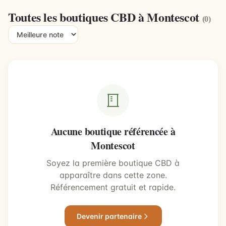
Toutes les boutiques CBD à Montescot
(0)
Aucune boutique référencée à
Montescot
Soyez la première boutique CBD à
apparaître dans cette zone.
Référencement gratuit et rapide.
Devenir partenaire