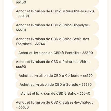
66150
Achat et livraison de CBD à Maureillas-las-Illas
- 66480
Achat et livraison de CBD à Saint-Hippolyte -
66510
Achat et livraison de CBD à Saint-Génis-des-
Fontaines - 66740
Achat et livraison de CBD à Ponteilla - 66300
Achat et livraison de CBD à Palau-del-Vidre -
66690
Achat et livraison de CBD à Collioure - 66190
Achat et livraison de CBD à Sorède - 66690
Achat et livraison de CBD à Baho - 66540
Achat et livraison de CBD à Salses-le-Château
- 66600