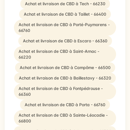
Achat et livraison de CBD à Tech - 66230
Achat et livraison de CBD à Taillet - 66400
Achat et livraison de CBD à Porté-Puymorens -
66760
Achat et livraison de CBD à Escaro - 66360
Achat et livraison de CBD à Saint-Arnac -
66220
Achat et livraison de CBD à Campôme - 66500
Achat et livraison de CBD à Baillestavy - 66320
Achat et livraison de CBD à Fontpédrouse -
66360
Achat et livraison de CBD à Porta - 66760
Achat et livraison de CBD à Sainte-Léocadie -
66800