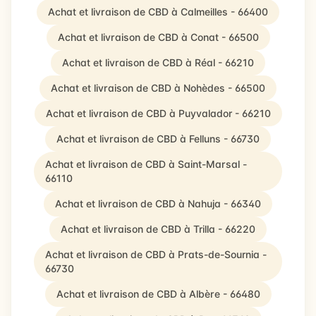
Achat et livraison de CBD à Calmeilles - 66400
Achat et livraison de CBD à Conat - 66500
Achat et livraison de CBD à Réal - 66210
Achat et livraison de CBD à Nohèdes - 66500
Achat et livraison de CBD à Puyvalador - 66210
Achat et livraison de CBD à Felluns - 66730
Achat et livraison de CBD à Saint-Marsal -
66110
Achat et livraison de CBD à Nahuja - 66340
Achat et livraison de CBD à Trilla - 66220
Achat et livraison de CBD à Prats-de-Sournia -
66730
Achat et livraison de CBD à Albère - 66480