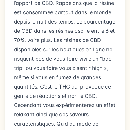
l’apport de CBD. Rappelons que la résine
est consommée partout dans le monde
depuis la nuit des temps. Le pourcentage
de CBD dans les résines oscille entre 6 et
70%, voire plus. Les résines de CBD
disponibles sur les boutiques en ligne ne
risquent pas de vous faire vivre un “bad
trip” ou vous faire vous « sentir high »,
même si vous en fumez de grandes
quantités. C’est le THC qui provoque ce
genre de réactions et non le CBD.
Cependant vous expérimenterez un effet
relaxant ainsi que des saveurs
caractéristiques. Quid du mode de