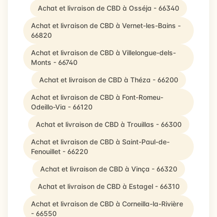
Achat et livraison de CBD à Osséja - 66340
Achat et livraison de CBD à Vernet-les-Bains -
66820
Achat et livraison de CBD à Villelongue-dels-
Monts - 66740
Achat et livraison de CBD à Théza - 66200
Achat et livraison de CBD à Font-Romeu-
Odeillo-Via - 66120
Achat et livraison de CBD à Trouillas - 66300
Achat et livraison de CBD à Saint-Paul-de-
Fenouillet - 66220
Achat et livraison de CBD à Vinça - 66320
Achat et livraison de CBD à Estagel - 66310
Achat et livraison de CBD à Corneilla-la-Rivière
- 66550