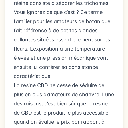
résine consiste à séparer les trichomes.
Vous ignorez ce que c’est ? Ce terme
familier pour les amateurs de botanique
fait référence à de petites glandes
collantes situées essentiellement sur les
fleurs. L’exposition à une température
élevée et une pression mécanique vont
ensuite lui conférer sa consistance
caractéristique.
La résine CBD ne cesse de séduire de
plus en plus d’amateurs de chanvre. L’une
des raisons, c’est bien sûr que la résine
de CBD est le produit le plus accessible
quand on évalue le prix par rapport à