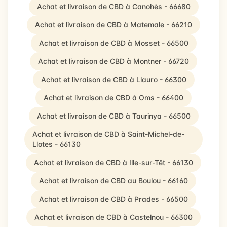
Achat et livraison de CBD à Canohès - 66680
Achat et livraison de CBD à Matemale - 66210
Achat et livraison de CBD à Mosset - 66500
Achat et livraison de CBD à Montner - 66720
Achat et livraison de CBD à Llauro - 66300
Achat et livraison de CBD à Oms - 66400
Achat et livraison de CBD à Taurinya - 66500
Achat et livraison de CBD à Saint-Michel-de-
Llotes - 66130
Achat et livraison de CBD à Ille-sur-Têt - 66130
Achat et livraison de CBD au Boulou - 66160
Achat et livraison de CBD à Prades - 66500
Achat et livraison de CBD à Castelnou - 66300