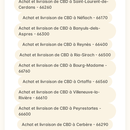
Achat et livraison de CBD à Saint-Laurent-de-
Cerdans - 66260
Achat et livraison de CBD à Néfiach - 66170
Achat et livraison de CBD à Banyuls-dels-
Aspres - 66300
Achat et livraison de CBD à Reynès - 66400
Achat et livraison de CBD à Ria-Sirach - 66500
Achat et livraison de CBD à Bourg-Madame -
66760
Achat et livraison de CBD à Ortaffa - 66560
Achat et livraison de CBD à Villeneuve-la-
Rivière - 66610
Achat et livraison de CBD à Peyrestortes -
66600
Achat et livraison de CBD à Cerbère - 66290