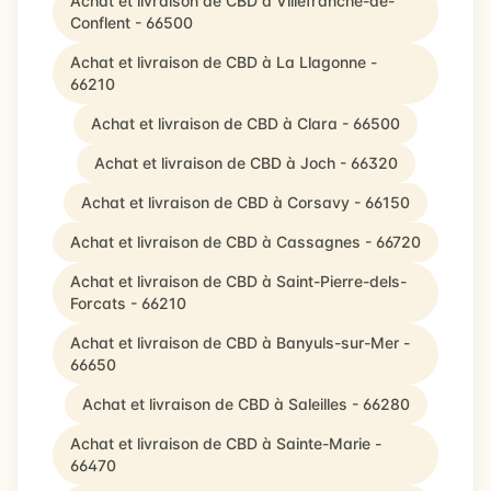
Achat et livraison de CBD à Villefranche-de-
Conflent - 66500
Achat et livraison de CBD à La Llagonne -
66210
Achat et livraison de CBD à Clara - 66500
Achat et livraison de CBD à Joch - 66320
Achat et livraison de CBD à Corsavy - 66150
Achat et livraison de CBD à Cassagnes - 66720
Achat et livraison de CBD à Saint-Pierre-dels-
Forcats - 66210
Achat et livraison de CBD à Banyuls-sur-Mer -
66650
Achat et livraison de CBD à Saleilles - 66280
Achat et livraison de CBD à Sainte-Marie -
66470