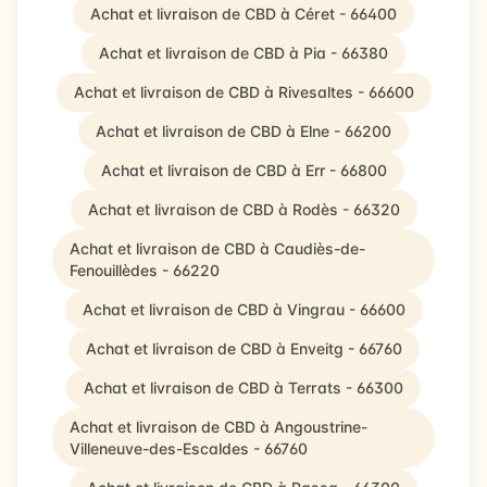
Achat et livraison de CBD à Céret - 66400
Achat et livraison de CBD à Pia - 66380
Achat et livraison de CBD à Rivesaltes - 66600
Achat et livraison de CBD à Elne - 66200
Achat et livraison de CBD à Err - 66800
Achat et livraison de CBD à Rodès - 66320
Achat et livraison de CBD à Caudiès-de-
Fenouillèdes - 66220
Achat et livraison de CBD à Vingrau - 66600
Achat et livraison de CBD à Enveitg - 66760
Achat et livraison de CBD à Terrats - 66300
Achat et livraison de CBD à Angoustrine-
Villeneuve-des-Escaldes - 66760