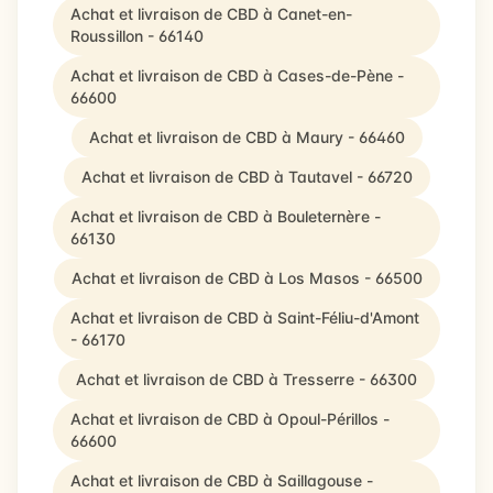
Achat et livraison de CBD à Canet-en-
Roussillon - 66140
Achat et livraison de CBD à Cases-de-Pène -
66600
Achat et livraison de CBD à Maury - 66460
Achat et livraison de CBD à Tautavel - 66720
Achat et livraison de CBD à Bouleternère -
66130
Achat et livraison de CBD à Los Masos - 66500
Achat et livraison de CBD à Saint-Féliu-d'Amont
- 66170
Achat et livraison de CBD à Tresserre - 66300
Achat et livraison de CBD à Opoul-Périllos -
66600
Achat et livraison de CBD à Saillagouse -