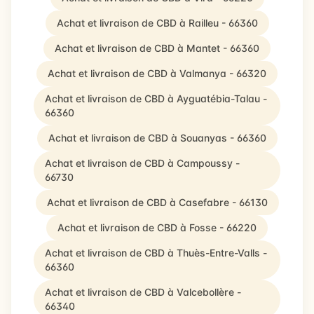
Achat et livraison de CBD à Railleu - 66360
Achat et livraison de CBD à Mantet - 66360
Achat et livraison de CBD à Valmanya - 66320
Achat et livraison de CBD à Ayguatébia-Talau -
66360
Achat et livraison de CBD à Souanyas - 66360
Achat et livraison de CBD à Campoussy -
66730
Achat et livraison de CBD à Casefabre - 66130
Achat et livraison de CBD à Fosse - 66220
Achat et livraison de CBD à Thuès-Entre-Valls -
66360
Achat et livraison de CBD à Valcebollère -
66340