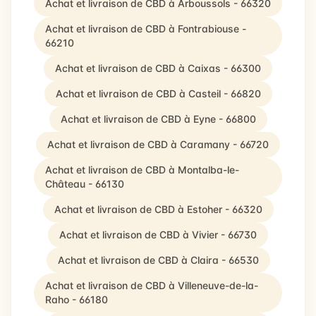
Achat et livraison de CBD à Arboussols - 66320
Achat et livraison de CBD à Fontrabiouse -
66210
Achat et livraison de CBD à Caixas - 66300
Achat et livraison de CBD à Casteil - 66820
Achat et livraison de CBD à Eyne - 66800
Achat et livraison de CBD à Caramany - 66720
Achat et livraison de CBD à Montalba-le-
Château - 66130
Achat et livraison de CBD à Estoher - 66320
Achat et livraison de CBD à Vivier - 66730
Achat et livraison de CBD à Claira - 66530
Achat et livraison de CBD à Villeneuve-de-la-
Raho - 66180