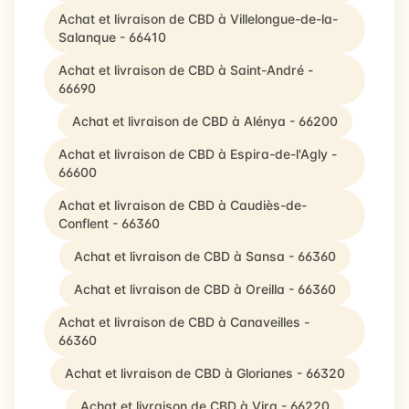
Achat et livraison de CBD à Villelongue-de-la-
Salanque - 66410
Achat et livraison de CBD à Saint-André -
66690
Achat et livraison de CBD à Alénya - 66200
Achat et livraison de CBD à Espira-de-l'Agly -
66600
Achat et livraison de CBD à Caudiès-de-
Conflent - 66360
Achat et livraison de CBD à Sansa - 66360
Achat et livraison de CBD à Oreilla - 66360
Achat et livraison de CBD à Canaveilles -
66360
Achat et livraison de CBD à Glorianes - 66320
Achat et livraison de CBD à Vira - 66220