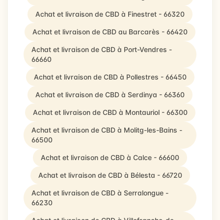
Achat et livraison de CBD à Finestret - 66320
Achat et livraison de CBD au Barcarès - 66420
Achat et livraison de CBD à Port-Vendres -
66660
Achat et livraison de CBD à Pollestres - 66450
Achat et livraison de CBD à Serdinya - 66360
Achat et livraison de CBD à Montauriol - 66300
Achat et livraison de CBD à Molitg-les-Bains -
66500
Achat et livraison de CBD à Calce - 66600
Achat et livraison de CBD à Bélesta - 66720
Achat et livraison de CBD à Serralongue -
66230