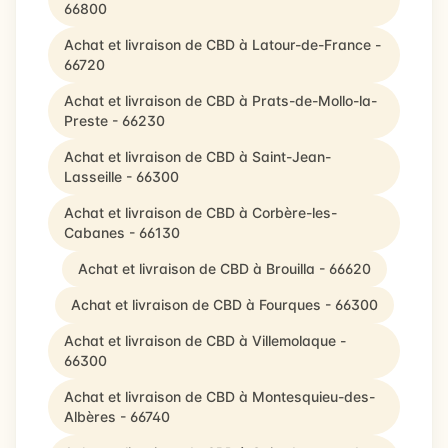
66800
Achat et livraison de CBD à Latour-de-France -
66720
Achat et livraison de CBD à Prats-de-Mollo-la-
Preste - 66230
Achat et livraison de CBD à Saint-Jean-
Lasseille - 66300
Achat et livraison de CBD à Corbère-les-
Cabanes - 66130
Achat et livraison de CBD à Brouilla - 66620
Achat et livraison de CBD à Fourques - 66300
Achat et livraison de CBD à Villemolaque -
66300
Achat et livraison de CBD à Montesquieu-des-
Albères - 66740