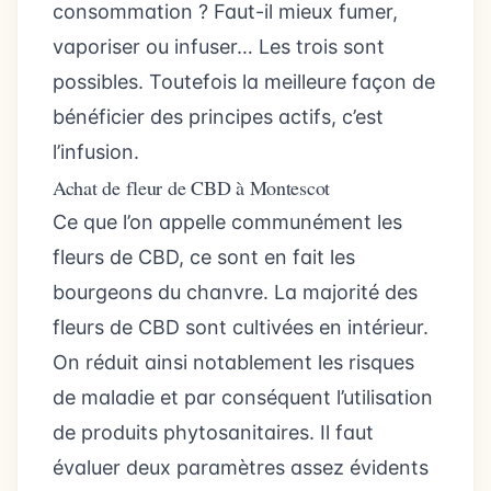
consommation ? Faut-il mieux fumer,
vaporiser ou infuser… Les trois sont
possibles. Toutefois la meilleure façon de
bénéficier des principes actifs, c’est
l’infusion.
Achat de fleur de CBD à Montescot
Ce que l’on appelle communément les
fleurs de CBD, ce sont en fait les
bourgeons du chanvre. La majorité des
fleurs de CBD sont cultivées en intérieur.
On réduit ainsi notablement les risques
de maladie et par conséquent l’utilisation
de produits phytosanitaires. Il faut
évaluer deux paramètres assez évidents