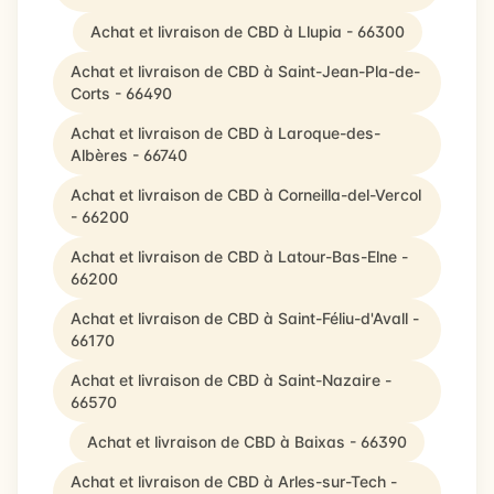
Achat et livraison de CBD à Llupia - 66300
Achat et livraison de CBD à Saint-Jean-Pla-de-
Corts - 66490
Achat et livraison de CBD à Laroque-des-
Albères - 66740
Achat et livraison de CBD à Corneilla-del-Vercol
- 66200
Achat et livraison de CBD à Latour-Bas-Elne -
66200
Achat et livraison de CBD à Saint-Féliu-d'Avall -
66170
Achat et livraison de CBD à Saint-Nazaire -
66570
Achat et livraison de CBD à Baixas - 66390
Achat et livraison de CBD à Arles-sur-Tech -