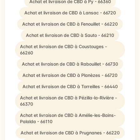
Achat et livraison de CBD à Py - 66360
Achat et livraison de CBD à Lansac - 66720
Achat et livraison de CBD à Fenouillet - 66220
Achat et livraison de CBD à Sauto - 66210
Achat et livraison de CBD à Coustouges -
66260
Achat et livraison de CBD à Rabouillet - 66730
Achat et livraison de CBD à Planèzes - 66720
Achat et livraison de CBD à Torreilles - 66440
Achat et livraison de CBD à Pézilla-la-Rivière -
66370
Achat et livraison de CBD à Amélie-les-Bains-
Palalda - 66110
Achat et livraison de CBD à Prugnanes - 66220