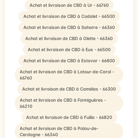
Achat et livraison de CBD à Ur - 66760
Achat et livraison de CBD à Codalet - 66500
Achat et livraison de CBD à Sahorre - 66360
Achat et livraison de CBD à Olette - 66360
Achat et livraison de CBD à Eus - 66500
Achat et livraison de CBD à Estavar - 66800
Achat et livraison de CBD à Latour-de-Carol -
66760
Achat et livraison de CBD à Camélas - 66300
Achat et livraison de CBD à Formiguères -
66210
Achat et livraison de CBD à Fuilla - 66820
Achat et livraison de CBD à Palau-de-
Cerdagne - 66340