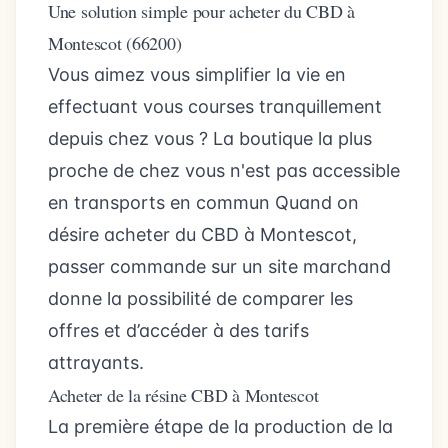
Une solution simple pour acheter du CBD à
Montescot (66200)
Vous aimez vous simplifier la vie en
effectuant vous courses tranquillement
depuis chez vous ? La boutique la plus
proche de chez vous n'est pas accessible
en transports en commun Quand on
désire acheter du CBD à Montescot,
passer commande sur un site marchand
donne la possibilité de comparer les
offres et d’accéder à des tarifs
attrayants.
Acheter de la résine CBD à Montescot
La première étape de la production de la