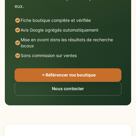
eux.
Fiche boutique complète et vérifiée
Avis Google agrégés automatiquement
Mise en avant dans les résultats de recherche
locaux
Sans commission sur ventes
Référencer ma boutique
Nous contacter