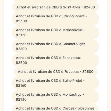
Achat et livraison de CBD à Saint-Clair - 82400
Achat et livraison de CBD à Saint-Vincent -
82300
Achat et livraison de CBD à Mansonville -
82120
Achat et livraison de CBD à Comberouger -
82600
Achat et livraison de CBD à Escazeaux -
82500
Achat et livraison de CBD à Faudoas - 82500
Achat et livraison de CBD à Saint-Projet -
82160
Achat et livraison de CBD à Montastruc -
82130
Achat et livraison de CBD à Cordes-Tolosannes