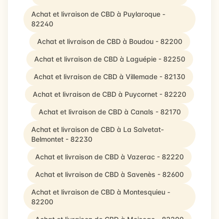
Achat et livraison de CBD à Puylaroque -
82240
Achat et livraison de CBD à Boudou - 82200
Achat et livraison de CBD à Laguépie - 82250
Achat et livraison de CBD à Villemade - 82130
Achat et livraison de CBD à Puycornet - 82220
Achat et livraison de CBD à Canals - 82170
Achat et livraison de CBD à La Salvetat-
Belmontet - 82230
Achat et livraison de CBD à Vazerac - 82220
Achat et livraison de CBD à Savenès - 82600
Achat et livraison de CBD à Montesquieu -
82200