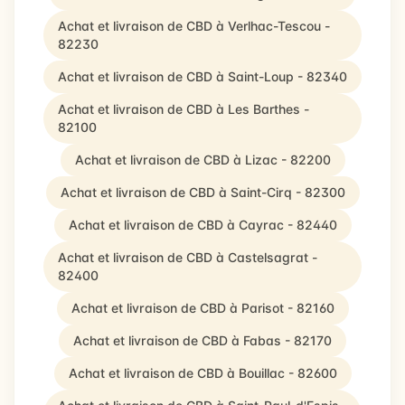
Achat et livraison de CBD à Verlhac-Tescou -
82230
Achat et livraison de CBD à Saint-Loup - 82340
Achat et livraison de CBD à Les Barthes -
82100
Achat et livraison de CBD à Lizac - 82200
Achat et livraison de CBD à Saint-Cirq - 82300
Achat et livraison de CBD à Cayrac - 82440
Achat et livraison de CBD à Castelsagrat -
82400
Achat et livraison de CBD à Parisot - 82160
Achat et livraison de CBD à Fabas - 82170
Achat et livraison de CBD à Bouillac - 82600