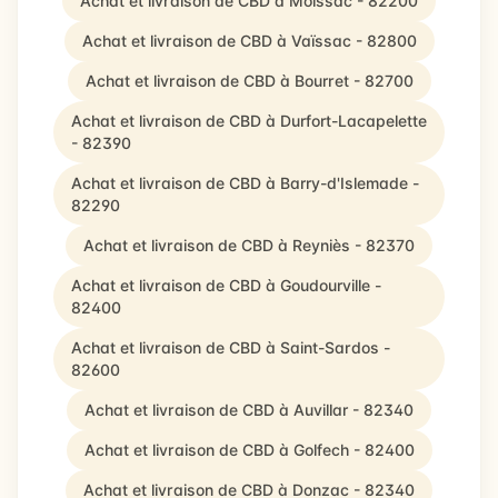
Achat et livraison de CBD à Moissac - 82200
Achat et livraison de CBD à Vaïssac - 82800
Achat et livraison de CBD à Bourret - 82700
Achat et livraison de CBD à Durfort-Lacapelette
- 82390
Achat et livraison de CBD à Barry-d'Islemade -
82290
Achat et livraison de CBD à Reyniès - 82370
Achat et livraison de CBD à Goudourville -
82400
Achat et livraison de CBD à Saint-Sardos -
82600
Achat et livraison de CBD à Auvillar - 82340
Achat et livraison de CBD à Golfech - 82400
Achat et livraison de CBD à Donzac - 82340