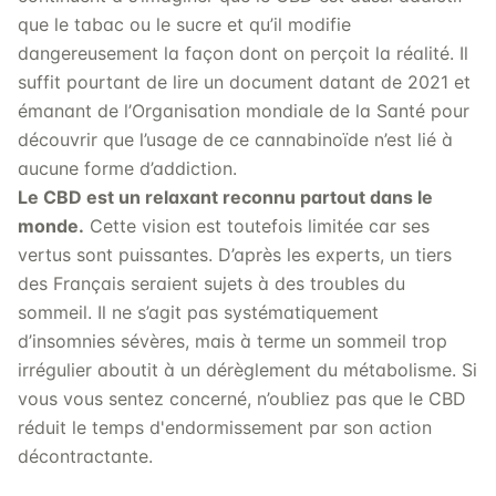
que le tabac ou le sucre et qu’il modifie
dangereusement la façon dont on perçoit la réalité. Il
suffit pourtant de lire un document datant de 2021 et
émanant de l’Organisation mondiale de la Santé pour
découvrir que l’usage de ce cannabinoïde n’est lié à
aucune forme d’addiction.
Le CBD est un relaxant reconnu partout dans le
monde.
Cette vision est toutefois limitée car ses
vertus sont puissantes. D’après les experts, un tiers
des Français seraient sujets à des troubles du
sommeil. Il ne s’agit pas systématiquement
d’insomnies sévères, mais à terme un sommeil trop
irrégulier aboutit à un dérèglement du métabolisme. Si
vous vous sentez concerné, n’oubliez pas que le CBD
réduit le temps d'endormissement par son action
décontractante.