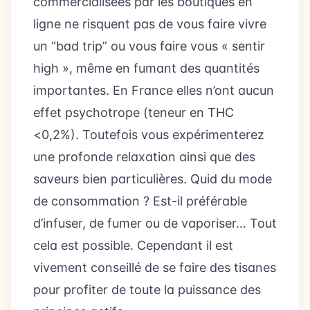
commercialisées par les boutiques en
ligne ne risquent pas de vous faire vivre
un “bad trip” ou vous faire vous « sentir
high », même en fumant des quantités
importantes. En France elles n’ont aucun
effet psychotrope (teneur en THC
<0,2%). Toutefois vous expérimenterez
une profonde relaxation ainsi que des
saveurs bien particulières. Quid du mode
de consommation ? Est-il préférable
d’infuser, de fumer ou de vaporiser… Tout
cela est possible. Cependant il est
vivement conseillé de se faire des tisanes
pour profiter de toute la puissance des