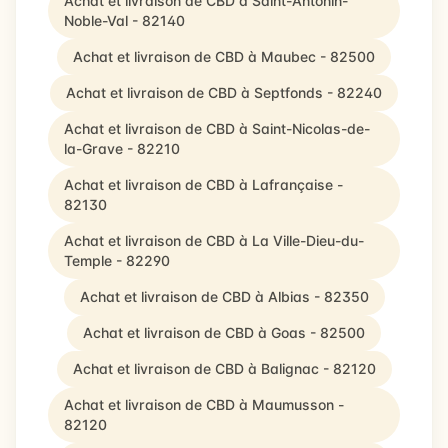
Achat et livraison de CBD à Saint-Antonin-
Noble-Val - 82140
Achat et livraison de CBD à Maubec - 82500
Achat et livraison de CBD à Septfonds - 82240
Achat et livraison de CBD à Saint-Nicolas-de-
la-Grave - 82210
Achat et livraison de CBD à Lafrançaise -
82130
Achat et livraison de CBD à La Ville-Dieu-du-
Temple - 82290
Achat et livraison de CBD à Albias - 82350
Achat et livraison de CBD à Goas - 82500
Achat et livraison de CBD à Balignac - 82120
Achat et livraison de CBD à Maumusson -
82120