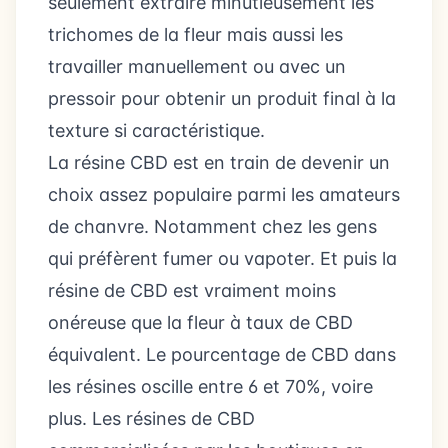
seulement extraire minutieusement les
trichomes de la fleur mais aussi les
travailler manuellement ou avec un
pressoir pour obtenir un produit final à la
texture si caractéristique.
La résine CBD est en train de devenir un
choix assez populaire parmi les amateurs
de chanvre. Notamment chez les gens
qui préfèrent fumer ou vapoter. Et puis la
résine de CBD est vraiment moins
onéreuse que la fleur à taux de CBD
équivalent. Le pourcentage de CBD dans
les résines oscille entre 6 et 70%, voire
plus. Les résines de CBD