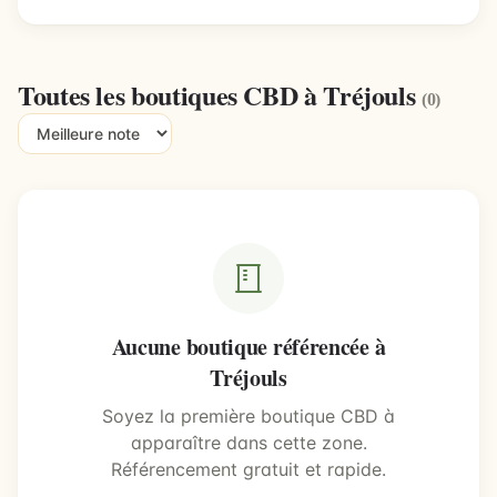
Toutes les boutiques CBD à Tréjouls
(0)
Aucune boutique référencée à
Tréjouls
Soyez la première boutique CBD à
apparaître dans cette zone.
Référencement gratuit et rapide.