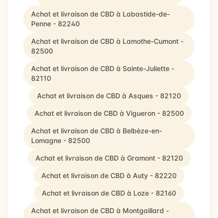
Achat et livraison de CBD à Labastide-de-
Penne - 82240
Achat et livraison de CBD à Lamothe-Cumont -
82500
Achat et livraison de CBD à Sainte-Juliette -
82110
Achat et livraison de CBD à Asques - 82120
Achat et livraison de CBD à Vigueron - 82500
Achat et livraison de CBD à Belbèze-en-
Lomagne - 82500
Achat et livraison de CBD à Gramont - 82120
Achat et livraison de CBD à Auty - 82220
Achat et livraison de CBD à Loze - 82160
Achat et livraison de CBD à Montgaillard -