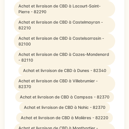
Achat et livraison de CBD à Lacourt-Saint-
Pierre - 82290
Achat et livraison de CBD à Castelmayran -
82210
Achat et livraison de CBD à Castelsarrasin -
82100
Achat et livraison de CBD à Cazes-Mondenard
- 82110
Achat et livraison de CBD à Dunes - 82340
Achat et livraison de CBD à Villebrumier -
82370
Achat et livraison de CBD à Campsas - 82370
Achat et livraison de CBD à Nohic - 82370
Achat et livraison de CBD à Molières - 82220
Achat et livraison de CBD à Montbartier -