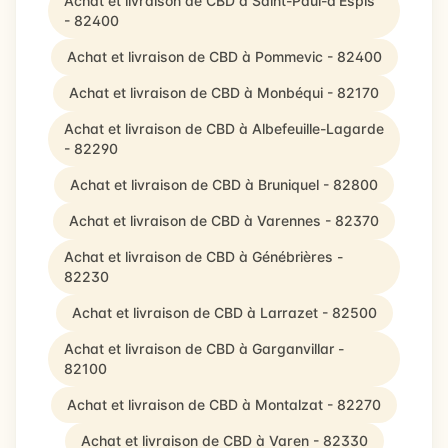
Achat et livraison de CBD à Saint-Paul-d'Espis
- 82400
Achat et livraison de CBD à Pommevic - 82400
Achat et livraison de CBD à Monbéqui - 82170
Achat et livraison de CBD à Albefeuille-Lagarde
- 82290
Achat et livraison de CBD à Bruniquel - 82800
Achat et livraison de CBD à Varennes - 82370
Achat et livraison de CBD à Génébrières -
82230
Achat et livraison de CBD à Larrazet - 82500
Achat et livraison de CBD à Garganvillar -
82100
Achat et livraison de CBD à Montalzat - 82270
Achat et livraison de CBD à Varen - 82330