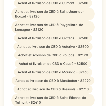
Achat et livraison de CBD à Cumont - 82500
Achat et livraison de CBD à Saint-Jean-du-
Bouzet - 82120
Achat et livraison de CBD à Puygaillard-de-
Lomagne - 82120
Achat et livraison de CBD à Glatens - 82500
Achat et livraison de CBD à Auterive - 82500
Achat et livraison de CBD à Poupas - 82120
Achat et livraison de CBD à Causé - 82500
Achat et livraison de CBD à Mouillac - 82160
Achat et livraison de CBD à Montbeton - 82290
Achat et livraison de CBD à Bressols - 82710
Achat et livraison de CBD à Saint-Étienne-de-
Tulmont - 82410