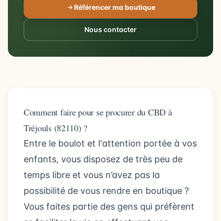
Référencer ma boutique
Nous contacter
Comment faire pour se procurer du CBD à
Tréjouls (82110) ?
Entre le boulot et l'attention portée à vos
enfants, vous disposez de très peu de
temps libre et vous n’avez pas la
possibilité de vous rendre en boutique ?
Vous faites partie des gens qui préfèrent