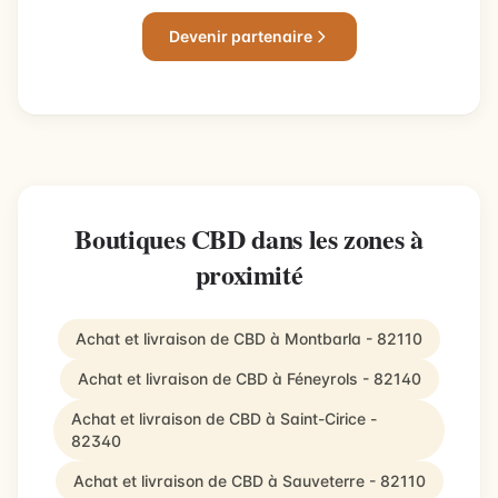
Devenir partenaire
Boutiques CBD dans les zones à
proximité
Achat et livraison de CBD à Montbarla - 82110
Achat et livraison de CBD à Féneyrols - 82140
Achat et livraison de CBD à Saint-Cirice -
82340
Achat et livraison de CBD à Sauveterre - 82110