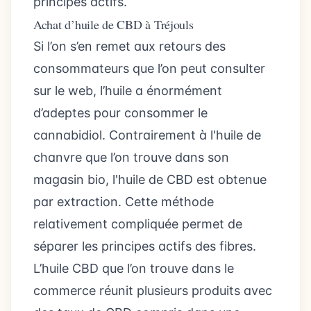
principes actifs.
Achat d’huile de CBD à Tréjouls
Si l’on s’en remet aux retours des
consommateurs que l’on peut consulter
sur le web, l’huile a énormément
d’adeptes pour consommer le
cannabidiol. Contrairement à l'huile de
chanvre que l’on trouve dans son
magasin bio, l'huile de CBD est obtenue
par extraction. Cette méthode
relativement compliquée permet de
séparer les principes actifs des fibres.
L’huile CBD que l’on trouve dans le
commerce réunit plusieurs produits avec