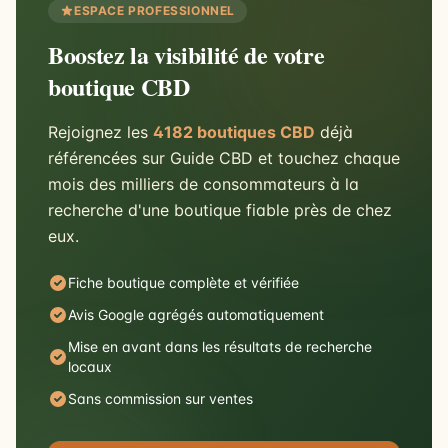
ESPACE PROFESSIONNEL
Boostez la visibilité de votre
boutique CBD
Rejoignez les
4182 boutiques CBD
déjà
référencées sur Guide CBD et touchez chaque
mois des milliers de consommateurs à la
recherche d'une boutique fiable près de chez
eux.
Fiche boutique complète et vérifiée
Avis Google agrégés automatiquement
Mise en avant dans les résultats de recherche
locaux
Sans commission sur ventes