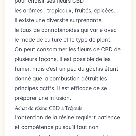
pour choisir ses fleurs CBD :
les arômes : tropicaux, fruités, épicées…
Il existe une diversité surprenante.
le taux de cannabinoïdes qui varie avec
le mode de culture et le type de plant.
On peut consommer les fleurs de CBD de
plusieurs façons. Il est possible de les
fumer, mais c’est un peu du gâchis étant
donné que la combustion détruit les
principes actifs. Il est efficace de se
préparer une infusion.
Achat de résine CBD à Tréjouls
L’obtention de la résine requiert patience
et compétence puisqu’il faut non