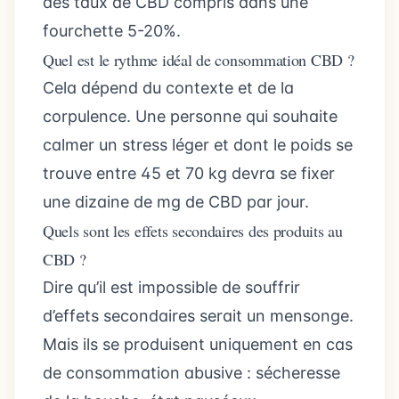
des taux de CBD compris dans une
fourchette 5-20%.
Quel est le rythme idéal de consommation CBD ?
Cela dépend du contexte et de la
corpulence. Une personne qui souhaite
calmer un stress léger et dont le poids se
trouve entre 45 et 70 kg devra se fixer
une dizaine de mg de CBD par jour.
Quels sont les effets secondaires des produits au
CBD ?
Dire qu’il est impossible de souffrir
d’effets secondaires serait un mensonge.
Mais ils se produisent uniquement en cas
de consommation abusive : sécheresse