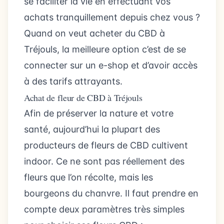
se faciliter la vie en effectuant vos
achats tranquillement depuis chez vous ?
Quand on veut acheter du CBD à
Tréjouls, la meilleure option c’est de se
connecter sur un e-shop et d’avoir accès
à des tarifs attrayants.
Achat de fleur de CBD à Tréjouls
Afin de préserver la nature et votre
santé, aujourd’hui la plupart des
producteurs de fleurs de CBD cultivent
indoor. Ce ne sont pas réellement des
fleurs que l’on récolte, mais les
bourgeons du chanvre. Il faut prendre en
compte deux paramètres très simples