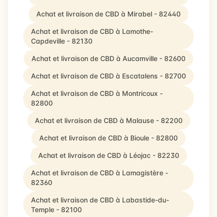
Achat et livraison de CBD à Mirabel - 82440
Achat et livraison de CBD à Lamothe-
Capdeville - 82130
Achat et livraison de CBD à Aucamville - 82600
Achat et livraison de CBD à Escatalens - 82700
Achat et livraison de CBD à Montricoux -
82800
Achat et livraison de CBD à Malause - 82200
Achat et livraison de CBD à Bioule - 82800
Achat et livraison de CBD à Léojac - 82230
Achat et livraison de CBD à Lamagistère -
82360
Achat et livraison de CBD à Labastide-du-
Temple - 82100