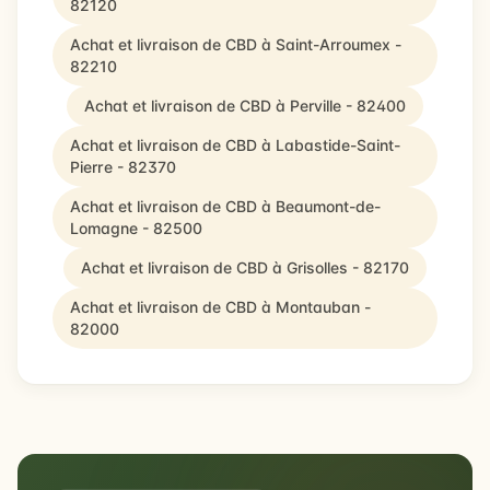
82120
Achat et livraison de CBD à Saint-Arroumex -
82210
Achat et livraison de CBD à Perville - 82400
Achat et livraison de CBD à Labastide-Saint-
Pierre - 82370
Achat et livraison de CBD à Beaumont-de-
Lomagne - 82500
Achat et livraison de CBD à Grisolles - 82170
Achat et livraison de CBD à Montauban -
82000