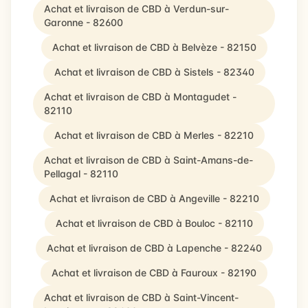
Achat et livraison de CBD à Verdun-sur-
Garonne - 82600
Achat et livraison de CBD à Belvèze - 82150
Achat et livraison de CBD à Sistels - 82340
Achat et livraison de CBD à Montagudet -
82110
Achat et livraison de CBD à Merles - 82210
Achat et livraison de CBD à Saint-Amans-de-
Pellagal - 82110
Achat et livraison de CBD à Angeville - 82210
Achat et livraison de CBD à Bouloc - 82110
Achat et livraison de CBD à Lapenche - 82240
Achat et livraison de CBD à Fauroux - 82190
Achat et livraison de CBD à Saint-Vincent-