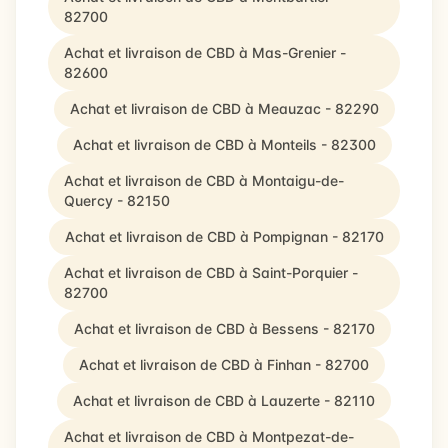
82700
Achat et livraison de CBD à Mas-Grenier -
82600
Achat et livraison de CBD à Meauzac - 82290
Achat et livraison de CBD à Monteils - 82300
Achat et livraison de CBD à Montaigu-de-
Quercy - 82150
Achat et livraison de CBD à Pompignan - 82170
Achat et livraison de CBD à Saint-Porquier -
82700
Achat et livraison de CBD à Bessens - 82170
Achat et livraison de CBD à Finhan - 82700
Achat et livraison de CBD à Lauzerte - 82110
Achat et livraison de CBD à Montpezat-de-