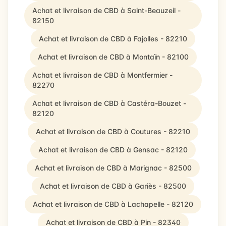
Achat et livraison de CBD à Saint-Beauzeil -
82150
Achat et livraison de CBD à Fajolles - 82210
Achat et livraison de CBD à Montaïn - 82100
Achat et livraison de CBD à Montfermier -
82270
Achat et livraison de CBD à Castéra-Bouzet -
82120
Achat et livraison de CBD à Coutures - 82210
Achat et livraison de CBD à Gensac - 82120
Achat et livraison de CBD à Marignac - 82500
Achat et livraison de CBD à Gariès - 82500
Achat et livraison de CBD à Lachapelle - 82120
Achat et livraison de CBD à Pin - 82340