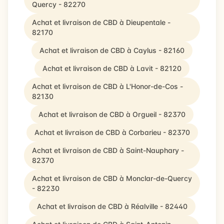
Quercy - 82270
Achat et livraison de CBD à Dieupentale -
82170
Achat et livraison de CBD à Caylus - 82160
Achat et livraison de CBD à Lavit - 82120
Achat et livraison de CBD à L'Honor-de-Cos -
82130
Achat et livraison de CBD à Orgueil - 82370
Achat et livraison de CBD à Corbarieu - 82370
Achat et livraison de CBD à Saint-Nauphary -
82370
Achat et livraison de CBD à Monclar-de-Quercy
- 82230
Achat et livraison de CBD à Réalville - 82440