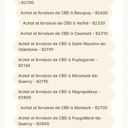
- 82700
Achat et livraison de CBD à Beaupuy - 82600
Achat et livraison de CBD à Verfeil - 82330
Achat et livraison de CBD à Caumont - 82210
Achat et livraison de CBD à Saint-Nazaire-de-
Valentane - 82190
Achat et livraison de CBD à Puylagarde -
82160
Achat et livraison de CBD à Miramont-de-
Quercy - 82190
Achat et livraison de CBD à Nègrepelisse -
82800
Achat et livraison de CBD à Montech - 82700
Achat et livraison de CBD à Puygaillard-de-
Quercy - 82800