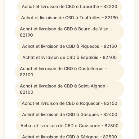
Achat et livraison de CBD à Labarthe - 82220
Achat et livraison de CBD à Touffailles - 82190
Achat et livraison de CBD à Bourg-de-Visa -
82190
Achat et livraison de CBD à Piquecos - 82130
Achat et livraison de CBD à Espalais - 82400
Achat et livraison de CBD à Castelferrus -
82100
Achat et livraison de CBD à Saint-Aignan -
82100
Achat et livraison de CBD à Roquecor - 82150
Achat et livraison de CBD à Gasques - 82400
Achat et livraison de CBD à Caussade - 82300
Achat et livraison de CBD à Sérignac - 82500