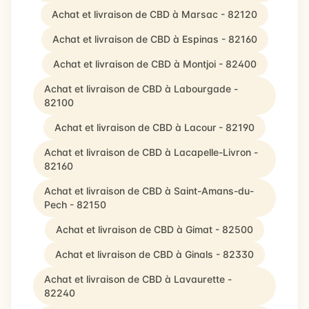
Achat et livraison de CBD à Marsac - 82120
Achat et livraison de CBD à Espinas - 82160
Achat et livraison de CBD à Montjoi - 82400
Achat et livraison de CBD à Labourgade -
82100
Achat et livraison de CBD à Lacour - 82190
Achat et livraison de CBD à Lacapelle-Livron -
82160
Achat et livraison de CBD à Saint-Amans-du-
Pech - 82150
Achat et livraison de CBD à Gimat - 82500
Achat et livraison de CBD à Ginals - 82330
Achat et livraison de CBD à Lavaurette -
82240