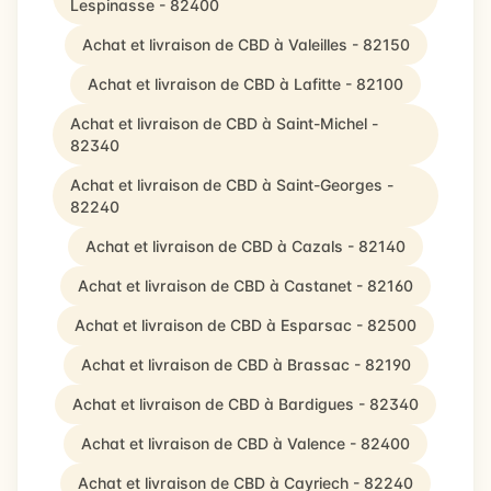
Lespinasse - 82400
Achat et livraison de CBD à Valeilles - 82150
Achat et livraison de CBD à Lafitte - 82100
Achat et livraison de CBD à Saint-Michel -
82340
Achat et livraison de CBD à Saint-Georges -
82240
Achat et livraison de CBD à Cazals - 82140
Achat et livraison de CBD à Castanet - 82160
Achat et livraison de CBD à Esparsac - 82500
Achat et livraison de CBD à Brassac - 82190
Achat et livraison de CBD à Bardigues - 82340
Achat et livraison de CBD à Valence - 82400
Achat et livraison de CBD à Cayriech - 82240