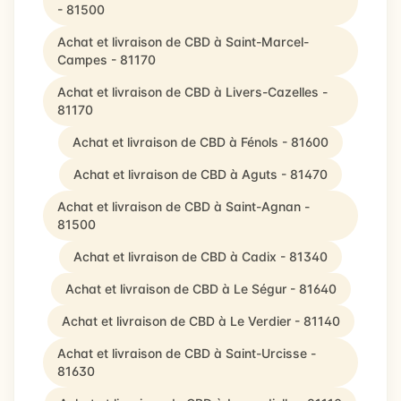
- 81500
Achat et livraison de CBD à Saint-Marcel-
Campes - 81170
Achat et livraison de CBD à Livers-Cazelles -
81170
Achat et livraison de CBD à Fénols - 81600
Achat et livraison de CBD à Aguts - 81470
Achat et livraison de CBD à Saint-Agnan -
81500
Achat et livraison de CBD à Cadix - 81340
Achat et livraison de CBD à Le Ségur - 81640
Achat et livraison de CBD à Le Verdier - 81140
Achat et livraison de CBD à Saint-Urcisse -
81630