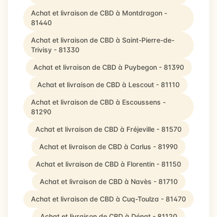
Achat et livraison de CBD à Montdragon -
81440
Achat et livraison de CBD à Saint-Pierre-de-
Trivisy - 81330
Achat et livraison de CBD à Puybegon - 81390
Achat et livraison de CBD à Lescout - 81110
Achat et livraison de CBD à Escoussens -
81290
Achat et livraison de CBD à Fréjeville - 81570
Achat et livraison de CBD à Carlus - 81990
Achat et livraison de CBD à Florentin - 81150
Achat et livraison de CBD à Navès - 81710
Achat et livraison de CBD à Cuq-Toulza - 81470
Achat et livraison de CBD à Dénat - 81120