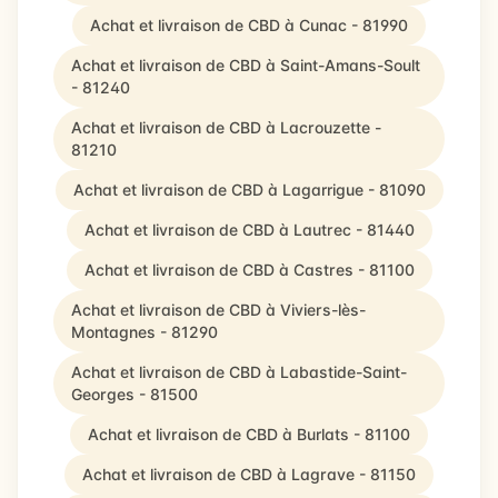
Achat et livraison de CBD à Cunac - 81990
Achat et livraison de CBD à Saint-Amans-Soult
- 81240
Achat et livraison de CBD à Lacrouzette -
81210
Achat et livraison de CBD à Lagarrigue - 81090
Achat et livraison de CBD à Lautrec - 81440
Achat et livraison de CBD à Castres - 81100
Achat et livraison de CBD à Viviers-lès-
Montagnes - 81290
Achat et livraison de CBD à Labastide-Saint-
Georges - 81500
Achat et livraison de CBD à Burlats - 81100
Achat et livraison de CBD à Lagrave - 81150