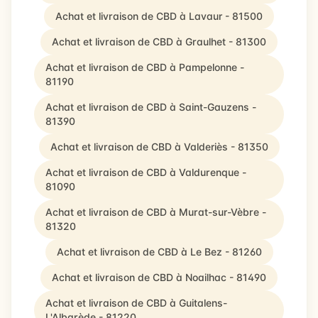
Achat et livraison de CBD à Lavaur - 81500
Achat et livraison de CBD à Graulhet - 81300
Achat et livraison de CBD à Pampelonne -
81190
Achat et livraison de CBD à Saint-Gauzens -
81390
Achat et livraison de CBD à Valderiès - 81350
Achat et livraison de CBD à Valdurenque -
81090
Achat et livraison de CBD à Murat-sur-Vèbre -
81320
Achat et livraison de CBD à Le Bez - 81260
Achat et livraison de CBD à Noailhac - 81490
Achat et livraison de CBD à Guitalens-
L'Albarède - 81220