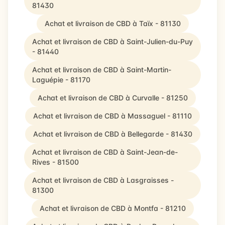
81430
Achat et livraison de CBD à Taïx - 81130
Achat et livraison de CBD à Saint-Julien-du-Puy
- 81440
Achat et livraison de CBD à Saint-Martin-
Laguépie - 81170
Achat et livraison de CBD à Curvalle - 81250
Achat et livraison de CBD à Massaguel - 81110
Achat et livraison de CBD à Bellegarde - 81430
Achat et livraison de CBD à Saint-Jean-de-
Rives - 81500
Achat et livraison de CBD à Lasgraisses -
81300
Achat et livraison de CBD à Montfa - 81210