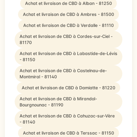
Achat et livraison de CBD à Alban - 81250
Achat et livraison de CBD à Ambres - 81500
Achat et livraison de CBD à Verdalle - 81110
Achat et livraison de CBD à Cordes-sur-Ciel -
81170
Achat et livraison de CBD à Labastide-de-Lévis
- 81150
Achat et livraison de CBD à Castelnau-de-
Montmiral - 81140
Achat et livraison de CBD à Damiatte - 81220
Achat et livraison de CBD à Mirandol-
Bourgnounac - 81190
Achat et livraison de CBD à Cahuzac-sur-Vère
- 81140
Achat et livraison de CBD à Terssac - 81150