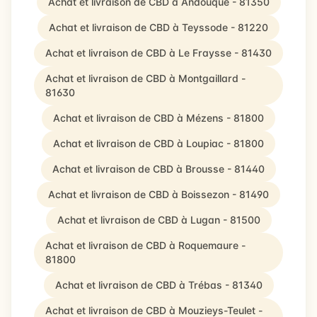
Achat et livraison de CBD à Andouque - 81350
Achat et livraison de CBD à Teyssode - 81220
Achat et livraison de CBD à Le Fraysse - 81430
Achat et livraison de CBD à Montgaillard -
81630
Achat et livraison de CBD à Mézens - 81800
Achat et livraison de CBD à Loupiac - 81800
Achat et livraison de CBD à Brousse - 81440
Achat et livraison de CBD à Boissezon - 81490
Achat et livraison de CBD à Lugan - 81500
Achat et livraison de CBD à Roquemaure -
81800
Achat et livraison de CBD à Trébas - 81340
Achat et livraison de CBD à Mouzieys-Teulet -