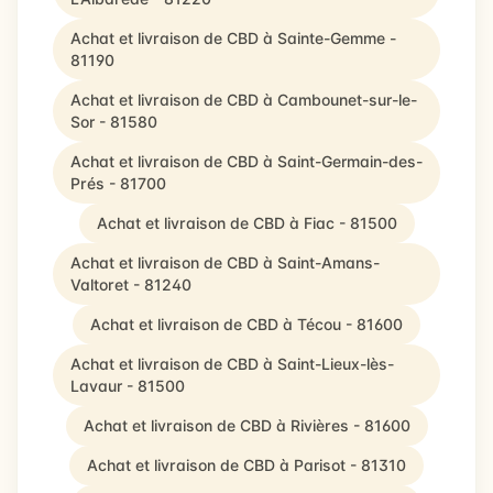
Achat et livraison de CBD à Sainte-Gemme -
81190
Achat et livraison de CBD à Cambounet-sur-le-
Sor - 81580
Achat et livraison de CBD à Saint-Germain-des-
Prés - 81700
Achat et livraison de CBD à Fiac - 81500
Achat et livraison de CBD à Saint-Amans-
Valtoret - 81240
Achat et livraison de CBD à Técou - 81600
Achat et livraison de CBD à Saint-Lieux-lès-
Lavaur - 81500
Achat et livraison de CBD à Rivières - 81600
Achat et livraison de CBD à Parisot - 81310