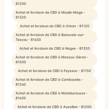
81200
Achat et livraison de CBD à Moulin-Mage -
81320
Achat et livraison de CBD à Orban - 81120
Achat et livraison de CBD à Beauvais-sur-
Tescou - 81630
Achat et livraison de CBD à Nages - 81320
Achat et livraison de CBD à Massac-Séran -
81500
Achat et livraison de CBD à Fayssac - 81150
Achat et livraison de CBD à Cambounès -
81260
Achat et livraison de CBD à Montdurausse -
81630
Achat et livraison de CBD à Aussillon - 81200