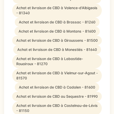
Achat et livraison de CBD à Valence-d'Albigeois
- 81340
Achat et livraison de CBD à Brassac - 81260
Achat et livraison de CBD à Montans - 81600
Achat et livraison de CBD à Giroussens - 81500
Achat et livraison de CBD à Monestiés - 81640
Achat et livraison de CBD à Labastide-
Rouairoux - 81270
Achat et livraison de CBD à Vielmur-sur-Agout -
81570
Achat et livraison de CBD à Cadalen - 81600
Achat et livraison de CBD au Sequestre - 81990
Achat et livraison de CBD à Castelnau-de-Lévis
- 81150