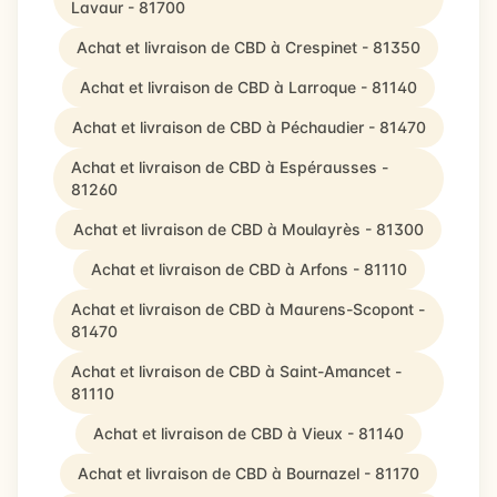
Lavaur - 81700
Achat et livraison de CBD à Crespinet - 81350
Achat et livraison de CBD à Larroque - 81140
Achat et livraison de CBD à Péchaudier - 81470
Achat et livraison de CBD à Espérausses -
81260
Achat et livraison de CBD à Moulayrès - 81300
Achat et livraison de CBD à Arfons - 81110
Achat et livraison de CBD à Maurens-Scopont -
81470
Achat et livraison de CBD à Saint-Amancet -
81110
Achat et livraison de CBD à Vieux - 81140
Achat et livraison de CBD à Bournazel - 81170