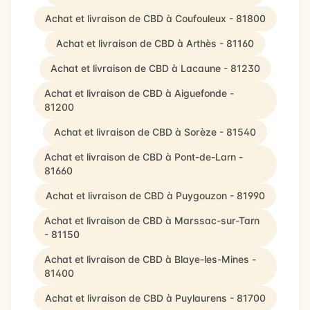
Achat et livraison de CBD à Coufouleux - 81800
Achat et livraison de CBD à Arthès - 81160
Achat et livraison de CBD à Lacaune - 81230
Achat et livraison de CBD à Aiguefonde -
81200
Achat et livraison de CBD à Sorèze - 81540
Achat et livraison de CBD à Pont-de-Larn -
81660
Achat et livraison de CBD à Puygouzon - 81990
Achat et livraison de CBD à Marssac-sur-Tarn
- 81150
Achat et livraison de CBD à Blaye-les-Mines -
81400
Achat et livraison de CBD à Puylaurens - 81700