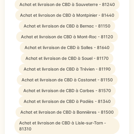
Achat et livraison de CBD à Sauveterre - 81240
Achat et livraison de CBD à Montpinier - 81440
Achat et livraison de CBD à Bernac - 81150
Achat et livraison de CBD à Mont-Roc - 81120
Achat et livraison de CBD à Salles - 81640
Achat et livraison de CBD à Souel - 81170
Achat et livraison de CBD à Trévien - 81190
Achat et livraison de CBD à Castanet - 81150
Achat et livraison de CBD à Carbes - 81570
Achat et livraison de CBD à Padiès - 81340
Achat et livraison de CBD à Bannières - 81500
Achat et livraison de CBD à Lisle-sur-Tarn -
81310