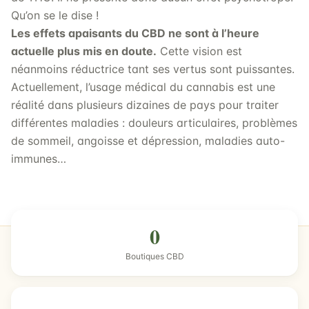
Qu’on se le dise !
Les effets apaisants du CBD ne sont à l’heure
actuelle plus mis en doute.
Cette vision est
néanmoins réductrice tant ses vertus sont puissantes.
Actuellement, l’usage médical du cannabis est une
réalité dans plusieurs dizaines de pays pour traiter
différentes maladies : douleurs articulaires, problèmes
de sommeil, angoisse et dépression, maladies auto-
immunes…
0
Boutiques CBD