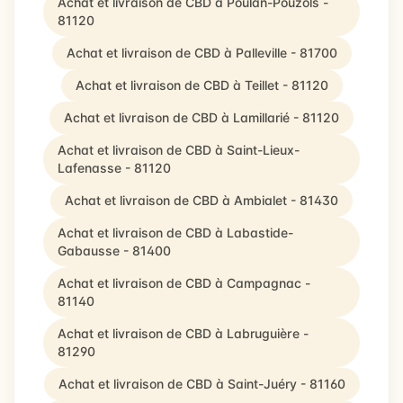
Achat et livraison de CBD à Poulan-Pouzols -
81120
Achat et livraison de CBD à Palleville - 81700
Achat et livraison de CBD à Teillet - 81120
Achat et livraison de CBD à Lamillarié - 81120
Achat et livraison de CBD à Saint-Lieux-
Lafenasse - 81120
Achat et livraison de CBD à Ambialet - 81430
Achat et livraison de CBD à Labastide-
Gabausse - 81400
Achat et livraison de CBD à Campagnac -
81140
Achat et livraison de CBD à Labruguière -
81290
Achat et livraison de CBD à Saint-Juéry - 81160