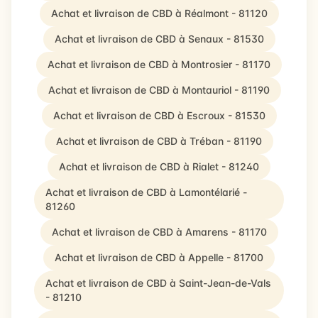
Achat et livraison de CBD à Réalmont - 81120
Achat et livraison de CBD à Senaux - 81530
Achat et livraison de CBD à Montrosier - 81170
Achat et livraison de CBD à Montauriol - 81190
Achat et livraison de CBD à Escroux - 81530
Achat et livraison de CBD à Tréban - 81190
Achat et livraison de CBD à Rialet - 81240
Achat et livraison de CBD à Lamontélarié -
81260
Achat et livraison de CBD à Amarens - 81170
Achat et livraison de CBD à Appelle - 81700
Achat et livraison de CBD à Saint-Jean-de-Vals
- 81210