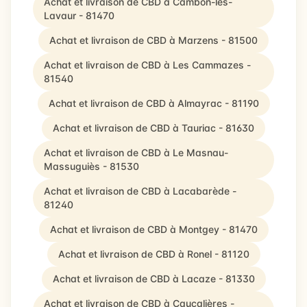
Achat et livraison de CBD à Cambon-lès-
Lavaur - 81470
Achat et livraison de CBD à Marzens - 81500
Achat et livraison de CBD à Les Cammazes -
81540
Achat et livraison de CBD à Almayrac - 81190
Achat et livraison de CBD à Tauriac - 81630
Achat et livraison de CBD à Le Masnau-
Massuguiès - 81530
Achat et livraison de CBD à Lacabarède -
81240
Achat et livraison de CBD à Montgey - 81470
Achat et livraison de CBD à Ronel - 81120
Achat et livraison de CBD à Lacaze - 81330
Achat et livraison de CBD à Caucalières -