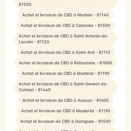
81500
Achat et livraison de CBD à Montels - 81140
Achat et livraison de CBD à Cabanès - 81500
Achat et livraison de CBD à Saint-Antonin-de-
Lacalm - 81120
Achat et livraison de CBD à Saint-Avit - 81110
Achat et livraison de CBD à Rabastens - 81800
Achat et livraison de CBD à Montirat - 81190
Achat et livraison de CBD à Saint-Genest-de-
Contest - 81440
Achat et livraison de CBD à Aussac - 81600
Achat et livraison de CBD à Moularès - 81190
Achat et livraison de CBD à Garrigues - 81500