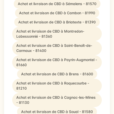
Achat et livraison de CBD à Sémalens - 81570
Achat et livraison de CBD à Cambon - 81990
Achat et livraison de CBD à Briatexte - 81390
Achat et livraison de CBD à Montredon-
Labessonnié - 81360
Achat et livraison de CBD à Saint-Benoît-de-
Carmaux - 81400
Achat et livraison de CBD à Payrin-Augmontel -
81660
Achat et livraison de CBD à Brens - 81600
Achat et livraison de CBD à Roquecourbe -
81210
Achat et livraison de CBD à Cagnac-les-Mines
- 81130
Achat et livraison de CBD à Soual - 81580