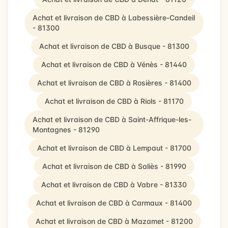
Achat et livraison de CBD à Labessière-Candeil
- 81300
Achat et livraison de CBD à Busque - 81300
Achat et livraison de CBD à Vénès - 81440
Achat et livraison de CBD à Rosières - 81400
Achat et livraison de CBD à Riols - 81170
Achat et livraison de CBD à Saint-Affrique-les-
Montagnes - 81290
Achat et livraison de CBD à Lempaut - 81700
Achat et livraison de CBD à Saliès - 81990
Achat et livraison de CBD à Vabre - 81330
Achat et livraison de CBD à Carmaux - 81400
Achat et livraison de CBD à Mazamet - 81200