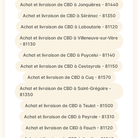
Achat et livraison de CBD à Jonquières - 81440
Achat et livraison de CBD à Sérénac - 81350
Achat et livraison de CBD à Laboutarie - 81120
Achat et livraison de CBD à Villeneuve-sur-Vère
- 81130
Achat et livraison de CBD à Puycelsi - 81140
Achat et livraison de CBD à Cestayrols - 81150
Achat et livraison de CBD à Cuq - 81570
Achat et livraison de CBD à Saint-Grégoire -
81350
Achat et livraison de CBD à Teulat - 81500
Achat et livraison de CBD à Peyrole - 81310
Achat et livraison de CBD à Fauch - 81120