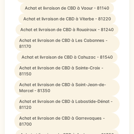
Achat et livraison de CBD à Vaour - 81140
Achat et livraison de CBD à Viterbe - 81220
Achat et livraison de CBD à Rouairoux - 81240
Achat et livraison de CBD à Les Cabannes -
81170
Achat et livraison de CBD à Cahuzac - 81540
Achat et livraison de CBD à Sainte-Croix -
81150
Achat et livraison de CBD à Saint-Jean-de-
Marcel - 81350
Achat et livraison de CBD à Labastide-Dénat -
81120
Achat et livraison de CBD à Garrevaques -
81700