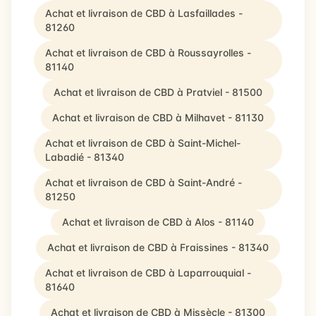
Achat et livraison de CBD à Lasfaillades -
81260
Achat et livraison de CBD à Roussayrolles -
81140
Achat et livraison de CBD à Pratviel - 81500
Achat et livraison de CBD à Milhavet - 81130
Achat et livraison de CBD à Saint-Michel-
Labadié - 81340
Achat et livraison de CBD à Saint-André -
81250
Achat et livraison de CBD à Alos - 81140
Achat et livraison de CBD à Fraissines - 81340
Achat et livraison de CBD à Laparrouquial -
81640
Achat et livraison de CBD à Missècle - 81300