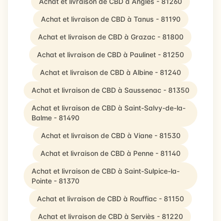
Achat et livraison de CBD à Anglès - 81260
Achat et livraison de CBD à Tanus - 81190
Achat et livraison de CBD à Grazac - 81800
Achat et livraison de CBD à Paulinet - 81250
Achat et livraison de CBD à Albine - 81240
Achat et livraison de CBD à Saussenac - 81350
Achat et livraison de CBD à Saint-Salvy-de-la-
Balme - 81490
Achat et livraison de CBD à Viane - 81530
Achat et livraison de CBD à Penne - 81140
Achat et livraison de CBD à Saint-Sulpice-la-
Pointe - 81370
Achat et livraison de CBD à Rouffiac - 81150
Achat et livraison de CBD à Serviès - 81220