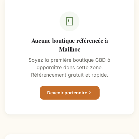
Aucune boutique référencée à
Mailhoc
Soyez la première boutique CBD à
apparaître dans cette zone.
Référencement gratuit et rapide.
Devenir partenaire