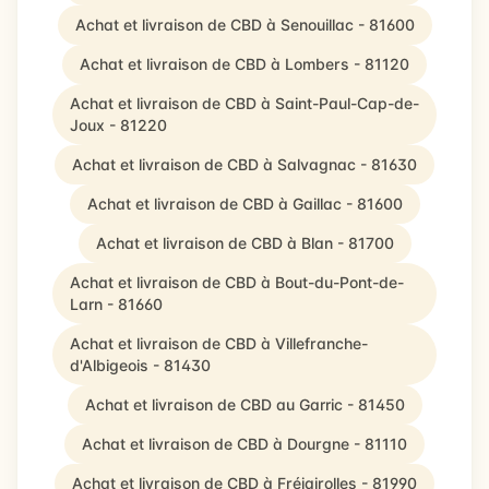
Achat et livraison de CBD à Senouillac - 81600
Achat et livraison de CBD à Lombers - 81120
Achat et livraison de CBD à Saint-Paul-Cap-de-
Joux - 81220
Achat et livraison de CBD à Salvagnac - 81630
Achat et livraison de CBD à Gaillac - 81600
Achat et livraison de CBD à Blan - 81700
Achat et livraison de CBD à Bout-du-Pont-de-
Larn - 81660
Achat et livraison de CBD à Villefranche-
d'Albigeois - 81430
Achat et livraison de CBD au Garric - 81450
Achat et livraison de CBD à Dourgne - 81110
Achat et livraison de CBD à Fréjairolles - 81990