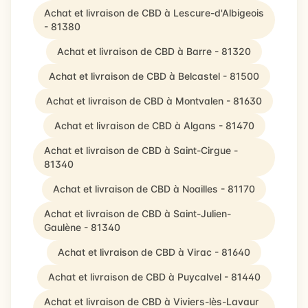
Achat et livraison de CBD à Lescure-d'Albigeois
- 81380
Achat et livraison de CBD à Barre - 81320
Achat et livraison de CBD à Belcastel - 81500
Achat et livraison de CBD à Montvalen - 81630
Achat et livraison de CBD à Algans - 81470
Achat et livraison de CBD à Saint-Cirgue -
81340
Achat et livraison de CBD à Noailles - 81170
Achat et livraison de CBD à Saint-Julien-
Gaulène - 81340
Achat et livraison de CBD à Virac - 81640
Achat et livraison de CBD à Puycalvel - 81440
Achat et livraison de CBD à Viviers-lès-Lavaur