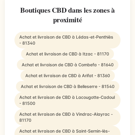
Boutiques CBD dans les zones à
proximité
Achat et livraison de CBD à Lédas-et-Penthiès
- 81340
Achat et livraison de CBD à Itzac - 81170
Achat et livraison de CBD à Combefa - 81640
Achat et livraison de CBD à Arifat - 81360
Achat et livraison de CBD à Belleserre - 81540
Achat et livraison de CBD à Lacougotte-Cadoul
- 81500
Achat et livraison de CBD à Vindrac-Alayrac -
81170
Achat et livraison de CBD à Saint-Sernin-lès-