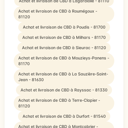
Achat et livraison de CBD à Lagardiolle - 81110
Achat et livraison de CBD à Roumégoux -
81120
Achat et livraison de CBD à Poudis - 81700
Achat et livraison de CBD à Milhars - 81170
Achat et livraison de CBD à Sieurac - 81120
Achat et livraison de CBD à Mouzieys-Panens -
81170
Achat et livraison de CBD à La Sauzière-Saint-
Jean - 81630
Achat et livraison de CBD à Rayssac - 81330
Achat et livraison de CBD à Terre-Clapier -
81120
Achat et livraison de CBD à Durfort - 81540
Achat et livraison de CBD à Montcabrier -