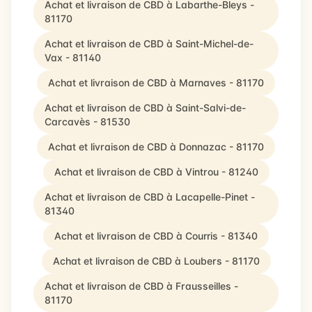
Achat et livraison de CBD à Labarthe-Bleys -
81170
Achat et livraison de CBD à Saint-Michel-de-
Vax - 81140
Achat et livraison de CBD à Marnaves - 81170
Achat et livraison de CBD à Saint-Salvi-de-
Carcavès - 81530
Achat et livraison de CBD à Donnazac - 81170
Achat et livraison de CBD à Vintrou - 81240
Achat et livraison de CBD à Lacapelle-Pinet -
81340
Achat et livraison de CBD à Courris - 81340
Achat et livraison de CBD à Loubers - 81170
Achat et livraison de CBD à Frausseilles -
81170