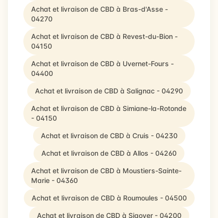
Achat et livraison de CBD à Bras-d'Asse -
04270
Achat et livraison de CBD à Revest-du-Bion -
04150
Achat et livraison de CBD à Uvernet-Fours -
04400
Achat et livraison de CBD à Salignac - 04290
Achat et livraison de CBD à Simiane-la-Rotonde
- 04150
Achat et livraison de CBD à Cruis - 04230
Achat et livraison de CBD à Allos - 04260
Achat et livraison de CBD à Moustiers-Sainte-
Marie - 04360
Achat et livraison de CBD à Roumoules - 04500
Achat et livraison de CBD à Sigoyer - 04200