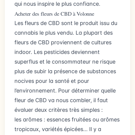
qui nous inspire le plus confiance.
Acheter des fleurs de CBD à Volonne
Les fleurs de CBD sont le produit issu du
cannabis le plus vendu. La plupart des
fleurs de CBD proviennent de cultures
indoor. Les pesticides deviennent
superflus et le consommateur ne risque
plus de subir la présence de substances
nocives pour la santé et pour
l’environnement. Pour déterminer quelle
fleur de CBD va nous combler, il faut
évaluer deux critères très simples :
les arômes : essences fruitées ou arômes
tropicaux, variétés épicées… Il y a