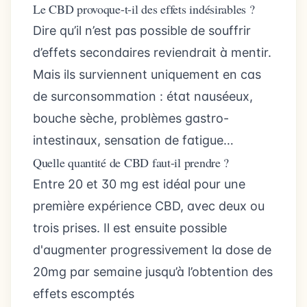
Le CBD provoque-t-il des effets indésirables ?
Dire qu’il n’est pas possible de souffrir
d’effets secondaires reviendrait à mentir.
Mais ils surviennent uniquement en cas
de surconsommation : état nauséeux,
bouche sèche, problèmes gastro-
intestinaux, sensation de fatigue…
Quelle quantité de CBD faut-il prendre ?
Entre 20 et 30 mg est idéal pour une
première expérience CBD, avec deux ou
trois prises. Il est ensuite possible
d'augmenter progressivement la dose de
20mg par semaine jusqu’à l’obtention des
effets escomptés