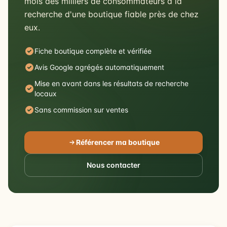
mois des milliers de consommateurs à la
recherche d'une boutique fiable près de chez
eux.
Fiche boutique complète et vérifiée
Avis Google agrégés automatiquement
Mise en avant dans les résultats de recherche
locaux
Sans commission sur ventes
Référencer ma boutique
Nous contacter