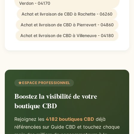
Verdon - 04170
Achat et livraison de CBD à Rochette - 06260
Achat et livraison de CBD à Pierrevert - 04860
Achat et livraison de CBD à Villeneuve - 04180
ESPACE PROFESSIONNEL
Boostez la visibilité de votre
boutique CBD
Rejoignez les
4182 boutiques CBD
déjà
référencées sur Guide CBD et touchez chaque