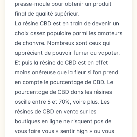
presse-moule pour obtenir un produit
final de qualité supérieur.
La résine CBD est en train de devenir un
choix assez populaire parmi les amateurs
de chanvre. Nombreux sont ceux qui
apprécient de pouvoir fumer ou vapoter.
Et puis la résine de CBD est en effet
moins onéreuse que la fleur si l’on prend
en compte le pourcentage de CBD. Le
pourcentage de CBD dans les résines
oscille entre 6 et 70%, voire plus. Les
résines de CBD en vente sur les
boutiques en ligne ne risquent pas de
vous faire vous « sentir high » ou vous