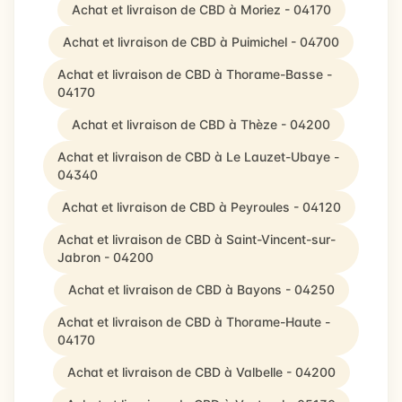
Achat et livraison de CBD à Moriez - 04170
Achat et livraison de CBD à Puimichel - 04700
Achat et livraison de CBD à Thorame-Basse -
04170
Achat et livraison de CBD à Thèze - 04200
Achat et livraison de CBD à Le Lauzet-Ubaye -
04340
Achat et livraison de CBD à Peyroules - 04120
Achat et livraison de CBD à Saint-Vincent-sur-
Jabron - 04200
Achat et livraison de CBD à Bayons - 04250
Achat et livraison de CBD à Thorame-Haute -
04170
Achat et livraison de CBD à Valbelle - 04200