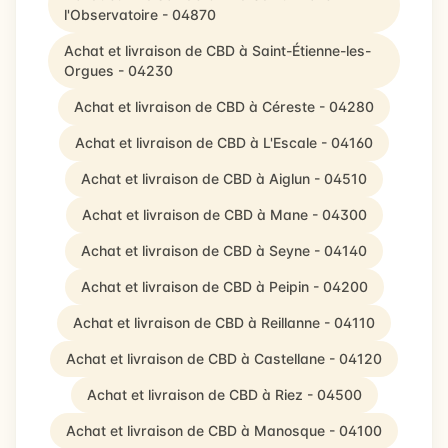
l'Observatoire - 04870
Achat et livraison de CBD à Saint-Étienne-les-
Orgues - 04230
Achat et livraison de CBD à Céreste - 04280
Achat et livraison de CBD à L'Escale - 04160
Achat et livraison de CBD à Aiglun - 04510
Achat et livraison de CBD à Mane - 04300
Achat et livraison de CBD à Seyne - 04140
Achat et livraison de CBD à Peipin - 04200
Achat et livraison de CBD à Reillanne - 04110
Achat et livraison de CBD à Castellane - 04120
Achat et livraison de CBD à Riez - 04500
Achat et livraison de CBD à Manosque - 04100