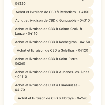
04320
Achat et livraison de CBD à Redortiers - 04150
Achat et livraison de CBD à Ganagobie - 04310
Achat et livraison de CBD à Sainte-Croix-à-
Lauze - 04110
Achat et livraison de CBD à Rochegiron - 04150
Achat et livraison de CBD à Soleilhas - 04120
Achat et livraison de CBD à Saint-Pierre -
06260
Achat et livraison de CBD à Aubenas-les-Alpes
- 04110
Achat et livraison de CBD à Lambruisse -
04170
Achat et livraison de CBD à Ubraye - 04240