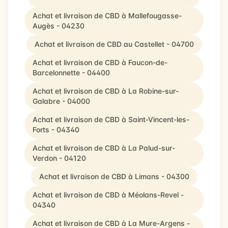
Achat et livraison de CBD à Mallefougasse-
Augès - 04230
Achat et livraison de CBD au Castellet - 04700
Achat et livraison de CBD à Faucon-de-
Barcelonnette - 04400
Achat et livraison de CBD à La Robine-sur-
Galabre - 04000
Achat et livraison de CBD à Saint-Vincent-les-
Forts - 04340
Achat et livraison de CBD à La Palud-sur-
Verdon - 04120
Achat et livraison de CBD à Limans - 04300
Achat et livraison de CBD à Méolans-Revel -
04340
Achat et livraison de CBD à La Mure-Argens -