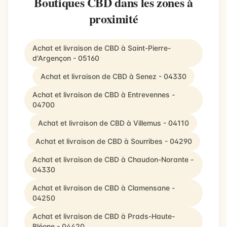
Boutiques CBD dans les zones à
proximité
Achat et livraison de CBD à Saint-Pierre-
d'Argençon - 05160
Achat et livraison de CBD à Senez - 04330
Achat et livraison de CBD à Entrevennes -
04700
Achat et livraison de CBD à Villemus - 04110
Achat et livraison de CBD à Sourribes - 04290
Achat et livraison de CBD à Chaudon-Norante -
04330
Achat et livraison de CBD à Clamensane -
04250
Achat et livraison de CBD à Prads-Haute-
Bléone - 04420