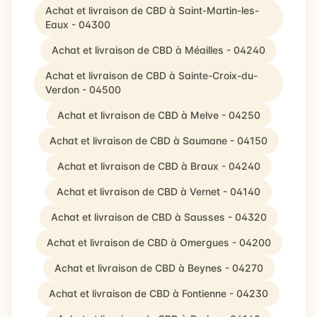
Achat et livraison de CBD à Saint-Martin-les-
Eaux - 04300
Achat et livraison de CBD à Méailles - 04240
Achat et livraison de CBD à Sainte-Croix-du-
Verdon - 04500
Achat et livraison de CBD à Melve - 04250
Achat et livraison de CBD à Saumane - 04150
Achat et livraison de CBD à Braux - 04240
Achat et livraison de CBD à Vernet - 04140
Achat et livraison de CBD à Sausses - 04320
Achat et livraison de CBD à Omergues - 04200
Achat et livraison de CBD à Beynes - 04270
Achat et livraison de CBD à Fontienne - 04230