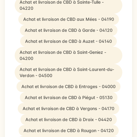
Achat et livraison de CBD à Sainte-Tulle -
04220
Achat et livraison de CBD aux Mées - 04190
Achat et livraison de CBD à Garde - 04120
Achat et livraison de CBD à Auzet - 04140
Achat et livraison de CBD à Saint-Geniez -
04200
Achat et livraison de CBD à Saint-Laurent-du-
Verdon - 04500
Achat et livraison de CBD à Entrages - 04000
Achat et livraison de CBD à Piégut - 05130
Achat et livraison de CBD à Vergons - 04170
Achat et livraison de CBD à Draix - 04420
Achat et livraison de CBD à Rougon - 04120