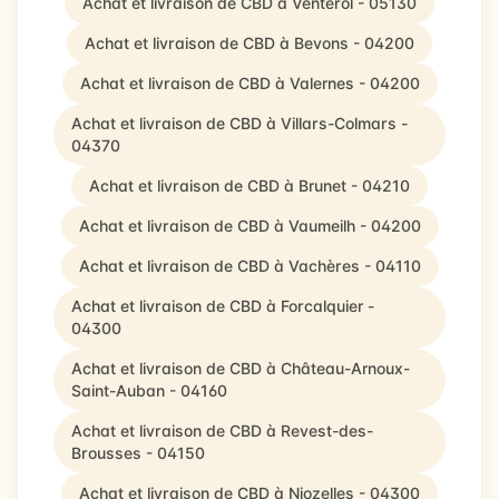
Achat et livraison de CBD à Venterol - 05130
Achat et livraison de CBD à Bevons - 04200
Achat et livraison de CBD à Valernes - 04200
Achat et livraison de CBD à Villars-Colmars -
04370
Achat et livraison de CBD à Brunet - 04210
Achat et livraison de CBD à Vaumeilh - 04200
Achat et livraison de CBD à Vachères - 04110
Achat et livraison de CBD à Forcalquier -
04300
Achat et livraison de CBD à Château-Arnoux-
Saint-Auban - 04160
Achat et livraison de CBD à Revest-des-
Brousses - 04150
Achat et livraison de CBD à Niozelles - 04300