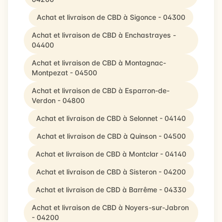
Achat et livraison de CBD à Sigonce - 04300
Achat et livraison de CBD à Enchastrayes -
04400
Achat et livraison de CBD à Montagnac-
Montpezat - 04500
Achat et livraison de CBD à Esparron-de-
Verdon - 04800
Achat et livraison de CBD à Selonnet - 04140
Achat et livraison de CBD à Quinson - 04500
Achat et livraison de CBD à Montclar - 04140
Achat et livraison de CBD à Sisteron - 04200
Achat et livraison de CBD à Barrême - 04330
Achat et livraison de CBD à Noyers-sur-Jabron
- 04200