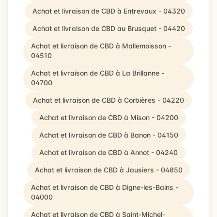
Achat et livraison de CBD à Entrevaux - 04320
Achat et livraison de CBD au Brusquet - 04420
Achat et livraison de CBD à Mallemoisson -
04510
Achat et livraison de CBD à La Brillanne -
04700
Achat et livraison de CBD à Corbières - 04220
Achat et livraison de CBD à Mison - 04200
Achat et livraison de CBD à Banon - 04150
Achat et livraison de CBD à Annot - 04240
Achat et livraison de CBD à Jausiers - 04850
Achat et livraison de CBD à Digne-les-Bains -
04000
Achat et livraison de CBD à Saint-Michel-