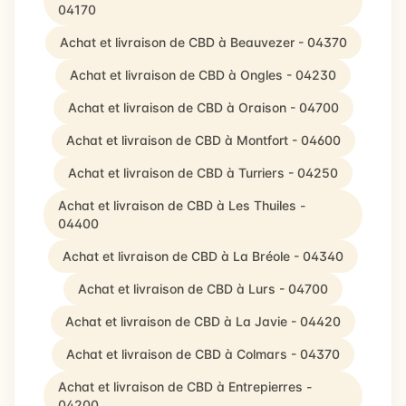
04170
Achat et livraison de CBD à Beauvezer - 04370
Achat et livraison de CBD à Ongles - 04230
Achat et livraison de CBD à Oraison - 04700
Achat et livraison de CBD à Montfort - 04600
Achat et livraison de CBD à Turriers - 04250
Achat et livraison de CBD à Les Thuiles -
04400
Achat et livraison de CBD à La Bréole - 04340
Achat et livraison de CBD à Lurs - 04700
Achat et livraison de CBD à La Javie - 04420
Achat et livraison de CBD à Colmars - 04370
Achat et livraison de CBD à Entrepierres -
04200