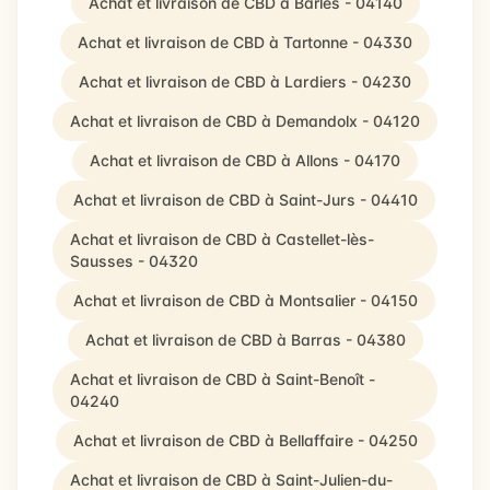
Achat et livraison de CBD à Barles - 04140
Achat et livraison de CBD à Tartonne - 04330
Achat et livraison de CBD à Lardiers - 04230
Achat et livraison de CBD à Demandolx - 04120
Achat et livraison de CBD à Allons - 04170
Achat et livraison de CBD à Saint-Jurs - 04410
Achat et livraison de CBD à Castellet-lès-
Sausses - 04320
Achat et livraison de CBD à Montsalier - 04150
Achat et livraison de CBD à Barras - 04380
Achat et livraison de CBD à Saint-Benoît -
04240
Achat et livraison de CBD à Bellaffaire - 04250
Achat et livraison de CBD à Saint-Julien-du-