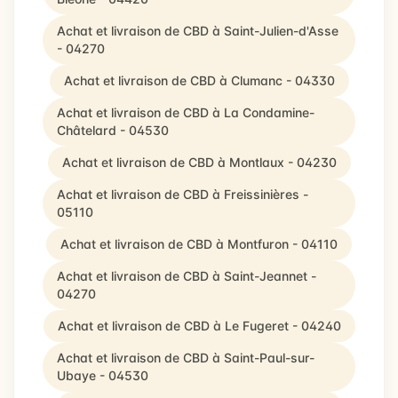
Achat et livraison de CBD à Saint-Julien-d'Asse
- 04270
Achat et livraison de CBD à Clumanc - 04330
Achat et livraison de CBD à La Condamine-
Châtelard - 04530
Achat et livraison de CBD à Montlaux - 04230
Achat et livraison de CBD à Freissinières -
05110
Achat et livraison de CBD à Montfuron - 04110
Achat et livraison de CBD à Saint-Jeannet -
04270
Achat et livraison de CBD à Le Fugeret - 04240
Achat et livraison de CBD à Saint-Paul-sur-
Ubaye - 04530