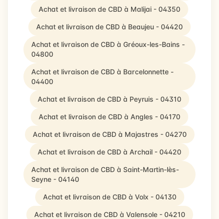
Achat et livraison de CBD à Malijai - 04350
Achat et livraison de CBD à Beaujeu - 04420
Achat et livraison de CBD à Gréoux-les-Bains -
04800
Achat et livraison de CBD à Barcelonnette -
04400
Achat et livraison de CBD à Peyruis - 04310
Achat et livraison de CBD à Angles - 04170
Achat et livraison de CBD à Majastres - 04270
Achat et livraison de CBD à Archail - 04420
Achat et livraison de CBD à Saint-Martin-lès-
Seyne - 04140
Achat et livraison de CBD à Volx - 04130
Achat et livraison de CBD à Valensole - 04210