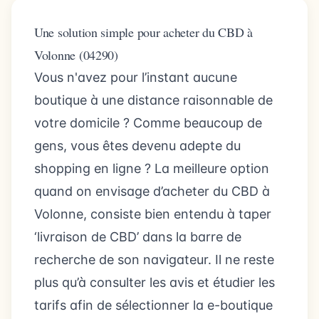
Une solution simple pour acheter du CBD à
Volonne (04290)
Vous n'avez pour l’instant aucune
boutique à une distance raisonnable de
votre domicile ? Comme beaucoup de
gens, vous êtes devenu adepte du
shopping en ligne ? La meilleure option
quand on envisage d’acheter du CBD à
Volonne, consiste bien entendu à taper
‘livraison de CBD’ dans la barre de
recherche de son navigateur. Il ne reste
plus qu’à consulter les avis et étudier les
tarifs afin de sélectionner la e-boutique