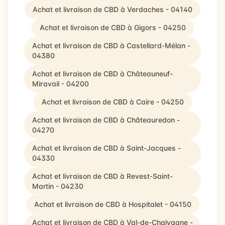
Achat et livraison de CBD à Verdaches - 04140
Achat et livraison de CBD à Gigors - 04250
Achat et livraison de CBD à Castellard-Mélan -
04380
Achat et livraison de CBD à Châteauneuf-
Miravail - 04200
Achat et livraison de CBD à Caire - 04250
Achat et livraison de CBD à Châteauredon -
04270
Achat et livraison de CBD à Saint-Jacques -
04330
Achat et livraison de CBD à Revest-Saint-
Martin - 04230
Achat et livraison de CBD à Hospitalet - 04150
Achat et livraison de CBD à Val-de-Chalvagne -