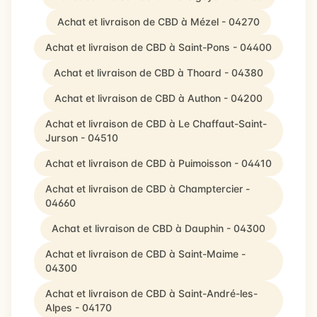
Achat et livraison de CBD à Mézel - 04270
Achat et livraison de CBD à Saint-Pons - 04400
Achat et livraison de CBD à Thoard - 04380
Achat et livraison de CBD à Authon - 04200
Achat et livraison de CBD à Le Chaffaut-Saint-
Jurson - 04510
Achat et livraison de CBD à Puimoisson - 04410
Achat et livraison de CBD à Champtercier -
04660
Achat et livraison de CBD à Dauphin - 04300
Achat et livraison de CBD à Saint-Maime -
04300
Achat et livraison de CBD à Saint-André-les-
Alpes - 04170