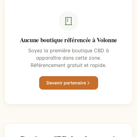
Aucune boutique référencée à Volonne
Soyez la première boutique CBD à
apparaître dans cette zone.
Référencement gratuit et rapide.
Devenir partenaire