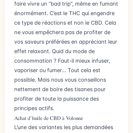
faire vivre un “bad trip”, même en fumant
énormément. C’est le THC qui engendre
ce type de réactions et non le CBD. Cela
ne vous empêchera pas de profiter de
vos saveurs préférées en appréciant leur
effet relaxant. Quid du mode de
consommation ? Faut-il mieux infuser,
vaporiser ou fumer… Tout cela est
possible. Mais nous vous conseillons
nettement de boire des tisanes pour
profiter de toute la puissance des
principes actifs.
Achat d’huile de CBD à Volonne
L’une des variantes les plus demandées