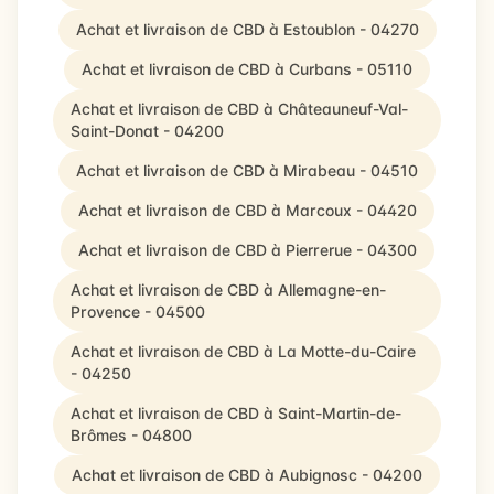
Achat et livraison de CBD à Estoublon - 04270
Achat et livraison de CBD à Curbans - 05110
Achat et livraison de CBD à Châteauneuf-Val-
Saint-Donat - 04200
Achat et livraison de CBD à Mirabeau - 04510
Achat et livraison de CBD à Marcoux - 04420
Achat et livraison de CBD à Pierrerue - 04300
Achat et livraison de CBD à Allemagne-en-
Provence - 04500
Achat et livraison de CBD à La Motte-du-Caire
- 04250
Achat et livraison de CBD à Saint-Martin-de-
Brômes - 04800
Achat et livraison de CBD à Aubignosc - 04200