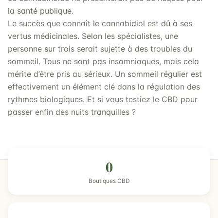
la santé publique.
Le succès que connaît le cannabidiol est dû à ses
vertus médicinales. Selon les spécialistes, une
personne sur trois serait sujette à des troubles du
sommeil. Tous ne sont pas insomniaques, mais cela
mérite d’être pris au sérieux. Un sommeil régulier est
effectivement un élément clé dans la régulation des
rythmes biologiques. Et si vous testiez le CBD pour
passer enfin des nuits tranquilles ?
0
Boutiques CBD