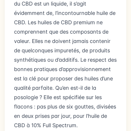
du CBD est un liquide, il s’agit
évidemment de, l’incontournable huile de
CBD. Les huiles de CBD premium ne
comprennent que des composants de
valeur. Elles ne doivent jamais contenir
de quelconques impuretés, de produits
synthétiques ou d’additifs. Le respect des
bonnes pratiques d’approvisionnement
est la clé pour proposer des huiles d’une
qualité parfaite. Qu’en est-il de la
posologie ? Elle est spécifiée sur les
flacons : pas plus de six gouttes, divisées
en deux prises par jour, pour l’huile de
CBD à 10% Full Spectrum.