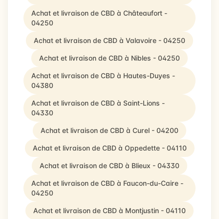
Achat et livraison de CBD à Châteaufort -
04250
Achat et livraison de CBD à Valavoire - 04250
Achat et livraison de CBD à Nibles - 04250
Achat et livraison de CBD à Hautes-Duyes -
04380
Achat et livraison de CBD à Saint-Lions -
04330
Achat et livraison de CBD à Curel - 04200
Achat et livraison de CBD à Oppedette - 04110
Achat et livraison de CBD à Blieux - 04330
Achat et livraison de CBD à Faucon-du-Caire -
04250
Achat et livraison de CBD à Montjustin - 04110