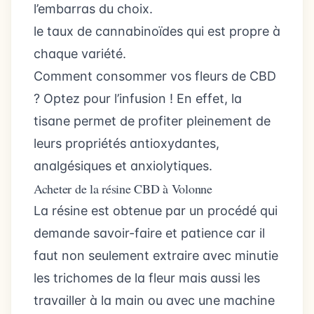
l’embarras du choix.
le taux de cannabinoïdes qui est propre à
chaque variété.
Comment consommer vos fleurs de CBD
? Optez pour l’infusion ! En effet, la
tisane permet de profiter pleinement de
leurs propriétés antioxydantes,
analgésiques et anxiolytiques.
Acheter de la résine CBD à Volonne
La résine est obtenue par un procédé qui
demande savoir-faire et patience car il
faut non seulement extraire avec minutie
les trichomes de la fleur mais aussi les
travailler à la main ou avec une machine