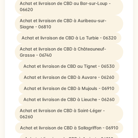
Achat et livraison de CBD au Bar-sur-Loup -
06620
Achat et livraison de CBD à Auribeau-sur-
Siagne - 06810
Achat et livraison de CBD à La Turbie - 06320
Achat et livraison de CBD à Châteauneuf-
Grasse - 06740
Achat et livraison de CBD au Tignet - 06530
Achat et livraison de CBD à Auvare - 06260
Achat et livraison de CBD à Mujouls - 06910
Achat et livraison de CBD à Lieuche - 06260
Achat et livraison de CBD à Saint-Léger -
06260
Achat et livraison de CBD à Sallagriffon - 06910