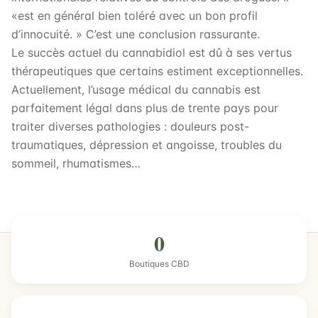
«est en général bien toléré avec un bon profil
d’innocuité. » C’est une conclusion rassurante.
Le succès actuel du cannabidiol est dû à ses vertus
thérapeutiques que certains estiment exceptionnelles.
Actuellement, l’usage médical du cannabis est
parfaitement légal dans plus de trente pays pour
traiter diverses pathologies : douleurs post-
traumatiques, dépression et angoisse, troubles du
sommeil, rhumatismes…
0
Boutiques CBD