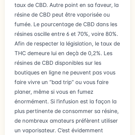
taux de CBD. Autre point en sa faveur, la
résine de CBD peut être vaporisée ou
fumée. Le pourcentage de CBD dans les
résines oscille entre 6 et 70%, voire 80%.
Afin de respecter la législation, le taux de
THC demeure lui en deçà de 0,2%. Les
résines de CBD disponibles sur les
boutiques en ligne ne peuvent pas vous
faire vivre un “bad trip” ou vous faire
planer, même si vous en fumez
énormément. Si l’infusion est la façon la
plus pertinente de consommer sa résine,
de nombreux amateurs préfèrent utiliser
un vaporisateur. C’est évidemment