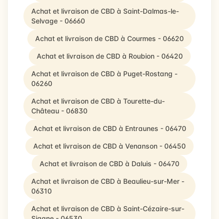
Achat et livraison de CBD à Saint-Dalmas-le-
Selvage - 06660
Achat et livraison de CBD à Courmes - 06620
Achat et livraison de CBD à Roubion - 06420
Achat et livraison de CBD à Puget-Rostang -
06260
Achat et livraison de CBD à Tourette-du-
Château - 06830
Achat et livraison de CBD à Entraunes - 06470
Achat et livraison de CBD à Venanson - 06450
Achat et livraison de CBD à Daluis - 06470
Achat et livraison de CBD à Beaulieu-sur-Mer -
06310
Achat et livraison de CBD à Saint-Cézaire-sur-
Siagne - 06530