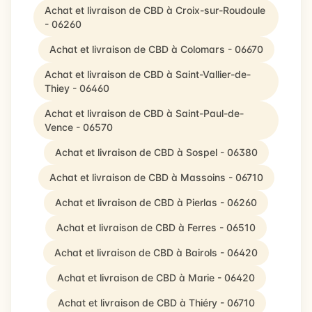
Achat et livraison de CBD à Croix-sur-Roudoule
- 06260
Achat et livraison de CBD à Colomars - 06670
Achat et livraison de CBD à Saint-Vallier-de-
Thiey - 06460
Achat et livraison de CBD à Saint-Paul-de-
Vence - 06570
Achat et livraison de CBD à Sospel - 06380
Achat et livraison de CBD à Massoins - 06710
Achat et livraison de CBD à Pierlas - 06260
Achat et livraison de CBD à Ferres - 06510
Achat et livraison de CBD à Bairols - 06420
Achat et livraison de CBD à Marie - 06420
Achat et livraison de CBD à Thiéry - 06710