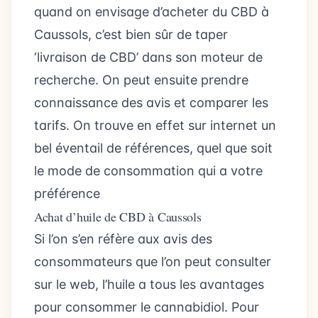
quand on envisage d’acheter du CBD à
Caussols, c’est bien sûr de taper
‘livraison de CBD’ dans son moteur de
recherche. On peut ensuite prendre
connaissance des avis et comparer les
tarifs. On trouve en effet sur internet un
bel éventail de références, quel que soit
le mode de consommation qui a votre
préférence
Achat d’huile de CBD à Caussols
Si l’on s’en réfère aux avis des
consommateurs que l’on peut consulter
sur le web, l’huile a tous les avantages
pour consommer le cannabidiol. Pour