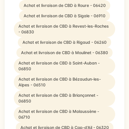
Achat et livraison de CBD à Roure - 06420
Achat et livraison de CBD à Sigale - 06910
Achat et livraison de CBD à Revest-les-Roches
- 06830
Achat et livraison de CBD à Rigaud - 06260
Achat et livraison de CBD à Moulinet - 06380
Achat et livraison de CBD à Saint-Auban -
06850
Achat et livraison de CBD à Bézaudun-les-
Alpes - 06510
Achat et livraison de CBD à Briançonnet -
06850
Achat et livraison de CBD à Malaussène -
06710
Achat et livraison de CBD à Cap-d'Ail - 06320