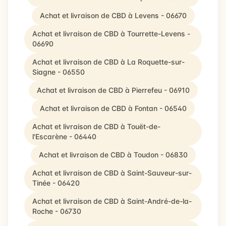
Achat et livraison de CBD à Levens - 06670
Achat et livraison de CBD à Tourrette-Levens -
06690
Achat et livraison de CBD à La Roquette-sur-
Siagne - 06550
Achat et livraison de CBD à Pierrefeu - 06910
Achat et livraison de CBD à Fontan - 06540
Achat et livraison de CBD à Touët-de-
l'Escarène - 06440
Achat et livraison de CBD à Toudon - 06830
Achat et livraison de CBD à Saint-Sauveur-sur-
Tinée - 06420
Achat et livraison de CBD à Saint-André-de-la-
Roche - 06730