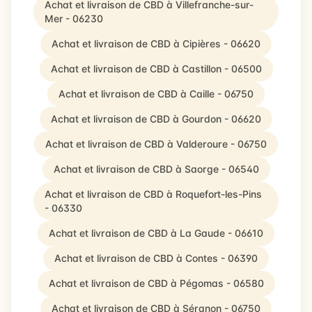
Achat et livraison de CBD à Villefranche-sur-
Mer - 06230
Achat et livraison de CBD à Cipières - 06620
Achat et livraison de CBD à Castillon - 06500
Achat et livraison de CBD à Caille - 06750
Achat et livraison de CBD à Gourdon - 06620
Achat et livraison de CBD à Valderoure - 06750
Achat et livraison de CBD à Saorge - 06540
Achat et livraison de CBD à Roquefort-les-Pins
- 06330
Achat et livraison de CBD à La Gaude - 06610
Achat et livraison de CBD à Contes - 06390
Achat et livraison de CBD à Pégomas - 06580
Achat et livraison de CBD à Séranon - 06750