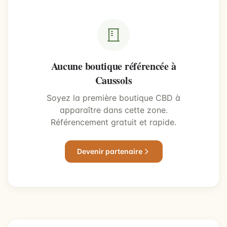
Aucune boutique référencée à
Caussols
Soyez la première boutique CBD à
apparaître dans cette zone.
Référencement gratuit et rapide.
Devenir partenaire