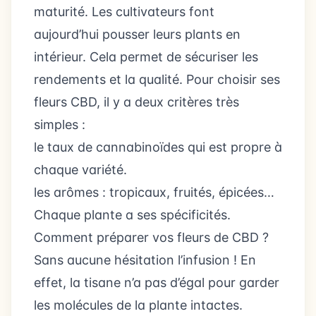
maturité. Les cultivateurs font
aujourd’hui pousser leurs plants en
intérieur. Cela permet de sécuriser les
rendements et la qualité. Pour choisir ses
fleurs CBD, il y a deux critères très
simples :
le taux de cannabinoïdes qui est propre à
chaque variété.
les arômes : tropicaux, fruités, épicées…
Chaque plante a ses spécificités.
Comment préparer vos fleurs de CBD ?
Sans aucune hésitation l’infusion ! En
effet, la tisane n’a pas d’égal pour garder
les molécules de la plante intactes.