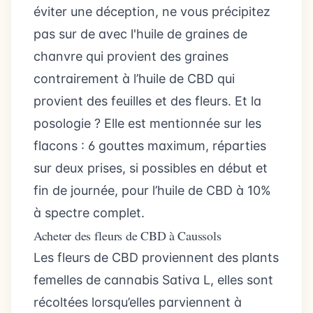
éviter une déception, ne vous précipitez
pas sur de avec l'huile de graines de
chanvre qui provient des graines
contrairement à l’huile de CBD qui
provient des feuilles et des fleurs. Et la
posologie ? Elle est mentionnée sur les
flacons : 6 gouttes maximum, réparties
sur deux prises, si possibles en début et
fin de journée, pour l’huile de CBD à 10%
à spectre complet.
Acheter des fleurs de CBD à Caussols
Les fleurs de CBD proviennent des plants
femelles de cannabis Sativa L, elles sont
récoltées lorsqu’elles parviennent à