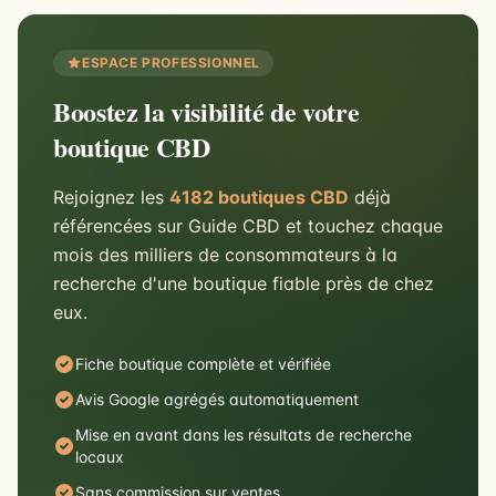
ESPACE PROFESSIONNEL
Boostez la visibilité de votre
boutique CBD
Rejoignez les
4182 boutiques CBD
déjà
référencées sur Guide CBD et touchez chaque
mois des milliers de consommateurs à la
recherche d'une boutique fiable près de chez
eux.
Fiche boutique complète et vérifiée
Avis Google agrégés automatiquement
Mise en avant dans les résultats de recherche
locaux
Sans commission sur ventes