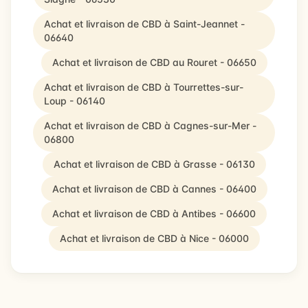
Achat et livraison de CBD à Saint-Jeannet -
06640
Achat et livraison de CBD au Rouret - 06650
Achat et livraison de CBD à Tourrettes-sur-
Loup - 06140
Achat et livraison de CBD à Cagnes-sur-Mer -
06800
Achat et livraison de CBD à Grasse - 06130
Achat et livraison de CBD à Cannes - 06400
Achat et livraison de CBD à Antibes - 06600
Achat et livraison de CBD à Nice - 06000