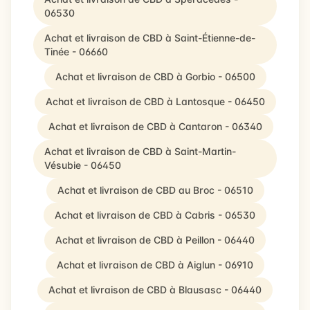
06530
Achat et livraison de CBD à Saint-Étienne-de-
Tinée - 06660
Achat et livraison de CBD à Gorbio - 06500
Achat et livraison de CBD à Lantosque - 06450
Achat et livraison de CBD à Cantaron - 06340
Achat et livraison de CBD à Saint-Martin-
Vésubie - 06450
Achat et livraison de CBD au Broc - 06510
Achat et livraison de CBD à Cabris - 06530
Achat et livraison de CBD à Peillon - 06440
Achat et livraison de CBD à Aiglun - 06910
Achat et livraison de CBD à Blausasc - 06440