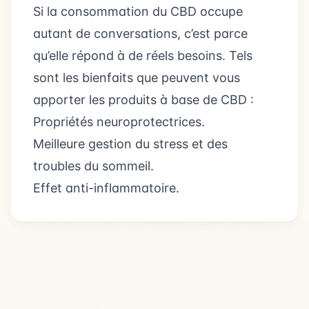
Si la consommation du CBD occupe
autant de conversations, c’est parce
qu’elle répond à de réels besoins. Tels
sont les bienfaits que peuvent vous
apporter les produits à base de CBD :
Propriétés neuroprotectrices.
Meilleure gestion du stress et des
troubles du sommeil.
Effet anti-inflammatoire.