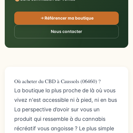
Référencer ma boutique
Nous contacter
Où acheter du CBD à Caussols (06460) ?
La boutique la plus proche de là où vous
vivez n'est accessible ni à pied, ni en bus
La perspective d’avoir sur vous un
produit qui ressemble à du cannabis
récréatif vous angoisse ? Le plus simple