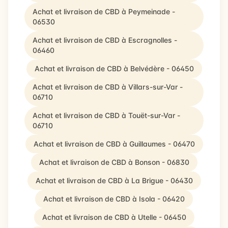
Achat et livraison de CBD à Peymeinade -
06530
Achat et livraison de CBD à Escragnolles -
06460
Achat et livraison de CBD à Belvédère - 06450
Achat et livraison de CBD à Villars-sur-Var -
06710
Achat et livraison de CBD à Touët-sur-Var -
06710
Achat et livraison de CBD à Guillaumes - 06470
Achat et livraison de CBD à Bonson - 06830
Achat et livraison de CBD à La Brigue - 06430
Achat et livraison de CBD à Isola - 06420
Achat et livraison de CBD à Utelle - 06450