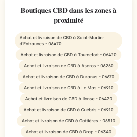
Boutiques CBD dans les zones à
proximité
Achat et livraison de CBD à Saint-Martin-
d'Entraunes - 06470
Achat et livraison de CBD à Tournefort - 06420
Achat et livraison de CBD à Ascros - 06260
Achat et livraison de CBD à Duranus - 06670
Achat et livraison de CBD à Le Mas - 06910
Achat et livraison de CBD à Ilonse - 06420
Achat et livraison de CBD à Cuébris - 06910
Achat et livraison de CBD à Gattières - 06510
Achat et livraison de CBD à Drap - 06340