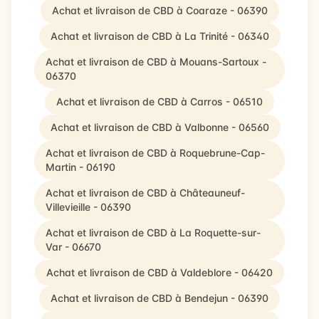
Achat et livraison de CBD à Coaraze - 06390
Achat et livraison de CBD à La Trinité - 06340
Achat et livraison de CBD à Mouans-Sartoux -
06370
Achat et livraison de CBD à Carros - 06510
Achat et livraison de CBD à Valbonne - 06560
Achat et livraison de CBD à Roquebrune-Cap-
Martin - 06190
Achat et livraison de CBD à Châteauneuf-
Villevieille - 06390
Achat et livraison de CBD à La Roquette-sur-
Var - 06670
Achat et livraison de CBD à Valdeblore - 06420
Achat et livraison de CBD à Bendejun - 06390