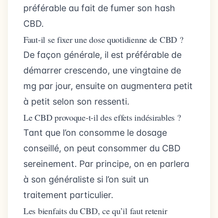
préférable au fait de fumer son hash
CBD.
Faut-il se fixer une dose quotidienne de CBD ?
De façon générale, il est préférable de
démarrer crescendo, une vingtaine de
mg par jour, ensuite on augmentera petit
à petit selon son ressenti.
Le CBD provoque-t-il des effets indésirables ?
Tant que l’on consomme le dosage
conseillé, on peut consommer du CBD
sereinement. Par principe, on en parlera
à son généraliste si l’on suit un
traitement particulier.
Les bienfaits du CBD, ce qu’il faut retenir