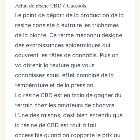
Achat de résine CBD à Caussols
Le point de départ de la production de la
résine consiste à extraire les trichomes
de la plante. Ce terme méconnu désigne
des excroissances épidermiques qui
couvrent les têtes de cannabis. Puis on
va obtenir la texture que vous
connaissez sous l’effet combiné de la
température et de la pression.
La résine CBD est en train de gagner du
terrain chez les amateurs de chanvre.
L’une des raisons, c’est bien entendu que
la résine de CBD est tout à fait
accessible quand on rapporte le prix au