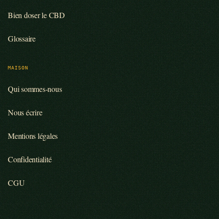
Bien doser le CBD
Glossaire
MAISON
Qui sommes-nous
Nous écrire
Mentions légales
Confidentialité
CGU