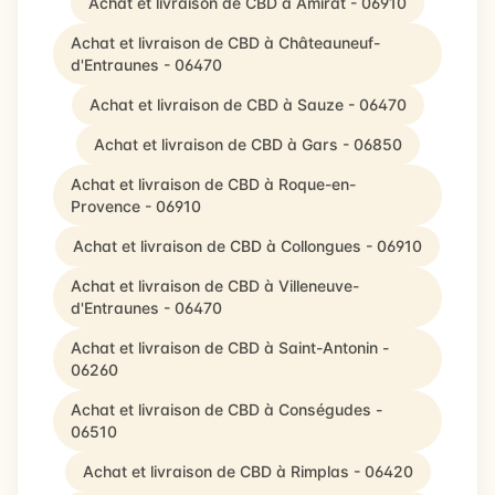
Achat et livraison de CBD à Amirat - 06910
Achat et livraison de CBD à Châteauneuf-
d'Entraunes - 06470
Achat et livraison de CBD à Sauze - 06470
Achat et livraison de CBD à Gars - 06850
Achat et livraison de CBD à Roque-en-
Provence - 06910
Achat et livraison de CBD à Collongues - 06910
Achat et livraison de CBD à Villeneuve-
d'Entraunes - 06470
Achat et livraison de CBD à Saint-Antonin -
06260
Achat et livraison de CBD à Conségudes -
06510
Achat et livraison de CBD à Rimplas - 06420