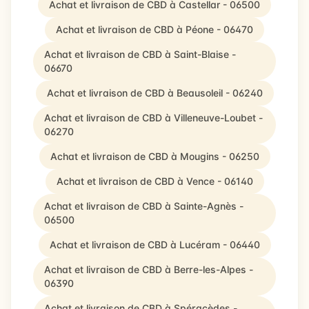
Achat et livraison de CBD à Castellar - 06500
Achat et livraison de CBD à Péone - 06470
Achat et livraison de CBD à Saint-Blaise -
06670
Achat et livraison de CBD à Beausoleil - 06240
Achat et livraison de CBD à Villeneuve-Loubet -
06270
Achat et livraison de CBD à Mougins - 06250
Achat et livraison de CBD à Vence - 06140
Achat et livraison de CBD à Sainte-Agnès -
06500
Achat et livraison de CBD à Lucéram - 06440
Achat et livraison de CBD à Berre-les-Alpes -
06390
Achat et livraison de CBD à Spéracèdes -