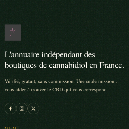
L'annuaire indépendant des
boutiques de cannabidiol en France.
Vérifié, gratuit, sans commission. Une seule mission :
vous aider à trouver le CBD qui vous correspond.
ANNUAIRE