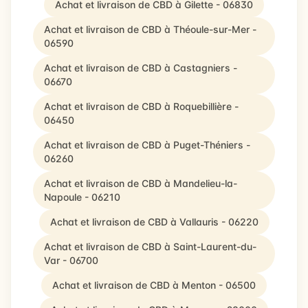
Achat et livraison de CBD à Gilette - 06830
Achat et livraison de CBD à Théoule-sur-Mer -
06590
Achat et livraison de CBD à Castagniers -
06670
Achat et livraison de CBD à Roquebillière -
06450
Achat et livraison de CBD à Puget-Théniers -
06260
Achat et livraison de CBD à Mandelieu-la-
Napoule - 06210
Achat et livraison de CBD à Vallauris - 06220
Achat et livraison de CBD à Saint-Laurent-du-
Var - 06700
Achat et livraison de CBD à Menton - 06500