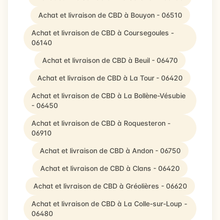
Achat et livraison de CBD à Bouyon - 06510
Achat et livraison de CBD à Coursegoules -
06140
Achat et livraison de CBD à Beuil - 06470
Achat et livraison de CBD à La Tour - 06420
Achat et livraison de CBD à La Bollène-Vésubie
- 06450
Achat et livraison de CBD à Roquesteron -
06910
Achat et livraison de CBD à Andon - 06750
Achat et livraison de CBD à Clans - 06420
Achat et livraison de CBD à Gréolières - 06620
Achat et livraison de CBD à La Colle-sur-Loup -
06480