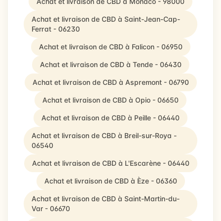
Achat et livraison de CBD à Monaco - 98000
Achat et livraison de CBD à Saint-Jean-Cap-
Ferrat - 06230
Achat et livraison de CBD à Falicon - 06950
Achat et livraison de CBD à Tende - 06430
Achat et livraison de CBD à Aspremont - 06790
Achat et livraison de CBD à Opio - 06650
Achat et livraison de CBD à Peille - 06440
Achat et livraison de CBD à Breil-sur-Roya -
06540
Achat et livraison de CBD à L'Escarène - 06440
Achat et livraison de CBD à Èze - 06360
Achat et livraison de CBD à Saint-Martin-du-
Var - 06670