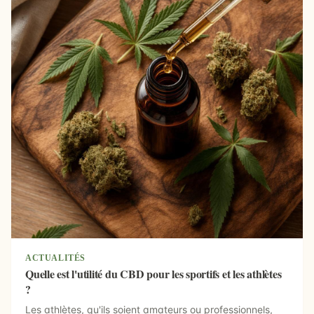
ACTUALITÉS
Quelle est l'utilité du CBD pour les sportifs et les athlètes
?
Les athlètes, qu'ils soient amateurs ou professionnels,