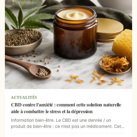
ACTUALITÉS
CBD contre l'anxiété : comment cette solution naturelle
aide à combattre le stress et la dépression
Information bien-être. Le CBD est une denrée / un
produit de bien-être : ce n’est pas un médicament. Cet
artic...