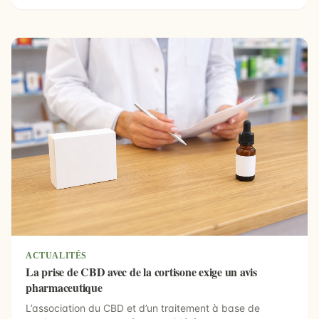
ACTUALITÉS
La prise de CBD avec de la cortisone exige un avis
pharmaceutique
L’association du CBD et d’un traitement à base de