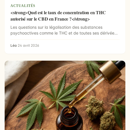
ACTUALITÉS
<strong>Quel est le taux de concentration en THC
autorisé sur le CBD en France ?</strong>
Les questions sur la légalisation des substances
psychoactives comme le THC et de toutes ses dérivées
ne cess...
Léa
·
24 avril 2026