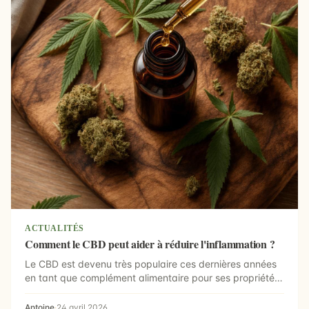
ACTUALITÉS
Comment le CBD peut aider à réduire l'inflammation ?
Le CBD est devenu très populaire ces dernières années
en tant que complément alimentaire pour ses propriétés
...
Antoine
·
24 avril 2026