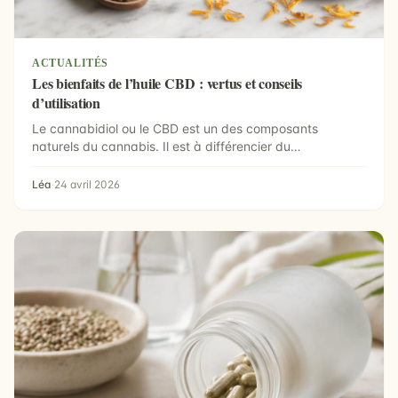
ACTUALITÉS
Les bienfaits de l’huile CBD : vertus et conseils
d’utilisation
Le cannabidiol ou le CBD est un des composants
naturels du cannabis. Il est à différencier du
tétrahydrocanna...
Léa
·
24 avril 2026