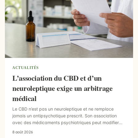
ACTUALITÉS
L’association du CBD et d’un
neuroleptique exige un arbitrage
médical
Le CBD n’est pas un neuroleptique et ne remplace
jamais un antipsychotique prescrit. Son association
avec des médicaments psychiatriques peut modifier
leurs effets ou leurs concent...
8 août 2026