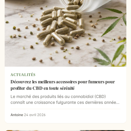
ACTUALITÉS
Découvrez les meilleurs accessoires pour fumeurs pour
profiter du CBD en toute sérénité
Le marché des produits liés au cannabidiol (CBD)
connaît une croissance fulgurante ces dernières années.
De p...
Antoine
·
24 avril 2026