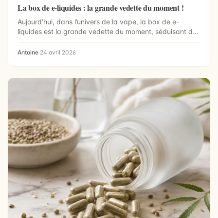
La box de e-liquides : la grande vedette du moment !
Aujourd’hui, dans l’univers de la vape, la box de e-
liquides est la grande vedette du moment, séduisant de
no...
Antoine
·
24 avril 2026