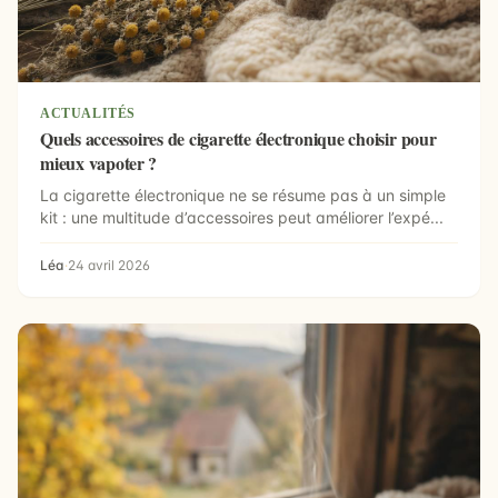
ACTUALITÉS
Quels accessoires de cigarette électronique choisir pour
mieux vapoter ?
La cigarette électronique ne se résume pas à un simple
kit : une multitude d’accessoires peut améliorer l’expé...
Léa
·
24 avril 2026