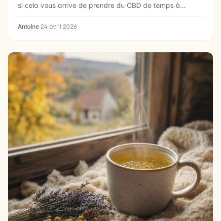
si cela vous arrive de prendre du CBD de temps à
autre...
Antoine
·
24 avril 2026