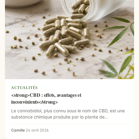
ACTUALITÉS
<strong>CBD : effets, avantages et
inconvénients</strong>
Le cannabidiol, plus connu sous le nom de CBD, est une
substance chimique produite par la plante de
cannabis....
Camille
·
24 avril 2026