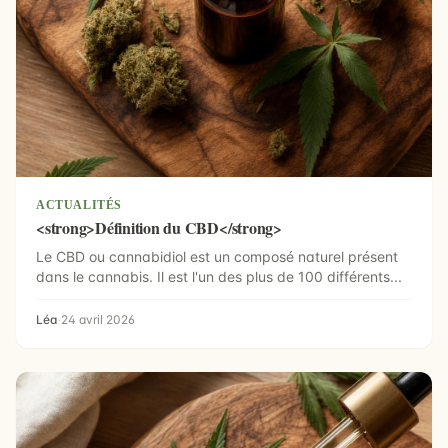
ACTUALITÉS
<strong>Définition du CBD</strong>
Le CBD ou cannabidiol est un composé naturel présent
dans le cannabis. Il est l'un des plus de 100 différents...
Léa
·
24 avril 2026