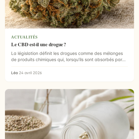
ACTUALITÉS
Le CBD est-il une drogue ?
La législation définit les drogues comme des mélanges
de produits chimiques qui, lorsqu'ils sont absorbés par...
Léa
·
24 avril 2026