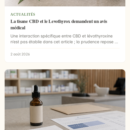
ACTUALITÉS
La tisane CBD et le Levothyrox demandent un avis
médical
Une interaction spécifique entre CBD et lévothyroxine
n’est pas établie dans cet article ; la prudence repose ...
2 août 2026