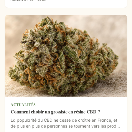
ACTUALITÉS
Comment choisir un grossiste en résine CBD ?
La popularité du CBD ne cesse de croître en France, et
de plus en plus de personnes se tournent vers les prod...