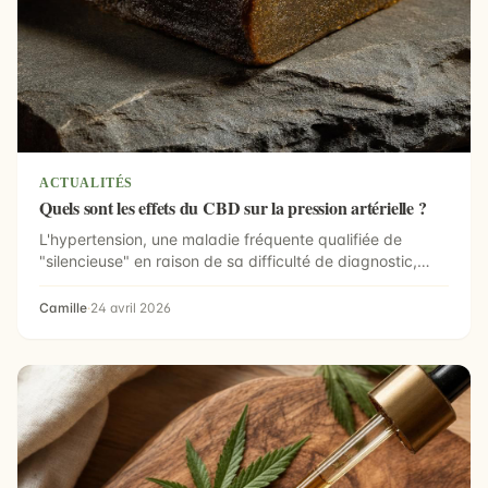
ACTUALITÉS
Quels sont les effets du CBD sur la pression artérielle ?
L'hypertension, une maladie fréquente qualifiée de
"silencieuse" en raison de sa difficulté de diagnostic,
pe...
Camille
·
24 avril 2026