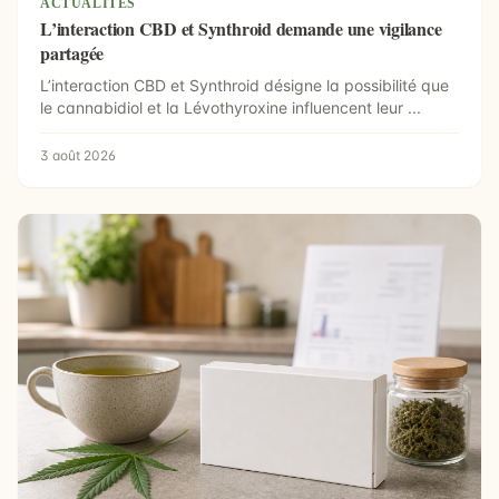
ACTUALITÉS
L’interaction CBD et Synthroid demande une vigilance
partagée
L’interaction CBD et Synthroid désigne la possibilité que
le cannabidiol et la Lévothyroxine influencent leur ...
3 août 2026