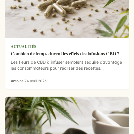
ACTUALITÉS
Combien de temps durent les effets des infusions CBD ?
Les fleurs de CBD à infuser semblent séduire davantage
les consommateurs pour réaliser des recettes
naturelles...
Antoine
·
24 avril 2026