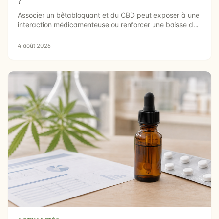
?
Associer un bêtabloquant et du CBD peut exposer à une
interaction médicamenteuse ou renforcer une baisse de
te...
4 août 2026