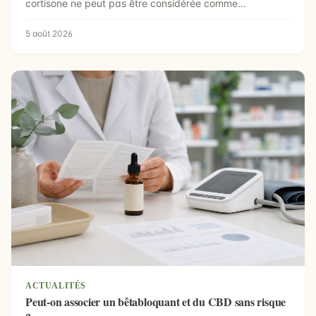
cortisone ne peut pas être considérée comme
automatiquement ...
5 août 2026
ACTUALITÉS
Peut-on associer un bêtabloquant et du CBD sans risque