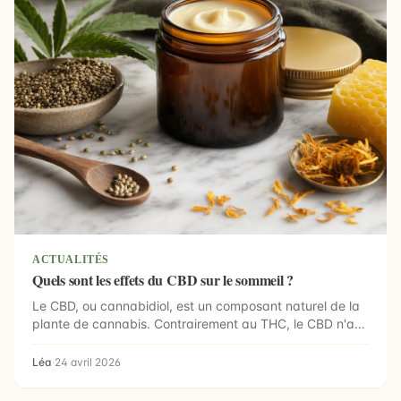
ACTUALITÉS
Quels sont les effets du CBD sur le sommeil ?
Le CBD, ou cannabidiol, est un composant naturel de la
plante de cannabis. Contrairement au THC, le CBD n'a
p...
Léa
·
24 avril 2026