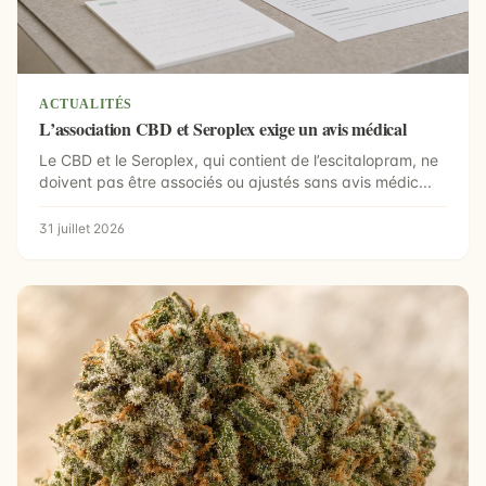
ACTUALITÉS
L’association CBD et Seroplex exige un avis médical
Le CBD et le Seroplex, qui contient de l’escitalopram, ne
doivent pas être associés ou ajustés sans avis médic...
31 juillet 2026