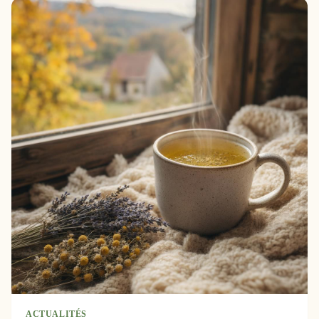
ACTUALITÉS