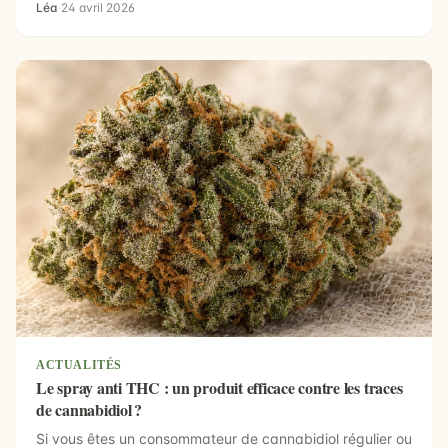
Léa
·
24 avril 2026
ACTUALITÉS
Le spray anti THC : un produit efficace contre les traces
de cannabidiol ?
Si vous êtes un consommateur de cannabidiol régulier ou