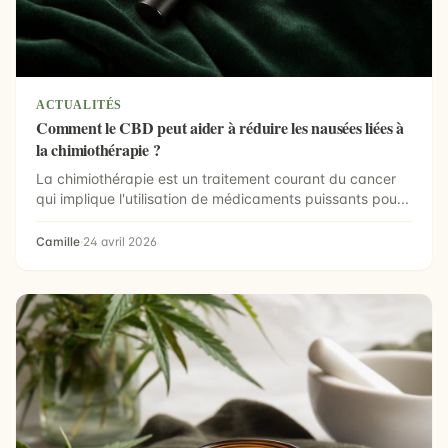
ACTUALITÉS
Comment le CBD peut aider à réduire les nausées liées à
la chimiothérapie ?
La chimiothérapie est un traitement courant du cancer
qui implique l'utilisation de médicaments puissants pou...
Camille
·
24 avril 2026