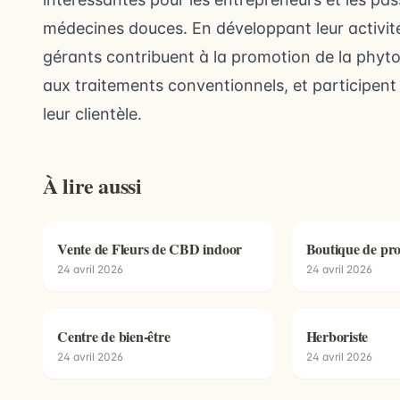
médecines douces. En développant leur activité
gérants contribuent à la promotion de la phy
aux traitements conventionnels, et participent 
leur clientèle.
À lire aussi
Vente de Fleurs de CBD indoor
Boutique de pro
24 avril 2026
24 avril 2026
Centre de bien-être
Herboriste
24 avril 2026
24 avril 2026