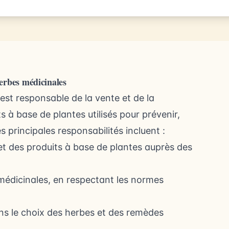
herbes médicinales
est responsable de la vente et de la
 à base de plantes utilisés pour prévenir,
 principales responsabilités incluent :
 et des produits à base de plantes auprès des
médicinales, en respectant les normes
ns le choix des herbes et des remèdes