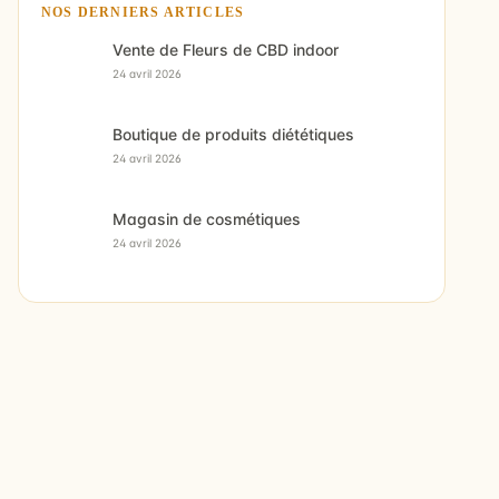
NOS DERNIERS ARTICLES
Vente de Fleurs de CBD indoor
24 avril 2026
Boutique de produits diététiques
24 avril 2026
Magasin de cosmétiques
24 avril 2026