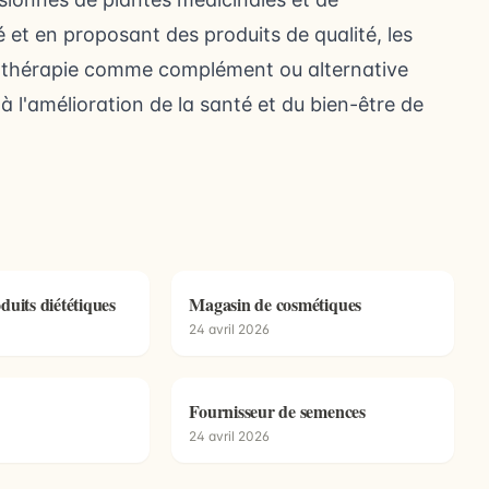
 et en proposant des produits de qualité, les
tothérapie comme complément ou alternative
à l'amélioration de la santé et du bien-être de
duits diététiques
Magasin de cosmétiques
24 avril 2026
Fournisseur de semences
24 avril 2026