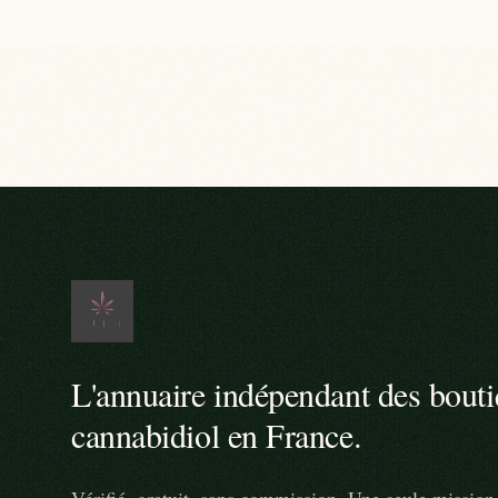
L'annuaire indépendant des bout
cannabidiol en France.