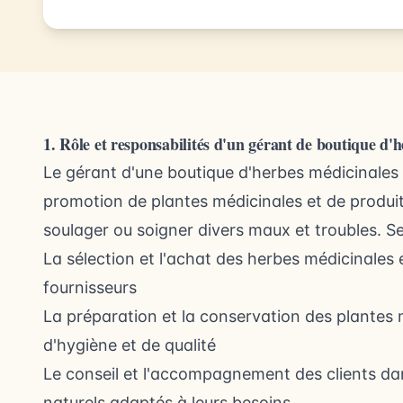
1. Rôle et responsabilités d'un gérant de boutique d'
Le gérant d'une boutique d'herbes médicinales 
promotion de plantes médicinales et de produits
soulager ou soigner divers maux et troubles. Ses
La sélection et l'achat des herbes médicinales
fournisseurs
La préparation et la conservation des plantes 
d'hygiène et de qualité
Le conseil et l'accompagnement des clients da
naturels adaptés à leurs besoins