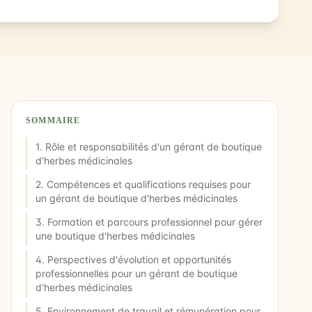
SOMMAIRE
1. Rôle et responsabilités d'un gérant de boutique
d'herbes médicinales
2. Compétences et qualifications requises pour
un gérant de boutique d'herbes médicinales
3. Formation et parcours professionnel pour gérer
une boutique d'herbes médicinales
4. Perspectives d'évolution et opportunités
professionnelles pour un gérant de boutique
d'herbes médicinales
5. Environnement de travail et rémunération pour