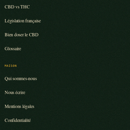
CBD vs THC
Législation française
Bien doser le CBD
Glossaire
MAISON
Qui sommes-nous
Nous écrire
Mentions légales
Confidentialité