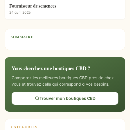
Fournisseur de semences
24 avril 2026
SOMMAIRE
Vous cherchez une boutiques CBD ?
Comparez les meilleures boutiques CBD près de chez
vous et trouvez celle qui correspond à vos besoins.
Trouver mon boutiques CBD
CATÉGORIES