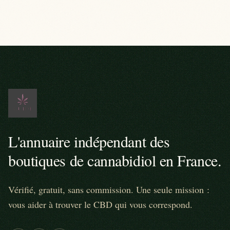
L'annuaire indépendant des
boutiques de cannabidiol en France.
Vérifié, gratuit, sans commission. Une seule mission :
vous aider à trouver le CBD qui vous correspond.