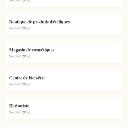
24 avril 2026
Boutique de produits diététiques
24 avril 2026
Magasin de cosmétiques
24 avril 2026
Centre de bien-être
24 avril 2026
Herboriste
24 avril 2026