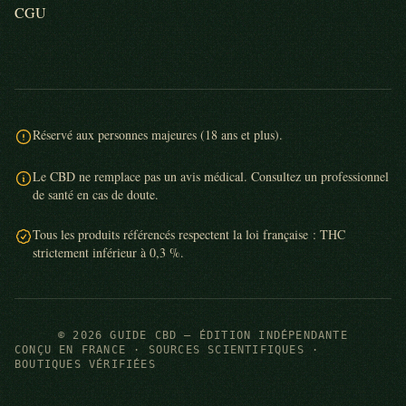
CGU
Réservé aux personnes majeures (18 ans et plus).
Le CBD ne remplace pas un avis médical. Consultez un professionnel
de santé en cas de doute.
Tous les produits référencés respectent la loi française : THC
strictement inférieur à 0,3 %.
© 2026 GUIDE CBD — ÉDITION INDÉPENDANTE
CONÇU EN FRANCE · SOURCES SCIENTIFIQUES ·
BOUTIQUES VÉRIFIÉES