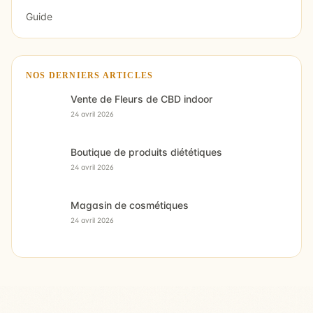
Guide
NOS DERNIERS ARTICLES
Vente de Fleurs de CBD indoor
24 avril 2026
Boutique de produits diététiques
24 avril 2026
Magasin de cosmétiques
24 avril 2026