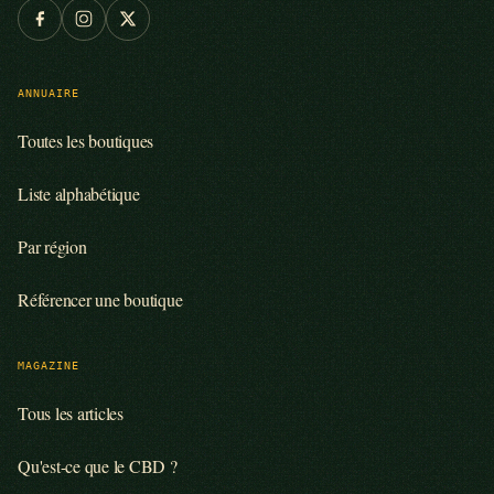
ANNUAIRE
Toutes les boutiques
Liste alphabétique
Par région
Référencer une boutique
MAGAZINE
Tous les articles
Qu'est-ce que le CBD ?