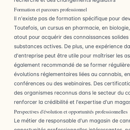
Formation et parcours professionnel
Il n'existe pas de formation spécifique pour d
Toutefois, un cursus en pharmacie, en biologie
atout pour acquérir des connaissances solides s
substances actives. De plus, une expérience da
d'entreprise peut être utile pour maîtriser les a
également recommandé de se former régulièreme
évolutions réglementaires liées au cannabis, en
conférences ou des webinaires. Des certificati
des organismes reconnus dans le secteur du c
renforcer la crédibilité et l'expertise d'un mag
Perspectives d'évolution et opportunités professionnelles
Le métier de responsable d'un magasin de cann
opportunités professionnelles intéressantes, 