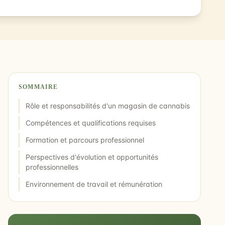
SOMMAIRE
Rôle et responsabilités d'un magasin de cannabis
Compétences et qualifications requises
Formation et parcours professionnel
Perspectives d'évolution et opportunités
professionnelles
Environnement de travail et rémunération