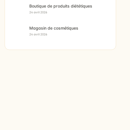
Boutique de produits diététiques
24 avril 2026
Magasin de cosmétiques
24 avril 2026