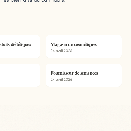
duits diététiques
Magasin de cosmétiques
24 avril 2026
Fournisseur de semences
24 avril 2026