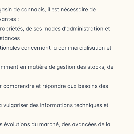
asin de cannabis, il est nécessaire de
vantes :
ropriétés, de ses modes d'administration et
bstances
tionales concernant la commercialisation et
amment en matière de gestion des stocks, de
ur comprendre et répondre aux besoins des
vulgariser des informations techniques et
s évolutions du marché, des avancées de la