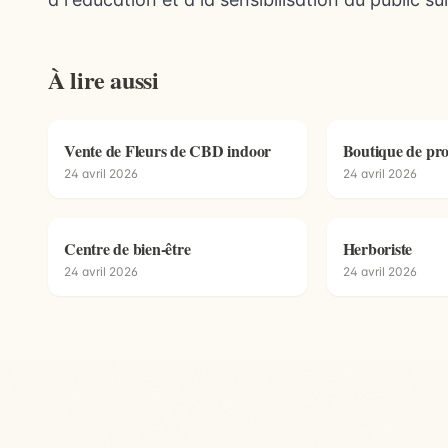
À lire aussi
Vente de Fleurs de CBD indoor
Boutique de pro
24 avril 2026
24 avril 2026
Centre de bien-être
Herboriste
24 avril 2026
24 avril 2026