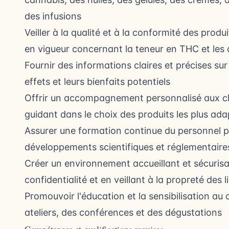
des infusions
Veiller à la qualité et à la conformité des prod
en vigueur concernant la teneur en THC et les
Fournir des informations claires et précises sur
effets et leurs bienfaits potentiels
Offrir un accompagnement personnalisé aux cli
guidant dans le choix des produits les plus ada
Assurer une formation continue du personnel po
développements scientifiques et réglementaires
Créer un environnement accueillant et sécurisan
confidentialité et en veillant à la propreté des l
Promouvoir l'éducation et la sensibilisation au
ateliers, des conférences et des dégustations