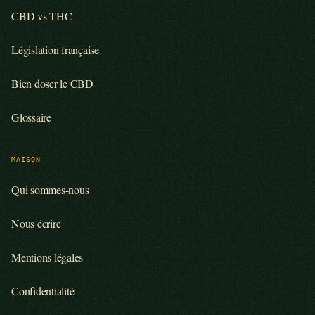
CBD vs THC
Législation française
Bien doser le CBD
Glossaire
MAISON
Qui sommes-nous
Nous écrire
Mentions légales
Confidentialité