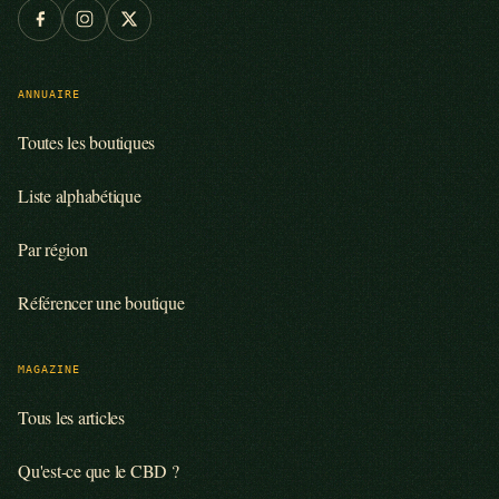
ANNUAIRE
Toutes les boutiques
Liste alphabétique
Par région
Référencer une boutique
MAGAZINE
Tous les articles
Qu'est-ce que le CBD ?