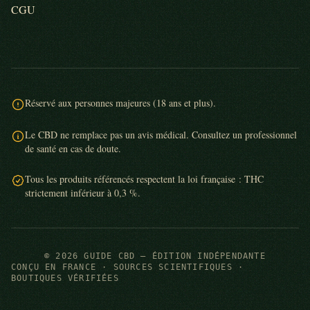
CGU
Réservé aux personnes majeures (18 ans et plus).
Le CBD ne remplace pas un avis médical. Consultez un professionnel
de santé en cas de doute.
Tous les produits référencés respectent la loi française : THC
strictement inférieur à 0,3 %.
© 2026 GUIDE CBD — ÉDITION INDÉPENDANTE
CONÇU EN FRANCE · SOURCES SCIENTIFIQUES ·
BOUTIQUES VÉRIFIÉES