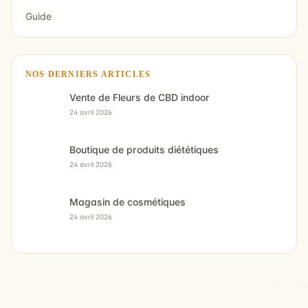
Guide
NOS DERNIERS ARTICLES
Vente de Fleurs de CBD indoor
24 avril 2026
Boutique de produits diététiques
24 avril 2026
Magasin de cosmétiques
24 avril 2026