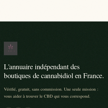
L'annuaire indépendant des
boutiques de cannabidiol en France.
Vérifié, gratuit, sans commission. Une seule mission :
vous aider à trouver le CBD qui vous correspond.