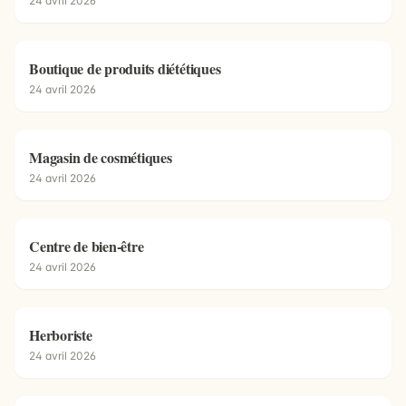
24 avril 2026
Boutique de produits diététiques
24 avril 2026
Magasin de cosmétiques
24 avril 2026
Centre de bien-être
24 avril 2026
Herboriste
24 avril 2026