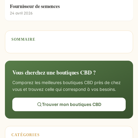
Fournisseur de semences
24 avril 2026
SOMMAIRE
Vous cherchez une boutiques CBD ?
Comparez les meilleures boutiques CBD près de chez
vous et trouvez celle qui correspond à vos besoins.
Trouver mon boutiques CBD
CATÉGORIES