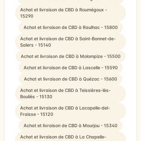
Achat et livraison de CBD à Roumégoux -
15290
Achat et livraison de CBD à Raulhac - 15800
Achat et livraison de CBD à Saint-Bonnet-de-
Salers - 15140
Achat et livraison de CBD à Molompize - 15500
Achat et livraison de CBD à Lascelle - 15590
Achat et livraison de CBD à Quézac - 15600
Achat et livraison de CBD à Teissières-lès-
Bouliès - 15130
Achat et livraison de CBD à Lacapelle-del-
Fraisse - 15120
Achat et livraison de CBD à Mourjou - 15340
Achat et livraison de CBD à La Chapelle-