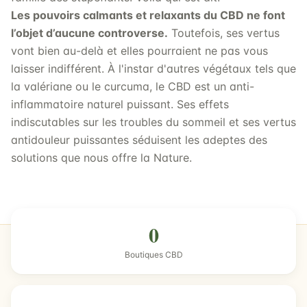
Les pouvoirs calmants et relaxants du CBD ne font
l’objet d’aucune controverse.
Toutefois, ses vertus
vont bien au-delà et elles pourraient ne pas vous
laisser indifférent. À l'instar d'autres végétaux tels que
la valériane ou le curcuma, le CBD est un anti-
inflammatoire naturel puissant. Ses effets
indiscutables sur les troubles du sommeil et ses vertus
antidouleur puissantes séduisent les adeptes des
solutions que nous offre la Nature.
0
Boutiques CBD