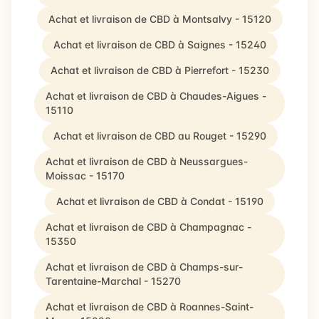
Achat et livraison de CBD à Montsalvy - 15120
Achat et livraison de CBD à Saignes - 15240
Achat et livraison de CBD à Pierrefort - 15230
Achat et livraison de CBD à Chaudes-Aigues -
15110
Achat et livraison de CBD au Rouget - 15290
Achat et livraison de CBD à Neussargues-
Moissac - 15170
Achat et livraison de CBD à Condat - 15190
Achat et livraison de CBD à Champagnac -
15350
Achat et livraison de CBD à Champs-sur-
Tarentaine-Marchal - 15270
Achat et livraison de CBD à Roannes-Saint-