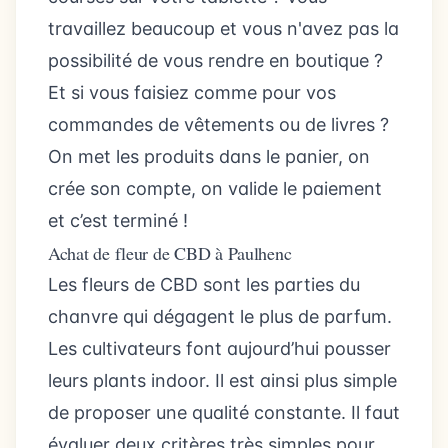
travaillez beaucoup et vous n'avez pas la
possibilité de vous rendre en boutique ?
Et si vous faisiez comme pour vos
commandes de vêtements ou de livres ?
On met les produits dans le panier, on
crée son compte, on valide le paiement
et c’est terminé !
Achat de fleur de CBD à Paulhenc
Les fleurs de CBD sont les parties du
chanvre qui dégagent le plus de parfum.
Les cultivateurs font aujourd’hui pousser
leurs plants indoor. Il est ainsi plus simple
de proposer une qualité constante. Il faut
évaluer deux critères très simples pour