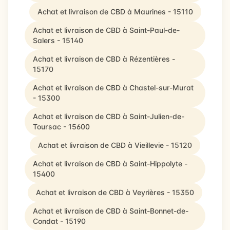
Achat et livraison de CBD à Maurines - 15110
Achat et livraison de CBD à Saint-Paul-de-
Salers - 15140
Achat et livraison de CBD à Rézentières -
15170
Achat et livraison de CBD à Chastel-sur-Murat
- 15300
Achat et livraison de CBD à Saint-Julien-de-
Toursac - 15600
Achat et livraison de CBD à Vieillevie - 15120
Achat et livraison de CBD à Saint-Hippolyte -
15400
Achat et livraison de CBD à Veyrières - 15350
Achat et livraison de CBD à Saint-Bonnet-de-
Condat - 15190