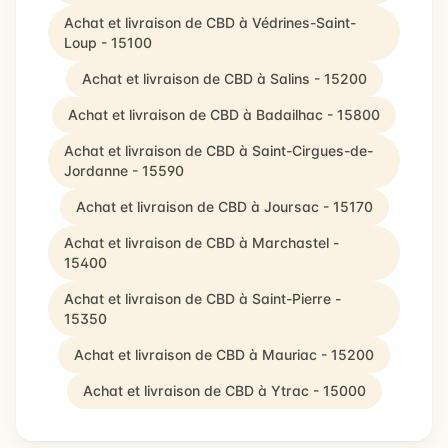
Achat et livraison de CBD à Védrines-Saint-
Loup - 15100
Achat et livraison de CBD à Salins - 15200
Achat et livraison de CBD à Badailhac - 15800
Achat et livraison de CBD à Saint-Cirgues-de-
Jordanne - 15590
Achat et livraison de CBD à Joursac - 15170
Achat et livraison de CBD à Marchastel -
15400
Achat et livraison de CBD à Saint-Pierre -
15350
Achat et livraison de CBD à Mauriac - 15200
Achat et livraison de CBD à Ytrac - 15000