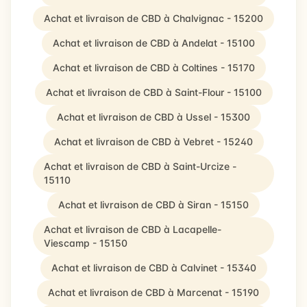
Achat et livraison de CBD à Chalvignac - 15200
Achat et livraison de CBD à Andelat - 15100
Achat et livraison de CBD à Coltines - 15170
Achat et livraison de CBD à Saint-Flour - 15100
Achat et livraison de CBD à Ussel - 15300
Achat et livraison de CBD à Vebret - 15240
Achat et livraison de CBD à Saint-Urcize -
15110
Achat et livraison de CBD à Siran - 15150
Achat et livraison de CBD à Lacapelle-
Viescamp - 15150
Achat et livraison de CBD à Calvinet - 15340
Achat et livraison de CBD à Marcenat - 15190