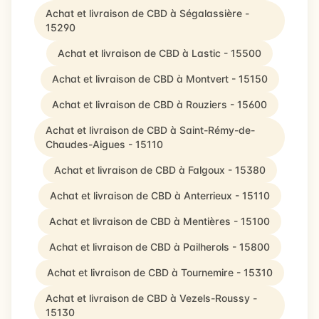
Achat et livraison de CBD à Ségalassière -
15290
Achat et livraison de CBD à Lastic - 15500
Achat et livraison de CBD à Montvert - 15150
Achat et livraison de CBD à Rouziers - 15600
Achat et livraison de CBD à Saint-Rémy-de-
Chaudes-Aigues - 15110
Achat et livraison de CBD à Falgoux - 15380
Achat et livraison de CBD à Anterrieux - 15110
Achat et livraison de CBD à Mentières - 15100
Achat et livraison de CBD à Pailherols - 15800
Achat et livraison de CBD à Tournemire - 15310
Achat et livraison de CBD à Vezels-Roussy -
15130