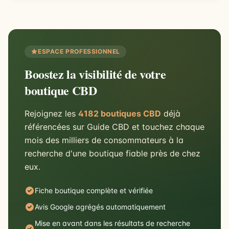
ESPACE PROFESSIONNEL
Boostez la visibilité de votre
boutique CBD
Rejoignez les
4182 boutiques CBD
déjà
référencées sur Guide CBD et touchez chaque
mois des milliers de consommateurs à la
recherche d'une boutique fiable près de chez
eux.
Fiche boutique complète et vérifiée
Avis Google agrégés automatiquement
Mise en avant dans les résultats de recherche