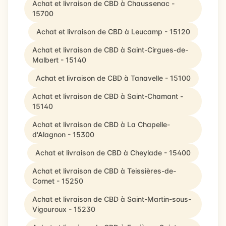
Achat et livraison de CBD à Chaussenac -
15700
Achat et livraison de CBD à Leucamp - 15120
Achat et livraison de CBD à Saint-Cirgues-de-
Malbert - 15140
Achat et livraison de CBD à Tanavelle - 15100
Achat et livraison de CBD à Saint-Chamant -
15140
Achat et livraison de CBD à La Chapelle-
d'Alagnon - 15300
Achat et livraison de CBD à Cheylade - 15400
Achat et livraison de CBD à Teissières-de-
Cornet - 15250
Achat et livraison de CBD à Saint-Martin-sous-
Vigouroux - 15230