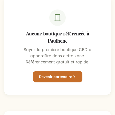
Aucune boutique référencée à
Paulhenc
Soyez la première boutique CBD à
apparaître dans cette zone.
Référencement gratuit et rapide.
Devenir partenaire