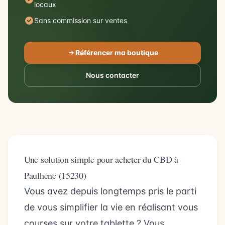
locaux
Sans commission sur ventes
Référencer ma boutique
Nous contacter
Une solution simple pour acheter du CBD à
Paulhenc (15230)
Vous avez depuis longtemps pris le parti
de vous simplifier la vie en réalisant vous
courses sur votre tablette ? Vous