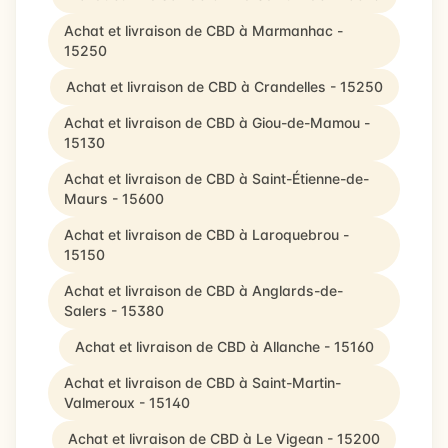
Achat et livraison de CBD à Marmanhac -
15250
Achat et livraison de CBD à Crandelles - 15250
Achat et livraison de CBD à Giou-de-Mamou -
15130
Achat et livraison de CBD à Saint-Étienne-de-
Maurs - 15600
Achat et livraison de CBD à Laroquebrou -
15150
Achat et livraison de CBD à Anglards-de-
Salers - 15380
Achat et livraison de CBD à Allanche - 15160
Achat et livraison de CBD à Saint-Martin-
Valmeroux - 15140
Achat et livraison de CBD à Le Vigean - 15200