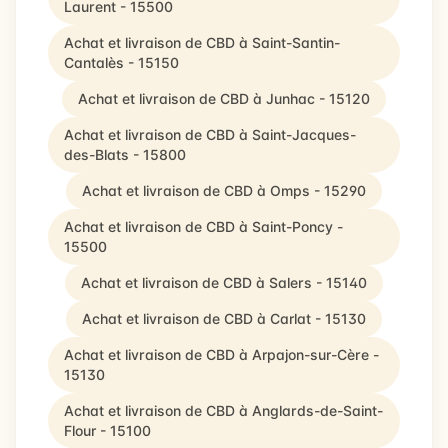
Laurent - 15500
Achat et livraison de CBD à Saint-Santin-
Cantalès - 15150
Achat et livraison de CBD à Junhac - 15120
Achat et livraison de CBD à Saint-Jacques-
des-Blats - 15800
Achat et livraison de CBD à Omps - 15290
Achat et livraison de CBD à Saint-Poncy -
15500
Achat et livraison de CBD à Salers - 15140
Achat et livraison de CBD à Carlat - 15130
Achat et livraison de CBD à Arpajon-sur-Cère -
15130
Achat et livraison de CBD à Anglards-de-Saint-
Flour - 15100