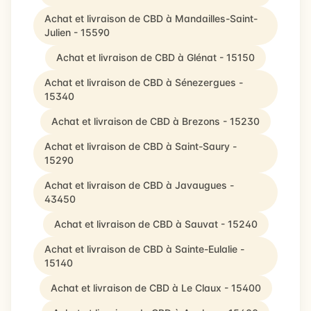
Achat et livraison de CBD à Mandailles-Saint-
Julien - 15590
Achat et livraison de CBD à Glénat - 15150
Achat et livraison de CBD à Sénezergues -
15340
Achat et livraison de CBD à Brezons - 15230
Achat et livraison de CBD à Saint-Saury -
15290
Achat et livraison de CBD à Javaugues -
43450
Achat et livraison de CBD à Sauvat - 15240
Achat et livraison de CBD à Sainte-Eulalie -
15140
Achat et livraison de CBD à Le Claux - 15400