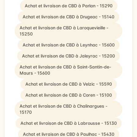
Achat et livraison de CBD à Parlan - 15290
Achat et livraison de CBD à Drugeac - 15140
Achat et livraison de CBD à Laroquevieille -
15250
Achat et livraison de CBD à Leynhac - 15600
Achat et livraison de CBD à Jaleyrac - 15200
Achat et livraison de CBD à Saint-Santin-de-
Maurs - 15600
Achat et livraison de CBD à Velzic - 15590
Achat et livraison de CBD à Coren - 15100
Achat et livraison de CBD à Chalinargues -
15170
Achat et livraison de CBD à Labrousse - 15130
Achat et livraison de CBD à Paulhac - 15430