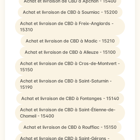
Achat et livraison de CBD à Apchon - 15400
Achat et livraison de CBD à Sourniac - 15200
Achat et livraison de CBD à Freix-Anglards -
15310
Achat et livraison de CBD à Madic - 15210
Achat et livraison de CBD à Alleuze - 15100
Achat et livraison de CBD à Cros-de-Montvert -
15150
Achat et livraison de CBD à Saint-Saturnin -
15190
Achat et livraison de CBD à Fontanges - 15140
Achat et livraison de CBD à Saint-Étienne-de-
Chomeil - 15400
Achat et livraison de CBD à Rouffiac - 15150
Achat et livraison de CBD à Saint-Gérons -