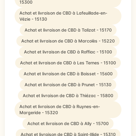
15300
Achat et livraison de CBD à Lafeuillade-en-
Vézie - 15130
Achat et livraison de CBD à Talizat - 15170
Achat et livraison de CBD à Marcolès - 15220
Achat et livraison de CBD à Roffiac - 15100
Achat et livraison de CBD à Les Ternes - 15100
Achat et livraison de CBD à Boisset - 15600
Achat et livraison de CBD à Prunet - 15130
Achat et livraison de CBD à Thiézac - 15800
Achat et livraison de CBD à Ruynes-en-
Margeride - 15320
Achat et livraison de CBD à Ally - 15700
Achat et livraison de CBD à Saint-Illide - 15310