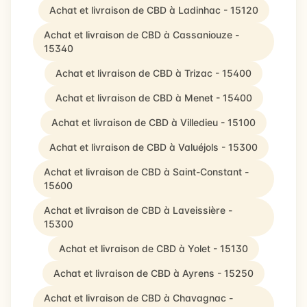
Achat et livraison de CBD à Ladinhac - 15120
Achat et livraison de CBD à Cassaniouze -
15340
Achat et livraison de CBD à Trizac - 15400
Achat et livraison de CBD à Menet - 15400
Achat et livraison de CBD à Villedieu - 15100
Achat et livraison de CBD à Valuéjols - 15300
Achat et livraison de CBD à Saint-Constant -
15600
Achat et livraison de CBD à Laveissière -
15300
Achat et livraison de CBD à Yolet - 15130
Achat et livraison de CBD à Ayrens - 15250
Achat et livraison de CBD à Chavagnac -