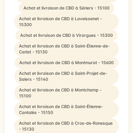
Achat et livraison de CBD à Sériers - 15100
Achat et livraison de CBD à Laveissenet -
15300
Achat et livraison de CBD à Virargues - 15300
Achat et livraison de CBD à Saint-Étienne-de-
Carlat - 15130
Achat et livraison de CBD à Montmurat - 15600
Achat et livraison de CBD à Saint-Projet-de-
Salers - 15140
Achat et livraison de CBD à Montchamp -
15100
Achat et livraison de CBD à Saint-Étienne-
Cantalès - 15150
Achat et livraison de CBD à Cros-de-Ronesque
- 15130