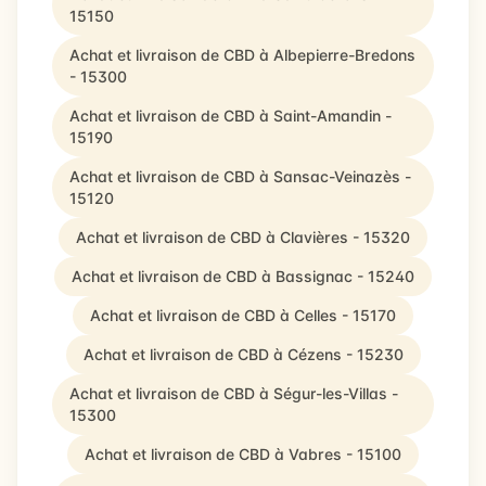
15150
Achat et livraison de CBD à Albepierre-Bredons
- 15300
Achat et livraison de CBD à Saint-Amandin -
15190
Achat et livraison de CBD à Sansac-Veinazès -
15120
Achat et livraison de CBD à Clavières - 15320
Achat et livraison de CBD à Bassignac - 15240
Achat et livraison de CBD à Celles - 15170
Achat et livraison de CBD à Cézens - 15230
Achat et livraison de CBD à Ségur-les-Villas -
15300
Achat et livraison de CBD à Vabres - 15100