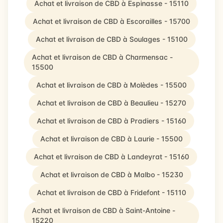
Achat et livraison de CBD à Espinasse - 15110
Achat et livraison de CBD à Escorailles - 15700
Achat et livraison de CBD à Soulages - 15100
Achat et livraison de CBD à Charmensac -
15500
Achat et livraison de CBD à Molèdes - 15500
Achat et livraison de CBD à Beaulieu - 15270
Achat et livraison de CBD à Pradiers - 15160
Achat et livraison de CBD à Laurie - 15500
Achat et livraison de CBD à Landeyrat - 15160
Achat et livraison de CBD à Malbo - 15230
Achat et livraison de CBD à Fridefont - 15110
Achat et livraison de CBD à Saint-Antoine -
15220