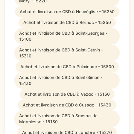
Mary - 15220
Achat et livraison de CBD à Neuvéglise - 15260
Achat et livraison de CBD à Reilhac - 15250
Achat et livraison de CBD à Saint-Georges -
15100
Achat et livraison de CBD à Saint-Cernin -
15310
Achat et livraison de CBD à Polminhac - 15800
Achat et livraison de CBD à Saint-Simon -
15130
Achat et livraison de CBD à Vézac - 15130
Achat et livraison de CBD à Cussac - 15430
Achat et livraison de CBD à Sansac-de-
Marmiesse - 15130
Achat et livraison de CBD à Lanobre - 15270