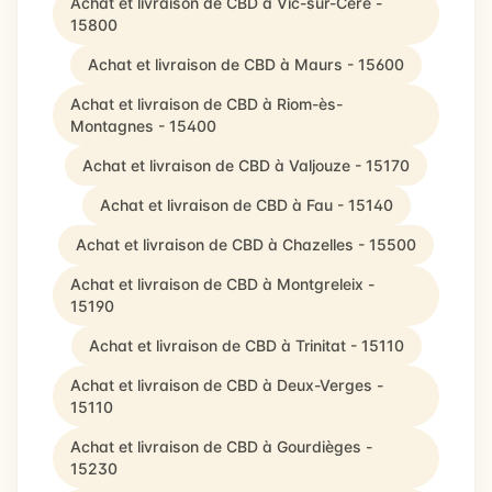
Achat et livraison de CBD à Vic-sur-Cère -
15800
Achat et livraison de CBD à Maurs - 15600
Achat et livraison de CBD à Riom-ès-
Montagnes - 15400
Achat et livraison de CBD à Valjouze - 15170
Achat et livraison de CBD à Fau - 15140
Achat et livraison de CBD à Chazelles - 15500
Achat et livraison de CBD à Montgreleix -
15190
Achat et livraison de CBD à Trinitat - 15110
Achat et livraison de CBD à Deux-Verges -
15110
Achat et livraison de CBD à Gourdièges -
15230