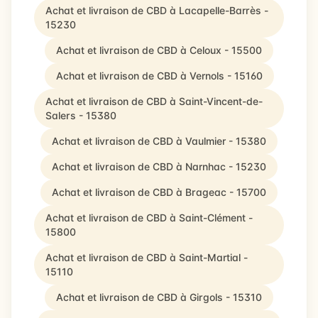
Achat et livraison de CBD à Lacapelle-Barrès -
15230
Achat et livraison de CBD à Celoux - 15500
Achat et livraison de CBD à Vernols - 15160
Achat et livraison de CBD à Saint-Vincent-de-
Salers - 15380
Achat et livraison de CBD à Vaulmier - 15380
Achat et livraison de CBD à Narnhac - 15230
Achat et livraison de CBD à Brageac - 15700
Achat et livraison de CBD à Saint-Clément -
15800
Achat et livraison de CBD à Saint-Martial -
15110
Achat et livraison de CBD à Girgols - 15310