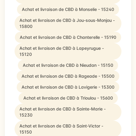
Achat et livraison de CBD à Monselie - 15240
Achat et livraison de CBD à Jou-sous-Monjou -
15800
Achat et livraison de CBD à Chanterelle - 15190
Achat et livraison de CBD à Lapeyrugue -
15120
Achat et livraison de CBD à Nieudan - 15150
Achat et livraison de CBD à Rageade - 15500
Achat et livraison de CBD à Lavigerie - 15300
Achat et livraison de CBD à Trioulou - 15600
Achat et livraison de CBD à Sainte-Marie -
15230
Achat et livraison de CBD à Saint-Victor -
15150