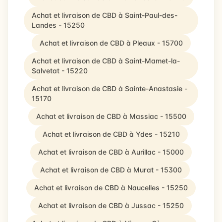
Achat et livraison de CBD à Saint-Paul-des-
Landes - 15250
Achat et livraison de CBD à Pleaux - 15700
Achat et livraison de CBD à Saint-Mamet-la-
Salvetat - 15220
Achat et livraison de CBD à Sainte-Anastasie -
15170
Achat et livraison de CBD à Massiac - 15500
Achat et livraison de CBD à Ydes - 15210
Achat et livraison de CBD à Aurillac - 15000
Achat et livraison de CBD à Murat - 15300
Achat et livraison de CBD à Naucelles - 15250
Achat et livraison de CBD à Jussac - 15250