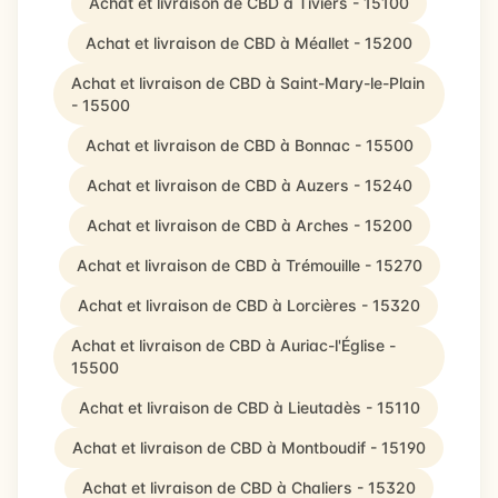
Achat et livraison de CBD à Tiviers - 15100
Achat et livraison de CBD à Méallet - 15200
Achat et livraison de CBD à Saint-Mary-le-Plain
- 15500
Achat et livraison de CBD à Bonnac - 15500
Achat et livraison de CBD à Auzers - 15240
Achat et livraison de CBD à Arches - 15200
Achat et livraison de CBD à Trémouille - 15270
Achat et livraison de CBD à Lorcières - 15320
Achat et livraison de CBD à Auriac-l'Église -
15500
Achat et livraison de CBD à Lieutadès - 15110
Achat et livraison de CBD à Montboudif - 15190
Achat et livraison de CBD à Chaliers - 15320