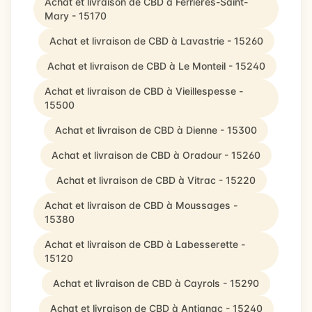
Achat et livraison de CBD à Ferrières-Saint-
Mary - 15170
Achat et livraison de CBD à Lavastrie - 15260
Achat et livraison de CBD à Le Monteil - 15240
Achat et livraison de CBD à Vieillespesse -
15500
Achat et livraison de CBD à Dienne - 15300
Achat et livraison de CBD à Oradour - 15260
Achat et livraison de CBD à Vitrac - 15220
Achat et livraison de CBD à Moussages -
15380
Achat et livraison de CBD à Labesserette -
15120
Achat et livraison de CBD à Cayrols - 15290
Achat et livraison de CBD à Antignac - 15240