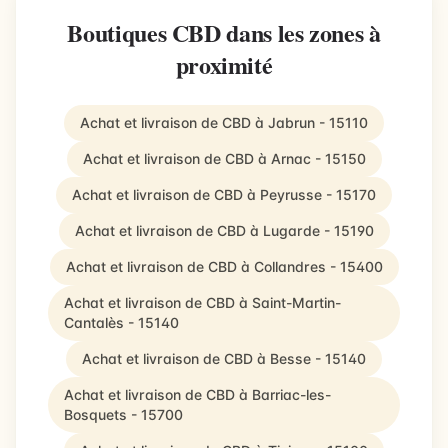
Boutiques CBD dans les zones à
proximité
Achat et livraison de CBD à Jabrun - 15110
Achat et livraison de CBD à Arnac - 15150
Achat et livraison de CBD à Peyrusse - 15170
Achat et livraison de CBD à Lugarde - 15190
Achat et livraison de CBD à Collandres - 15400
Achat et livraison de CBD à Saint-Martin-
Cantalès - 15140
Achat et livraison de CBD à Besse - 15140
Achat et livraison de CBD à Barriac-les-
Bosquets - 15700