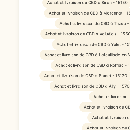
Achat et livraison de CBD à Siran - 15150
Achat et livraison de CBD à Marcenat - 1
Achat et livraison de CBD à Trizac 
Achat et livraison de CBD à Valuéjols - 153
Achat et livraison de CBD à Yolet - 1
Achat et livraison de CBD à Lafeuillade-en-
Achat et livraison de CBD à Roffiac - 
Achat et livraison de CBD à Prunet - 15130
Achat et livraison de CBD à Ally - 1570
Achat et livraison
Achat et livraison de 
Achat et livraison
Achat et livraison de