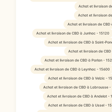
Achat et livraison 
Achat et livraison 
Achat et livraison de CBD
Achat et livraison de CBD à Junhac - 15120
Achat et livraison de CBD à Saint-Po
Achat et livraison de CBD
Achat et livraison de CBD à Parlan - 15
Achat et livraison de CBD à Leynhac - 15600
Achat et livraison de CBD à Velzic - 1
Achat et livraison de CBD à Labrousse -
Achat et livraison de CBD à Andelat -
Achat et livraison de CBD à Ussel - 1