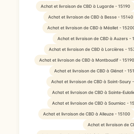
Achat et livraison de CBD à Lugarde - 15190
Achat et livraison de CBD à Besse - 15140
Achat et livraison de CBD à Méallet - 1520
Achat et livraison de CBD à Auzers -
Achat et livraison de CBD à Lorcières - 1
Achat et livraison de CBD à Montboudif - 1519
Achat et livraison de CBD à Glénat - 15
Achat et livraison de CBD à Saint-Saury 
Achat et livraison de CBD à Sainte-Eulali
Achat et livraison de CBD à Sourniac - 
Achat et livraison de CBD à Alleuze - 15100
Achat et livraison de 