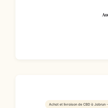
Au
Achat et livraison de CBD à Jabrun 