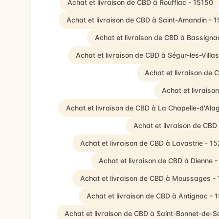
Achat et livraison de CBD à Rouffiac - 15150
Achat et livraison de CBD à Saint-Amandin - 
Achat et livraison de CBD à Bassigna
Achat et livraison de CBD à Ségur-les-Villa
Achat et livraison de
Achat et livraiso
Achat et livraison de CBD à La Chapelle-d'Ala
Achat et livraison de CBD
Achat et livraison de CBD à Lavastrie - 1
Achat et livraison de CBD à Dienne 
Achat et livraison de CBD à Moussages -
Achat et livraison de CBD à Antignac - 
Achat et livraison de CBD à Saint-Bonnet-de-S