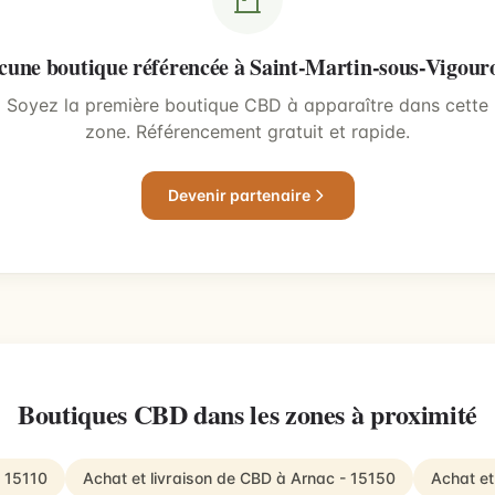
cune boutique référencée à Saint-Martin-sous-Vigour
Soyez la première boutique CBD à apparaître dans cette
zone. Référencement gratuit et rapide.
Devenir partenaire
Boutiques CBD dans les zones à proximité
- 15110
Achat et livraison de CBD à Arnac - 15150
Achat et