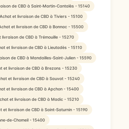
vraison de CBD à Saint-Martin-Cantalès - 15140
Achat et livraison de CBD à Tiviers - 15100
Achat et livraison de CBD à Bonnac - 15500
 livraison de CBD à Trémouille - 15270
at et livraison de CBD à Lieutadès - 15110
raison de CBD à Mandailles-Saint-Julien - 15590
t et livraison de CBD à Brezons - 15230
hat et livraison de CBD à Sauvat - 15240
at et livraison de CBD à Apchon - 15400
chat et livraison de CBD à Madic - 15210
t et livraison de CBD à Saint-Saturnin - 15190
enne-de-Chomeil - 15400