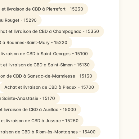
 et livraison de CBD à Pierrefort - 15230
au Rouget - 15290
hat et livraison de CBD à Champagnac - 15350
BD à Roannes-Saint-Mary - 15220
 livraison de CBD à Saint-Georges - 15100
 et livraison de CBD à Saint-Simon - 15130
aison de CBD à Sansac-de-Marmiesse - 15130
Achat et livraison de CBD à Pleaux - 15700
à Sainte-Anastasie - 15170
t livraison de CBD à Aurillac - 15000
 et livraison de CBD à Jussac - 15250
ivraison de CBD à Riom-ès-Montagnes - 15400