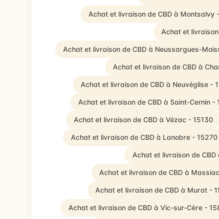
Achat et livraison de CBD à Montsalvy 
Achat et livrais
Achat et livraison de CBD à Neussargues-Mois
Achat et livraison de CBD à Ch
Achat et livraison de CBD à Neuvéglise - 
Achat et livraison de CBD à Saint-Cernin -
Achat et livraison de CBD à Vézac - 15130
Achat et livraison de CBD à Lanobre - 15270
Achat et livraison de CBD
Achat et livraison de CBD à Massia
Achat et livraison de CBD à Murat - 
Achat et livraison de CBD à Vic-sur-Cère - 1