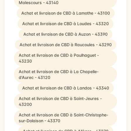
Malescours - 43140
Achat et livraison de CBD à Lamothe - 43100
Achat et livraison de CBD à Loudes - 43320
Achat et livraison de CBD à Auzon - 43390
Achat et livraison de CBD à Raucoules - 43290
Achat et livraison de CBD à Paulhaguet -
43230
Achat et livraison de CBD à La Chapelle-
d'Aurec - 43120
Achat et livraison de CBD à Landos - 43340
Achat et livraison de CBD à Saint-Jeures -
43200
Achat et livraison de CBD à Saint-Christophe-
sur-Dolaison - 43370