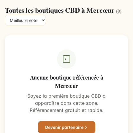
Toutes les boutiques CBD à Mercœur
(0)
Aucune boutique référencée à
Mercœur
Soyez la première boutique CBD à
apparaître dans cette zone.
Référencement gratuit et rapide.
Devenir partenaire