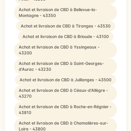
Achat et livraison de CBD à Bellevue-la-
Montagne - 43350
Achat et livraison de CBD à Tiranges - 43530
Achat et livraison de CBD à Brioude - 43100
Achat et livraison de CBD à Yssingeaux -
43200
Achat et livraison de CBD à Saint-Georges-
d'Aurac - 43230
Achat et livraison de CBD à Jullianges - 43500
Achat et livraison de CBD à Céaux-d'Allègre -
43270
Achat et livraison de CBD à Roche-en-Régnier -
43810
Achat et livraison de CBD à Chamalières-sur-
Loire - 43800