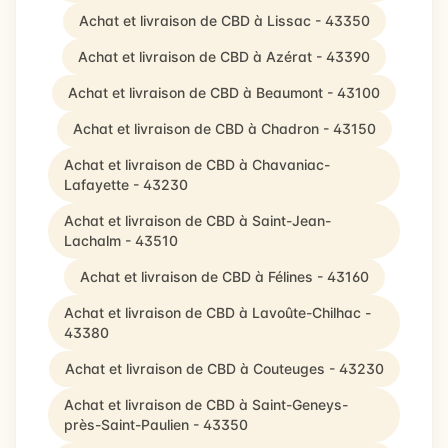
Achat et livraison de CBD à Lissac - 43350
Achat et livraison de CBD à Azérat - 43390
Achat et livraison de CBD à Beaumont - 43100
Achat et livraison de CBD à Chadron - 43150
Achat et livraison de CBD à Chavaniac-
Lafayette - 43230
Achat et livraison de CBD à Saint-Jean-
Lachalm - 43510
Achat et livraison de CBD à Félines - 43160
Achat et livraison de CBD à Lavoûte-Chilhac -
43380
Achat et livraison de CBD à Couteuges - 43230
Achat et livraison de CBD à Saint-Geneys-
près-Saint-Paulien - 43350