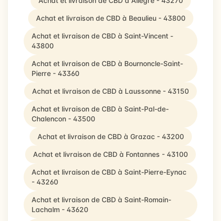
Achat et livraison de CBD à Allègre - 43270
Achat et livraison de CBD à Beaulieu - 43800
Achat et livraison de CBD à Saint-Vincent -
43800
Achat et livraison de CBD à Bournoncle-Saint-
Pierre - 43360
Achat et livraison de CBD à Laussonne - 43150
Achat et livraison de CBD à Saint-Pal-de-
Chalencon - 43500
Achat et livraison de CBD à Grazac - 43200
Achat et livraison de CBD à Fontannes - 43100
Achat et livraison de CBD à Saint-Pierre-Eynac
- 43260
Achat et livraison de CBD à Saint-Romain-
Lachalm - 43620