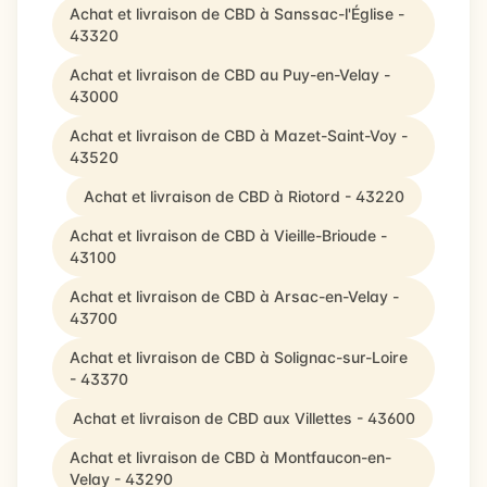
Achat et livraison de CBD à Sanssac-l'Église -
43320
Achat et livraison de CBD au Puy-en-Velay -
43000
Achat et livraison de CBD à Mazet-Saint-Voy -
43520
Achat et livraison de CBD à Riotord - 43220
Achat et livraison de CBD à Vieille-Brioude -
43100
Achat et livraison de CBD à Arsac-en-Velay -
43700
Achat et livraison de CBD à Solignac-sur-Loire
- 43370
Achat et livraison de CBD aux Villettes - 43600
Achat et livraison de CBD à Montfaucon-en-
Velay - 43290