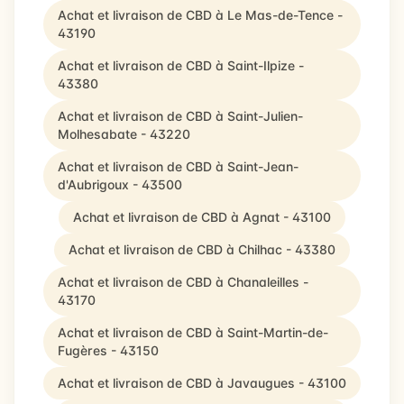
Achat et livraison de CBD à Le Mas-de-Tence -
43190
Achat et livraison de CBD à Saint-Ilpize -
43380
Achat et livraison de CBD à Saint-Julien-
Molhesabate - 43220
Achat et livraison de CBD à Saint-Jean-
d'Aubrigoux - 43500
Achat et livraison de CBD à Agnat - 43100
Achat et livraison de CBD à Chilhac - 43380
Achat et livraison de CBD à Chanaleilles -
43170
Achat et livraison de CBD à Saint-Martin-de-
Fugères - 43150
Achat et livraison de CBD à Javaugues - 43100