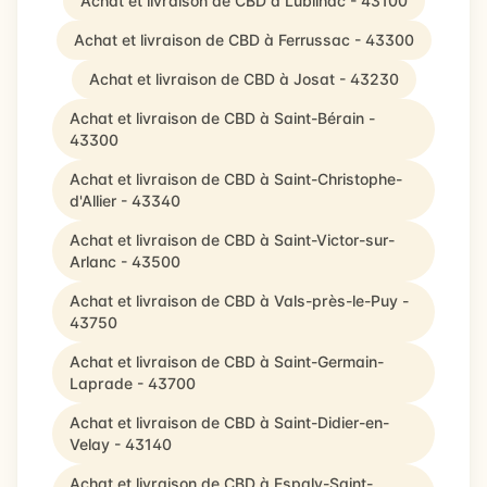
Achat et livraison de CBD à Lubilhac - 43100
Achat et livraison de CBD à Ferrussac - 43300
Achat et livraison de CBD à Josat - 43230
Achat et livraison de CBD à Saint-Bérain -
43300
Achat et livraison de CBD à Saint-Christophe-
d'Allier - 43340
Achat et livraison de CBD à Saint-Victor-sur-
Arlanc - 43500
Achat et livraison de CBD à Vals-près-le-Puy -
43750
Achat et livraison de CBD à Saint-Germain-
Laprade - 43700
Achat et livraison de CBD à Saint-Didier-en-
Velay - 43140
Achat et livraison de CBD à Espaly-Saint-