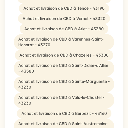
Achat et livraison de CBD à Tence - 43190
Achat et livraison de CBD à Vernet - 43320
Achat et livraison de CBD à Arlet - 43380
Achat et livraison de CBD à Varennes-Saint-
Honorat - 43270
Achat et livraison de CBD à Chazelles - 43300
Achat et livraison de CBD à Saint-Didier-d'Allier
- 43580
Achat et livraison de CBD à Sainte-Marguerite -
43230
Achat et livraison de CBD à Vals-le-Chastel -
43230
Achat et livraison de CBD à Berbezit - 43160
Achat et livraison de CBD à Saint-Austremoine