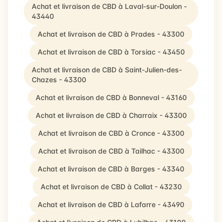
Achat et livraison de CBD à Laval-sur-Doulon -
43440
Achat et livraison de CBD à Prades - 43300
Achat et livraison de CBD à Torsiac - 43450
Achat et livraison de CBD à Saint-Julien-des-
Chazes - 43300
Achat et livraison de CBD à Bonneval - 43160
Achat et livraison de CBD à Charraix - 43300
Achat et livraison de CBD à Cronce - 43300
Achat et livraison de CBD à Tailhac - 43300
Achat et livraison de CBD à Barges - 43340
Achat et livraison de CBD à Collat - 43230
Achat et livraison de CBD à Lafarre - 43490