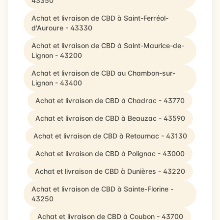
43350
Achat et livraison de CBD à Saint-Ferréol-
d'Auroure - 43330
Achat et livraison de CBD à Saint-Maurice-de-
Lignon - 43200
Achat et livraison de CBD au Chambon-sur-
Lignon - 43400
Achat et livraison de CBD à Chadrac - 43770
Achat et livraison de CBD à Beauzac - 43590
Achat et livraison de CBD à Retournac - 43130
Achat et livraison de CBD à Polignac - 43000
Achat et livraison de CBD à Dunières - 43220
Achat et livraison de CBD à Sainte-Florine -
43250
Achat et livraison de CBD à Coubon - 43700