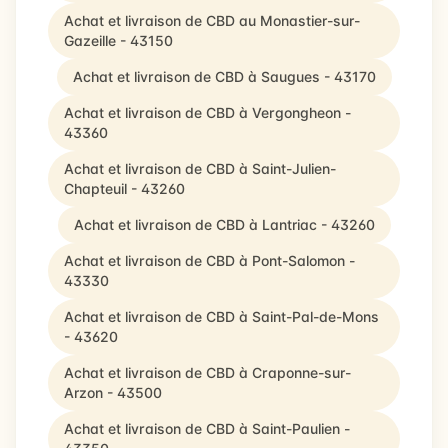
Achat et livraison de CBD au Monastier-sur-
Gazeille - 43150
Achat et livraison de CBD à Saugues - 43170
Achat et livraison de CBD à Vergongheon -
43360
Achat et livraison de CBD à Saint-Julien-
Chapteuil - 43260
Achat et livraison de CBD à Lantriac - 43260
Achat et livraison de CBD à Pont-Salomon -
43330
Achat et livraison de CBD à Saint-Pal-de-Mons
- 43620
Achat et livraison de CBD à Craponne-sur-
Arzon - 43500
Achat et livraison de CBD à Saint-Paulien -