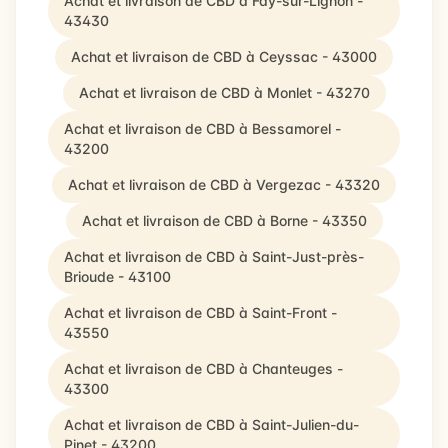
Achat et livraison de CBD à Fay-sur-Lignon -
43430
Achat et livraison de CBD à Ceyssac - 43000
Achat et livraison de CBD à Monlet - 43270
Achat et livraison de CBD à Bessamorel -
43200
Achat et livraison de CBD à Vergezac - 43320
Achat et livraison de CBD à Borne - 43350
Achat et livraison de CBD à Saint-Just-près-
Brioude - 43100
Achat et livraison de CBD à Saint-Front -
43550
Achat et livraison de CBD à Chanteuges -
43300
Achat et livraison de CBD à Saint-Julien-du-
Pinet - 43200