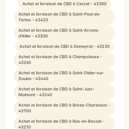
Achat et livraison de CBD à Cerzat - 43380
Achat et livraison de CBD à Saint-Paul-de-
Tartas - 43420
Achat et livraison de CBD à Saint-Arcons-
d'Allier - 43300
Achat et livraison de CBD à Domeyrat - 43230
Achat et livraison de CBD à Champclause -
43260
Achat et livraison de CBD à Saint-Didier-sur-
Doulon - 43440
Achat et livraison de CBD à Saint-Just-
Malmont - 43240
Achat et livraison de CBD à Brives-Charensac -
43700
Achat et livraison de CBD à Bas-en-Basset -
43210