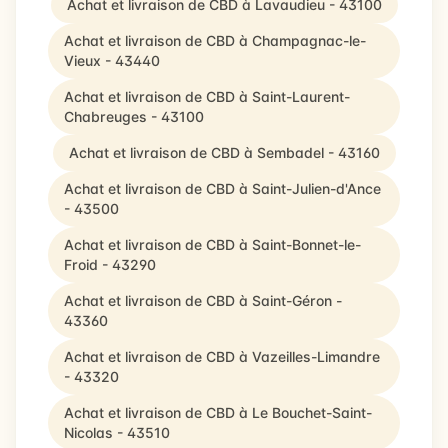
Achat et livraison de CBD à Lavaudieu - 43100
Achat et livraison de CBD à Champagnac-le-
Vieux - 43440
Achat et livraison de CBD à Saint-Laurent-
Chabreuges - 43100
Achat et livraison de CBD à Sembadel - 43160
Achat et livraison de CBD à Saint-Julien-d'Ance
- 43500
Achat et livraison de CBD à Saint-Bonnet-le-
Froid - 43290
Achat et livraison de CBD à Saint-Géron -
43360
Achat et livraison de CBD à Vazeilles-Limandre
- 43320
Achat et livraison de CBD à Le Bouchet-Saint-
Nicolas - 43510