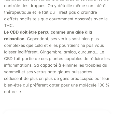
contrôle des drogues. On y détaille même son intérêt
thérapeutique et le fait qu’il n’est pas à craindre
d’effets nocifs tels que couramment observés avec le
THC.
Le CBD doit être perçu comme une aide à la
relaxation.
Cependant, ses vertus sont bien plus
complexes que cela et elles pourraient ne pas vous
laisser indifférent. Gingembre, arnica, curcuma… Le
CBD fait partie de ces plantes capables de réduire les
inflammations. Sa capacité à éliminer les troubles du
sommeil et ses vertus antalgiques puissantes
séduisent de plus en plus de gens préoccupés par leur
bien-être qui préfèrent opter pour une molécule 100 %
naturelle.