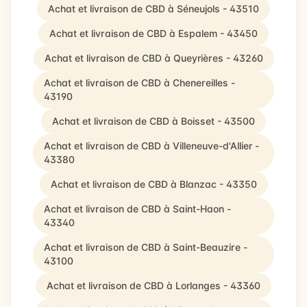
Achat et livraison de CBD à Séneujols - 43510
Achat et livraison de CBD à Espalem - 43450
Achat et livraison de CBD à Queyrières - 43260
Achat et livraison de CBD à Chenereilles -
43190
Achat et livraison de CBD à Boisset - 43500
Achat et livraison de CBD à Villeneuve-d'Allier -
43380
Achat et livraison de CBD à Blanzac - 43350
Achat et livraison de CBD à Saint-Haon -
43340
Achat et livraison de CBD à Saint-Beauzire -
43100
Achat et livraison de CBD à Lorlanges - 43360