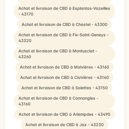
Achat et livraison de CBD à Esplantas-Vazeilles
- 43170
Achat et livraison de CBD à Chastel - 43300
Achat et livraison de CBD à Fix-Saint-Geneys -
43320
Achat et livraison de CBD à Montusclat -
43260
Achat et livraison de CBD à Malvières - 43160
Achat et livraison de CBD à Cistrières - 43160
Achat et livraison de CBD à Salettes - 43150
Achat et livraison de CBD à Connangles -
43160
Achat et livraison de CBD à Arlempdes - 43490
Achat et livraison de CBD à Jax - 43230