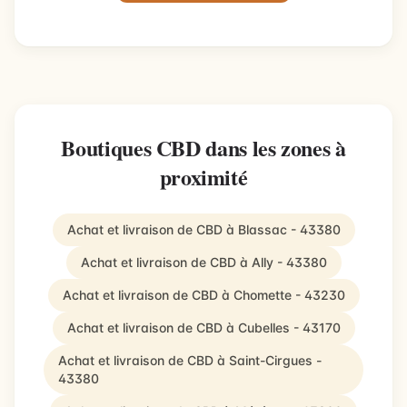
Boutiques CBD dans les zones à
proximité
Achat et livraison de CBD à Blassac - 43380
Achat et livraison de CBD à Ally - 43380
Achat et livraison de CBD à Chomette - 43230
Achat et livraison de CBD à Cubelles - 43170
Achat et livraison de CBD à Saint-Cirgues -
43380