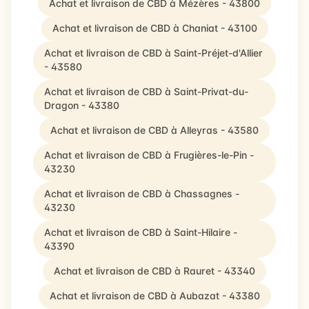
Achat et livraison de CBD à Mézères - 43800
Achat et livraison de CBD à Chaniat - 43100
Achat et livraison de CBD à Saint-Préjet-d'Allier
- 43580
Achat et livraison de CBD à Saint-Privat-du-
Dragon - 43380
Achat et livraison de CBD à Alleyras - 43580
Achat et livraison de CBD à Frugières-le-Pin -
43230
Achat et livraison de CBD à Chassagnes -
43230
Achat et livraison de CBD à Saint-Hilaire -
43390
Achat et livraison de CBD à Rauret - 43340
Achat et livraison de CBD à Aubazat - 43380