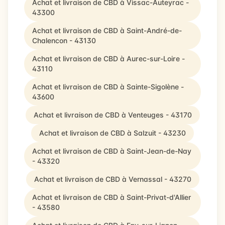
Achat et livraison de CBD à Vissac-Auteyrac -
43300
Achat et livraison de CBD à Saint-André-de-
Chalencon - 43130
Achat et livraison de CBD à Aurec-sur-Loire -
43110
Achat et livraison de CBD à Sainte-Sigolène -
43600
Achat et livraison de CBD à Venteuges - 43170
Achat et livraison de CBD à Salzuit - 43230
Achat et livraison de CBD à Saint-Jean-de-Nay
- 43320
Achat et livraison de CBD à Vernassal - 43270
Achat et livraison de CBD à Saint-Privat-d'Allier
- 43580