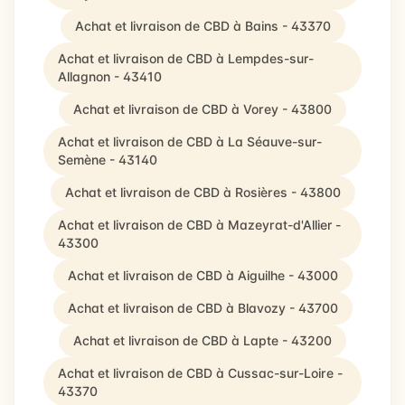
Achat et livraison de CBD à Bains - 43370
Achat et livraison de CBD à Lempdes-sur-
Allagnon - 43410
Achat et livraison de CBD à Vorey - 43800
Achat et livraison de CBD à La Séauve-sur-
Semène - 43140
Achat et livraison de CBD à Rosières - 43800
Achat et livraison de CBD à Mazeyrat-d'Allier -
43300
Achat et livraison de CBD à Aiguilhe - 43000
Achat et livraison de CBD à Blavozy - 43700
Achat et livraison de CBD à Lapte - 43200
Achat et livraison de CBD à Cussac-sur-Loire -
43370