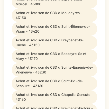
Marcel - 43000
Achat et livraison de CBD à Moudeyres -
43150
Achat et livraison de CBD à Saint-Étienne-du-
Vigan - 43420
Achat et livraison de CBD à Freycenet-la-
Cuche - 43150
Achat et livraison de CBD à Besseyre-Saint-
Mary - 43170
Achat et livraison de CBD à Sainte-Eugénie-de-
Villeneuve - 43230
Achat et livraison de CBD à Saint-Pal-de-
Senouire - 43160
Achat et livraison de CBD à Chapelle-Geneste -
43160
Achat et livraison de CBD à Freycenet-la-Tour -