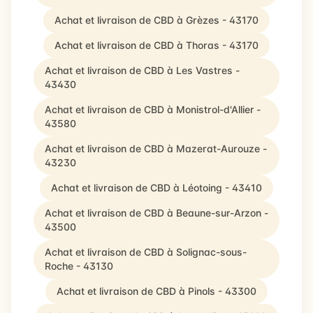
Achat et livraison de CBD à Grèzes - 43170
Achat et livraison de CBD à Thoras - 43170
Achat et livraison de CBD à Les Vastres -
43430
Achat et livraison de CBD à Monistrol-d'Allier -
43580
Achat et livraison de CBD à Mazerat-Aurouze -
43230
Achat et livraison de CBD à Léotoing - 43410
Achat et livraison de CBD à Beaune-sur-Arzon -
43500
Achat et livraison de CBD à Solignac-sous-
Roche - 43130
Achat et livraison de CBD à Pinols - 43300