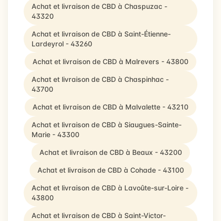
Achat et livraison de CBD à Chaspuzac -
43320
Achat et livraison de CBD à Saint-Étienne-
Lardeyrol - 43260
Achat et livraison de CBD à Malrevers - 43800
Achat et livraison de CBD à Chaspinhac -
43700
Achat et livraison de CBD à Malvalette - 43210
Achat et livraison de CBD à Siaugues-Sainte-
Marie - 43300
Achat et livraison de CBD à Beaux - 43200
Achat et livraison de CBD à Cohade - 43100
Achat et livraison de CBD à Lavoûte-sur-Loire -
43800
Achat et livraison de CBD à Saint-Victor-