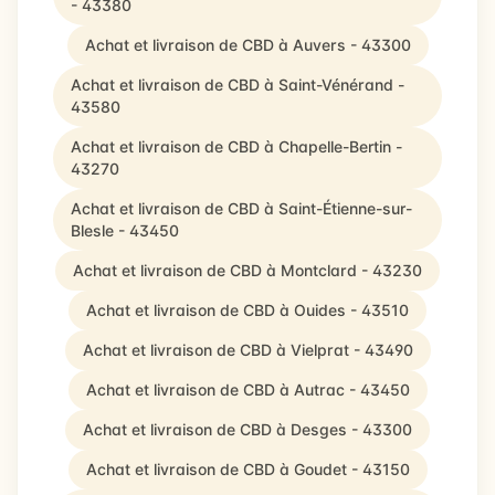
- 43380
Achat et livraison de CBD à Auvers - 43300
Achat et livraison de CBD à Saint-Vénérand -
43580
Achat et livraison de CBD à Chapelle-Bertin -
43270
Achat et livraison de CBD à Saint-Étienne-sur-
Blesle - 43450
Achat et livraison de CBD à Montclard - 43230
Achat et livraison de CBD à Ouides - 43510
Achat et livraison de CBD à Vielprat - 43490
Achat et livraison de CBD à Autrac - 43450
Achat et livraison de CBD à Desges - 43300
Achat et livraison de CBD à Goudet - 43150