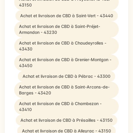
43150
Achat et livraison de CBD à Saint-Vert - 43440
Achat et livraison de CBD à Saint-Préjet-
Armandon - 43230
Achat et livraison de CBD à Chaudeyrolles -
43430
Achat et livraison de CBD à Grenier-Montgon -
43450
Achat et livraison de CBD à Pébrac - 43300
Achat et livraison de CBD à Saint-Arcons-de-
Barges - 43420
Achat et livraison de CBD à Chambezon -
43410
Achat et livraison de CBD à Présailles - 43150
Achat et livraison de CBD à Alleyrac - 43150