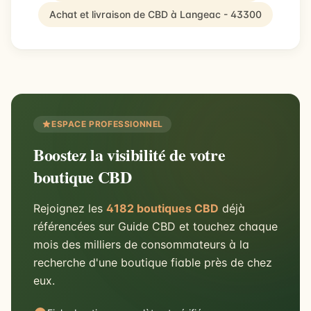
Achat et livraison de CBD à Langeac - 43300
ESPACE PROFESSIONNEL
Boostez la visibilité de votre
boutique CBD
Rejoignez les
4182 boutiques CBD
déjà
référencées sur Guide CBD et touchez chaque
mois des milliers de consommateurs à la
recherche d'une boutique fiable près de chez
eux.