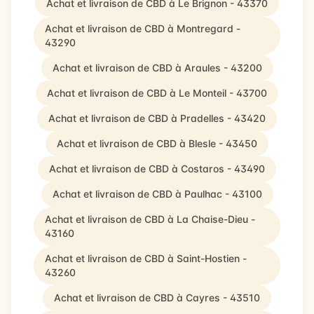
Achat et livraison de CBD à Le Brignon - 43370
Achat et livraison de CBD à Montregard -
43290
Achat et livraison de CBD à Araules - 43200
Achat et livraison de CBD à Le Monteil - 43700
Achat et livraison de CBD à Pradelles - 43420
Achat et livraison de CBD à Blesle - 43450
Achat et livraison de CBD à Costaros - 43490
Achat et livraison de CBD à Paulhac - 43100
Achat et livraison de CBD à La Chaise-Dieu -
43160
Achat et livraison de CBD à Saint-Hostien -
43260
Achat et livraison de CBD à Cayres - 43510