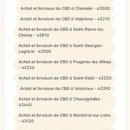
Achat et livraison de CBD à Chomelix - 43500
Achat et livraison de CBD à Valprivas - 43210
Achat et livraison de CBD à Saint-Pierre-du-
Champ - 43810
Achat et livraison de CBD à Saint-Georges-
Lagricol - 43500
Achat et livraison de CBD à Frugerès-les-Mines
- 43250
Achat et livraison de CBD à Saint-Vidal - 43320
Achat et livraison de CBD à Vézézoux - 43390
Achat et livraison de CBD à Chassignolles -
43440
Achat et livraison de CBD à Monistrol-sur-Loire
- 43120