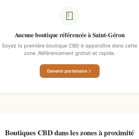
Aucune boutique référencée à Saint-Géron
Soyez la première boutique CBD à apparaître dans cette
zone. Référencement gratuit et rapide.
Devenir partenaire
Boutiques CBD dans les zones à proximité