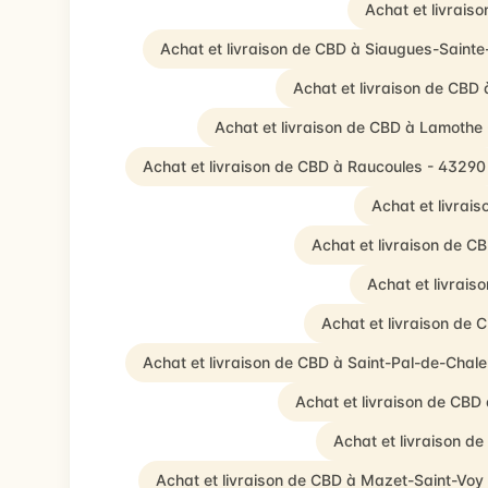
Achat et livrai
Achat et livraison de CBD à Siaugues-Saint
Achat et livraison de CBD
Achat et livraison de CBD à Lamothe
Achat et livraison de CBD à Raucoules - 43290
Achat et livrai
Achat et livraison de C
Achat et livrais
Achat et livraison de 
Achat et livraison de CBD à Saint-Pal-de-Chal
Achat et livraison de CBD
Achat et livraison d
Achat et livraison de CBD à Mazet-Saint-Voy