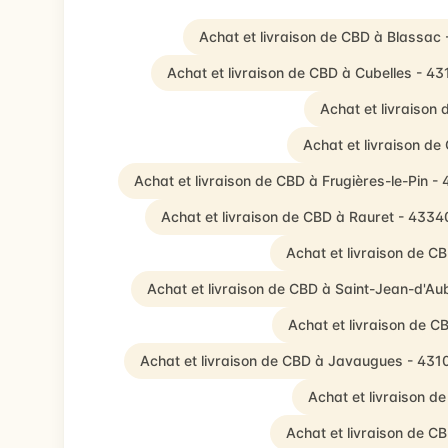
Achat et livraison de CBD à Blassac
Achat et livraison de CBD à Cubelles - 43
Achat et livraison
Achat et livraison d
Achat et livraison de CBD à Frugières-le-Pin -
Achat et livraison de CBD à Rauret - 4334
Achat et livraison de CB
Achat et livraison de CBD à Saint-Jean-d'Au
Achat et livraison de C
Achat et livraison de CBD à Javaugues - 431
Achat et livraison d
Achat et livraison de 