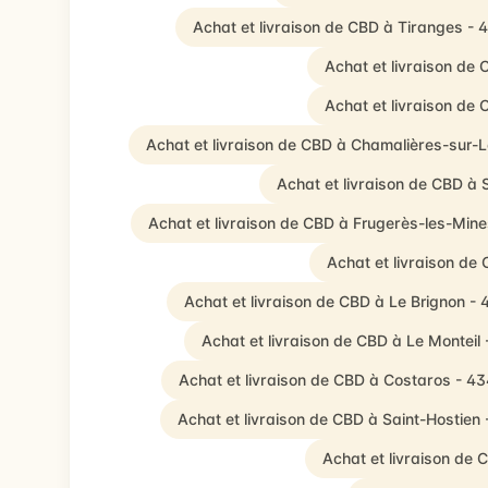
Achat et livraison de CBD à Tiranges -
Achat et livraison de
Achat et livraison de
Achat et livraison de CBD à Chamalières-sur-L
Achat et livraison de CBD à
Achat et livraison de CBD à Frugerès-les-Min
Achat et livraison de
Achat et livraison de CBD à Le Brignon -
Achat et livraison de CBD à Le Monteil
Achat et livraison de CBD à Costaros - 4
Achat et livraison de CBD à Saint-Hostien
Achat et livraison de 