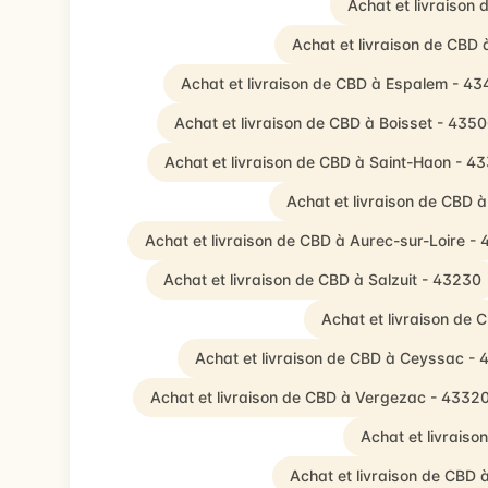
Achat et livraison
Achat et livraison de CBD
Achat et livraison de CBD à Espalem - 4
Achat et livraison de CBD à Boisset - 435
Achat et livraison de CBD à Saint-Haon - 4
Achat et livraison de CBD 
Achat et livraison de CBD à Aurec-sur-Loire - 
Achat et livraison de CBD à Salzuit - 43230
Achat et livraison de C
Achat et livraison de CBD à Ceyssac -
Achat et livraison de CBD à Vergezac - 4332
Achat et livraiso
Achat et livraison de CBD 