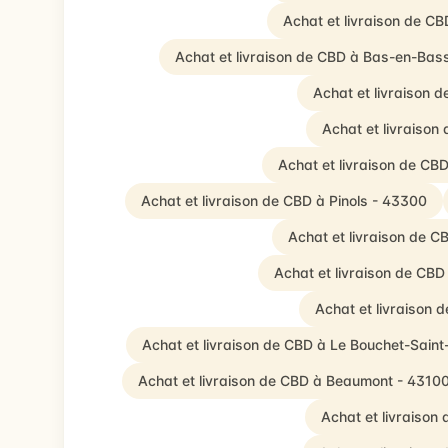
Achat et livraison de C
Achat et livraison de CBD à Bas-en-Bas
Achat et livraison 
Achat et livraiso
Achat et livraison de C
Achat et livraison de CBD à Pinols - 43300
Achat et livraison de 
Achat et livraison de CBD
Achat et livraison
Achat et livraison de CBD à Le Bouchet-Saint
Achat et livraison de CBD à Beaumont - 4310
Achat et livraison