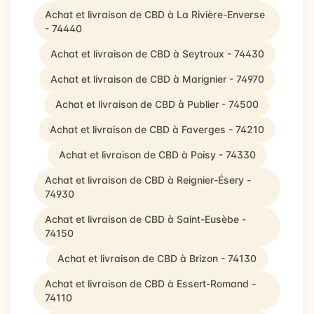
Achat et livraison de CBD à La Rivière-Enverse
- 74440
Achat et livraison de CBD à Seytroux - 74430
Achat et livraison de CBD à Marignier - 74970
Achat et livraison de CBD à Publier - 74500
Achat et livraison de CBD à Faverges - 74210
Achat et livraison de CBD à Poisy - 74330
Achat et livraison de CBD à Reignier-Ésery -
74930
Achat et livraison de CBD à Saint-Eusèbe -
74150
Achat et livraison de CBD à Brizon - 74130
Achat et livraison de CBD à Essert-Romand -
74110