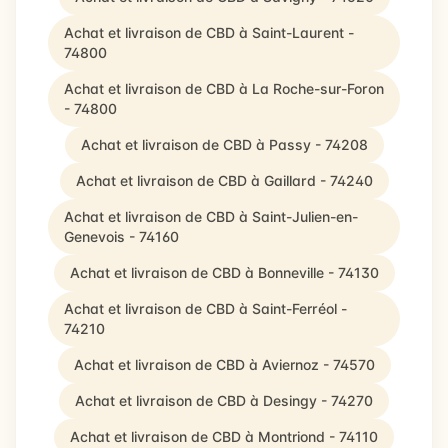
Achat et livraison de CBD à Saint-Laurent -
74800
Achat et livraison de CBD à La Roche-sur-Foron
- 74800
Achat et livraison de CBD à Passy - 74208
Achat et livraison de CBD à Gaillard - 74240
Achat et livraison de CBD à Saint-Julien-en-
Genevois - 74160
Achat et livraison de CBD à Bonneville - 74130
Achat et livraison de CBD à Saint-Ferréol -
74210
Achat et livraison de CBD à Aviernoz - 74570
Achat et livraison de CBD à Desingy - 74270
Achat et livraison de CBD à Montriond - 74110