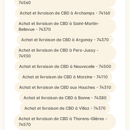
74560
Achat et livraison de CBD à Archamps - 74160
Achat et livraison de CBD à Saint-Martin-
Bellevue - 74370
Achat et livraison de CBD à Argonay - 74370
Achat et livraison de CBD à Pers-Jussy -
74930
Achat et livraison de CBD à Neuvecelle - 74500
Achat et livraison de CBD à Morzine - 74110
Achat et livraison de CBD aux Houches - 74310
Achat et livraison de CBD à Bonne - 74380
Achat et livraison de CBD à Villaz - 74370
Achat et livraison de CBD à Thorens-Glières -
74570