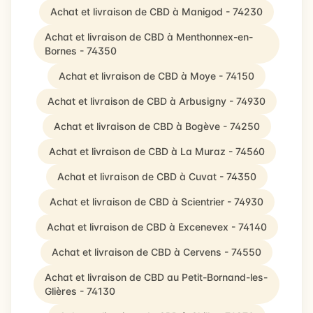
Achat et livraison de CBD à Manigod - 74230
Achat et livraison de CBD à Menthonnex-en-
Bornes - 74350
Achat et livraison de CBD à Moye - 74150
Achat et livraison de CBD à Arbusigny - 74930
Achat et livraison de CBD à Bogève - 74250
Achat et livraison de CBD à La Muraz - 74560
Achat et livraison de CBD à Cuvat - 74350
Achat et livraison de CBD à Scientrier - 74930
Achat et livraison de CBD à Excenevex - 74140
Achat et livraison de CBD à Cervens - 74550
Achat et livraison de CBD au Petit-Bornand-les-
Glières - 74130