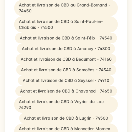
Achat et livraison de CBD au Grand-Bornand -
74450
Achat et livraison de CBD à Saint-Paul-en-
Chablais - 74500
Achat et livraison de CBD à Saint-Félix - 74540
Achat et livraison de CBD à Amancy - 74800
Achat et livraison de CBD à Beaumont - 74160
Achat et livraison de CBD à Samoëns - 74340
Achat et livraison de CBD à Seyssel - 74910
Achat et livraison de CBD à Chavanod - 74650
Achat et livraison de CBD à Veyrier-du-Lac -
74290
Achat et livraison de CBD à Lugrin - 74500
Achat et livraison de CBD à Monnetier-Mornex -