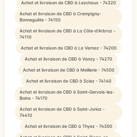
Achat et livraison de CBD à Leschaux - 74320
Achat et livraison de CBD à Crempigny-
Bonneguête - 74150
Achat et livraison de CBD à La Côte-d'Arbroz -
74110
Achat et livraison de CBD à La Vernaz - 74200
Achat et livraison de CBD à Vanzy - 74270
Achat et livraison de CBD à Meillerie - 74500
Achat et livraison de CBD à Sciez - 74140
Achat et livraison de CBD à Saint-Gervais-les-
Bains - 74170
Achat et livraison de CBD à Saint-Jorioz -
74410
Achat et livraison de CBD à Thyez - 74300