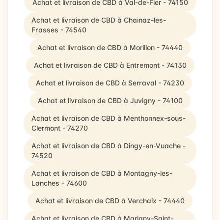
Achat et livraison de CBD à Val-de-Fier - 74150
Achat et livraison de CBD à Chainaz-les-
Frasses - 74540
Achat et livraison de CBD à Morillon - 74440
Achat et livraison de CBD à Entremont - 74130
Achat et livraison de CBD à Serraval - 74230
Achat et livraison de CBD à Juvigny - 74100
Achat et livraison de CBD à Menthonnex-sous-
Clermont - 74270
Achat et livraison de CBD à Dingy-en-Vuache -
74520
Achat et livraison de CBD à Montagny-les-
Lanches - 74600
Achat et livraison de CBD à Verchaix - 74440
Achat et livraison de CBD à Marigny-Saint-