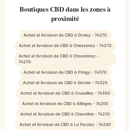
Boutiques CBD dans les zones à
proximité
Achat et livraison de CBD à Droisy - 74270
Achat et livraison de CBD à Chessenaz - 74270
Achat et livraison de CBD à Chavannaz -
74270
Achat et livraison de CBD à Pringy - 74370
Achat et livraison de CBD à Sévrier - 74320
Achat et livraison de CBD à Cruseilles - 74350
Achat et livraison de CBD à Allinges - 74200
Achat et livraison de CBD à Chevaline - 74210
Achat et livraison de CBD à La Forclaz - 74200