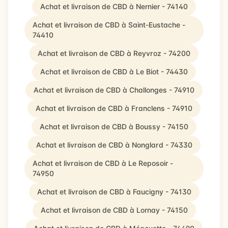
Achat et livraison de CBD à Nernier - 74140
Achat et livraison de CBD à Saint-Eustache -
74410
Achat et livraison de CBD à Reyvroz - 74200
Achat et livraison de CBD à Le Biot - 74430
Achat et livraison de CBD à Challonges - 74910
Achat et livraison de CBD à Franclens - 74910
Achat et livraison de CBD à Boussy - 74150
Achat et livraison de CBD à Nonglard - 74330
Achat et livraison de CBD à Le Reposoir -
74950
Achat et livraison de CBD à Faucigny - 74130
Achat et livraison de CBD à Lornay - 74150