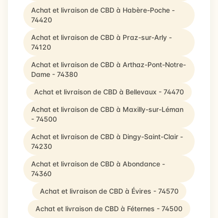
Achat et livraison de CBD à Habère-Poche -
74420
Achat et livraison de CBD à Praz-sur-Arly -
74120
Achat et livraison de CBD à Arthaz-Pont-Notre-
Dame - 74380
Achat et livraison de CBD à Bellevaux - 74470
Achat et livraison de CBD à Maxilly-sur-Léman
- 74500
Achat et livraison de CBD à Dingy-Saint-Clair -
74230
Achat et livraison de CBD à Abondance -
74360
Achat et livraison de CBD à Évires - 74570
Achat et livraison de CBD à Féternes - 74500