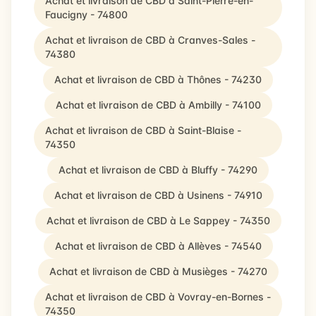
Achat et livraison de CBD à Saint-Pierre-en-
Faucigny - 74800
Achat et livraison de CBD à Cranves-Sales -
74380
Achat et livraison de CBD à Thônes - 74230
Achat et livraison de CBD à Ambilly - 74100
Achat et livraison de CBD à Saint-Blaise -
74350
Achat et livraison de CBD à Bluffy - 74290
Achat et livraison de CBD à Usinens - 74910
Achat et livraison de CBD à Le Sappey - 74350
Achat et livraison de CBD à Allèves - 74540
Achat et livraison de CBD à Musièges - 74270
Achat et livraison de CBD à Vovray-en-Bornes -
74350