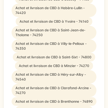
Achat et livraison de CBD à Habère-Lullin -
74420
Achat et livraison de CBD à Yvoire - 74140
Achat et livraison de CBD à Saint-Jean-de-
Tholome - 74250
Achat et livraison de CBD à Villy-le-Pelloux -
74350
Achat et livraison de CBD à Saint-Sixt - 74800
Achat et livraison de CBD à Minzier - 74270
Achat et livraison de CBD à Héry-sur-Alby -
74540
Achat et livraison de CBD à Clarafond-Arcine -
74270
Achat et livraison de CBD à Brenthonne - 74890