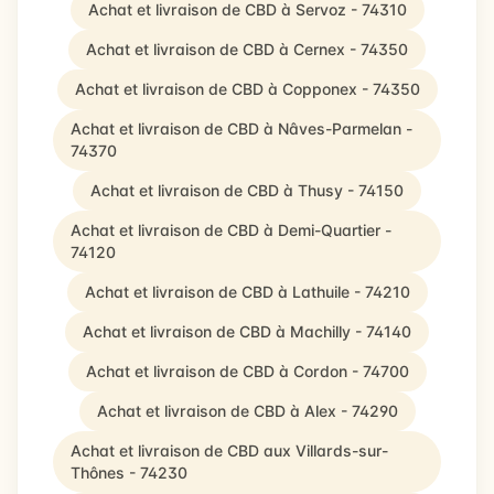
Achat et livraison de CBD à Servoz - 74310
Achat et livraison de CBD à Cernex - 74350
Achat et livraison de CBD à Copponex - 74350
Achat et livraison de CBD à Nâves-Parmelan -
74370
Achat et livraison de CBD à Thusy - 74150
Achat et livraison de CBD à Demi-Quartier -
74120
Achat et livraison de CBD à Lathuile - 74210
Achat et livraison de CBD à Machilly - 74140
Achat et livraison de CBD à Cordon - 74700
Achat et livraison de CBD à Alex - 74290
Achat et livraison de CBD aux Villards-sur-
Thônes - 74230