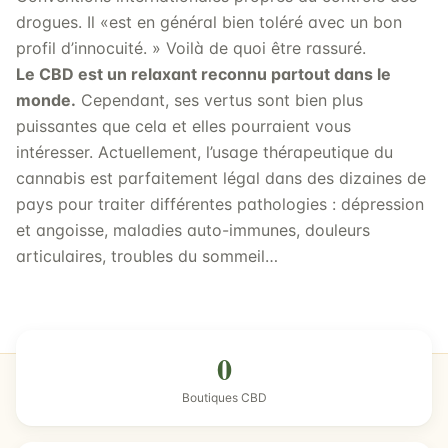
drogues. Il «est en général bien toléré avec un bon
profil d’innocuité. » Voilà de quoi être rassuré.
Le CBD est un relaxant reconnu partout dans le
monde.
Cependant, ses vertus sont bien plus
puissantes que cela et elles pourraient vous
intéresser. Actuellement, l’usage thérapeutique du
cannabis est parfaitement légal dans des dizaines de
pays pour traiter différentes pathologies : dépression
et angoisse, maladies auto-immunes, douleurs
articulaires, troubles du sommeil…
0
Boutiques CBD