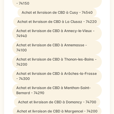
- 74150
Achat et livraison de CBD à Cusy - 74540
Achat et livraison de CBD à La Clusaz - 74220
Achat et livraison de CBD à Annecy-le-Vieux -
74940
Achat et livraison de CBD à Annemasse -
74100
Achat et livraison de CBD à Thonon-les-Bains -
74200
Achat et livraison de CBD à Arâches-la-Frasse
- 74300
Achat et livraison de CBD à Menthon-Saint-
Bernard - 74290
Achat et livraison de CBD à Domancy - 74700
Achat et livraison de CBD à Margencel - 74200