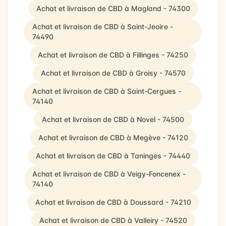
Achat et livraison de CBD à Magland - 74300
Achat et livraison de CBD à Saint-Jeoire -
74490
Achat et livraison de CBD à Fillinges - 74250
Achat et livraison de CBD à Groisy - 74570
Achat et livraison de CBD à Saint-Cergues -
74140
Achat et livraison de CBD à Novel - 74500
Achat et livraison de CBD à Megève - 74120
Achat et livraison de CBD à Taninges - 74440
Achat et livraison de CBD à Veigy-Foncenex -
74140
Achat et livraison de CBD à Doussard - 74210
Achat et livraison de CBD à Valleiry - 74520