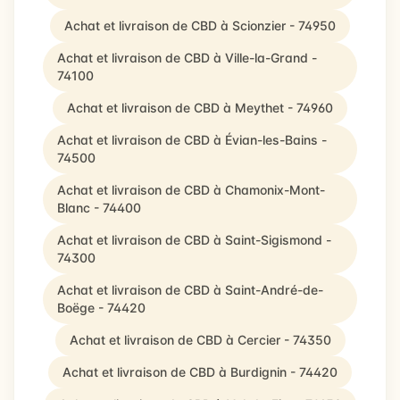
Achat et livraison de CBD à Scionzier - 74950
Achat et livraison de CBD à Ville-la-Grand -
74100
Achat et livraison de CBD à Meythet - 74960
Achat et livraison de CBD à Évian-les-Bains -
74500
Achat et livraison de CBD à Chamonix-Mont-
Blanc - 74400
Achat et livraison de CBD à Saint-Sigismond -
74300
Achat et livraison de CBD à Saint-André-de-
Boëge - 74420
Achat et livraison de CBD à Cercier - 74350
Achat et livraison de CBD à Burdignin - 74420