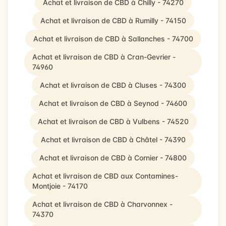
Achat et livraison de CBD à Chilly - 74270
Achat et livraison de CBD à Rumilly - 74150
Achat et livraison de CBD à Sallanches - 74700
Achat et livraison de CBD à Cran-Gevrier -
74960
Achat et livraison de CBD à Cluses - 74300
Achat et livraison de CBD à Seynod - 74600
Achat et livraison de CBD à Vulbens - 74520
Achat et livraison de CBD à Châtel - 74390
Achat et livraison de CBD à Cornier - 74800
Achat et livraison de CBD aux Contamines-
Montjoie - 74170
Achat et livraison de CBD à Charvonnex -
74370