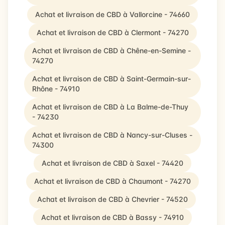
Achat et livraison de CBD à Vallorcine - 74660
Achat et livraison de CBD à Clermont - 74270
Achat et livraison de CBD à Chêne-en-Semine -
74270
Achat et livraison de CBD à Saint-Germain-sur-
Rhône - 74910
Achat et livraison de CBD à La Balme-de-Thuy
- 74230
Achat et livraison de CBD à Nancy-sur-Cluses -
74300
Achat et livraison de CBD à Saxel - 74420
Achat et livraison de CBD à Chaumont - 74270
Achat et livraison de CBD à Chevrier - 74520
Achat et livraison de CBD à Bassy - 74910