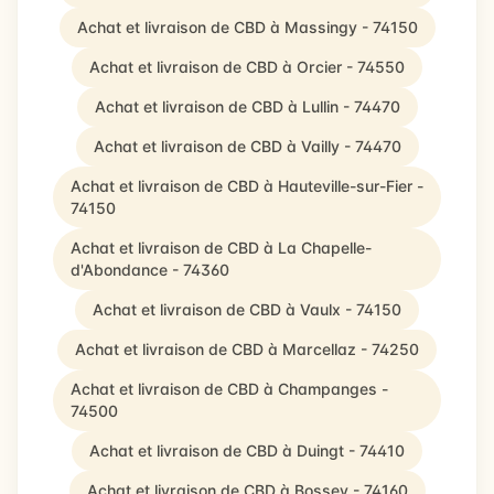
Achat et livraison de CBD à Massingy - 74150
Achat et livraison de CBD à Orcier - 74550
Achat et livraison de CBD à Lullin - 74470
Achat et livraison de CBD à Vailly - 74470
Achat et livraison de CBD à Hauteville-sur-Fier -
74150
Achat et livraison de CBD à La Chapelle-
d'Abondance - 74360
Achat et livraison de CBD à Vaulx - 74150
Achat et livraison de CBD à Marcellaz - 74250
Achat et livraison de CBD à Champanges -
74500
Achat et livraison de CBD à Duingt - 74410
Achat et livraison de CBD à Bossey - 74160