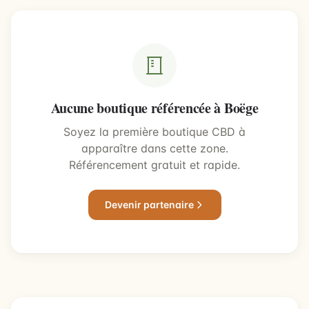
Aucune boutique référencée à Boëge
Soyez la première boutique CBD à
apparaître dans cette zone.
Référencement gratuit et rapide.
Devenir partenaire