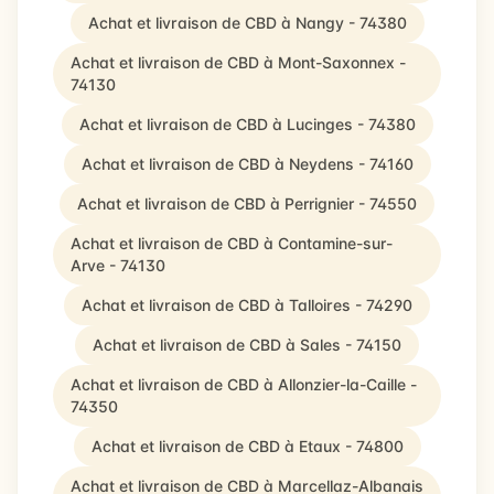
Achat et livraison de CBD à Nangy - 74380
Achat et livraison de CBD à Mont-Saxonnex -
74130
Achat et livraison de CBD à Lucinges - 74380
Achat et livraison de CBD à Neydens - 74160
Achat et livraison de CBD à Perrignier - 74550
Achat et livraison de CBD à Contamine-sur-
Arve - 74130
Achat et livraison de CBD à Talloires - 74290
Achat et livraison de CBD à Sales - 74150
Achat et livraison de CBD à Allonzier-la-Caille -
74350
Achat et livraison de CBD à Etaux - 74800
Achat et livraison de CBD à Marcellaz-Albanais