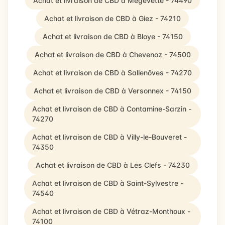
Achat et livraison de CBD à Mégevette - 74490
Achat et livraison de CBD à Giez - 74210
Achat et livraison de CBD à Bloye - 74150
Achat et livraison de CBD à Chevenoz - 74500
Achat et livraison de CBD à Sallenôves - 74270
Achat et livraison de CBD à Versonnex - 74150
Achat et livraison de CBD à Contamine-Sarzin -
74270
Achat et livraison de CBD à Villy-le-Bouveret -
74350
Achat et livraison de CBD à Les Clefs - 74230
Achat et livraison de CBD à Saint-Sylvestre -
74540
Achat et livraison de CBD à Vétraz-Monthoux -
74100