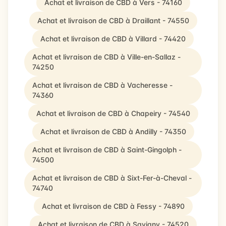
Achat et livraison de CBD à Vers - 74160
Achat et livraison de CBD à Draillant - 74550
Achat et livraison de CBD à Villard - 74420
Achat et livraison de CBD à Ville-en-Sallaz -
74250
Achat et livraison de CBD à Vacheresse -
74360
Achat et livraison de CBD à Chapeiry - 74540
Achat et livraison de CBD à Andilly - 74350
Achat et livraison de CBD à Saint-Gingolph -
74500
Achat et livraison de CBD à Sixt-Fer-à-Cheval -
74740
Achat et livraison de CBD à Fessy - 74890
Achat et livraison de CBD à Savigny - 74520