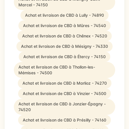
Marcel - 74150
Achat et livraison de CBD à Lully - 74890
Achat et livraison de CBD à Mûres - 74540
Achat et livraison de CBD à Chênex - 74520
Achat et livraison de CBD à Mésigny - 74330
Achat et livraison de CBD à Étercy - 74150
Achat et livraison de CBD à Thollon-les-
Mémises - 74500
Achat et livraison de CBD à Marlioz - 74270
Achat et livraison de CBD à Vinzier - 74500
Achat et livraison de CBD à Jonzier-Épagny -
74520
Achat et livraison de CBD à Présilly - 74160