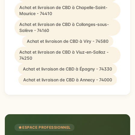
Achat et livraison de CBD à Chapelle-Saint-
Maurice - 74410
Achat et livraison de CBD à Collonges-sous-
Salève - 74160
Achat et livraison de CBD à Viry - 74580
Achat et livraison de CBD à Viuz-en-Sallaz -
74250
Achat et livraison de CBD à Épagny - 74330
Achat et livraison de CBD à Annecy - 74000
ESPACE PROFESSIONNEL