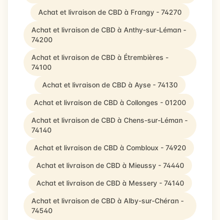
Achat et livraison de CBD à Frangy - 74270
Achat et livraison de CBD à Anthy-sur-Léman -
74200
Achat et livraison de CBD à Étrembières -
74100
Achat et livraison de CBD à Ayse - 74130
Achat et livraison de CBD à Collonges - 01200
Achat et livraison de CBD à Chens-sur-Léman -
74140
Achat et livraison de CBD à Combloux - 74920
Achat et livraison de CBD à Mieussy - 74440
Achat et livraison de CBD à Messery - 74140
Achat et livraison de CBD à Alby-sur-Chéran -
74540