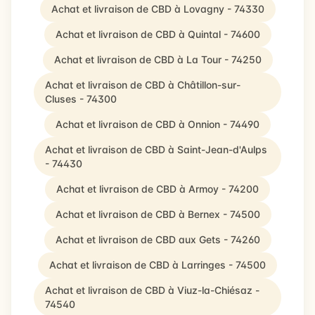
Achat et livraison de CBD à Lovagny - 74330
Achat et livraison de CBD à Quintal - 74600
Achat et livraison de CBD à La Tour - 74250
Achat et livraison de CBD à Châtillon-sur-
Cluses - 74300
Achat et livraison de CBD à Onnion - 74490
Achat et livraison de CBD à Saint-Jean-d'Aulps
- 74430
Achat et livraison de CBD à Armoy - 74200
Achat et livraison de CBD à Bernex - 74500
Achat et livraison de CBD aux Gets - 74260
Achat et livraison de CBD à Larringes - 74500
Achat et livraison de CBD à Viuz-la-Chiésaz -
74540