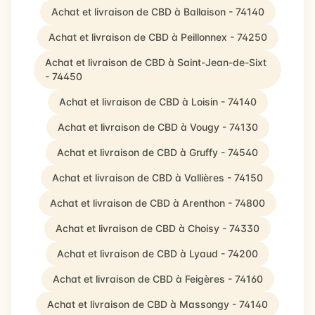
Achat et livraison de CBD à Ballaison - 74140
Achat et livraison de CBD à Peillonnex - 74250
Achat et livraison de CBD à Saint-Jean-de-Sixt
- 74450
Achat et livraison de CBD à Loisin - 74140
Achat et livraison de CBD à Vougy - 74130
Achat et livraison de CBD à Gruffy - 74540
Achat et livraison de CBD à Vallières - 74150
Achat et livraison de CBD à Arenthon - 74800
Achat et livraison de CBD à Choisy - 74330
Achat et livraison de CBD à Lyaud - 74200
Achat et livraison de CBD à Feigères - 74160
Achat et livraison de CBD à Massongy - 74140