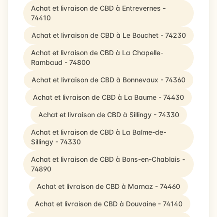
Achat et livraison de CBD à Entrevernes -
74410
Achat et livraison de CBD à Le Bouchet - 74230
Achat et livraison de CBD à La Chapelle-
Rambaud - 74800
Achat et livraison de CBD à Bonnevaux - 74360
Achat et livraison de CBD à La Baume - 74430
Achat et livraison de CBD à Sillingy - 74330
Achat et livraison de CBD à La Balme-de-
Sillingy - 74330
Achat et livraison de CBD à Bons-en-Chablais -
74890
Achat et livraison de CBD à Marnaz - 74460
Achat et livraison de CBD à Douvaine - 74140