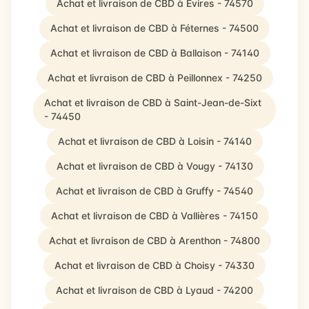
Achat et livraison de CBD à Évires - 74570
Achat et livraison de CBD à Féternes - 74500
Achat et livraison de CBD à Ballaison - 74140
Achat et livraison de CBD à Peillonnex - 74250
Achat et livraison de CBD à Saint-Jean-de-Sixt
- 74450
Achat et livraison de CBD à Loisin - 74140
Achat et livraison de CBD à Vougy - 74130
Achat et livraison de CBD à Gruffy - 74540
Achat et livraison de CBD à Vallières - 74150
Achat et livraison de CBD à Arenthon - 74800
Achat et livraison de CBD à Choisy - 74330
Achat et livraison de CBD à Lyaud - 74200