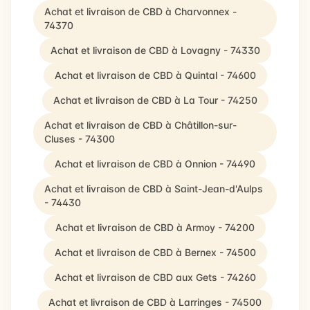
Achat et livraison de CBD à Charvonnex -
74370
Achat et livraison de CBD à Lovagny - 74330
Achat et livraison de CBD à Quintal - 74600
Achat et livraison de CBD à La Tour - 74250
Achat et livraison de CBD à Châtillon-sur-
Cluses - 74300
Achat et livraison de CBD à Onnion - 74490
Achat et livraison de CBD à Saint-Jean-d'Aulps
- 74430
Achat et livraison de CBD à Armoy - 74200
Achat et livraison de CBD à Bernex - 74500
Achat et livraison de CBD aux Gets - 74260
Achat et livraison de CBD à Larringes - 74500