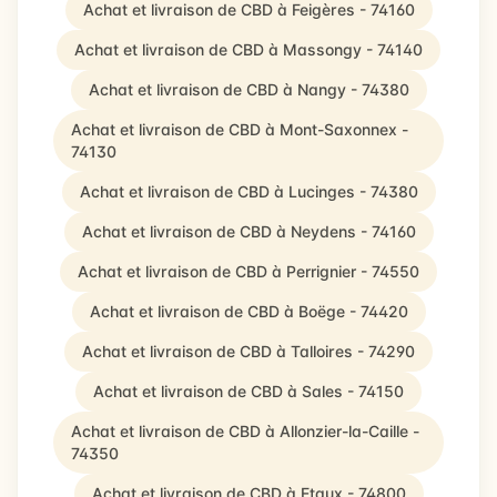
Achat et livraison de CBD à Feigères - 74160
Achat et livraison de CBD à Massongy - 74140
Achat et livraison de CBD à Nangy - 74380
Achat et livraison de CBD à Mont-Saxonnex -
74130
Achat et livraison de CBD à Lucinges - 74380
Achat et livraison de CBD à Neydens - 74160
Achat et livraison de CBD à Perrignier - 74550
Achat et livraison de CBD à Boëge - 74420
Achat et livraison de CBD à Talloires - 74290
Achat et livraison de CBD à Sales - 74150
Achat et livraison de CBD à Allonzier-la-Caille -
74350
Achat et livraison de CBD à Etaux - 74800