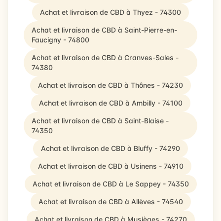
Achat et livraison de CBD à Thyez - 74300
Achat et livraison de CBD à Saint-Pierre-en-
Faucigny - 74800
Achat et livraison de CBD à Cranves-Sales -
74380
Achat et livraison de CBD à Thônes - 74230
Achat et livraison de CBD à Ambilly - 74100
Achat et livraison de CBD à Saint-Blaise -
74350
Achat et livraison de CBD à Bluffy - 74290
Achat et livraison de CBD à Usinens - 74910
Achat et livraison de CBD à Le Sappey - 74350
Achat et livraison de CBD à Allèves - 74540
Achat et livraison de CBD à Musièges - 74270