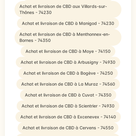
Achat et livraison de CBD aux Villards-sur-
Thônes - 74230
Achat et livraison de CBD à Manigod - 74230
Achat et livraison de CBD à Menthonnex-en-
Bornes - 74350
Achat et livraison de CBD à Moye - 74150
Achat et livraison de CBD à Arbusigny - 74930
Achat et livraison de CBD à Bogève - 74250
Achat et livraison de CBD à La Muraz - 74560
Achat et livraison de CBD à Cuvat - 74350
Achat et livraison de CBD à Scientrier - 74930
Achat et livraison de CBD à Excenevex - 74140
Achat et livraison de CBD à Cervens - 74550