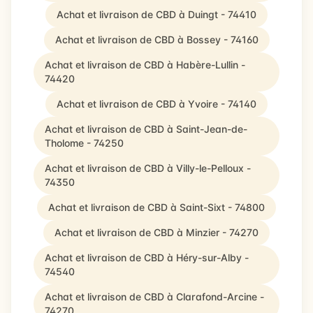
Achat et livraison de CBD à Duingt - 74410
Achat et livraison de CBD à Bossey - 74160
Achat et livraison de CBD à Habère-Lullin -
74420
Achat et livraison de CBD à Yvoire - 74140
Achat et livraison de CBD à Saint-Jean-de-
Tholome - 74250
Achat et livraison de CBD à Villy-le-Pelloux -
74350
Achat et livraison de CBD à Saint-Sixt - 74800
Achat et livraison de CBD à Minzier - 74270
Achat et livraison de CBD à Héry-sur-Alby -
74540
Achat et livraison de CBD à Clarafond-Arcine -
74270