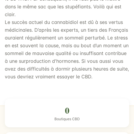
dans le même sac que les stupéfiants. Voilà qui est
clair.
Le succès actuel du cannabidiol est dû à ses vertus
médicinales. D’après les experts, un tiers des Français
auraient régulièrement un sommeil perturbé. Le stress
en est souvent la cause, mais au bout d’un moment un
sommeil de mauvaise qualité ou insuffisant contribue
à une surproduction d'hormones. Si vous aussi vous
avez des difficultés à dormir plusieurs heures de suite,
vous devriez vraiment essayer le CBD.
0
Boutiques CBD