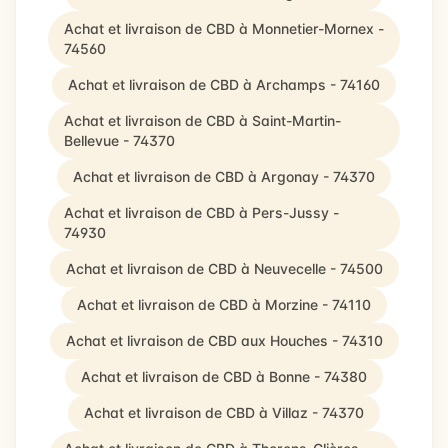
Achat et livraison de CBD à Monnetier-Mornex -
74560
Achat et livraison de CBD à Archamps - 74160
Achat et livraison de CBD à Saint-Martin-
Bellevue - 74370
Achat et livraison de CBD à Argonay - 74370
Achat et livraison de CBD à Pers-Jussy -
74930
Achat et livraison de CBD à Neuvecelle - 74500
Achat et livraison de CBD à Morzine - 74110
Achat et livraison de CBD aux Houches - 74310
Achat et livraison de CBD à Bonne - 74380
Achat et livraison de CBD à Villaz - 74370