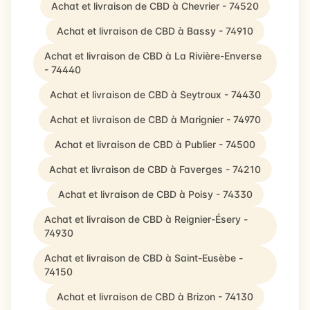
Achat et livraison de CBD à Chevrier - 74520
Achat et livraison de CBD à Bassy - 74910
Achat et livraison de CBD à La Rivière-Enverse
- 74440
Achat et livraison de CBD à Seytroux - 74430
Achat et livraison de CBD à Marignier - 74970
Achat et livraison de CBD à Publier - 74500
Achat et livraison de CBD à Faverges - 74210
Achat et livraison de CBD à Poisy - 74330
Achat et livraison de CBD à Reignier-Ésery -
74930
Achat et livraison de CBD à Saint-Eusèbe -
74150
Achat et livraison de CBD à Brizon - 74130