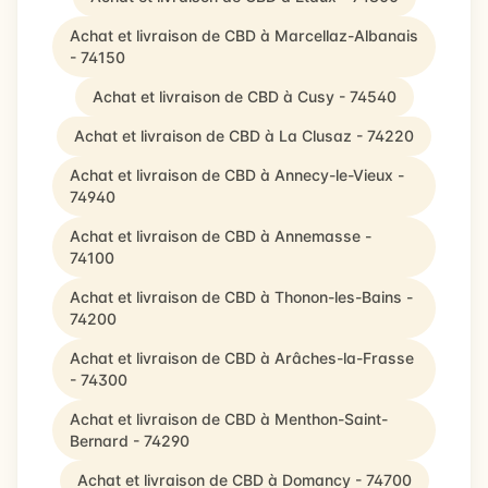
Achat et livraison de CBD à Marcellaz-Albanais
- 74150
Achat et livraison de CBD à Cusy - 74540
Achat et livraison de CBD à La Clusaz - 74220
Achat et livraison de CBD à Annecy-le-Vieux -
74940
Achat et livraison de CBD à Annemasse -
74100
Achat et livraison de CBD à Thonon-les-Bains -
74200
Achat et livraison de CBD à Arâches-la-Frasse
- 74300
Achat et livraison de CBD à Menthon-Saint-
Bernard - 74290
Achat et livraison de CBD à Domancy - 74700