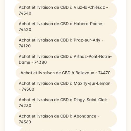
Achat et livraison de CBD à Viuz-la-Chiésaz -
74540
Achat et livraison de CBD à Habère-Poche -
74420
Achat et livraison de CBD à Praz-sur-Arly -
74120
Achat et livraison de CBD à Arthaz-Pont-Notre-
Dame - 74380
Achat et livraison de CBD à Bellevaux - 74470
Achat et livraison de CBD à Maxilly-sur-Léman
- 74500
Achat et livraison de CBD à Dingy-Saint-Clair -
74230
Achat et livraison de CBD à Abondance -
74360