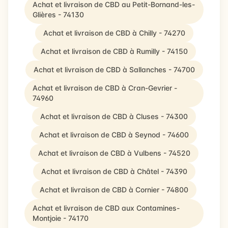
Achat et livraison de CBD au Petit-Bornand-les-
Glières - 74130
Achat et livraison de CBD à Chilly - 74270
Achat et livraison de CBD à Rumilly - 74150
Achat et livraison de CBD à Sallanches - 74700
Achat et livraison de CBD à Cran-Gevrier -
74960
Achat et livraison de CBD à Cluses - 74300
Achat et livraison de CBD à Seynod - 74600
Achat et livraison de CBD à Vulbens - 74520
Achat et livraison de CBD à Châtel - 74390
Achat et livraison de CBD à Cornier - 74800
Achat et livraison de CBD aux Contamines-
Montjoie - 74170