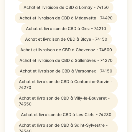
Achat et livraison de CBD à Lornay - 74150
Achat et livraison de CBD à Mégevette - 74490
Achat et livraison de CBD à Giez - 74210
Achat et livraison de CBD à Bloye - 74150
Achat et livraison de CBD à Chevenoz - 74500
Achat et livraison de CBD à Sallenôves - 74270
Achat et livraison de CBD à Versonnex - 74150
Achat et livraison de CBD à Contamine-Sarzin -
74270
Achat et livraison de CBD à Villy-le-Bouveret -
74350
Achat et livraison de CBD à Les Clefs - 74230
Achat et livraison de CBD à Saint-Sylvestre -
74540