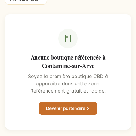
Aucune boutique référencée à
Contamine-sur-Arve
Soyez la première boutique CBD à
apparaître dans cette zone.
Référencement gratuit et rapide.
Devenir partenaire