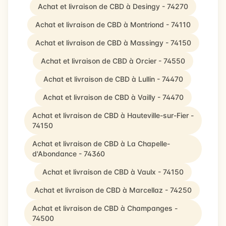
Achat et livraison de CBD à Desingy - 74270
Achat et livraison de CBD à Montriond - 74110
Achat et livraison de CBD à Massingy - 74150
Achat et livraison de CBD à Orcier - 74550
Achat et livraison de CBD à Lullin - 74470
Achat et livraison de CBD à Vailly - 74470
Achat et livraison de CBD à Hauteville-sur-Fier -
74150
Achat et livraison de CBD à La Chapelle-
d'Abondance - 74360
Achat et livraison de CBD à Vaulx - 74150
Achat et livraison de CBD à Marcellaz - 74250
Achat et livraison de CBD à Champanges -
74500