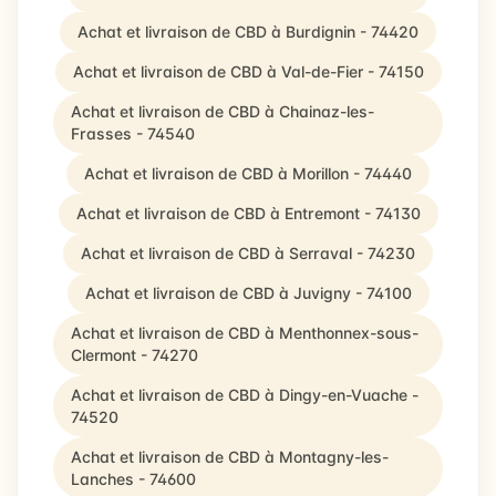
Achat et livraison de CBD à Burdignin - 74420
Achat et livraison de CBD à Val-de-Fier - 74150
Achat et livraison de CBD à Chainaz-les-
Frasses - 74540
Achat et livraison de CBD à Morillon - 74440
Achat et livraison de CBD à Entremont - 74130
Achat et livraison de CBD à Serraval - 74230
Achat et livraison de CBD à Juvigny - 74100
Achat et livraison de CBD à Menthonnex-sous-
Clermont - 74270
Achat et livraison de CBD à Dingy-en-Vuache -
74520
Achat et livraison de CBD à Montagny-les-
Lanches - 74600