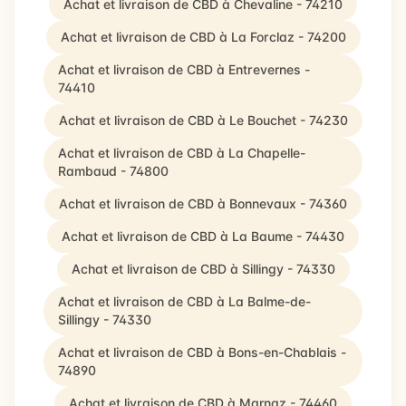
Achat et livraison de CBD à Chevaline - 74210
Achat et livraison de CBD à La Forclaz - 74200
Achat et livraison de CBD à Entrevernes -
74410
Achat et livraison de CBD à Le Bouchet - 74230
Achat et livraison de CBD à La Chapelle-
Rambaud - 74800
Achat et livraison de CBD à Bonnevaux - 74360
Achat et livraison de CBD à La Baume - 74430
Achat et livraison de CBD à Sillingy - 74330
Achat et livraison de CBD à La Balme-de-
Sillingy - 74330
Achat et livraison de CBD à Bons-en-Chablais -
74890
Achat et livraison de CBD à Marnaz - 74460