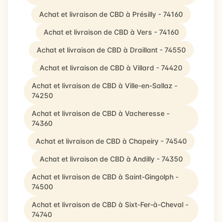
Achat et livraison de CBD à Présilly - 74160
Achat et livraison de CBD à Vers - 74160
Achat et livraison de CBD à Draillant - 74550
Achat et livraison de CBD à Villard - 74420
Achat et livraison de CBD à Ville-en-Sallaz -
74250
Achat et livraison de CBD à Vacheresse -
74360
Achat et livraison de CBD à Chapeiry - 74540
Achat et livraison de CBD à Andilly - 74350
Achat et livraison de CBD à Saint-Gingolph -
74500
Achat et livraison de CBD à Sixt-Fer-à-Cheval -
74740