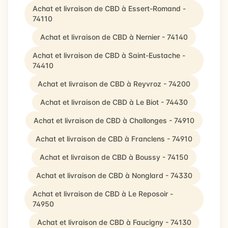
Achat et livraison de CBD à Essert-Romand -
74110
Achat et livraison de CBD à Nernier - 74140
Achat et livraison de CBD à Saint-Eustache -
74410
Achat et livraison de CBD à Reyvroz - 74200
Achat et livraison de CBD à Le Biot - 74430
Achat et livraison de CBD à Challonges - 74910
Achat et livraison de CBD à Franclens - 74910
Achat et livraison de CBD à Boussy - 74150
Achat et livraison de CBD à Nonglard - 74330
Achat et livraison de CBD à Le Reposoir -
74950
Achat et livraison de CBD à Faucigny - 74130