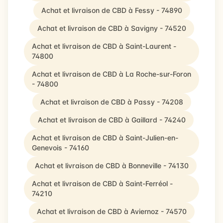
Achat et livraison de CBD à Fessy - 74890
Achat et livraison de CBD à Savigny - 74520
Achat et livraison de CBD à Saint-Laurent -
74800
Achat et livraison de CBD à La Roche-sur-Foron
- 74800
Achat et livraison de CBD à Passy - 74208
Achat et livraison de CBD à Gaillard - 74240
Achat et livraison de CBD à Saint-Julien-en-
Genevois - 74160
Achat et livraison de CBD à Bonneville - 74130
Achat et livraison de CBD à Saint-Ferréol -
74210
Achat et livraison de CBD à Aviernoz - 74570