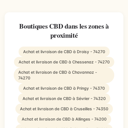
Boutiques CBD dans les zones à
proximité
Achat et livraison de CBD à Droisy - 74270
Achat et livraison de CBD à Chessenaz - 74270
Achat et livraison de CBD à Chavannaz -
74270
Achat et livraison de CBD à Pringy - 74370
Achat et livraison de CBD à Sévrier - 74320
Achat et livraison de CBD à Cruseilles - 74350
Achat et livraison de CBD à Allinges - 74200