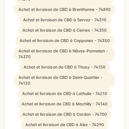
Achat et livraison de CBD à Brenthonne - 74890
Achat et livraison de CBD à Servoz - 74310
Achat et livraison de CBD à Cernex - 74350
Achat et livraison de CBD à Copponex - 74350
Achat et livraison de CBD à Nâves-Parmelan -
74370
Achat et livraison de CBD à Thusy - 74150
Achat et livraison de CBD à Demi-Quartier -
74120
Achat et livraison de CBD à Lathuile - 74210
Achat et livraison de CBD à Machilly - 74140
Achat et livraison de CBD à Cordon - 74700
Achat et livraison de CBD à Alex - 74290