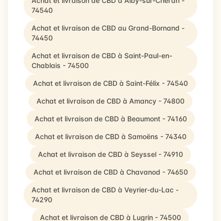
Achat et livraison de CBD à Alby-sur-Chéran -
74540
Achat et livraison de CBD au Grand-Bornand -
74450
Achat et livraison de CBD à Saint-Paul-en-
Chablais - 74500
Achat et livraison de CBD à Saint-Félix - 74540
Achat et livraison de CBD à Amancy - 74800
Achat et livraison de CBD à Beaumont - 74160
Achat et livraison de CBD à Samoëns - 74340
Achat et livraison de CBD à Seyssel - 74910
Achat et livraison de CBD à Chavanod - 74650
Achat et livraison de CBD à Veyrier-du-Lac -
74290
Achat et livraison de CBD à Lugrin - 74500