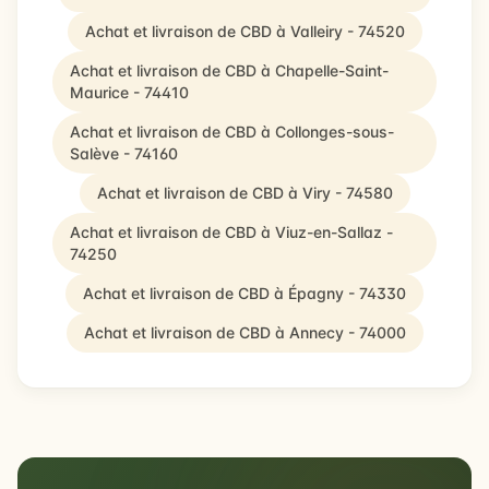
Achat et livraison de CBD à Valleiry - 74520
Achat et livraison de CBD à Chapelle-Saint-
Maurice - 74410
Achat et livraison de CBD à Collonges-sous-
Salève - 74160
Achat et livraison de CBD à Viry - 74580
Achat et livraison de CBD à Viuz-en-Sallaz -
74250
Achat et livraison de CBD à Épagny - 74330
Achat et livraison de CBD à Annecy - 74000