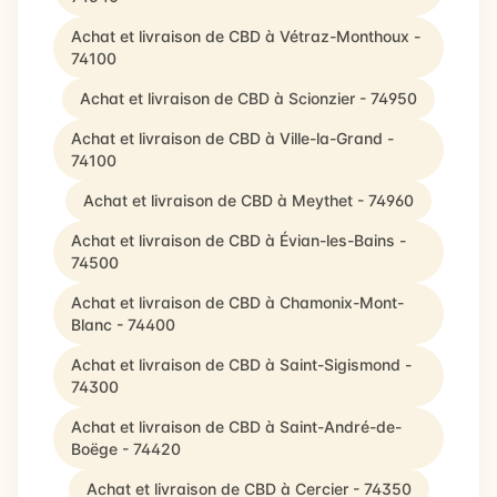
Achat et livraison de CBD à Vétraz-Monthoux -
74100
Achat et livraison de CBD à Scionzier - 74950
Achat et livraison de CBD à Ville-la-Grand -
74100
Achat et livraison de CBD à Meythet - 74960
Achat et livraison de CBD à Évian-les-Bains -
74500
Achat et livraison de CBD à Chamonix-Mont-
Blanc - 74400
Achat et livraison de CBD à Saint-Sigismond -
74300
Achat et livraison de CBD à Saint-André-de-
Boëge - 74420
Achat et livraison de CBD à Cercier - 74350