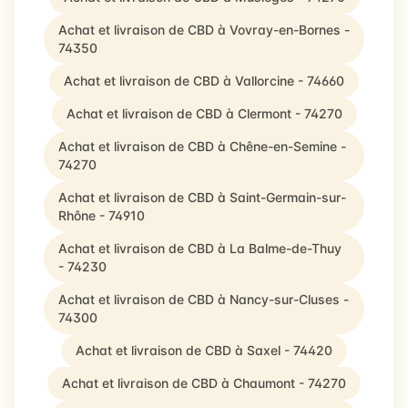
Achat et livraison de CBD à Vovray-en-Bornes -
74350
Achat et livraison de CBD à Vallorcine - 74660
Achat et livraison de CBD à Clermont - 74270
Achat et livraison de CBD à Chêne-en-Semine -
74270
Achat et livraison de CBD à Saint-Germain-sur-
Rhône - 74910
Achat et livraison de CBD à La Balme-de-Thuy
- 74230
Achat et livraison de CBD à Nancy-sur-Cluses -
74300
Achat et livraison de CBD à Saxel - 74420
Achat et livraison de CBD à Chaumont - 74270