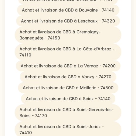
Achat et livraison de CBD à Douvaine - 74140
Achat et livraison de CBD à Leschaux - 74320
Achat et livraison de CBD à Crempigny-
Bonneguête - 74150
Achat et livraison de CBD à La Côte-d'Arbroz -
74110
Achat et livraison de CBD à La Vernaz - 74200
Achat et livraison de CBD à Vanzy - 74270
Achat et livraison de CBD à Meillerie - 74500
Achat et livraison de CBD à Sciez - 74140
Achat et livraison de CBD à Saint-Gervais-les-
Bains - 74170
Achat et livraison de CBD à Saint-Jorioz -
74410