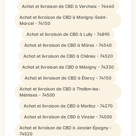
Achat et livraison de CBD à Verchaix - 74440
Achat et livraison de CBD à Marigny-Saint-
Marcel - 74150
Achat et livraison de CBD à Lully - 74890
Achat et livraison de CBD à Mûres - 74540
Achat et livraison de CBD à Chênex - 74520
Achat et livraison de CBD à Mésigny - 74330
Achat et livraison de CBD à Étercy - 74150
Achat et livraison de CBD à Thollon-les-
Mémises - 74500
Achat et livraison de CBD à Marlioz - 74270
Achat et livraison de CBD à Vinzier - 74500
Achat et livraison de CBD à Jonzier-Épagny -
74520