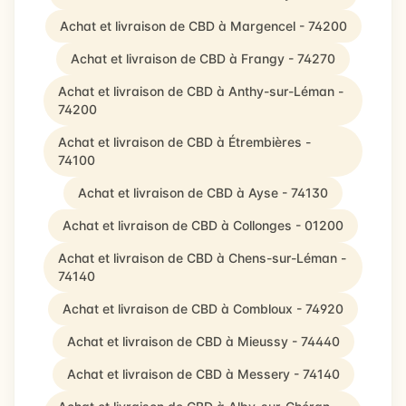
Achat et livraison de CBD à Margencel - 74200
Achat et livraison de CBD à Frangy - 74270
Achat et livraison de CBD à Anthy-sur-Léman -
74200
Achat et livraison de CBD à Étrembières -
74100
Achat et livraison de CBD à Ayse - 74130
Achat et livraison de CBD à Collonges - 01200
Achat et livraison de CBD à Chens-sur-Léman -
74140
Achat et livraison de CBD à Combloux - 74920
Achat et livraison de CBD à Mieussy - 74440
Achat et livraison de CBD à Messery - 74140