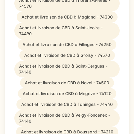
Achat et livraison de CBD à Thorens-Glières -
74570
Achat et livraison de CBD à Magland - 74300
Achat et livraison de CBD à Saint-Jeoire -
74490
Achat et livraison de CBD à Fillinges - 74250
Achat et livraison de CBD à Groisy - 74570
Achat et livraison de CBD à Saint-Cergues -
74140
Achat et livraison de CBD à Novel - 74500
Achat et livraison de CBD à Megève - 74120
Achat et livraison de CBD à Taninges - 74440
Achat et livraison de CBD à Veigy-Foncenex -
74140
Achat et livraison de CBD à Doussard - 74210