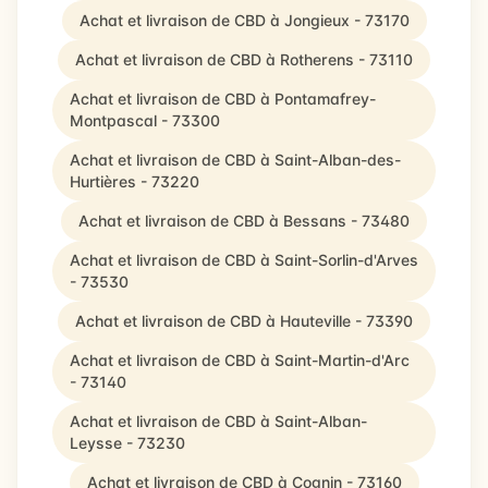
Achat et livraison de CBD à Jongieux - 73170
Achat et livraison de CBD à Rotherens - 73110
Achat et livraison de CBD à Pontamafrey-
Montpascal - 73300
Achat et livraison de CBD à Saint-Alban-des-
Hurtières - 73220
Achat et livraison de CBD à Bessans - 73480
Achat et livraison de CBD à Saint-Sorlin-d'Arves
- 73530
Achat et livraison de CBD à Hauteville - 73390
Achat et livraison de CBD à Saint-Martin-d'Arc
- 73140
Achat et livraison de CBD à Saint-Alban-
Leysse - 73230
Achat et livraison de CBD à Cognin - 73160