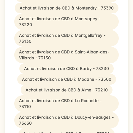
Achat et livraison de CBD à Montendry - 73390
Achat et livraison de CBD à Montsapey -
73220
Achat et livraison de CBD à Montgellafrey -
73130
Achat et livraison de CBD à Saint-Alban-des-
Villards - 73130
Achat et livraison de CBD à Barby - 73230
Achat et livraison de CBD à Modane - 73500
Achat et livraison de CBD à Aime - 73210
Achat et livraison de CBD à La Rochette -
73110
Achat et livraison de CBD à Doucy-en-Bauges -
73630