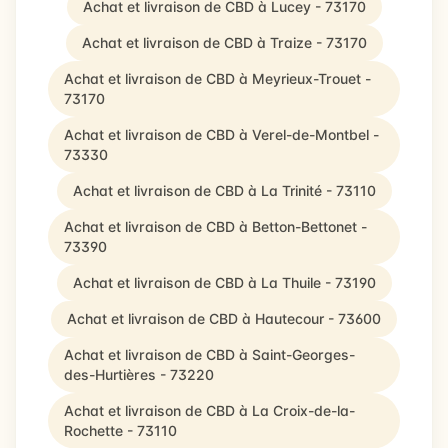
Achat et livraison de CBD à Lucey - 73170
Achat et livraison de CBD à Traize - 73170
Achat et livraison de CBD à Meyrieux-Trouet -
73170
Achat et livraison de CBD à Verel-de-Montbel -
73330
Achat et livraison de CBD à La Trinité - 73110
Achat et livraison de CBD à Betton-Bettonet -
73390
Achat et livraison de CBD à La Thuile - 73190
Achat et livraison de CBD à Hautecour - 73600
Achat et livraison de CBD à Saint-Georges-
des-Hurtières - 73220
Achat et livraison de CBD à La Croix-de-la-
Rochette - 73110