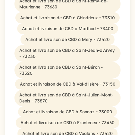
Achat et livraison de CBD à Saint-Rémy-de-
Maurienne - 73660
Achat et livraison de CBD à Chindrieux - 73310
Achat et livraison de CBD à Marthod - 73400
Achat et livraison de CBD à Méry - 73420
Achat et livraison de CBD à Saint-Jean-d'Arvey
- 73230
Achat et livraison de CBD à Saint-Béron -
73520
Achat et livraison de CBD à Val-d'Isère - 73150
Achat et livraison de CBD à Saint-Julien-Mont-
Denis - 73870
Achat et livraison de CBD à Sonnaz - 73000
Achat et livraison de CBD à Frontenex - 73460
Achat et livraison de CBD à Voglans - 73420