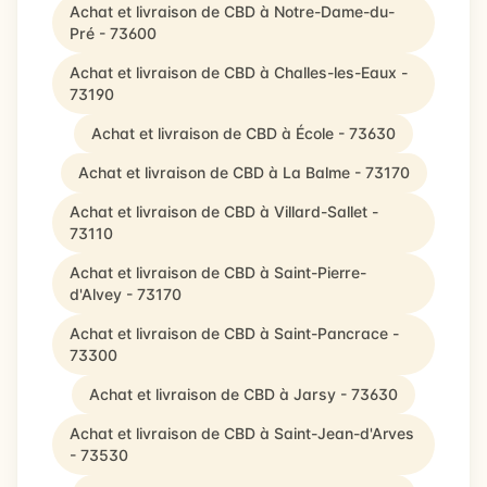
Achat et livraison de CBD à Notre-Dame-du-
Pré - 73600
Achat et livraison de CBD à Challes-les-Eaux -
73190
Achat et livraison de CBD à École - 73630
Achat et livraison de CBD à La Balme - 73170
Achat et livraison de CBD à Villard-Sallet -
73110
Achat et livraison de CBD à Saint-Pierre-
d'Alvey - 73170
Achat et livraison de CBD à Saint-Pancrace -
73300
Achat et livraison de CBD à Jarsy - 73630
Achat et livraison de CBD à Saint-Jean-d'Arves
- 73530