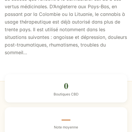
vertus médicinales. D’Angleterre aux Pays-Bas, en
passant par la Colombie ou la Lituanie, le cannabis à
usage thérapeutique est déjà autorisé dans plus de
trente pays. Il est utilisé notamment dans les
situations suivantes : angoisse et dépression, douleurs
post-traumatiques, rhumatismes, troubles du
sommeil…
0
Boutiques CBD
—
Note moyenne