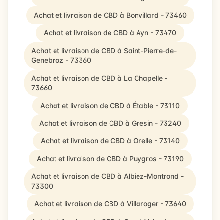
Achat et livraison de CBD à Bonvillard - 73460
Achat et livraison de CBD à Ayn - 73470
Achat et livraison de CBD à Saint-Pierre-de-
Genebroz - 73360
Achat et livraison de CBD à La Chapelle -
73660
Achat et livraison de CBD à Étable - 73110
Achat et livraison de CBD à Gresin - 73240
Achat et livraison de CBD à Orelle - 73140
Achat et livraison de CBD à Puygros - 73190
Achat et livraison de CBD à Albiez-Montrond -
73300
Achat et livraison de CBD à Villaroger - 73640