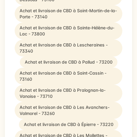
Achat et livraison de CBD à Saint-Martin-de-la-
Porte - 73140
Achat et livraison de CBD à Sainte-Hélène-du-
Lac - 73800
Achat et livraison de CBD à Lescheraines -
73340
Achat et livraison de CBD à Pallud - 73200
Achat et livraison de CBD à Saint-Cassin -
73160
Achat et livraison de CBD à Pralognan-la-
Vanoise - 73710
Achat et livraison de CBD à Les Avanchers-
Valmorel - 73260
Achat et livraison de CBD à Épierre - 73220
Achat et livraison de CBD à Les Mollettes -