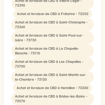
Achat et livraison de CBD à Villard-Léger -
73390
Achat et livraison de CBD à Fréterive - 73250
Achat et livraison de CBD à Saint-Christophe -
73360
Achat et livraison de CBD à Saint-Paul-sur-
Isère - 73730
Achat et livraison de CBD à La Chapelle-
Blanche - 73110
Achat et livraison de CBD à Les Chapelles -
73700
Achat et livraison de CBD à Saint-Martin-sur-
la-Chambre - 73130
Achat et livraison de CBD à Hermillon - 73300
Achat et livraison de CBD à Brides-les-Bains -
73570