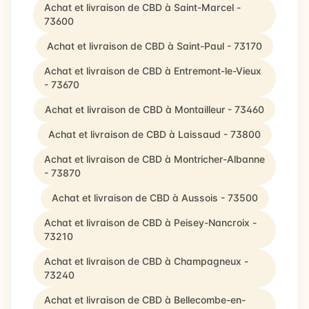
Achat et livraison de CBD à Saint-Marcel -
73600
Achat et livraison de CBD à Saint-Paul - 73170
Achat et livraison de CBD à Entremont-le-Vieux
- 73670
Achat et livraison de CBD à Montailleur - 73460
Achat et livraison de CBD à Laissaud - 73800
Achat et livraison de CBD à Montricher-Albanne
- 73870
Achat et livraison de CBD à Aussois - 73500
Achat et livraison de CBD à Peisey-Nancroix -
73210
Achat et livraison de CBD à Champagneux -
73240
Achat et livraison de CBD à Bellecombe-en-