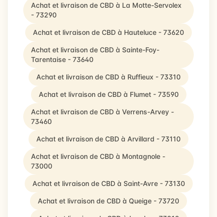
Achat et livraison de CBD à La Motte-Servolex
- 73290
Achat et livraison de CBD à Hauteluce - 73620
Achat et livraison de CBD à Sainte-Foy-
Tarentaise - 73640
Achat et livraison de CBD à Ruffieux - 73310
Achat et livraison de CBD à Flumet - 73590
Achat et livraison de CBD à Verrens-Arvey -
73460
Achat et livraison de CBD à Arvillard - 73110
Achat et livraison de CBD à Montagnole -
73000
Achat et livraison de CBD à Saint-Avre - 73130
Achat et livraison de CBD à Queige - 73720