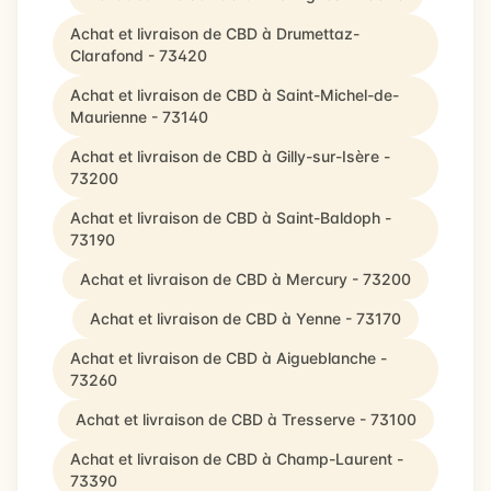
Achat et livraison de CBD à Drumettaz-
Clarafond - 73420
Achat et livraison de CBD à Saint-Michel-de-
Maurienne - 73140
Achat et livraison de CBD à Gilly-sur-Isère -
73200
Achat et livraison de CBD à Saint-Baldoph -
73190
Achat et livraison de CBD à Mercury - 73200
Achat et livraison de CBD à Yenne - 73170
Achat et livraison de CBD à Aigueblanche -
73260
Achat et livraison de CBD à Tresserve - 73100
Achat et livraison de CBD à Champ-Laurent -
73390