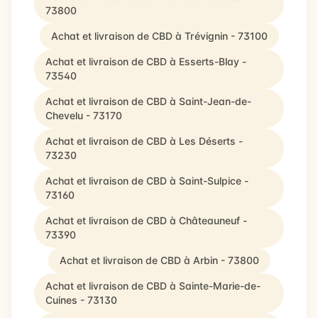
73800
Achat et livraison de CBD à Trévignin - 73100
Achat et livraison de CBD à Esserts-Blay -
73540
Achat et livraison de CBD à Saint-Jean-de-
Chevelu - 73170
Achat et livraison de CBD à Les Déserts -
73230
Achat et livraison de CBD à Saint-Sulpice -
73160
Achat et livraison de CBD à Châteauneuf -
73390
Achat et livraison de CBD à Arbin - 73800
Achat et livraison de CBD à Sainte-Marie-de-
Cuines - 73130