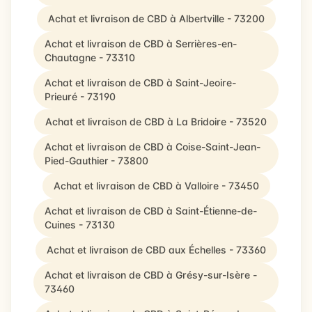
Achat et livraison de CBD à Albertville - 73200
Achat et livraison de CBD à Serrières-en-
Chautagne - 73310
Achat et livraison de CBD à Saint-Jeoire-
Prieuré - 73190
Achat et livraison de CBD à La Bridoire - 73520
Achat et livraison de CBD à Coise-Saint-Jean-
Pied-Gauthier - 73800
Achat et livraison de CBD à Valloire - 73450
Achat et livraison de CBD à Saint-Étienne-de-
Cuines - 73130
Achat et livraison de CBD aux Échelles - 73360
Achat et livraison de CBD à Grésy-sur-Isère -
73460