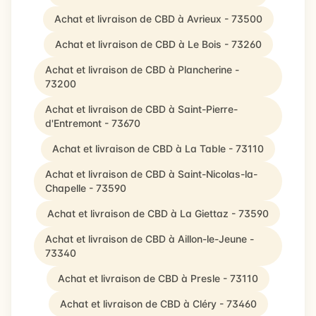
Achat et livraison de CBD à Avrieux - 73500
Achat et livraison de CBD à Le Bois - 73260
Achat et livraison de CBD à Plancherine -
73200
Achat et livraison de CBD à Saint-Pierre-
d'Entremont - 73670
Achat et livraison de CBD à La Table - 73110
Achat et livraison de CBD à Saint-Nicolas-la-
Chapelle - 73590
Achat et livraison de CBD à La Giettaz - 73590
Achat et livraison de CBD à Aillon-le-Jeune -
73340
Achat et livraison de CBD à Presle - 73110
Achat et livraison de CBD à Cléry - 73460