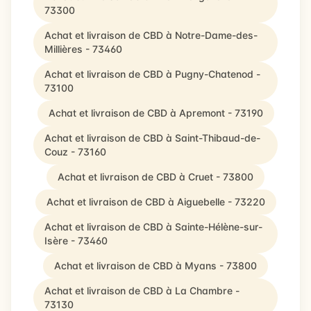
73300
Achat et livraison de CBD à Notre-Dame-des-
Millières - 73460
Achat et livraison de CBD à Pugny-Chatenod -
73100
Achat et livraison de CBD à Apremont - 73190
Achat et livraison de CBD à Saint-Thibaud-de-
Couz - 73160
Achat et livraison de CBD à Cruet - 73800
Achat et livraison de CBD à Aiguebelle - 73220
Achat et livraison de CBD à Sainte-Hélène-sur-
Isère - 73460
Achat et livraison de CBD à Myans - 73800
Achat et livraison de CBD à La Chambre -
73130