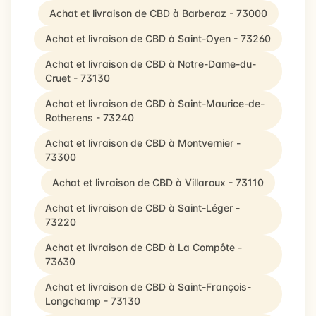
Achat et livraison de CBD à Barberaz - 73000
Achat et livraison de CBD à Saint-Oyen - 73260
Achat et livraison de CBD à Notre-Dame-du-
Cruet - 73130
Achat et livraison de CBD à Saint-Maurice-de-
Rotherens - 73240
Achat et livraison de CBD à Montvernier -
73300
Achat et livraison de CBD à Villaroux - 73110
Achat et livraison de CBD à Saint-Léger -
73220
Achat et livraison de CBD à La Compôte -
73630
Achat et livraison de CBD à Saint-François-
Longchamp - 73130