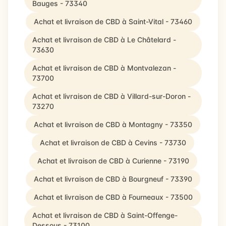
Bauges - 73340
Achat et livraison de CBD à Saint-Vital - 73460
Achat et livraison de CBD à Le Châtelard -
73630
Achat et livraison de CBD à Montvalezan -
73700
Achat et livraison de CBD à Villard-sur-Doron -
73270
Achat et livraison de CBD à Montagny - 73350
Achat et livraison de CBD à Cevins - 73730
Achat et livraison de CBD à Curienne - 73190
Achat et livraison de CBD à Bourgneuf - 73390
Achat et livraison de CBD à Fourneaux - 73500
Achat et livraison de CBD à Saint-Offenge-
Dessous - 73100