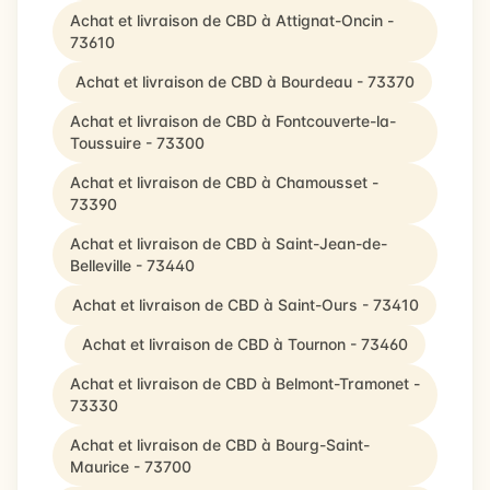
Achat et livraison de CBD à Attignat-Oncin -
73610
Achat et livraison de CBD à Bourdeau - 73370
Achat et livraison de CBD à Fontcouverte-la-
Toussuire - 73300
Achat et livraison de CBD à Chamousset -
73390
Achat et livraison de CBD à Saint-Jean-de-
Belleville - 73440
Achat et livraison de CBD à Saint-Ours - 73410
Achat et livraison de CBD à Tournon - 73460
Achat et livraison de CBD à Belmont-Tramonet -
73330
Achat et livraison de CBD à Bourg-Saint-
Maurice - 73700