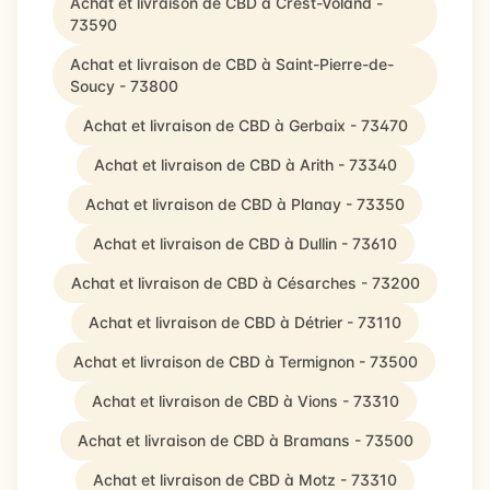
Achat et livraison de CBD à Crest-Voland -
73590
Achat et livraison de CBD à Saint-Pierre-de-
Soucy - 73800
Achat et livraison de CBD à Gerbaix - 73470
Achat et livraison de CBD à Arith - 73340
Achat et livraison de CBD à Planay - 73350
Achat et livraison de CBD à Dullin - 73610
Achat et livraison de CBD à Césarches - 73200
Achat et livraison de CBD à Détrier - 73110
Achat et livraison de CBD à Termignon - 73500
Achat et livraison de CBD à Vions - 73310
Achat et livraison de CBD à Bramans - 73500
Achat et livraison de CBD à Motz - 73310