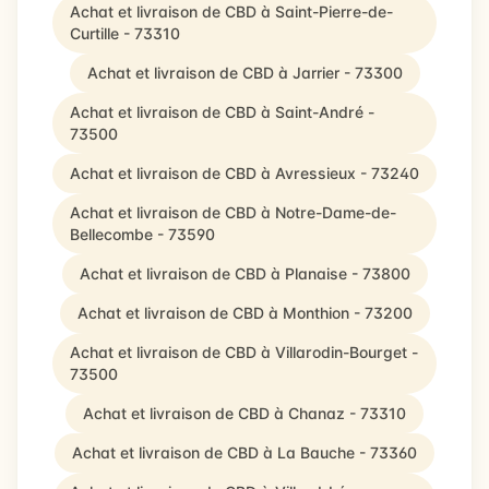
Achat et livraison de CBD à Saint-Pierre-de-
Curtille - 73310
Achat et livraison de CBD à Jarrier - 73300
Achat et livraison de CBD à Saint-André -
73500
Achat et livraison de CBD à Avressieux - 73240
Achat et livraison de CBD à Notre-Dame-de-
Bellecombe - 73590
Achat et livraison de CBD à Planaise - 73800
Achat et livraison de CBD à Monthion - 73200
Achat et livraison de CBD à Villarodin-Bourget -
73500
Achat et livraison de CBD à Chanaz - 73310
Achat et livraison de CBD à La Bauche - 73360