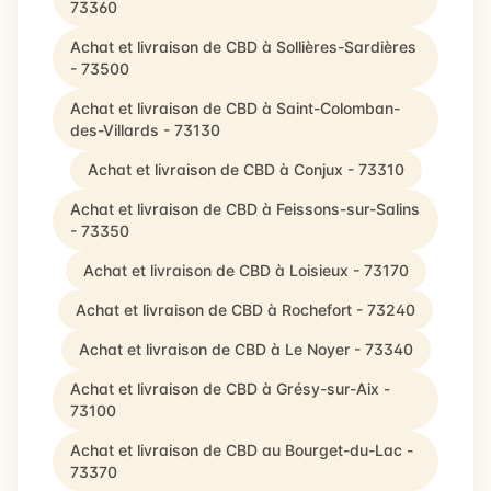
73360
Achat et livraison de CBD à Sollières-Sardières
- 73500
Achat et livraison de CBD à Saint-Colomban-
des-Villards - 73130
Achat et livraison de CBD à Conjux - 73310
Achat et livraison de CBD à Feissons-sur-Salins
- 73350
Achat et livraison de CBD à Loisieux - 73170
Achat et livraison de CBD à Rochefort - 73240
Achat et livraison de CBD à Le Noyer - 73340
Achat et livraison de CBD à Grésy-sur-Aix -
73100
Achat et livraison de CBD au Bourget-du-Lac -
73370