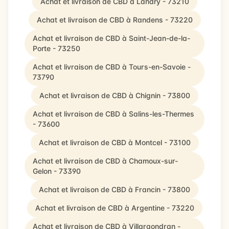
Achat et livraison de CBD à Landry - 73210
Achat et livraison de CBD à Randens - 73220
Achat et livraison de CBD à Saint-Jean-de-la-
Porte - 73250
Achat et livraison de CBD à Tours-en-Savoie -
73790
Achat et livraison de CBD à Chignin - 73800
Achat et livraison de CBD à Salins-les-Thermes
- 73600
Achat et livraison de CBD à Montcel - 73100
Achat et livraison de CBD à Chamoux-sur-
Gelon - 73390
Achat et livraison de CBD à Francin - 73800
Achat et livraison de CBD à Argentine - 73220
Achat et livraison de CBD à Villargondran -