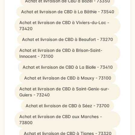
Achat et livraison de CBD à Bozel - 73350
Achat et livraison de CBD à La Bâthie - 73540
Achat et livraison de CBD à Viviers-du-Lac -
73420
Achat et livraison de CBD à Beaufort - 73270
Achat et livraison de CBD à Brison-Saint-
Innocent - 73100
Achat et livraison de CBD à La Biolle - 73410
Achat et livraison de CBD à Mouxy - 73100
Achat et livraison de CBD à Saint-Genix-sur-
Guiers - 73240
Achat et livraison de CBD à Séez - 73700
Achat et livraison de CBD aux Marches -
73800
Achat et livraison de CBD à Tignes - 73320