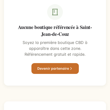
Aucune boutique référencée à Saint-
Jean-de-Couz
Soyez la première boutique CBD à
apparaître dans cette zone.
Référencement gratuit et rapide.
Devenir partenaire