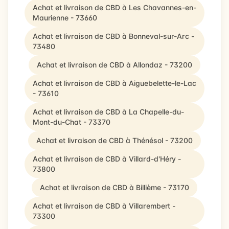
Achat et livraison de CBD à Les Chavannes-en-
Maurienne - 73660
Achat et livraison de CBD à Bonneval-sur-Arc -
73480
Achat et livraison de CBD à Allondaz - 73200
Achat et livraison de CBD à Aiguebelette-le-Lac
- 73610
Achat et livraison de CBD à La Chapelle-du-
Mont-du-Chat - 73370
Achat et livraison de CBD à Thénésol - 73200
Achat et livraison de CBD à Villard-d'Héry -
73800
Achat et livraison de CBD à Billième - 73170
Achat et livraison de CBD à Villarembert -
73300