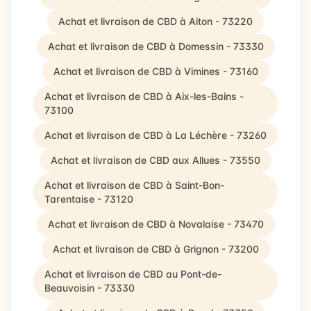
Achat et livraison de CBD à Aiton - 73220
Achat et livraison de CBD à Domessin - 73330
Achat et livraison de CBD à Vimines - 73160
Achat et livraison de CBD à Aix-les-Bains -
73100
Achat et livraison de CBD à La Léchère - 73260
Achat et livraison de CBD aux Allues - 73550
Achat et livraison de CBD à Saint-Bon-
Tarentaise - 73120
Achat et livraison de CBD à Novalaise - 73470
Achat et livraison de CBD à Grignon - 73200
Achat et livraison de CBD au Pont-de-
Beauvoisin - 73330