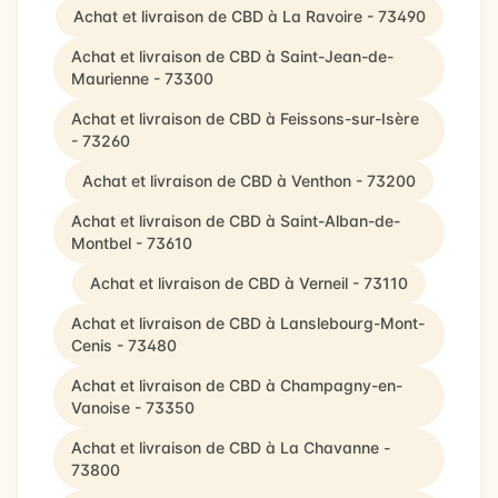
Achat et livraison de CBD à La Ravoire - 73490
Achat et livraison de CBD à Saint-Jean-de-
Maurienne - 73300
Achat et livraison de CBD à Feissons-sur-Isère
- 73260
Achat et livraison de CBD à Venthon - 73200
Achat et livraison de CBD à Saint-Alban-de-
Montbel - 73610
Achat et livraison de CBD à Verneil - 73110
Achat et livraison de CBD à Lanslebourg-Mont-
Cenis - 73480
Achat et livraison de CBD à Champagny-en-
Vanoise - 73350
Achat et livraison de CBD à La Chavanne -
73800