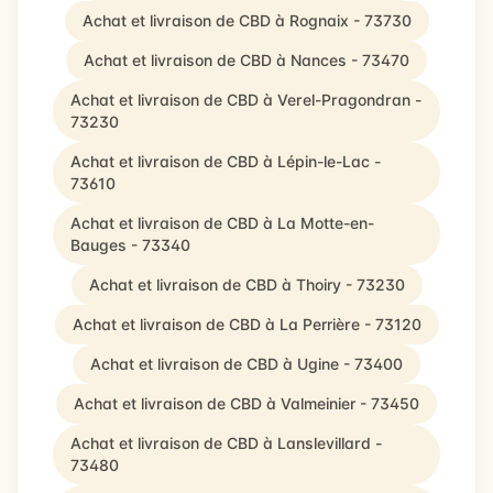
Achat et livraison de CBD à Rognaix - 73730
Achat et livraison de CBD à Nances - 73470
Achat et livraison de CBD à Verel-Pragondran -
73230
Achat et livraison de CBD à Lépin-le-Lac -
73610
Achat et livraison de CBD à La Motte-en-
Bauges - 73340
Achat et livraison de CBD à Thoiry - 73230
Achat et livraison de CBD à La Perrière - 73120
Achat et livraison de CBD à Ugine - 73400
Achat et livraison de CBD à Valmeinier - 73450
Achat et livraison de CBD à Lanslevillard -
73480