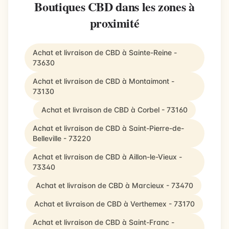
Boutiques CBD dans les zones à
proximité
Achat et livraison de CBD à Sainte-Reine -
73630
Achat et livraison de CBD à Montaimont -
73130
Achat et livraison de CBD à Corbel - 73160
Achat et livraison de CBD à Saint-Pierre-de-
Belleville - 73220
Achat et livraison de CBD à Aillon-le-Vieux -
73340
Achat et livraison de CBD à Marcieux - 73470
Achat et livraison de CBD à Verthemex - 73170
Achat et livraison de CBD à Saint-Franc -