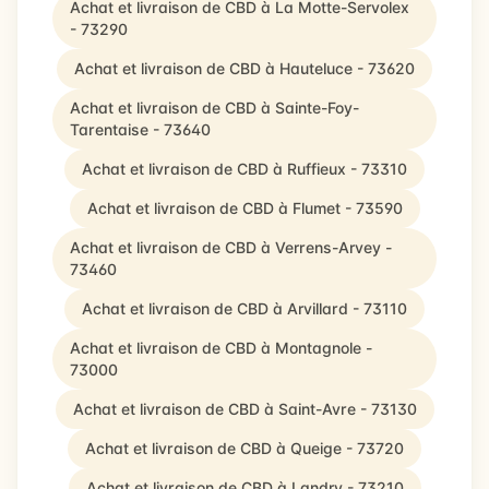
Achat et livraison de CBD à La Motte-Servolex
- 73290
Achat et livraison de CBD à Hauteluce - 73620
Achat et livraison de CBD à Sainte-Foy-
Tarentaise - 73640
Achat et livraison de CBD à Ruffieux - 73310
Achat et livraison de CBD à Flumet - 73590
Achat et livraison de CBD à Verrens-Arvey -
73460
Achat et livraison de CBD à Arvillard - 73110
Achat et livraison de CBD à Montagnole -
73000
Achat et livraison de CBD à Saint-Avre - 73130
Achat et livraison de CBD à Queige - 73720
Achat et livraison de CBD à Landry - 73210