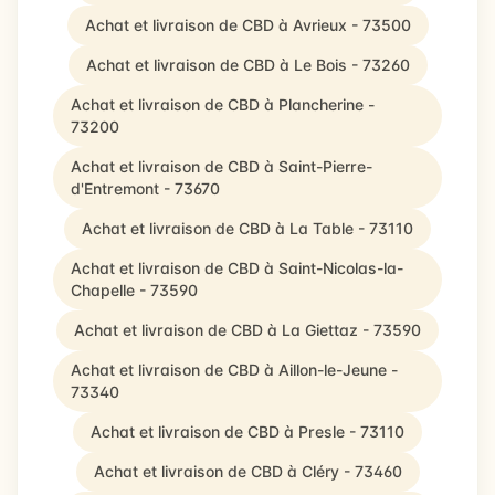
Achat et livraison de CBD à Avrieux - 73500
Achat et livraison de CBD à Le Bois - 73260
Achat et livraison de CBD à Plancherine -
73200
Achat et livraison de CBD à Saint-Pierre-
d'Entremont - 73670
Achat et livraison de CBD à La Table - 73110
Achat et livraison de CBD à Saint-Nicolas-la-
Chapelle - 73590
Achat et livraison de CBD à La Giettaz - 73590
Achat et livraison de CBD à Aillon-le-Jeune -
73340
Achat et livraison de CBD à Presle - 73110
Achat et livraison de CBD à Cléry - 73460