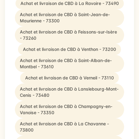
Achat et livraison de CBD à La Ravoire - 73490
Achat et livraison de CBD à Saint-Jean-de-
Maurienne - 73300
Achat et livraison de CBD à Feissons-sur-Isère
- 73260
Achat et livraison de CBD à Venthon - 73200
Achat et livraison de CBD à Saint-Alban-de-
Montbel - 73610
Achat et livraison de CBD à Verneil - 73110
Achat et livraison de CBD à Lanslebourg-Mont-
Cenis - 73480
Achat et livraison de CBD à Champagny-en-
Vanoise - 73350
Achat et livraison de CBD à La Chavanne -
73800