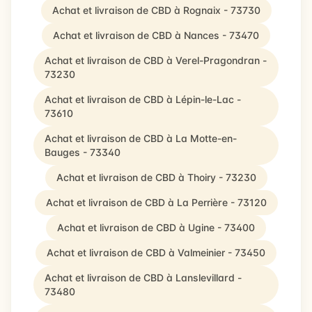
Achat et livraison de CBD à Rognaix - 73730
Achat et livraison de CBD à Nances - 73470
Achat et livraison de CBD à Verel-Pragondran -
73230
Achat et livraison de CBD à Lépin-le-Lac -
73610
Achat et livraison de CBD à La Motte-en-
Bauges - 73340
Achat et livraison de CBD à Thoiry - 73230
Achat et livraison de CBD à La Perrière - 73120
Achat et livraison de CBD à Ugine - 73400
Achat et livraison de CBD à Valmeinier - 73450
Achat et livraison de CBD à Lanslevillard -
73480