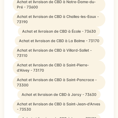
Achat et livraison de CBD à Notre-Dame-du-
Pré - 73600
Achat et livraison de CBD à Challes-les-Eaux -
73190
Achat et livraison de CBD à École - 73630
Achat et livraison de CBD à La Balme - 73170
Achat et livraison de CBD à Villard-Sallet -
73110
Achat et livraison de CBD à Saint-Pierre-
d'Alvey - 73170
Achat et livraison de CBD à Saint-Pancrace -
73300
Achat et livraison de CBD à Jarsy - 73630
Achat et livraison de CBD à Saint-Jean-d'Arves
- 73530