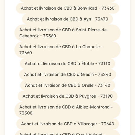
Achat et livraison de CBD à Bonvillard - 73460
Achat et livraison de CBD à Ayn - 73470
Achat et livraison de CBD à Saint-Pierre-de-
Genebroz - 73360
Achat et livraison de CBD à La Chapelle -
73660
Achat et livraison de CBD à Étable - 73110
Achat et livraison de CBD à Gresin - 73240
Achat et livraison de CBD à Orelle - 73140
Achat et livraison de CBD à Puygros - 73190
Achat et livraison de CBD à Albiez-Montrond -
73300
Achat et livraison de CBD à Villaroger - 73640
Achat et livraison de CBD à Crest-Voland -