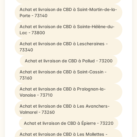
Achat et livraison de CBD à Saint-Martin-de-la-
Porte - 73140
Achat et livraison de CBD à Sainte-Hélène-du-
Lac - 73800
Achat et livraison de CBD à Lescheraines -
73340
Achat et livraison de CBD à Pallud - 73200
Achat et livraison de CBD à Saint-Cassin -
73160
Achat et livraison de CBD à Pralognan-la-
Vanoise - 73710
Achat et livraison de CBD à Les Avanchers-
Valmorel - 73260
Achat et livraison de CBD à Épierre - 73220
Achat et livraison de CBD à Les Mollettes -