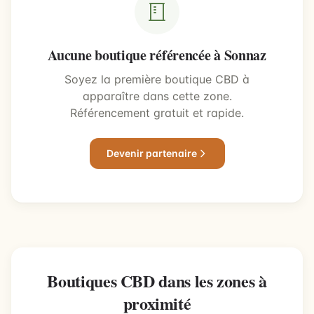
Aucune boutique référencée à Sonnaz
Soyez la première boutique CBD à
apparaître dans cette zone.
Référencement gratuit et rapide.
Devenir partenaire
Boutiques CBD dans les zones à
proximité