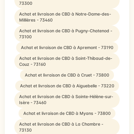
73300
Achat et livraison de CBD à Notre-Dame-des-
Millières - 73460
Achat et livraison de CBD à Pugny-Chatenod -
73100
Achat et livraison de CBD à Apremont - 73190
Achat et livraison de CBD à Saint-Thibaud-de-
Couz - 73160
Achat et livraison de CBD à Cruet - 73800
Achat et livraison de CBD à Aiguebelle - 73220
Achat et livraison de CBD à Sainte-Hélène-sur-
Isère - 73460
Achat et livraison de CBD à Myans - 73800
Achat et livraison de CBD à La Chambre -
73130