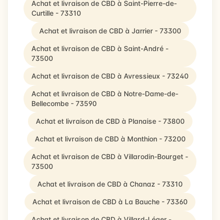
Achat et livraison de CBD à Saint-Pierre-de-
Curtille - 73310
Achat et livraison de CBD à Jarrier - 73300
Achat et livraison de CBD à Saint-André -
73500
Achat et livraison de CBD à Avressieux - 73240
Achat et livraison de CBD à Notre-Dame-de-
Bellecombe - 73590
Achat et livraison de CBD à Planaise - 73800
Achat et livraison de CBD à Monthion - 73200
Achat et livraison de CBD à Villarodin-Bourget -
73500
Achat et livraison de CBD à Chanaz - 73310
Achat et livraison de CBD à La Bauche - 73360
Achat et livraison de CBD à Villard-Léger -