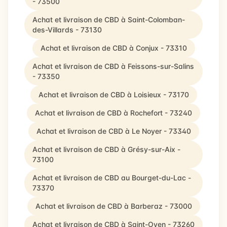
- 73500
Achat et livraison de CBD à Saint-Colomban-
des-Villards - 73130
Achat et livraison de CBD à Conjux - 73310
Achat et livraison de CBD à Feissons-sur-Salins
- 73350
Achat et livraison de CBD à Loisieux - 73170
Achat et livraison de CBD à Rochefort - 73240
Achat et livraison de CBD à Le Noyer - 73340
Achat et livraison de CBD à Grésy-sur-Aix -
73100
Achat et livraison de CBD au Bourget-du-Lac -
73370
Achat et livraison de CBD à Barberaz - 73000
Achat et livraison de CBD à Saint-Oyen - 73260