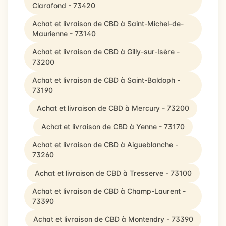
Clarafond - 73420
Achat et livraison de CBD à Saint-Michel-de-
Maurienne - 73140
Achat et livraison de CBD à Gilly-sur-Isère -
73200
Achat et livraison de CBD à Saint-Baldoph -
73190
Achat et livraison de CBD à Mercury - 73200
Achat et livraison de CBD à Yenne - 73170
Achat et livraison de CBD à Aigueblanche -
73260
Achat et livraison de CBD à Tresserve - 73100
Achat et livraison de CBD à Champ-Laurent -
73390
Achat et livraison de CBD à Montendry - 73390