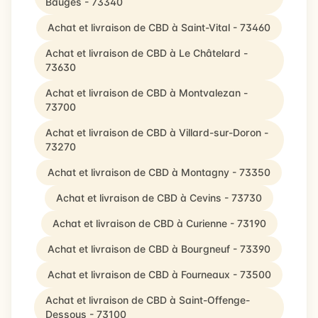
Bauges - 73340
Achat et livraison de CBD à Saint-Vital - 73460
Achat et livraison de CBD à Le Châtelard -
73630
Achat et livraison de CBD à Montvalezan -
73700
Achat et livraison de CBD à Villard-sur-Doron -
73270
Achat et livraison de CBD à Montagny - 73350
Achat et livraison de CBD à Cevins - 73730
Achat et livraison de CBD à Curienne - 73190
Achat et livraison de CBD à Bourgneuf - 73390
Achat et livraison de CBD à Fourneaux - 73500
Achat et livraison de CBD à Saint-Offenge-
Dessous - 73100