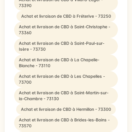
73390
Achat et livraison de CBD à Fréterive - 73250
Achat et livraison de CBD à Saint-Christophe -
73360
Achat et livraison de CBD à Saint-Paul-sur-
Isère - 73730
Achat et livraison de CBD à La Chapelle-
Blanche - 73110
Achat et livraison de CBD à Les Chapelles -
73700
Achat et livraison de CBD à Saint-Martin-sur-
la-Chambre - 73130
Achat et livraison de CBD à Hermillon - 73300
Achat et livraison de CBD à Brides-les-Bains -
73570