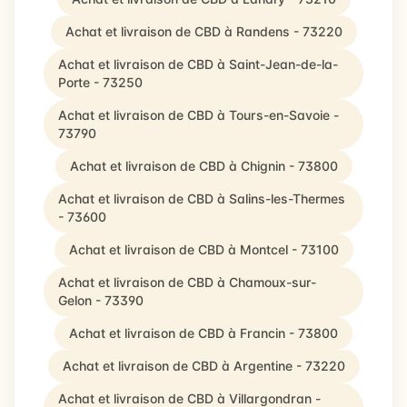
Achat et livraison de CBD à Randens - 73220
Achat et livraison de CBD à Saint-Jean-de-la-
Porte - 73250
Achat et livraison de CBD à Tours-en-Savoie -
73790
Achat et livraison de CBD à Chignin - 73800
Achat et livraison de CBD à Salins-les-Thermes
- 73600
Achat et livraison de CBD à Montcel - 73100
Achat et livraison de CBD à Chamoux-sur-
Gelon - 73390
Achat et livraison de CBD à Francin - 73800
Achat et livraison de CBD à Argentine - 73220
Achat et livraison de CBD à Villargondran -