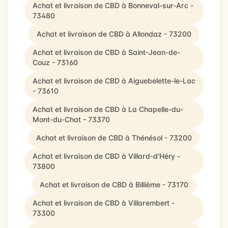
Achat et livraison de CBD à Bonneval-sur-Arc -
73480
Achat et livraison de CBD à Allondaz - 73200
Achat et livraison de CBD à Saint-Jean-de-
Couz - 73160
Achat et livraison de CBD à Aiguebelette-le-Lac
- 73610
Achat et livraison de CBD à La Chapelle-du-
Mont-du-Chat - 73370
Achat et livraison de CBD à Thénésol - 73200
Achat et livraison de CBD à Villard-d'Héry -
73800
Achat et livraison de CBD à Billième - 73170
Achat et livraison de CBD à Villarembert -
73300