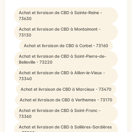
Achat et livraison de CBD à Sainte-Reine -
73630
Achat et livraison de CBD à Montaimont -
73130
Achat et livraison de CBD à Corbel - 73160
Achat et livraison de CBD à Saint-Pierre-de-
Belleville - 73220
Achat et livraison de CBD à Aillon-le-Vieux -
73340
Achat et livraison de CBD à Marcieux - 73470
Achat et livraison de CBD à Verthemex - 73170
Achat et livraison de CBD à Saint-Franc -
73360
Achat et livraison de CBD à Sollières-Sardières