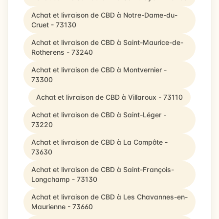
Achat et livraison de CBD à Notre-Dame-du-
Cruet - 73130
Achat et livraison de CBD à Saint-Maurice-de-
Rotherens - 73240
Achat et livraison de CBD à Montvernier -
73300
Achat et livraison de CBD à Villaroux - 73110
Achat et livraison de CBD à Saint-Léger -
73220
Achat et livraison de CBD à La Compôte -
73630
Achat et livraison de CBD à Saint-François-
Longchamp - 73130
Achat et livraison de CBD à Les Chavannes-en-
Maurienne - 73660