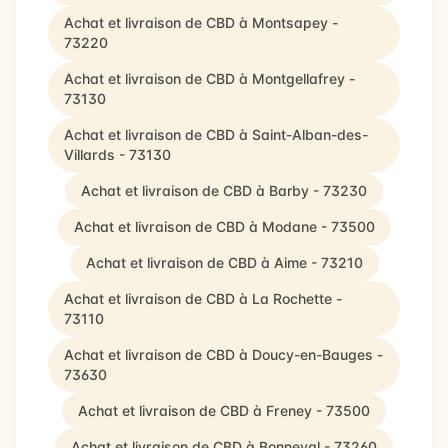
Achat et livraison de CBD à Montsapey -
73220
Achat et livraison de CBD à Montgellafrey -
73130
Achat et livraison de CBD à Saint-Alban-des-
Villards - 73130
Achat et livraison de CBD à Barby - 73230
Achat et livraison de CBD à Modane - 73500
Achat et livraison de CBD à Aime - 73210
Achat et livraison de CBD à La Rochette -
73110
Achat et livraison de CBD à Doucy-en-Bauges -
73630
Achat et livraison de CBD à Freney - 73500
Achat et livraison de CBD à Bonneval - 73260