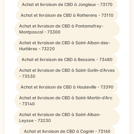
Achat et livraison de CBD à Jongieux - 73170
Achat et livraison de CBD à Rotherens - 73110
Achat et livraison de CBD à Pontamafrey-
Montpascal - 73300
Achat et livraison de CBD à Saint-Alban-des-
Hurtières - 73220
Achat et livraison de CBD à Bessans - 73480
Achat et livraison de CBD à Saint-Sorlin-d'Arves
- 73530
Achat et livraison de CBD à Hauteville - 73390
Achat et livraison de CBD à Saint-Martin-d'Arc
- 73140
Achat et livraison de CBD à Saint-Alban-
Leysse - 73230
Achat et livraison de CBD à Cognin - 73160