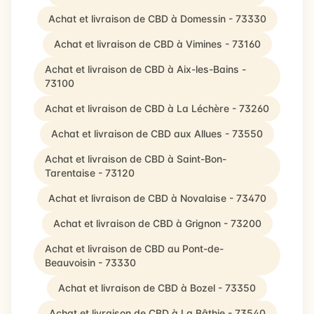
Achat et livraison de CBD à Domessin - 73330
Achat et livraison de CBD à Vimines - 73160
Achat et livraison de CBD à Aix-les-Bains -
73100
Achat et livraison de CBD à La Léchère - 73260
Achat et livraison de CBD aux Allues - 73550
Achat et livraison de CBD à Saint-Bon-
Tarentaise - 73120
Achat et livraison de CBD à Novalaise - 73470
Achat et livraison de CBD à Grignon - 73200
Achat et livraison de CBD au Pont-de-
Beauvoisin - 73330
Achat et livraison de CBD à Bozel - 73350
Achat et livraison de CBD à La Bâthie - 73540