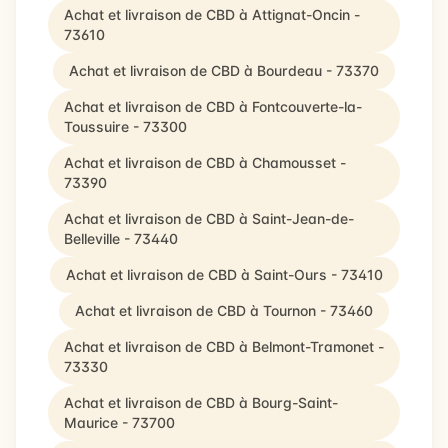
Achat et livraison de CBD à Attignat-Oncin -
73610
Achat et livraison de CBD à Bourdeau - 73370
Achat et livraison de CBD à Fontcouverte-la-
Toussuire - 73300
Achat et livraison de CBD à Chamousset -
73390
Achat et livraison de CBD à Saint-Jean-de-
Belleville - 73440
Achat et livraison de CBD à Saint-Ours - 73410
Achat et livraison de CBD à Tournon - 73460
Achat et livraison de CBD à Belmont-Tramonet -
73330
Achat et livraison de CBD à Bourg-Saint-
Maurice - 73700