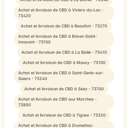
Achat et livraison de CBD à Viviers-du-Lac -
73420
Achat et livraison de CBD à Beaufort - 73270
Achat et livraison de CBD à Brison-Saint-
Innocent - 73100
Achat et livraison de CBD à La Biolle - 73410
Achat et livraison de CBD à Mouxy - 73100
Achat et livraison de CBD à Saint-Genix-sur-
Guiers - 73240
Achat et livraison de CBD à Séez - 73700
Achat et livraison de CBD aux Marches -
73800
Achat et livraison de CBD à Tignes - 73320
Achat et livraison de CBD à Drumettaz-