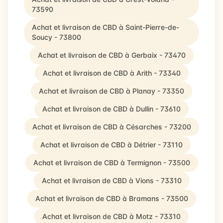
73590
Achat et livraison de CBD à Saint-Pierre-de-
Soucy - 73800
Achat et livraison de CBD à Gerbaix - 73470
Achat et livraison de CBD à Arith - 73340
Achat et livraison de CBD à Planay - 73350
Achat et livraison de CBD à Dullin - 73610
Achat et livraison de CBD à Césarches - 73200
Achat et livraison de CBD à Détrier - 73110
Achat et livraison de CBD à Termignon - 73500
Achat et livraison de CBD à Vions - 73310
Achat et livraison de CBD à Bramans - 73500
Achat et livraison de CBD à Motz - 73310