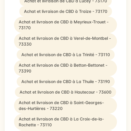
Achat et livraison de CBD à Lucey - 73170
Achat et livraison de CBD à Traize - 73170
Achat et livraison de CBD à Meyrieux-Trouet -
73170
Achat et livraison de CBD à Verel-de-Montbel -
73330
Achat et livraison de CBD à La Trinité - 73110
Achat et livraison de CBD à Betton-Bettonet -
73390
Achat et livraison de CBD à La Thuile - 73190
Achat et livraison de CBD à Hautecour - 73600
Achat et livraison de CBD à Saint-Georges-
des-Hurtières - 73220
Achat et livraison de CBD à La Croix-de-la-
Rochette - 73110