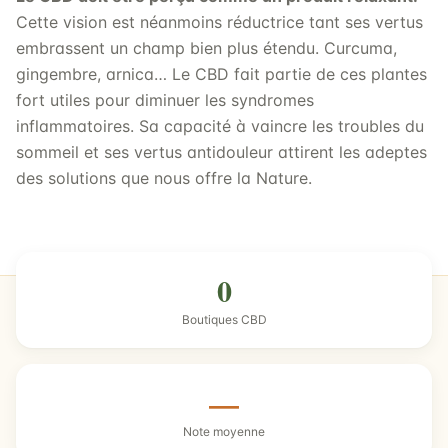
Cette vision est néanmoins réductrice tant ses vertus
embrassent un champ bien plus étendu. Curcuma,
gingembre, arnica… Le CBD fait partie de ces plantes
fort utiles pour diminuer les syndromes
inflammatoires. Sa capacité à vaincre les troubles du
sommeil et ses vertus antidouleur attirent les adeptes
des solutions que nous offre la Nature.
0
Boutiques CBD
—
Note moyenne