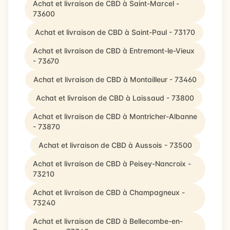
Achat et livraison de CBD à Saint-Marcel -
73600
Achat et livraison de CBD à Saint-Paul - 73170
Achat et livraison de CBD à Entremont-le-Vieux
- 73670
Achat et livraison de CBD à Montailleur - 73460
Achat et livraison de CBD à Laissaud - 73800
Achat et livraison de CBD à Montricher-Albanne
- 73870
Achat et livraison de CBD à Aussois - 73500
Achat et livraison de CBD à Peisey-Nancroix -
73210
Achat et livraison de CBD à Champagneux -
73240
Achat et livraison de CBD à Bellecombe-en-