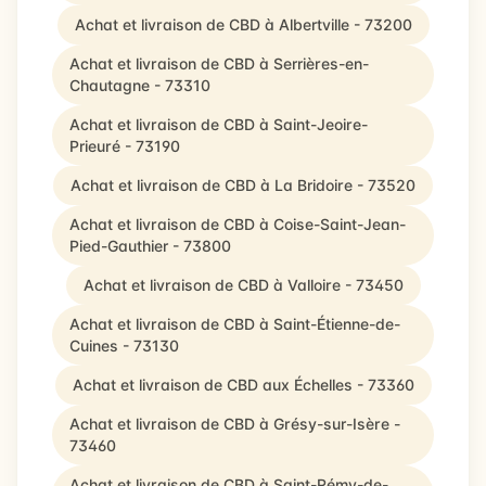
Achat et livraison de CBD à Albertville - 73200
Achat et livraison de CBD à Serrières-en-
Chautagne - 73310
Achat et livraison de CBD à Saint-Jeoire-
Prieuré - 73190
Achat et livraison de CBD à La Bridoire - 73520
Achat et livraison de CBD à Coise-Saint-Jean-
Pied-Gauthier - 73800
Achat et livraison de CBD à Valloire - 73450
Achat et livraison de CBD à Saint-Étienne-de-
Cuines - 73130
Achat et livraison de CBD aux Échelles - 73360
Achat et livraison de CBD à Grésy-sur-Isère -
73460
Achat et livraison de CBD à Saint-Rémy-de-