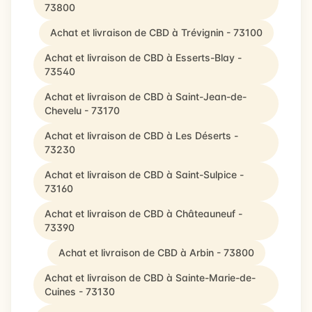
73800
Achat et livraison de CBD à Trévignin - 73100
Achat et livraison de CBD à Esserts-Blay -
73540
Achat et livraison de CBD à Saint-Jean-de-
Chevelu - 73170
Achat et livraison de CBD à Les Déserts -
73230
Achat et livraison de CBD à Saint-Sulpice -
73160
Achat et livraison de CBD à Châteauneuf -
73390
Achat et livraison de CBD à Arbin - 73800
Achat et livraison de CBD à Sainte-Marie-de-
Cuines - 73130