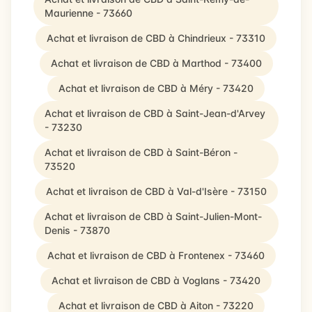
Maurienne - 73660
Achat et livraison de CBD à Chindrieux - 73310
Achat et livraison de CBD à Marthod - 73400
Achat et livraison de CBD à Méry - 73420
Achat et livraison de CBD à Saint-Jean-d'Arvey
- 73230
Achat et livraison de CBD à Saint-Béron -
73520
Achat et livraison de CBD à Val-d'Isère - 73150
Achat et livraison de CBD à Saint-Julien-Mont-
Denis - 73870
Achat et livraison de CBD à Frontenex - 73460
Achat et livraison de CBD à Voglans - 73420
Achat et livraison de CBD à Aiton - 73220