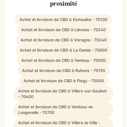
proximité
Achat et livraison de CBD à Esmoulins - 70100
Achat et livraison de CBD à Liévans - 70240
Achat et livraison de CBD à Varogne - 70240
Achat et livraison de CBD à La Demie - 70000
Achat et livraison de CBD à Venisey - 70500
Achat et livraison de CBD à Ruhans - 70190
Achat et livraison de CBD à Flagy - 70000
Achat et livraison de CBD à Villers-sur-Saulnot
- 70400
Achat et livraison de CBD à Vantoux-et-
Longevelle - 70700
Achat et livraison de CBD à Villers-la-Ville -