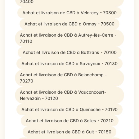
70400
Achat et livraison de CBD à Velorcey - 70300
Achat et livraison de CBD à Ormoy - 70500
Achat et livraison de CBD à Autrey-lès-Cerre -
70110
Achat et livraison de CBD à Battrans - 70100
Achat et livraison de CBD à Savoyeux - 70130
Achat et livraison de CBD à Belonchamp -
70270
Achat et livraison de CBD à Vauconcourt-
Nervezain - 70120
Achat et livraison de CBD à Quenoche - 70190
Achat et livraison de CBD à Selles - 70210
Achat et livraison de CBD à Cult - 70150