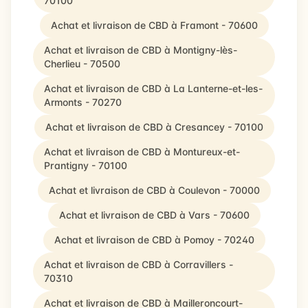
70100
Achat et livraison de CBD à Framont - 70600
Achat et livraison de CBD à Montigny-lès-
Cherlieu - 70500
Achat et livraison de CBD à La Lanterne-et-les-
Armonts - 70270
Achat et livraison de CBD à Cresancey - 70100
Achat et livraison de CBD à Montureux-et-
Prantigny - 70100
Achat et livraison de CBD à Coulevon - 70000
Achat et livraison de CBD à Vars - 70600
Achat et livraison de CBD à Pomoy - 70240
Achat et livraison de CBD à Corravillers -
70310
Achat et livraison de CBD à Mailleroncourt-