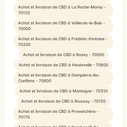
Achat et livraison de CBD à La Roche-Morey -
70120
Achat et livraison de CBD à Vallerois-le-Bois -
70000
Achat et livraison de CBD à Frédéric-Fontaine -
70200
Achat et livraison de CBD à Rosey - 70000
Achat et livraison de CBD à Hautevelle - 70800
Achat et livraison de CBD à Dampierre-lès-
Conflans - 70800
Achat et livraison de CBD à Montagne - 70310
Achat et livraison de CBD à Brussey - 70150
Achat et livraison de CBD à Provenchère -
70170