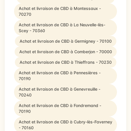
Achat et livraison de CBD à Montessaux -
70270
Achat et livraison de CBD à La Neuvelle-lès-
Scey - 70360
Achat et livraison de CBD à Germigney - 70100
Achat et livraison de CBD à Comberjon - 70000
Achat et livraison de CBD à Thieffrans - 70230
Achat et livraison de CBD à Pennesières -
70190
Achat et livraison de CBD à Genevreuille -
70240
Achat et livraison de CBD à Fondremand -
70190
Achat et livraison de CBD à Cubry-lès-Faverney
- 70160