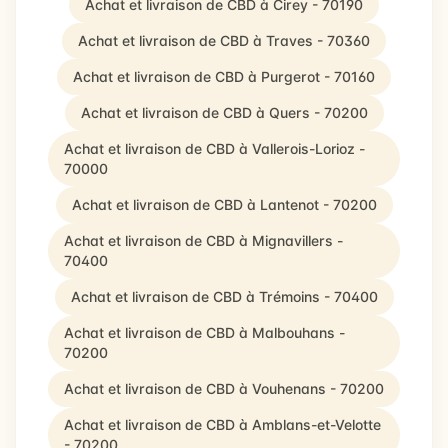
Achat et livraison de CBD à Cirey - 70190
Achat et livraison de CBD à Traves - 70360
Achat et livraison de CBD à Purgerot - 70160
Achat et livraison de CBD à Quers - 70200
Achat et livraison de CBD à Vallerois-Lorioz -
70000
Achat et livraison de CBD à Lantenot - 70200
Achat et livraison de CBD à Mignavillers -
70400
Achat et livraison de CBD à Trémoins - 70400
Achat et livraison de CBD à Malbouhans -
70200
Achat et livraison de CBD à Vouhenans - 70200
Achat et livraison de CBD à Amblans-et-Velotte
- 70200