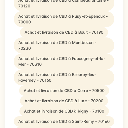
Achat et livraison de CBD à Combeaufontaine -
70120
Achat et livraison de CBD à Pusy-et-Épenoux -
70000
Achat et livraison de CBD à Boult - 70190
Achat et livraison de CBD à Montbozon -
70230
Achat et livraison de CBD à Faucogney-et-la-
Mer - 70310
Achat et livraison de CBD à Breurey-lès-
Faverney - 70160
Achat et livraison de CBD à Corre - 70500
Achat et livraison de CBD à Lure - 70200
Achat et livraison de CBD à Rigny - 70100
Achat et livraison de CBD à Saint-Remy - 70160