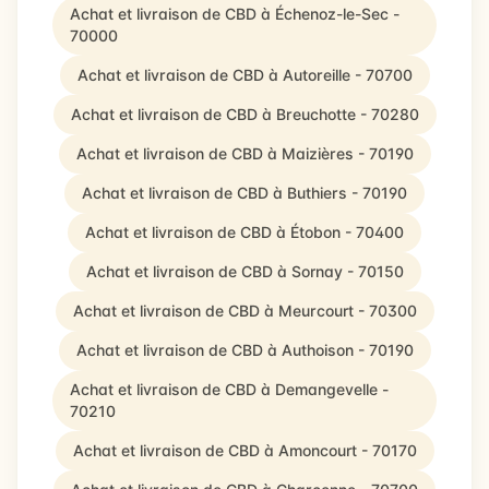
Achat et livraison de CBD à Échenoz-le-Sec -
70000
Achat et livraison de CBD à Autoreille - 70700
Achat et livraison de CBD à Breuchotte - 70280
Achat et livraison de CBD à Maizières - 70190
Achat et livraison de CBD à Buthiers - 70190
Achat et livraison de CBD à Étobon - 70400
Achat et livraison de CBD à Sornay - 70150
Achat et livraison de CBD à Meurcourt - 70300
Achat et livraison de CBD à Authoison - 70190
Achat et livraison de CBD à Demangevelle -
70210
Achat et livraison de CBD à Amoncourt - 70170