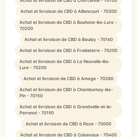
Achat et livraison de CBD à Charcenne - 70700
Achat et livraison de CBD à Ailloncourt - 70300
Achat et livraison de CBD à Bouhans-lès-Lure -
70200
Achat et livraison de CBD à Baulay - 70160
Achat et livraison de CBD à Froideterre - 70200
Achat et livraison de CBD à La Neuvelle-lès-
Lure - 70200
Achat et livraison de CBD à Amage - 70280
Achat et livraison de CBD à Chambornay-lès-
Pin - 70150
Achat et livraison de CBD à Grandvelle-et-le-
Perrenot - 70190
Achat et livraison de CBD à Raze - 70000
Achat et livraison de CBD à Coisevaux - 70400