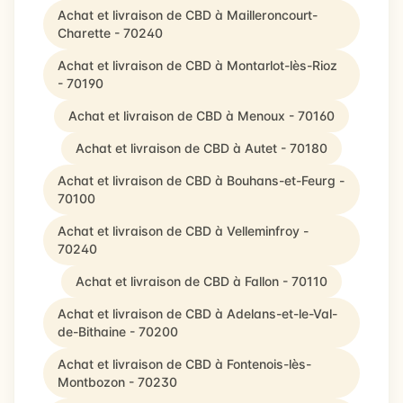
Achat et livraison de CBD à Mailleroncourt-
Charette - 70240
Achat et livraison de CBD à Montarlot-lès-Rioz
- 70190
Achat et livraison de CBD à Menoux - 70160
Achat et livraison de CBD à Autet - 70180
Achat et livraison de CBD à Bouhans-et-Feurg -
70100
Achat et livraison de CBD à Velleminfroy -
70240
Achat et livraison de CBD à Fallon - 70110
Achat et livraison de CBD à Adelans-et-le-Val-
de-Bithaine - 70200
Achat et livraison de CBD à Fontenois-lès-
Montbozon - 70230