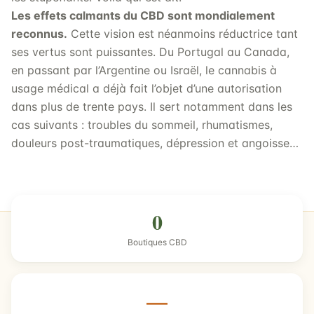
Les effets calmants du CBD sont mondialement
reconnus.
Cette vision est néanmoins réductrice tant
ses vertus sont puissantes. Du Portugal au Canada,
en passant par l’Argentine ou Israël, le cannabis à
usage médical a déjà fait l’objet d’une autorisation
dans plus de trente pays. Il sert notamment dans les
cas suivants : troubles du sommeil, rhumatismes,
douleurs post-traumatiques, dépression et angoisse…
0
Boutiques CBD
—