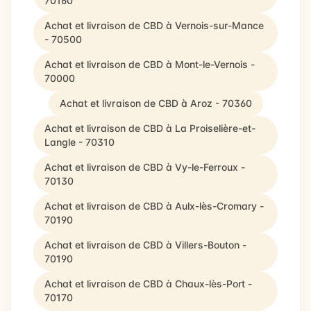
70160
Achat et livraison de CBD à Vernois-sur-Mance
- 70500
Achat et livraison de CBD à Mont-le-Vernois -
70000
Achat et livraison de CBD à Aroz - 70360
Achat et livraison de CBD à La Proiselière-et-
Langle - 70310
Achat et livraison de CBD à Vy-le-Ferroux -
70130
Achat et livraison de CBD à Aulx-lès-Cromary -
70190
Achat et livraison de CBD à Villers-Bouton -
70190
Achat et livraison de CBD à Chaux-lès-Port -
70170