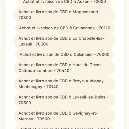
Achat et livraison de CBD à Auxon - 70000
Achat et livraison de CBD à Magnoncourt -
70800
Achat et livraison de CBD à Gouhenans - 70110
Achat et livraison de CBD à La Chapelle-lès-
Luxeuil - 70300
Achat et livraison de CBD à Colombier - 70000
Achat et livraison de CBD à Haut-du-Them-
Château-Lambert - 70440
Achat et livraison de CBD à Broye-Aubigney-
Montseugny - 70140
Achat et livraison de CBD à Luxeuil-les-Bains -
70300
Achat et livraison de CBD à Gevigney-et-
Mercey - 70500