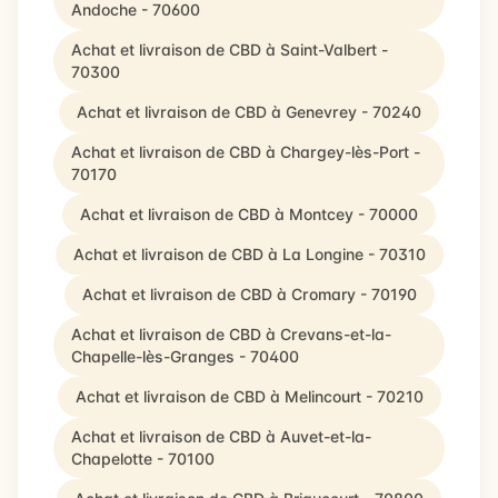
Andoche - 70600
Achat et livraison de CBD à Saint-Valbert -
70300
Achat et livraison de CBD à Genevrey - 70240
Achat et livraison de CBD à Chargey-lès-Port -
70170
Achat et livraison de CBD à Montcey - 70000
Achat et livraison de CBD à La Longine - 70310
Achat et livraison de CBD à Cromary - 70190
Achat et livraison de CBD à Crevans-et-la-
Chapelle-lès-Granges - 70400
Achat et livraison de CBD à Melincourt - 70210
Achat et livraison de CBD à Auvet-et-la-
Chapelotte - 70100