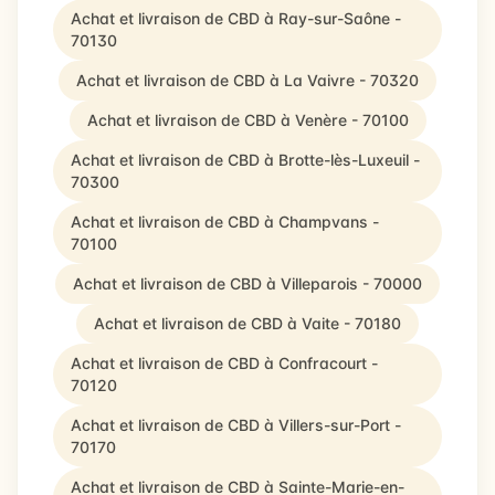
Achat et livraison de CBD à Ray-sur-Saône -
70130
Achat et livraison de CBD à La Vaivre - 70320
Achat et livraison de CBD à Venère - 70100
Achat et livraison de CBD à Brotte-lès-Luxeuil -
70300
Achat et livraison de CBD à Champvans -
70100
Achat et livraison de CBD à Villeparois - 70000
Achat et livraison de CBD à Vaite - 70180
Achat et livraison de CBD à Confracourt -
70120
Achat et livraison de CBD à Villers-sur-Port -
70170
Achat et livraison de CBD à Sainte-Marie-en-