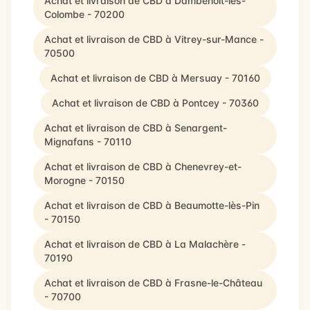
Achat et livraison de CBD à Dambenoît-lès-
Colombe - 70200
Achat et livraison de CBD à Vitrey-sur-Mance -
70500
Achat et livraison de CBD à Mersuay - 70160
Achat et livraison de CBD à Pontcey - 70360
Achat et livraison de CBD à Senargent-
Mignafans - 70110
Achat et livraison de CBD à Chenevrey-et-
Morogne - 70150
Achat et livraison de CBD à Beaumotte-lès-Pin
- 70150
Achat et livraison de CBD à La Malachère -
70190
Achat et livraison de CBD à Frasne-le-Château
- 70700