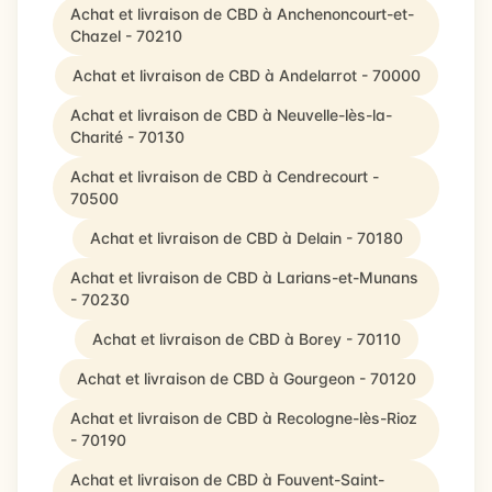
Achat et livraison de CBD à Anchenoncourt-et-
Chazel - 70210
Achat et livraison de CBD à Andelarrot - 70000
Achat et livraison de CBD à Neuvelle-lès-la-
Charité - 70130
Achat et livraison de CBD à Cendrecourt -
70500
Achat et livraison de CBD à Delain - 70180
Achat et livraison de CBD à Larians-et-Munans
- 70230
Achat et livraison de CBD à Borey - 70110
Achat et livraison de CBD à Gourgeon - 70120
Achat et livraison de CBD à Recologne-lès-Rioz
- 70190
Achat et livraison de CBD à Fouvent-Saint-