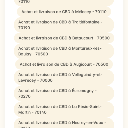
70110
Achat et livraison de CBD à Mélecey - 70110
Achat et livraison de CBD à Traitiéfontaine -
70190
Achat et livraison de CBD à Betaucourt - 70500
Achat et livraison de CBD à Montureux-lès-
Baulay - 70500
Achat et livraison de CBD à Augicourt - 70500
Achat et livraison de CBD à Velleguindry-et-
Levrecey - 70000
Achat et livraison de CBD à Écromagny -
70270
Achat et livraison de CBD à La Résie-Saint-
Martin - 70140
Achat et livraison de CBD à Neurey-en-Vaux -