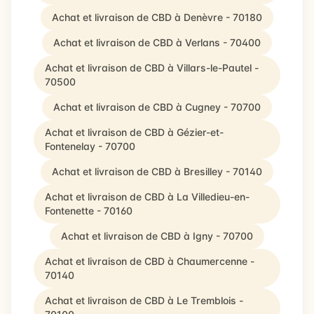
Achat et livraison de CBD à Denèvre - 70180
Achat et livraison de CBD à Verlans - 70400
Achat et livraison de CBD à Villars-le-Pautel -
70500
Achat et livraison de CBD à Cugney - 70700
Achat et livraison de CBD à Gézier-et-
Fontenelay - 70700
Achat et livraison de CBD à Bresilley - 70140
Achat et livraison de CBD à La Villedieu-en-
Fontenette - 70160
Achat et livraison de CBD à Igny - 70700
Achat et livraison de CBD à Chaumercenne -
70140
Achat et livraison de CBD à Le Tremblois -