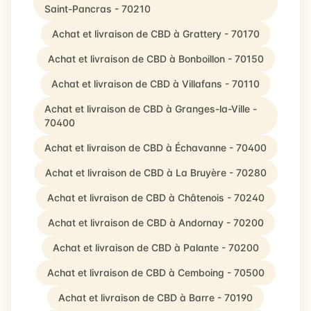
Saint-Pancras - 70210
Achat et livraison de CBD à Grattery - 70170
Achat et livraison de CBD à Bonboillon - 70150
Achat et livraison de CBD à Villafans - 70110
Achat et livraison de CBD à Granges-la-Ville -
70400
Achat et livraison de CBD à Échavanne - 70400
Achat et livraison de CBD à La Bruyère - 70280
Achat et livraison de CBD à Châtenois - 70240
Achat et livraison de CBD à Andornay - 70200
Achat et livraison de CBD à Palante - 70200
Achat et livraison de CBD à Cemboing - 70500
Achat et livraison de CBD à Barre - 70190