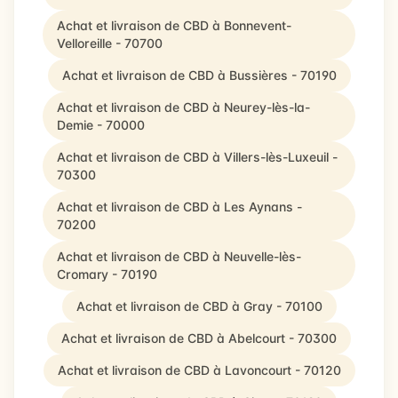
Achat et livraison de CBD à Bonnevent-
Velloreille - 70700
Achat et livraison de CBD à Bussières - 70190
Achat et livraison de CBD à Neurey-lès-la-
Demie - 70000
Achat et livraison de CBD à Villers-lès-Luxeuil -
70300
Achat et livraison de CBD à Les Aynans -
70200
Achat et livraison de CBD à Neuvelle-lès-
Cromary - 70190
Achat et livraison de CBD à Gray - 70100
Achat et livraison de CBD à Abelcourt - 70300
Achat et livraison de CBD à Lavoncourt - 70120