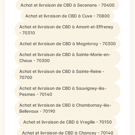
Achat et livraison de CBD à Secenans - 70400
Achat et livraison de CBD à Cuve - 70800
Achat et livraison de CBD à Amont-et-Effreney
- 70310
Achat et livraison de CBD à Magnivray - 70300
Achat et livraison de CBD à Sainte-Marie-en-
Chaux - 70300
Achat et livraison de CBD à Sainte-Reine -
70700
Achat et livraison de CBD à Sauvigney-lès-
Pesmes - 70140
Achat et livraison de CBD à Chambornay-lès-
Bellevaux - 70190
Achat et livraison de CBD à Vregille - 70150
Achat et livraison de CBD à Chancey - 70140