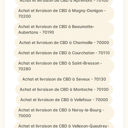
Achat et livraison de CBD à Apremont - 70100
Achat et livraison de CBD à Magny-Danigon -
70200
Achat et livraison de CBD à Beaumotte-
Aubertans - 70190
Achat et livraison de CBD à Charmoille - 70000
Achat et livraison de CBD à Courchaton - 70110
Achat et livraison de CBD à Saint-Bresson -
70280
Achat et livraison de CBD à Seveux - 70130
Achat et livraison de CBD à Mantoche - 70100
Achat et livraison de CBD à Vellefaux - 70000
Achat et livraison de CBD à Noroy-le-Bourg -
70000
Achat et livraison de CBD à Vellexon-Queutrey-