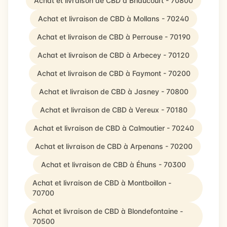
Achat et livraison de CBD à Briaucourt - 70800
Achat et livraison de CBD à Mollans - 70240
Achat et livraison de CBD à Perrouse - 70190
Achat et livraison de CBD à Arbecey - 70120
Achat et livraison de CBD à Faymont - 70200
Achat et livraison de CBD à Jasney - 70800
Achat et livraison de CBD à Vereux - 70180
Achat et livraison de CBD à Calmoutier - 70240
Achat et livraison de CBD à Arpenans - 70200
Achat et livraison de CBD à Éhuns - 70300
Achat et livraison de CBD à Montboillon -
70700
Achat et livraison de CBD à Blondefontaine -
70500