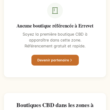
Aucune boutique référencée à Errevet
Soyez la première boutique CBD à
apparaître dans cette zone.
Référencement gratuit et rapide.
Devenir partenaire
Boutiques CBD dans les zones à