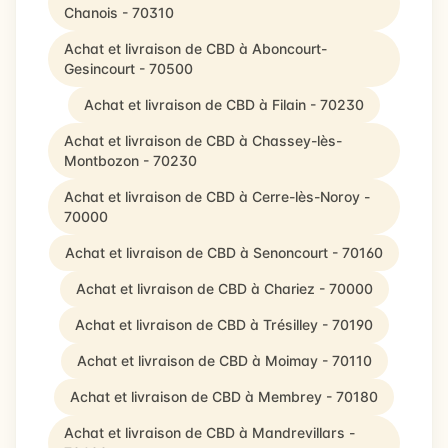
Chanois - 70310
Achat et livraison de CBD à Aboncourt-
Gesincourt - 70500
Achat et livraison de CBD à Filain - 70230
Achat et livraison de CBD à Chassey-lès-
Montbozon - 70230
Achat et livraison de CBD à Cerre-lès-Noroy -
70000
Achat et livraison de CBD à Senoncourt - 70160
Achat et livraison de CBD à Chariez - 70000
Achat et livraison de CBD à Trésilley - 70190
Achat et livraison de CBD à Moimay - 70110
Achat et livraison de CBD à Membrey - 70180
Achat et livraison de CBD à Mandrevillars -