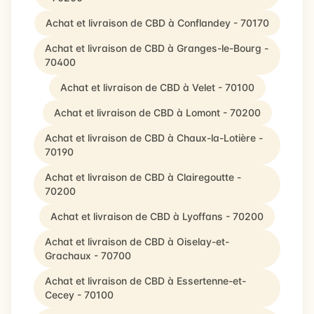
Achat et livraison de CBD à Conflandey - 70170
Achat et livraison de CBD à Granges-le-Bourg -
70400
Achat et livraison de CBD à Velet - 70100
Achat et livraison de CBD à Lomont - 70200
Achat et livraison de CBD à Chaux-la-Lotière -
70190
Achat et livraison de CBD à Clairegoutte -
70200
Achat et livraison de CBD à Lyoffans - 70200
Achat et livraison de CBD à Oiselay-et-
Grachaux - 70700
Achat et livraison de CBD à Essertenne-et-
Cecey - 70100