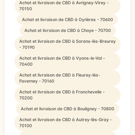
Achat et livraison de CBD à Avrigney-Virey -
70150
Achat et livraison de CBD à Oyrières - 70600
Achat et livraison de CBD à Choye - 70700
Achat et livraison de CBD à Sorans-lès-Breurey
- 70190
Achat et livraison de CBD à Vyans-le-Val -
70400
Achat et livraison de CBD à Fleurey-lès-
Faverney - 70160
Achat et livraison de CBD à Franchevelle -
70200
Achat et livraison de CBD à Bouligney - 70800
Achat et livraison de CBD à Autrey-lès-Gray -
70100