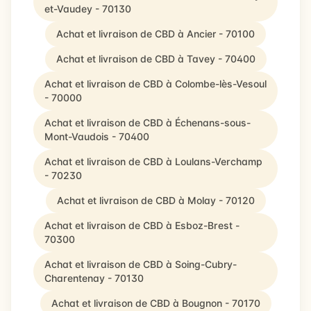
et-Vaudey - 70130
Achat et livraison de CBD à Ancier - 70100
Achat et livraison de CBD à Tavey - 70400
Achat et livraison de CBD à Colombe-lès-Vesoul
- 70000
Achat et livraison de CBD à Échenans-sous-
Mont-Vaudois - 70400
Achat et livraison de CBD à Loulans-Verchamp
- 70230
Achat et livraison de CBD à Molay - 70120
Achat et livraison de CBD à Esboz-Brest -
70300
Achat et livraison de CBD à Soing-Cubry-
Charentenay - 70130
Achat et livraison de CBD à Bougnon - 70170