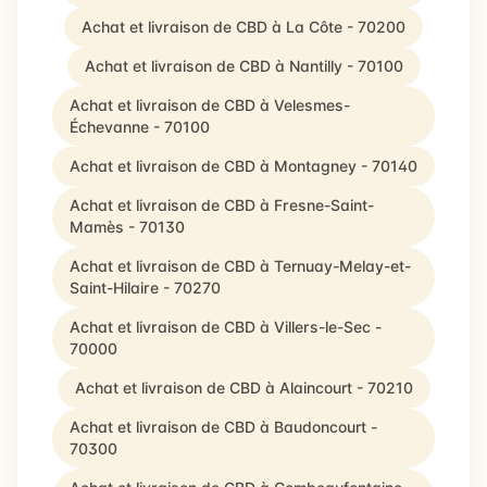
Achat et livraison de CBD à La Côte - 70200
Achat et livraison de CBD à Nantilly - 70100
Achat et livraison de CBD à Velesmes-
Échevanne - 70100
Achat et livraison de CBD à Montagney - 70140
Achat et livraison de CBD à Fresne-Saint-
Mamès - 70130
Achat et livraison de CBD à Ternuay-Melay-et-
Saint-Hilaire - 70270
Achat et livraison de CBD à Villers-le-Sec -
70000
Achat et livraison de CBD à Alaincourt - 70210
Achat et livraison de CBD à Baudoncourt -
70300