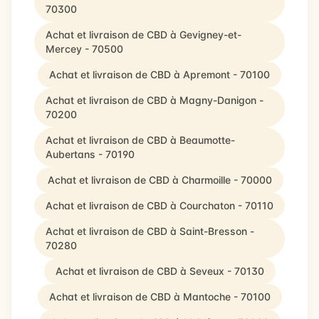
70300
Achat et livraison de CBD à Gevigney-et-
Mercey - 70500
Achat et livraison de CBD à Apremont - 70100
Achat et livraison de CBD à Magny-Danigon -
70200
Achat et livraison de CBD à Beaumotte-
Aubertans - 70190
Achat et livraison de CBD à Charmoille - 70000
Achat et livraison de CBD à Courchaton - 70110
Achat et livraison de CBD à Saint-Bresson -
70280
Achat et livraison de CBD à Seveux - 70130
Achat et livraison de CBD à Mantoche - 70100