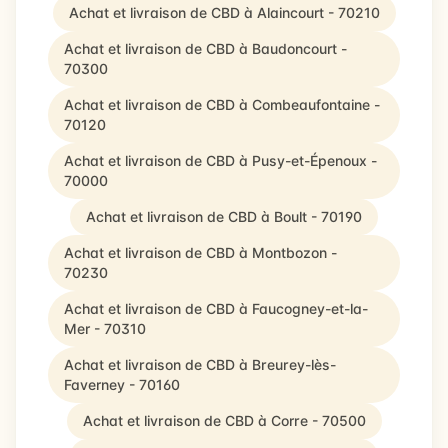
Achat et livraison de CBD à Alaincourt - 70210
Achat et livraison de CBD à Baudoncourt -
70300
Achat et livraison de CBD à Combeaufontaine -
70120
Achat et livraison de CBD à Pusy-et-Épenoux -
70000
Achat et livraison de CBD à Boult - 70190
Achat et livraison de CBD à Montbozon -
70230
Achat et livraison de CBD à Faucogney-et-la-
Mer - 70310
Achat et livraison de CBD à Breurey-lès-
Faverney - 70160
Achat et livraison de CBD à Corre - 70500