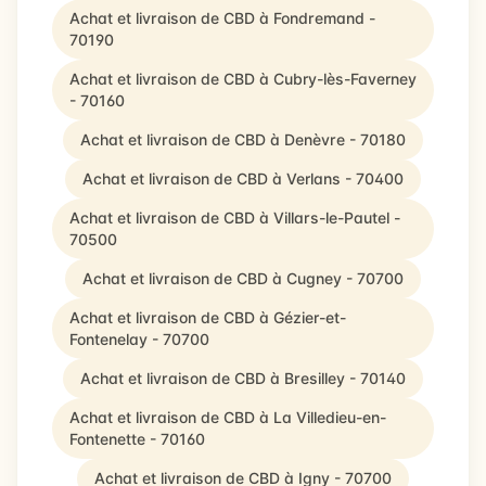
Achat et livraison de CBD à Fondremand -
70190
Achat et livraison de CBD à Cubry-lès-Faverney
- 70160
Achat et livraison de CBD à Denèvre - 70180
Achat et livraison de CBD à Verlans - 70400
Achat et livraison de CBD à Villars-le-Pautel -
70500
Achat et livraison de CBD à Cugney - 70700
Achat et livraison de CBD à Gézier-et-
Fontenelay - 70700
Achat et livraison de CBD à Bresilley - 70140
Achat et livraison de CBD à La Villedieu-en-
Fontenette - 70160
Achat et livraison de CBD à Igny - 70700