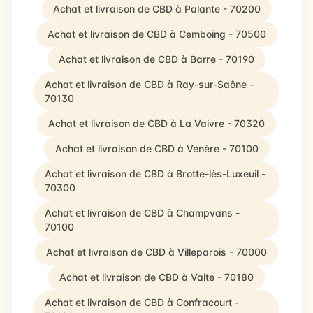
Achat et livraison de CBD à Palante - 70200
Achat et livraison de CBD à Cemboing - 70500
Achat et livraison de CBD à Barre - 70190
Achat et livraison de CBD à Ray-sur-Saône -
70130
Achat et livraison de CBD à La Vaivre - 70320
Achat et livraison de CBD à Venère - 70100
Achat et livraison de CBD à Brotte-lès-Luxeuil -
70300
Achat et livraison de CBD à Champvans -
70100
Achat et livraison de CBD à Villeparois - 70000
Achat et livraison de CBD à Vaite - 70180
Achat et livraison de CBD à Confracourt -