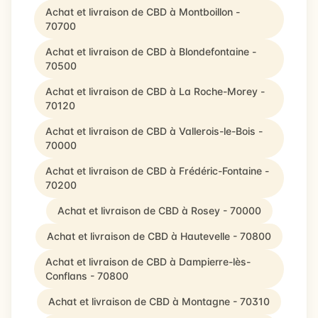
Achat et livraison de CBD à Montboillon -
70700
Achat et livraison de CBD à Blondefontaine -
70500
Achat et livraison de CBD à La Roche-Morey -
70120
Achat et livraison de CBD à Vallerois-le-Bois -
70000
Achat et livraison de CBD à Frédéric-Fontaine -
70200
Achat et livraison de CBD à Rosey - 70000
Achat et livraison de CBD à Hautevelle - 70800
Achat et livraison de CBD à Dampierre-lès-
Conflans - 70800
Achat et livraison de CBD à Montagne - 70310