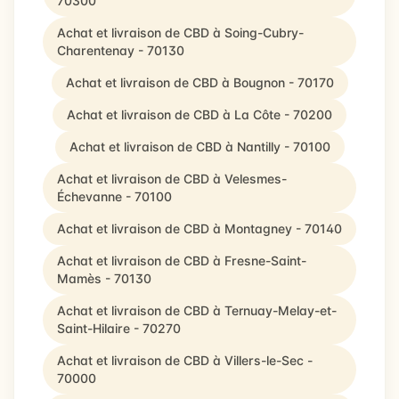
70300
Achat et livraison de CBD à Soing-Cubry-
Charentenay - 70130
Achat et livraison de CBD à Bougnon - 70170
Achat et livraison de CBD à La Côte - 70200
Achat et livraison de CBD à Nantilly - 70100
Achat et livraison de CBD à Velesmes-
Échevanne - 70100
Achat et livraison de CBD à Montagney - 70140
Achat et livraison de CBD à Fresne-Saint-
Mamès - 70130
Achat et livraison de CBD à Ternuay-Melay-et-
Saint-Hilaire - 70270
Achat et livraison de CBD à Villers-le-Sec -
70000