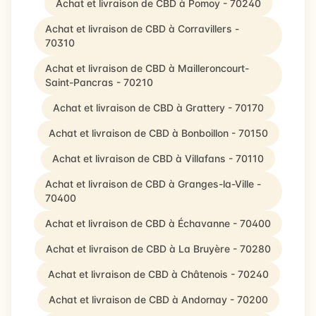
Achat et livraison de CBD à Pomoy - 70240
Achat et livraison de CBD à Corravillers -
70310
Achat et livraison de CBD à Mailleroncourt-
Saint-Pancras - 70210
Achat et livraison de CBD à Grattery - 70170
Achat et livraison de CBD à Bonboillon - 70150
Achat et livraison de CBD à Villafans - 70110
Achat et livraison de CBD à Granges-la-Ville -
70400
Achat et livraison de CBD à Échavanne - 70400
Achat et livraison de CBD à La Bruyère - 70280
Achat et livraison de CBD à Châtenois - 70240
Achat et livraison de CBD à Andornay - 70200