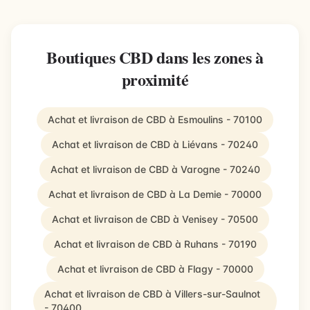
Boutiques CBD dans les zones à
proximité
Achat et livraison de CBD à Esmoulins - 70100
Achat et livraison de CBD à Liévans - 70240
Achat et livraison de CBD à Varogne - 70240
Achat et livraison de CBD à La Demie - 70000
Achat et livraison de CBD à Venisey - 70500
Achat et livraison de CBD à Ruhans - 70190
Achat et livraison de CBD à Flagy - 70000
Achat et livraison de CBD à Villers-sur-Saulnot
- 70400