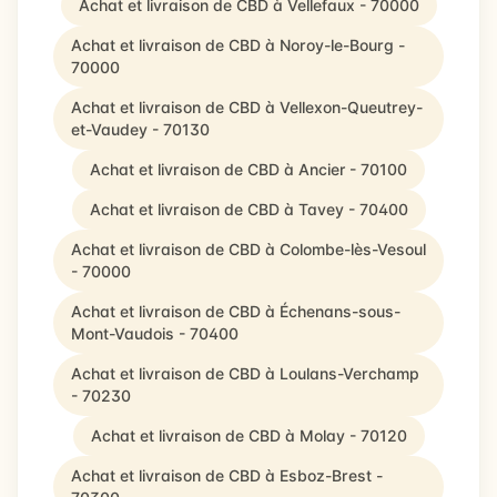
Achat et livraison de CBD à Vellefaux - 70000
Achat et livraison de CBD à Noroy-le-Bourg -
70000
Achat et livraison de CBD à Vellexon-Queutrey-
et-Vaudey - 70130
Achat et livraison de CBD à Ancier - 70100
Achat et livraison de CBD à Tavey - 70400
Achat et livraison de CBD à Colombe-lès-Vesoul
- 70000
Achat et livraison de CBD à Échenans-sous-
Mont-Vaudois - 70400
Achat et livraison de CBD à Loulans-Verchamp
- 70230
Achat et livraison de CBD à Molay - 70120
Achat et livraison de CBD à Esboz-Brest -