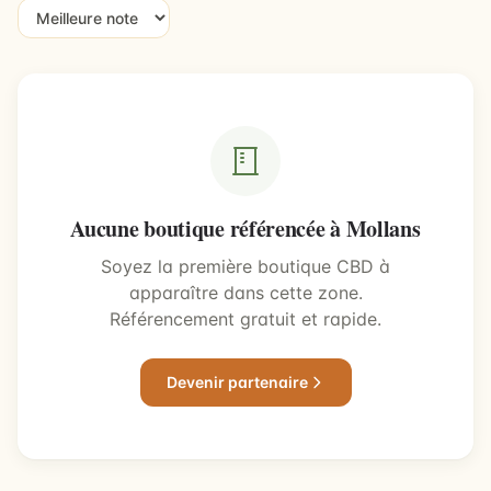
Aucune boutique référencée à Mollans
Soyez la première boutique CBD à
apparaître dans cette zone.
Référencement gratuit et rapide.
Devenir partenaire