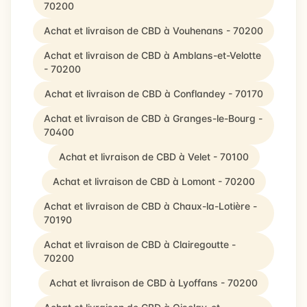
70200
Achat et livraison de CBD à Vouhenans - 70200
Achat et livraison de CBD à Amblans-et-Velotte
- 70200
Achat et livraison de CBD à Conflandey - 70170
Achat et livraison de CBD à Granges-le-Bourg -
70400
Achat et livraison de CBD à Velet - 70100
Achat et livraison de CBD à Lomont - 70200
Achat et livraison de CBD à Chaux-la-Lotière -
70190
Achat et livraison de CBD à Clairegoutte -
70200
Achat et livraison de CBD à Lyoffans - 70200