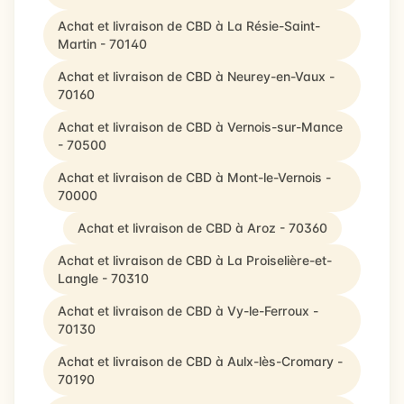
Achat et livraison de CBD à La Résie-Saint-
Martin - 70140
Achat et livraison de CBD à Neurey-en-Vaux -
70160
Achat et livraison de CBD à Vernois-sur-Mance
- 70500
Achat et livraison de CBD à Mont-le-Vernois -
70000
Achat et livraison de CBD à Aroz - 70360
Achat et livraison de CBD à La Proiselière-et-
Langle - 70310
Achat et livraison de CBD à Vy-le-Ferroux -
70130
Achat et livraison de CBD à Aulx-lès-Cromary -
70190