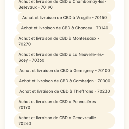
Achat et livraison de CBD à Chambornay-lès-
Bellevaux - 70190
Achat et livraison de CBD à Vregille - 70150
Achat et livraison de CBD à Chancey - 70140
Achat et livraison de CBD à Montessaux -
70270
Achat et livraison de CBD à La Neuvelle-lès-
Scey - 70360
Achat et livraison de CBD à Germigney - 70100
Achat et livraison de CBD à Comberjon - 70000
Achat et livraison de CBD à Thieffrans - 70230
Achat et livraison de CBD à Pennesières -
70190
Achat et livraison de CBD à Genevreuille -
70240