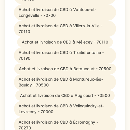
Achat et livraison de CBD à Vantoux-et-
Longevelle - 70700
Achat et livraison de CBD à Villers-la-Ville -
70110
Achat et livraison de CBD à Mélecey - 70110
Achat et livraison de CBD à Traitiéfontaine -
70190
Achat et livraison de CBD à Betaucourt - 70500
Achat et livraison de CBD à Montureux-lès-
Baulay - 70500
Achat et livraison de CBD à Augicourt - 70500
Achat et livraison de CBD à Velleguindry-et-
Levrecey - 70000
Achat et livraison de CBD à Écromagny -
70270