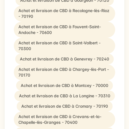
Achat et livraison de CBD à Gourgeon - 70120
Achat et livraison de CBD à Recologne-lès-Rioz
- 70190
Achat et livraison de CBD à Fouvent-Saint-
Andoche - 70600
Achat et livraison de CBD à Saint-Valbert -
70300
Achat et livraison de CBD à Genevrey - 70240
Achat et livraison de CBD à Chargey-lès-Port -
70170
Achat et livraison de CBD à Montcey - 70000
Achat et livraison de CBD à La Longine - 70310
Achat et livraison de CBD à Cromary - 70190
Achat et livraison de CBD à Crevans-et-la-
Chapelle-lès-Granges - 70400