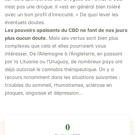
n’est pas une drogue. Il «est en général bien toléré
avec un bon profil d’innocuité. » De quoi lever les
éventuels doutes.
Les pouvoirs apaisants du CBD ne font de nos jours
plus aucun doute.
Mais ses vertus sont bien plus
complexes que cela et elles pourraient vous
intéresser. De l’Allemagne à l’Angleterre, en passant
par la Lituanie ou l’Uruguay, de nombreux pays ont
déjà autorisé le cannabis thérapeutique. On y a
recours notamment dans les situations suivantes :
troubles du sommeil, rhumatismes, sclérose en
plaques, angoisse et dépression…
0