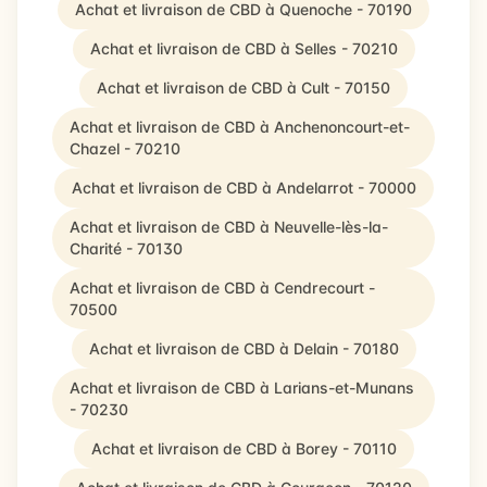
Achat et livraison de CBD à Quenoche - 70190
Achat et livraison de CBD à Selles - 70210
Achat et livraison de CBD à Cult - 70150
Achat et livraison de CBD à Anchenoncourt-et-
Chazel - 70210
Achat et livraison de CBD à Andelarrot - 70000
Achat et livraison de CBD à Neuvelle-lès-la-
Charité - 70130
Achat et livraison de CBD à Cendrecourt -
70500
Achat et livraison de CBD à Delain - 70180
Achat et livraison de CBD à Larians-et-Munans
- 70230
Achat et livraison de CBD à Borey - 70110