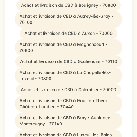
Achat et livraison de CBD à Bouligney - 70800
Achat et livraison de CBD à Autrey-lès-Gray -
70100
Achat et livraison de CBD à Auxon - 70000
Achat et livraison de CBD à Magnoncourt -
70800
Achat et livraison de CBD à Gouhenans - 70110
Achat et livraison de CBD à La Chapelle-lès-
Luxeuil - 70300
Achat et livraison de CBD à Colombier - 70000
Achat et livraison de CBD à Haut-du-Them-
Château-Lambert - 70440
Achat et livraison de CBD à Broye-Aubigney-
Montseugny - 70140
Achat et livraison de CBD à Luxeuil-les-Bains -