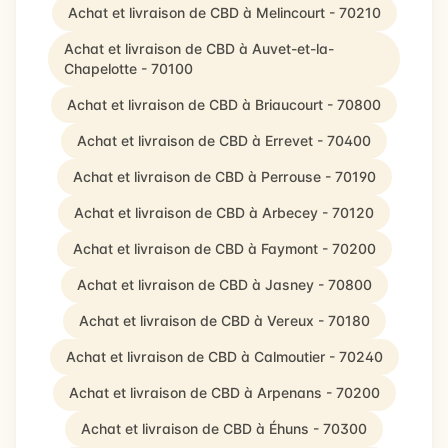
Achat et livraison de CBD à Melincourt - 70210
Achat et livraison de CBD à Auvet-et-la-
Chapelotte - 70100
Achat et livraison de CBD à Briaucourt - 70800
Achat et livraison de CBD à Errevet - 70400
Achat et livraison de CBD à Perrouse - 70190
Achat et livraison de CBD à Arbecey - 70120
Achat et livraison de CBD à Faymont - 70200
Achat et livraison de CBD à Jasney - 70800
Achat et livraison de CBD à Vereux - 70180
Achat et livraison de CBD à Calmoutier - 70240
Achat et livraison de CBD à Arpenans - 70200
Achat et livraison de CBD à Éhuns - 70300