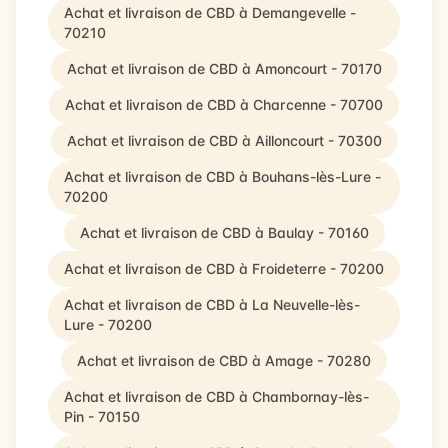
Achat et livraison de CBD à Demangevelle -
70210
Achat et livraison de CBD à Amoncourt - 70170
Achat et livraison de CBD à Charcenne - 70700
Achat et livraison de CBD à Ailloncourt - 70300
Achat et livraison de CBD à Bouhans-lès-Lure -
70200
Achat et livraison de CBD à Baulay - 70160
Achat et livraison de CBD à Froideterre - 70200
Achat et livraison de CBD à La Neuvelle-lès-
Lure - 70200
Achat et livraison de CBD à Amage - 70280
Achat et livraison de CBD à Chambornay-lès-
Pin - 70150