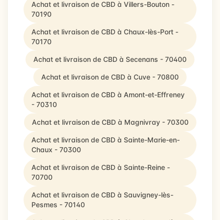
Achat et livraison de CBD à Villers-Bouton -
70190
Achat et livraison de CBD à Chaux-lès-Port -
70170
Achat et livraison de CBD à Secenans - 70400
Achat et livraison de CBD à Cuve - 70800
Achat et livraison de CBD à Amont-et-Effreney
- 70310
Achat et livraison de CBD à Magnivray - 70300
Achat et livraison de CBD à Sainte-Marie-en-
Chaux - 70300
Achat et livraison de CBD à Sainte-Reine -
70700
Achat et livraison de CBD à Sauvigney-lès-
Pesmes - 70140