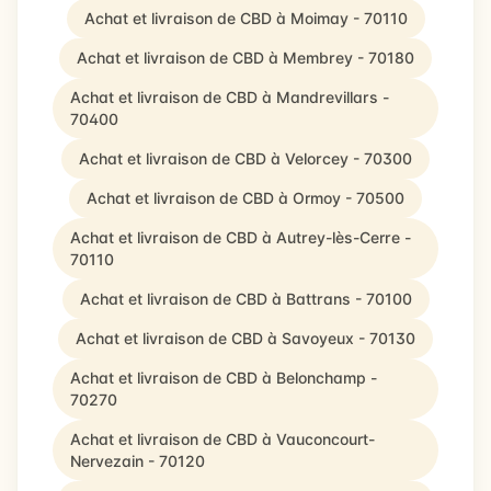
Achat et livraison de CBD à Moimay - 70110
Achat et livraison de CBD à Membrey - 70180
Achat et livraison de CBD à Mandrevillars -
70400
Achat et livraison de CBD à Velorcey - 70300
Achat et livraison de CBD à Ormoy - 70500
Achat et livraison de CBD à Autrey-lès-Cerre -
70110
Achat et livraison de CBD à Battrans - 70100
Achat et livraison de CBD à Savoyeux - 70130
Achat et livraison de CBD à Belonchamp -
70270
Achat et livraison de CBD à Vauconcourt-
Nervezain - 70120