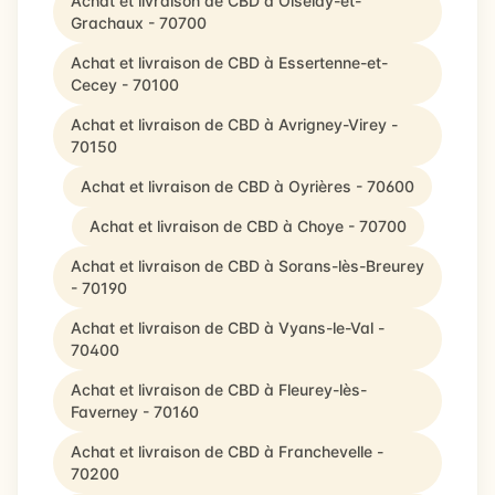
Achat et livraison de CBD à Oiselay-et-
Grachaux - 70700
Achat et livraison de CBD à Essertenne-et-
Cecey - 70100
Achat et livraison de CBD à Avrigney-Virey -
70150
Achat et livraison de CBD à Oyrières - 70600
Achat et livraison de CBD à Choye - 70700
Achat et livraison de CBD à Sorans-lès-Breurey
- 70190
Achat et livraison de CBD à Vyans-le-Val -
70400
Achat et livraison de CBD à Fleurey-lès-
Faverney - 70160
Achat et livraison de CBD à Franchevelle -
70200