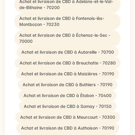
Achat et livraison de CBD à Adelans-et-le-Val-
de-Bithaine - 70200
Achat et livraison de CBD à Fontenois-lès-
Montbozon - 70230
Achat et livraison de CBD à Échenoz-le-Sec -
70000
Achat et livraison de CBD à Autoreille - 70700
Achat et livraison de CBD à Breuchotte - 70280
Achat et livraison de CBD à Maizières - 70190
Achat et livraison de CBD à Buthiers - 70190
Achat et livraison de CBD à Étobon - 70400
Achat et livraison de CBD à Sornay - 70150
Achat et livraison de CBD à Meurcourt - 70300
Achat et livraison de CBD à Authoison - 70190