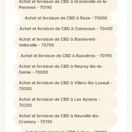
Achat et livraison de CBD à Grandvelle-et-le-
Perrenot - 70190
Achat et livraison de CBD à Raze - 70000
Achat et livraison de CBD à Coisevaux - 70400
Achat et livraison de CBD à Bonnevent-
Velloreille - 70700
Achat et livraison de CBD à Bussières - 70190
Achat et livraison de CBD à Neurey-lès-la-
Demie - 70000
Achat et livraison de CBD à Villers-lès-Luxeuil -
70300
Achat et livraison de CBD à Les Aynans -
70200
Achat et livraison de CBD à Neuvelle-lès-
Cromary - 70190