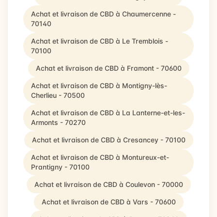
Achat et livraison de CBD à Chaumercenne -
70140
Achat et livraison de CBD à Le Tremblois -
70100
Achat et livraison de CBD à Framont - 70600
Achat et livraison de CBD à Montigny-lès-
Cherlieu - 70500
Achat et livraison de CBD à La Lanterne-et-les-
Armonts - 70270
Achat et livraison de CBD à Cresancey - 70100
Achat et livraison de CBD à Montureux-et-
Prantigny - 70100
Achat et livraison de CBD à Coulevon - 70000
Achat et livraison de CBD à Vars - 70600