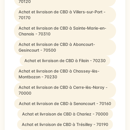
70120
Achat et livraison de CBD à Villers-sur-Port -
70170
Achat et livraison de CBD à Sainte-Marie-en-
Chanois - 70310
Achat et livraison de CBD à Aboncourt-
Gesincourt - 70500
Achat et livraison de CBD à Filain - 70230
Achat et livraison de CBD à Chassey-lès-
Montbozon - 70230
Achat et livraison de CBD à Cerre-lès-Noroy -
70000
Achat et livraison de CBD à Senoncourt - 70160
Achat et livraison de CBD à Chariez - 70000
Achat et livraison de CBD à Trésilley - 70190