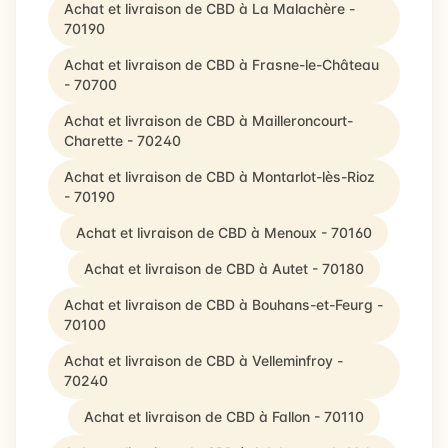
Achat et livraison de CBD à La Malachère -
70190
Achat et livraison de CBD à Frasne-le-Château
- 70700
Achat et livraison de CBD à Mailleroncourt-
Charette - 70240
Achat et livraison de CBD à Montarlot-lès-Rioz
- 70190
Achat et livraison de CBD à Menoux - 70160
Achat et livraison de CBD à Autet - 70180
Achat et livraison de CBD à Bouhans-et-Feurg -
70100
Achat et livraison de CBD à Velleminfroy -
70240
Achat et livraison de CBD à Fallon - 70110