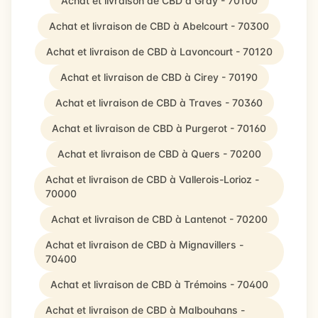
Achat et livraison de CBD à Gray - 70100
Achat et livraison de CBD à Abelcourt - 70300
Achat et livraison de CBD à Lavoncourt - 70120
Achat et livraison de CBD à Cirey - 70190
Achat et livraison de CBD à Traves - 70360
Achat et livraison de CBD à Purgerot - 70160
Achat et livraison de CBD à Quers - 70200
Achat et livraison de CBD à Vallerois-Lorioz -
70000
Achat et livraison de CBD à Lantenot - 70200
Achat et livraison de CBD à Mignavillers -
70400
Achat et livraison de CBD à Trémoins - 70400
Achat et livraison de CBD à Malbouhans -