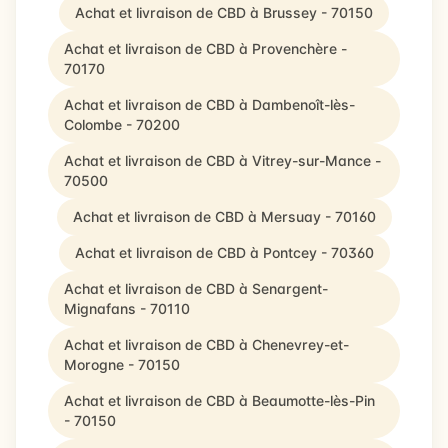
Achat et livraison de CBD à Brussey - 70150
Achat et livraison de CBD à Provenchère -
70170
Achat et livraison de CBD à Dambenoît-lès-
Colombe - 70200
Achat et livraison de CBD à Vitrey-sur-Mance -
70500
Achat et livraison de CBD à Mersuay - 70160
Achat et livraison de CBD à Pontcey - 70360
Achat et livraison de CBD à Senargent-
Mignafans - 70110
Achat et livraison de CBD à Chenevrey-et-
Morogne - 70150
Achat et livraison de CBD à Beaumotte-lès-Pin
- 70150