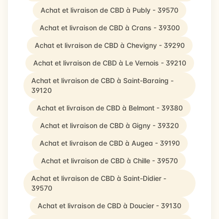
Achat et livraison de CBD à Publy - 39570
Achat et livraison de CBD à Crans - 39300
Achat et livraison de CBD à Chevigny - 39290
Achat et livraison de CBD à Le Vernois - 39210
Achat et livraison de CBD à Saint-Baraing -
39120
Achat et livraison de CBD à Belmont - 39380
Achat et livraison de CBD à Gigny - 39320
Achat et livraison de CBD à Augea - 39190
Achat et livraison de CBD à Chille - 39570
Achat et livraison de CBD à Saint-Didier -
39570
Achat et livraison de CBD à Doucier - 39130