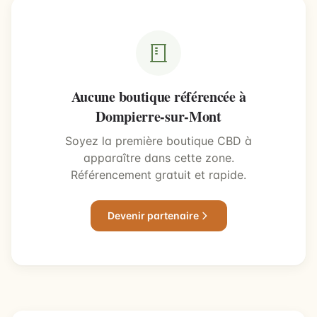
Aucune boutique référencée à
Dompierre-sur-Mont
Soyez la première boutique CBD à
apparaître dans cette zone.
Référencement gratuit et rapide.
Devenir partenaire