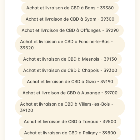
Achat et livraison de CBD à Bans - 39380
Achat et livraison de CBD à Syam - 39300
Achat et livraison de CBD à Offlanges - 39290
Achat et livraison de CBD à Foncine-le-Bas -
39520
Achat et livraison de CBD à Mesnois - 39130
Achat et livraison de CBD à Chapois - 39300
Achat et livraison de CBD à Gizia - 39190
Achat et livraison de CBD à Auxange - 39700
Achat et livraison de CBD à Villers-les-Bois -
39120
Achat et livraison de CBD à Tavaux - 39500
Achat et livraison de CBD à Poligny - 39800