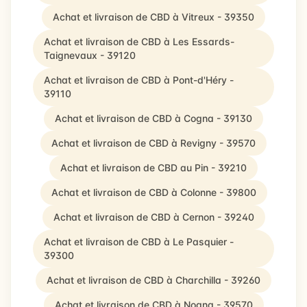
Achat et livraison de CBD à Vitreux - 39350
Achat et livraison de CBD à Les Essards-
Taignevaux - 39120
Achat et livraison de CBD à Pont-d'Héry -
39110
Achat et livraison de CBD à Cogna - 39130
Achat et livraison de CBD à Revigny - 39570
Achat et livraison de CBD au Pin - 39210
Achat et livraison de CBD à Colonne - 39800
Achat et livraison de CBD à Cernon - 39240
Achat et livraison de CBD à Le Pasquier -
39300
Achat et livraison de CBD à Charchilla - 39260
Achat et livraison de CBD à Nogna - 39570