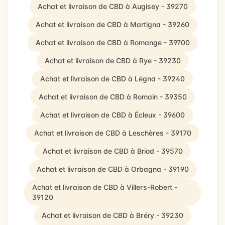
Achat et livraison de CBD à Augisey - 39270
Achat et livraison de CBD à Martigna - 39260
Achat et livraison de CBD à Romange - 39700
Achat et livraison de CBD à Rye - 39230
Achat et livraison de CBD à Légna - 39240
Achat et livraison de CBD à Romain - 39350
Achat et livraison de CBD à Écleux - 39600
Achat et livraison de CBD à Leschères - 39170
Achat et livraison de CBD à Briod - 39570
Achat et livraison de CBD à Orbagna - 39190
Achat et livraison de CBD à Villers-Robert -
39120
Achat et livraison de CBD à Bréry - 39230