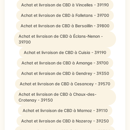
Achat et livraison de CBD à Vincelles - 39190
Achat et livraison de CBD à Falletans - 39700
Achat et livraison de CBD à Bersaillin - 39800
Achat et livraison de CBD à Éclans-Nenon -
39700
Achat et livraison de CBD à Cuisia - 39190
Achat et livraison de CBD à Amange - 39700
Achat et livraison de CBD à Gendrey - 39350
Achat et livraison de CBD à Cesancey - 39570
Achat et livraison de CBD à Chaux-des-
Crotenay - 39150
Achat et livraison de CBD à Marnoz - 39110
Achat et livraison de CBD à Nozeroy - 39250