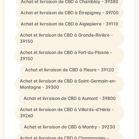
Achat et livraison de CBD à Chamblay - 39380
Achat et livraison de CBD à Étrepigney - 39700
Achat et livraison de CBD à Aiglepierre - 39110
Achat et livraison de CBD à Grande-Rivière -
39150
Achat et livraison de CBD à Fort-du-Plasne -
39150
Achat et livraison de CBD à Pleure - 39120
Achat et livraison de CBD à Saint-Germain-en-
Montagne - 39300
Achat et livraison de CBD à Aumont - 39800
Achat et livraison de CBD à Villards-d'Héria -
39260
Achat et livraison de CBD à Mantry - 39230
Achat et livraison de CBD à Champagney -