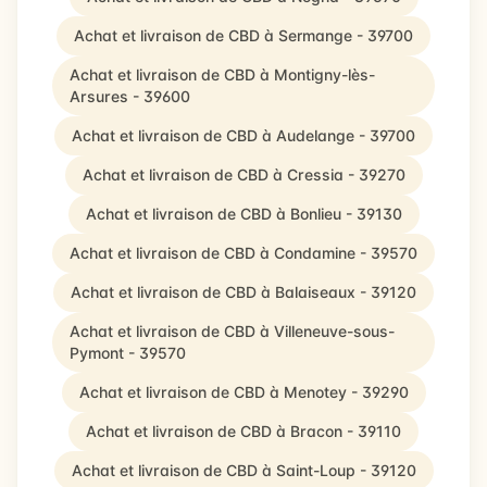
Achat et livraison de CBD à Sermange - 39700
Achat et livraison de CBD à Montigny-lès-
Arsures - 39600
Achat et livraison de CBD à Audelange - 39700
Achat et livraison de CBD à Cressia - 39270
Achat et livraison de CBD à Bonlieu - 39130
Achat et livraison de CBD à Condamine - 39570
Achat et livraison de CBD à Balaiseaux - 39120
Achat et livraison de CBD à Villeneuve-sous-
Pymont - 39570
Achat et livraison de CBD à Menotey - 39290
Achat et livraison de CBD à Bracon - 39110
Achat et livraison de CBD à Saint-Loup - 39120