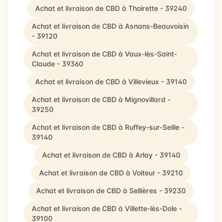
Achat et livraison de CBD à Thoirette - 39240
Achat et livraison de CBD à Asnans-Beauvoisin
- 39120
Achat et livraison de CBD à Vaux-lès-Saint-
Claude - 39360
Achat et livraison de CBD à Villevieux - 39140
Achat et livraison de CBD à Mignovillard -
39250
Achat et livraison de CBD à Ruffey-sur-Seille -
39140
Achat et livraison de CBD à Arlay - 39140
Achat et livraison de CBD à Voiteur - 39210
Achat et livraison de CBD à Sellières - 39230
Achat et livraison de CBD à Villette-lès-Dole -
39100