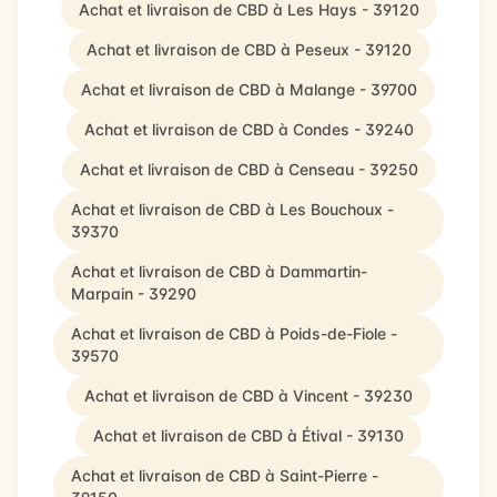
Achat et livraison de CBD à Les Hays - 39120
Achat et livraison de CBD à Peseux - 39120
Achat et livraison de CBD à Malange - 39700
Achat et livraison de CBD à Condes - 39240
Achat et livraison de CBD à Censeau - 39250
Achat et livraison de CBD à Les Bouchoux -
39370
Achat et livraison de CBD à Dammartin-
Marpain - 39290
Achat et livraison de CBD à Poids-de-Fiole -
39570
Achat et livraison de CBD à Vincent - 39230
Achat et livraison de CBD à Étival - 39130
Achat et livraison de CBD à Saint-Pierre -