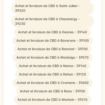
Achat et livraison de CBD à Saint-Julien -
39320
Achat et livraison de CBD à Chaumergy -
39230
Achat et livraison de CBD à Desnes - 39140
Achat et livraison de CBD à Baverans - 39100
Achat et livraison de CBD à Ranchot - 39700
Achat et livraison de CBD à Montaigu - 39570
Achat et livraison de CBD à Nance - 39140
Achat et livraison de CBD à Rahon - 39120
Achat et livraison de CBD à Cramans - 39600
Achat et livraison de CBD à Rans - 39700
Achat et livraison de CBD à Montain - 39210