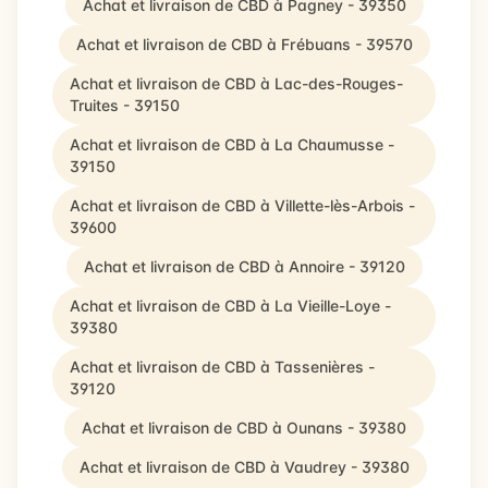
Achat et livraison de CBD à Pagney - 39350
Achat et livraison de CBD à Frébuans - 39570
Achat et livraison de CBD à Lac-des-Rouges-
Truites - 39150
Achat et livraison de CBD à La Chaumusse -
39150
Achat et livraison de CBD à Villette-lès-Arbois -
39600
Achat et livraison de CBD à Annoire - 39120
Achat et livraison de CBD à La Vieille-Loye -
39380
Achat et livraison de CBD à Tassenières -
39120
Achat et livraison de CBD à Ounans - 39380
Achat et livraison de CBD à Vaudrey - 39380