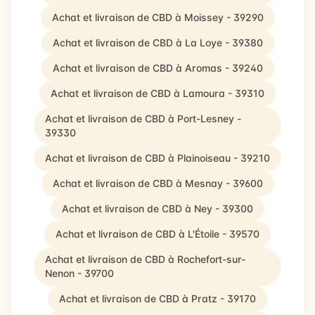
Achat et livraison de CBD à Moissey - 39290
Achat et livraison de CBD à La Loye - 39380
Achat et livraison de CBD à Aromas - 39240
Achat et livraison de CBD à Lamoura - 39310
Achat et livraison de CBD à Port-Lesney -
39330
Achat et livraison de CBD à Plainoiseau - 39210
Achat et livraison de CBD à Mesnay - 39600
Achat et livraison de CBD à Ney - 39300
Achat et livraison de CBD à L'Étoile - 39570
Achat et livraison de CBD à Rochefort-sur-
Nenon - 39700
Achat et livraison de CBD à Pratz - 39170