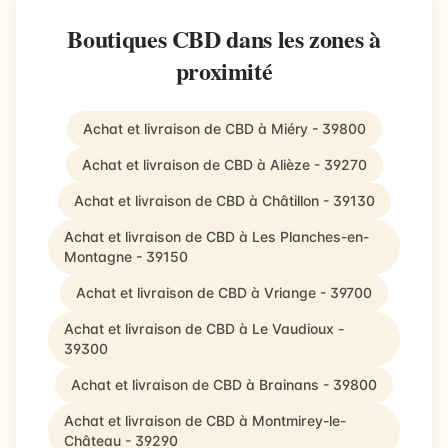
Boutiques CBD dans les zones à
proximité
Achat et livraison de CBD à Miéry - 39800
Achat et livraison de CBD à Alièze - 39270
Achat et livraison de CBD à Châtillon - 39130
Achat et livraison de CBD à Les Planches-en-
Montagne - 39150
Achat et livraison de CBD à Vriange - 39700
Achat et livraison de CBD à Le Vaudioux -
39300
Achat et livraison de CBD à Brainans - 39800
Achat et livraison de CBD à Montmirey-le-
Château - 39290