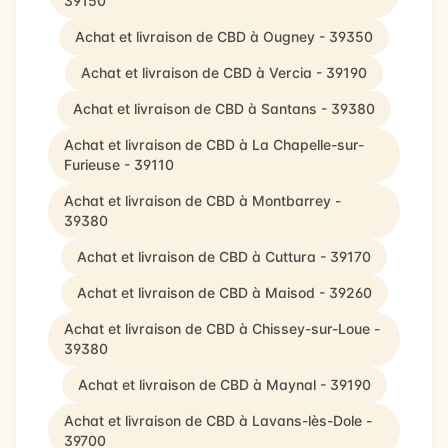
39150
Achat et livraison de CBD à Ougney - 39350
Achat et livraison de CBD à Vercia - 39190
Achat et livraison de CBD à Santans - 39380
Achat et livraison de CBD à La Chapelle-sur-
Furieuse - 39110
Achat et livraison de CBD à Montbarrey -
39380
Achat et livraison de CBD à Cuttura - 39170
Achat et livraison de CBD à Maisod - 39260
Achat et livraison de CBD à Chissey-sur-Loue -
39380
Achat et livraison de CBD à Maynal - 39190
Achat et livraison de CBD à Lavans-lès-Dole -
39700