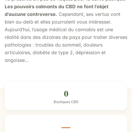
Les pouvoirs calmants du CBD ne font l’objet
d’aucune controverse.
Cependant, ses vertus vont
bien au-delà et elles pourraient vous intéresser.
Aujourd’hui, l’usage médical du cannabis est une
réalité dans des dizaines de pays pour traiter diverses
pathologies : troubles du sommeil, douleurs
articulaires, diabète de type 2, dépression et
angoisse…
0
Boutiques CBD
—