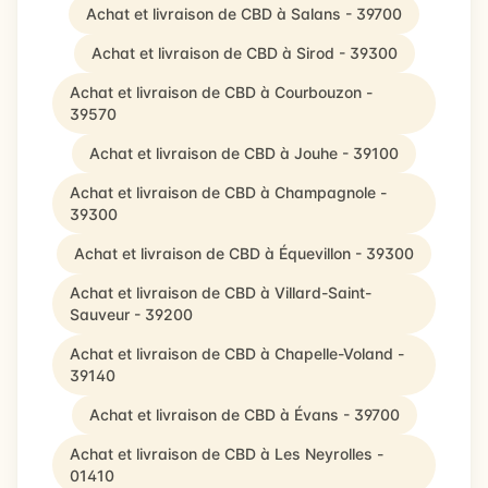
Achat et livraison de CBD à Salans - 39700
Achat et livraison de CBD à Sirod - 39300
Achat et livraison de CBD à Courbouzon -
39570
Achat et livraison de CBD à Jouhe - 39100
Achat et livraison de CBD à Champagnole -
39300
Achat et livraison de CBD à Équevillon - 39300
Achat et livraison de CBD à Villard-Saint-
Sauveur - 39200
Achat et livraison de CBD à Chapelle-Voland -
39140
Achat et livraison de CBD à Évans - 39700
Achat et livraison de CBD à Les Neyrolles -
01410