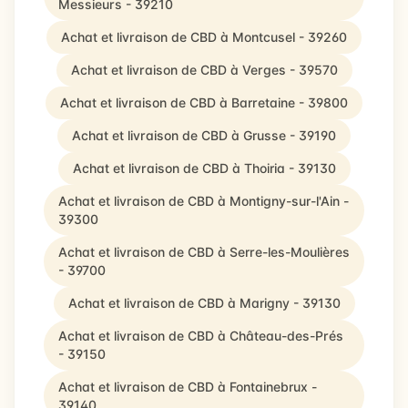
Messieurs - 39210
Achat et livraison de CBD à Montcusel - 39260
Achat et livraison de CBD à Verges - 39570
Achat et livraison de CBD à Barretaine - 39800
Achat et livraison de CBD à Grusse - 39190
Achat et livraison de CBD à Thoiria - 39130
Achat et livraison de CBD à Montigny-sur-l'Ain -
39300
Achat et livraison de CBD à Serre-les-Moulières
- 39700
Achat et livraison de CBD à Marigny - 39130
Achat et livraison de CBD à Château-des-Prés
- 39150
Achat et livraison de CBD à Fontainebrux -
39140