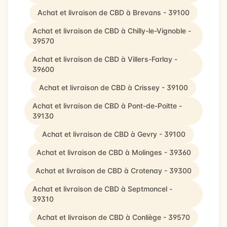
Achat et livraison de CBD à Brevans - 39100
Achat et livraison de CBD à Chilly-le-Vignoble -
39570
Achat et livraison de CBD à Villers-Farlay -
39600
Achat et livraison de CBD à Crissey - 39100
Achat et livraison de CBD à Pont-de-Poitte -
39130
Achat et livraison de CBD à Gevry - 39100
Achat et livraison de CBD à Molinges - 39360
Achat et livraison de CBD à Crotenay - 39300
Achat et livraison de CBD à Septmoncel -
39310
Achat et livraison de CBD à Conliège - 39570