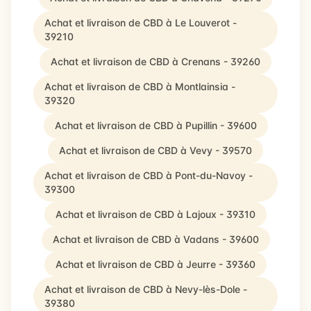
Achat et livraison de CBD à Le Louverot -
39210
Achat et livraison de CBD à Crenans - 39260
Achat et livraison de CBD à Montlainsia -
39320
Achat et livraison de CBD à Pupillin - 39600
Achat et livraison de CBD à Vevy - 39570
Achat et livraison de CBD à Pont-du-Navoy -
39300
Achat et livraison de CBD à Lajoux - 39310
Achat et livraison de CBD à Vadans - 39600
Achat et livraison de CBD à Jeurre - 39360
Achat et livraison de CBD à Nevy-lès-Dole -
39380