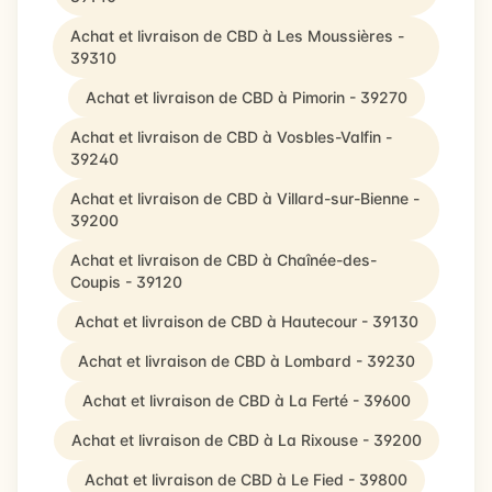
Achat et livraison de CBD à Les Moussières -
39310
Achat et livraison de CBD à Pimorin - 39270
Achat et livraison de CBD à Vosbles-Valfin -
39240
Achat et livraison de CBD à Villard-sur-Bienne -
39200
Achat et livraison de CBD à Chaînée-des-
Coupis - 39120
Achat et livraison de CBD à Hautecour - 39130
Achat et livraison de CBD à Lombard - 39230
Achat et livraison de CBD à La Ferté - 39600
Achat et livraison de CBD à La Rixouse - 39200
Achat et livraison de CBD à Le Fied - 39800