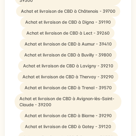
39300
Achat et livraison de CBD à Châtenois - 39700
Achat et livraison de CBD à Digna - 39190
Achat et livraison de CBD à Lect - 39260
Achat et livraison de CBD à Aumur - 39410
Achat et livraison de CBD à Buvilly - 39800
Achat et livraison de CBD à Lavigny - 39210
Achat et livraison de CBD à Thervay - 39290
Achat et livraison de CBD à Trenal - 39570
Achat et livraison de CBD à Avignon-lès-Saint-
Claude - 39200
Achat et livraison de CBD à Biarne - 39290
Achat et livraison de CBD à Gatey - 39120