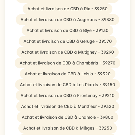
Achat et livraison de CBD à Rix - 39250
Achat et livraison de CBD à Augerans - 39380
Achat et livraison de CBD à Blye - 39130
Achat et livraison de CBD à Geruge - 39570
Achat et livraison de CBD à Mutigney - 39290
Achat et livraison de CBD à Chambéria - 39270
Achat et livraison de CBD à Loisia - 39320
Achat et livraison de CBD à Les Piards - 39150
Achat et livraison de CBD à Frontenay - 39210
Achat et livraison de CBD à Montfleur - 39320
Achat et livraison de CBD à Chamole - 39800
Achat et livraison de CBD à Mièges - 39250