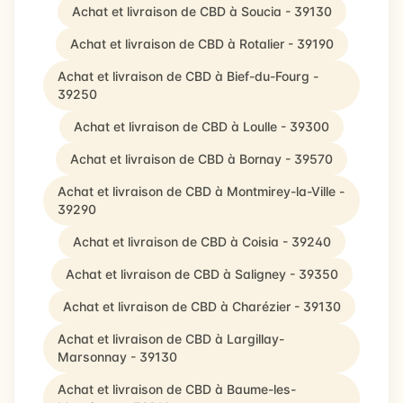
Achat et livraison de CBD à Soucia - 39130
Achat et livraison de CBD à Rotalier - 39190
Achat et livraison de CBD à Bief-du-Fourg -
39250
Achat et livraison de CBD à Loulle - 39300
Achat et livraison de CBD à Bornay - 39570
Achat et livraison de CBD à Montmirey-la-Ville -
39290
Achat et livraison de CBD à Coisia - 39240
Achat et livraison de CBD à Saligney - 39350
Achat et livraison de CBD à Charézier - 39130
Achat et livraison de CBD à Largillay-
Marsonnay - 39130
Achat et livraison de CBD à Baume-les-