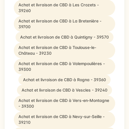
Achat et livraison de CBD à Les Crozets -
39260
Achat et livraison de CBD à La Bretenière -
39700
Achat et livraison de CBD à Quintigny - 39570
Achat et livraison de CBD à Toulouse-le-
Château - 39230
Achat et livraison de CBD à Valempoulières -
39300
Achat et livraison de CBD à Rogna - 39360
Achat et livraison de CBD à Vescles - 39240
Achat et livraison de CBD à Vers-en-Montagne
- 39300
Achat et livraison de CBD à Nevy-sur-Seille -
39210