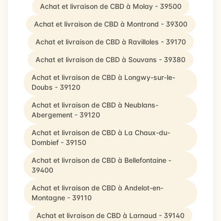
Achat et livraison de CBD à Molay - 39500
Achat et livraison de CBD à Montrond - 39300
Achat et livraison de CBD à Ravilloles - 39170
Achat et livraison de CBD à Souvans - 39380
Achat et livraison de CBD à Longwy-sur-le-
Doubs - 39120
Achat et livraison de CBD à Neublans-
Abergement - 39120
Achat et livraison de CBD à La Chaux-du-
Dombief - 39150
Achat et livraison de CBD à Bellefontaine -
39400
Achat et livraison de CBD à Andelot-en-
Montagne - 39110
Achat et livraison de CBD à Larnaud - 39140