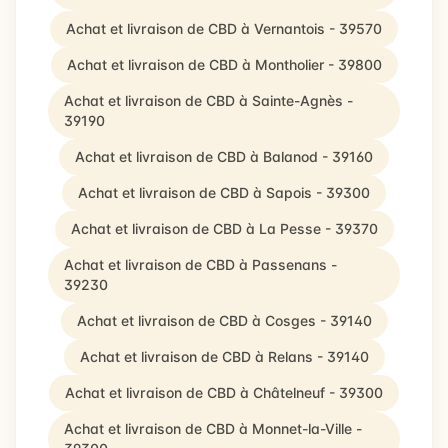
Achat et livraison de CBD à Vernantois - 39570
Achat et livraison de CBD à Montholier - 39800
Achat et livraison de CBD à Sainte-Agnès -
39190
Achat et livraison de CBD à Balanod - 39160
Achat et livraison de CBD à Sapois - 39300
Achat et livraison de CBD à La Pesse - 39370
Achat et livraison de CBD à Passenans -
39230
Achat et livraison de CBD à Cosges - 39140
Achat et livraison de CBD à Relans - 39140
Achat et livraison de CBD à Châtelneuf - 39300
Achat et livraison de CBD à Monnet-la-Ville -