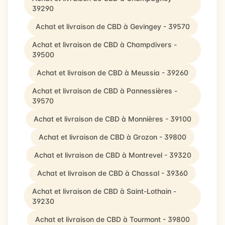
39290
Achat et livraison de CBD à Gevingey - 39570
Achat et livraison de CBD à Champdivers -
39500
Achat et livraison de CBD à Meussia - 39260
Achat et livraison de CBD à Pannessières -
39570
Achat et livraison de CBD à Monnières - 39100
Achat et livraison de CBD à Grozon - 39800
Achat et livraison de CBD à Montrevel - 39320
Achat et livraison de CBD à Chassal - 39360
Achat et livraison de CBD à Saint-Lothain -
39230
Achat et livraison de CBD à Tourmont - 39800