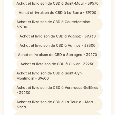
Achat et livraison de CBD à Saint-Maur - 39570
Achat et livraison de CBD à La Barre - 39700
Achat et livraison de CBD à Courtefontaine -
39700
Achat et livraison de CBD à Pagnoz - 39330
Achat et livraison de CBD à Vannoz - 39300
Achat et livraison de CBD à Sarrogna - 39270
Achat et livraison de CBD à Cuvier - 39250
Achat et livraison de CBD à Saint-Cyr-
Montmalin - 39600
Achat et livraison de CBD à Vers-sous-Sellières
- 39230
Achat et livraison de CBD à La Tour-du-Meix -
39270