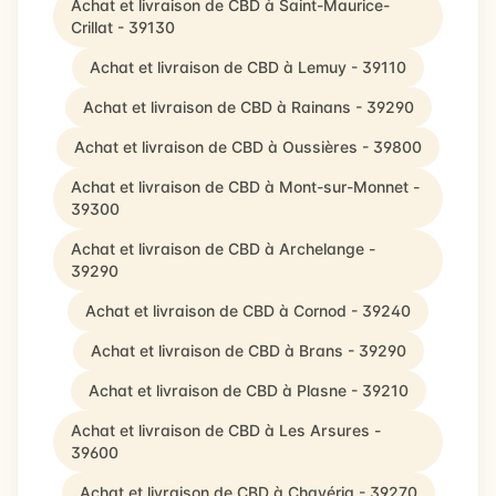
Achat et livraison de CBD à Saint-Maurice-
Crillat - 39130
Achat et livraison de CBD à Lemuy - 39110
Achat et livraison de CBD à Rainans - 39290
Achat et livraison de CBD à Oussières - 39800
Achat et livraison de CBD à Mont-sur-Monnet -
39300
Achat et livraison de CBD à Archelange -
39290
Achat et livraison de CBD à Cornod - 39240
Achat et livraison de CBD à Brans - 39290
Achat et livraison de CBD à Plasne - 39210
Achat et livraison de CBD à Les Arsures -
39600
Achat et livraison de CBD à Chavéria - 39270