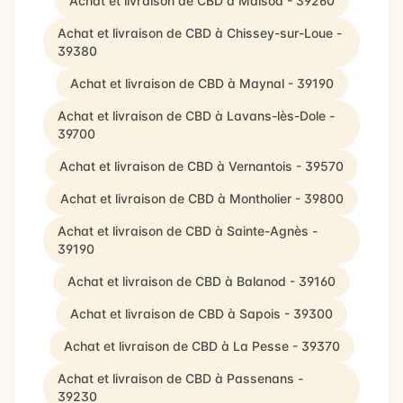
Achat et livraison de CBD à Maisod - 39260
Achat et livraison de CBD à Chissey-sur-Loue -
39380
Achat et livraison de CBD à Maynal - 39190
Achat et livraison de CBD à Lavans-lès-Dole -
39700
Achat et livraison de CBD à Vernantois - 39570
Achat et livraison de CBD à Montholier - 39800
Achat et livraison de CBD à Sainte-Agnès -
39190
Achat et livraison de CBD à Balanod - 39160
Achat et livraison de CBD à Sapois - 39300
Achat et livraison de CBD à La Pesse - 39370
Achat et livraison de CBD à Passenans -
39230