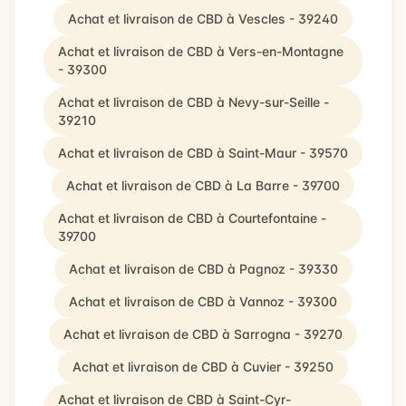
Achat et livraison de CBD à Vescles - 39240
Achat et livraison de CBD à Vers-en-Montagne
- 39300
Achat et livraison de CBD à Nevy-sur-Seille -
39210
Achat et livraison de CBD à Saint-Maur - 39570
Achat et livraison de CBD à La Barre - 39700
Achat et livraison de CBD à Courtefontaine -
39700
Achat et livraison de CBD à Pagnoz - 39330
Achat et livraison de CBD à Vannoz - 39300
Achat et livraison de CBD à Sarrogna - 39270
Achat et livraison de CBD à Cuvier - 39250
Achat et livraison de CBD à Saint-Cyr-