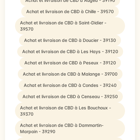
Achat et livraison de CBD à Augea - 39190
Achat et livraison de CBD à Chille - 39570
Achat et livraison de CBD à Saint-Didier -
39570
Achat et livraison de CBD à Doucier - 39130
Achat et livraison de CBD à Les Hays - 39120
Achat et livraison de CBD à Peseux - 39120
Achat et livraison de CBD à Malange - 39700
Achat et livraison de CBD à Condes - 39240
Achat et livraison de CBD à Censeau - 39250
Achat et livraison de CBD à Les Bouchoux -
39370
Achat et livraison de CBD à Dammartin-
Marpain - 39290