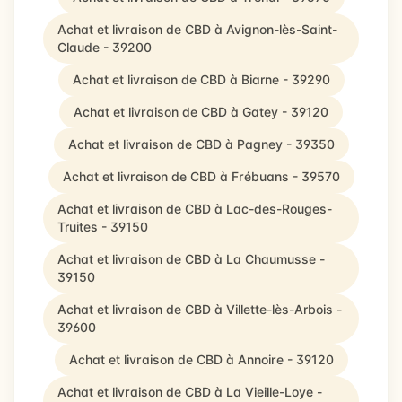
Achat et livraison de CBD à Avignon-lès-Saint-
Claude - 39200
Achat et livraison de CBD à Biarne - 39290
Achat et livraison de CBD à Gatey - 39120
Achat et livraison de CBD à Pagney - 39350
Achat et livraison de CBD à Frébuans - 39570
Achat et livraison de CBD à Lac-des-Rouges-
Truites - 39150
Achat et livraison de CBD à La Chaumusse -
39150
Achat et livraison de CBD à Villette-lès-Arbois -
39600
Achat et livraison de CBD à Annoire - 39120
Achat et livraison de CBD à La Vieille-Loye -