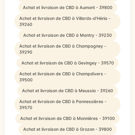
Achat et livraison de CBD à Aumont - 39800
Achat et livraison de CBD à Villards-d'Héria -
39260
Achat et livraison de CBD à Mantry - 39230
Achat et livraison de CBD à Champagney -
39290
Achat et livraison de CBD à Gevingey - 39570
Achat et livraison de CBD à Champdivers -
39500
Achat et livraison de CBD à Meussia - 39260
Achat et livraison de CBD à Pannessières -
39570
Achat et livraison de CBD à Monnières - 39100
Achat et livraison de CBD à Grozon - 39800