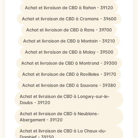
Achat et livraison de CBD à Rahon - 39120
Achat et livraison de CBD à Cramans - 39600
Achat et livraison de CBD à Rans - 39700
Achat et livraison de CBD à Montain - 39210
Achat et livraison de CBD à Molay - 39500
Achat et livraison de CBD à Montrond - 39300
Achat et livraison de CBD à Ravilloles - 39170
Achat et livraison de CBD à Souvans - 39380
Achat et livraison de CBD à Longwy-sur-le-
Doubs - 39120
Achat et livraison de CBD à Neublans-
Abergement - 39120
Achat et livraison de CBD à La Chaux-du-
Dombief - 39150