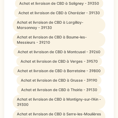
Achat et livraison de CBD à Saligney - 39350
Achat et livraison de CBD à Charézier - 39130
Achat et livraison de CBD à Largillay-
Marsonnay - 39130
Achat et livraison de CBD à Baume-les-
Messieurs - 39210
Achat et livraison de CBD à Montcusel - 39260
Achat et livraison de CBD à Verges - 39570
Achat et livraison de CBD à Barretaine - 39800
Achat et livraison de CBD à Grusse - 39190
Achat et livraison de CBD à Thoiria - 39130
Achat et livraison de CBD à Montigny-sur-l'Ain -
39300
Achat et livraison de CBD à Serre-les-Moulières