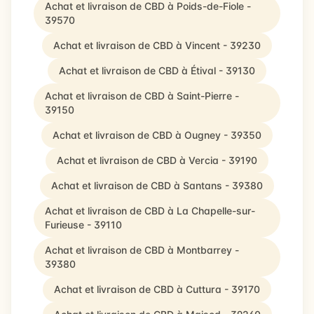
Achat et livraison de CBD à Poids-de-Fiole -
39570
Achat et livraison de CBD à Vincent - 39230
Achat et livraison de CBD à Étival - 39130
Achat et livraison de CBD à Saint-Pierre -
39150
Achat et livraison de CBD à Ougney - 39350
Achat et livraison de CBD à Vercia - 39190
Achat et livraison de CBD à Santans - 39380
Achat et livraison de CBD à La Chapelle-sur-
Furieuse - 39110
Achat et livraison de CBD à Montbarrey -
39380
Achat et livraison de CBD à Cuttura - 39170