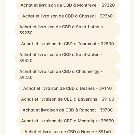
Achat et livraison de CBD à Montrevel - 39320
Achat et livraison de CBD à Chassal - 39360
Achat et livraison de CBD à Saint-Lothain -
39230
Achat et livraison de CBD à Tourmont - 39800
Achat et livraison de CBD à Saint-Julien -
39320
Achat et livraison de CBD à Chaumergy -
39230
Achat et livraison de CBD à Desnes - 39140
Achat et livraison de CBD à Baverans - 39100
Achat et livraison de CBD à Ranchot - 39700
Achat et livraison de CBD à Montaigu - 39570
Achat et livraison de CBD à Nance - 39140