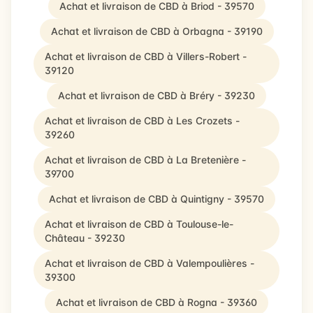
Achat et livraison de CBD à Briod - 39570
Achat et livraison de CBD à Orbagna - 39190
Achat et livraison de CBD à Villers-Robert -
39120
Achat et livraison de CBD à Bréry - 39230
Achat et livraison de CBD à Les Crozets -
39260
Achat et livraison de CBD à La Bretenière -
39700
Achat et livraison de CBD à Quintigny - 39570
Achat et livraison de CBD à Toulouse-le-
Château - 39230
Achat et livraison de CBD à Valempoulières -
39300
Achat et livraison de CBD à Rogna - 39360