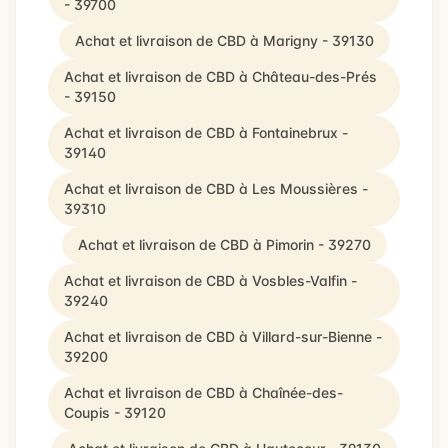
- 39700
Achat et livraison de CBD à Marigny - 39130
Achat et livraison de CBD à Château-des-Prés
- 39150
Achat et livraison de CBD à Fontainebrux -
39140
Achat et livraison de CBD à Les Moussières -
39310
Achat et livraison de CBD à Pimorin - 39270
Achat et livraison de CBD à Vosbles-Valfin -
39240
Achat et livraison de CBD à Villard-sur-Bienne -
39200
Achat et livraison de CBD à Chaînée-des-
Coupis - 39120