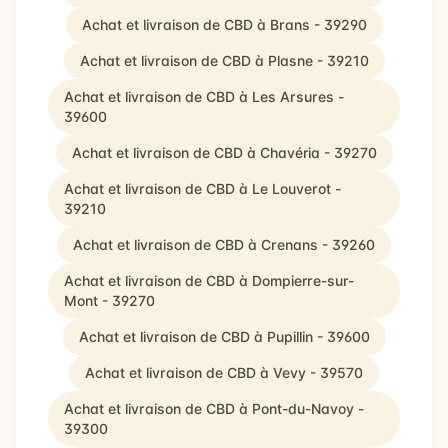
Achat et livraison de CBD à Brans - 39290
Achat et livraison de CBD à Plasne - 39210
Achat et livraison de CBD à Les Arsures -
39600
Achat et livraison de CBD à Chavéria - 39270
Achat et livraison de CBD à Le Louverot -
39210
Achat et livraison de CBD à Crenans - 39260
Achat et livraison de CBD à Dompierre-sur-
Mont - 39270
Achat et livraison de CBD à Pupillin - 39600
Achat et livraison de CBD à Vevy - 39570
Achat et livraison de CBD à Pont-du-Navoy -
39300