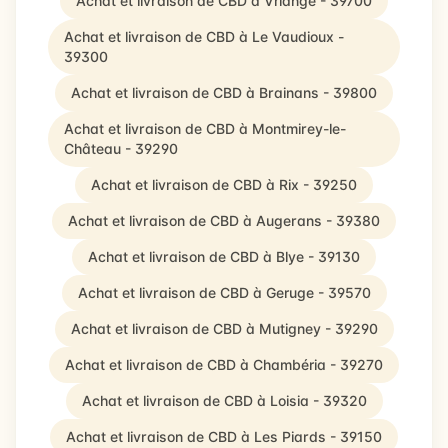
Achat et livraison de CBD à Vriange - 39700
Achat et livraison de CBD à Le Vaudioux -
39300
Achat et livraison de CBD à Brainans - 39800
Achat et livraison de CBD à Montmirey-le-
Château - 39290
Achat et livraison de CBD à Rix - 39250
Achat et livraison de CBD à Augerans - 39380
Achat et livraison de CBD à Blye - 39130
Achat et livraison de CBD à Geruge - 39570
Achat et livraison de CBD à Mutigney - 39290
Achat et livraison de CBD à Chambéria - 39270
Achat et livraison de CBD à Loisia - 39320
Achat et livraison de CBD à Les Piards - 39150