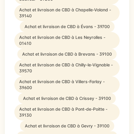
Achat et livraison de CBD à Chapelle-Voland -
39140
Achat et livraison de CBD à Évans - 39700
Achat et livraison de CBD à Les Neyrolles -
01410
Achat et livraison de CBD à Brevans - 39100
Achat et livraison de CBD à Chilly-le-Vignoble -
39570
Achat et livraison de CBD à Villers-Farlay -
39600
Achat et livraison de CBD à Crissey - 39100
Achat et livraison de CBD à Pont-de-Poitte -
39130
Achat et livraison de CBD à Gevry - 39100