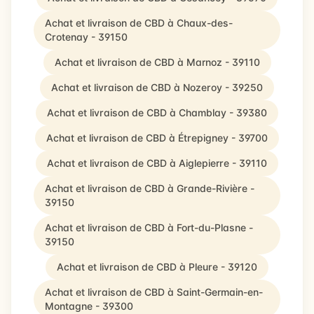
Achat et livraison de CBD à Chaux-des-
Crotenay - 39150
Achat et livraison de CBD à Marnoz - 39110
Achat et livraison de CBD à Nozeroy - 39250
Achat et livraison de CBD à Chamblay - 39380
Achat et livraison de CBD à Étrepigney - 39700
Achat et livraison de CBD à Aiglepierre - 39110
Achat et livraison de CBD à Grande-Rivière -
39150
Achat et livraison de CBD à Fort-du-Plasne -
39150
Achat et livraison de CBD à Pleure - 39120
Achat et livraison de CBD à Saint-Germain-en-
Montagne - 39300