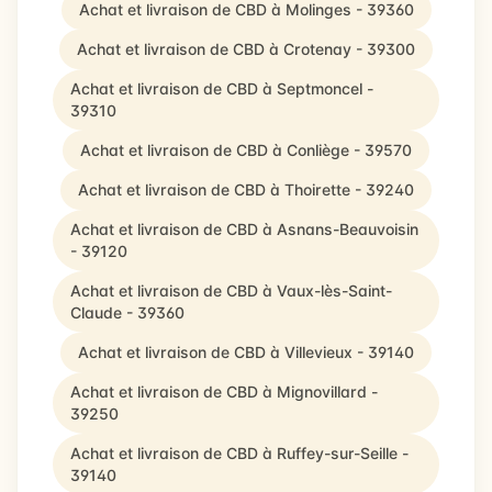
Achat et livraison de CBD à Molinges - 39360
Achat et livraison de CBD à Crotenay - 39300
Achat et livraison de CBD à Septmoncel -
39310
Achat et livraison de CBD à Conliège - 39570
Achat et livraison de CBD à Thoirette - 39240
Achat et livraison de CBD à Asnans-Beauvoisin
- 39120
Achat et livraison de CBD à Vaux-lès-Saint-
Claude - 39360
Achat et livraison de CBD à Villevieux - 39140
Achat et livraison de CBD à Mignovillard -
39250
Achat et livraison de CBD à Ruffey-sur-Seille -
39140