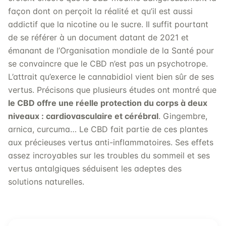
façon dont on perçoit la réalité et qu’il est aussi
addictif que la nicotine ou le sucre. Il suffit pourtant
de se référer à un document datant de 2021 et
émanant de l’Organisation mondiale de la Santé pour
se convaincre que le CBD n’est pas un psychotrope.
L’attrait qu’exerce le cannabidiol vient bien sûr de ses
vertus. Précisons que plusieurs études ont montré que
le CBD offre une réelle protection du corps à deux
niveaux : cardiovasculaire et cérébral
. Gingembre,
arnica, curcuma… Le CBD fait partie de ces plantes
aux précieuses vertus anti-inflammatoires. Ses effets
assez incroyables sur les troubles du sommeil et ses
vertus antalgiques séduisent les adeptes des
solutions naturelles.