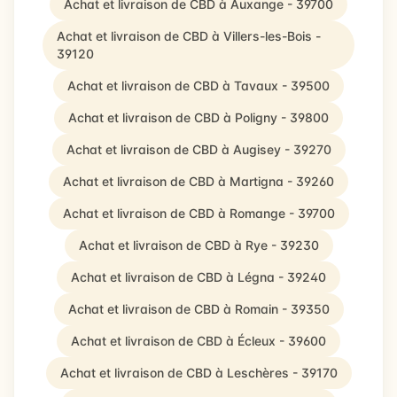
Achat et livraison de CBD à Auxange - 39700
Achat et livraison de CBD à Villers-les-Bois -
39120
Achat et livraison de CBD à Tavaux - 39500
Achat et livraison de CBD à Poligny - 39800
Achat et livraison de CBD à Augisey - 39270
Achat et livraison de CBD à Martigna - 39260
Achat et livraison de CBD à Romange - 39700
Achat et livraison de CBD à Rye - 39230
Achat et livraison de CBD à Légna - 39240
Achat et livraison de CBD à Romain - 39350
Achat et livraison de CBD à Écleux - 39600
Achat et livraison de CBD à Leschères - 39170