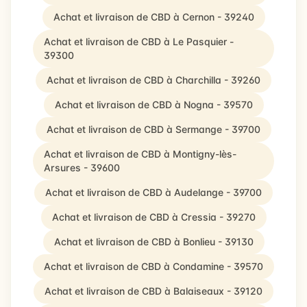
Achat et livraison de CBD à Cernon - 39240
Achat et livraison de CBD à Le Pasquier -
39300
Achat et livraison de CBD à Charchilla - 39260
Achat et livraison de CBD à Nogna - 39570
Achat et livraison de CBD à Sermange - 39700
Achat et livraison de CBD à Montigny-lès-
Arsures - 39600
Achat et livraison de CBD à Audelange - 39700
Achat et livraison de CBD à Cressia - 39270
Achat et livraison de CBD à Bonlieu - 39130
Achat et livraison de CBD à Condamine - 39570
Achat et livraison de CBD à Balaiseaux - 39120