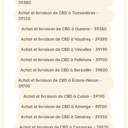
39380
Achat et livraison de CBD à Tassenières -
39120
Achat et livraison de CBD à Ounans - 39380
Achat et livraison de CBD à Vaudrey - 39380
Achat et livraison de CBD à Vincelles - 39190
Achat et livraison de CBD à Falletans - 39700
Achat et livraison de CBD à Bersaillin - 39800
Achat et livraison de CBD à Éclans-Nenon -
39700
Achat et livraison de CBD à Cuisia - 39190
Achat et livraison de CBD à Amange - 39700
Achat et livraison de CBD à Gendrey - 39350
Achat et livraison de CBD à Cesancey - 39570