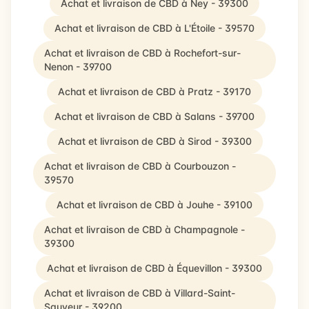
Achat et livraison de CBD à Ney - 39300
Achat et livraison de CBD à L'Étoile - 39570
Achat et livraison de CBD à Rochefort-sur-
Nenon - 39700
Achat et livraison de CBD à Pratz - 39170
Achat et livraison de CBD à Salans - 39700
Achat et livraison de CBD à Sirod - 39300
Achat et livraison de CBD à Courbouzon -
39570
Achat et livraison de CBD à Jouhe - 39100
Achat et livraison de CBD à Champagnole -
39300
Achat et livraison de CBD à Équevillon - 39300
Achat et livraison de CBD à Villard-Saint-
Sauveur - 39200