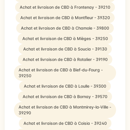
Achat et livraison de CBD à Frontenay - 39210
Achat et livraison de CBD à Montfleur - 39320
Achat et livraison de CBD à Chamole - 39800
Achat et livraison de CBD à Mièges - 39250
Achat et livraison de CBD à Soucia - 39130
Achat et livraison de CBD à Rotalier - 39190
Achat et livraison de CBD à Bief-du-Fourg -
39250
Achat et livraison de CBD à Loulle - 39300
Achat et livraison de CBD à Bornay - 39570
Achat et livraison de CBD à Montmirey-la-Ville -
39290
Achat et livraison de CBD à Coisia - 39240