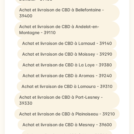
Achat et livraison de CBD à Bellefontaine -
39400
Achat et livraison de CBD à Andelot-en-
Montagne - 39110
Achat et livraison de CBD à Larnaud - 39140
Achat et livraison de CBD à Moissey - 39290
Achat et livraison de CBD à La Loye - 39380
Achat et livraison de CBD à Aromas - 39240
Achat et livraison de CBD à Lamoura - 39310
Achat et livraison de CBD à Port-Lesney -
39330
Achat et livraison de CBD à Plainoiseau - 39210
Achat et livraison de CBD à Mesnay - 39600