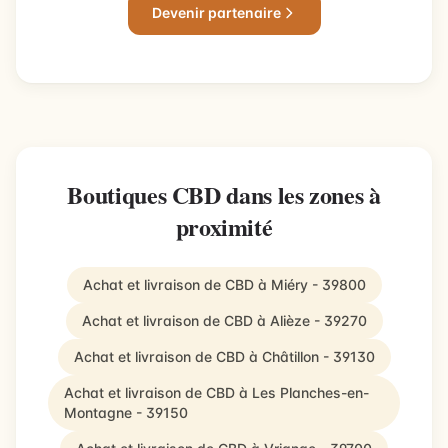
Devenir partenaire
Boutiques CBD dans les zones à
proximité
Achat et livraison de CBD à Miéry - 39800
Achat et livraison de CBD à Alièze - 39270
Achat et livraison de CBD à Châtillon - 39130
Achat et livraison de CBD à Les Planches-en-
Montagne - 39150