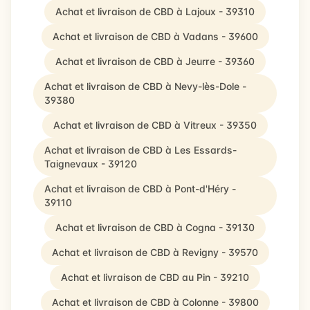
Achat et livraison de CBD à Lajoux - 39310
Achat et livraison de CBD à Vadans - 39600
Achat et livraison de CBD à Jeurre - 39360
Achat et livraison de CBD à Nevy-lès-Dole -
39380
Achat et livraison de CBD à Vitreux - 39350
Achat et livraison de CBD à Les Essards-
Taignevaux - 39120
Achat et livraison de CBD à Pont-d'Héry -
39110
Achat et livraison de CBD à Cogna - 39130
Achat et livraison de CBD à Revigny - 39570
Achat et livraison de CBD au Pin - 39210
Achat et livraison de CBD à Colonne - 39800