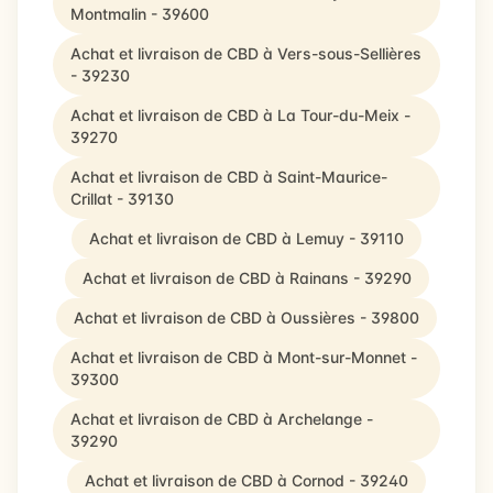
Montmalin - 39600
Achat et livraison de CBD à Vers-sous-Sellières
- 39230
Achat et livraison de CBD à La Tour-du-Meix -
39270
Achat et livraison de CBD à Saint-Maurice-
Crillat - 39130
Achat et livraison de CBD à Lemuy - 39110
Achat et livraison de CBD à Rainans - 39290
Achat et livraison de CBD à Oussières - 39800
Achat et livraison de CBD à Mont-sur-Monnet -
39300
Achat et livraison de CBD à Archelange -
39290
Achat et livraison de CBD à Cornod - 39240