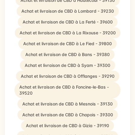
Achat et livraison de CBD à Hautecour - 39130
Achat et livraison de CBD à Lombard - 39230
Achat et livraison de CBD à La Ferté - 39600
Achat et livraison de CBD à La Rixouse - 39200
Achat et livraison de CBD à Le Fied - 39800
Achat et livraison de CBD à Bans - 39380
Achat et livraison de CBD à Syam - 39300
Achat et livraison de CBD à Offlanges - 39290
Achat et livraison de CBD à Foncine-le-Bas -
39520
Achat et livraison de CBD à Mesnois - 39130
Achat et livraison de CBD à Chapois - 39300
Achat et livraison de CBD à Gizia - 39190