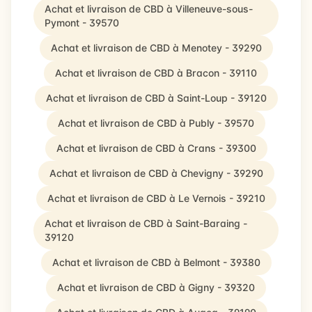
Achat et livraison de CBD à Villeneuve-sous-
Pymont - 39570
Achat et livraison de CBD à Menotey - 39290
Achat et livraison de CBD à Bracon - 39110
Achat et livraison de CBD à Saint-Loup - 39120
Achat et livraison de CBD à Publy - 39570
Achat et livraison de CBD à Crans - 39300
Achat et livraison de CBD à Chevigny - 39290
Achat et livraison de CBD à Le Vernois - 39210
Achat et livraison de CBD à Saint-Baraing -
39120
Achat et livraison de CBD à Belmont - 39380
Achat et livraison de CBD à Gigny - 39320