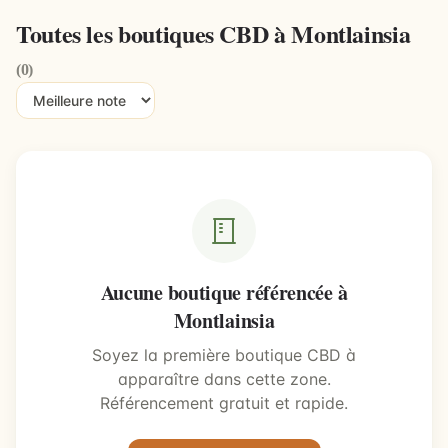
Toutes les boutiques CBD à Montlainsia
(0)
Aucune boutique référencée à
Montlainsia
Soyez la première boutique CBD à
apparaître dans cette zone.
Référencement gratuit et rapide.