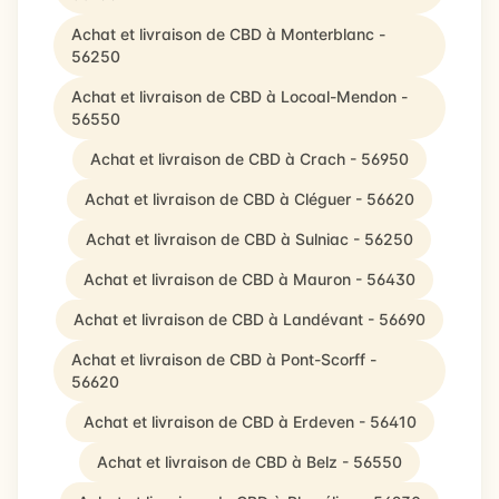
Achat et livraison de CBD à Monterblanc -
56250
Achat et livraison de CBD à Locoal-Mendon -
56550
Achat et livraison de CBD à Crach - 56950
Achat et livraison de CBD à Cléguer - 56620
Achat et livraison de CBD à Sulniac - 56250
Achat et livraison de CBD à Mauron - 56430
Achat et livraison de CBD à Landévant - 56690
Achat et livraison de CBD à Pont-Scorff -
56620
Achat et livraison de CBD à Erdeven - 56410
Achat et livraison de CBD à Belz - 56550