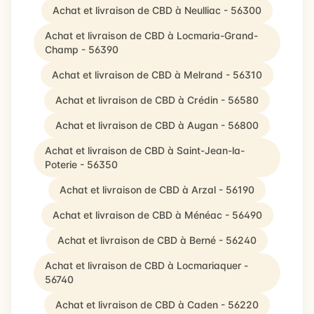
Achat et livraison de CBD à Neulliac - 56300
Achat et livraison de CBD à Locmaria-Grand-
Champ - 56390
Achat et livraison de CBD à Melrand - 56310
Achat et livraison de CBD à Crédin - 56580
Achat et livraison de CBD à Augan - 56800
Achat et livraison de CBD à Saint-Jean-la-
Poterie - 56350
Achat et livraison de CBD à Arzal - 56190
Achat et livraison de CBD à Ménéac - 56490
Achat et livraison de CBD à Berné - 56240
Achat et livraison de CBD à Locmariaquer -
56740
Achat et livraison de CBD à Caden - 56220