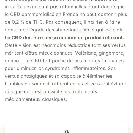
inquiétudes ne sont pas rationnelles étant donné que
le CBD commercialisé en France ne peut contenir plus
de 0,2 % de THC. Par conséquent, il n’a rien à faire
dans la catégorie des stupéfiants. Voilà qui est clair.
Le CBD doit être perçu comme un produit relaxant.
Cette vision est néanmoins réductrice tant ses vertus
méritent d’être mieux connues. Valériane, gingembre,
arnica… Le CBD fait partie de ces plantes fort utiles
pour diminuer les syndromes inflammatoires. Ses
vertus antalgiques et sa capacité à éliminer les
troubles du sommeil attirent celles et ceux qui évitent
dès que cela est possible les traitements
médicamenteux classiques.
0