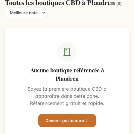
Toutes les boutiques CBD à Plaudren
(0)
Aucune boutique référencée à
Plaudren
Soyez la première boutique CBD à
apparaître dans cette zone.
Référencement gratuit et rapide.
Devenir partenaire