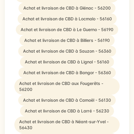
Achat et livraison de CBD à Glénac - 56200
Achat et livraison de CBD à Locmalo - 56160
Achat et livraison de CBD à Le Guerno - 56190
Achat et livraison de CBD à Billiers - 56190
Achat et livraison de CBD à Sauzon - 56360
Achat et livraison de CBD à Lignol - 56160
Achat et livraison de CBD à Bangor - 56360
Achat et livraison de CBD aux Fougerêts -
56200
Achat et livraison de CBD à Camoël - 56130
Achat et livraison de CBD à Larré - 56230
Achat et livraison de CBD à Néant-sur-Yvel -
56430