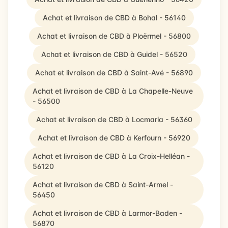
Achat et livraison de CBD à Bohal - 56140
Achat et livraison de CBD à Ploërmel - 56800
Achat et livraison de CBD à Guidel - 56520
Achat et livraison de CBD à Saint-Avé - 56890
Achat et livraison de CBD à La Chapelle-Neuve
- 56500
Achat et livraison de CBD à Locmaria - 56360
Achat et livraison de CBD à Kerfourn - 56920
Achat et livraison de CBD à La Croix-Helléan -
56120
Achat et livraison de CBD à Saint-Armel -
56450
Achat et livraison de CBD à Larmor-Baden -
56870