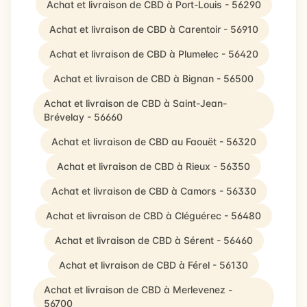
Achat et livraison de CBD à Port-Louis - 56290
Achat et livraison de CBD à Carentoir - 56910
Achat et livraison de CBD à Plumelec - 56420
Achat et livraison de CBD à Bignan - 56500
Achat et livraison de CBD à Saint-Jean-
Brévelay - 56660
Achat et livraison de CBD au Faouët - 56320
Achat et livraison de CBD à Rieux - 56350
Achat et livraison de CBD à Camors - 56330
Achat et livraison de CBD à Cléguérec - 56480
Achat et livraison de CBD à Sérent - 56460
Achat et livraison de CBD à Férel - 56130
Achat et livraison de CBD à Merlevenez -
56700