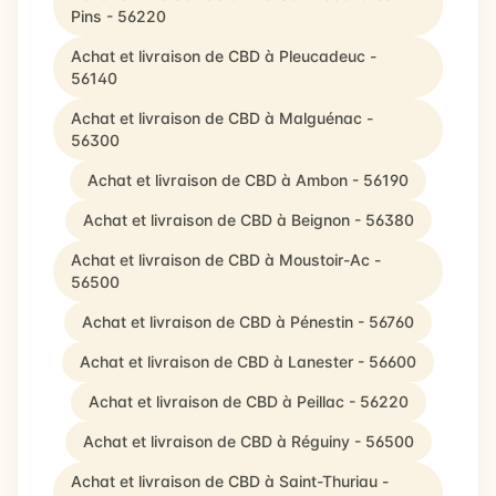
Pins - 56220
Achat et livraison de CBD à Pleucadeuc -
56140
Achat et livraison de CBD à Malguénac -
56300
Achat et livraison de CBD à Ambon - 56190
Achat et livraison de CBD à Beignon - 56380
Achat et livraison de CBD à Moustoir-Ac -
56500
Achat et livraison de CBD à Pénestin - 56760
Achat et livraison de CBD à Lanester - 56600
Achat et livraison de CBD à Peillac - 56220
Achat et livraison de CBD à Réguiny - 56500
Achat et livraison de CBD à Saint-Thuriau -