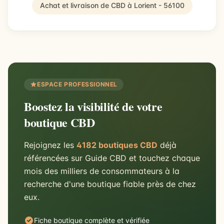
Achat et livraison de CBD à Lorient - 56100
ESPACE PROFESSIONNEL
Boostez la visibilité de votre
boutique CBD
Rejoignez les
4182 boutiques CBD
déjà
référencées sur Guide CBD et touchez chaque
mois des milliers de consommateurs à la
recherche d'une boutique fiable près de chez
eux.
Fiche boutique complète et vérifiée