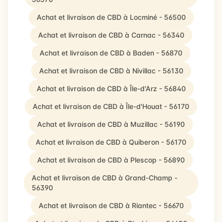
Achat et livraison de CBD à Locminé - 56500
Achat et livraison de CBD à Carnac - 56340
Achat et livraison de CBD à Baden - 56870
Achat et livraison de CBD à Nivillac - 56130
Achat et livraison de CBD à Île-d'Arz - 56840
Achat et livraison de CBD à Île-d'Houat - 56170
Achat et livraison de CBD à Muzillac - 56190
Achat et livraison de CBD à Quiberon - 56170
Achat et livraison de CBD à Plescop - 56890
Achat et livraison de CBD à Grand-Champ -
56390
Achat et livraison de CBD à Riantec - 56670