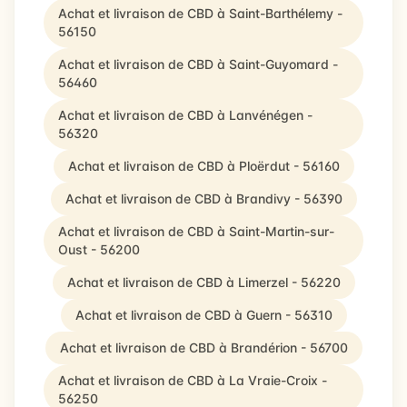
Achat et livraison de CBD à Saint-Barthélemy -
56150
Achat et livraison de CBD à Saint-Guyomard -
56460
Achat et livraison de CBD à Lanvénégen -
56320
Achat et livraison de CBD à Ploërdut - 56160
Achat et livraison de CBD à Brandivy - 56390
Achat et livraison de CBD à Saint-Martin-sur-
Oust - 56200
Achat et livraison de CBD à Limerzel - 56220
Achat et livraison de CBD à Guern - 56310
Achat et livraison de CBD à Brandérion - 56700
Achat et livraison de CBD à La Vraie-Croix -
56250