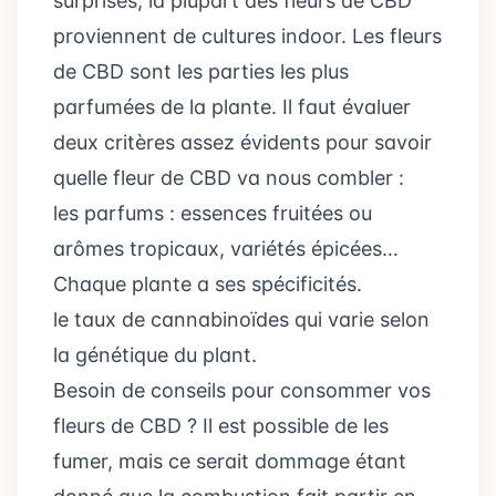
surprises, la plupart des fleurs de CBD
proviennent de cultures indoor. Les fleurs
de CBD sont les parties les plus
parfumées de la plante. Il faut évaluer
deux critères assez évidents pour savoir
quelle fleur de CBD va nous combler :
les parfums : essences fruitées ou
arômes tropicaux, variétés épicées…
Chaque plante a ses spécificités.
le taux de cannabinoïdes qui varie selon
la génétique du plant.
Besoin de conseils pour consommer vos
fleurs de CBD ? Il est possible de les
fumer, mais ce serait dommage étant