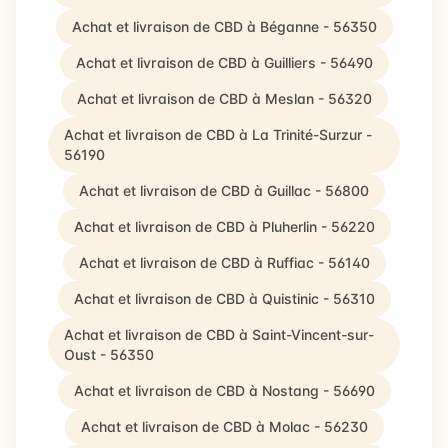
Achat et livraison de CBD à Béganne - 56350
Achat et livraison de CBD à Guilliers - 56490
Achat et livraison de CBD à Meslan - 56320
Achat et livraison de CBD à La Trinité-Surzur -
56190
Achat et livraison de CBD à Guillac - 56800
Achat et livraison de CBD à Pluherlin - 56220
Achat et livraison de CBD à Ruffiac - 56140
Achat et livraison de CBD à Quistinic - 56310
Achat et livraison de CBD à Saint-Vincent-sur-
Oust - 56350
Achat et livraison de CBD à Nostang - 56690
Achat et livraison de CBD à Molac - 56230