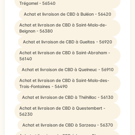
Trégomel - 56540
Achat et livraison de CBD à Buléon - 56420
Achat et livraison de CBD à Saint-Malo-de-
Beignon - 56380
Achat et livraison de CBD à Gueltas - 56920
Achat et livraison de CBD à Saint-Abraham -
56140
Achat et livraison de CBD à Quelneuc - 56910
Achat et livraison de CBD à Saint-Malo-des-
Trois-Fontaines - 56490
Achat et livraison de CBD à Théhillac - 56130
Achat et livraison de CBD à Questembert -
56230
Achat et livraison de CBD à Sarzeau - 56370