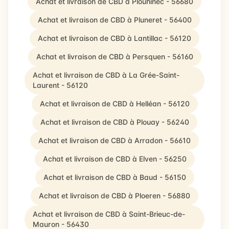
Achat et livraison de CBD à Plouhinec - 56680
Achat et livraison de CBD à Pluneret - 56400
Achat et livraison de CBD à Lantillac - 56120
Achat et livraison de CBD à Persquen - 56160
Achat et livraison de CBD à La Grée-Saint-
Laurent - 56120
Achat et livraison de CBD à Helléan - 56120
Achat et livraison de CBD à Plouay - 56240
Achat et livraison de CBD à Arradon - 56610
Achat et livraison de CBD à Elven - 56250
Achat et livraison de CBD à Baud - 56150
Achat et livraison de CBD à Ploeren - 56880
Achat et livraison de CBD à Saint-Brieuc-de-
Mauron - 56430