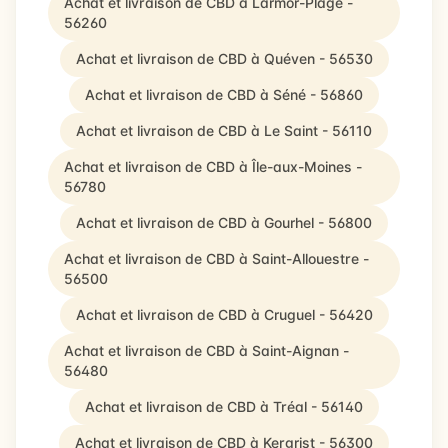
Achat et livraison de CBD à Larmor-Plage -
56260
Achat et livraison de CBD à Quéven - 56530
Achat et livraison de CBD à Séné - 56860
Achat et livraison de CBD à Le Saint - 56110
Achat et livraison de CBD à Île-aux-Moines -
56780
Achat et livraison de CBD à Gourhel - 56800
Achat et livraison de CBD à Saint-Allouestre -
56500
Achat et livraison de CBD à Cruguel - 56420
Achat et livraison de CBD à Saint-Aignan -
56480
Achat et livraison de CBD à Tréal - 56140
Achat et livraison de CBD à Kergrist - 56300