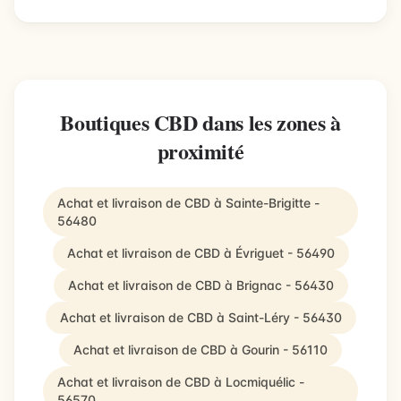
Boutiques CBD dans les zones à
proximité
Achat et livraison de CBD à Sainte-Brigitte -
56480
Achat et livraison de CBD à Évriguet - 56490
Achat et livraison de CBD à Brignac - 56430
Achat et livraison de CBD à Saint-Léry - 56430
Achat et livraison de CBD à Gourin - 56110
Achat et livraison de CBD à Locmiquélic -
56570