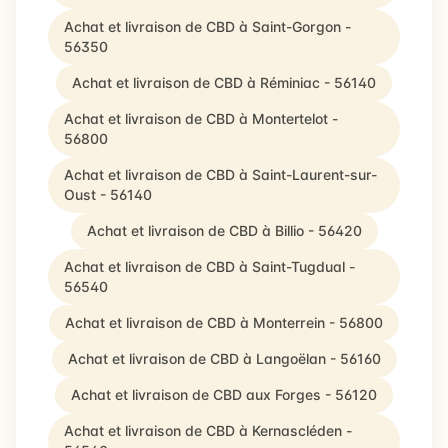
Achat et livraison de CBD à Saint-Gorgon -
56350
Achat et livraison de CBD à Réminiac - 56140
Achat et livraison de CBD à Montertelot -
56800
Achat et livraison de CBD à Saint-Laurent-sur-
Oust - 56140
Achat et livraison de CBD à Billio - 56420
Achat et livraison de CBD à Saint-Tugdual -
56540
Achat et livraison de CBD à Monterrein - 56800
Achat et livraison de CBD à Langoëlan - 56160
Achat et livraison de CBD aux Forges - 56120
Achat et livraison de CBD à Kernascléden -