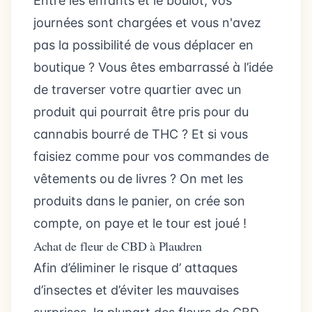
Entre les enfants et le boulot, vos
journées sont chargées et vous n'avez
pas la possibilité de vous déplacer en
boutique ? Vous êtes embarrassé à l’idée
de traverser votre quartier avec un
produit qui pourrait être pris pour du
cannabis bourré de THC ? Et si vous
faisiez comme pour vos commandes de
vêtements ou de livres ? On met les
produits dans le panier, on crée son
compte, on paye et le tour est joué !
Achat de fleur de CBD à Plaudren
Afin d’éliminer le risque d’ attaques
d’insectes et d’éviter les mauvaises