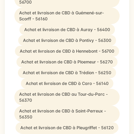
56700
Achat et livraison de CBD à Guémené-sur-
Scorff - 56160
Achat et livraison de CBD à Auray - 56400
Achat et livraison de CBD à Pontivy - 56300
Achat et livraison de CBD à Hennebont - 56700
Achat et livraison de CBD à Ploemeur - 56270
Achat et livraison de CBD à Trédion - 56250
Achat et livraison de CBD à Caro - 56140
Achat et livraison de CBD au Tour-du-Parc -
56370
Achat et livraison de CBD à Saint-Perreux -
56350
Achat et livraison de CBD à Pleugriffet - 56120