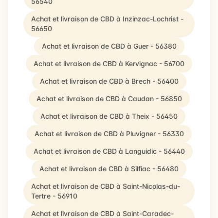
56540
Achat et livraison de CBD à Inzinzac-Lochrist -
56650
Achat et livraison de CBD à Guer - 56380
Achat et livraison de CBD à Kervignac - 56700
Achat et livraison de CBD à Brech - 56400
Achat et livraison de CBD à Caudan - 56850
Achat et livraison de CBD à Theix - 56450
Achat et livraison de CBD à Pluvigner - 56330
Achat et livraison de CBD à Languidic - 56440
Achat et livraison de CBD à Silfiac - 56480
Achat et livraison de CBD à Saint-Nicolas-du-
Tertre - 56910
Achat et livraison de CBD à Saint-Caradec-