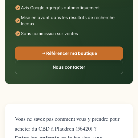
Avis Google agrégés automatiquement
Mise en avant dans les résultats de recherche
locaux
Sans commission sur ventes
Référencer ma boutique
Nous contacter
Vous ne savez pas comment vous y prendre pour
acheter du CBD à Plaudren (56420) ?