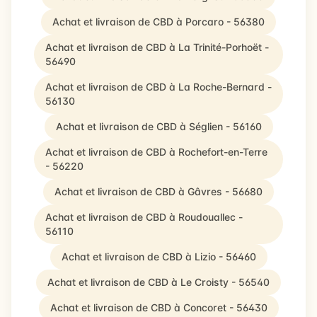
Achat et livraison de CBD à Porcaro - 56380
Achat et livraison de CBD à La Trinité-Porhoët -
56490
Achat et livraison de CBD à La Roche-Bernard -
56130
Achat et livraison de CBD à Séglien - 56160
Achat et livraison de CBD à Rochefort-en-Terre
- 56220
Achat et livraison de CBD à Gâvres - 56680
Achat et livraison de CBD à Roudouallec -
56110
Achat et livraison de CBD à Lizio - 56460
Achat et livraison de CBD à Le Croisty - 56540
Achat et livraison de CBD à Concoret - 56430