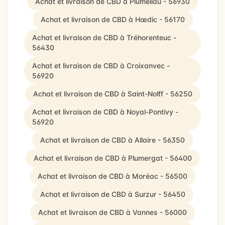
Achat et livraison de CBD à Pluméliau - 56930
Achat et livraison de CBD à Hœdic - 56170
Achat et livraison de CBD à Tréhorenteuc -
56430
Achat et livraison de CBD à Croixanvec -
56920
Achat et livraison de CBD à Saint-Nolff - 56250
Achat et livraison de CBD à Noyal-Pontivy -
56920
Achat et livraison de CBD à Allaire - 56350
Achat et livraison de CBD à Plumergat - 56400
Achat et livraison de CBD à Moréac - 56500
Achat et livraison de CBD à Surzur - 56450
Achat et livraison de CBD à Vannes - 56000