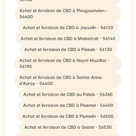
Achat et livraison de CBD à Plougoumelen -
56400
Achat et livraison de CBD à Josselin - 56120
Achat et livraison de CBD à Malestroit - 56140
Achat et livraison de CBD à Péaule - 56130
Achat et livraison de CBD à Noyal-Muzillac -
56190
Achat et livraison de CBD à Sainte-Anne-
d'Auray - 56400
Achat et livraison de CBD au Palais - 56360
Achat et livraison de CBD à Ploemel - 56400
Achat et livraison de CBD à Plumelin - 56500
Achat et livraison de CBD à Gestel - 56530