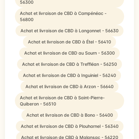
56300
Achat et livraison de CBD à Campénéac -
56800
Achat et livraison de CBD à Langonnet - 56630
Achat et livraison de CBD à Étel - 56410
Achat et livraison de CBD au Sourn - 56300
Achat et livraison de CBD à Treffléan - 56250
Achat et livraison de CBD à Inguiniel - 56240
Achat et livraison de CBD à Arzon - 56640
Achat et livraison de CBD à Saint-Pierre-
Quiberon - 56510
Achat et livraison de CBD à Bono - 56400
Achat et livraison de CBD à Plouharnel - 56340
Achat et livraison de CBD à Malansac - 56220