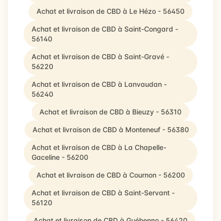
Achat et livraison de CBD à Le Hézo - 56450
Achat et livraison de CBD à Saint-Congard -
56140
Achat et livraison de CBD à Saint-Gravé -
56220
Achat et livraison de CBD à Lanvaudan -
56240
Achat et livraison de CBD à Bieuzy - 56310
Achat et livraison de CBD à Monteneuf - 56380
Achat et livraison de CBD à La Chapelle-
Gaceline - 56200
Achat et livraison de CBD à Cournon - 56200
Achat et livraison de CBD à Saint-Servant -
56120
Achat et livraison de CBD à Guéhenno - 56420