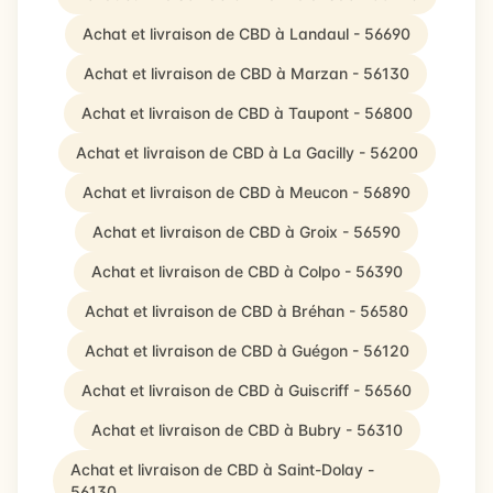
Achat et livraison de CBD à Landaul - 56690
Achat et livraison de CBD à Marzan - 56130
Achat et livraison de CBD à Taupont - 56800
Achat et livraison de CBD à La Gacilly - 56200
Achat et livraison de CBD à Meucon - 56890
Achat et livraison de CBD à Groix - 56590
Achat et livraison de CBD à Colpo - 56390
Achat et livraison de CBD à Bréhan - 56580
Achat et livraison de CBD à Guégon - 56120
Achat et livraison de CBD à Guiscriff - 56560
Achat et livraison de CBD à Bubry - 56310
Achat et livraison de CBD à Saint-Dolay -
56130