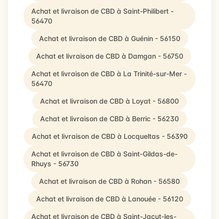
Achat et livraison de CBD à Saint-Philibert -
56470
Achat et livraison de CBD à Guénin - 56150
Achat et livraison de CBD à Damgan - 56750
Achat et livraison de CBD à La Trinité-sur-Mer -
56470
Achat et livraison de CBD à Loyat - 56800
Achat et livraison de CBD à Berric - 56230
Achat et livraison de CBD à Locqueltas - 56390
Achat et livraison de CBD à Saint-Gildas-de-
Rhuys - 56730
Achat et livraison de CBD à Rohan - 56580
Achat et livraison de CBD à Lanouée - 56120
Achat et livraison de CBD à Saint-Jacut-les-