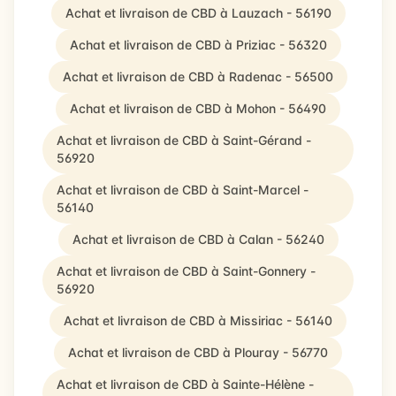
Achat et livraison de CBD à Lauzach - 56190
Achat et livraison de CBD à Priziac - 56320
Achat et livraison de CBD à Radenac - 56500
Achat et livraison de CBD à Mohon - 56490
Achat et livraison de CBD à Saint-Gérand -
56920
Achat et livraison de CBD à Saint-Marcel -
56140
Achat et livraison de CBD à Calan - 56240
Achat et livraison de CBD à Saint-Gonnery -
56920
Achat et livraison de CBD à Missiriac - 56140
Achat et livraison de CBD à Plouray - 56770
Achat et livraison de CBD à Sainte-Hélène -